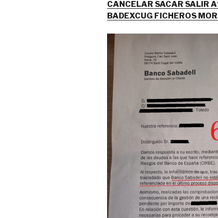
CANCELAR SACAR SALIR A
BADEXCUG FICHEROS MO