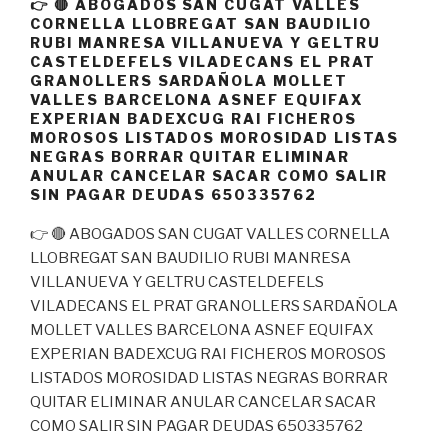
👉 🔴 ABOGADOS SAN CUGAT VALLES
CORNELLA LLOBREGAT SAN BAUDILIO
RUBI MANRESA VILLANUEVA Y GELTRU
CASTELDEFELS VILADECANS EL PRAT
GRANOLLERS SARDAÑOLA MOLLET
VALLES BARCELONA ASNEF EQUIFAX
EXPERIAN BADEXCUG RAI FICHEROS
MOROSOS LISTADOS MOROSIDAD LISTAS
NEGRAS BORRAR QUITAR ELIMINAR
ANULAR CANCELAR SACAR COMO SALIR
SIN PAGAR DEUDAS 650335762
👉 🔴 ABOGADOS SAN CUGAT VALLES CORNELLA
LLOBREGAT SAN BAUDILIO RUBI MANRESA
VILLANUEVA Y GELTRU CASTELDEFELS
VILADECANS EL PRAT GRANOLLERS SARDAÑOLA
MOLLET VALLES BARCELONA ASNEF EQUIFAX
EXPERIAN BADEXCUG RAI FICHEROS MOROSOS
LISTADOS MOROSIDAD LISTAS NEGRAS BORRAR
QUITAR ELIMINAR ANULAR CANCELAR SACAR
COMO SALIR SIN PAGAR DEUDAS 650335762