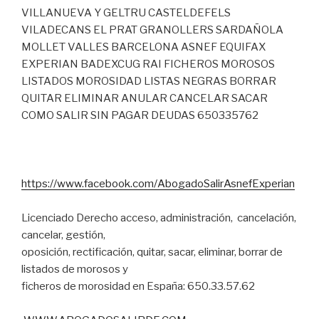
VILLANUEVA Y GELTRU CASTELDEFELS
VILADECANS EL PRAT GRANOLLERS SARDAÑOLA
MOLLET VALLES BARCELONA ASNEF EQUIFAX
EXPERIAN BADEXCUG RAI FICHEROS MOROSOS
LISTADOS MOROSIDAD LISTAS NEGRAS BORRAR
QUITAR ELIMINAR ANULAR CANCELAR SACAR
COMO SALIR SIN PAGAR DEUDAS 650335762
https://www.facebook.com/AbogadoSalirAsnefExperian
Licenciado Derecho acceso, administración, cancelación,
cancelar, gestión,
oposición, rectificación, quitar, sacar, eliminar, borrar de
listados de morosos y
ficheros de morosidad en España: 650.33.57.62