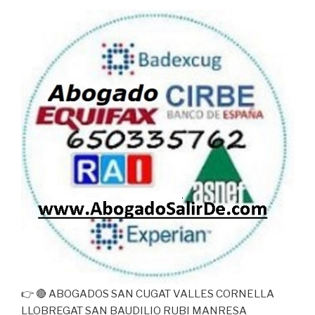
👉 🔴 ABOGADOS SAN CUGAT VALLES CORNELLA
LLOBREGAT SAN BAUDILIO RUBI MANRESA