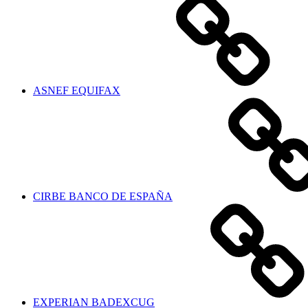
ASNEF EQUIFAX
CIRBE BANCO DE ESPAÑA
EXPERIAN BADEXCUG