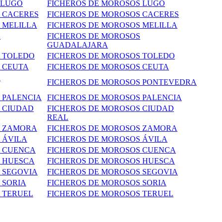
 LUGO
FICHEROS DE MOROSOS LUGO
A CACERES
FICHEROS DE MOROSOS CACERES
 MELILLA
FICHEROS DE MOROSOS MELILLA
A
FICHEROS DE MOROSOS
GUADALAJARA
A TOLEDO
FICHEROS DE MOROSOS TOLEDO
A CEUTA
FICHEROS DE MOROSOS CEUTA
A
FICHEROS DE MOROSOS PONTEVEDRA
 PALENCIA
FICHEROS DE MOROSOS PALENCIA
A CIUDAD
FICHEROS DE MOROSOS CIUDAD
REAL
A ZAMORA
FICHEROS DE MOROSOS ZAMORA
 ÁVILA
FICHEROS DE MOROSOS ÁVILA
A CUENCA
FICHEROS DE MOROSOS CUENCA
A HUESCA
FICHEROS DE MOROSOS HUESCA
 SEGOVIA
FICHEROS DE MOROSOS SEGOVIA
 SORIA
FICHEROS DE MOROSOS SORIA
TERUEL
FICHEROS DE MOROSOS TERUEL