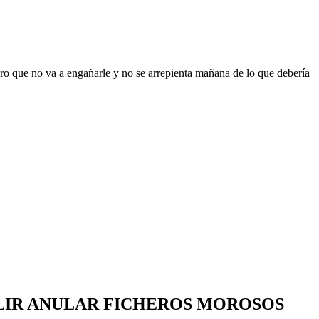
ro que no va a engañarle y no se arrepienta mañana de lo que debería
ALIR ANULAR FICHEROS MOROSOS