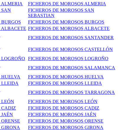
A ALMERIA
FICHEROS DE MOROSOS ALMERIA
 SAN
FICHEROS DE MOROSOS SAN
SEBASTIAN
A BURGOS
FICHEROS DE MOROSOS BURGOS
A ALBACETE
FICHEROS DE MOROSOS ALBACETE
A
FICHEROS DE MOROSOS SANTANDER
A
FICHEROS DE MOROSOS CASTELLÓN
A LOGROÑO
FICHEROS DE MOROSOS LOGROÑO
A
FICHEROS DE MOROSOS SALAMANCA
A HUELVA
FICHEROS DE MOROSOS HUELVA
 LLEIDA
FICHEROS DE MOROSOS LLEIDA
A
FICHEROS DE MOROSOS TARRAGONA
 LEÓN
FICHEROS DE MOROSOS LEÓN
 CADIZ
FICHEROS DE MOROSOS CADIZ
JAÉN
FICHEROS DE MOROSOS JAÉN
A ORENSE
FICHEROS DE MOROSOS ORENSE
A GIRONA
FICHEROS DE MOROSOS GIRONA