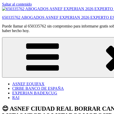
Saltar al contenido
650335762 ABOGADOS ASNEF EXPERIAN 2026 EXPERTO E
Puede llamar al 650335762 sin compromiso para informarse gratis sobr
haber hecho hoy.
ASNEF EQUIFAX
CIRBE BANCO DE ESPAÑA
EXPERIAN BADEXCUG
RAI
😊 ASNEF CIUDAD REAL BORRAR CA