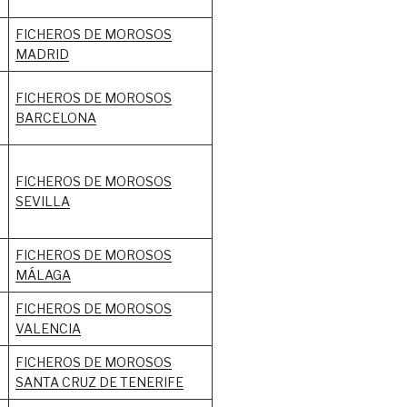
FICHEROS DE MOROSOS
MADRID
FICHEROS DE MOROSOS
BARCELONA
FICHEROS DE MOROSOS
SEVILLA
FICHEROS DE MOROSOS
MÁLAGA
FICHEROS DE MOROSOS
VALENCIA
FICHEROS DE MOROSOS
SANTA CRUZ DE TENERIFE