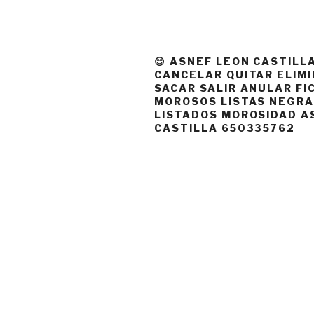
😊 ASNEF LEON CASTILL
CANCELAR QUITAR ELIM
SACAR SALIR ANULAR FI
MOROSOS LISTAS NEGR
LISTADOS MOROSIDAD A
CASTILLA 650335762