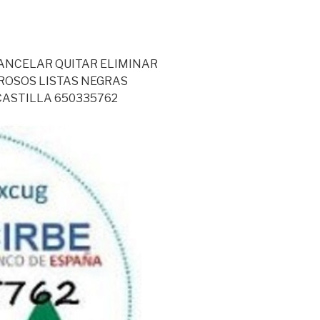
CANCELAR QUITAR ELIMINAR
ROSOS LISTAS NEGRAS
CASTILLA 650335762