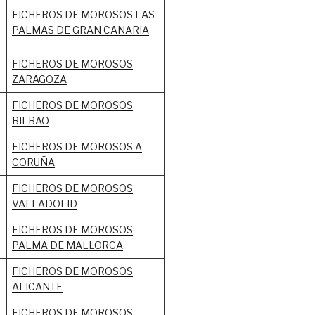
FICHEROS DE MOROSOS LAS
PALMAS DE GRAN CANARIA
FICHEROS DE MOROSOS
ZARAGOZA
FICHEROS DE MOROSOS
BILBAO
FICHEROS DE MOROSOS A
CORUÑA
FICHEROS DE MOROSOS
VALLADOLID
FICHEROS DE MOROSOS
PALMA DE MALLORCA
FICHEROS DE MOROSOS
ALICANTE
FICHEROS DE MOROSOS