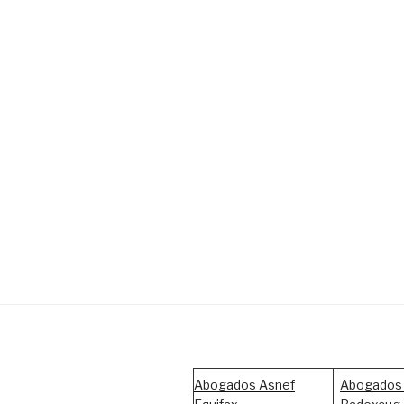
Abogados Asnef
Abogados 