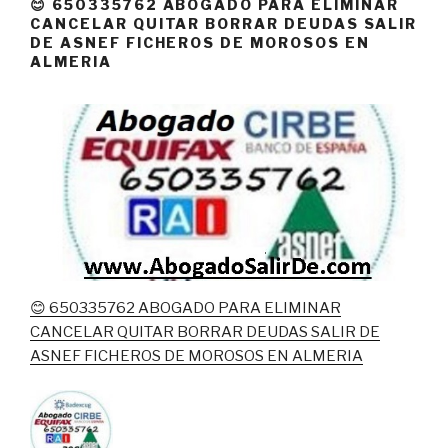
😊 650335762 ABOGADO PARA ELIMINAR
CANCELAR QUITAR BORRAR DEUDAS SALIR
DE ASNEF FICHEROS DE MOROSOS EN
ALMERIA
😊 650335762 ABOGADO PARA ELIMINAR
CANCELAR QUITAR BORRAR DEUDAS SALIR DE
ASNEF FICHEROS DE MOROSOS EN ALMERIA