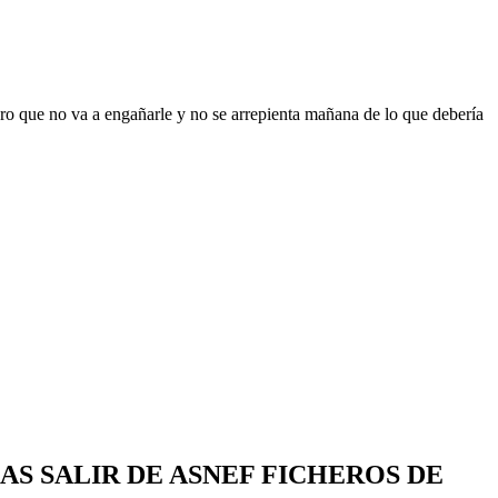
ro que no va a engañarle y no se arrepienta mañana de lo que debería
AS SALIR DE ASNEF FICHEROS DE