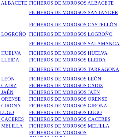
A ALBACETE
FICHEROS DE MOROSOS ALBACETE
A
FICHEROS DE MOROSOS SANTANDER
A
FICHEROS DE MOROSOS CASTELLÓN
A LOGROÑO
FICHEROS DE MOROSOS LOGROÑO
A
FICHEROS DE MOROSOS SALAMANCA
A HUELVA
FICHEROS DE MOROSOS HUELVA
 LLEIDA
FICHEROS DE MOROSOS LLEIDA
A
FICHEROS DE MOROSOS TARRAGONA
 LEÓN
FICHEROS DE MOROSOS LEÓN
 CADIZ
FICHEROS DE MOROSOS CADIZ
JAÉN
FICHEROS DE MOROSOS JAÉN
A ORENSE
FICHEROS DE MOROSOS ORENSE
A GIRONA
FICHEROS DE MOROSOS GIRONA
 LUGO
FICHEROS DE MOROSOS LUGO
A CACERES
FICHEROS DE MOROSOS CACERES
 MELILLA
FICHEROS DE MOROSOS MELILLA
A
FICHEROS DE MOROSOS