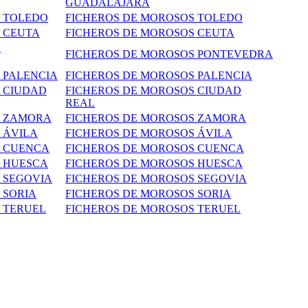
GUADALAJARA
A TOLEDO
FICHEROS DE MOROSOS TOLEDO
A CEUTA
FICHEROS DE MOROSOS CEUTA
A
FICHEROS DE MOROSOS PONTEVEDRA
 PALENCIA
FICHEROS DE MOROSOS PALENCIA
A CIUDAD
FICHEROS DE MOROSOS CIUDAD
REAL
A ZAMORA
FICHEROS DE MOROSOS ZAMORA
 ÁVILA
FICHEROS DE MOROSOS ÁVILA
A CUENCA
FICHEROS DE MOROSOS CUENCA
A HUESCA
FICHEROS DE MOROSOS HUESCA
 SEGOVIA
FICHEROS DE MOROSOS SEGOVIA
 SORIA
FICHEROS DE MOROSOS SORIA
TERUEL
FICHEROS DE MOROSOS TERUEL