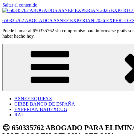
Saltar al contenido
650335762 ABOGADOS ASNEF EXPERIAN 2026 EXPERTO E
Puede llamar al 650335762 sin compromiso para informarse gratis sobr
haber hecho hoy.
ASNEF EQUIFAX
CIRBE BANCO DE ESPAÑA
EXPERIAN BADEXCUG
RAI
😊 650335762 ABOGADO PARA ELIMI