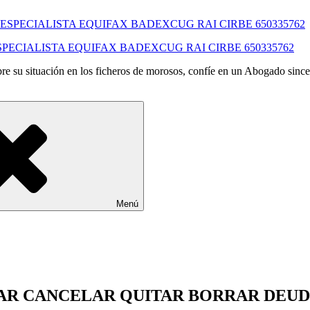
SPECIALISTA EQUIFAX BADEXCUG RAI CIRBE 650335762
e su situación en los ficheros de morosos, confíe en un Abogado since
Menú
NAR CANCELAR QUITAR BORRAR DEUD