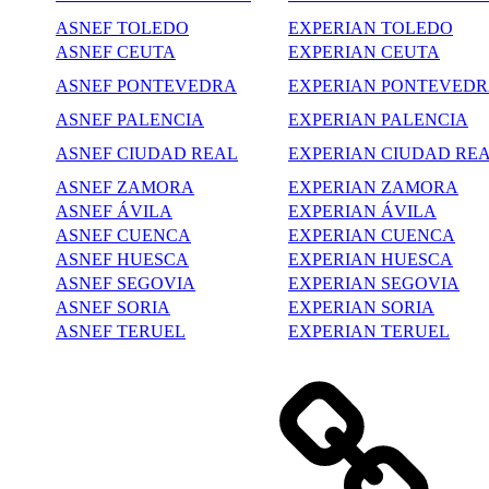
ASNEF TOLEDO
EXPERIAN TOLEDO
ASNEF CEUTA
EXPERIAN CEUTA
ASNEF PONTEVEDRA
EXPERIAN PONTEVED
ASNEF PALENCIA
EXPERIAN PALENCIA
ASNEF CIUDAD REAL
EXPERIAN CIUDAD RE
ASNEF ZAMORA
EXPERIAN ZAMORA
ASNEF ÁVILA
EXPERIAN ÁVILA
ASNEF CUENCA
EXPERIAN CUENCA
ASNEF HUESCA
EXPERIAN HUESCA
ASNEF SEGOVIA
EXPERIAN SEGOVIA
ASNEF SORIA
EXPERIAN SORIA
ASNEF TERUEL
EXPERIAN TERUEL