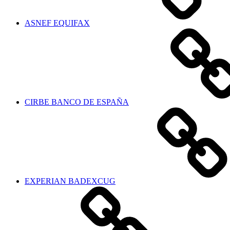
ASNEF EQUIFAX
CIRBE BANCO DE ESPAÑA
EXPERIAN BADEXCUG