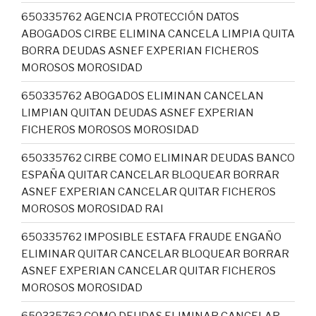
650335762 AGENCIA PROTECCIÓN DATOS
ABOGADOS CIRBE ELIMINA CANCELA LIMPIA QUITA
BORRA DEUDAS ASNEF EXPERIAN FICHEROS
MOROSOS MOROSIDAD
650335762 ABOGADOS ELIMINAN CANCELAN
LIMPIAN QUITAN DEUDAS ASNEF EXPERIAN
FICHEROS MOROSOS MOROSIDAD
650335762 CIRBE COMO ELIMINAR DEUDAS BANCO
ESPAÑA QUITAR CANCELAR BLOQUEAR BORRAR
ASNEF EXPERIAN CANCELAR QUITAR FICHEROS
MOROSOS MOROSIDAD RAI
650335762 IMPOSIBLE ESTAFA FRAUDE ENGAÑO
ELIMINAR QUITAR CANCELAR BLOQUEAR BORRAR
ASNEF EXPERIAN CANCELAR QUITAR FICHEROS
MOROSOS MOROSIDAD
650335762 COMO DEUDAS ELIMINAR CANCELAR