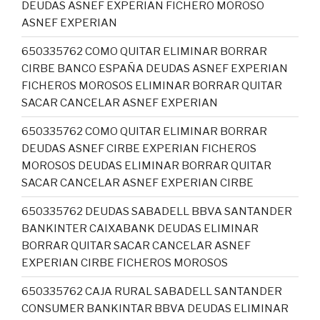
DEUDAS ASNEF EXPERIAN FICHERO MOROSO
ASNEF EXPERIAN
650335762 COMO QUITAR ELIMINAR BORRAR
CIRBE BANCO ESPAÑA DEUDAS ASNEF EXPERIAN
FICHEROS MOROSOS ELIMINAR BORRAR QUITAR
SACAR CANCELAR ASNEF EXPERIAN
650335762 COMO QUITAR ELIMINAR BORRAR
DEUDAS ASNEF CIRBE EXPERIAN FICHEROS
MOROSOS DEUDAS ELIMINAR BORRAR QUITAR
SACAR CANCELAR ASNEF EXPERIAN CIRBE
650335762 DEUDAS SABADELL BBVA SANTANDER
BANKINTER CAIXABANK DEUDAS ELIMINAR
BORRAR QUITAR SACAR CANCELAR ASNEF
EXPERIAN CIRBE FICHEROS MOROSOS
650335762 CAJA RURAL SABADELL SANTANDER
CONSUMER BANKINTAR BBVA DEUDAS ELIMINAR