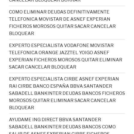
COMO ELIMINAR DEUDAS DEFINITIVAMENTE
TELEFONICA MOVISTAR DE ASNEF EXPERIAN
FICHEROS MOROSOS QUITAR SACAR CANCELAR
BLOQUEAR
EXPERTO ESPECIALISTA VODAFONE MOVISTAR
TELEFONICA ORANGE JAZZTEL YOIGO ASNEF
EXPERIAN FICHEROS MOROSOS QUITAR ELIMINAR
SACAR CANCELAR BLOQUEAR
EXPERTO ESPECIALISTA CIRBE ASNEF EXPERIAN
RAI CIRBE BANCO ESPAÑA BBVA SANTANDER
SABADELL BANKINTER DEUDAS BANCOS FICHEROS
MOROSOS QUITAR ELIMINAR SACAR CANCELAR
BLOQUEAR
AYUDAME ING DIRECT BBVA SANTANDER
SABADELL BANKINTER DEUDAS BANCOS COMO
SALIR DE ASNEF EXPERIAN CIRBE FICHEROS