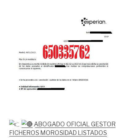
ABOGADO OFICIAL GESTOR
FICHEROS MOROSIDAD LISTADOS