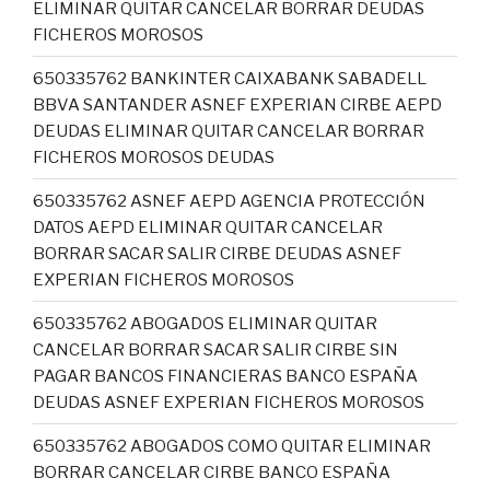
ELIMINAR QUITAR CANCELAR BORRAR DEUDAS
FICHEROS MOROSOS
650335762 BANKINTER CAIXABANK SABADELL
BBVA SANTANDER ASNEF EXPERIAN CIRBE AEPD
DEUDAS ELIMINAR QUITAR CANCELAR BORRAR
FICHEROS MOROSOS DEUDAS
650335762 ASNEF AEPD AGENCIA PROTECCIÓN
DATOS AEPD ELIMINAR QUITAR CANCELAR
BORRAR SACAR SALIR CIRBE DEUDAS ASNEF
EXPERIAN FICHEROS MOROSOS
650335762 ABOGADOS ELIMINAR QUITAR
CANCELAR BORRAR SACAR SALIR CIRBE SIN
PAGAR BANCOS FINANCIERAS BANCO ESPAÑA
DEUDAS ASNEF EXPERIAN FICHEROS MOROSOS
650335762 ABOGADOS COMO QUITAR ELIMINAR
BORRAR CANCELAR CIRBE BANCO ESPAÑA