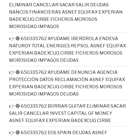
ELIMINAR CANCELAR SACAR SALIR DEUDAS
BANCOS FINANCIERAS ASNEF EQUIFAX EXPERIAN
BADEXCUG CIRBE FICHEROS MOROSOS
MOROSIDAD IMPAGOS
👉 🔴 650335762 AYUDAME IBERDROLA ENDESA
NATURGY TOTAL ENERGIES REPSOL ASNEF EQUIFAX
EXPERIAN BADEXCUG CIRBE FICHEROS MOROSOS
MOROSIDAD IMPAGOS DEUDAS
👉 🔴 650335762 AYUDAME DENUNCIA AGENCIA
PROTECCIÓN DATOS RECLAMACIÓN ASNEF EQUIFAX
EXPERIAN BADEXCUG CIRBE FICHEROS MOROSOS
MOROSIDAD IMPAGOS DEUDAS
👉 🔴 650335762 BORRAR QUITAR ELIMINAR SACAR
SALIR CANCELAR INVEST CAPITAL GF MONEY
ASNEF EQUIFAX EXPERIAN BADEXCUG CIRBE
👉 🔴 650335762 EOS SPAIN DEUDAS ASNEF