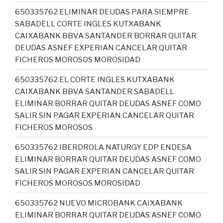
650335762 ELIMINAR DEUDAS PARA SIEMPRE
SABADELL CORTE INGLES KUTXABANK
CAIXABANK BBVA SANTANDER BORRAR QUITAR
DEUDAS ASNEF EXPERIAN CANCELAR QUITAR
FICHEROS MOROSOS MOROSIDAD
650335762 EL CORTE INGLES KUTXABANK
CAIXABANK BBVA SANTANDER SABADELL
ELIMINAR BORRAR QUITAR DEUDAS ASNEF COMO
SALIR SIN PAGAR EXPERIAN CANCELAR QUITAR
FICHEROS MOROSOS
650335762 IBERDROLA NATURGY EDP ENDESA
ELIMINAR BORRAR QUITAR DEUDAS ASNEF COMO
SALIR SIN PAGAR EXPERIAN CANCELAR QUITAR
FICHEROS MOROSOS MOROSIDAD
650335762 NUEVO MICROBANK CAIXABANK
ELIMINAR BORRAR QUITAR DEUDAS ASNEF COMO