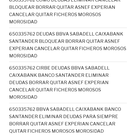
BLOQUEAR BORRAR QUITAR ASNEF EXPERIAN
CANCELAR QUITAR FICHEROS MOROSOS
MOROSIDAD
650335762 DEUDAS BBVA SABADELL CAIXABANK
SANTANDER BLOQUEAR BORRAR QUITAR ASNEF
EXPERIAN CANCELAR QUITAR FICHEROS MOROSOS
MOROSIDAD
650335762 CIRBE DEUDAS BBVA SABADELL
CAIXABANK BANCO SANTANDER ELIMINAR
DEUDAS BORRAR QUITAR ASNEF EXPERIAN
CANCELAR QUITAR FICHEROS MOROSOS
MOROSIDAD
650335762 BBVA SABADELL CAIXABANK BANCO
SANTANDER ELIMINAR DEUDAS PARA SIEMPRE
BORRAR QUITAR ASNEF EXPERIAN CANCELAR
QUITAR FICHEROS MOROSOS MOROSIDAD