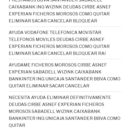
CAIXABANK ING WIZINK DEUDAS CIRBE ASNEF
EXPERIAN FICHEROS MOROSOS COMO QUITAR
ELIMINAR SACAR CANCELAR BLOQUEAR
AYUDA VODAFONE TELEFONICA MOVISTAR
TELEFONOS MOVILES DEUDAS CIRBE ASNEF
EXPERIAN FICHEROS MOROSOS COMO QUITAR
ELIMINAR SACAR CANCELAR BLOQUEAR RAI
AYUDAME FICHEROS MOROSOS CIRBE ASNEF
EXPERIAN SABADELL WIZINK CAIXABANK
BANKINTER ING UNICAJA SANTANDER BBVA COMO
QUITAR ELIMINAR SACAR CANCELAR
NECESITA AYUDA ELIMINAR DEFINITIVAMENTE
DEUDAS CIRBE ASNEF EXPERIAN FICHEROS
MOROSOS SABADELL WIZINK CAIXABANK
BANKINTER ING UNICAJA SANTANDER BBVA COMO
QUITAR