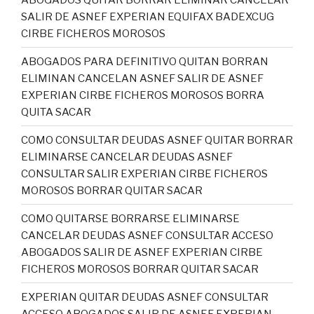
SALIR DE ASNEF EXPERIAN EQUIFAX BADEXCUG
CIRBE FICHEROS MOROSOS
ABOGADOS PARA DEFINITIVO QUITAN BORRAN
ELIMINAN CANCELAN ASNEF SALIR DE ASNEF
EXPERIAN CIRBE FICHEROS MOROSOS BORRA
QUITA SACAR
COMO CONSULTAR DEUDAS ASNEF QUITAR BORRAR
ELIMINARSE CANCELAR DEUDAS ASNEF
CONSULTAR SALIR EXPERIAN CIRBE FICHEROS
MOROSOS BORRAR QUITAR SACAR
COMO QUITARSE BORRARSE ELIMINARSE
CANCELAR DEUDAS ASNEF CONSULTAR ACCESO
ABOGADOS SALIR DE ASNEF EXPERIAN CIRBE
FICHEROS MOROSOS BORRAR QUITAR SACAR
EXPERIAN QUITAR DEUDAS ASNEF CONSULTAR
ACCESO ABOGADOS SALIR DE ASNEF EXPERIAN