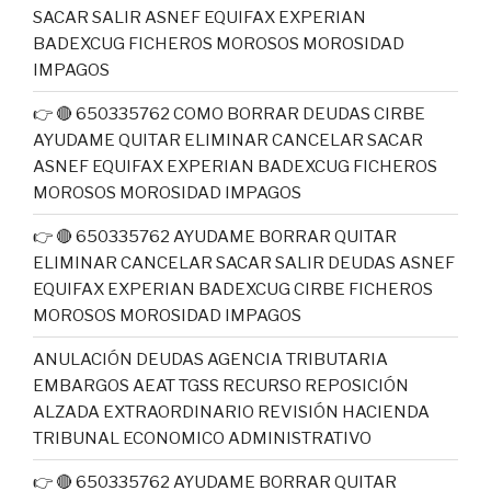
SACAR SALIR ASNEF EQUIFAX EXPERIAN
BADEXCUG FICHEROS MOROSOS MOROSIDAD
IMPAGOS
👉 🔴 650335762 COMO BORRAR DEUDAS CIRBE
AYUDAME QUITAR ELIMINAR CANCELAR SACAR
ASNEF EQUIFAX EXPERIAN BADEXCUG FICHEROS
MOROSOS MOROSIDAD IMPAGOS
👉 🔴 650335762 AYUDAME BORRAR QUITAR
ELIMINAR CANCELAR SACAR SALIR DEUDAS ASNEF
EQUIFAX EXPERIAN BADEXCUG CIRBE FICHEROS
MOROSOS MOROSIDAD IMPAGOS
ANULACIÓN DEUDAS AGENCIA TRIBUTARIA
EMBARGOS AEAT TGSS RECURSO REPOSICIÓN
ALZADA EXTRAORDINARIO REVISIÓN HACIENDA
TRIBUNAL ECONOMICO ADMINISTRATIVO
👉 🔴 650335762 AYUDAME BORRAR QUITAR