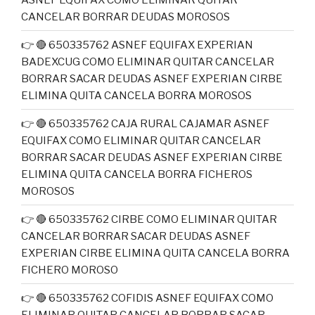
CANCELAR BORRAR DEUDAS MOROSOS
👉 🔴 650335762 ASNEF EQUIFAX EXPERIAN
BADEXCUG COMO ELIMINAR QUITAR CANCELAR
BORRAR SACAR DEUDAS ASNEF EXPERIAN CIRBE
ELIMINA QUITA CANCELA BORRA MOROSOS
👉 🔴 650335762 CAJA RURAL CAJAMAR ASNEF
EQUIFAX COMO ELIMINAR QUITAR CANCELAR
BORRAR SACAR DEUDAS ASNEF EXPERIAN CIRBE
ELIMINA QUITA CANCELA BORRA FICHEROS
MOROSOS
👉 🔴 650335762 CIRBE COMO ELIMINAR QUITAR
CANCELAR BORRAR SACAR DEUDAS ASNEF
EXPERIAN CIRBE ELIMINA QUITA CANCELA BORRA
FICHERO MOROSO
👉 🔴 650335762 COFIDIS ASNEF EQUIFAX COMO
ELIMINAR QUITAR CANCELAR BORRAR SACAR