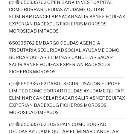
👉 🔴 650335762 OPEN BANK INVEST CAPITAL
COMO BORRAR DEUDAS AYUDAME QUITAR
ELIMINAR CANCELAR SACAR SALIR ASNEF EQUIFAX
EXPERIAN BADEXCUG FICHEROS MOROSOS
MOROSIDAD IMPAGOS
650335762 EMBARGO DEUDAS AGENCIA
TRIBUTARIA SEGURIDAD SOCIAL AYUDAME COMO
BORRAR QUITAR ELIMINAR CANCELAR SACAR
SALIR ASNEF EQUIFAX EXPERIAN BADEXCUG
FICHEROS MOROSOS
👉 🔴 650335762 CABOT SECURITISATION EUROPE
LIMITED COMO BORRAR DEUDAS AYUDAME QUITAR
ELIMINAR CANCELAR SACAR SALIR ASNEF EQUIFAX
EXPERIAN BADEXCUG FICHEROS MOROSOS
MOROSIDAD IMPAGOS
👉 🔴 650335762 EOS SPAIN COMO BORRAR
DEUDAS AYUDAME QUITAR ELIMINAR CANCELAR