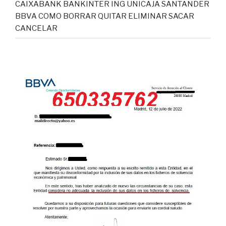
CAIXABANK BANKINTER ING UNICAJA SANTANDER
BBVA COMO BORRAR QUITAR ELIMINAR SACAR
CANCELAR