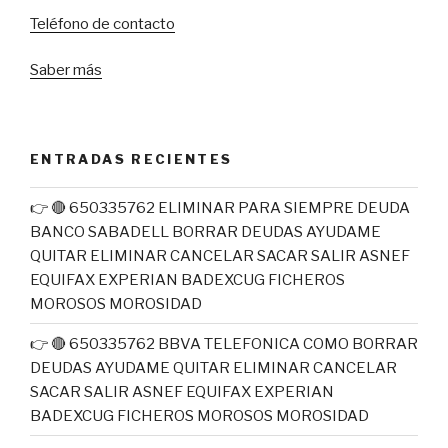
Teléfono de contacto
Saber más
ENTRADAS RECIENTES
👉 🔴 650335762 ELIMINAR PARA SIEMPRE DEUDA
BANCO SABADELL BORRAR DEUDAS AYUDAME
QUITAR ELIMINAR CANCELAR SACAR SALIR ASNEF
EQUIFAX EXPERIAN BADEXCUG FICHEROS
MOROSOS MOROSIDAD
👉 🔴 650335762 BBVA TELEFONICA COMO BORRAR
DEUDAS AYUDAME QUITAR ELIMINAR CANCELAR
SACAR SALIR ASNEF EQUIFAX EXPERIAN
BADEXCUG FICHEROS MOROSOS MOROSIDAD