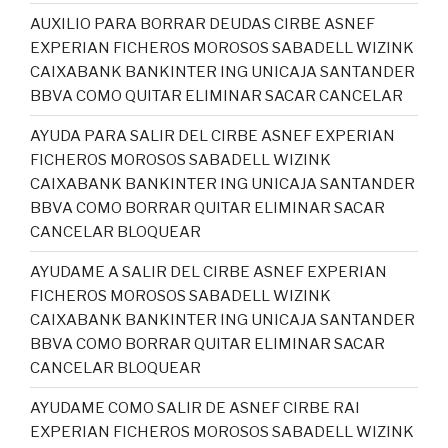
AUXILIO PARA BORRAR DEUDAS CIRBE ASNEF
EXPERIAN FICHEROS MOROSOS SABADELL WIZINK
CAIXABANK BANKINTER ING UNICAJA SANTANDER
BBVA COMO QUITAR ELIMINAR SACAR CANCELAR
AYUDA PARA SALIR DEL CIRBE ASNEF EXPERIAN
FICHEROS MOROSOS SABADELL WIZINK
CAIXABANK BANKINTER ING UNICAJA SANTANDER
BBVA COMO BORRAR QUITAR ELIMINAR SACAR
CANCELAR BLOQUEAR
AYUDAME A SALIR DEL CIRBE ASNEF EXPERIAN
FICHEROS MOROSOS SABADELL WIZINK
CAIXABANK BANKINTER ING UNICAJA SANTANDER
BBVA COMO BORRAR QUITAR ELIMINAR SACAR
CANCELAR BLOQUEAR
AYUDAME COMO SALIR DE ASNEF CIRBE RAI
EXPERIAN FICHEROS MOROSOS SABADELL WIZINK