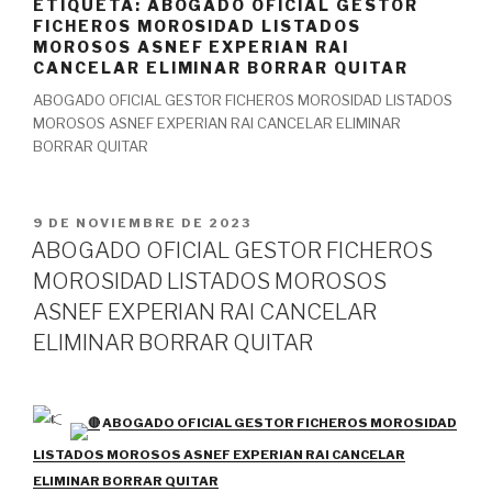
ETIQUETA:
ABOGADO OFICIAL GESTOR
FICHEROS MOROSIDAD LISTADOS
MOROSOS ASNEF EXPERIAN RAI
CANCELAR ELIMINAR BORRAR QUITAR
ABOGADO OFICIAL GESTOR FICHEROS MOROSIDAD LISTADOS
MOROSOS ASNEF EXPERIAN RAI CANCELAR ELIMINAR
BORRAR QUITAR
PUBLICADO
9 DE NOVIEMBRE DE 2023
EL
ABOGADO OFICIAL GESTOR FICHEROS
MOROSIDAD LISTADOS MOROSOS
ASNEF EXPERIAN RAI CANCELAR
ELIMINAR BORRAR QUITAR
ABOGADO OFICIAL GESTOR FICHEROS MOROSIDAD
LISTADOS MOROSOS ASNEF EXPERIAN RAI CANCELAR
ELIMINAR BORRAR QUITAR