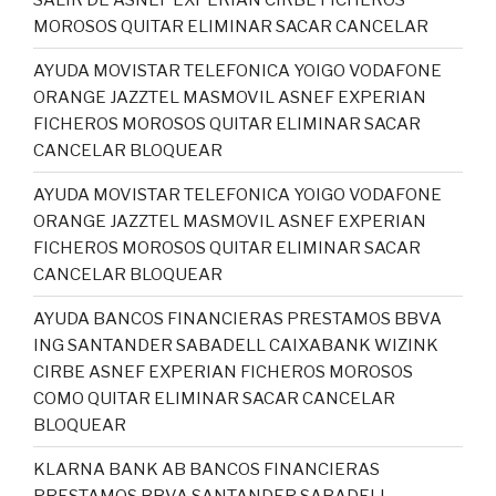
MOROSOS QUITAR ELIMINAR SACAR CANCELAR
AYUDA MOVISTAR TELEFONICA YOIGO VODAFONE
ORANGE JAZZTEL MASMOVIL ASNEF EXPERIAN
FICHEROS MOROSOS QUITAR ELIMINAR SACAR
CANCELAR BLOQUEAR
AYUDA MOVISTAR TELEFONICA YOIGO VODAFONE
ORANGE JAZZTEL MASMOVIL ASNEF EXPERIAN
FICHEROS MOROSOS QUITAR ELIMINAR SACAR
CANCELAR BLOQUEAR
AYUDA BANCOS FINANCIERAS PRESTAMOS BBVA
ING SANTANDER SABADELL CAIXABANK WIZINK
CIRBE ASNEF EXPERIAN FICHEROS MOROSOS
COMO QUITAR ELIMINAR SACAR CANCELAR
BLOQUEAR
KLARNA BANK AB BANCOS FINANCIERAS
PRESTAMOS BBVA SANTANDER SABADELL