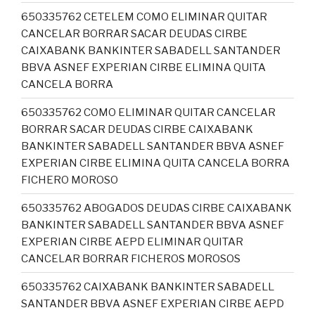
650335762 CETELEM COMO ELIMINAR QUITAR
CANCELAR BORRAR SACAR DEUDAS CIRBE
CAIXABANK BANKINTER SABADELL SANTANDER
BBVA ASNEF EXPERIAN CIRBE ELIMINA QUITA
CANCELA BORRA
650335762 COMO ELIMINAR QUITAR CANCELAR
BORRAR SACAR DEUDAS CIRBE CAIXABANK
BANKINTER SABADELL SANTANDER BBVA ASNEF
EXPERIAN CIRBE ELIMINA QUITA CANCELA BORRA
FICHERO MOROSO
650335762 ABOGADOS DEUDAS CIRBE CAIXABANK
BANKINTER SABADELL SANTANDER BBVA ASNEF
EXPERIAN CIRBE AEPD ELIMINAR QUITAR
CANCELAR BORRAR FICHEROS MOROSOS
650335762 CAIXABANK BANKINTER SABADELL
SANTANDER BBVA ASNEF EXPERIAN CIRBE AEPD