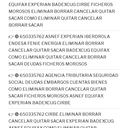
EQUIFAX EXPERIAN BADEXCUG CIRBE FICHEROS
MOROSOS ELIMINAR BORRAR CANCELAR QUITAR
SACAR COMO ELIMINAR QUITAR CANCELAR
BORRAR SACAR
👉 🔴 650335762 ASNEF EXPERIAN IBERDROLA
ENDESA FENIE ENERGIA ELIMINAR BORRAR
CANCELAR QUITAR SACAR BADEXCUG EQUIFAX
COMO ELIMINAR QUITAR CANCELAR BORRAR
SACAR DEUDAS FICHEROS MOROSOS
👉 🔴 650335762 AGENCIA TRIBUTARIA SEGURIDAD
SOCIAL DEUDAS EMBARGOS CUENTAS BIENES
COMO ELIMINAR BORRAR CANCELAR QUITAR
SACAR FICHEROS MOROSOS ASNEF EQUIFAX
EXPERIAN BADEXCUG CIRBE
👉 🔴 650335762 CIRBE ELIMINAR BORRAR
CANCELAR QUITAR SACAR EXPERIAN BADEXCUG
ASNEF EQUIFAX COMO ELIMINAR QUITAR