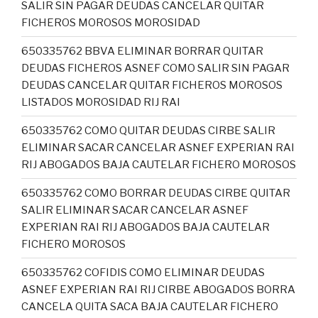
SALIR SIN PAGAR DEUDAS CANCELAR QUITAR
FICHEROS MOROSOS MOROSIDAD
650335762 BBVA ELIMINAR BORRAR QUITAR
DEUDAS FICHEROS ASNEF COMO SALIR SIN PAGAR
DEUDAS CANCELAR QUITAR FICHEROS MOROSOS
LISTADOS MOROSIDAD RIJ RAI
650335762 COMO QUITAR DEUDAS CIRBE SALIR
ELIMINAR SACAR CANCELAR ASNEF EXPERIAN RAI
RIJ ABOGADOS BAJA CAUTELAR FICHERO MOROSOS
650335762 COMO BORRAR DEUDAS CIRBE QUITAR
SALIR ELIMINAR SACAR CANCELAR ASNEF
EXPERIAN RAI RIJ ABOGADOS BAJA CAUTELAR
FICHERO MOROSOS
650335762 COFIDIS COMO ELIMINAR DEUDAS
ASNEF EXPERIAN RAI RIJ CIRBE ABOGADOS BORRA
CANCELA QUITA SACA BAJA CAUTELAR FICHERO