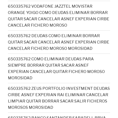
650335762 VODAFONE JAZZTEL MOVISTAR
ORANGE YOIGO COMO DEUDAS ELIMINAR BORRAR
QUITAR SACAR CANCELAR ASNEF EXPERIAN CIRBE
CANCELAR FICHERO MOROSO
650335762 DEUDAS COMO ELIMINAR BORRAR
QUITAR SACAR CANCELAR ASNEF EXPERIAN CIRBE
CANCELAR FICHERO MOROSO MOROSIDAD
650335762 COMO ELIMINAR DEUDAS PARA
SIEMPRE BORRAR QUITAR SACAR ASNEF
EXPERIAN CANCELAR QUITAR FICHERO MOROSO
MOROSIDAD
650335762 ZEUS PORTFOLIO INVESTMENT DEUDAS
CIRBE ASNEF EXPERIAN RAI ELIMINAR CANCELAR
LIMPIAR QUITAR BORRAR SACAR SALIR FICHEROS
MOROSOS MOROSIDAD
650335762 BANCO SANTANDER SABADELL BBVA