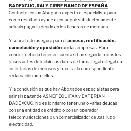
BADEXCUG, RAI Y CIRBE BANCO DE ESPAÑA
.
Contacte con un Abogado experto o especialista para
como resultado ayude a conseguir satisfactoriamente
salir sin pagar la deuda en los ficheros de morosos.
Y sobre todo asegure para el
acceso, rectificación,
cancelación y oposición
por las empresas. Para
concluir debería tener en cuenta si han seguido todos los
pasos antes de incluir sus datos de forma legal o ilegal en
los listados de morosos y tramitar la correspondiente
reclamación ante ellos.
Y la conclusión es que hay Abogados especialistas para
salir sin pagar de ASNEF EQUIFAX y EXPERIAN
BADEXCUG. No es lo mismo tener una o varias deudas
con una entidad de crédito o con un operador
telecomunicaciones o un comercializador de gas, luz o
electricidad.