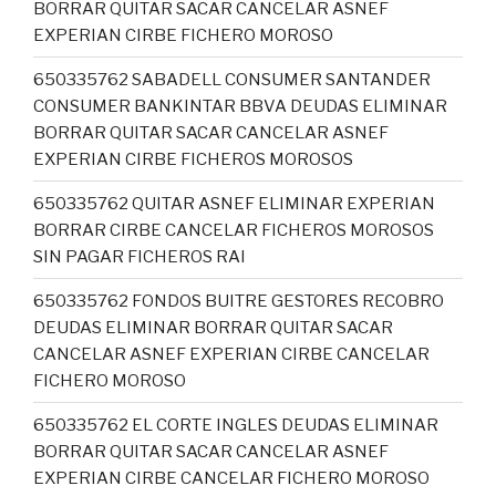
BORRAR QUITAR SACAR CANCELAR ASNEF
EXPERIAN CIRBE FICHERO MOROSO
650335762 SABADELL CONSUMER SANTANDER
CONSUMER BANKINTAR BBVA DEUDAS ELIMINAR
BORRAR QUITAR SACAR CANCELAR ASNEF
EXPERIAN CIRBE FICHEROS MOROSOS
650335762 QUITAR ASNEF ELIMINAR EXPERIAN
BORRAR CIRBE CANCELAR FICHEROS MOROSOS
SIN PAGAR FICHEROS RAI
650335762 FONDOS BUITRE GESTORES RECOBRO
DEUDAS ELIMINAR BORRAR QUITAR SACAR
CANCELAR ASNEF EXPERIAN CIRBE CANCELAR
FICHERO MOROSO
650335762 EL CORTE INGLES DEUDAS ELIMINAR
BORRAR QUITAR SACAR CANCELAR ASNEF
EXPERIAN CIRBE CANCELAR FICHERO MOROSO