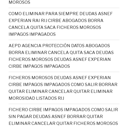
MOROSOS
COMO ELIMINAR PARA SIEMPRE DEUDAS ASNEF
EXPERIAN RAI RIJ CIRBE ABOGADOS BORRA
CANCELA QUITA SACA FICHEROS MOROSOS
IMPAGOS IMPAGADOS
AEPD AGENCIA PROTECCIÓN DATOS ABOGADOS
BORRA ELIMINAR CANCELA QUITA SACA DEUDAS
FICHEROS MOROSOS DEUDAS ASNEF EXPERIAN
CIRBE IMPAGOS IMPAGADOS
FICHEROS MOROSOS DEUDAS ASNEF EXPERIAN
CIRBE IMPAGOS IMPAGADOS COMO SALIR BORRAR
QUITAR ELIMINAR CANCELAR QUITAR ELIMINAR
MOROSIDAD LISTADOS RIJ
FICHERO CIRBE IMPAGOS IMPAGADOS COMO SALIR
SIN PAGAR DEUDAS ASNEF BORRAR QUITAR
ELIMINAR CANCELAR QUITAR FICHEROS MOROSOS