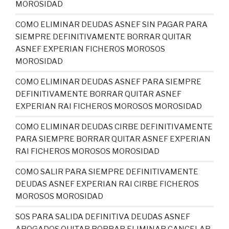
MOROSIDAD
COMO ELIMINAR DEUDAS ASNEF SIN PAGAR PARA
SIEMPRE DEFINITIVAMENTE BORRAR QUITAR
ASNEF EXPERIAN FICHEROS MOROSOS
MOROSIDAD
COMO ELIMINAR DEUDAS ASNEF PARA SIEMPRE
DEFINITIVAMENTE BORRAR QUITAR ASNEF
EXPERIAN RAI FICHEROS MOROSOS MOROSIDAD
COMO ELIMINAR DEUDAS CIRBE DEFINITIVAMENTE
PARA SIEMPRE BORRAR QUITAR ASNEF EXPERIAN
RAI FICHEROS MOROSOS MOROSIDAD
COMO SALIR PARA SIEMPRE DEFINITIVAMENTE
DEUDAS ASNEF EXPERIAN RAI CIRBE FICHEROS
MOROSOS MOROSIDAD
SOS PARA SALIDA DEFINITIVA DEUDAS ASNEF
ABOGADOS QUITAR BORRAR ELIMINAR CANCELAR