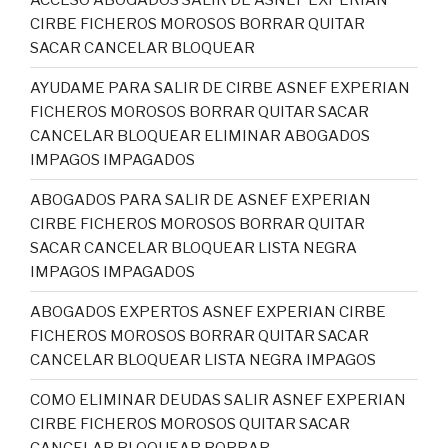
CIRBE FICHEROS MOROSOS BORRAR QUITAR
SACAR CANCELAR BLOQUEAR
AYUDAME PARA SALIR DE CIRBE ASNEF EXPERIAN
FICHEROS MOROSOS BORRAR QUITAR SACAR
CANCELAR BLOQUEAR ELIMINAR ABOGADOS
IMPAGOS IMPAGADOS
ABOGADOS PARA SALIR DE ASNEF EXPERIAN
CIRBE FICHEROS MOROSOS BORRAR QUITAR
SACAR CANCELAR BLOQUEAR LISTA NEGRA
IMPAGOS IMPAGADOS
ABOGADOS EXPERTOS ASNEF EXPERIAN CIRBE
FICHEROS MOROSOS BORRAR QUITAR SACAR
CANCELAR BLOQUEAR LISTA NEGRA IMPAGOS
COMO ELIMINAR DEUDAS SALIR ASNEF EXPERIAN
CIRBE FICHEROS MOROSOS QUITAR SACAR
CANCELAR BLOQUEAR BORRAR