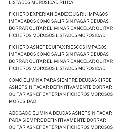
LISTADOS MOROSIDAD RIJ RAI
FICHERO EXPERIAN BADEXCUG RIJ IMPAGOS
IMPAGADOS COMO SALIR SIN PAGAR DEUDAS
BORRAR QUITAR ELIMINAR CANCELAR QUITAR
FICHEROS MOROSOS LISTADOS MOROSIDAD
FICHERO ASNEF EQUIFAX RIESGOS IMPAGOS
IMPAGADOS COMO SALIR SIN PAGAR DEUDAS
BORRAR QUITAR ELIMINAR CANCELAR QUITAR
FICHEROS MOROSOS LISTADOS MOROSIDAD
COMO ELIMINA PARA SIEMPRE DEUDAS CIRBE
ASNEF SIN PAGAR DEFINITIVAMENTE BORRAR
QUITAR ASNEF EXPERIAN FICHEROS MOROSOS
MOROSIDAD
ABOGADO ELIMINA DEUDAS ASNEF SIN PAGAR
PARA SIEMPRE DEFINITIVAMENTE BORRAR
QUITAR ASNEF EXPERIAN FICHEROS MOROSOS