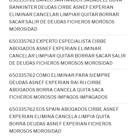
BANKINTER DEUDAS CIRBE ASNEF EXPERIAN
ELIMINAR CANCELAR LIMPIAR QUITAR BORRAR
SACAR SALIR DE DEUDAS FICHEROS MOROSOS
MOROSIDAD
650335762 EXPERTO ESPECIALISTA CIRBE
ABOGADOS ASNEF EXPERIAN ELIMINAR
CANCELAR LIMPIAR QUITAR BORRAR SACAR SALIR
DE DEUDAS FICHEROS MOROSOS MOROSIDAD
650335762 COMO ELIMINAR PARA SIEMPRE
DEUDAS ASNEF EXPERIAN RAI RIJ CIRBE
ABOGADOS BORRA CANCELA QUITA SACA
FICHEROS MOROSOS IMPAGOS IMPAGADOS
650335762 EOS SPAIN ABOGADOS CIRBE ASNEF
EXPERIAN ELIMINA CANCELA LIMPIA QUITA
BORRA DEUDAS ASNEF EXPERIAN FICHEROS
MOROSOS MOROSIDAD