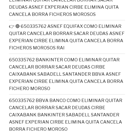
DEUDAS ASNEF EXPERIAN CIRBE ELIMINA QUITA
CANCELA BORRA FICHEROS MOROSOS
👉 🔴 650335762 ASNEF EQUIFAX COMO ELIMINAR
QUITAR CANCELAR BORRAR SACAR DEUDAS ASNEF
EXPERIAN CIRBE ELIMINA QUITA CANCELA BORRA
FICHEROS MOROSOS RAI
650335762 BANKINTER COMO ELIMINAR QUITAR
CANCELAR BORRAR SACAR DEUDAS CIRBE
CAIXABANK SABADELL SANTANDER BBVA ASNEF
EXPERIAN CIRBE ELIMINA QUITA CANCELA BORRA
FICHERO MOROSO
650335762 BBVA BANCO COMO ELIMINAR QUITAR
CANCELAR BORRAR SACAR DEUDAS CIRBE
CAIXABANK BANKINTER SABADELL SANTANDER
ASNEF EXPERIAN CIRBE ELIMINA QUITA CANCELA
BORRA FICHERO MOROSO