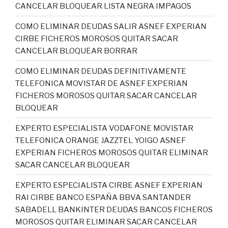
CANCELAR BLOQUEAR LISTA NEGRA IMPAGOS
COMO ELIMINAR DEUDAS SALIR ASNEF EXPERIAN
CIRBE FICHEROS MOROSOS QUITAR SACAR
CANCELAR BLOQUEAR BORRAR
COMO ELIMINAR DEUDAS DEFINITIVAMENTE
TELEFONICA MOVISTAR DE ASNEF EXPERIAN
FICHEROS MOROSOS QUITAR SACAR CANCELAR
BLOQUEAR
EXPERTO ESPECIALISTA VODAFONE MOVISTAR
TELEFONICA ORANGE JAZZTEL YOIGO ASNEF
EXPERIAN FICHEROS MOROSOS QUITAR ELIMINAR
SACAR CANCELAR BLOQUEAR
EXPERTO ESPECIALISTA CIRBE ASNEF EXPERIAN
RAI CIRBE BANCO ESPAÑA BBVA SANTANDER
SABADELL BANKINTER DEUDAS BANCOS FICHEROS
MOROSOS QUITAR ELIMINAR SACAR CANCELAR