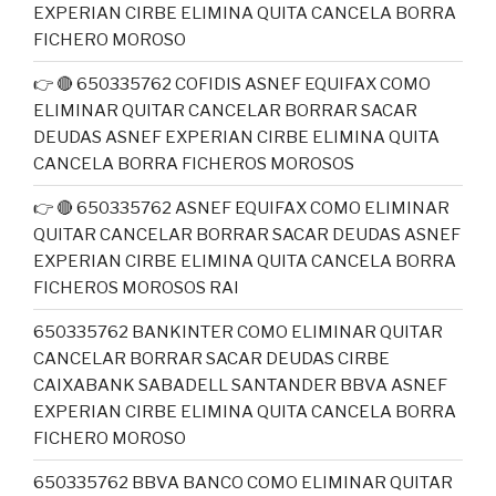
EXPERIAN CIRBE ELIMINA QUITA CANCELA BORRA
FICHERO MOROSO
👉 🔴 650335762 COFIDIS ASNEF EQUIFAX COMO
ELIMINAR QUITAR CANCELAR BORRAR SACAR
DEUDAS ASNEF EXPERIAN CIRBE ELIMINA QUITA
CANCELA BORRA FICHEROS MOROSOS
👉 🔴 650335762 ASNEF EQUIFAX COMO ELIMINAR
QUITAR CANCELAR BORRAR SACAR DEUDAS ASNEF
EXPERIAN CIRBE ELIMINA QUITA CANCELA BORRA
FICHEROS MOROSOS RAI
650335762 BANKINTER COMO ELIMINAR QUITAR
CANCELAR BORRAR SACAR DEUDAS CIRBE
CAIXABANK SABADELL SANTANDER BBVA ASNEF
EXPERIAN CIRBE ELIMINA QUITA CANCELA BORRA
FICHERO MOROSO
650335762 BBVA BANCO COMO ELIMINAR QUITAR