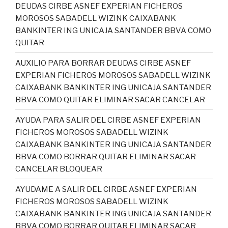
DEUDAS CIRBE ASNEF EXPERIAN FICHEROS
MOROSOS SABADELL WIZINK CAIXABANK
BANKINTER ING UNICAJA SANTANDER BBVA COMO
QUITAR
AUXILIO PARA BORRAR DEUDAS CIRBE ASNEF
EXPERIAN FICHEROS MOROSOS SABADELL WIZINK
CAIXABANK BANKINTER ING UNICAJA SANTANDER
BBVA COMO QUITAR ELIMINAR SACAR CANCELAR
AYUDA PARA SALIR DEL CIRBE ASNEF EXPERIAN
FICHEROS MOROSOS SABADELL WIZINK
CAIXABANK BANKINTER ING UNICAJA SANTANDER
BBVA COMO BORRAR QUITAR ELIMINAR SACAR
CANCELAR BLOQUEAR
AYUDAME A SALIR DEL CIRBE ASNEF EXPERIAN
FICHEROS MOROSOS SABADELL WIZINK
CAIXABANK BANKINTER ING UNICAJA SANTANDER
BBVA COMO BORRAR QUITAR ELIMINAR SACAR