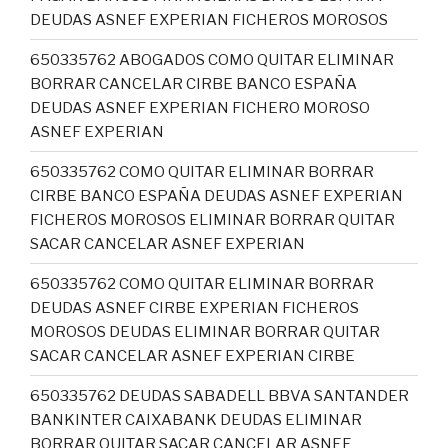
DEUDAS ASNEF EXPERIAN FICHEROS MOROSOS
650335762 ABOGADOS COMO QUITAR ELIMINAR
BORRAR CANCELAR CIRBE BANCO ESPAÑA
DEUDAS ASNEF EXPERIAN FICHERO MOROSO
ASNEF EXPERIAN
650335762 COMO QUITAR ELIMINAR BORRAR
CIRBE BANCO ESPAÑA DEUDAS ASNEF EXPERIAN
FICHEROS MOROSOS ELIMINAR BORRAR QUITAR
SACAR CANCELAR ASNEF EXPERIAN
650335762 COMO QUITAR ELIMINAR BORRAR
DEUDAS ASNEF CIRBE EXPERIAN FICHEROS
MOROSOS DEUDAS ELIMINAR BORRAR QUITAR
SACAR CANCELAR ASNEF EXPERIAN CIRBE
650335762 DEUDAS SABADELL BBVA SANTANDER
BANKINTER CAIXABANK DEUDAS ELIMINAR
BORRAR QUITAR SACAR CANCELAR ASNEF