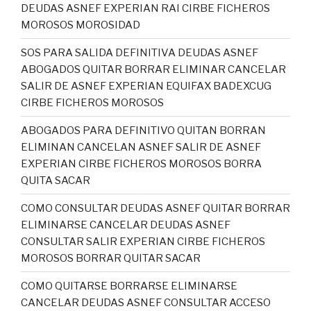
DEUDAS ASNEF EXPERIAN RAI CIRBE FICHEROS
MOROSOS MOROSIDAD
SOS PARA SALIDA DEFINITIVA DEUDAS ASNEF
ABOGADOS QUITAR BORRAR ELIMINAR CANCELAR
SALIR DE ASNEF EXPERIAN EQUIFAX BADEXCUG
CIRBE FICHEROS MOROSOS
ABOGADOS PARA DEFINITIVO QUITAN BORRAN
ELIMINAN CANCELAN ASNEF SALIR DE ASNEF
EXPERIAN CIRBE FICHEROS MOROSOS BORRA
QUITA SACAR
COMO CONSULTAR DEUDAS ASNEF QUITAR BORRAR
ELIMINARSE CANCELAR DEUDAS ASNEF
CONSULTAR SALIR EXPERIAN CIRBE FICHEROS
MOROSOS BORRAR QUITAR SACAR
COMO QUITARSE BORRARSE ELIMINARSE
CANCELAR DEUDAS ASNEF CONSULTAR ACCESO