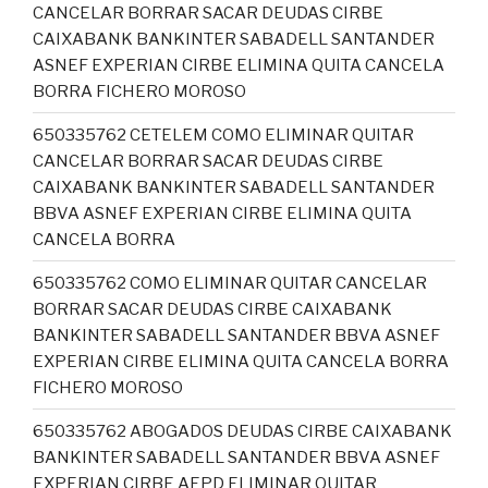
CANCELAR BORRAR SACAR DEUDAS CIRBE
CAIXABANK BANKINTER SABADELL SANTANDER
ASNEF EXPERIAN CIRBE ELIMINA QUITA CANCELA
BORRA FICHERO MOROSO
650335762 CETELEM COMO ELIMINAR QUITAR
CANCELAR BORRAR SACAR DEUDAS CIRBE
CAIXABANK BANKINTER SABADELL SANTANDER
BBVA ASNEF EXPERIAN CIRBE ELIMINA QUITA
CANCELA BORRA
650335762 COMO ELIMINAR QUITAR CANCELAR
BORRAR SACAR DEUDAS CIRBE CAIXABANK
BANKINTER SABADELL SANTANDER BBVA ASNEF
EXPERIAN CIRBE ELIMINA QUITA CANCELA BORRA
FICHERO MOROSO
650335762 ABOGADOS DEUDAS CIRBE CAIXABANK
BANKINTER SABADELL SANTANDER BBVA ASNEF
EXPERIAN CIRBE AEPD ELIMINAR QUITAR