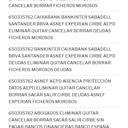
CANCELAR BORRAR FICHEROS MOROSOS
650335762 CAIXABANK BANKINTER SABADELL
SANTANDER BBVA ASNEF EXPERIAN CIRBE AEPD
ELIMINAR QUITAR CANCELAR BORRAR DEUDAS
FICHEROS MOROSOS
650335762 BANKINTER CAIXABANK SABADELL
BBVA SANTANDER ASNEF EXPERIAN CIRBE AEPD
DEUDAS ELIMINAR QUITAR CANCELAR BORRAR
FICHEROS MOROSOS DEUDAS
650335762 ASNEF AEPD AGENCIA PROTECCIÓN
DATOS AEPD ELIMINAR QUITAR CANCELAR
BORRAR SACAR SALIR CIRBE DEUDAS ASNEF
EXPERIAN FICHEROS MOROSOS
650335762 ABOGADOS ELIMINAR QUITAR
CANCELAR BORRAR SACAR SALIR CIRBE SIN
PAGAR BANCOS FINANCIERAS BANCO ESPAÑA