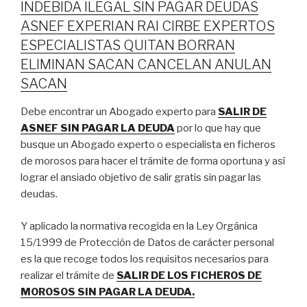
INDEBIDA ILEGAL SIN PAGAR DEUDAS
ASNEF EXPERIAN RAI CIRBE EXPERTOS
ESPECIALISTAS QUITAN BORRAN
ELIMINAN SACAN CANCELAN ANULAN
SACAN
Debe encontrar un Abogado experto para
SALIR DE
ASNEF SIN PAGAR LA DEUDA
por lo que hay que
busque un Abogado experto o especialista en ficheros
de morosos para hacer el trámite de forma oportuna y así
lograr el ansiado objetivo de salir gratis sin pagar las
deudas.
Y aplicado la normativa recogida en la Ley Orgánica
15/1999 de Protección de Datos de carácter personal
es la que recoge todos los requisitos necesarios para
realizar el trámite de
SALIR DE LOS FICHEROS DE
MOROSOS SIN PAGAR LA DEUDA.