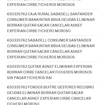
EXPERIAN CIRBE FICHEROS MOROSOS
650335762 CAJA RURAL SABADELL SANTANDER
CONSUMER BANKINTAR BBVA DEUDAS ELIMINAR
BORRAR QUITAR SACAR CANCELAR ASNEF
EXPERIAN CIRBE FICHERO MOROSO
650335762 SABADELL CONSUMER SANTANDER
CONSUMER BANKINTAR BBVA DEUDAS ELIMINAR
BORRAR QUITAR SACAR CANCELAR ASNEF
EXPERIAN CIRBE FICHEROS MOROSOS
650335762 QUITAR ASNEF ELIMINAR EXPERIAN
BORRAR CIRBE CANCELAR FICHEROS MOROSOS
SIN PAGAR FICHEROS RAI
650335762 FONDOS BUITRE GESTORES RECOBRO
DEUDAS ELIMINAR BORRAR QUITAR SACAR
CANCELAR ASNEF EXPERIAN CIRBE CANCELAR
FICHERO MOROSO