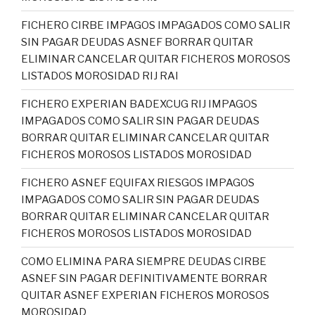
FICHERO CIRBE IMPAGOS IMPAGADOS COMO SALIR
SIN PAGAR DEUDAS ASNEF BORRAR QUITAR
ELIMINAR CANCELAR QUITAR FICHEROS MOROSOS
LISTADOS MOROSIDAD RIJ RAI
FICHERO EXPERIAN BADEXCUG RIJ IMPAGOS
IMPAGADOS COMO SALIR SIN PAGAR DEUDAS
BORRAR QUITAR ELIMINAR CANCELAR QUITAR
FICHEROS MOROSOS LISTADOS MOROSIDAD
FICHERO ASNEF EQUIFAX RIESGOS IMPAGOS
IMPAGADOS COMO SALIR SIN PAGAR DEUDAS
BORRAR QUITAR ELIMINAR CANCELAR QUITAR
FICHEROS MOROSOS LISTADOS MOROSIDAD
COMO ELIMINA PARA SIEMPRE DEUDAS CIRBE
ASNEF SIN PAGAR DEFINITIVAMENTE BORRAR
QUITAR ASNEF EXPERIAN FICHEROS MOROSOS
MOROSIDAD