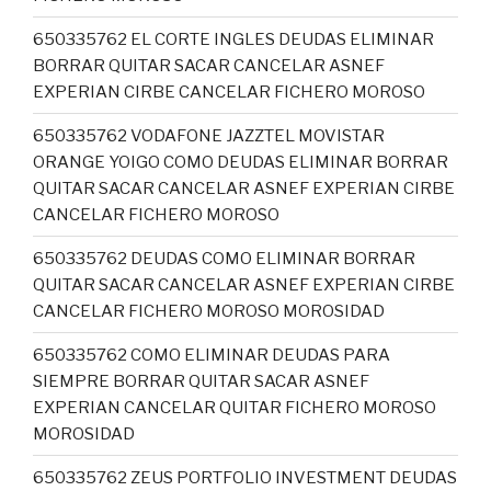
650335762 EL CORTE INGLES DEUDAS ELIMINAR
BORRAR QUITAR SACAR CANCELAR ASNEF
EXPERIAN CIRBE CANCELAR FICHERO MOROSO
650335762 VODAFONE JAZZTEL MOVISTAR
ORANGE YOIGO COMO DEUDAS ELIMINAR BORRAR
QUITAR SACAR CANCELAR ASNEF EXPERIAN CIRBE
CANCELAR FICHERO MOROSO
650335762 DEUDAS COMO ELIMINAR BORRAR
QUITAR SACAR CANCELAR ASNEF EXPERIAN CIRBE
CANCELAR FICHERO MOROSO MOROSIDAD
650335762 COMO ELIMINAR DEUDAS PARA
SIEMPRE BORRAR QUITAR SACAR ASNEF
EXPERIAN CANCELAR QUITAR FICHERO MOROSO
MOROSIDAD
650335762 ZEUS PORTFOLIO INVESTMENT DEUDAS