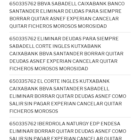
650335762 BBVA SABADELL CAIXABANK BANCO
SANTANDER ELIMINAR DEUDAS PARA SIEMPRE
BORRAR QUITAR ASNEF EXPERIAN CANCELAR
QUITAR FICHEROS MOROSOS MOROSIDAD
650335762 ELIMINAR DEUDAS PARA SIEMPRE
SABADELL CORTE INGLES KUTXABANK
CAIXABANK BBVA SANTANDER BORRAR QUITAR
DEUDAS ASNEF EXPERIAN CANCELAR QUITAR
FICHEROS MOROSOS MOROSIDAD
650335762 EL CORTE INGLES KUTXABANK
CAIXABANK BBVA SANTANDER SABADELL
ELIMINAR BORRAR QUITAR DEUDAS ASNEF COMO
SALIR SIN PAGAR EXPERIAN CANCELAR QUITAR
FICHEROS MOROSOS
650335762 IBERDROLA NATURGY EDP ENDESA
ELIMINAR BORRAR QUITAR DEUDAS ASNEF COMO
SALIR SIN PAGAR EXPERIAN CANCELAR QUITAR