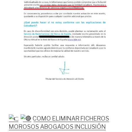
COMO ELIMINAR FICHEROS
MOROSOS ABOGADOS INCLUSIÓN