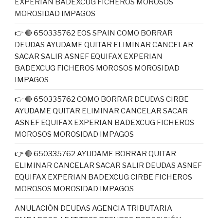
EXPERIAN BADEXCUG FICHEROS MOROSOS
MOROSIDAD IMPAGOS
👉 🔴 650335762 EOS SPAIN COMO BORRAR
DEUDAS AYUDAME QUITAR ELIMINAR CANCELAR
SACAR SALIR ASNEF EQUIFAX EXPERIAN
BADEXCUG FICHEROS MOROSOS MOROSIDAD
IMPAGOS
👉 🔴 650335762 COMO BORRAR DEUDAS CIRBE
AYUDAME QUITAR ELIMINAR CANCELAR SACAR
ASNEF EQUIFAX EXPERIAN BADEXCUG FICHEROS
MOROSOS MOROSIDAD IMPAGOS
👉 🔴 650335762 AYUDAME BORRAR QUITAR
ELIMINAR CANCELAR SACAR SALIR DEUDAS ASNEF
EQUIFAX EXPERIAN BADEXCUG CIRBE FICHEROS
MOROSOS MOROSIDAD IMPAGOS
ANULACIÓN DEUDAS AGENCIA TRIBUTARIA