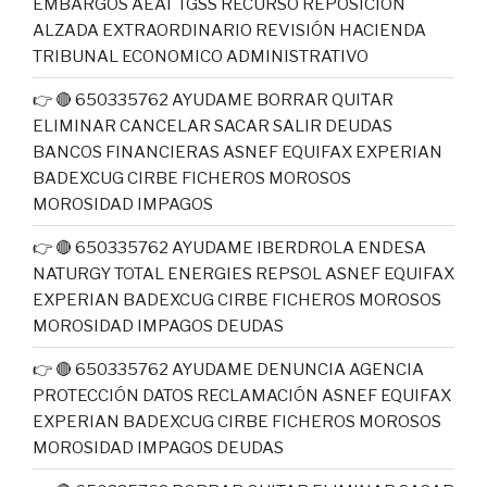
EMBARGOS AEAT TGSS RECURSO REPOSICIÓN
ALZADA EXTRAORDINARIO REVISIÓN HACIENDA
TRIBUNAL ECONOMICO ADMINISTRATIVO
👉 🔴 650335762 AYUDAME BORRAR QUITAR
ELIMINAR CANCELAR SACAR SALIR DEUDAS
BANCOS FINANCIERAS ASNEF EQUIFAX EXPERIAN
BADEXCUG CIRBE FICHEROS MOROSOS
MOROSIDAD IMPAGOS
👉 🔴 650335762 AYUDAME IBERDROLA ENDESA
NATURGY TOTAL ENERGIES REPSOL ASNEF EQUIFAX
EXPERIAN BADEXCUG CIRBE FICHEROS MOROSOS
MOROSIDAD IMPAGOS DEUDAS
👉 🔴 650335762 AYUDAME DENUNCIA AGENCIA
PROTECCIÓN DATOS RECLAMACIÓN ASNEF EQUIFAX
EXPERIAN BADEXCUG CIRBE FICHEROS MOROSOS
MOROSIDAD IMPAGOS DEUDAS