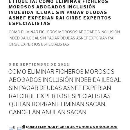
ETIQUETA:
COMO ELIMINAR FICHEROS
MOROSOS ABOGADOS INCLUSIÓN
INDEBIDA ILEGAL SIN PAGAR DEUDAS
ASNEF EXPERIAN RAI CIRBE EXPERTOS
ESPECIALISTAS
COMO ELIMINAR FICHEROS MOROSOS ABOGADOS INCLUSIÓN
INDEBIDA ILEGAL SIN PAGAR DEUDAS ASNEF EXPERIAN RAI
CIRBE EXPERTOS ESPECIALISTAS
PUBLICADO
9 DE SEPTIEMBRE DE 2022
EL
COMO ELIMINAR FICHEROS MOROSOS
ABOGADOS INCLUSIÓN INDEBIDA ILEGAL
SIN PAGAR DEUDAS ASNEF EXPERIAN
RAI CIRBE EXPERTOS ESPECIALISTAS
QUITAN BORRAN ELIMINAN SACAN
CANCELAN ANULAN SACAN
COMO ELIMINAR FICHEROS MOROSOS ABOGADOS