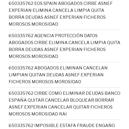
650335762 EOS SPAIN ABOGADOS CIRBE ASNEF
EXPERIAN ELIMINA CANCELA LIMPIA QUITA
BORRA DEUDAS ASNEF EXPERIAN FICHEROS
MOROSOS MOROSIDAD
650335762 AGENCIA PROTECCIÓN DATOS
ABOGADOS CIRBE ELIMINA CANCELA LIMPIA QUITA
BORRA DEUDAS ASNEF EXPERIAN FICHEROS
MOROSOS MOROSIDAD
650335762 ABOGADOS ELIMINAN CANCELAN
LIMPIAN QUITAN DEUDAS ASNEF EXPERIAN
FICHEROS MOROSOS MOROSIDAD
650335762 CIRBE COMO ELIMINAR DEUDAS BANCO
ESPAÑA QUITAR CANCELAR BLOQUEAR BORRAR
ASNEF EXPERIAN CANCELAR QUITAR FICHEROS
MOROSOS MOROSIDAD RAI
650335762 IMPOSIBLE ESTAFA FRAUDE ENGAÑO