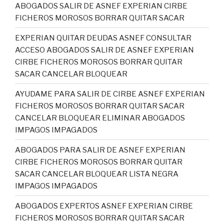
ABOGADOS SALIR DE ASNEF EXPERIAN CIRBE
FICHEROS MOROSOS BORRAR QUITAR SACAR
EXPERIAN QUITAR DEUDAS ASNEF CONSULTAR
ACCESO ABOGADOS SALIR DE ASNEF EXPERIAN
CIRBE FICHEROS MOROSOS BORRAR QUITAR
SACAR CANCELAR BLOQUEAR
AYUDAME PARA SALIR DE CIRBE ASNEF EXPERIAN
FICHEROS MOROSOS BORRAR QUITAR SACAR
CANCELAR BLOQUEAR ELIMINAR ABOGADOS
IMPAGOS IMPAGADOS
ABOGADOS PARA SALIR DE ASNEF EXPERIAN
CIRBE FICHEROS MOROSOS BORRAR QUITAR
SACAR CANCELAR BLOQUEAR LISTA NEGRA
IMPAGOS IMPAGADOS
ABOGADOS EXPERTOS ASNEF EXPERIAN CIRBE
FICHEROS MOROSOS BORRAR QUITAR SACAR