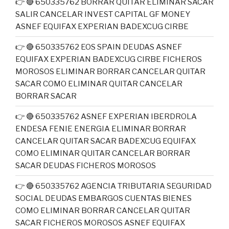
👉 🔴 650335762 BORRAR QUITAR ELIMINAR SACAR
SALIR CANCELAR INVEST CAPITAL GF MONEY
ASNEF EQUIFAX EXPERIAN BADEXCUG CIRBE
👉 🔴 650335762 EOS SPAIN DEUDAS ASNEF
EQUIFAX EXPERIAN BADEXCUG CIRBE FICHEROS
MOROSOS ELIMINAR BORRAR CANCELAR QUITAR
SACAR COMO ELIMINAR QUITAR CANCELAR
BORRAR SACAR
👉 🔴 650335762 ASNEF EXPERIAN IBERDROLA
ENDESA FENIE ENERGIA ELIMINAR BORRAR
CANCELAR QUITAR SACAR BADEXCUG EQUIFAX
COMO ELIMINAR QUITAR CANCELAR BORRAR
SACAR DEUDAS FICHEROS MOROSOS
👉 🔴 650335762 AGENCIA TRIBUTARIA SEGURIDAD
SOCIAL DEUDAS EMBARGOS CUENTAS BIENES
COMO ELIMINAR BORRAR CANCELAR QUITAR
SACAR FICHEROS MOROSOS ASNEF EQUIFAX