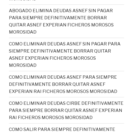
ABOGADO ELIMINA DEUDAS ASNEF SIN PAGAR
PARA SIEMPRE DEFINITIVAMENTE BORRAR
QUITAR ASNEF EXPERIAN FICHEROS MOROSOS
MOROSIDAD
COMO ELIMINAR DEUDAS ASNEF SIN PAGAR PARA
SIEMPRE DEFINITIVAMENTE BORRAR QUITAR
ASNEF EXPERIAN FICHEROS MOROSOS
MOROSIDAD
COMO ELIMINAR DEUDAS ASNEF PARA SIEMPRE
DEFINITIVAMENTE BORRAR QUITAR ASNEF
EXPERIAN RAI FICHEROS MOROSOS MOROSIDAD
COMO ELIMINAR DEUDAS CIRBE DEFINITIVAMENTE
PARA SIEMPRE BORRAR QUITAR ASNEF EXPERIAN
RAI FICHEROS MOROSOS MOROSIDAD
COMO SALIR PARA SIEMPRE DEFINITIVAMENTE