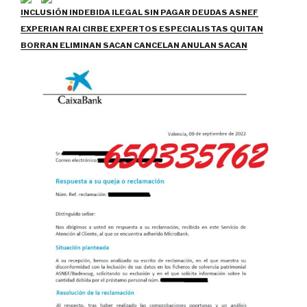
INCLUSIÓN INDEBIDA ILEGAL SIN PAGAR DEUDAS ASNEF
EXPERIAN RAI CIRBE EXPERTOS ESPECIALISTAS QUITAN
BORRAN ELIMINAN SACAN CANCELAN ANULAN SACAN