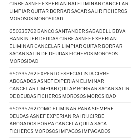
CIRBE ASNEF EXPERIAN RAI ELIMINAR CANCELAR
LIMPIAR QUITAR BORRAR SACAR SALIR FICHEROS
MOROSOS MOROSIDAD
650335762 BANCO SANTANDER SABADELL BBVA
BANKINTER DEUDAS CIRBE ASNEF EXPERIAN
ELIMINAR CANCELAR LIMPIAR QUITAR BORRAR
SACAR SALIR DE DEUDAS FICHEROS MOROSOS
MOROSIDAD
650335762 EXPERTO ESPECIALISTA CIRBE
ABOGADOS ASNEF EXPERIAN ELIMINAR
CANCELAR LIMPIAR QUITAR BORRAR SACAR SALIR
DE DEUDAS FICHEROS MOROSOS MOROSIDAD
650335762 COMO ELIMINAR PARA SIEMPRE
DEUDAS ASNEF EXPERIAN RAI RIJ CIRBE
ABOGADOS BORRA CANCELA QUITA SACA
FICHEROS MOROSOS IMPAGOS IMPAGADOS