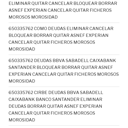
ELIMINAR QUITAR CANCELAR BLOQUEAR BORRAR
ASNEF EXPERIAN CANCELAR QUITAR FICHEROS
MOROSOS MOROSIDAD
650335762 COMO DEUDAS ELIMINAR CANCELAR
BLOQUEAR BORRAR QUITAR ASNEF EXPERIAN
CANCELAR QUITAR FICHEROS MOROSOS
MOROSIDAD
650335762 DEUDAS BBVA SABADELL CAIXABANK
SANTANDER BLOQUEAR BORRAR QUITAR ASNEF
EXPERIAN CANCELAR QUITAR FICHEROS MOROSOS
MOROSIDAD
650335762 CIRBE DEUDAS BBVA SABADELL
CAIXABANK BANCO SANTANDER ELIMINAR
DEUDAS BORRAR QUITAR ASNEF EXPERIAN
CANCELAR QUITAR FICHEROS MOROSOS
MOROSIDAD