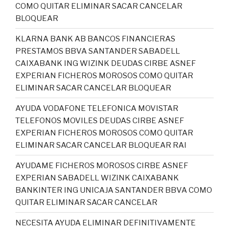
COMO QUITAR ELIMINAR SACAR CANCELAR
BLOQUEAR
KLARNA BANK AB BANCOS FINANCIERAS
PRESTAMOS BBVA SANTANDER SABADELL
CAIXABANK ING WIZINK DEUDAS CIRBE ASNEF
EXPERIAN FICHEROS MOROSOS COMO QUITAR
ELIMINAR SACAR CANCELAR BLOQUEAR
AYUDA VODAFONE TELEFONICA MOVISTAR
TELEFONOS MOVILES DEUDAS CIRBE ASNEF
EXPERIAN FICHEROS MOROSOS COMO QUITAR
ELIMINAR SACAR CANCELAR BLOQUEAR RAI
AYUDAME FICHEROS MOROSOS CIRBE ASNEF
EXPERIAN SABADELL WIZINK CAIXABANK
BANKINTER ING UNICAJA SANTANDER BBVA COMO
QUITAR ELIMINAR SACAR CANCELAR
NECESITA AYUDA ELIMINAR DEFINITIVAMENTE