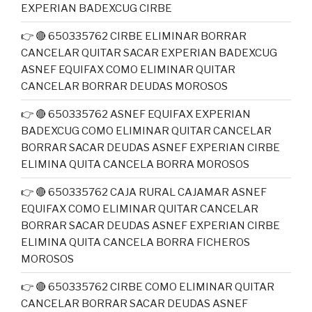
EXPERIAN BADEXCUG CIRBE
👉 🔴 650335762 CIRBE ELIMINAR BORRAR
CANCELAR QUITAR SACAR EXPERIAN BADEXCUG
ASNEF EQUIFAX COMO ELIMINAR QUITAR
CANCELAR BORRAR DEUDAS MOROSOS
👉 🔴 650335762 ASNEF EQUIFAX EXPERIAN
BADEXCUG COMO ELIMINAR QUITAR CANCELAR
BORRAR SACAR DEUDAS ASNEF EXPERIAN CIRBE
ELIMINA QUITA CANCELA BORRA MOROSOS
👉 🔴 650335762 CAJA RURAL CAJAMAR ASNEF
EQUIFAX COMO ELIMINAR QUITAR CANCELAR
BORRAR SACAR DEUDAS ASNEF EXPERIAN CIRBE
ELIMINA QUITA CANCELA BORRA FICHEROS
MOROSOS
👉 🔴 650335762 CIRBE COMO ELIMINAR QUITAR
CANCELAR BORRAR SACAR DEUDAS ASNEF