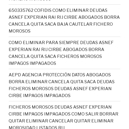
650335762 COFIDIS COMO ELIMINAR DEUDAS
ASNEF EXPERIAN RAI RIJ CIRBE ABOGADOS BORRA
CANCELA QUITA SACA BAJA CAUTELAR FICHERO
MOROSOS
COMO ELIMINAR PARA SIEMPRE DEUDAS ASNEF
EXPERIAN RAI RIJ CIRBE ABOGADOS BORRA
CANCELA QUITA SACA FICHEROS MOROSOS
IMPAGOS IMPAGADOS
AEPD AGENCIA PROTECCIÓN DATOS ABOGADOS
BORRA ELIMINAR CANCELA QUITA SACA DEUDAS
FICHEROS MOROSOS DEUDAS ASNEF EXPERIAN
CIRBE IMPAGOS IMPAGADOS
FICHEROS MOROSOS DEUDAS ASNEF EXPERIAN
CIRBE IMPAGOS IMPAGADOS COMO SALIR BORRAR
QUITAR ELIMINAR CANCELAR QUITAR ELIMINAR
MOROSIDAD LISTADOS RIJ