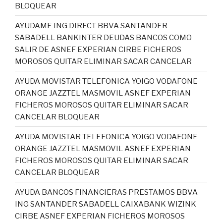
BLOQUEAR
AYUDAME ING DIRECT BBVA SANTANDER
SABADELL BANKINTER DEUDAS BANCOS COMO
SALIR DE ASNEF EXPERIAN CIRBE FICHEROS
MOROSOS QUITAR ELIMINAR SACAR CANCELAR
AYUDA MOVISTAR TELEFONICA YOIGO VODAFONE
ORANGE JAZZTEL MASMOVIL ASNEF EXPERIAN
FICHEROS MOROSOS QUITAR ELIMINAR SACAR
CANCELAR BLOQUEAR
AYUDA MOVISTAR TELEFONICA YOIGO VODAFONE
ORANGE JAZZTEL MASMOVIL ASNEF EXPERIAN
FICHEROS MOROSOS QUITAR ELIMINAR SACAR
CANCELAR BLOQUEAR
AYUDA BANCOS FINANCIERAS PRESTAMOS BBVA
ING SANTANDER SABADELL CAIXABANK WIZINK
CIRBE ASNEF EXPERIAN FICHEROS MOROSOS