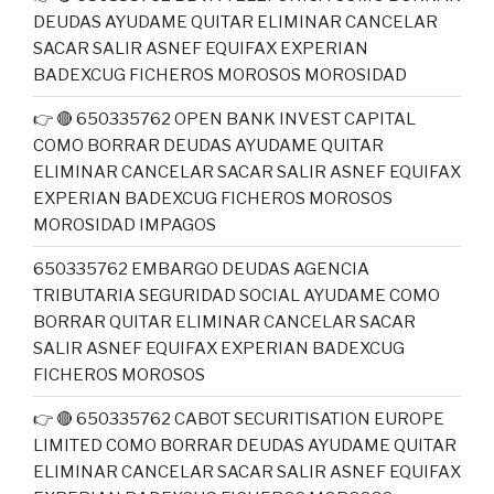
DEUDAS AYUDAME QUITAR ELIMINAR CANCELAR
SACAR SALIR ASNEF EQUIFAX EXPERIAN
BADEXCUG FICHEROS MOROSOS MOROSIDAD
👉 🔴 650335762 OPEN BANK INVEST CAPITAL
COMO BORRAR DEUDAS AYUDAME QUITAR
ELIMINAR CANCELAR SACAR SALIR ASNEF EQUIFAX
EXPERIAN BADEXCUG FICHEROS MOROSOS
MOROSIDAD IMPAGOS
650335762 EMBARGO DEUDAS AGENCIA
TRIBUTARIA SEGURIDAD SOCIAL AYUDAME COMO
BORRAR QUITAR ELIMINAR CANCELAR SACAR
SALIR ASNEF EQUIFAX EXPERIAN BADEXCUG
FICHEROS MOROSOS
👉 🔴 650335762 CABOT SECURITISATION EUROPE
LIMITED COMO BORRAR DEUDAS AYUDAME QUITAR
ELIMINAR CANCELAR SACAR SALIR ASNEF EQUIFAX