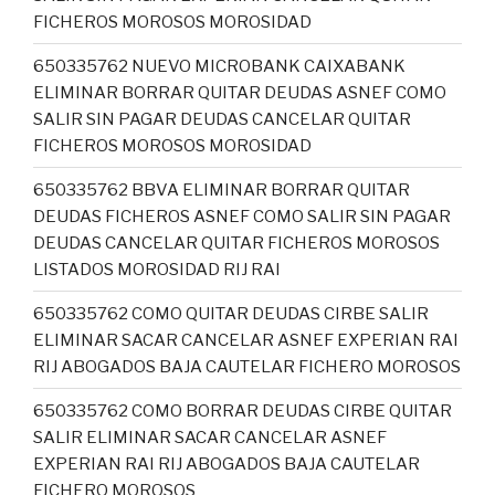
FICHEROS MOROSOS MOROSIDAD
650335762 NUEVO MICROBANK CAIXABANK
ELIMINAR BORRAR QUITAR DEUDAS ASNEF COMO
SALIR SIN PAGAR DEUDAS CANCELAR QUITAR
FICHEROS MOROSOS MOROSIDAD
650335762 BBVA ELIMINAR BORRAR QUITAR
DEUDAS FICHEROS ASNEF COMO SALIR SIN PAGAR
DEUDAS CANCELAR QUITAR FICHEROS MOROSOS
LISTADOS MOROSIDAD RIJ RAI
650335762 COMO QUITAR DEUDAS CIRBE SALIR
ELIMINAR SACAR CANCELAR ASNEF EXPERIAN RAI
RIJ ABOGADOS BAJA CAUTELAR FICHERO MOROSOS
650335762 COMO BORRAR DEUDAS CIRBE QUITAR
SALIR ELIMINAR SACAR CANCELAR ASNEF
EXPERIAN RAI RIJ ABOGADOS BAJA CAUTELAR
FICHERO MOROSOS