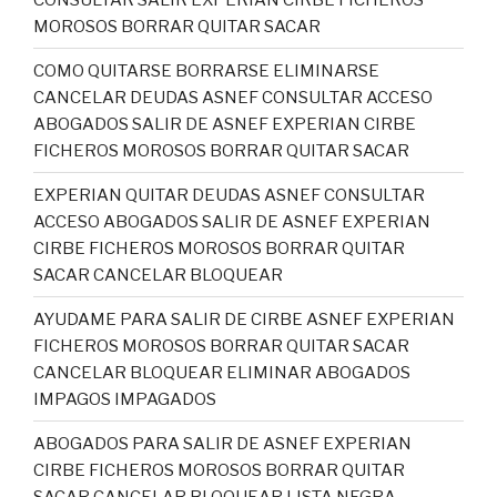
MOROSOS BORRAR QUITAR SACAR
COMO QUITARSE BORRARSE ELIMINARSE
CANCELAR DEUDAS ASNEF CONSULTAR ACCESO
ABOGADOS SALIR DE ASNEF EXPERIAN CIRBE
FICHEROS MOROSOS BORRAR QUITAR SACAR
EXPERIAN QUITAR DEUDAS ASNEF CONSULTAR
ACCESO ABOGADOS SALIR DE ASNEF EXPERIAN
CIRBE FICHEROS MOROSOS BORRAR QUITAR
SACAR CANCELAR BLOQUEAR
AYUDAME PARA SALIR DE CIRBE ASNEF EXPERIAN
FICHEROS MOROSOS BORRAR QUITAR SACAR
CANCELAR BLOQUEAR ELIMINAR ABOGADOS
IMPAGOS IMPAGADOS
ABOGADOS PARA SALIR DE ASNEF EXPERIAN
CIRBE FICHEROS MOROSOS BORRAR QUITAR
SACAR CANCELAR BLOQUEAR LISTA NEGRA