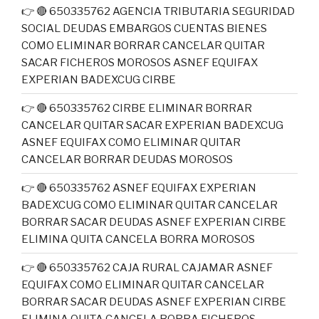
👉 🔴 650335762 AGENCIA TRIBUTARIA SEGURIDAD
SOCIAL DEUDAS EMBARGOS CUENTAS BIENES
COMO ELIMINAR BORRAR CANCELAR QUITAR
SACAR FICHEROS MOROSOS ASNEF EQUIFAX
EXPERIAN BADEXCUG CIRBE
👉 🔴 650335762 CIRBE ELIMINAR BORRAR
CANCELAR QUITAR SACAR EXPERIAN BADEXCUG
ASNEF EQUIFAX COMO ELIMINAR QUITAR
CANCELAR BORRAR DEUDAS MOROSOS
👉 🔴 650335762 ASNEF EQUIFAX EXPERIAN
BADEXCUG COMO ELIMINAR QUITAR CANCELAR
BORRAR SACAR DEUDAS ASNEF EXPERIAN CIRBE
ELIMINA QUITA CANCELA BORRA MOROSOS
👉 🔴 650335762 CAJA RURAL CAJAMAR ASNEF
EQUIFAX COMO ELIMINAR QUITAR CANCELAR
BORRAR SACAR DEUDAS ASNEF EXPERIAN CIRBE
ELIMINA QUITA CANCELA BORRA FICHEROS