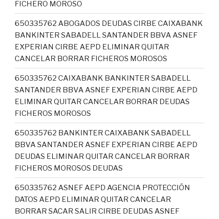
FICHERO MOROSO
650335762 ABOGADOS DEUDAS CIRBE CAIXABANK
BANKINTER SABADELL SANTANDER BBVA ASNEF
EXPERIAN CIRBE AEPD ELIMINAR QUITAR
CANCELAR BORRAR FICHEROS MOROSOS
650335762 CAIXABANK BANKINTER SABADELL
SANTANDER BBVA ASNEF EXPERIAN CIRBE AEPD
ELIMINAR QUITAR CANCELAR BORRAR DEUDAS
FICHEROS MOROSOS
650335762 BANKINTER CAIXABANK SABADELL
BBVA SANTANDER ASNEF EXPERIAN CIRBE AEPD
DEUDAS ELIMINAR QUITAR CANCELAR BORRAR
FICHEROS MOROSOS DEUDAS
650335762 ASNEF AEPD AGENCIA PROTECCIÓN
DATOS AEPD ELIMINAR QUITAR CANCELAR
BORRAR SACAR SALIR CIRBE DEUDAS ASNEF