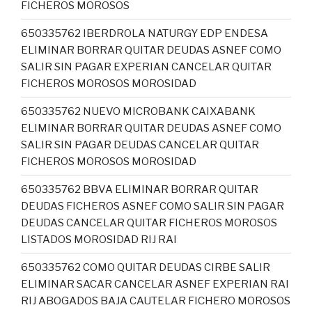
FICHEROS MOROSOS
650335762 IBERDROLA NATURGY EDP ENDESA
ELIMINAR BORRAR QUITAR DEUDAS ASNEF COMO
SALIR SIN PAGAR EXPERIAN CANCELAR QUITAR
FICHEROS MOROSOS MOROSIDAD
650335762 NUEVO MICROBANK CAIXABANK
ELIMINAR BORRAR QUITAR DEUDAS ASNEF COMO
SALIR SIN PAGAR DEUDAS CANCELAR QUITAR
FICHEROS MOROSOS MOROSIDAD
650335762 BBVA ELIMINAR BORRAR QUITAR
DEUDAS FICHEROS ASNEF COMO SALIR SIN PAGAR
DEUDAS CANCELAR QUITAR FICHEROS MOROSOS
LISTADOS MOROSIDAD RIJ RAI
650335762 COMO QUITAR DEUDAS CIRBE SALIR
ELIMINAR SACAR CANCELAR ASNEF EXPERIAN RAI
RIJ ABOGADOS BAJA CAUTELAR FICHERO MOROSOS