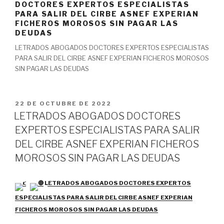
DOCTORES EXPERTOS ESPECIALISTAS
PARA SALIR DEL CIRBE ASNEF EXPERIAN
FICHEROS MOROSOS SIN PAGAR LAS
DEUDAS
LETRADOS ABOGADOS DOCTORES EXPERTOS ESPECIALISTAS
PARA SALIR DEL CIRBE ASNEF EXPERIAN FICHEROS MOROSOS
SIN PAGAR LAS DEUDAS
PUBLICADO
22 DE OCTUBRE DE 2022
EL
LETRADOS ABOGADOS DOCTORES
EXPERTOS ESPECIALISTAS PARA SALIR
DEL CIRBE ASNEF EXPERIAN FICHEROS
MOROSOS SIN PAGAR LAS DEUDAS
LETRADOS ABOGADOS DOCTORES EXPERTOS
ESPECIALISTAS PARA SALIR DEL CIRBE ASNEF EXPERIAN
FICHEROS MOROSOS SIN PAGAR LAS DEUDAS