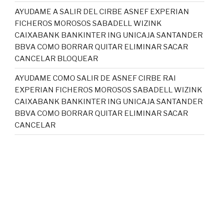
AYUDAME A SALIR DEL CIRBE ASNEF EXPERIAN
FICHEROS MOROSOS SABADELL WIZINK
CAIXABANK BANKINTER ING UNICAJA SANTANDER
BBVA COMO BORRAR QUITAR ELIMINAR SACAR
CANCELAR BLOQUEAR
AYUDAME COMO SALIR DE ASNEF CIRBE RAI
EXPERIAN FICHEROS MOROSOS SABADELL WIZINK
CAIXABANK BANKINTER ING UNICAJA SANTANDER
BBVA COMO BORRAR QUITAR ELIMINAR SACAR
CANCELAR