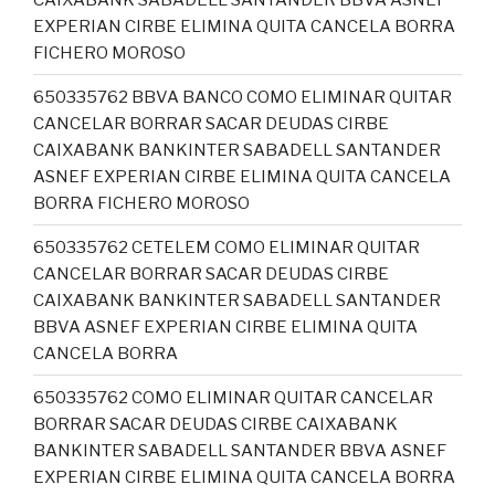
EXPERIAN CIRBE ELIMINA QUITA CANCELA BORRA
FICHERO MOROSO
650335762 BBVA BANCO COMO ELIMINAR QUITAR
CANCELAR BORRAR SACAR DEUDAS CIRBE
CAIXABANK BANKINTER SABADELL SANTANDER
ASNEF EXPERIAN CIRBE ELIMINA QUITA CANCELA
BORRA FICHERO MOROSO
650335762 CETELEM COMO ELIMINAR QUITAR
CANCELAR BORRAR SACAR DEUDAS CIRBE
CAIXABANK BANKINTER SABADELL SANTANDER
BBVA ASNEF EXPERIAN CIRBE ELIMINA QUITA
CANCELA BORRA
650335762 COMO ELIMINAR QUITAR CANCELAR
BORRAR SACAR DEUDAS CIRBE CAIXABANK
BANKINTER SABADELL SANTANDER BBVA ASNEF
EXPERIAN CIRBE ELIMINA QUITA CANCELA BORRA