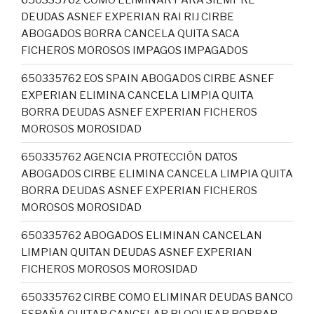
DEUDAS ASNEF EXPERIAN RAI RIJ CIRBE
ABOGADOS BORRA CANCELA QUITA SACA
FICHEROS MOROSOS IMPAGOS IMPAGADOS
650335762 EOS SPAIN ABOGADOS CIRBE ASNEF
EXPERIAN ELIMINA CANCELA LIMPIA QUITA
BORRA DEUDAS ASNEF EXPERIAN FICHEROS
MOROSOS MOROSIDAD
650335762 AGENCIA PROTECCIÓN DATOS
ABOGADOS CIRBE ELIMINA CANCELA LIMPIA QUITA
BORRA DEUDAS ASNEF EXPERIAN FICHEROS
MOROSOS MOROSIDAD
650335762 ABOGADOS ELIMINAN CANCELAN
LIMPIAN QUITAN DEUDAS ASNEF EXPERIAN
FICHEROS MOROSOS MOROSIDAD
650335762 CIRBE COMO ELIMINAR DEUDAS BANCO
ESPAÑA QUITAR CANCELAR BLOQUEAR BORRAR