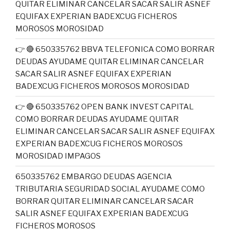
QUITAR ELIMINAR CANCELAR SACAR SALIR ASNEF
EQUIFAX EXPERIAN BADEXCUG FICHEROS
MOROSOS MOROSIDAD
👉 🔴 650335762 BBVA TELEFONICA COMO BORRAR
DEUDAS AYUDAME QUITAR ELIMINAR CANCELAR
SACAR SALIR ASNEF EQUIFAX EXPERIAN
BADEXCUG FICHEROS MOROSOS MOROSIDAD
👉 🔴 650335762 OPEN BANK INVEST CAPITAL
COMO BORRAR DEUDAS AYUDAME QUITAR
ELIMINAR CANCELAR SACAR SALIR ASNEF EQUIFAX
EXPERIAN BADEXCUG FICHEROS MOROSOS
MOROSIDAD IMPAGOS
650335762 EMBARGO DEUDAS AGENCIA
TRIBUTARIA SEGURIDAD SOCIAL AYUDAME COMO
BORRAR QUITAR ELIMINAR CANCELAR SACAR
SALIR ASNEF EQUIFAX EXPERIAN BADEXCUG
FICHEROS MOROSOS