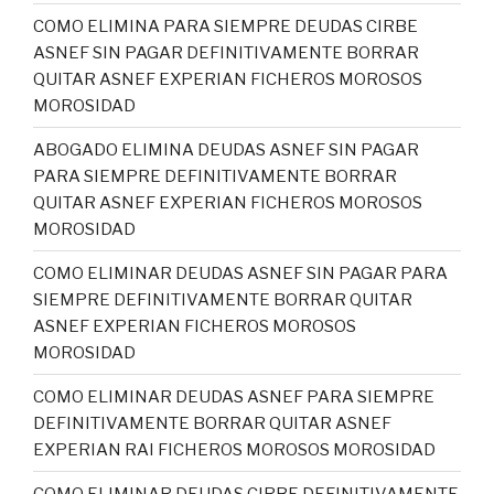
COMO ELIMINA PARA SIEMPRE DEUDAS CIRBE
ASNEF SIN PAGAR DEFINITIVAMENTE BORRAR
QUITAR ASNEF EXPERIAN FICHEROS MOROSOS
MOROSIDAD
ABOGADO ELIMINA DEUDAS ASNEF SIN PAGAR
PARA SIEMPRE DEFINITIVAMENTE BORRAR
QUITAR ASNEF EXPERIAN FICHEROS MOROSOS
MOROSIDAD
COMO ELIMINAR DEUDAS ASNEF SIN PAGAR PARA
SIEMPRE DEFINITIVAMENTE BORRAR QUITAR
ASNEF EXPERIAN FICHEROS MOROSOS
MOROSIDAD
COMO ELIMINAR DEUDAS ASNEF PARA SIEMPRE
DEFINITIVAMENTE BORRAR QUITAR ASNEF
EXPERIAN RAI FICHEROS MOROSOS MOROSIDAD
COMO ELIMINAR DEUDAS CIRBE DEFINITIVAMENTE