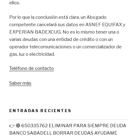
ellos.
Por lo que la conclusión está clara, un Abogado
competente cancelará sus datos en ASNEF EQUIFAX y
EXPERIAN BADEXCUG. No es lo mismo tener una o
varias deudas con una entidad de crédito o con un
operador telecomunicaciones o un comercializador de
gas, luz o electricidad.
Teléfono de contacto
Saber más
ENTRADAS RECIENTES
👉 🔴 650335762 ELIMINAR PARA SIEMPRE DEUDA
BANCO SABADELL BORRAR DEUDAS AYUDAME