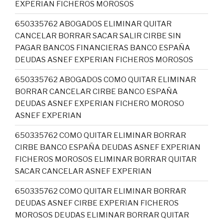
EXPERIAN FICHEROS MOROSOS
650335762 ABOGADOS ELIMINAR QUITAR
CANCELAR BORRAR SACAR SALIR CIRBE SIN
PAGAR BANCOS FINANCIERAS BANCO ESPAÑA
DEUDAS ASNEF EXPERIAN FICHEROS MOROSOS
650335762 ABOGADOS COMO QUITAR ELIMINAR
BORRAR CANCELAR CIRBE BANCO ESPAÑA
DEUDAS ASNEF EXPERIAN FICHERO MOROSO
ASNEF EXPERIAN
650335762 COMO QUITAR ELIMINAR BORRAR
CIRBE BANCO ESPAÑA DEUDAS ASNEF EXPERIAN
FICHEROS MOROSOS ELIMINAR BORRAR QUITAR
SACAR CANCELAR ASNEF EXPERIAN
650335762 COMO QUITAR ELIMINAR BORRAR
DEUDAS ASNEF CIRBE EXPERIAN FICHEROS
MOROSOS DEUDAS ELIMINAR BORRAR QUITAR