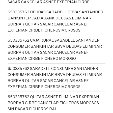
SACAR CANCELAR ASNEF EXPERIAN CIRBE
650335762 DEUDAS SABADELL BBVA SANTANDER
BANKINTER CAIXABANK DEUDAS ELIMINAR
BORRAR QUITAR SACAR CANCELAR ASNEF
EXPERIAN CIRBE FICHEROS MOROSOS
650335762 CAJA RURAL SABADELL SANTANDER
CONSUMER BANKINTAR BBVA DEUDAS ELIMINAR
BORRAR QUITAR SACAR CANCELAR ASNEF
EXPERIAN CIRBE FICHERO MOROSO
650335762 SABADELL CONSUMER SANTANDER
CONSUMER BANKINTAR BBVA DEUDAS ELIMINAR
BORRAR QUITAR SACAR CANCELAR ASNEF
EXPERIAN CIRBE FICHEROS MOROSOS
650335762 QUITAR ASNEF ELIMINAR EXPERIAN
BORRAR CIRBE CANCELAR FICHEROS MOROSOS
SIN PAGAR FICHEROS RAI