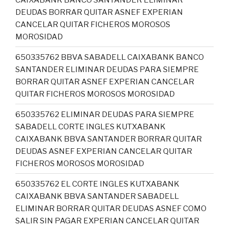
DEUDAS BORRAR QUITAR ASNEF EXPERIAN
CANCELAR QUITAR FICHEROS MOROSOS
MOROSIDAD
650335762 BBVA SABADELL CAIXABANK BANCO
SANTANDER ELIMINAR DEUDAS PARA SIEMPRE
BORRAR QUITAR ASNEF EXPERIAN CANCELAR
QUITAR FICHEROS MOROSOS MOROSIDAD
650335762 ELIMINAR DEUDAS PARA SIEMPRE
SABADELL CORTE INGLES KUTXABANK
CAIXABANK BBVA SANTANDER BORRAR QUITAR
DEUDAS ASNEF EXPERIAN CANCELAR QUITAR
FICHEROS MOROSOS MOROSIDAD
650335762 EL CORTE INGLES KUTXABANK
CAIXABANK BBVA SANTANDER SABADELL
ELIMINAR BORRAR QUITAR DEUDAS ASNEF COMO
SALIR SIN PAGAR EXPERIAN CANCELAR QUITAR