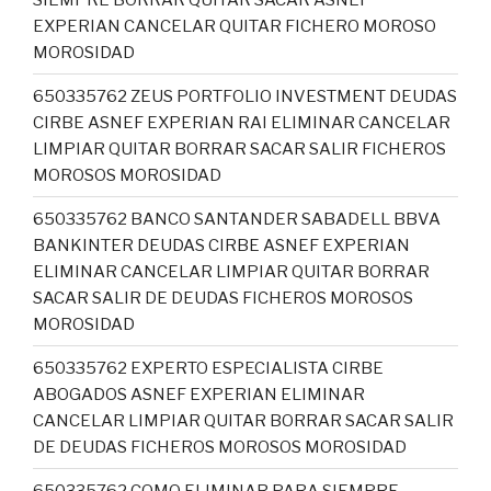
EXPERIAN CANCELAR QUITAR FICHERO MOROSO
MOROSIDAD
650335762 ZEUS PORTFOLIO INVESTMENT DEUDAS
CIRBE ASNEF EXPERIAN RAI ELIMINAR CANCELAR
LIMPIAR QUITAR BORRAR SACAR SALIR FICHEROS
MOROSOS MOROSIDAD
650335762 BANCO SANTANDER SABADELL BBVA
BANKINTER DEUDAS CIRBE ASNEF EXPERIAN
ELIMINAR CANCELAR LIMPIAR QUITAR BORRAR
SACAR SALIR DE DEUDAS FICHEROS MOROSOS
MOROSIDAD
650335762 EXPERTO ESPECIALISTA CIRBE
ABOGADOS ASNEF EXPERIAN ELIMINAR
CANCELAR LIMPIAR QUITAR BORRAR SACAR SALIR
DE DEUDAS FICHEROS MOROSOS MOROSIDAD
650335762 COMO ELIMINAR PARA SIEMPRE