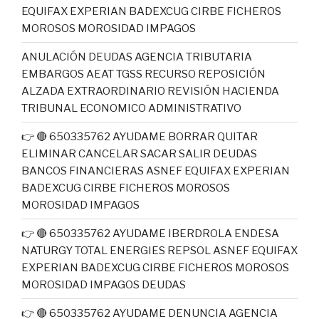
EQUIFAX EXPERIAN BADEXCUG CIRBE FICHEROS
MOROSOS MOROSIDAD IMPAGOS
ANULACIÓN DEUDAS AGENCIA TRIBUTARIA
EMBARGOS AEAT TGSS RECURSO REPOSICIÓN
ALZADA EXTRAORDINARIO REVISIÓN HACIENDA
TRIBUNAL ECONOMICO ADMINISTRATIVO
👉 🔴 650335762 AYUDAME BORRAR QUITAR
ELIMINAR CANCELAR SACAR SALIR DEUDAS
BANCOS FINANCIERAS ASNEF EQUIFAX EXPERIAN
BADEXCUG CIRBE FICHEROS MOROSOS
MOROSIDAD IMPAGOS
👉 🔴 650335762 AYUDAME IBERDROLA ENDESA
NATURGY TOTAL ENERGIES REPSOL ASNEF EQUIFAX
EXPERIAN BADEXCUG CIRBE FICHEROS MOROSOS
MOROSIDAD IMPAGOS DEUDAS
👉 🔴 650335762 AYUDAME DENUNCIA AGENCIA