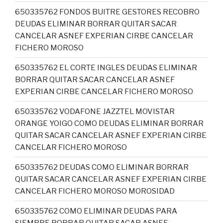
650335762 FONDOS BUITRE GESTORES RECOBRO
DEUDAS ELIMINAR BORRAR QUITAR SACAR
CANCELAR ASNEF EXPERIAN CIRBE CANCELAR
FICHERO MOROSO
650335762 EL CORTE INGLES DEUDAS ELIMINAR
BORRAR QUITAR SACAR CANCELAR ASNEF
EXPERIAN CIRBE CANCELAR FICHERO MOROSO
650335762 VODAFONE JAZZTEL MOVISTAR
ORANGE YOIGO COMO DEUDAS ELIMINAR BORRAR
QUITAR SACAR CANCELAR ASNEF EXPERIAN CIRBE
CANCELAR FICHERO MOROSO
650335762 DEUDAS COMO ELIMINAR BORRAR
QUITAR SACAR CANCELAR ASNEF EXPERIAN CIRBE
CANCELAR FICHERO MOROSO MOROSIDAD
650335762 COMO ELIMINAR DEUDAS PARA
SIEMPRE BORRAR QUITAR SACAR ASNEF