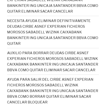
BANKINTER ING UNICAJA SANTANDER BBVA COMO
QUITAR ELIMINAR SACAR CANCELAR
NECESITA AYUDA ELIMINAR DEFINITIVAMENTE
DEUDAS CIRBE ASNEF EXPERIAN FICHEROS
MOROSOS SABADELL WIZINK CAIXABANK
BANKINTER ING UNICAJA SANTANDER BBVA COMO
QUITAR
AUXILIO PARA BORRAR DEUDAS CIRBE ASNEF
EXPERIAN FICHEROS MOROSOS SABADELL WIZINK
CAIXABANK BANKINTER ING UNICAJA SANTANDER
BBVA COMO QUITAR ELIMINAR SACAR CANCELAR
AYUDA PARA SALIR DEL CIRBE ASNEF EXPERIAN
FICHEROS MOROSOS SABADELL WIZINK
CAIXABANK BANKINTER ING UNICAJA SANTANDER
BBVA COMO BORRAR QUITAR ELIMINAR SACAR
CANCELAR BLOQUEAR