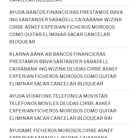
AYUDA BANCOS FINANCIERAS PRESTAMOS BBVA
ING SANTANDER SABADELL CAIXABANK WIZINK
CIRBE ASNEF EXPERIAN FICHEROS MOROSOS
COMO QUITAR ELIMINAR SACAR CANCELAR
BLOQUEAR
KLARNA BANK AB BANCOS FINANCIERAS
PRESTAMOS BBVA SANTANDER SABADELL
CAIXABANK ING WIZINK DEUDAS CIRBE ASNEF
EXPERIAN FICHEROS MOROSOS COMO QUITAR
ELIMINAR SACAR CANCELAR BLOQUEAR
AYUDA VODAFONE TELEFONICA MOVISTAR
TELEFONOS MOVILES DEUDAS CIRBE ASNEF
EXPERIAN FICHEROS MOROSOS COMO QUITAR
ELIMINAR SACAR CANCELAR BLOQUEAR RAI
AYUDAME FICHEROS MOROSOS CIRBE ASNEF
EXPERIAN SABADELL WIZINK CAIXABANK