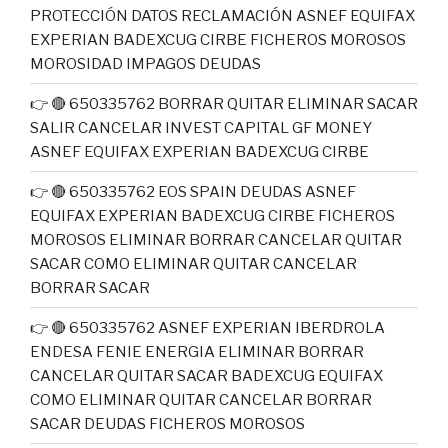
PROTECCIÓN DATOS RECLAMACIÓN ASNEF EQUIFAX
EXPERIAN BADEXCUG CIRBE FICHEROS MOROSOS
MOROSIDAD IMPAGOS DEUDAS
👉 🔴 650335762 BORRAR QUITAR ELIMINAR SACAR
SALIR CANCELAR INVEST CAPITAL GF MONEY
ASNEF EQUIFAX EXPERIAN BADEXCUG CIRBE
👉 🔴 650335762 EOS SPAIN DEUDAS ASNEF
EQUIFAX EXPERIAN BADEXCUG CIRBE FICHEROS
MOROSOS ELIMINAR BORRAR CANCELAR QUITAR
SACAR COMO ELIMINAR QUITAR CANCELAR
BORRAR SACAR
👉 🔴 650335762 ASNEF EXPERIAN IBERDROLA
ENDESA FENIE ENERGIA ELIMINAR BORRAR
CANCELAR QUITAR SACAR BADEXCUG EQUIFAX
COMO ELIMINAR QUITAR CANCELAR BORRAR
SACAR DEUDAS FICHEROS MOROSOS