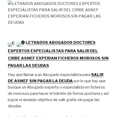
LETRADOS ABOGADOS DOCTORES
EXPERTOS ESPECIALISTAS PARA SALIR DEL
CIRBE ASNEF EXPERIAN FICHEROS MOROSOS SIN
PAGAR LAS DEUDAS
Hay que llamar a un Abogado especialista para
SALIR
DE ASNEF SIN PAGAR LA DEUDA
por lo que hay que
busque un Abogado experto o especialista en ficheros
de morosos para hacer el trámite de forma oportuna y así
lograr el ansiado objetivo de salir gratis sin pagar las
deudas.