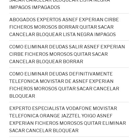
IMPAGOS IMPAGADOS
ABOGADOS EXPERTOS ASNEF EXPERIAN CIRBE
FICHEROS MOROSOS BORRAR QUITAR SACAR
CANCELAR BLOQUEAR LISTA NEGRA IMPAGOS
COMO ELIMINAR DEUDAS SALIR ASNEF EXPERIAN
CIRBE FICHEROS MOROSOS QUITAR SACAR
CANCELAR BLOQUEAR BORRAR
COMO ELIMINAR DEUDAS DEFINITIVAMENTE
TELEFONICA MOVISTAR DE ASNEF EXPERIAN
FICHEROS MOROSOS QUITAR SACAR CANCELAR
BLOQUEAR
EXPERTO ESPECIALISTA VODAFONE MOVISTAR
TELEFONICA ORANGE JAZZTEL YOIGO ASNEF
EXPERIAN FICHEROS MOROSOS QUITAR ELIMINAR
SACAR CANCELAR BLOQUEAR