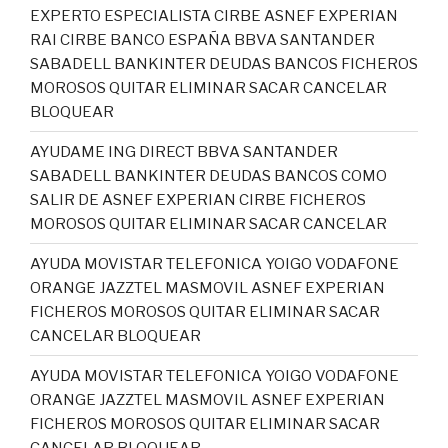
EXPERTO ESPECIALISTA CIRBE ASNEF EXPERIAN
RAI CIRBE BANCO ESPAÑA BBVA SANTANDER
SABADELL BANKINTER DEUDAS BANCOS FICHEROS
MOROSOS QUITAR ELIMINAR SACAR CANCELAR
BLOQUEAR
AYUDAME ING DIRECT BBVA SANTANDER
SABADELL BANKINTER DEUDAS BANCOS COMO
SALIR DE ASNEF EXPERIAN CIRBE FICHEROS
MOROSOS QUITAR ELIMINAR SACAR CANCELAR
AYUDA MOVISTAR TELEFONICA YOIGO VODAFONE
ORANGE JAZZTEL MASMOVIL ASNEF EXPERIAN
FICHEROS MOROSOS QUITAR ELIMINAR SACAR
CANCELAR BLOQUEAR
AYUDA MOVISTAR TELEFONICA YOIGO VODAFONE
ORANGE JAZZTEL MASMOVIL ASNEF EXPERIAN
FICHEROS MOROSOS QUITAR ELIMINAR SACAR
CANCELAR BLOQUEAR