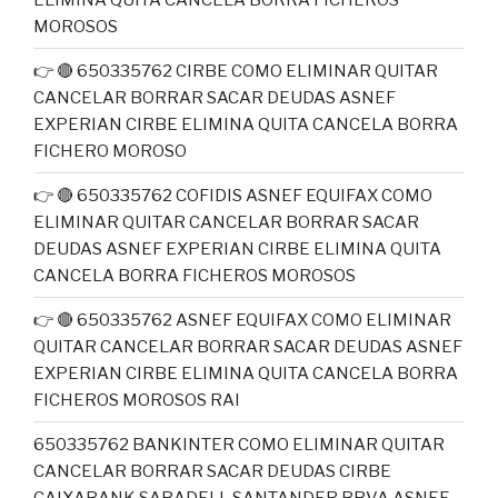
MOROSOS
👉 🔴 650335762 CIRBE COMO ELIMINAR QUITAR
CANCELAR BORRAR SACAR DEUDAS ASNEF
EXPERIAN CIRBE ELIMINA QUITA CANCELA BORRA
FICHERO MOROSO
👉 🔴 650335762 COFIDIS ASNEF EQUIFAX COMO
ELIMINAR QUITAR CANCELAR BORRAR SACAR
DEUDAS ASNEF EXPERIAN CIRBE ELIMINA QUITA
CANCELA BORRA FICHEROS MOROSOS
👉 🔴 650335762 ASNEF EQUIFAX COMO ELIMINAR
QUITAR CANCELAR BORRAR SACAR DEUDAS ASNEF
EXPERIAN CIRBE ELIMINA QUITA CANCELA BORRA
FICHEROS MOROSOS RAI
650335762 BANKINTER COMO ELIMINAR QUITAR
CANCELAR BORRAR SACAR DEUDAS CIRBE
CAIXABANK SABADELL SANTANDER BBVA ASNEF