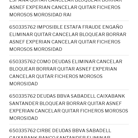
ASNEF EXPERIAN CANCELAR QUITAR FICHEROS
MOROSOS MOROSIDAD RAI
650335762 IMPOSIBLE ESTAFA FRAUDE ENGAÑO
ELIMINAR QUITAR CANCELAR BLOQUEAR BORRAR
ASNEF EXPERIAN CANCELAR QUITAR FICHEROS
MOROSOS MOROSIDAD
650335762 COMO DEUDAS ELIMINAR CANCELAR
BLOQUEAR BORRAR QUITAR ASNEF EXPERIAN
CANCELAR QUITAR FICHEROS MOROSOS
MOROSIDAD
650335762 DEUDAS BBVA SABADELL CAIXABANK
SANTANDER BLOQUEAR BORRAR QUITAR ASNEF
EXPERIAN CANCELAR QUITAR FICHEROS MOROSOS
MOROSIDAD
650335762 CIRBE DEUDAS BBVA SABADELL
CAIXABANK BANCO SANTANDER ELIMINAR