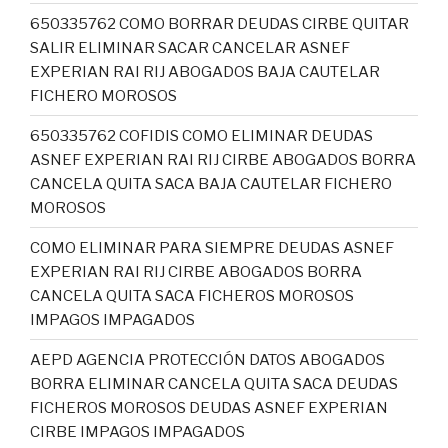
650335762 COMO BORRAR DEUDAS CIRBE QUITAR
SALIR ELIMINAR SACAR CANCELAR ASNEF
EXPERIAN RAI RIJ ABOGADOS BAJA CAUTELAR
FICHERO MOROSOS
650335762 COFIDIS COMO ELIMINAR DEUDAS
ASNEF EXPERIAN RAI RIJ CIRBE ABOGADOS BORRA
CANCELA QUITA SACA BAJA CAUTELAR FICHERO
MOROSOS
COMO ELIMINAR PARA SIEMPRE DEUDAS ASNEF
EXPERIAN RAI RIJ CIRBE ABOGADOS BORRA
CANCELA QUITA SACA FICHEROS MOROSOS
IMPAGOS IMPAGADOS
AEPD AGENCIA PROTECCIÓN DATOS ABOGADOS
BORRA ELIMINAR CANCELA QUITA SACA DEUDAS
FICHEROS MOROSOS DEUDAS ASNEF EXPERIAN
CIRBE IMPAGOS IMPAGADOS