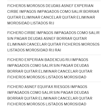
FICHEROS MOROSOS DEUDAS ASNEF EXPERIAN
CIRBE IMPAGOS IMPAGADOS COMO SALIR BORRAR
QUITAR ELIMINAR CANCELAR QUITAR ELIMINAR
MOROSIDAD LISTADOS RIJ
FICHERO CIRBE IMPAGOS IMPAGADOS COMO SALIR
SIN PAGAR DEUDAS ASNEF BORRAR QUITAR
ELIMINAR CANCELAR QUITAR FICHEROS MOROSOS
LISTADOS MOROSIDAD RIJ RAI
FICHERO EXPERIAN BADEXCUG RIJ IMPAGOS
IMPAGADOS COMO SALIR SIN PAGAR DEUDAS
BORRAR QUITAR ELIMINAR CANCELAR QUITAR
FICHEROS MOROSOS LISTADOS MOROSIDAD
FICHERO ASNEF EQUIFAX RIESGOS IMPAGOS
IMPAGADOS COMO SALIR SIN PAGAR DEUDAS
BORRAR QUITAR ELIMINAR CANCELAR QUITAR
FICHEROS MOROSOS LISTADOS MOROSIDAD