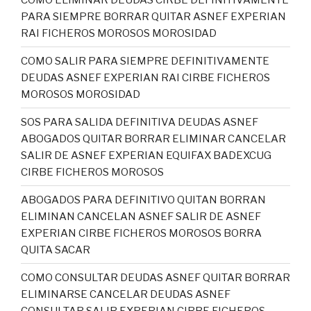
PARA SIEMPRE BORRAR QUITAR ASNEF EXPERIAN
RAI FICHEROS MOROSOS MOROSIDAD
COMO SALIR PARA SIEMPRE DEFINITIVAMENTE
DEUDAS ASNEF EXPERIAN RAI CIRBE FICHEROS
MOROSOS MOROSIDAD
SOS PARA SALIDA DEFINITIVA DEUDAS ASNEF
ABOGADOS QUITAR BORRAR ELIMINAR CANCELAR
SALIR DE ASNEF EXPERIAN EQUIFAX BADEXCUG
CIRBE FICHEROS MOROSOS
ABOGADOS PARA DEFINITIVO QUITAN BORRAN
ELIMINAN CANCELAN ASNEF SALIR DE ASNEF
EXPERIAN CIRBE FICHEROS MOROSOS BORRA
QUITA SACAR
COMO CONSULTAR DEUDAS ASNEF QUITAR BORRAR
ELIMINARSE CANCELAR DEUDAS ASNEF
CONSULTAR SALIR EXPERIAN CIRBE FICHEROS