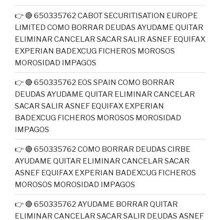
👉 🔴 650335762 CABOT SECURITISATION EUROPE
LIMITED COMO BORRAR DEUDAS AYUDAME QUITAR
ELIMINAR CANCELAR SACAR SALIR ASNEF EQUIFAX
EXPERIAN BADEXCUG FICHEROS MOROSOS
MOROSIDAD IMPAGOS
👉 🔴 650335762 EOS SPAIN COMO BORRAR
DEUDAS AYUDAME QUITAR ELIMINAR CANCELAR
SACAR SALIR ASNEF EQUIFAX EXPERIAN
BADEXCUG FICHEROS MOROSOS MOROSIDAD
IMPAGOS
👉 🔴 650335762 COMO BORRAR DEUDAS CIRBE
AYUDAME QUITAR ELIMINAR CANCELAR SACAR
ASNEF EQUIFAX EXPERIAN BADEXCUG FICHEROS
MOROSOS MOROSIDAD IMPAGOS
👉 🔴 650335762 AYUDAME BORRAR QUITAR
ELIMINAR CANCELAR SACAR SALIR DEUDAS ASNEF