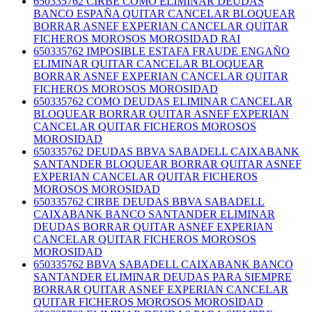
650335762 CIRBE COMO ELIMINAR DEUDAS
BANCO ESPAÑA QUITAR CANCELAR BLOQUEAR
BORRAR ASNEF EXPERIAN CANCELAR QUITAR
FICHEROS MOROSOS MOROSIDAD RAI
650335762 IMPOSIBLE ESTAFA FRAUDE ENGAÑO
ELIMINAR QUITAR CANCELAR BLOQUEAR
BORRAR ASNEF EXPERIAN CANCELAR QUITAR
FICHEROS MOROSOS MOROSIDAD
650335762 COMO DEUDAS ELIMINAR CANCELAR
BLOQUEAR BORRAR QUITAR ASNEF EXPERIAN
CANCELAR QUITAR FICHEROS MOROSOS
MOROSIDAD
650335762 DEUDAS BBVA SABADELL CAIXABANK
SANTANDER BLOQUEAR BORRAR QUITAR ASNEF
EXPERIAN CANCELAR QUITAR FICHEROS
MOROSOS MOROSIDAD
650335762 CIRBE DEUDAS BBVA SABADELL
CAIXABANK BANCO SANTANDER ELIMINAR
DEUDAS BORRAR QUITAR ASNEF EXPERIAN
CANCELAR QUITAR FICHEROS MOROSOS
MOROSIDAD
650335762 BBVA SABADELL CAIXABANK BANCO
SANTANDER ELIMINAR DEUDAS PARA SIEMPRE
BORRAR QUITAR ASNEF EXPERIAN CANCELAR
QUITAR FICHEROS MOROSOS MOROSIDAD