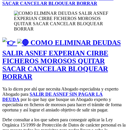
SACAR CANCELAR BLOQUEAR BORRAR
COMO ELIMINAR DEUDAS
SALIR ASNEF EXPERIAN CIRBE
FICHEROS MOROSOS QUITAR
SACAR CANCELAR BLOQUEAR
BORRAR
Ya lo dicen por ahí que necesita Abogado especialista y experto
Abogado para
SALIR DE ASNEF SIN PAGAR LA
DEUDA
por lo que hay que busque un Abogado experto y
especialista en ficheros de morosos para hacer el trámite de forma
oportuna y así lograr el ansiado objetivo de salir sin pagar.
Debe consultar a los que saben para conseguir aplicar la Ley
Orgánica 15/1999 de Protección de Datos de carácter personal es la