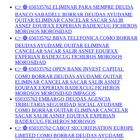
👉 🔴 650335762 ELIMINAR PARA SIEMPRE DEUDA
BANCO SABADELL BORRAR DEUDAS AYUDAME
QUITAR ELIMINAR CANCELAR SACAR SALIR
ASNEF EQUIFAX EXPERIAN BADEXCUG FICHEROS
MOROSOS MOROSIDAD
👉 🔴 650335762 BBVA TELEFONICA COMO BORRAR
DEUDAS AYUDAME QUITAR ELIMINAR
CANCELAR SACAR SALIR ASNEF EQUIFAX
EXPERIAN BADEXCUG FICHEROS MOROSOS
MOROSIDAD
👉 🔴 650335762 OPEN BANK INVEST CAPITAL
COMO BORRAR DEUDAS AYUDAME QUITAR
ELIMINAR CANCELAR SACAR SALIR ASNEF
EQUIFAX EXPERIAN BADEXCUG FICHEROS
MOROSOS MOROSIDAD IMPAGOS
650335762 EMBARGO DEUDAS AGENCIA
TRIBUTARIA SEGURIDAD SOCIAL AYUDAME
COMO BORRAR QUITAR ELIMINAR CANCELAR
SACAR SALIR ASNEF EQUIFAX EXPERIAN
BADEXCUG FICHEROS MOROSOS
👉 🔴 650335762 CABOT SECURITISATION EUROPE
LIMITED COMO BORRAR DEUDAS AYUDAME