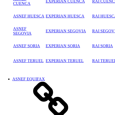
EXPERIAN CUENCA
RAI CUEN
CUENCA
ASNEF HUESCA
EXPERIAN HUESCA
RAI HUESC
ASNEF
EXPERIAN SEGOVIA
RAI SEGOV
SEGOVIA
ASNEF SORIA
EXPERIAN SORIA
RAI SORIA
ASNEF TERUEL
EXPERIAN TERUEL
RAI TERUE
ASNEF EQUIFAX