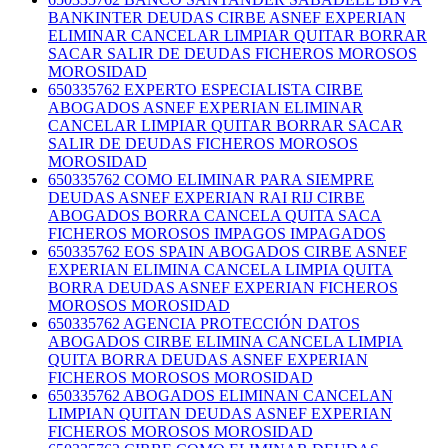
BANKINTER DEUDAS CIRBE ASNEF EXPERIAN
ELIMINAR CANCELAR LIMPIAR QUITAR BORRAR
SACAR SALIR DE DEUDAS FICHEROS MOROSOS
MOROSIDAD
650335762 EXPERTO ESPECIALISTA CIRBE
ABOGADOS ASNEF EXPERIAN ELIMINAR
CANCELAR LIMPIAR QUITAR BORRAR SACAR
SALIR DE DEUDAS FICHEROS MOROSOS
MOROSIDAD
650335762 COMO ELIMINAR PARA SIEMPRE
DEUDAS ASNEF EXPERIAN RAI RIJ CIRBE
ABOGADOS BORRA CANCELA QUITA SACA
FICHEROS MOROSOS IMPAGOS IMPAGADOS
650335762 EOS SPAIN ABOGADOS CIRBE ASNEF
EXPERIAN ELIMINA CANCELA LIMPIA QUITA
BORRA DEUDAS ASNEF EXPERIAN FICHEROS
MOROSOS MOROSIDAD
650335762 AGENCIA PROTECCIÓN DATOS
ABOGADOS CIRBE ELIMINA CANCELA LIMPIA
QUITA BORRA DEUDAS ASNEF EXPERIAN
FICHEROS MOROSOS MOROSIDAD
650335762 ABOGADOS ELIMINAN CANCELAN
LIMPIAN QUITAN DEUDAS ASNEF EXPERIAN
FICHEROS MOROSOS MOROSIDAD