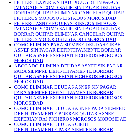
FICHERO EXPERIAN BADEXCUG RIJ IMPAGOS
IMPAGADOS COMO SALIR SIN PAGAR DEUDAS
BORRAR QUITAR ELIMINAR CANCELAR QUITAR
FICHEROS MOROSOS LISTADOS MOROSIDAD
FICHERO ASNEF EQUIFAX RIESGOS IMPAGOS
IMPAGADOS COMO SALIR SIN PAGAR DEUDAS
BORRAR QUITAR ELIMINAR CANCELAR QUITAR
FICHEROS MOROSOS LISTADOS MOROSIDAD
COMO ELIMINA PARA SIEMPRE DEUDAS CIRBE
ASNEF SIN PAGAR DEFINITIVAMENTE BORRAR
QUITAR ASNEF EXPERIAN FICHEROS MOROSOS
MOROSIDAD
ABOGADO ELIMINA DEUDAS ASNEF SIN PAGAR
PARA SIEMPRE DEFINITIVAMENTE BORRAR
QUITAR ASNEF EXPERIAN FICHEROS MOROSOS
MOROSIDAD
COMO ELIMINAR DEUDAS ASNEF SIN PAGAR
PARA SIEMPRE DEFINITIVAMENTE BORRAR
QUITAR ASNEF EXPERIAN FICHEROS MOROSOS
MOROSIDAD
COMO ELIMINAR DEUDAS ASNEF PARA SIEMPRE
DEFINITIVAMENTE BORRAR QUITAR ASNEF
EXPERIAN RAI FICHEROS MOROSOS MOROSIDAD
COMO ELIMINAR DEUDAS CIRBE
DEFINITIVAMENTE PARA SIEMPRE BORRAR