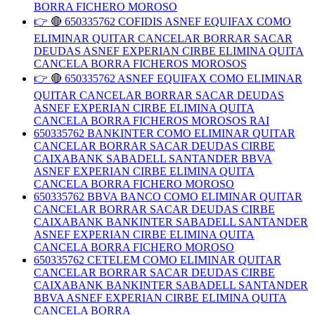
BORRA FICHERO MOROSO
👉 🔴 650335762 COFIDIS ASNEF EQUIFAX COMO
ELIMINAR QUITAR CANCELAR BORRAR SACAR
DEUDAS ASNEF EXPERIAN CIRBE ELIMINA QUITA
CANCELA BORRA FICHEROS MOROSOS
👉 🔴 650335762 ASNEF EQUIFAX COMO ELIMINAR
QUITAR CANCELAR BORRAR SACAR DEUDAS
ASNEF EXPERIAN CIRBE ELIMINA QUITA
CANCELA BORRA FICHEROS MOROSOS RAI
650335762 BANKINTER COMO ELIMINAR QUITAR
CANCELAR BORRAR SACAR DEUDAS CIRBE
CAIXABANK SABADELL SANTANDER BBVA
ASNEF EXPERIAN CIRBE ELIMINA QUITA
CANCELA BORRA FICHERO MOROSO
650335762 BBVA BANCO COMO ELIMINAR QUITAR
CANCELAR BORRAR SACAR DEUDAS CIRBE
CAIXABANK BANKINTER SABADELL SANTANDER
ASNEF EXPERIAN CIRBE ELIMINA QUITA
CANCELA BORRA FICHERO MOROSO
650335762 CETELEM COMO ELIMINAR QUITAR
CANCELAR BORRAR SACAR DEUDAS CIRBE
CAIXABANK BANKINTER SABADELL SANTANDER
BBVA ASNEF EXPERIAN CIRBE ELIMINA QUITA
CANCELA BORRA