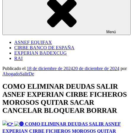
Menú
ASNEF EQUIFAX
CIRBE BANCO DE ESPAÑA
EXPERIAN BADEXCUG
RAI
Publicado el
18 de diciembre de 2024
20 de diciembre de 2024
por
AbogadoSalirDe
COMO ELIMINAR DEUDAS SALIR
ASNEF EXPERIAN CIRBE FICHEROS
MOROSOS QUITAR SACAR
CANCELAR BLOQUEAR BORRAR
COMO ELIMINAR DEUDAS SALIR ASNEF
EXPERIAN CIRBE FICHEROS MOROSOS QUITAR