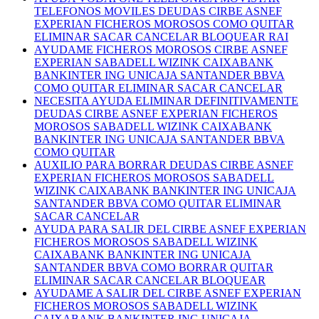
TELEFONOS MOVILES DEUDAS CIRBE ASNEF
EXPERIAN FICHEROS MOROSOS COMO QUITAR
ELIMINAR SACAR CANCELAR BLOQUEAR RAI
AYUDAME FICHEROS MOROSOS CIRBE ASNEF
EXPERIAN SABADELL WIZINK CAIXABANK
BANKINTER ING UNICAJA SANTANDER BBVA
COMO QUITAR ELIMINAR SACAR CANCELAR
NECESITA AYUDA ELIMINAR DEFINITIVAMENTE
DEUDAS CIRBE ASNEF EXPERIAN FICHEROS
MOROSOS SABADELL WIZINK CAIXABANK
BANKINTER ING UNICAJA SANTANDER BBVA
COMO QUITAR
AUXILIO PARA BORRAR DEUDAS CIRBE ASNEF
EXPERIAN FICHEROS MOROSOS SABADELL
WIZINK CAIXABANK BANKINTER ING UNICAJA
SANTANDER BBVA COMO QUITAR ELIMINAR
SACAR CANCELAR
AYUDA PARA SALIR DEL CIRBE ASNEF EXPERIAN
FICHEROS MOROSOS SABADELL WIZINK
CAIXABANK BANKINTER ING UNICAJA
SANTANDER BBVA COMO BORRAR QUITAR
ELIMINAR SACAR CANCELAR BLOQUEAR
AYUDAME A SALIR DEL CIRBE ASNEF EXPERIAN
FICHEROS MOROSOS SABADELL WIZINK
CAIXABANK BANKINTER ING UNICAJA