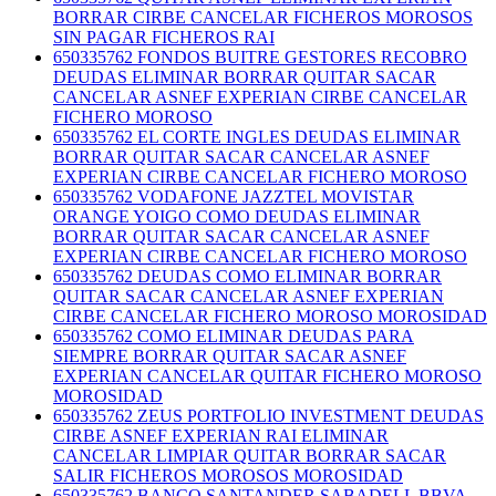
BORRAR CIRBE CANCELAR FICHEROS MOROSOS
SIN PAGAR FICHEROS RAI
650335762 FONDOS BUITRE GESTORES RECOBRO
DEUDAS ELIMINAR BORRAR QUITAR SACAR
CANCELAR ASNEF EXPERIAN CIRBE CANCELAR
FICHERO MOROSO
650335762 EL CORTE INGLES DEUDAS ELIMINAR
BORRAR QUITAR SACAR CANCELAR ASNEF
EXPERIAN CIRBE CANCELAR FICHERO MOROSO
650335762 VODAFONE JAZZTEL MOVISTAR
ORANGE YOIGO COMO DEUDAS ELIMINAR
BORRAR QUITAR SACAR CANCELAR ASNEF
EXPERIAN CIRBE CANCELAR FICHERO MOROSO
650335762 DEUDAS COMO ELIMINAR BORRAR
QUITAR SACAR CANCELAR ASNEF EXPERIAN
CIRBE CANCELAR FICHERO MOROSO MOROSIDAD
650335762 COMO ELIMINAR DEUDAS PARA
SIEMPRE BORRAR QUITAR SACAR ASNEF
EXPERIAN CANCELAR QUITAR FICHERO MOROSO
MOROSIDAD
650335762 ZEUS PORTFOLIO INVESTMENT DEUDAS
CIRBE ASNEF EXPERIAN RAI ELIMINAR
CANCELAR LIMPIAR QUITAR BORRAR SACAR
SALIR FICHEROS MOROSOS MOROSIDAD
650335762 BANCO SANTANDER SABADELL BBVA