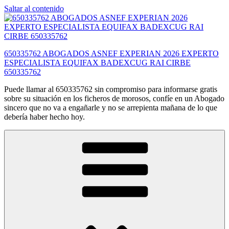
Saltar al contenido
650335762 ABOGADOS ASNEF EXPERIAN 2026 EXPERTO
ESPECIALISTA EQUIFAX BADEXCUG RAI CIRBE
650335762
Puede llamar al 650335762 sin compromiso para informarse gratis
sobre su situación en los ficheros de morosos, confíe en un Abogado
sincero que no va a engañarle y no se arrepienta mañana de lo que
debería haber hecho hoy.