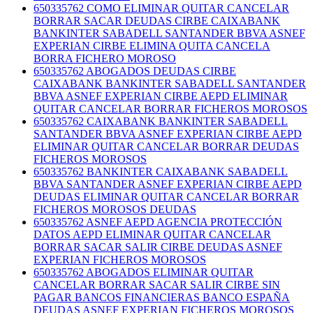
650335762 COMO ELIMINAR QUITAR CANCELAR
BORRAR SACAR DEUDAS CIRBE CAIXABANK
BANKINTER SABADELL SANTANDER BBVA ASNEF
EXPERIAN CIRBE ELIMINA QUITA CANCELA
BORRA FICHERO MOROSO
650335762 ABOGADOS DEUDAS CIRBE
CAIXABANK BANKINTER SABADELL SANTANDER
BBVA ASNEF EXPERIAN CIRBE AEPD ELIMINAR
QUITAR CANCELAR BORRAR FICHEROS MOROSOS
650335762 CAIXABANK BANKINTER SABADELL
SANTANDER BBVA ASNEF EXPERIAN CIRBE AEPD
ELIMINAR QUITAR CANCELAR BORRAR DEUDAS
FICHEROS MOROSOS
650335762 BANKINTER CAIXABANK SABADELL
BBVA SANTANDER ASNEF EXPERIAN CIRBE AEPD
DEUDAS ELIMINAR QUITAR CANCELAR BORRAR
FICHEROS MOROSOS DEUDAS
650335762 ASNEF AEPD AGENCIA PROTECCIÓN
DATOS AEPD ELIMINAR QUITAR CANCELAR
BORRAR SACAR SALIR CIRBE DEUDAS ASNEF
EXPERIAN FICHEROS MOROSOS
650335762 ABOGADOS ELIMINAR QUITAR
CANCELAR BORRAR SACAR SALIR CIRBE SIN
PAGAR BANCOS FINANCIERAS BANCO ESPAÑA
DEUDAS ASNEF EXPERIAN FICHEROS MOROSOS