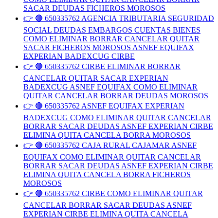
SACAR DEUDAS FICHEROS MOROSOS
👉 🔴 650335762 AGENCIA TRIBUTARIA SEGURIDAD
SOCIAL DEUDAS EMBARGOS CUENTAS BIENES
COMO ELIMINAR BORRAR CANCELAR QUITAR
SACAR FICHEROS MOROSOS ASNEF EQUIFAX
EXPERIAN BADEXCUG CIRBE
👉 🔴 650335762 CIRBE ELIMINAR BORRAR
CANCELAR QUITAR SACAR EXPERIAN
BADEXCUG ASNEF EQUIFAX COMO ELIMINAR
QUITAR CANCELAR BORRAR DEUDAS MOROSOS
👉 🔴 650335762 ASNEF EQUIFAX EXPERIAN
BADEXCUG COMO ELIMINAR QUITAR CANCELAR
BORRAR SACAR DEUDAS ASNEF EXPERIAN CIRBE
ELIMINA QUITA CANCELA BORRA MOROSOS
👉 🔴 650335762 CAJA RURAL CAJAMAR ASNEF
EQUIFAX COMO ELIMINAR QUITAR CANCELAR
BORRAR SACAR DEUDAS ASNEF EXPERIAN CIRBE
ELIMINA QUITA CANCELA BORRA FICHEROS
MOROSOS
👉 🔴 650335762 CIRBE COMO ELIMINAR QUITAR
CANCELAR BORRAR SACAR DEUDAS ASNEF
EXPERIAN CIRBE ELIMINA QUITA CANCELA