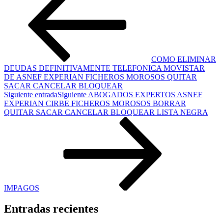
COMO ELIMINAR
DEUDAS DEFINITIVAMENTE TELEFONICA MOVISTAR
DE ASNEF EXPERIAN FICHEROS MOROSOS QUITAR
SACAR CANCELAR BLOQUEAR
Siguiente entrada
Siguiente
ABOGADOS EXPERTOS ASNEF
EXPERIAN CIRBE FICHEROS MOROSOS BORRAR
QUITAR SACAR CANCELAR BLOQUEAR LISTA NEGRA
IMPAGOS
Entradas recientes