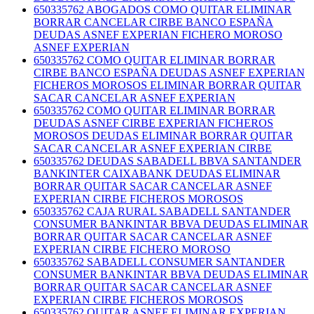
650335762 ABOGADOS COMO QUITAR ELIMINAR
BORRAR CANCELAR CIRBE BANCO ESPAÑA
DEUDAS ASNEF EXPERIAN FICHERO MOROSO
ASNEF EXPERIAN
650335762 COMO QUITAR ELIMINAR BORRAR
CIRBE BANCO ESPAÑA DEUDAS ASNEF EXPERIAN
FICHEROS MOROSOS ELIMINAR BORRAR QUITAR
SACAR CANCELAR ASNEF EXPERIAN
650335762 COMO QUITAR ELIMINAR BORRAR
DEUDAS ASNEF CIRBE EXPERIAN FICHEROS
MOROSOS DEUDAS ELIMINAR BORRAR QUITAR
SACAR CANCELAR ASNEF EXPERIAN CIRBE
650335762 DEUDAS SABADELL BBVA SANTANDER
BANKINTER CAIXABANK DEUDAS ELIMINAR
BORRAR QUITAR SACAR CANCELAR ASNEF
EXPERIAN CIRBE FICHEROS MOROSOS
650335762 CAJA RURAL SABADELL SANTANDER
CONSUMER BANKINTAR BBVA DEUDAS ELIMINAR
BORRAR QUITAR SACAR CANCELAR ASNEF
EXPERIAN CIRBE FICHERO MOROSO
650335762 SABADELL CONSUMER SANTANDER
CONSUMER BANKINTAR BBVA DEUDAS ELIMINAR
BORRAR QUITAR SACAR CANCELAR ASNEF
EXPERIAN CIRBE FICHEROS MOROSOS
650335762 QUITAR ASNEF ELIMINAR EXPERIAN