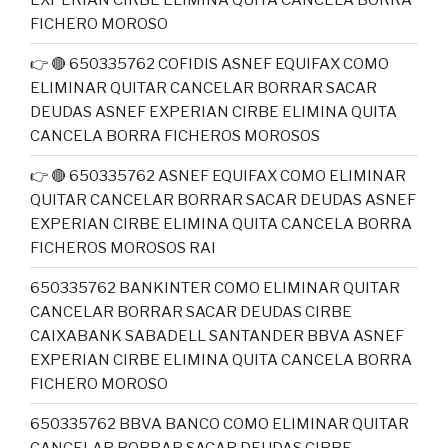
FICHERO MOROSO
👉 🔴 650335762 COFIDIS ASNEF EQUIFAX COMO
ELIMINAR QUITAR CANCELAR BORRAR SACAR
DEUDAS ASNEF EXPERIAN CIRBE ELIMINA QUITA
CANCELA BORRA FICHEROS MOROSOS
👉 🔴 650335762 ASNEF EQUIFAX COMO ELIMINAR
QUITAR CANCELAR BORRAR SACAR DEUDAS ASNEF
EXPERIAN CIRBE ELIMINA QUITA CANCELA BORRA
FICHEROS MOROSOS RAI
650335762 BANKINTER COMO ELIMINAR QUITAR
CANCELAR BORRAR SACAR DEUDAS CIRBE
CAIXABANK SABADELL SANTANDER BBVA ASNEF
EXPERIAN CIRBE ELIMINA QUITA CANCELA BORRA
FICHERO MOROSO
650335762 BBVA BANCO COMO ELIMINAR QUITAR
CANCELAR BORRAR SACAR DEUDAS CIRBE