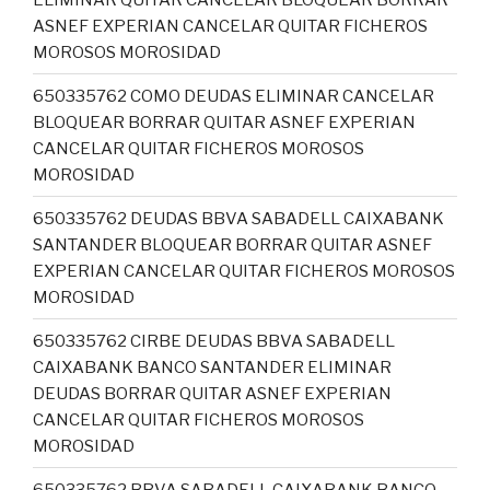
ASNEF EXPERIAN CANCELAR QUITAR FICHEROS
MOROSOS MOROSIDAD
650335762 COMO DEUDAS ELIMINAR CANCELAR
BLOQUEAR BORRAR QUITAR ASNEF EXPERIAN
CANCELAR QUITAR FICHEROS MOROSOS
MOROSIDAD
650335762 DEUDAS BBVA SABADELL CAIXABANK
SANTANDER BLOQUEAR BORRAR QUITAR ASNEF
EXPERIAN CANCELAR QUITAR FICHEROS MOROSOS
MOROSIDAD
650335762 CIRBE DEUDAS BBVA SABADELL
CAIXABANK BANCO SANTANDER ELIMINAR
DEUDAS BORRAR QUITAR ASNEF EXPERIAN
CANCELAR QUITAR FICHEROS MOROSOS
MOROSIDAD
650335762 BBVA SABADELL CAIXABANK BANCO