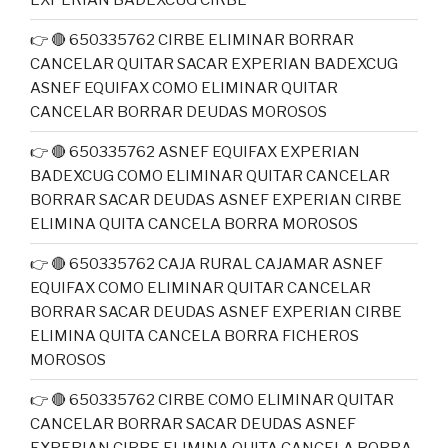
👉 🔴 650335762 CIRBE ELIMINAR BORRAR
CANCELAR QUITAR SACAR EXPERIAN BADEXCUG
ASNEF EQUIFAX COMO ELIMINAR QUITAR
CANCELAR BORRAR DEUDAS MOROSOS
👉 🔴 650335762 ASNEF EQUIFAX EXPERIAN
BADEXCUG COMO ELIMINAR QUITAR CANCELAR
BORRAR SACAR DEUDAS ASNEF EXPERIAN CIRBE
ELIMINA QUITA CANCELA BORRA MOROSOS
👉 🔴 650335762 CAJA RURAL CAJAMAR ASNEF
EQUIFAX COMO ELIMINAR QUITAR CANCELAR
BORRAR SACAR DEUDAS ASNEF EXPERIAN CIRBE
ELIMINA QUITA CANCELA BORRA FICHEROS
MOROSOS
👉 🔴 650335762 CIRBE COMO ELIMINAR QUITAR
CANCELAR BORRAR SACAR DEUDAS ASNEF
EXPERIAN CIRBE ELIMINA QUITA CANCELA BORRA