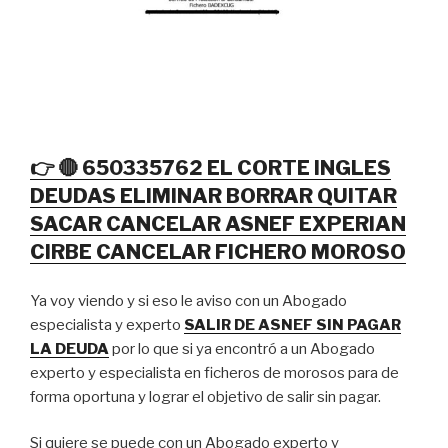
👉 🔴 650335762 EL CORTE INGLES
DEUDAS ELIMINAR BORRAR QUITAR
SACAR CANCELAR ASNEF EXPERIAN
CIRBE CANCELAR FICHERO MOROSO
Ya voy viendo y si eso le aviso con un Abogado
especialista y experto
SALIR DE ASNEF SIN PAGAR
LA DEUDA
por lo que si ya encontró a un Abogado
experto y especialista en ficheros de morosos para de
forma oportuna y lograr el objetivo de salir sin pagar.
Si quiere se puede con un Abogado experto y