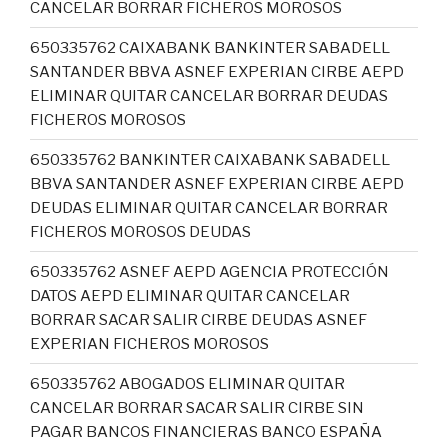
CANCELAR BORRAR FICHEROS MOROSOS
650335762 CAIXABANK BANKINTER SABADELL
SANTANDER BBVA ASNEF EXPERIAN CIRBE AEPD
ELIMINAR QUITAR CANCELAR BORRAR DEUDAS
FICHEROS MOROSOS
650335762 BANKINTER CAIXABANK SABADELL
BBVA SANTANDER ASNEF EXPERIAN CIRBE AEPD
DEUDAS ELIMINAR QUITAR CANCELAR BORRAR
FICHEROS MOROSOS DEUDAS
650335762 ASNEF AEPD AGENCIA PROTECCIÓN
DATOS AEPD ELIMINAR QUITAR CANCELAR
BORRAR SACAR SALIR CIRBE DEUDAS ASNEF
EXPERIAN FICHEROS MOROSOS
650335762 ABOGADOS ELIMINAR QUITAR
CANCELAR BORRAR SACAR SALIR CIRBE SIN
PAGAR BANCOS FINANCIERAS BANCO ESPAÑA