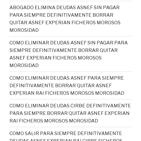
ABOGADO ELIMINA DEUDAS ASNEF SIN PAGAR
PARA SIEMPRE DEFINITIVAMENTE BORRAR
QUITAR ASNEF EXPERIAN FICHEROS MOROSOS
MOROSIDAD
COMO ELIMINAR DEUDAS ASNEF SIN PAGAR PARA
SIEMPRE DEFINITIVAMENTE BORRAR QUITAR
ASNEF EXPERIAN FICHEROS MOROSOS
MOROSIDAD
COMO ELIMINAR DEUDAS ASNEF PARA SIEMPRE
DEFINITIVAMENTE BORRAR QUITAR ASNEF
EXPERIAN RAI FICHEROS MOROSOS MOROSIDAD
COMO ELIMINAR DEUDAS CIRBE DEFINITIVAMENTE
PARA SIEMPRE BORRAR QUITAR ASNEF EXPERIAN
RAI FICHEROS MOROSOS MOROSIDAD
COMO SALIR PARA SIEMPRE DEFINITIVAMENTE
DEUDAS ASNEF EXPERIAN RAI CIRBE FICHEROS