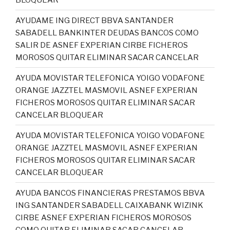
AYUDAME ING DIRECT BBVA SANTANDER
SABADELL BANKINTER DEUDAS BANCOS COMO
SALIR DE ASNEF EXPERIAN CIRBE FICHEROS
MOROSOS QUITAR ELIMINAR SACAR CANCELAR
AYUDA MOVISTAR TELEFONICA YOIGO VODAFONE
ORANGE JAZZTEL MASMOVIL ASNEF EXPERIAN
FICHEROS MOROSOS QUITAR ELIMINAR SACAR
CANCELAR BLOQUEAR
AYUDA MOVISTAR TELEFONICA YOIGO VODAFONE
ORANGE JAZZTEL MASMOVIL ASNEF EXPERIAN
FICHEROS MOROSOS QUITAR ELIMINAR SACAR
CANCELAR BLOQUEAR
AYUDA BANCOS FINANCIERAS PRESTAMOS BBVA
ING SANTANDER SABADELL CAIXABANK WIZINK
CIRBE ASNEF EXPERIAN FICHEROS MOROSOS
COMO QUITAR ELIMINAR SACAR CANCELAR