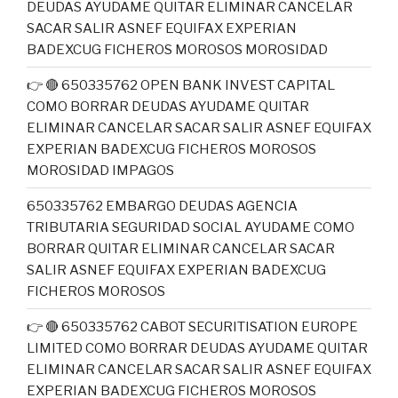
DEUDAS AYUDAME QUITAR ELIMINAR CANCELAR
SACAR SALIR ASNEF EQUIFAX EXPERIAN
BADEXCUG FICHEROS MOROSOS MOROSIDAD
👉 🔴 650335762 OPEN BANK INVEST CAPITAL
COMO BORRAR DEUDAS AYUDAME QUITAR
ELIMINAR CANCELAR SACAR SALIR ASNEF EQUIFAX
EXPERIAN BADEXCUG FICHEROS MOROSOS
MOROSIDAD IMPAGOS
650335762 EMBARGO DEUDAS AGENCIA
TRIBUTARIA SEGURIDAD SOCIAL AYUDAME COMO
BORRAR QUITAR ELIMINAR CANCELAR SACAR
SALIR ASNEF EQUIFAX EXPERIAN BADEXCUG
FICHEROS MOROSOS
👉 🔴 650335762 CABOT SECURITISATION EUROPE
LIMITED COMO BORRAR DEUDAS AYUDAME QUITAR
ELIMINAR CANCELAR SACAR SALIR ASNEF EQUIFAX
EXPERIAN BADEXCUG FICHEROS MOROSOS