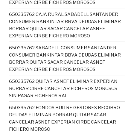
EXPERIAN CIRBE FICHEROS MOROSOS
650335762 CAJA RURAL SABADELL SANTANDER
CONSUMER BANKINTAR BBVA DEUDAS ELIMINAR
BORRAR QUITAR SACAR CANCELAR ASNEF
EXPERIAN CIRBE FICHERO MOROSO
650335762 SABADELL CONSUMER SANTANDER
CONSUMER BANKINTAR BBVA DEUDAS ELIMINAR
BORRAR QUITAR SACAR CANCELAR ASNEF
EXPERIAN CIRBE FICHEROS MOROSOS
650335762 QUITAR ASNEF ELIMINAR EXPERIAN
BORRAR CIRBE CANCELAR FICHEROS MOROSOS
SIN PAGAR FICHEROS RAI
650335762 FONDOS BUITRE GESTORES RECOBRO
DEUDAS ELIMINAR BORRAR QUITAR SACAR
CANCELAR ASNEF EXPERIAN CIRBE CANCELAR
FICHERO MOROSO