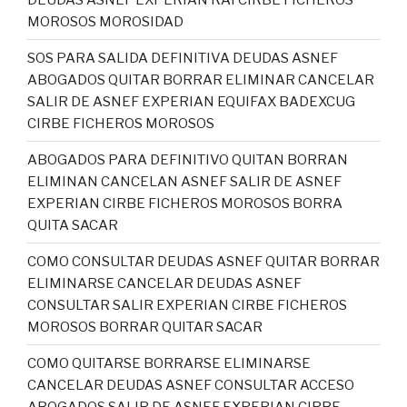
MOROSOS MOROSIDAD
SOS PARA SALIDA DEFINITIVA DEUDAS ASNEF
ABOGADOS QUITAR BORRAR ELIMINAR CANCELAR
SALIR DE ASNEF EXPERIAN EQUIFAX BADEXCUG
CIRBE FICHEROS MOROSOS
ABOGADOS PARA DEFINITIVO QUITAN BORRAN
ELIMINAN CANCELAN ASNEF SALIR DE ASNEF
EXPERIAN CIRBE FICHEROS MOROSOS BORRA
QUITA SACAR
COMO CONSULTAR DEUDAS ASNEF QUITAR BORRAR
ELIMINARSE CANCELAR DEUDAS ASNEF
CONSULTAR SALIR EXPERIAN CIRBE FICHEROS
MOROSOS BORRAR QUITAR SACAR
COMO QUITARSE BORRARSE ELIMINARSE
CANCELAR DEUDAS ASNEF CONSULTAR ACCESO
ABOGADOS SALIR DE ASNEF EXPERIAN CIRBE