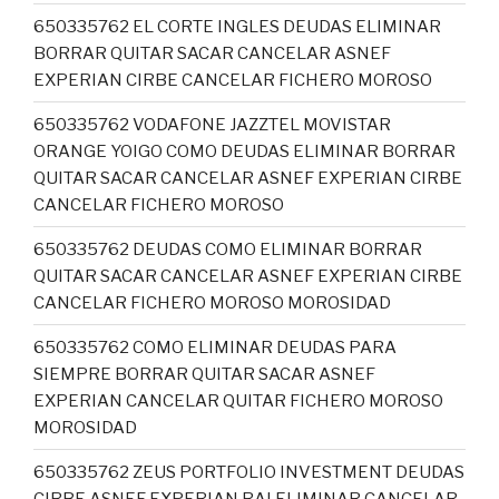
650335762 EL CORTE INGLES DEUDAS ELIMINAR
BORRAR QUITAR SACAR CANCELAR ASNEF
EXPERIAN CIRBE CANCELAR FICHERO MOROSO
650335762 VODAFONE JAZZTEL MOVISTAR
ORANGE YOIGO COMO DEUDAS ELIMINAR BORRAR
QUITAR SACAR CANCELAR ASNEF EXPERIAN CIRBE
CANCELAR FICHERO MOROSO
650335762 DEUDAS COMO ELIMINAR BORRAR
QUITAR SACAR CANCELAR ASNEF EXPERIAN CIRBE
CANCELAR FICHERO MOROSO MOROSIDAD
650335762 COMO ELIMINAR DEUDAS PARA
SIEMPRE BORRAR QUITAR SACAR ASNEF
EXPERIAN CANCELAR QUITAR FICHERO MOROSO
MOROSIDAD
650335762 ZEUS PORTFOLIO INVESTMENT DEUDAS
CIRBE ASNEF EXPERIAN RAI ELIMINAR CANCELAR