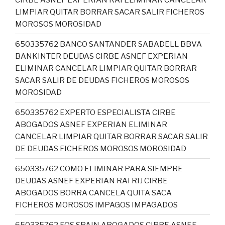
LIMPIAR QUITAR BORRAR SACAR SALIR FICHEROS
MOROSOS MOROSIDAD
650335762 BANCO SANTANDER SABADELL BBVA
BANKINTER DEUDAS CIRBE ASNEF EXPERIAN
ELIMINAR CANCELAR LIMPIAR QUITAR BORRAR
SACAR SALIR DE DEUDAS FICHEROS MOROSOS
MOROSIDAD
650335762 EXPERTO ESPECIALISTA CIRBE
ABOGADOS ASNEF EXPERIAN ELIMINAR
CANCELAR LIMPIAR QUITAR BORRAR SACAR SALIR
DE DEUDAS FICHEROS MOROSOS MOROSIDAD
650335762 COMO ELIMINAR PARA SIEMPRE
DEUDAS ASNEF EXPERIAN RAI RIJ CIRBE
ABOGADOS BORRA CANCELA QUITA SACA
FICHEROS MOROSOS IMPAGOS IMPAGADOS
650335762 EOS SPAIN ABOGADOS CIRBE ASNEF