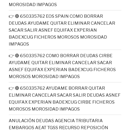
MOROSIDAD IMPAGOS
👉 🔴 650335762 EOS SPAIN COMO BORRAR
DEUDAS AYUDAME QUITAR ELIMINAR CANCELAR
SACAR SALIR ASNEF EQUIFAX EXPERIAN
BADEXCUG FICHEROS MOROSOS MOROSIDAD
IMPAGOS
👉 🔴 650335762 COMO BORRAR DEUDAS CIRBE
AYUDAME QUITAR ELIMINAR CANCELAR SACAR
ASNEF EQUIFAX EXPERIAN BADEXCUG FICHEROS
MOROSOS MOROSIDAD IMPAGOS
👉 🔴 650335762 AYUDAME BORRAR QUITAR
ELIMINAR CANCELAR SACAR SALIR DEUDAS ASNEF
EQUIFAX EXPERIAN BADEXCUG CIRBE FICHEROS
MOROSOS MOROSIDAD IMPAGOS
ANULACIÓN DEUDAS AGENCIA TRIBUTARIA
EMBARGOS AEAT TGSS RECURSO REPOSICIÓN