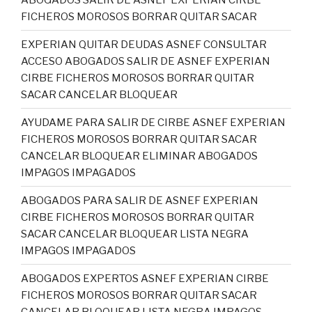
FICHEROS MOROSOS BORRAR QUITAR SACAR
EXPERIAN QUITAR DEUDAS ASNEF CONSULTAR
ACCESO ABOGADOS SALIR DE ASNEF EXPERIAN
CIRBE FICHEROS MOROSOS BORRAR QUITAR
SACAR CANCELAR BLOQUEAR
AYUDAME PARA SALIR DE CIRBE ASNEF EXPERIAN
FICHEROS MOROSOS BORRAR QUITAR SACAR
CANCELAR BLOQUEAR ELIMINAR ABOGADOS
IMPAGOS IMPAGADOS
ABOGADOS PARA SALIR DE ASNEF EXPERIAN
CIRBE FICHEROS MOROSOS BORRAR QUITAR
SACAR CANCELAR BLOQUEAR LISTA NEGRA
IMPAGOS IMPAGADOS
ABOGADOS EXPERTOS ASNEF EXPERIAN CIRBE
FICHEROS MOROSOS BORRAR QUITAR SACAR
CANCELAR BLOQUEAR LISTA NEGRA IMPAGOS