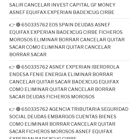
SALIR CANCELAR INVEST CAPITAL GF MONEY
ASNEF EQUIFAX EXPERIAN BADEXCUG CIRBE
👉 🔴 650335762 EOS SPAIN DEUDAS ASNEF
EQUIFAX EXPERIAN BADEXCUG CIRBE FICHEROS
MOROSOS ELIMINAR BORRAR CANCELAR QUITAR
SACAR COMO ELIMINAR QUITAR CANCELAR
BORRAR SACAR
👉 🔴 650335762 ASNEF EXPERIAN IBERDROLA
ENDESA FENIE ENERGIA ELIMINAR BORRAR
CANCELAR QUITAR SACAR BADEXCUG EQUIFAX
COMO ELIMINAR QUITAR CANCELAR BORRAR
SACAR DEUDAS FICHEROS MOROSOS
👉 🔴 650335762 AGENCIA TRIBUTARIA SEGURIDAD
SOCIAL DEUDAS EMBARGOS CUENTAS BIENES
COMO ELIMINAR BORRAR CANCELAR QUITAR
SACAR FICHEROS MOROSOS ASNEF EQUIFAX
EXPERIAN BADEXCUG CIRBE