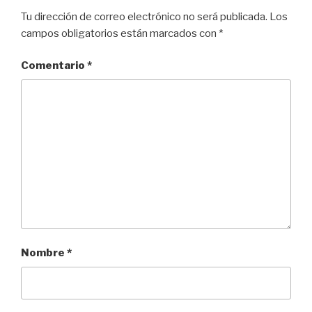
Tu dirección de correo electrónico no será publicada.
Los
campos obligatorios están marcados con
*
Comentario
*
Nombre
*