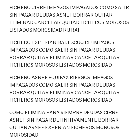
FICHERO CIRBE IMPAGOS IMPAGADOS COMO SALIR
SIN PAGAR DEUDAS ASNEF BORRAR QUITAR
ELIMINAR CANCELAR QUITAR FICHEROS MOROSOS
LISTADOS MOROSIDAD RIJ RAI
FICHERO EXPERIAN BADEXCUG RIJ IMPAGOS
IMPAGADOS COMO SALIR SIN PAGAR DEUDAS
BORRAR QUITAR ELIMINAR CANCELAR QUITAR
FICHEROS MOROSOS LISTADOS MOROSIDAD
FICHERO ASNEF EQUIFAX RIESGOS IMPAGOS
IMPAGADOS COMO SALIR SIN PAGAR DEUDAS
BORRAR QUITAR ELIMINAR CANCELAR QUITAR
FICHEROS MOROSOS LISTADOS MOROSIDAD
COMO ELIMINA PARA SIEMPRE DEUDAS CIRBE
ASNEF SIN PAGAR DEFINITIVAMENTE BORRAR
QUITAR ASNEF EXPERIAN FICHEROS MOROSOS
MOROSIDAD