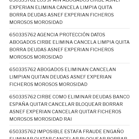
EXPERIAN ELIMINA CANCELA LIMPIA QUITA
BORRA DEUDAS ASNEF EXPERIAN FICHEROS
MOROSOS MOROSIDAD
650335762 AGENCIA PROTECCIÓN DATOS
ABOGADOS CIRBE ELIMINA CANCELA LIMPIA QUITA
BORRA DEUDAS ASNEF EXPERIAN FICHEROS
MOROSOS MOROSIDAD
650335762 ABOGADOS ELIMINAN CANCELAN
LIMPIAN QUITAN DEUDAS ASNEF EXPERIAN
FICHEROS MOROSOS MOROSIDAD
650335762 CIRBE COMO ELIMINAR DEUDAS BANCO
ESPAÑA QUITAR CANCELAR BLOQUEAR BORRAR
ASNEF EXPERIAN CANCELAR QUITAR FICHEROS
MOROSOS MOROSIDAD RAI
650335762 IMPOSIBLE ESTAFA FRAUDE ENGAÑO
ELIMINAR QUITAR CANCELAR BLOQUEAR BORRAR