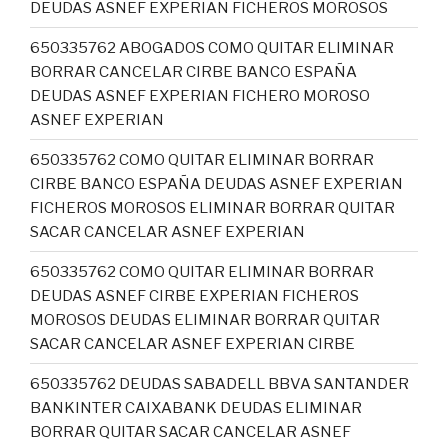
DEUDAS ASNEF EXPERIAN FICHEROS MOROSOS
650335762 ABOGADOS COMO QUITAR ELIMINAR
BORRAR CANCELAR CIRBE BANCO ESPAÑA
DEUDAS ASNEF EXPERIAN FICHERO MOROSO
ASNEF EXPERIAN
650335762 COMO QUITAR ELIMINAR BORRAR
CIRBE BANCO ESPAÑA DEUDAS ASNEF EXPERIAN
FICHEROS MOROSOS ELIMINAR BORRAR QUITAR
SACAR CANCELAR ASNEF EXPERIAN
650335762 COMO QUITAR ELIMINAR BORRAR
DEUDAS ASNEF CIRBE EXPERIAN FICHEROS
MOROSOS DEUDAS ELIMINAR BORRAR QUITAR
SACAR CANCELAR ASNEF EXPERIAN CIRBE
650335762 DEUDAS SABADELL BBVA SANTANDER
BANKINTER CAIXABANK DEUDAS ELIMINAR
BORRAR QUITAR SACAR CANCELAR ASNEF