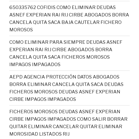
650335762 COFIDIS COMO ELIMINAR DEUDAS
ASNEF EXPERIAN RAI RIJ CIRBE ABOGADOS BORRA
CANCELA QUITA SACA BAJA CAUTELAR FICHERO
MOROSOS
COMO ELIMINAR PARA SIEMPRE DEUDAS ASNEF
EXPERIAN RAI RIJ CIRBE ABOGADOS BORRA
CANCELA QUITA SACA FICHEROS MOROSOS
IMPAGOS IMPAGADOS
AEPD AGENCIA PROTECCIÓN DATOS ABOGADOS
BORRA ELIMINAR CANCELA QUITA SACA DEUDAS
FICHEROS MOROSOS DEUDAS ASNEF EXPERIAN
CIRBE IMPAGOS IMPAGADOS
FICHEROS MOROSOS DEUDAS ASNEF EXPERIAN
CIRBE IMPAGOS IMPAGADOS COMO SALIR BORRAR
QUITAR ELIMINAR CANCELAR QUITAR ELIMINAR
MOROSIDAD LISTADOS RIJ