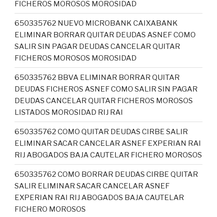
FICHEROS MOROSOS MOROSIDAD
650335762 NUEVO MICROBANK CAIXABANK
ELIMINAR BORRAR QUITAR DEUDAS ASNEF COMO
SALIR SIN PAGAR DEUDAS CANCELAR QUITAR
FICHEROS MOROSOS MOROSIDAD
650335762 BBVA ELIMINAR BORRAR QUITAR
DEUDAS FICHEROS ASNEF COMO SALIR SIN PAGAR
DEUDAS CANCELAR QUITAR FICHEROS MOROSOS
LISTADOS MOROSIDAD RIJ RAI
650335762 COMO QUITAR DEUDAS CIRBE SALIR
ELIMINAR SACAR CANCELAR ASNEF EXPERIAN RAI
RIJ ABOGADOS BAJA CAUTELAR FICHERO MOROSOS
650335762 COMO BORRAR DEUDAS CIRBE QUITAR
SALIR ELIMINAR SACAR CANCELAR ASNEF
EXPERIAN RAI RIJ ABOGADOS BAJA CAUTELAR
FICHERO MOROSOS