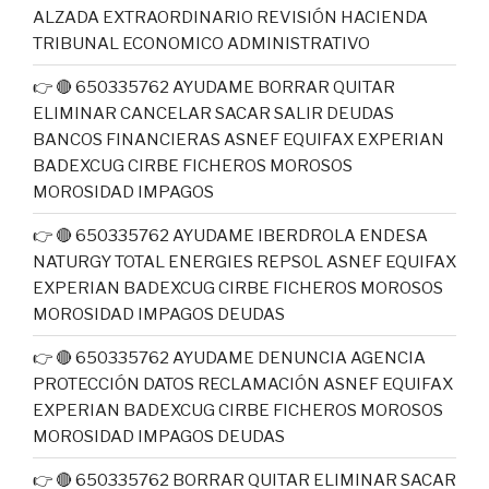
ALZADA EXTRAORDINARIO REVISIÓN HACIENDA
TRIBUNAL ECONOMICO ADMINISTRATIVO
👉 🔴 650335762 AYUDAME BORRAR QUITAR
ELIMINAR CANCELAR SACAR SALIR DEUDAS
BANCOS FINANCIERAS ASNEF EQUIFAX EXPERIAN
BADEXCUG CIRBE FICHEROS MOROSOS
MOROSIDAD IMPAGOS
👉 🔴 650335762 AYUDAME IBERDROLA ENDESA
NATURGY TOTAL ENERGIES REPSOL ASNEF EQUIFAX
EXPERIAN BADEXCUG CIRBE FICHEROS MOROSOS
MOROSIDAD IMPAGOS DEUDAS
👉 🔴 650335762 AYUDAME DENUNCIA AGENCIA
PROTECCIÓN DATOS RECLAMACIÓN ASNEF EQUIFAX
EXPERIAN BADEXCUG CIRBE FICHEROS MOROSOS
MOROSIDAD IMPAGOS DEUDAS
👉 🔴 650335762 BORRAR QUITAR ELIMINAR SACAR