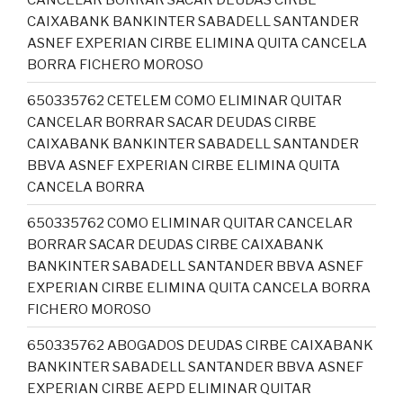
CAIXABANK BANKINTER SABADELL SANTANDER
ASNEF EXPERIAN CIRBE ELIMINA QUITA CANCELA
BORRA FICHERO MOROSO
650335762 CETELEM COMO ELIMINAR QUITAR
CANCELAR BORRAR SACAR DEUDAS CIRBE
CAIXABANK BANKINTER SABADELL SANTANDER
BBVA ASNEF EXPERIAN CIRBE ELIMINA QUITA
CANCELA BORRA
650335762 COMO ELIMINAR QUITAR CANCELAR
BORRAR SACAR DEUDAS CIRBE CAIXABANK
BANKINTER SABADELL SANTANDER BBVA ASNEF
EXPERIAN CIRBE ELIMINA QUITA CANCELA BORRA
FICHERO MOROSO
650335762 ABOGADOS DEUDAS CIRBE CAIXABANK
BANKINTER SABADELL SANTANDER BBVA ASNEF
EXPERIAN CIRBE AEPD ELIMINAR QUITAR