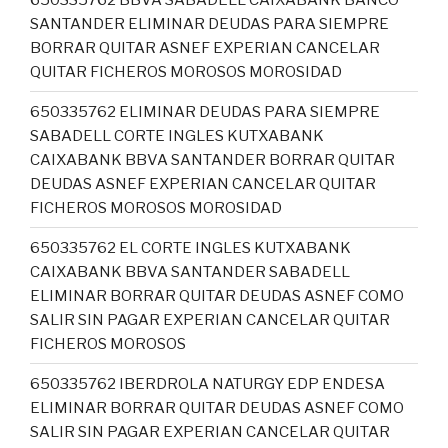
SANTANDER ELIMINAR DEUDAS PARA SIEMPRE
BORRAR QUITAR ASNEF EXPERIAN CANCELAR
QUITAR FICHEROS MOROSOS MOROSIDAD
650335762 ELIMINAR DEUDAS PARA SIEMPRE
SABADELL CORTE INGLES KUTXABANK
CAIXABANK BBVA SANTANDER BORRAR QUITAR
DEUDAS ASNEF EXPERIAN CANCELAR QUITAR
FICHEROS MOROSOS MOROSIDAD
650335762 EL CORTE INGLES KUTXABANK
CAIXABANK BBVA SANTANDER SABADELL
ELIMINAR BORRAR QUITAR DEUDAS ASNEF COMO
SALIR SIN PAGAR EXPERIAN CANCELAR QUITAR
FICHEROS MOROSOS
650335762 IBERDROLA NATURGY EDP ENDESA
ELIMINAR BORRAR QUITAR DEUDAS ASNEF COMO
SALIR SIN PAGAR EXPERIAN CANCELAR QUITAR