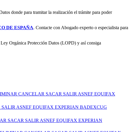
atos donde para tramitar la realización el trámite para poder
CO DE ESPAÑA
. Contacte con Abogado experto o especialista para
sa Ley Orgánica Protección Datos (LOPD) y así consiga
LIMINAR CANCELAR SACAR SALIR ASNEF EQUIFAX
R SALIR ASNEF EQUIFAX EXPERIAN BADEXCUG
AR SACAR SALIR ASNEF EQUIFAX EXPERIAN