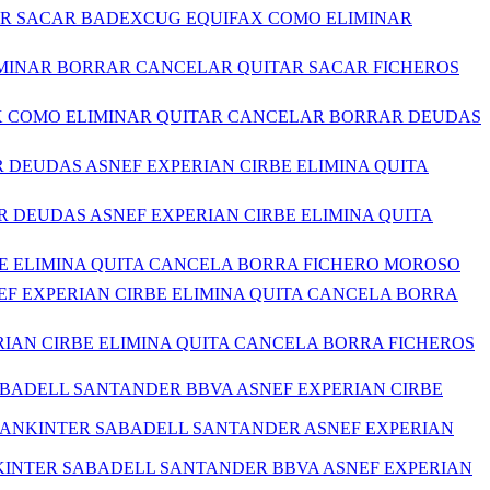
ITAR SACAR BADEXCUG EQUIFAX COMO ELIMINAR
LIMINAR BORRAR CANCELAR QUITAR SACAR FICHEROS
FAX COMO ELIMINAR QUITAR CANCELAR BORRAR DEUDAS
 DEUDAS ASNEF EXPERIAN CIRBE ELIMINA QUITA
R DEUDAS ASNEF EXPERIAN CIRBE ELIMINA QUITA
BE ELIMINA QUITA CANCELA BORRA FICHERO MOROSO
EF EXPERIAN CIRBE ELIMINA QUITA CANCELA BORRA
RIAN CIRBE ELIMINA QUITA CANCELA BORRA FICHEROS
ABADELL SANTANDER BBVA ASNEF EXPERIAN CIRBE
BANKINTER SABADELL SANTANDER ASNEF EXPERIAN
KINTER SABADELL SANTANDER BBVA ASNEF EXPERIAN