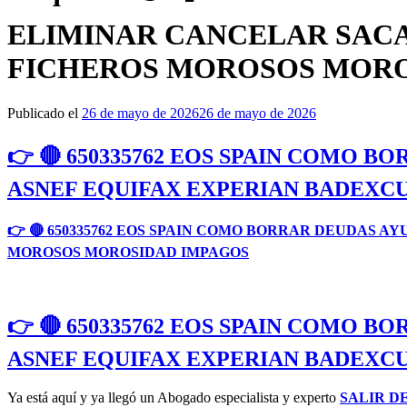
ELIMINAR CANCELAR SACA
FICHEROS MOROSOS MORO
Publicado el
26 de mayo de 2026
26 de mayo de 2026
👉 🔴 650335762 EOS SPAIN COMO 
ASNEF EQUIFAX EXPERIAN BADEXC
👉 🔴 650335762 EOS SPAIN COMO BORRAR DEUDAS
MOROSOS MOROSIDAD IMPAGOS
👉 🔴 650335762 EOS SPAIN COMO 
ASNEF EQUIFAX EXPERIAN BADEXC
Ya está aquí y ya llegó un Abogado especialista y experto
SALIR D