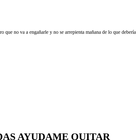
ro que no va a engañarle y no se arrepienta mañana de lo que debería
UDAS AYUDAME QUITAR