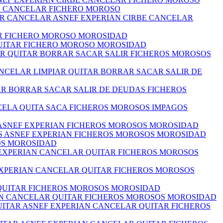
BE CANCELAR FICHERO MOROSO
AR CANCELAR ASNEF EXPERIAN CIRBE CANCELAR
AR FICHERO MOROSO MOROSIDAD
QUITAR FICHERO MOROSO MOROSIDAD
IAR QUITAR BORRAR SACAR SALIR FICHEROS MOROSOS
NCELAR LIMPIAR QUITAR BORRAR SACAR SALIR DE
TAR BORRAR SACAR SALIR DE DEUDAS FICHEROS
NCELA QUITA SACA FICHEROS MOROSOS IMPAGOS
S ASNEF EXPERIAN FICHEROS MOROSOS MOROSIDAD
AS ASNEF EXPERIAN FICHEROS MOROSOS MOROSIDAD
OS MOROSIDAD
 EXPERIAN CANCELAR QUITAR FICHEROS MOROSOS
EXPERIAN CANCELAR QUITAR FICHEROS MOROSOS
 QUITAR FICHEROS MOROSOS MOROSIDAD
AN CANCELAR QUITAR FICHEROS MOROSOS MOROSIDAD
ITAR ASNEF EXPERIAN CANCELAR QUITAR FICHEROS