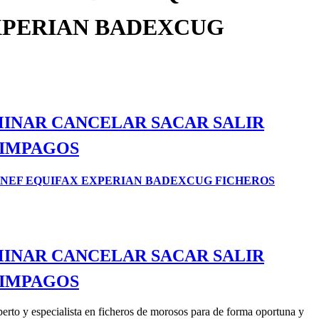
XPERIAN BADEXCUG
IMINAR CANCELAR SACAR SALIR
 IMPAGOS
ASNEF EQUIFAX EXPERIAN BADEXCUG FICHEROS
IMINAR CANCELAR SACAR SALIR
 IMPAGOS
rto y especialista en ficheros de morosos para de forma oportuna y