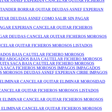
ITAR ASNEF EXPERIAN CANCELAR QUITAR FICHEROS
NTANDER BORRAR QUITAR DEUDAS ASNEF EXPERIAN
ITAR DEUDAS ASNEF COMO SALIR SIN PAGAR
 PAGAR EXPERIAN CANCELAR QUITAR FICHEROS
PAGAR DEUDAS CANCELAR QUITAR FICHEROS MOROSOS
ANCELAR QUITAR FICHEROS MOROSOS LISTADOS
OGADOS BAJA CAUTELAR FICHERO MOROSOS
I RIJ ABOGADOS BAJA CAUTELAR FICHERO MOROSOS
 QUITA SACA BAJA CAUTELAR FICHERO MOROSOS
ITA SACA FICHEROS MOROSOS IMPAGOS IMPAGADOS
S MOROSOS DEUDAS ASNEF EXPERIAN CIRBE IMPAGOS
 ELIMINAR CANCELAR QUITAR ELIMINAR MOROSIDAD
 CANCELAR QUITAR FICHEROS MOROSOS LISTADOS
R ELIMINAR CANCELAR QUITAR FICHEROS MOROSOS
R ELIMINAR CANCELAR QUITAR FICHEROS MOROSOS