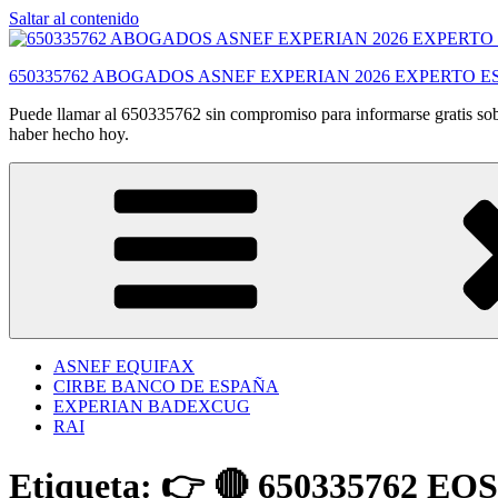
Saltar al contenido
650335762 ABOGADOS ASNEF EXPERIAN 2026 EXPERTO E
Puede llamar al 650335762 sin compromiso para informarse gratis sobr
haber hecho hoy.
ASNEF EQUIFAX
CIRBE BANCO DE ESPAÑA
EXPERIAN BADEXCUG
RAI
Etiqueta:
👉 🔴 650335762 