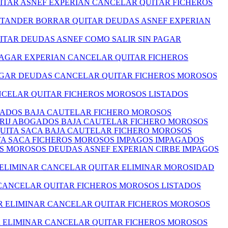
ITAR ASNEF EXPERIAN CANCELAR QUITAR FICHEROS
NTANDER BORRAR QUITAR DEUDAS ASNEF EXPERIAN
ITAR DEUDAS ASNEF COMO SALIR SIN PAGAR
 PAGAR EXPERIAN CANCELAR QUITAR FICHEROS
PAGAR DEUDAS CANCELAR QUITAR FICHEROS MOROSOS
ANCELAR QUITAR FICHEROS MOROSOS LISTADOS
OGADOS BAJA CAUTELAR FICHERO MOROSOS
I RIJ ABOGADOS BAJA CAUTELAR FICHERO MOROSOS
 QUITA SACA BAJA CAUTELAR FICHERO MOROSOS
ITA SACA FICHEROS MOROSOS IMPAGOS IMPAGADOS
S MOROSOS DEUDAS ASNEF EXPERIAN CIRBE IMPAGOS
 ELIMINAR CANCELAR QUITAR ELIMINAR MOROSIDAD
 CANCELAR QUITAR FICHEROS MOROSOS LISTADOS
R ELIMINAR CANCELAR QUITAR FICHEROS MOROSOS
R ELIMINAR CANCELAR QUITAR FICHEROS MOROSOS