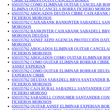
CIRBE ELIMINA QUITA CANCELA BORRA
650335762 COMO ELIMINAR QUITAR CANCELAR B
ELIMINA QUITA CANCELA BORRA FICHERO MOROS
650335762 ABOGADOS DEUDAS CIRBE CAIXABANK
FICHEROS MOROSOS
650335762 CAIXABANK BANKINTER SABADELL SA
MOROSOS
650335762 BANKINTER CAIXABANK SABADELL BB
MOROSOS DEUDAS
650335762 ASNEF AEPD AGENCIA PROTECCIÓN DA
MOROSOS
650335762 ABOGADOS ELIMINAR QUITAR CANCELA
FICHEROS MOROSOS
650335762 ABOGADOS COMO QUITAR ELIMINAR B
650335762 COMO QUITAR ELIMINAR BORRAR CIR
ASNEF EXPERIAN
650335762 COMO QUITAR ELIMINAR BORRAR DEU
EXPERIAN CIRBE
650335762 DEUDAS SABADELL BBVA SANTANDER 
FICHEROS MOROSOS
650335762 CAJA RURAL SABADELL SANTANDER C
FICHERO MOROSO
650335762 SABADELL CONSUMER SANTANDER CON
FICHEROS MOROSOS
650335762 QUITAR ASNEF ELIMINAR EXPERIAN BO