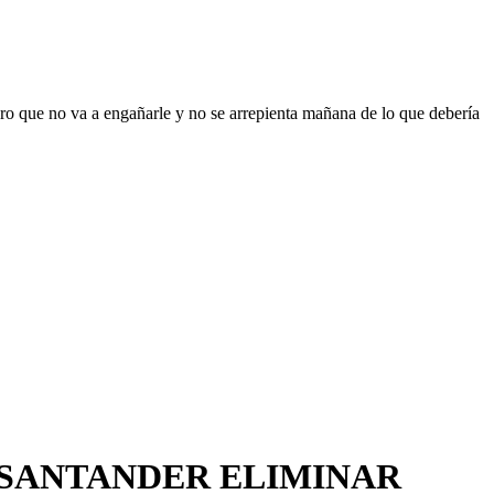
ro que no va a engañarle y no se arrepienta mañana de lo que debería
 SANTANDER ELIMINAR