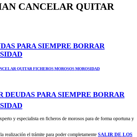
IAN CANCELAR QUITAR
UDAS PARA SIEMPRE BORRAR
SIDAD
CANCELAR QUITAR FICHEROS MOROSOS MOROSIDAD
AR DEUDAS PARA SIEMPRE BORRAR
SIDAD
xperto y especialista en ficheros de morosos para de forma oportuna y
la realización el trámite para poder completamente
SALIR DE LOS