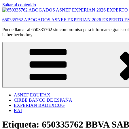
Saltar al contenido
650335762 ABOGADOS ASNEF EXPERIAN 2026 EXPERTO E
Puede llamar al 650335762 sin compromiso para informarse gratis sobr
haber hecho hoy.
ASNEF EQUIFAX
CIRBE BANCO DE ESPAÑA
EXPERIAN BADEXCUG
RAI
Etiqueta:
650335762 BBVA 