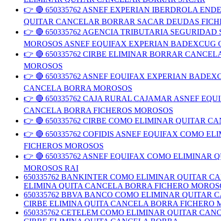
👉 🔴 650335762 ASNEF EXPERIAN IBERDROLA E
QUITAR CANCELAR BORRAR SACAR DEUDAS FIC
👉 🔴 650335762 AGENCIA TRIBUTARIA SEGURID
MOROSOS ASNEF EQUIFAX EXPERIAN BADEXCUG 
👉 🔴 650335762 CIRBE ELIMINAR BORRAR CAN
MOROSOS
👉 🔴 650335762 ASNEF EQUIFAX EXPERIAN BAD
CANCELA BORRA MOROSOS
👉 🔴 650335762 CAJA RURAL CAJAMAR ASNEF E
CANCELA BORRA FICHEROS MOROSOS
👉 🔴 650335762 CIRBE COMO ELIMINAR QUITAR
👉 🔴 650335762 COFIDIS ASNEF EQUIFAX COMO
FICHEROS MOROSOS
👉 🔴 650335762 ASNEF EQUIFAX COMO ELIMINA
MOROSOS RAI
650335762 BANKINTER COMO ELIMINAR QUITAR 
ELIMINA QUITA CANCELA BORRA FICHERO MOROS
650335762 BBVA BANCO COMO ELIMINAR QUITAR
CIRBE ELIMINA QUITA CANCELA BORRA FICHERO
650335762 CETELEM COMO ELIMINAR QUITAR CA