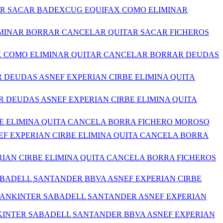
ITAR SACAR BADEXCUG EQUIFAX COMO ELIMINAR
LIMINAR BORRAR CANCELAR QUITAR SACAR FICHEROS
FAX COMO ELIMINAR QUITAR CANCELAR BORRAR DEUDAS
 DEUDAS ASNEF EXPERIAN CIRBE ELIMINA QUITA
R DEUDAS ASNEF EXPERIAN CIRBE ELIMINA QUITA
BE ELIMINA QUITA CANCELA BORRA FICHERO MOROSO
EF EXPERIAN CIRBE ELIMINA QUITA CANCELA BORRA
RIAN CIRBE ELIMINA QUITA CANCELA BORRA FICHEROS
ABADELL SANTANDER BBVA ASNEF EXPERIAN CIRBE
BANKINTER SABADELL SANTANDER ASNEF EXPERIAN
KINTER SABADELL SANTANDER BBVA ASNEF EXPERIAN