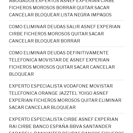
ABOGADOS EXPERTOS ASNEF EXPERIAN CIRBE
FICHEROS MOROSOS BORRAR QUITAR SACAR
CANCELAR BLOQUEAR LISTA NEGRA IMPAGOS
COMO ELIMINAR DEUDAS SALIR ASNEF EXPERIAN
CIRBE FICHEROS MOROSOS QUITAR SACAR
CANCELAR BLOQUEAR BORRAR
COMO ELIMINAR DEUDAS DEFINITIVAMENTE
TELEFONICA MOVISTAR DE ASNEF EXPERIAN
FICHEROS MOROSOS QUITAR SACAR CANCELAR
BLOQUEAR
EXPERTO ESPECIALISTA VODAFONE MOVISTAR
TELEFONICA ORANGE JAZZTEL YOIGO ASNEF
EXPERIAN FICHEROS MOROSOS QUITAR ELIMINAR
SACAR CANCELAR BLOQUEAR
EXPERTO ESPECIALISTA CIRBE ASNEF EXPERIAN
RAI CIRBE BANCO ESPAÑA BBVA SANTANDER