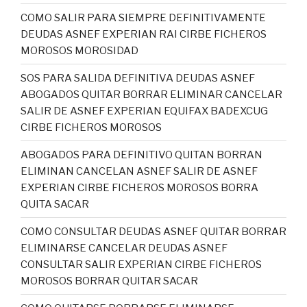
COMO SALIR PARA SIEMPRE DEFINITIVAMENTE
DEUDAS ASNEF EXPERIAN RAI CIRBE FICHEROS
MOROSOS MOROSIDAD
SOS PARA SALIDA DEFINITIVA DEUDAS ASNEF
ABOGADOS QUITAR BORRAR ELIMINAR CANCELAR
SALIR DE ASNEF EXPERIAN EQUIFAX BADEXCUG
CIRBE FICHEROS MOROSOS
ABOGADOS PARA DEFINITIVO QUITAN BORRAN
ELIMINAN CANCELAN ASNEF SALIR DE ASNEF
EXPERIAN CIRBE FICHEROS MOROSOS BORRA
QUITA SACAR
COMO CONSULTAR DEUDAS ASNEF QUITAR BORRAR
ELIMINARSE CANCELAR DEUDAS ASNEF
CONSULTAR SALIR EXPERIAN CIRBE FICHEROS
MOROSOS BORRAR QUITAR SACAR