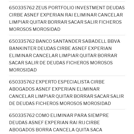
650335762 ZEUS PORTFOLIO INVESTMENT DEUDAS
CIRBE ASNEF EXPERIAN RAI ELIMINAR CANCELAR
LIMPIAR QUITAR BORRAR SACAR SALIR FICHEROS
MOROSOS MOROSIDAD
650335762 BANCO SANTANDER SABADELL BBVA
BANKINTER DEUDAS CIRBE ASNEF EXPERIAN
ELIMINAR CANCELAR LIMPIAR QUITAR BORRAR
SACAR SALIR DE DEUDAS FICHEROS MOROSOS
MOROSIDAD
650335762 EXPERTO ESPECIALISTA CIRBE
ABOGADOS ASNEF EXPERIAN ELIMINAR
CANCELAR LIMPIAR QUITAR BORRAR SACAR SALIR
DE DEUDAS FICHEROS MOROSOS MOROSIDAD
650335762 COMO ELIMINAR PARA SIEMPRE
DEUDAS ASNEF EXPERIAN RAI RIJ CIRBE
ABOGADOS BORRA CANCELA QUITA SACA