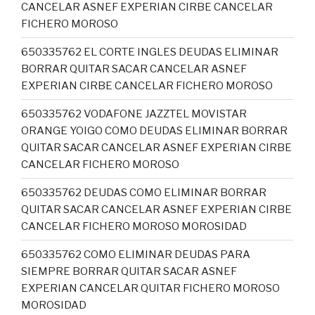
CANCELAR ASNEF EXPERIAN CIRBE CANCELAR
FICHERO MOROSO
650335762 EL CORTE INGLES DEUDAS ELIMINAR
BORRAR QUITAR SACAR CANCELAR ASNEF
EXPERIAN CIRBE CANCELAR FICHERO MOROSO
650335762 VODAFONE JAZZTEL MOVISTAR
ORANGE YOIGO COMO DEUDAS ELIMINAR BORRAR
QUITAR SACAR CANCELAR ASNEF EXPERIAN CIRBE
CANCELAR FICHERO MOROSO
650335762 DEUDAS COMO ELIMINAR BORRAR
QUITAR SACAR CANCELAR ASNEF EXPERIAN CIRBE
CANCELAR FICHERO MOROSO MOROSIDAD
650335762 COMO ELIMINAR DEUDAS PARA
SIEMPRE BORRAR QUITAR SACAR ASNEF
EXPERIAN CANCELAR QUITAR FICHERO MOROSO
MOROSIDAD