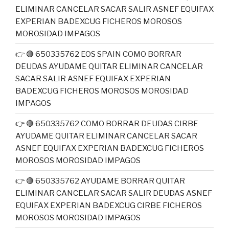
ELIMINAR CANCELAR SACAR SALIR ASNEF EQUIFAX
EXPERIAN BADEXCUG FICHEROS MOROSOS
MOROSIDAD IMPAGOS
👉 🔴 650335762 EOS SPAIN COMO BORRAR
DEUDAS AYUDAME QUITAR ELIMINAR CANCELAR
SACAR SALIR ASNEF EQUIFAX EXPERIAN
BADEXCUG FICHEROS MOROSOS MOROSIDAD
IMPAGOS
👉 🔴 650335762 COMO BORRAR DEUDAS CIRBE
AYUDAME QUITAR ELIMINAR CANCELAR SACAR
ASNEF EQUIFAX EXPERIAN BADEXCUG FICHEROS
MOROSOS MOROSIDAD IMPAGOS
👉 🔴 650335762 AYUDAME BORRAR QUITAR
ELIMINAR CANCELAR SACAR SALIR DEUDAS ASNEF
EQUIFAX EXPERIAN BADEXCUG CIRBE FICHEROS
MOROSOS MOROSIDAD IMPAGOS