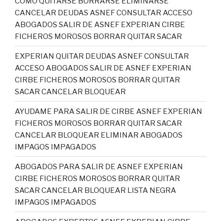
COMO QUITARSE BORRARSE ELIMINARSE
CANCELAR DEUDAS ASNEF CONSULTAR ACCESO
ABOGADOS SALIR DE ASNEF EXPERIAN CIRBE
FICHEROS MOROSOS BORRAR QUITAR SACAR
EXPERIAN QUITAR DEUDAS ASNEF CONSULTAR
ACCESO ABOGADOS SALIR DE ASNEF EXPERIAN
CIRBE FICHEROS MOROSOS BORRAR QUITAR
SACAR CANCELAR BLOQUEAR
AYUDAME PARA SALIR DE CIRBE ASNEF EXPERIAN
FICHEROS MOROSOS BORRAR QUITAR SACAR
CANCELAR BLOQUEAR ELIMINAR ABOGADOS
IMPAGOS IMPAGADOS
ABOGADOS PARA SALIR DE ASNEF EXPERIAN
CIRBE FICHEROS MOROSOS BORRAR QUITAR
SACAR CANCELAR BLOQUEAR LISTA NEGRA
IMPAGOS IMPAGADOS