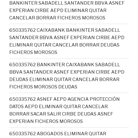
BANKINTER SABADELL SANTANDER BBVA ASNEF
EXPERIAN CIRBE AEPD ELIMINAR QUITAR
CANCELAR BORRAR FICHEROS MOROSOS
650335762 CAIXABANK BANKINTER SABADELL
SANTANDER BBVA ASNEF EXPERIAN CIRBE AEPD
ELIMINAR QUITAR CANCELAR BORRAR DEUDAS
FICHEROS MOROSOS
650335762 BANKINTER CAIXABANK SABADELL
BBVA SANTANDER ASNEF EXPERIAN CIRBE AEPD
DEUDAS ELIMINAR QUITAR CANCELAR BORRAR
FICHEROS MOROSOS DEUDAS
650335762 ASNEF AEPD AGENCIA PROTECCIÓN
DATOS AEPD ELIMINAR QUITAR CANCELAR
BORRAR SACAR SALIR CIRBE DEUDAS ASNEF
EXPERIAN FICHEROS MOROSOS
650335762 ABOGADOS ELIMINAR QUITAR