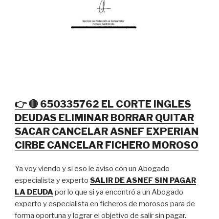
👉 🔴 650335762 EL CORTE INGLES
DEUDAS ELIMINAR BORRAR QUITAR
SACAR CANCELAR ASNEF EXPERIAN
CIRBE CANCELAR FICHERO MOROSO
Ya voy viendo y si eso le aviso con un Abogado
especialista y experto
SALIR DE ASNEF SIN PAGAR
LA DEUDA
por lo que si ya encontró a un Abogado
experto y especialista en ficheros de morosos para de
forma oportuna y lograr el objetivo de salir sin pagar.