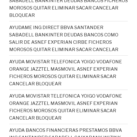
SABADELL BANKINTER DEUDAS BANCOS FICHEROS
MOROSOS QUITAR ELIMINAR SACAR CANCELAR
BLOQUEAR
AYUDAME ING DIRECT BBVA SANTANDER
SABADELL BANKINTER DEUDAS BANCOS COMO
SALIR DE ASNEF EXPERIAN CIRBE FICHEROS
MOROSOS QUITAR ELIMINAR SACAR CANCELAR
AYUDA MOVISTAR TELEFONICA YOIGO VODAFONE
ORANGE JAZZTEL MASMOVIL ASNEF EXPERIAN
FICHEROS MOROSOS QUITAR ELIMINAR SACAR
CANCELAR BLOQUEAR
AYUDA MOVISTAR TELEFONICA YOIGO VODAFONE
ORANGE JAZZTEL MASMOVIL ASNEF EXPERIAN
FICHEROS MOROSOS QUITAR ELIMINAR SACAR
CANCELAR BLOQUEAR
AYUDA BANCOS FINANCIERAS PRESTAMOS BBVA