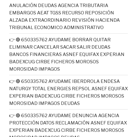
ANULACIÓN DEUDAS AGENCIA TRIBUTARIA
EMBARGOS AEAT TGSS RECURSO REPOSICIÓN
ALZADA EXTRAORDINARIO REVISIÓN HACIENDA
TRIBUNAL ECONOMICO ADMINISTRATIVO
👉 🔴 650335762 AYUDAME BORRAR QUITAR
ELIMINAR CANCELAR SACAR SALIR DEUDAS
BANCOS FINANCIERAS ASNEF EQUIFAX EXPERIAN
BADEXCUG CIRBE FICHEROS MOROSOS
MOROSIDAD IMPAGOS
👉 🔴 650335762 AYUDAME IBERDROLA ENDESA
NATURGY TOTAL ENERGIES REPSOL ASNEF EQUIFAX
EXPERIAN BADEXCUG CIRBE FICHEROS MOROSOS
MOROSIDAD IMPAGOS DEUDAS
👉 🔴 650335762 AYUDAME DENUNCIA AGENCIA
PROTECCIÓN DATOS RECLAMACIÓN ASNEF EQUIFAX
EXPERIAN BADEXCUG CIRBE FICHEROS MOROSOS