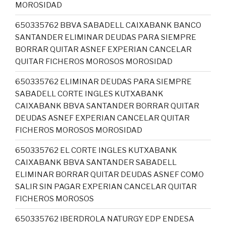
MOROSIDAD
650335762 BBVA SABADELL CAIXABANK BANCO
SANTANDER ELIMINAR DEUDAS PARA SIEMPRE
BORRAR QUITAR ASNEF EXPERIAN CANCELAR
QUITAR FICHEROS MOROSOS MOROSIDAD
650335762 ELIMINAR DEUDAS PARA SIEMPRE
SABADELL CORTE INGLES KUTXABANK
CAIXABANK BBVA SANTANDER BORRAR QUITAR
DEUDAS ASNEF EXPERIAN CANCELAR QUITAR
FICHEROS MOROSOS MOROSIDAD
650335762 EL CORTE INGLES KUTXABANK
CAIXABANK BBVA SANTANDER SABADELL
ELIMINAR BORRAR QUITAR DEUDAS ASNEF COMO
SALIR SIN PAGAR EXPERIAN CANCELAR QUITAR
FICHEROS MOROSOS
650335762 IBERDROLA NATURGY EDP ENDESA