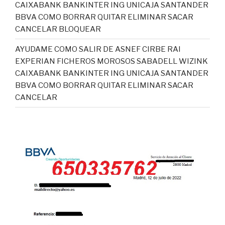
CAIXABANK BANKINTER ING UNICAJA SANTANDER
BBVA COMO BORRAR QUITAR ELIMINAR SACAR
CANCELAR BLOQUEAR
AYUDAME COMO SALIR DE ASNEF CIRBE RAI
EXPERIAN FICHEROS MOROSOS SABADELL WIZINK
CAIXABANK BANKINTER ING UNICAJA SANTANDER
BBVA COMO BORRAR QUITAR ELIMINAR SACAR
CANCELAR