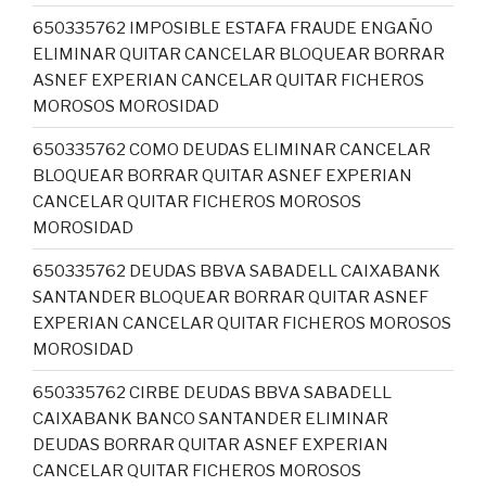
650335762 IMPOSIBLE ESTAFA FRAUDE ENGAÑO
ELIMINAR QUITAR CANCELAR BLOQUEAR BORRAR
ASNEF EXPERIAN CANCELAR QUITAR FICHEROS
MOROSOS MOROSIDAD
650335762 COMO DEUDAS ELIMINAR CANCELAR
BLOQUEAR BORRAR QUITAR ASNEF EXPERIAN
CANCELAR QUITAR FICHEROS MOROSOS
MOROSIDAD
650335762 DEUDAS BBVA SABADELL CAIXABANK
SANTANDER BLOQUEAR BORRAR QUITAR ASNEF
EXPERIAN CANCELAR QUITAR FICHEROS MOROSOS
MOROSIDAD
650335762 CIRBE DEUDAS BBVA SABADELL
CAIXABANK BANCO SANTANDER ELIMINAR
DEUDAS BORRAR QUITAR ASNEF EXPERIAN
CANCELAR QUITAR FICHEROS MOROSOS