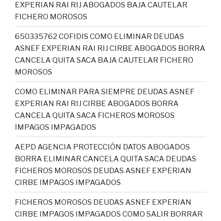
EXPERIAN RAI RIJ ABOGADOS BAJA CAUTELAR
FICHERO MOROSOS
650335762 COFIDIS COMO ELIMINAR DEUDAS
ASNEF EXPERIAN RAI RIJ CIRBE ABOGADOS BORRA
CANCELA QUITA SACA BAJA CAUTELAR FICHERO
MOROSOS
COMO ELIMINAR PARA SIEMPRE DEUDAS ASNEF
EXPERIAN RAI RIJ CIRBE ABOGADOS BORRA
CANCELA QUITA SACA FICHEROS MOROSOS
IMPAGOS IMPAGADOS
AEPD AGENCIA PROTECCIÓN DATOS ABOGADOS
BORRA ELIMINAR CANCELA QUITA SACA DEUDAS
FICHEROS MOROSOS DEUDAS ASNEF EXPERIAN
CIRBE IMPAGOS IMPAGADOS
FICHEROS MOROSOS DEUDAS ASNEF EXPERIAN
CIRBE IMPAGOS IMPAGADOS COMO SALIR BORRAR