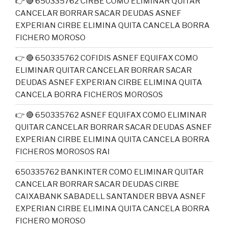
👉 🔴 650335762 CIRBE COMO ELIMINAR QUITAR
CANCELAR BORRAR SACAR DEUDAS ASNEF
EXPERIAN CIRBE ELIMINA QUITA CANCELA BORRA
FICHERO MOROSO
👉 🔴 650335762 COFIDIS ASNEF EQUIFAX COMO
ELIMINAR QUITAR CANCELAR BORRAR SACAR
DEUDAS ASNEF EXPERIAN CIRBE ELIMINA QUITA
CANCELA BORRA FICHEROS MOROSOS
👉 🔴 650335762 ASNEF EQUIFAX COMO ELIMINAR
QUITAR CANCELAR BORRAR SACAR DEUDAS ASNEF
EXPERIAN CIRBE ELIMINA QUITA CANCELA BORRA
FICHEROS MOROSOS RAI
650335762 BANKINTER COMO ELIMINAR QUITAR
CANCELAR BORRAR SACAR DEUDAS CIRBE
CAIXABANK SABADELL SANTANDER BBVA ASNEF
EXPERIAN CIRBE ELIMINA QUITA CANCELA BORRA
FICHERO MOROSO