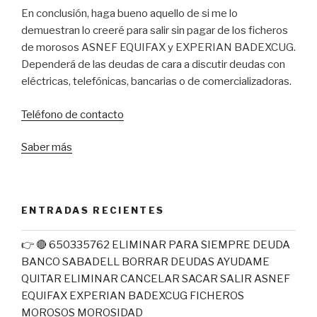
En conclusión, haga bueno aquello de si me lo
demuestran lo creeré para salir sin pagar de los ficheros
de morosos ASNEF EQUIFAX y EXPERIAN BADEXCUG.
Dependerá de las deudas de cara a discutir deudas con
eléctricas, telefónicas, bancarias o de comercializadoras.
Teléfono de contacto
Saber más
ENTRADAS RECIENTES
👉 🔴 650335762 ELIMINAR PARA SIEMPRE DEUDA
BANCO SABADELL BORRAR DEUDAS AYUDAME
QUITAR ELIMINAR CANCELAR SACAR SALIR ASNEF
EQUIFAX EXPERIAN BADEXCUG FICHEROS
MOROSOS MOROSIDAD