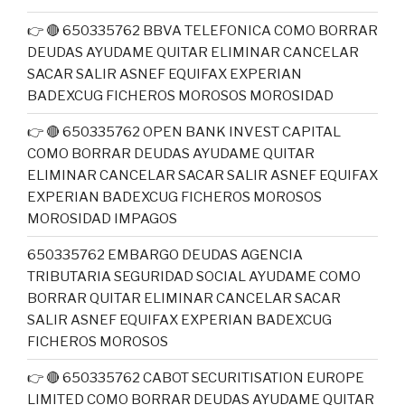
👉 🔴 650335762 BBVA TELEFONICA COMO BORRAR
DEUDAS AYUDAME QUITAR ELIMINAR CANCELAR
SACAR SALIR ASNEF EQUIFAX EXPERIAN
BADEXCUG FICHEROS MOROSOS MOROSIDAD
👉 🔴 650335762 OPEN BANK INVEST CAPITAL
COMO BORRAR DEUDAS AYUDAME QUITAR
ELIMINAR CANCELAR SACAR SALIR ASNEF EQUIFAX
EXPERIAN BADEXCUG FICHEROS MOROSOS
MOROSIDAD IMPAGOS
650335762 EMBARGO DEUDAS AGENCIA
TRIBUTARIA SEGURIDAD SOCIAL AYUDAME COMO
BORRAR QUITAR ELIMINAR CANCELAR SACAR
SALIR ASNEF EQUIFAX EXPERIAN BADEXCUG
FICHEROS MOROSOS
👉 🔴 650335762 CABOT SECURITISATION EUROPE
LIMITED COMO BORRAR DEUDAS AYUDAME QUITAR