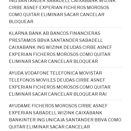
ING SANTANDER SABADELL CAIXABANK WIZINK
CIRBE ASNEF EXPERIAN FICHEROS MOROSOS
COMO QUITAR ELIMINAR SACAR CANCELAR
BLOQUEAR
KLARNA BANK AB BANCOS FINANCIERAS
PRESTAMOS BBVA SANTANDER SABADELL
CAIXABANK ING WIZINK DEUDAS CIRBE ASNEF
EXPERIAN FICHEROS MOROSOS COMO QUITAR
ELIMINAR SACAR CANCELAR BLOQUEAR
AYUDA VODAFONE TELEFONICA MOVISTAR
TELEFONOS MOVILES DEUDAS CIRBE ASNEF
EXPERIAN FICHEROS MOROSOS COMO QUITAR
ELIMINAR SACAR CANCELAR BLOQUEAR RAI
AYUDAME FICHEROS MOROSOS CIRBE ASNEF
EXPERIAN SABADELL WIZINK CAIXABANK
BANKINTER ING UNICAJA SANTANDER BBVA COMO
QUITAR ELIMINAR SACAR CANCELAR