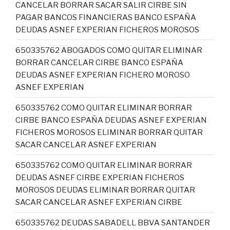
CANCELAR BORRAR SACAR SALIR CIRBE SIN
PAGAR BANCOS FINANCIERAS BANCO ESPAÑA
DEUDAS ASNEF EXPERIAN FICHEROS MOROSOS
650335762 ABOGADOS COMO QUITAR ELIMINAR
BORRAR CANCELAR CIRBE BANCO ESPAÑA
DEUDAS ASNEF EXPERIAN FICHERO MOROSO
ASNEF EXPERIAN
650335762 COMO QUITAR ELIMINAR BORRAR
CIRBE BANCO ESPAÑA DEUDAS ASNEF EXPERIAN
FICHEROS MOROSOS ELIMINAR BORRAR QUITAR
SACAR CANCELAR ASNEF EXPERIAN
650335762 COMO QUITAR ELIMINAR BORRAR
DEUDAS ASNEF CIRBE EXPERIAN FICHEROS
MOROSOS DEUDAS ELIMINAR BORRAR QUITAR
SACAR CANCELAR ASNEF EXPERIAN CIRBE
650335762 DEUDAS SABADELL BBVA SANTANDER