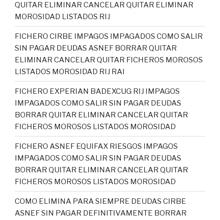
QUITAR ELIMINAR CANCELAR QUITAR ELIMINAR
MOROSIDAD LISTADOS RIJ
FICHERO CIRBE IMPAGOS IMPAGADOS COMO SALIR
SIN PAGAR DEUDAS ASNEF BORRAR QUITAR
ELIMINAR CANCELAR QUITAR FICHEROS MOROSOS
LISTADOS MOROSIDAD RIJ RAI
FICHERO EXPERIAN BADEXCUG RIJ IMPAGOS
IMPAGADOS COMO SALIR SIN PAGAR DEUDAS
BORRAR QUITAR ELIMINAR CANCELAR QUITAR
FICHEROS MOROSOS LISTADOS MOROSIDAD
FICHERO ASNEF EQUIFAX RIESGOS IMPAGOS
IMPAGADOS COMO SALIR SIN PAGAR DEUDAS
BORRAR QUITAR ELIMINAR CANCELAR QUITAR
FICHEROS MOROSOS LISTADOS MOROSIDAD
COMO ELIMINA PARA SIEMPRE DEUDAS CIRBE
ASNEF SIN PAGAR DEFINITIVAMENTE BORRAR