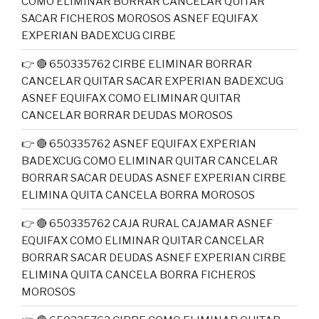
COMO ELIMINAR BORRAR CANCELAR QUITAR
SACAR FICHEROS MOROSOS ASNEF EQUIFAX
EXPERIAN BADEXCUG CIRBE
👉 🔴 650335762 CIRBE ELIMINAR BORRAR
CANCELAR QUITAR SACAR EXPERIAN BADEXCUG
ASNEF EQUIFAX COMO ELIMINAR QUITAR
CANCELAR BORRAR DEUDAS MOROSOS
👉 🔴 650335762 ASNEF EQUIFAX EXPERIAN
BADEXCUG COMO ELIMINAR QUITAR CANCELAR
BORRAR SACAR DEUDAS ASNEF EXPERIAN CIRBE
ELIMINA QUITA CANCELA BORRA MOROSOS
👉 🔴 650335762 CAJA RURAL CAJAMAR ASNEF
EQUIFAX COMO ELIMINAR QUITAR CANCELAR
BORRAR SACAR DEUDAS ASNEF EXPERIAN CIRBE
ELIMINA QUITA CANCELA BORRA FICHEROS
MOROSOS