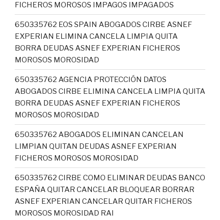
FICHEROS MOROSOS IMPAGOS IMPAGADOS
650335762 EOS SPAIN ABOGADOS CIRBE ASNEF
EXPERIAN ELIMINA CANCELA LIMPIA QUITA
BORRA DEUDAS ASNEF EXPERIAN FICHEROS
MOROSOS MOROSIDAD
650335762 AGENCIA PROTECCIÓN DATOS
ABOGADOS CIRBE ELIMINA CANCELA LIMPIA QUITA
BORRA DEUDAS ASNEF EXPERIAN FICHEROS
MOROSOS MOROSIDAD
650335762 ABOGADOS ELIMINAN CANCELAN
LIMPIAN QUITAN DEUDAS ASNEF EXPERIAN
FICHEROS MOROSOS MOROSIDAD
650335762 CIRBE COMO ELIMINAR DEUDAS BANCO
ESPAÑA QUITAR CANCELAR BLOQUEAR BORRAR
ASNEF EXPERIAN CANCELAR QUITAR FICHEROS
MOROSOS MOROSIDAD RAI