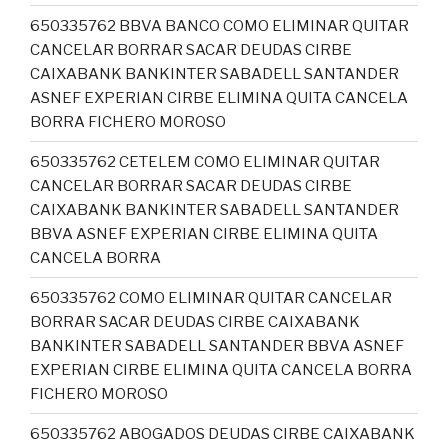
650335762 BBVA BANCO COMO ELIMINAR QUITAR
CANCELAR BORRAR SACAR DEUDAS CIRBE
CAIXABANK BANKINTER SABADELL SANTANDER
ASNEF EXPERIAN CIRBE ELIMINA QUITA CANCELA
BORRA FICHERO MOROSO
650335762 CETELEM COMO ELIMINAR QUITAR
CANCELAR BORRAR SACAR DEUDAS CIRBE
CAIXABANK BANKINTER SABADELL SANTANDER
BBVA ASNEF EXPERIAN CIRBE ELIMINA QUITA
CANCELA BORRA
650335762 COMO ELIMINAR QUITAR CANCELAR
BORRAR SACAR DEUDAS CIRBE CAIXABANK
BANKINTER SABADELL SANTANDER BBVA ASNEF
EXPERIAN CIRBE ELIMINA QUITA CANCELA BORRA
FICHERO MOROSO
650335762 ABOGADOS DEUDAS CIRBE CAIXABANK