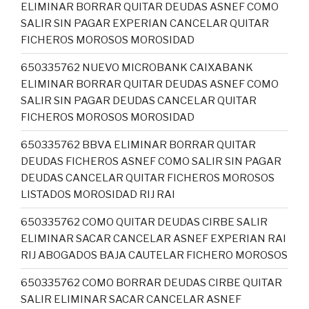
ELIMINAR BORRAR QUITAR DEUDAS ASNEF COMO
SALIR SIN PAGAR EXPERIAN CANCELAR QUITAR
FICHEROS MOROSOS MOROSIDAD
650335762 NUEVO MICROBANK CAIXABANK
ELIMINAR BORRAR QUITAR DEUDAS ASNEF COMO
SALIR SIN PAGAR DEUDAS CANCELAR QUITAR
FICHEROS MOROSOS MOROSIDAD
650335762 BBVA ELIMINAR BORRAR QUITAR
DEUDAS FICHEROS ASNEF COMO SALIR SIN PAGAR
DEUDAS CANCELAR QUITAR FICHEROS MOROSOS
LISTADOS MOROSIDAD RIJ RAI
650335762 COMO QUITAR DEUDAS CIRBE SALIR
ELIMINAR SACAR CANCELAR ASNEF EXPERIAN RAI
RIJ ABOGADOS BAJA CAUTELAR FICHERO MOROSOS
650335762 COMO BORRAR DEUDAS CIRBE QUITAR
SALIR ELIMINAR SACAR CANCELAR ASNEF