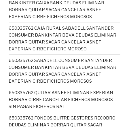
BANKINTER CAIXABANK DEUDAS ELIMINAR
BORRAR QUITAR SACAR CANCELAR ASNEF
EXPERIAN CIRBE FICHEROS MOROSOS
650335762 CAJA RURAL SABADELL SANTANDER
CONSUMER BANKINTAR BBVA DEUDAS ELIMINAR
BORRAR QUITAR SACAR CANCELAR ASNEF
EXPERIAN CIRBE FICHERO MOROSO
650335762 SABADELL CONSUMER SANTANDER
CONSUMER BANKINTAR BBVA DEUDAS ELIMINAR
BORRAR QUITAR SACAR CANCELAR ASNEF
EXPERIAN CIRBE FICHEROS MOROSOS
650335762 QUITAR ASNEF ELIMINAR EXPERIAN
BORRAR CIRBE CANCELAR FICHEROS MOROSOS
SIN PAGAR FICHEROS RAI
650335762 FONDOS BUITRE GESTORES RECOBRO
DEUDAS ELIMINAR BORRAR QUITAR SACAR