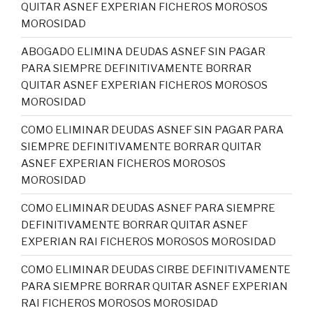
QUITAR ASNEF EXPERIAN FICHEROS MOROSOS
MOROSIDAD
ABOGADO ELIMINA DEUDAS ASNEF SIN PAGAR
PARA SIEMPRE DEFINITIVAMENTE BORRAR
QUITAR ASNEF EXPERIAN FICHEROS MOROSOS
MOROSIDAD
COMO ELIMINAR DEUDAS ASNEF SIN PAGAR PARA
SIEMPRE DEFINITIVAMENTE BORRAR QUITAR
ASNEF EXPERIAN FICHEROS MOROSOS
MOROSIDAD
COMO ELIMINAR DEUDAS ASNEF PARA SIEMPRE
DEFINITIVAMENTE BORRAR QUITAR ASNEF
EXPERIAN RAI FICHEROS MOROSOS MOROSIDAD
COMO ELIMINAR DEUDAS CIRBE DEFINITIVAMENTE
PARA SIEMPRE BORRAR QUITAR ASNEF EXPERIAN
RAI FICHEROS MOROSOS MOROSIDAD