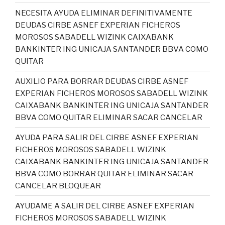
NECESITA AYUDA ELIMINAR DEFINITIVAMENTE
DEUDAS CIRBE ASNEF EXPERIAN FICHEROS
MOROSOS SABADELL WIZINK CAIXABANK
BANKINTER ING UNICAJA SANTANDER BBVA COMO
QUITAR
AUXILIO PARA BORRAR DEUDAS CIRBE ASNEF
EXPERIAN FICHEROS MOROSOS SABADELL WIZINK
CAIXABANK BANKINTER ING UNICAJA SANTANDER
BBVA COMO QUITAR ELIMINAR SACAR CANCELAR
AYUDA PARA SALIR DEL CIRBE ASNEF EXPERIAN
FICHEROS MOROSOS SABADELL WIZINK
CAIXABANK BANKINTER ING UNICAJA SANTANDER
BBVA COMO BORRAR QUITAR ELIMINAR SACAR
CANCELAR BLOQUEAR
AYUDAME A SALIR DEL CIRBE ASNEF EXPERIAN
FICHEROS MOROSOS SABADELL WIZINK