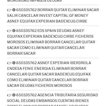
MOROSIDAD IMPAGOS DEUDAS
👉 🔴 650335762 BORRAR QUITAR ELIMINAR SACAR
SALIR CANCELAR INVEST CAPITAL GF MONEY
ASNEF EQUIFAX EXPERIAN BADEXCUG CIRBE
👉 🔴 650335762 EOS SPAIN DEUDAS ASNEF
EQUIFAX EXPERIAN BADEXCUG CIRBE FICHEROS
MOROSOS ELIMINAR BORRAR CANCELAR QUITAR
SACAR COMO ELIMINAR QUITAR CANCELAR
BORRAR SACAR
👉 🔴 650335762 ASNEF EXPERIAN IBERDROLA
ENDESA FENIE ENERGIA ELIMINAR BORRAR
CANCELAR QUITAR SACAR BADEXCUG EQUIFAX
COMO ELIMINAR QUITAR CANCELAR BORRAR
SACAR DEUDAS FICHEROS MOROSOS
👉 🔴 650335762 AGENCIA TRIBUTARIA SEGURIDAD
SOCIAL DEUDAS EMBARGOS CUENTAS BIENES