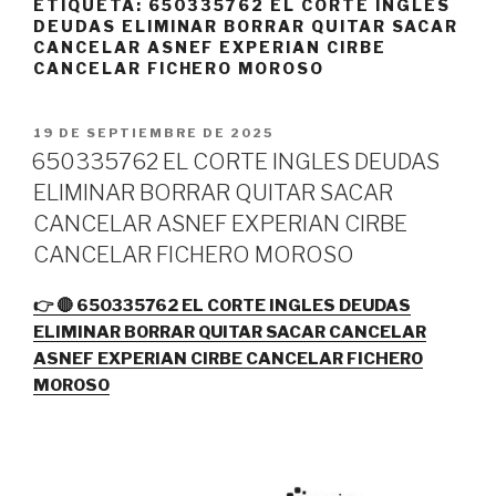
ETIQUETA:
650335762 EL CORTE INGLES
DEUDAS ELIMINAR BORRAR QUITAR SACAR
CANCELAR ASNEF EXPERIAN CIRBE
CANCELAR FICHERO MOROSO
PUBLICADO
19 DE SEPTIEMBRE DE 2025
EL
650335762 EL CORTE INGLES DEUDAS
ELIMINAR BORRAR QUITAR SACAR
CANCELAR ASNEF EXPERIAN CIRBE
CANCELAR FICHERO MOROSO
👉 🔴 650335762 EL CORTE INGLES DEUDAS
ELIMINAR BORRAR QUITAR SACAR CANCELAR
ASNEF EXPERIAN CIRBE CANCELAR FICHERO
MOROSO