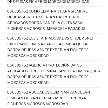
DE DEUDAS FICHEROS MOROSOS MOROSIDAD
650335762 COMO ELIMINAR PARA SIEMPRE
DEUDAS ASNEF EXPERIAN RAI RIJ CIRBE
ABOGADOS BORRA CANCELA QUITA SACA
FICHEROS MOROSOS IMPAGOS IMPAGADOS
650335762 EOS SPAIN ABOGADOS CIRBE ASNEF
EXPERIAN ELIMINA CANCELA LIMPIA QUITA
BORRA DEUDAS ASNEF EXPERIAN FICHEROS
MOROSOS MOROSIDAD
650335762 AGENCIA PROTECCIÓN DATOS
ABOGADOS CIRBE ELIMINA CANCELA LIMPIA QUITA
BORRA DEUDAS ASNEF EXPERIAN FICHEROS
MOROSOS MOROSIDAD
650335762 ABOGADOS ELIMINAN CANCELAN
LIMPIAN QUITAN DEUDAS ASNEF EXPERIAN
FICHEROS MOROSOS MOROSIDAD