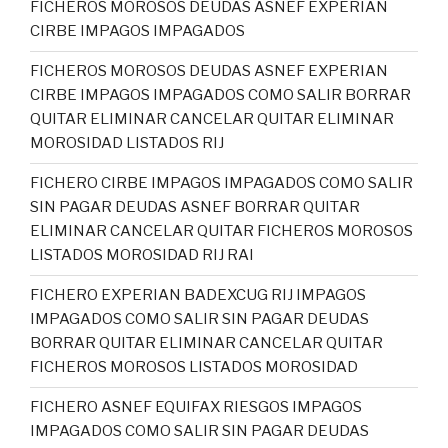
FICHEROS MOROSOS DEUDAS ASNEF EXPERIAN
CIRBE IMPAGOS IMPAGADOS
FICHEROS MOROSOS DEUDAS ASNEF EXPERIAN
CIRBE IMPAGOS IMPAGADOS COMO SALIR BORRAR
QUITAR ELIMINAR CANCELAR QUITAR ELIMINAR
MOROSIDAD LISTADOS RIJ
FICHERO CIRBE IMPAGOS IMPAGADOS COMO SALIR
SIN PAGAR DEUDAS ASNEF BORRAR QUITAR
ELIMINAR CANCELAR QUITAR FICHEROS MOROSOS
LISTADOS MOROSIDAD RIJ RAI
FICHERO EXPERIAN BADEXCUG RIJ IMPAGOS
IMPAGADOS COMO SALIR SIN PAGAR DEUDAS
BORRAR QUITAR ELIMINAR CANCELAR QUITAR
FICHEROS MOROSOS LISTADOS MOROSIDAD
FICHERO ASNEF EQUIFAX RIESGOS IMPAGOS
IMPAGADOS COMO SALIR SIN PAGAR DEUDAS