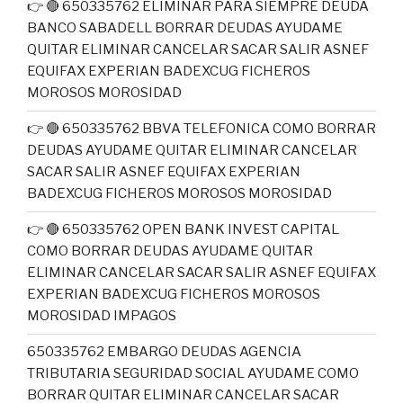
👉 🔴 650335762 ELIMINAR PARA SIEMPRE DEUDA
BANCO SABADELL BORRAR DEUDAS AYUDAME
QUITAR ELIMINAR CANCELAR SACAR SALIR ASNEF
EQUIFAX EXPERIAN BADEXCUG FICHEROS
MOROSOS MOROSIDAD
👉 🔴 650335762 BBVA TELEFONICA COMO BORRAR
DEUDAS AYUDAME QUITAR ELIMINAR CANCELAR
SACAR SALIR ASNEF EQUIFAX EXPERIAN
BADEXCUG FICHEROS MOROSOS MOROSIDAD
👉 🔴 650335762 OPEN BANK INVEST CAPITAL
COMO BORRAR DEUDAS AYUDAME QUITAR
ELIMINAR CANCELAR SACAR SALIR ASNEF EQUIFAX
EXPERIAN BADEXCUG FICHEROS MOROSOS
MOROSIDAD IMPAGOS
650335762 EMBARGO DEUDAS AGENCIA
TRIBUTARIA SEGURIDAD SOCIAL AYUDAME COMO
BORRAR QUITAR ELIMINAR CANCELAR SACAR