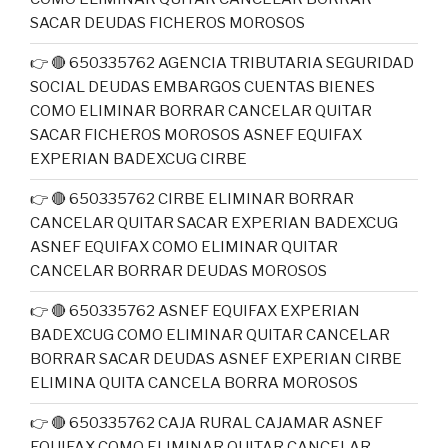
SACAR DEUDAS FICHEROS MOROSOS
👉 🔴 650335762 AGENCIA TRIBUTARIA SEGURIDAD
SOCIAL DEUDAS EMBARGOS CUENTAS BIENES
COMO ELIMINAR BORRAR CANCELAR QUITAR
SACAR FICHEROS MOROSOS ASNEF EQUIFAX
EXPERIAN BADEXCUG CIRBE
👉 🔴 650335762 CIRBE ELIMINAR BORRAR
CANCELAR QUITAR SACAR EXPERIAN BADEXCUG
ASNEF EQUIFAX COMO ELIMINAR QUITAR
CANCELAR BORRAR DEUDAS MOROSOS
👉 🔴 650335762 ASNEF EQUIFAX EXPERIAN
BADEXCUG COMO ELIMINAR QUITAR CANCELAR
BORRAR SACAR DEUDAS ASNEF EXPERIAN CIRBE
ELIMINA QUITA CANCELA BORRA MOROSOS
👉 🔴 650335762 CAJA RURAL CAJAMAR ASNEF
EQUIFAX COMO ELIMINAR QUITAR CANCELAR