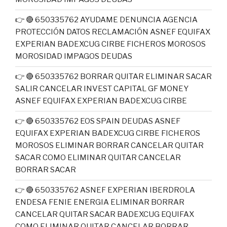
👉 🔴 650335762 AYUDAME DENUNCIA AGENCIA
PROTECCIÓN DATOS RECLAMACIÓN ASNEF EQUIFAX
EXPERIAN BADEXCUG CIRBE FICHEROS MOROSOS
MOROSIDAD IMPAGOS DEUDAS
👉 🔴 650335762 BORRAR QUITAR ELIMINAR SACAR
SALIR CANCELAR INVEST CAPITAL GF MONEY
ASNEF EQUIFAX EXPERIAN BADEXCUG CIRBE
👉 🔴 650335762 EOS SPAIN DEUDAS ASNEF
EQUIFAX EXPERIAN BADEXCUG CIRBE FICHEROS
MOROSOS ELIMINAR BORRAR CANCELAR QUITAR
SACAR COMO ELIMINAR QUITAR CANCELAR
BORRAR SACAR
👉 🔴 650335762 ASNEF EXPERIAN IBERDROLA
ENDESA FENIE ENERGIA ELIMINAR BORRAR
CANCELAR QUITAR SACAR BADEXCUG EQUIFAX
COMO ELIMINAR QUITAR CANCELAR BORRAR