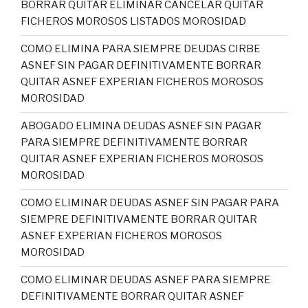
BORRAR QUITAR ELIMINAR CANCELAR QUITAR
FICHEROS MOROSOS LISTADOS MOROSIDAD
COMO ELIMINA PARA SIEMPRE DEUDAS CIRBE
ASNEF SIN PAGAR DEFINITIVAMENTE BORRAR
QUITAR ASNEF EXPERIAN FICHEROS MOROSOS
MOROSIDAD
ABOGADO ELIMINA DEUDAS ASNEF SIN PAGAR
PARA SIEMPRE DEFINITIVAMENTE BORRAR
QUITAR ASNEF EXPERIAN FICHEROS MOROSOS
MOROSIDAD
COMO ELIMINAR DEUDAS ASNEF SIN PAGAR PARA
SIEMPRE DEFINITIVAMENTE BORRAR QUITAR
ASNEF EXPERIAN FICHEROS MOROSOS
MOROSIDAD
COMO ELIMINAR DEUDAS ASNEF PARA SIEMPRE
DEFINITIVAMENTE BORRAR QUITAR ASNEF