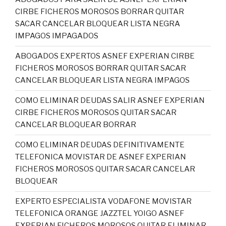
CIRBE FICHEROS MOROSOS BORRAR QUITAR
SACAR CANCELAR BLOQUEAR LISTA NEGRA
IMPAGOS IMPAGADOS
ABOGADOS EXPERTOS ASNEF EXPERIAN CIRBE
FICHEROS MOROSOS BORRAR QUITAR SACAR
CANCELAR BLOQUEAR LISTA NEGRA IMPAGOS
COMO ELIMINAR DEUDAS SALIR ASNEF EXPERIAN
CIRBE FICHEROS MOROSOS QUITAR SACAR
CANCELAR BLOQUEAR BORRAR
COMO ELIMINAR DEUDAS DEFINITIVAMENTE
TELEFONICA MOVISTAR DE ASNEF EXPERIAN
FICHEROS MOROSOS QUITAR SACAR CANCELAR
BLOQUEAR
EXPERTO ESPECIALISTA VODAFONE MOVISTAR
TELEFONICA ORANGE JAZZTEL YOIGO ASNEF
EXPERIAN FICHEROS MOROSOS QUITAR ELIMINAR