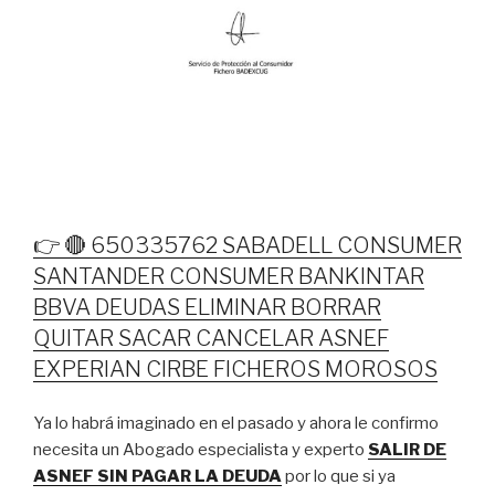
👉 🔴 650335762 SABADELL CONSUMER
SANTANDER CONSUMER BANKINTAR
BBVA DEUDAS ELIMINAR BORRAR
QUITAR SACAR CANCELAR ASNEF
EXPERIAN CIRBE FICHEROS MOROSOS
Ya lo habrá imaginado en el pasado y ahora le confirmo
necesita un Abogado especialista y experto
SALIR DE
ASNEF SIN PAGAR LA DEUDA
por lo que si ya