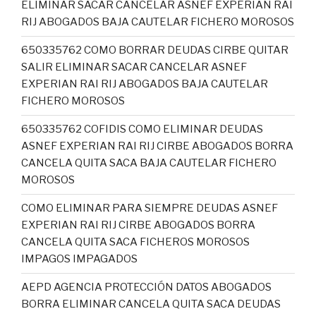
ELIMINAR SACAR CANCELAR ASNEF EXPERIAN RAI
RIJ ABOGADOS BAJA CAUTELAR FICHERO MOROSOS
650335762 COMO BORRAR DEUDAS CIRBE QUITAR
SALIR ELIMINAR SACAR CANCELAR ASNEF
EXPERIAN RAI RIJ ABOGADOS BAJA CAUTELAR
FICHERO MOROSOS
650335762 COFIDIS COMO ELIMINAR DEUDAS
ASNEF EXPERIAN RAI RIJ CIRBE ABOGADOS BORRA
CANCELA QUITA SACA BAJA CAUTELAR FICHERO
MOROSOS
COMO ELIMINAR PARA SIEMPRE DEUDAS ASNEF
EXPERIAN RAI RIJ CIRBE ABOGADOS BORRA
CANCELA QUITA SACA FICHEROS MOROSOS
IMPAGOS IMPAGADOS
AEPD AGENCIA PROTECCIÓN DATOS ABOGADOS
BORRA ELIMINAR CANCELA QUITA SACA DEUDAS