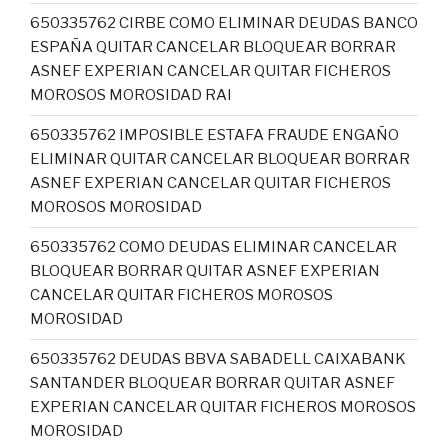
650335762 CIRBE COMO ELIMINAR DEUDAS BANCO
ESPAÑA QUITAR CANCELAR BLOQUEAR BORRAR
ASNEF EXPERIAN CANCELAR QUITAR FICHEROS
MOROSOS MOROSIDAD RAI
650335762 IMPOSIBLE ESTAFA FRAUDE ENGAÑO
ELIMINAR QUITAR CANCELAR BLOQUEAR BORRAR
ASNEF EXPERIAN CANCELAR QUITAR FICHEROS
MOROSOS MOROSIDAD
650335762 COMO DEUDAS ELIMINAR CANCELAR
BLOQUEAR BORRAR QUITAR ASNEF EXPERIAN
CANCELAR QUITAR FICHEROS MOROSOS
MOROSIDAD
650335762 DEUDAS BBVA SABADELL CAIXABANK
SANTANDER BLOQUEAR BORRAR QUITAR ASNEF
EXPERIAN CANCELAR QUITAR FICHEROS MOROSOS
MOROSIDAD