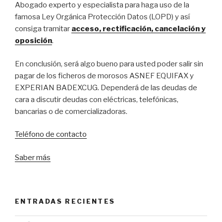
Abogado experto y especialista para haga uso de la
famosa Ley Orgánica Protección Datos (LOPD) y así
consiga tramitar
acceso, rectificación, cancelación y
oposición
.
En conclusión, será algo bueno para usted poder salir sin
pagar de los ficheros de morosos ASNEF EQUIFAX y
EXPERIAN BADEXCUG. Dependerá de las deudas de
cara a discutir deudas con eléctricas, telefónicas,
bancarias o de comercializadoras.
Teléfono de contacto
Saber más
ENTRADAS RECIENTES