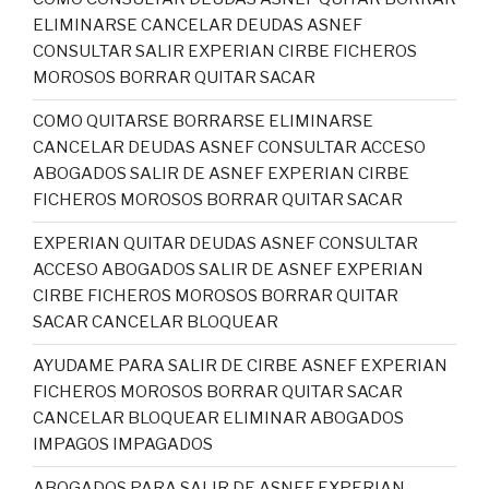
ELIMINARSE CANCELAR DEUDAS ASNEF
CONSULTAR SALIR EXPERIAN CIRBE FICHEROS
MOROSOS BORRAR QUITAR SACAR
COMO QUITARSE BORRARSE ELIMINARSE
CANCELAR DEUDAS ASNEF CONSULTAR ACCESO
ABOGADOS SALIR DE ASNEF EXPERIAN CIRBE
FICHEROS MOROSOS BORRAR QUITAR SACAR
EXPERIAN QUITAR DEUDAS ASNEF CONSULTAR
ACCESO ABOGADOS SALIR DE ASNEF EXPERIAN
CIRBE FICHEROS MOROSOS BORRAR QUITAR
SACAR CANCELAR BLOQUEAR
AYUDAME PARA SALIR DE CIRBE ASNEF EXPERIAN
FICHEROS MOROSOS BORRAR QUITAR SACAR
CANCELAR BLOQUEAR ELIMINAR ABOGADOS
IMPAGOS IMPAGADOS
ABOGADOS PARA SALIR DE ASNEF EXPERIAN