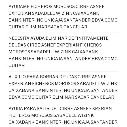
AYUDAME FICHEROS MOROSOS CIRBE ASNEF
EXPERIAN SABADELL WIZINK CAIXABANK
BANKINTER ING UNICAJA SANTANDER BBVA COMO
QUITAR ELIMINAR SACAR CANCELAR
NECESITA AYUDA ELIMINAR DEFINITIVAMENTE
DEUDAS CIRBE ASNEF EXPERIAN FICHEROS
MOROSOS SABADELL WIZINK CAIXABANK
BANKINTER ING UNICAJA SANTANDER BBVA COMO
QUITAR
AUXILIO PARA BORRAR DEUDAS CIRBE ASNEF
EXPERIAN FICHEROS MOROSOS SABADELL WIZINK
CAIXABANK BANKINTER ING UNICAJA SANTANDER
BBVA COMO QUITAR ELIMINAR SACAR CANCELAR
AYUDA PARA SALIR DEL CIRBE ASNEF EXPERIAN
FICHEROS MOROSOS SABADELL WIZINK
CAIXABANK BANKINTER ING UNICAJA SANTANDER