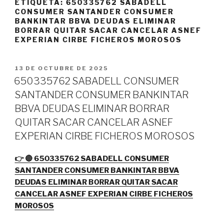
ETIQUETA:
650335762 SABADELL
CONSUMER SANTANDER CONSUMER
BANKINTAR BBVA DEUDAS ELIMINAR
BORRAR QUITAR SACAR CANCELAR ASNEF
EXPERIAN CIRBE FICHEROS MOROSOS
PUBLICADO
13 DE OCTUBRE DE 2025
EL
650335762 SABADELL CONSUMER
SANTANDER CONSUMER BANKINTAR
BBVA DEUDAS ELIMINAR BORRAR
QUITAR SACAR CANCELAR ASNEF
EXPERIAN CIRBE FICHEROS MOROSOS
👉 🔴 650335762 SABADELL CONSUMER
SANTANDER CONSUMER BANKINTAR BBVA
DEUDAS ELIMINAR BORRAR QUITAR SACAR
CANCELAR ASNEF EXPERIAN CIRBE FICHEROS
MOROSOS