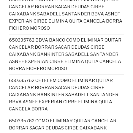
CANCELAR BORRAR SACAR DEUDAS CIRBE
CAIXABANK SABADELL SANTANDER BBVA ASNEF
EXPERIAN CIRBE ELIMINA QUITA CANCELA BORRA
FICHERO MOROSO
650335762 BBVA BANCO COMO ELIMINAR QUITAR
CANCELAR BORRAR SACAR DEUDAS CIRBE
CAIXABANK BANKINTER SABADELL SANTANDER
ASNEF EXPERIAN CIRBE ELIMINA QUITA CANCELA
BORRA FICHERO MOROSO
650335762 CETELEM COMO ELIMINAR QUITAR
CANCELAR BORRAR SACAR DEUDAS CIRBE
CAIXABANK BANKINTER SABADELL SANTANDER
BBVA ASNEF EXPERIAN CIRBE ELIMINA QUITA
CANCELA BORRA
650335762 COMO ELIMINAR QUITAR CANCELAR
BORRAR SACAR DEUDAS CIRBE CAIXABANK