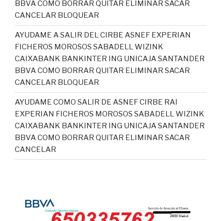
BBVA COMO BORRAR QUITAR ELIMINAR SACAR
CANCELAR BLOQUEAR
AYUDAME A SALIR DEL CIRBE ASNEF EXPERIAN
FICHEROS MOROSOS SABADELL WIZINK
CAIXABANK BANKINTER ING UNICAJA SANTANDER
BBVA COMO BORRAR QUITAR ELIMINAR SACAR
CANCELAR BLOQUEAR
AYUDAME COMO SALIR DE ASNEF CIRBE RAI
EXPERIAN FICHEROS MOROSOS SABADELL WIZINK
CAIXABANK BANKINTER ING UNICAJA SANTANDER
BBVA COMO BORRAR QUITAR ELIMINAR SACAR
CANCELAR