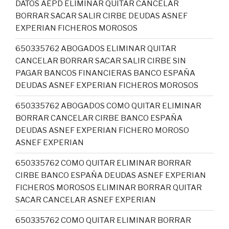
DATOS AEPD ELIMINAR QUITAR CANCELAR
BORRAR SACAR SALIR CIRBE DEUDAS ASNEF
EXPERIAN FICHEROS MOROSOS
650335762 ABOGADOS ELIMINAR QUITAR
CANCELAR BORRAR SACAR SALIR CIRBE SIN
PAGAR BANCOS FINANCIERAS BANCO ESPAÑA
DEUDAS ASNEF EXPERIAN FICHEROS MOROSOS
650335762 ABOGADOS COMO QUITAR ELIMINAR
BORRAR CANCELAR CIRBE BANCO ESPAÑA
DEUDAS ASNEF EXPERIAN FICHERO MOROSO
ASNEF EXPERIAN
650335762 COMO QUITAR ELIMINAR BORRAR
CIRBE BANCO ESPAÑA DEUDAS ASNEF EXPERIAN
FICHEROS MOROSOS ELIMINAR BORRAR QUITAR
SACAR CANCELAR ASNEF EXPERIAN
650335762 COMO QUITAR ELIMINAR BORRAR