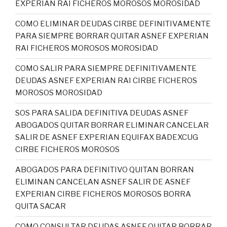
EXPERIAN RAI FICHEROS MOROSOS MOROSIDAD
COMO ELIMINAR DEUDAS CIRBE DEFINITIVAMENTE
PARA SIEMPRE BORRAR QUITAR ASNEF EXPERIAN
RAI FICHEROS MOROSOS MOROSIDAD
COMO SALIR PARA SIEMPRE DEFINITIVAMENTE
DEUDAS ASNEF EXPERIAN RAI CIRBE FICHEROS
MOROSOS MOROSIDAD
SOS PARA SALIDA DEFINITIVA DEUDAS ASNEF
ABOGADOS QUITAR BORRAR ELIMINAR CANCELAR
SALIR DE ASNEF EXPERIAN EQUIFAX BADEXCUG
CIRBE FICHEROS MOROSOS
ABOGADOS PARA DEFINITIVO QUITAN BORRAN
ELIMINAN CANCELAN ASNEF SALIR DE ASNEF
EXPERIAN CIRBE FICHEROS MOROSOS BORRA
QUITA SACAR
COMO CONSULTAR DEUDAS ASNEF QUITAR BORRAR