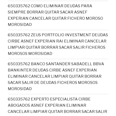
650335762 COMO ELIMINAR DEUDAS PARA
SIEMPRE BORRAR QUITAR SACAR ASNEF
EXPERIAN CANCELAR QUITAR FICHERO MOROSO
MOROSIDAD
650335762 ZEUS PORTFOLIO INVESTMENT DEUDAS
CIRBE ASNEF EXPERIAN RAI ELIMINAR CANCELAR
LIMPIAR QUITAR BORRAR SACAR SALIR FICHEROS
MOROSOS MOROSIDAD
650335762 BANCO SANTANDER SABADELL BBVA
BANKINTER DEUDAS CIRBE ASNEF EXPERIAN
ELIMINAR CANCELAR LIMPIAR QUITAR BORRAR
SACAR SALIR DE DEUDAS FICHEROS MOROSOS
MOROSIDAD
650335762 EXPERTO ESPECIALISTA CIRBE
ABOGADOS ASNEF EXPERIAN ELIMINAR
CANCELAR LIMPIAR QUITAR BORRAR SACAR SALIR