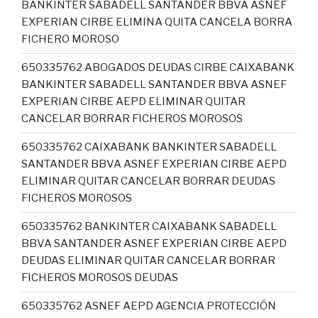
BANKINTER SABADELL SANTANDER BBVA ASNEF
EXPERIAN CIRBE ELIMINA QUITA CANCELA BORRA
FICHERO MOROSO
650335762 ABOGADOS DEUDAS CIRBE CAIXABANK
BANKINTER SABADELL SANTANDER BBVA ASNEF
EXPERIAN CIRBE AEPD ELIMINAR QUITAR
CANCELAR BORRAR FICHEROS MOROSOS
650335762 CAIXABANK BANKINTER SABADELL
SANTANDER BBVA ASNEF EXPERIAN CIRBE AEPD
ELIMINAR QUITAR CANCELAR BORRAR DEUDAS
FICHEROS MOROSOS
650335762 BANKINTER CAIXABANK SABADELL
BBVA SANTANDER ASNEF EXPERIAN CIRBE AEPD
DEUDAS ELIMINAR QUITAR CANCELAR BORRAR
FICHEROS MOROSOS DEUDAS
650335762 ASNEF AEPD AGENCIA PROTECCIÓN