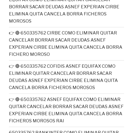
BORRAR SACAR DEUDAS ASNEF EXPERIAN CIRBE
ELIMINA QUITA CANCELA BORRA FICHEROS
MOROSOS
👉 🔴 650335762 CIRBE COMO ELIMINAR QUITAR
CANCELAR BORRAR SACAR DEUDAS ASNEF
EXPERIAN CIRBE ELIMINA QUITA CANCELA BORRA
FICHERO MOROSO
👉 🔴 650335762 COFIDIS ASNEF EQUIFAX COMO
ELIMINAR QUITAR CANCELAR BORRAR SACAR
DEUDAS ASNEF EXPERIAN CIRBE ELIMINA QUITA
CANCELA BORRA FICHEROS MOROSOS
👉 🔴 650335762 ASNEF EQUIFAX COMO ELIMINAR
QUITAR CANCELAR BORRAR SACAR DEUDAS ASNEF
EXPERIAN CIRBE ELIMINA QUITA CANCELA BORRA
FICHEROS MOROSOS RAI
650335762 BANKINTER COMO ELIMINAR QUITAR