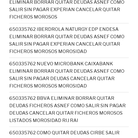
ELIMINAR BORRAR QUITAR DEUDAS ASNEF COMO
SALIR SIN PAGAR EXPERIAN CANCELAR QUITAR
FICHEROS MOROSOS
650335762 IBERDROLA NATURGY EDP ENDESA
ELIMINAR BORRAR QUITAR DEUDAS ASNEF COMO
SALIR SIN PAGAR EXPERIAN CANCELAR QUITAR
FICHEROS MOROSOS MOROSIDAD
650335762 NUEVO MICROBANK CAIXABANK
ELIMINAR BORRAR QUITAR DEUDAS ASNEF COMO
SALIR SIN PAGAR DEUDAS CANCELAR QUITAR
FICHEROS MOROSOS MOROSIDAD
650335762 BBVA ELIMINAR BORRAR QUITAR
DEUDAS FICHEROS ASNEF COMO SALIR SIN PAGAR
DEUDAS CANCELAR QUITAR FICHEROS MOROSOS
LISTADOS MOROSIDAD RIJ RAI
650335762 COMO QUITAR DEUDAS CIRBE SALIR