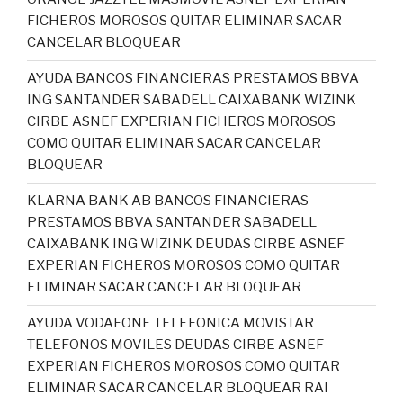
FICHEROS MOROSOS QUITAR ELIMINAR SACAR
CANCELAR BLOQUEAR
AYUDA BANCOS FINANCIERAS PRESTAMOS BBVA
ING SANTANDER SABADELL CAIXABANK WIZINK
CIRBE ASNEF EXPERIAN FICHEROS MOROSOS
COMO QUITAR ELIMINAR SACAR CANCELAR
BLOQUEAR
KLARNA BANK AB BANCOS FINANCIERAS
PRESTAMOS BBVA SANTANDER SABADELL
CAIXABANK ING WIZINK DEUDAS CIRBE ASNEF
EXPERIAN FICHEROS MOROSOS COMO QUITAR
ELIMINAR SACAR CANCELAR BLOQUEAR
AYUDA VODAFONE TELEFONICA MOVISTAR
TELEFONOS MOVILES DEUDAS CIRBE ASNEF
EXPERIAN FICHEROS MOROSOS COMO QUITAR
ELIMINAR SACAR CANCELAR BLOQUEAR RAI