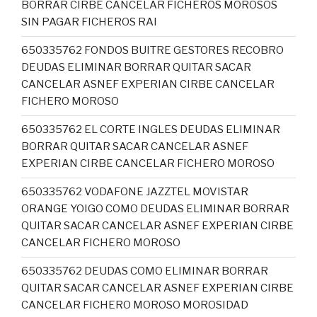
BORRAR CIRBE CANCELAR FICHEROS MOROSOS
SIN PAGAR FICHEROS RAI
650335762 FONDOS BUITRE GESTORES RECOBRO
DEUDAS ELIMINAR BORRAR QUITAR SACAR
CANCELAR ASNEF EXPERIAN CIRBE CANCELAR
FICHERO MOROSO
650335762 EL CORTE INGLES DEUDAS ELIMINAR
BORRAR QUITAR SACAR CANCELAR ASNEF
EXPERIAN CIRBE CANCELAR FICHERO MOROSO
650335762 VODAFONE JAZZTEL MOVISTAR
ORANGE YOIGO COMO DEUDAS ELIMINAR BORRAR
QUITAR SACAR CANCELAR ASNEF EXPERIAN CIRBE
CANCELAR FICHERO MOROSO
650335762 DEUDAS COMO ELIMINAR BORRAR
QUITAR SACAR CANCELAR ASNEF EXPERIAN CIRBE
CANCELAR FICHERO MOROSO MOROSIDAD