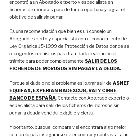
encontró a un Abogado experto y especialista en
ficheros de morosos para de forma oportuna y lograr el
objetivo de salir sin pagar.
Es una recomendación que bien es un consejo un
Abogado experto y especialista con el conocimiento de
Ley Orgánica 15/1999 de Protección de Datos donde se
recogen los requisitos para tramitar la realización el
trámite para poder completamente
SALIR DE LOS
FICHEROS DE MOROSOS SIN PAGAR LA DEUDA.
Porque si duda o no el problema es lograr salir de
ASNEF
EQUIFAX, EXPERIAN BADEXCUG, RAI Y CIRBE
BANCO DE ESPAÑA
. Contacte con Abogado experto o
especialista para salir de los ficheros de morosos sin
pagar la deuda vencida, exigible y cierta.
Y por tanto, busque, compare y si encontrara algo mejor
cómprelo para asegurarse de encontrar y contrastar a un