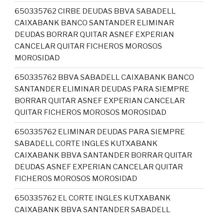
650335762 CIRBE DEUDAS BBVA SABADELL
CAIXABANK BANCO SANTANDER ELIMINAR
DEUDAS BORRAR QUITAR ASNEF EXPERIAN
CANCELAR QUITAR FICHEROS MOROSOS
MOROSIDAD
650335762 BBVA SABADELL CAIXABANK BANCO
SANTANDER ELIMINAR DEUDAS PARA SIEMPRE
BORRAR QUITAR ASNEF EXPERIAN CANCELAR
QUITAR FICHEROS MOROSOS MOROSIDAD
650335762 ELIMINAR DEUDAS PARA SIEMPRE
SABADELL CORTE INGLES KUTXABANK
CAIXABANK BBVA SANTANDER BORRAR QUITAR
DEUDAS ASNEF EXPERIAN CANCELAR QUITAR
FICHEROS MOROSOS MOROSIDAD
650335762 EL CORTE INGLES KUTXABANK
CAIXABANK BBVA SANTANDER SABADELL