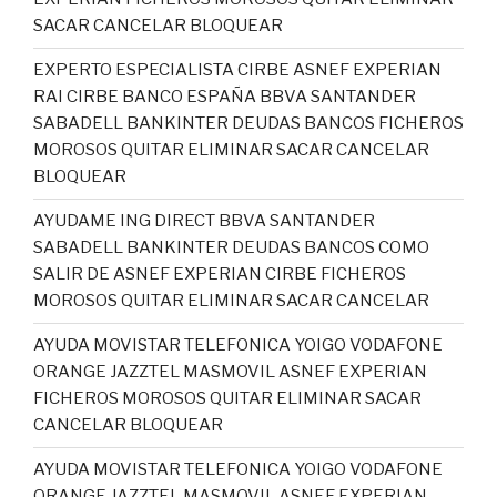
SACAR CANCELAR BLOQUEAR
EXPERTO ESPECIALISTA CIRBE ASNEF EXPERIAN
RAI CIRBE BANCO ESPAÑA BBVA SANTANDER
SABADELL BANKINTER DEUDAS BANCOS FICHEROS
MOROSOS QUITAR ELIMINAR SACAR CANCELAR
BLOQUEAR
AYUDAME ING DIRECT BBVA SANTANDER
SABADELL BANKINTER DEUDAS BANCOS COMO
SALIR DE ASNEF EXPERIAN CIRBE FICHEROS
MOROSOS QUITAR ELIMINAR SACAR CANCELAR
AYUDA MOVISTAR TELEFONICA YOIGO VODAFONE
ORANGE JAZZTEL MASMOVIL ASNEF EXPERIAN
FICHEROS MOROSOS QUITAR ELIMINAR SACAR
CANCELAR BLOQUEAR
AYUDA MOVISTAR TELEFONICA YOIGO VODAFONE
ORANGE JAZZTEL MASMOVIL ASNEF EXPERIAN