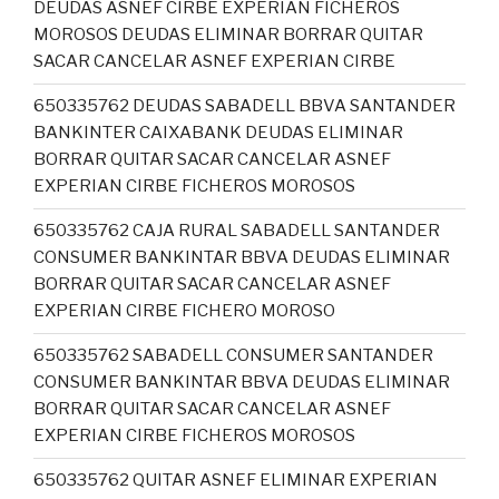
DEUDAS ASNEF CIRBE EXPERIAN FICHEROS
MOROSOS DEUDAS ELIMINAR BORRAR QUITAR
SACAR CANCELAR ASNEF EXPERIAN CIRBE
650335762 DEUDAS SABADELL BBVA SANTANDER
BANKINTER CAIXABANK DEUDAS ELIMINAR
BORRAR QUITAR SACAR CANCELAR ASNEF
EXPERIAN CIRBE FICHEROS MOROSOS
650335762 CAJA RURAL SABADELL SANTANDER
CONSUMER BANKINTAR BBVA DEUDAS ELIMINAR
BORRAR QUITAR SACAR CANCELAR ASNEF
EXPERIAN CIRBE FICHERO MOROSO
650335762 SABADELL CONSUMER SANTANDER
CONSUMER BANKINTAR BBVA DEUDAS ELIMINAR
BORRAR QUITAR SACAR CANCELAR ASNEF
EXPERIAN CIRBE FICHEROS MOROSOS
650335762 QUITAR ASNEF ELIMINAR EXPERIAN