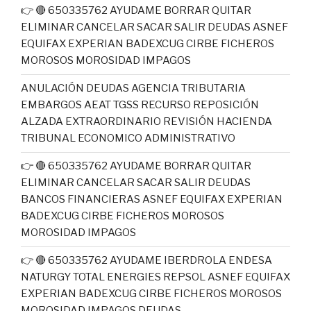
👉 🔴 650335762 AYUDAME BORRAR QUITAR
ELIMINAR CANCELAR SACAR SALIR DEUDAS ASNEF
EQUIFAX EXPERIAN BADEXCUG CIRBE FICHEROS
MOROSOS MOROSIDAD IMPAGOS
ANULACIÓN DEUDAS AGENCIA TRIBUTARIA
EMBARGOS AEAT TGSS RECURSO REPOSICIÓN
ALZADA EXTRAORDINARIO REVISIÓN HACIENDA
TRIBUNAL ECONOMICO ADMINISTRATIVO
👉 🔴 650335762 AYUDAME BORRAR QUITAR
ELIMINAR CANCELAR SACAR SALIR DEUDAS
BANCOS FINANCIERAS ASNEF EQUIFAX EXPERIAN
BADEXCUG CIRBE FICHEROS MOROSOS
MOROSIDAD IMPAGOS
👉 🔴 650335762 AYUDAME IBERDROLA ENDESA
NATURGY TOTAL ENERGIES REPSOL ASNEF EQUIFAX
EXPERIAN BADEXCUG CIRBE FICHEROS MOROSOS
MOROSIDAD IMPAGOS DEUDAS