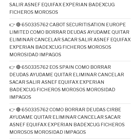
SALIR ASNEF EQUIFAX EXPERIAN BADEXCUG
FICHEROS MOROSOS
👉 🔴 650335762 CABOT SECURITISATION EUROPE
LIMITED COMO BORRAR DEUDAS AYUDAME QUITAR
ELIMINAR CANCELAR SACAR SALIR ASNEF EQUIFAX
EXPERIAN BADEXCUG FICHEROS MOROSOS
MOROSIDAD IMPAGOS
👉 🔴 650335762 EOS SPAIN COMO BORRAR
DEUDAS AYUDAME QUITAR ELIMINAR CANCELAR
SACAR SALIR ASNEF EQUIFAX EXPERIAN
BADEXCUG FICHEROS MOROSOS MOROSIDAD
IMPAGOS
👉 🔴 650335762 COMO BORRAR DEUDAS CIRBE
AYUDAME QUITAR ELIMINAR CANCELAR SACAR
ASNEF EQUIFAX EXPERIAN BADEXCUG FICHEROS
MOROSOS MOROSIDAD IMPAGOS