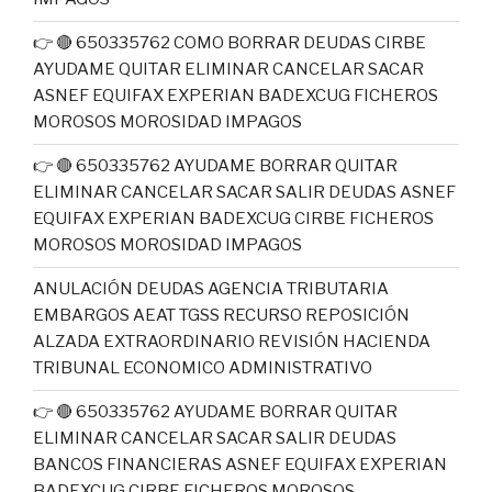
👉 🔴 650335762 COMO BORRAR DEUDAS CIRBE
AYUDAME QUITAR ELIMINAR CANCELAR SACAR
ASNEF EQUIFAX EXPERIAN BADEXCUG FICHEROS
MOROSOS MOROSIDAD IMPAGOS
👉 🔴 650335762 AYUDAME BORRAR QUITAR
ELIMINAR CANCELAR SACAR SALIR DEUDAS ASNEF
EQUIFAX EXPERIAN BADEXCUG CIRBE FICHEROS
MOROSOS MOROSIDAD IMPAGOS
ANULACIÓN DEUDAS AGENCIA TRIBUTARIA
EMBARGOS AEAT TGSS RECURSO REPOSICIÓN
ALZADA EXTRAORDINARIO REVISIÓN HACIENDA
TRIBUNAL ECONOMICO ADMINISTRATIVO
👉 🔴 650335762 AYUDAME BORRAR QUITAR
ELIMINAR CANCELAR SACAR SALIR DEUDAS
BANCOS FINANCIERAS ASNEF EQUIFAX EXPERIAN
BADEXCUG CIRBE FICHEROS MOROSOS