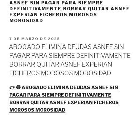
ASNEF SIN PAGAR PARA SIEMPRE
DEFINITIVAMENTE BORRAR QUITAR ASNEF
EXPERIAN FICHEROS MOROSOS
MOROSIDAD
PUBLICADO
7 DE MARZO DE 2025
EL
ABOGADO ELIMINA DEUDAS ASNEF SIN
PAGAR PARA SIEMPRE DEFINITIVAMENTE
BORRAR QUITAR ASNEF EXPERIAN
FICHEROS MOROSOS MOROSIDAD
👉 🔴 ABOGADO ELIMINA DEUDAS ASNEF SIN
PAGAR PARA SIEMPRE DEFINITIVAMENTE
BORRAR QUITAR ASNEF EXPERIAN FICHEROS
MOROSOS MOROSIDAD