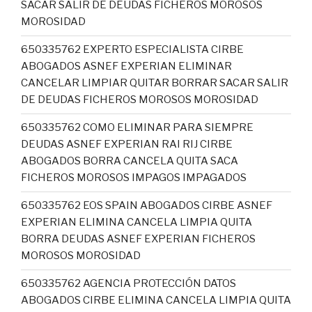
SACAR SALIR DE DEUDAS FICHEROS MOROSOS
MOROSIDAD
650335762 EXPERTO ESPECIALISTA CIRBE
ABOGADOS ASNEF EXPERIAN ELIMINAR
CANCELAR LIMPIAR QUITAR BORRAR SACAR SALIR
DE DEUDAS FICHEROS MOROSOS MOROSIDAD
650335762 COMO ELIMINAR PARA SIEMPRE
DEUDAS ASNEF EXPERIAN RAI RIJ CIRBE
ABOGADOS BORRA CANCELA QUITA SACA
FICHEROS MOROSOS IMPAGOS IMPAGADOS
650335762 EOS SPAIN ABOGADOS CIRBE ASNEF
EXPERIAN ELIMINA CANCELA LIMPIA QUITA
BORRA DEUDAS ASNEF EXPERIAN FICHEROS
MOROSOS MOROSIDAD
650335762 AGENCIA PROTECCIÓN DATOS
ABOGADOS CIRBE ELIMINA CANCELA LIMPIA QUITA