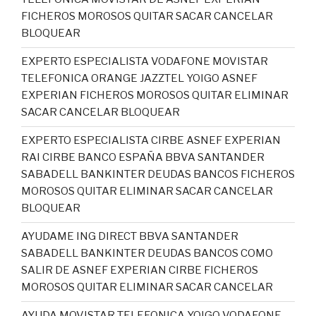
FICHEROS MOROSOS QUITAR SACAR CANCELAR
BLOQUEAR
EXPERTO ESPECIALISTA VODAFONE MOVISTAR
TELEFONICA ORANGE JAZZTEL YOIGO ASNEF
EXPERIAN FICHEROS MOROSOS QUITAR ELIMINAR
SACAR CANCELAR BLOQUEAR
EXPERTO ESPECIALISTA CIRBE ASNEF EXPERIAN
RAI CIRBE BANCO ESPAÑA BBVA SANTANDER
SABADELL BANKINTER DEUDAS BANCOS FICHEROS
MOROSOS QUITAR ELIMINAR SACAR CANCELAR
BLOQUEAR
AYUDAME ING DIRECT BBVA SANTANDER
SABADELL BANKINTER DEUDAS BANCOS COMO
SALIR DE ASNEF EXPERIAN CIRBE FICHEROS
MOROSOS QUITAR ELIMINAR SACAR CANCELAR
AYUDA MOVISTAR TELEFONICA YOIGO VODAFONE