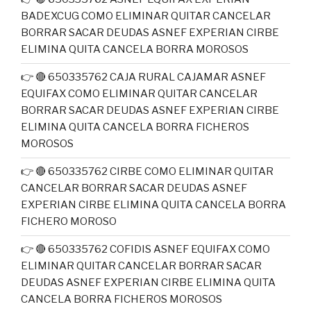
BADEXCUG COMO ELIMINAR QUITAR CANCELAR
BORRAR SACAR DEUDAS ASNEF EXPERIAN CIRBE
ELIMINA QUITA CANCELA BORRA MOROSOS
👉 🔴 650335762 CAJA RURAL CAJAMAR ASNEF
EQUIFAX COMO ELIMINAR QUITAR CANCELAR
BORRAR SACAR DEUDAS ASNEF EXPERIAN CIRBE
ELIMINA QUITA CANCELA BORRA FICHEROS
MOROSOS
👉 🔴 650335762 CIRBE COMO ELIMINAR QUITAR
CANCELAR BORRAR SACAR DEUDAS ASNEF
EXPERIAN CIRBE ELIMINA QUITA CANCELA BORRA
FICHERO MOROSO
👉 🔴 650335762 COFIDIS ASNEF EQUIFAX COMO
ELIMINAR QUITAR CANCELAR BORRAR SACAR
DEUDAS ASNEF EXPERIAN CIRBE ELIMINA QUITA
CANCELA BORRA FICHEROS MOROSOS