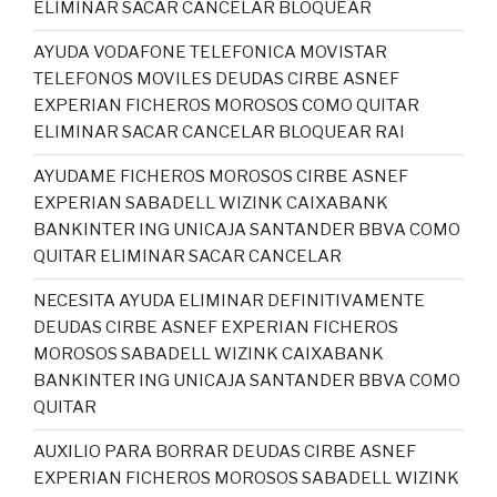
ELIMINAR SACAR CANCELAR BLOQUEAR
AYUDA VODAFONE TELEFONICA MOVISTAR
TELEFONOS MOVILES DEUDAS CIRBE ASNEF
EXPERIAN FICHEROS MOROSOS COMO QUITAR
ELIMINAR SACAR CANCELAR BLOQUEAR RAI
AYUDAME FICHEROS MOROSOS CIRBE ASNEF
EXPERIAN SABADELL WIZINK CAIXABANK
BANKINTER ING UNICAJA SANTANDER BBVA COMO
QUITAR ELIMINAR SACAR CANCELAR
NECESITA AYUDA ELIMINAR DEFINITIVAMENTE
DEUDAS CIRBE ASNEF EXPERIAN FICHEROS
MOROSOS SABADELL WIZINK CAIXABANK
BANKINTER ING UNICAJA SANTANDER BBVA COMO
QUITAR
AUXILIO PARA BORRAR DEUDAS CIRBE ASNEF
EXPERIAN FICHEROS MOROSOS SABADELL WIZINK