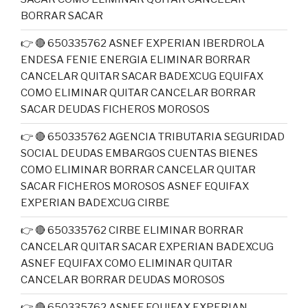
BORRAR SACAR
👉 🔴 650335762 ASNEF EXPERIAN IBERDROLA
ENDESA FENIE ENERGIA ELIMINAR BORRAR
CANCELAR QUITAR SACAR BADEXCUG EQUIFAX
COMO ELIMINAR QUITAR CANCELAR BORRAR
SACAR DEUDAS FICHEROS MOROSOS
👉 🔴 650335762 AGENCIA TRIBUTARIA SEGURIDAD
SOCIAL DEUDAS EMBARGOS CUENTAS BIENES
COMO ELIMINAR BORRAR CANCELAR QUITAR
SACAR FICHEROS MOROSOS ASNEF EQUIFAX
EXPERIAN BADEXCUG CIRBE
👉 🔴 650335762 CIRBE ELIMINAR BORRAR
CANCELAR QUITAR SACAR EXPERIAN BADEXCUG
ASNEF EQUIFAX COMO ELIMINAR QUITAR
CANCELAR BORRAR DEUDAS MOROSOS
👉 🔴 650335762 ASNEF EQUIFAX EXPERIAN