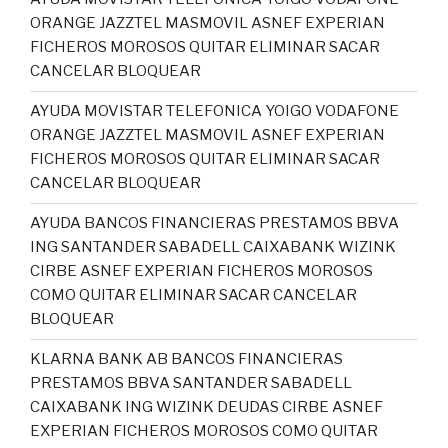
ORANGE JAZZTEL MASMOVIL ASNEF EXPERIAN
FICHEROS MOROSOS QUITAR ELIMINAR SACAR
CANCELAR BLOQUEAR
AYUDA MOVISTAR TELEFONICA YOIGO VODAFONE
ORANGE JAZZTEL MASMOVIL ASNEF EXPERIAN
FICHEROS MOROSOS QUITAR ELIMINAR SACAR
CANCELAR BLOQUEAR
AYUDA BANCOS FINANCIERAS PRESTAMOS BBVA
ING SANTANDER SABADELL CAIXABANK WIZINK
CIRBE ASNEF EXPERIAN FICHEROS MOROSOS
COMO QUITAR ELIMINAR SACAR CANCELAR
BLOQUEAR
KLARNA BANK AB BANCOS FINANCIERAS
PRESTAMOS BBVA SANTANDER SABADELL
CAIXABANK ING WIZINK DEUDAS CIRBE ASNEF
EXPERIAN FICHEROS MOROSOS COMO QUITAR