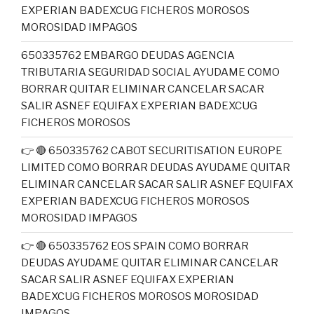
EXPERIAN BADEXCUG FICHEROS MOROSOS
MOROSIDAD IMPAGOS
650335762 EMBARGO DEUDAS AGENCIA
TRIBUTARIA SEGURIDAD SOCIAL AYUDAME COMO
BORRAR QUITAR ELIMINAR CANCELAR SACAR
SALIR ASNEF EQUIFAX EXPERIAN BADEXCUG
FICHEROS MOROSOS
👉 🔴 650335762 CABOT SECURITISATION EUROPE
LIMITED COMO BORRAR DEUDAS AYUDAME QUITAR
ELIMINAR CANCELAR SACAR SALIR ASNEF EQUIFAX
EXPERIAN BADEXCUG FICHEROS MOROSOS
MOROSIDAD IMPAGOS
👉 🔴 650335762 EOS SPAIN COMO BORRAR
DEUDAS AYUDAME QUITAR ELIMINAR CANCELAR
SACAR SALIR ASNEF EQUIFAX EXPERIAN
BADEXCUG FICHEROS MOROSOS MOROSIDAD
IMPAGOS