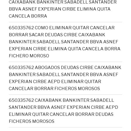
CAIXABANK BANKINTER SABADELL SANTANDER
BBVA ASNEF EXPERIAN CIRBE ELIMINA QUITA
CANCELA BORRA
650335762 COMO ELIMINAR QUITAR CANCELAR
BORRAR SACAR DEUDAS CIRBE CAIXABANK
BANKINTER SABADELL SANTANDER BBVA ASNEF
EXPERIAN CIRBE ELIMINA QUITA CANCELA BORRA
FICHERO MOROSO
650335762 ABOGADOS DEUDAS CIRBE CAIXABANK
BANKINTER SABADELL SANTANDER BBVA ASNEF
EXPERIAN CIRBE AEPD ELIMINAR QUITAR
CANCELAR BORRAR FICHEROS MOROSOS
650335762 CAIXABANK BANKINTER SABADELL
SANTANDER BBVA ASNEF EXPERIAN CIRBE AEPD
ELIMINAR QUITAR CANCELAR BORRAR DEUDAS
FICHEROS MOROSOS