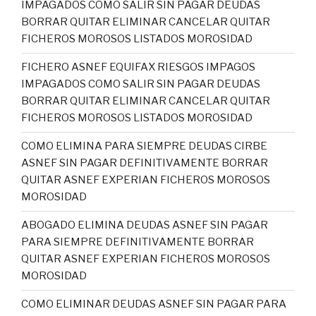
IMPAGADOS COMO SALIR SIN PAGAR DEUDAS
BORRAR QUITAR ELIMINAR CANCELAR QUITAR
FICHEROS MOROSOS LISTADOS MOROSIDAD
FICHERO ASNEF EQUIFAX RIESGOS IMPAGOS
IMPAGADOS COMO SALIR SIN PAGAR DEUDAS
BORRAR QUITAR ELIMINAR CANCELAR QUITAR
FICHEROS MOROSOS LISTADOS MOROSIDAD
COMO ELIMINA PARA SIEMPRE DEUDAS CIRBE
ASNEF SIN PAGAR DEFINITIVAMENTE BORRAR
QUITAR ASNEF EXPERIAN FICHEROS MOROSOS
MOROSIDAD
ABOGADO ELIMINA DEUDAS ASNEF SIN PAGAR
PARA SIEMPRE DEFINITIVAMENTE BORRAR
QUITAR ASNEF EXPERIAN FICHEROS MOROSOS
MOROSIDAD
COMO ELIMINAR DEUDAS ASNEF SIN PAGAR PARA