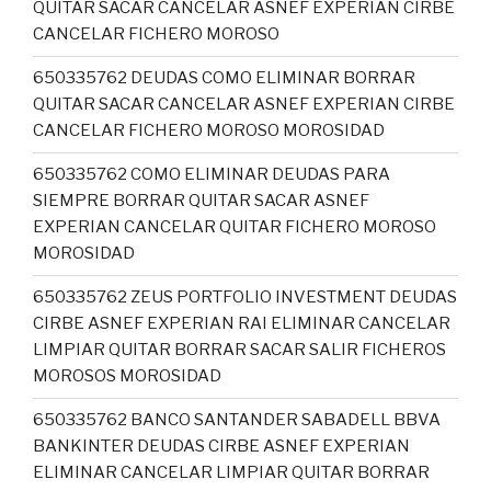
QUITAR SACAR CANCELAR ASNEF EXPERIAN CIRBE
CANCELAR FICHERO MOROSO
650335762 DEUDAS COMO ELIMINAR BORRAR
QUITAR SACAR CANCELAR ASNEF EXPERIAN CIRBE
CANCELAR FICHERO MOROSO MOROSIDAD
650335762 COMO ELIMINAR DEUDAS PARA
SIEMPRE BORRAR QUITAR SACAR ASNEF
EXPERIAN CANCELAR QUITAR FICHERO MOROSO
MOROSIDAD
650335762 ZEUS PORTFOLIO INVESTMENT DEUDAS
CIRBE ASNEF EXPERIAN RAI ELIMINAR CANCELAR
LIMPIAR QUITAR BORRAR SACAR SALIR FICHEROS
MOROSOS MOROSIDAD
650335762 BANCO SANTANDER SABADELL BBVA
BANKINTER DEUDAS CIRBE ASNEF EXPERIAN
ELIMINAR CANCELAR LIMPIAR QUITAR BORRAR