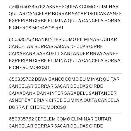
👉 🔴 650335762 ASNEF EQUIFAX COMO ELIMINAR
QUITAR CANCELAR BORRAR SACAR DEUDAS ASNEF
EXPERIAN CIRBE ELIMINA QUITA CANCELA BORRA
FICHEROS MOROSOS RAI
650335762 BANKINTER COMO ELIMINAR QUITAR
CANCELAR BORRAR SACAR DEUDAS CIRBE
CAIXABANK SABADELL SANTANDER BBVA ASNEF
EXPERIAN CIRBE ELIMINA QUITA CANCELA BORRA
FICHERO MOROSO
650335762 BBVA BANCO COMO ELIMINAR QUITAR
CANCELAR BORRAR SACAR DEUDAS CIRBE
CAIXABANK BANKINTER SABADELL SANTANDER
ASNEF EXPERIAN CIRBE ELIMINA QUITA CANCELA
BORRA FICHERO MOROSO
650335762 CETELEM COMO ELIMINAR QUITAR
CANCELAR BORRAR SACAR DEUDAS CIRBE