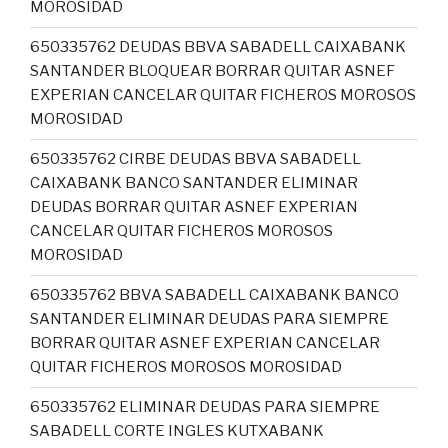
MOROSIDAD
650335762 DEUDAS BBVA SABADELL CAIXABANK
SANTANDER BLOQUEAR BORRAR QUITAR ASNEF
EXPERIAN CANCELAR QUITAR FICHEROS MOROSOS
MOROSIDAD
650335762 CIRBE DEUDAS BBVA SABADELL
CAIXABANK BANCO SANTANDER ELIMINAR
DEUDAS BORRAR QUITAR ASNEF EXPERIAN
CANCELAR QUITAR FICHEROS MOROSOS
MOROSIDAD
650335762 BBVA SABADELL CAIXABANK BANCO
SANTANDER ELIMINAR DEUDAS PARA SIEMPRE
BORRAR QUITAR ASNEF EXPERIAN CANCELAR
QUITAR FICHEROS MOROSOS MOROSIDAD
650335762 ELIMINAR DEUDAS PARA SIEMPRE
SABADELL CORTE INGLES KUTXABANK