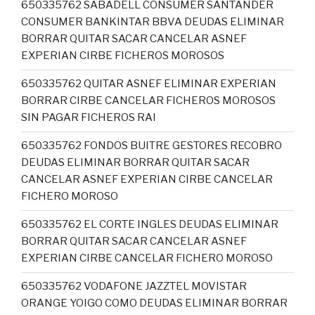
650335762 SABADELL CONSUMER SANTANDER
CONSUMER BANKINTAR BBVA DEUDAS ELIMINAR
BORRAR QUITAR SACAR CANCELAR ASNEF
EXPERIAN CIRBE FICHEROS MOROSOS
650335762 QUITAR ASNEF ELIMINAR EXPERIAN
BORRAR CIRBE CANCELAR FICHEROS MOROSOS
SIN PAGAR FICHEROS RAI
650335762 FONDOS BUITRE GESTORES RECOBRO
DEUDAS ELIMINAR BORRAR QUITAR SACAR
CANCELAR ASNEF EXPERIAN CIRBE CANCELAR
FICHERO MOROSO
650335762 EL CORTE INGLES DEUDAS ELIMINAR
BORRAR QUITAR SACAR CANCELAR ASNEF
EXPERIAN CIRBE CANCELAR FICHERO MOROSO
650335762 VODAFONE JAZZTEL MOVISTAR
ORANGE YOIGO COMO DEUDAS ELIMINAR BORRAR