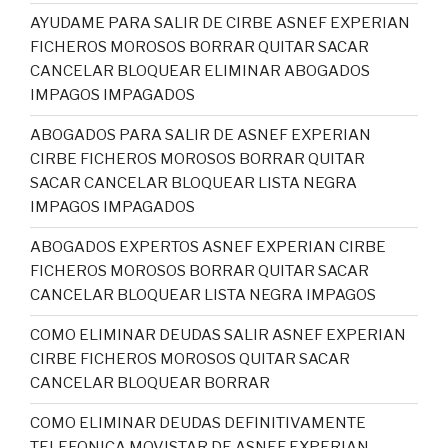
AYUDAME PARA SALIR DE CIRBE ASNEF EXPERIAN
FICHEROS MOROSOS BORRAR QUITAR SACAR
CANCELAR BLOQUEAR ELIMINAR ABOGADOS
IMPAGOS IMPAGADOS
ABOGADOS PARA SALIR DE ASNEF EXPERIAN
CIRBE FICHEROS MOROSOS BORRAR QUITAR
SACAR CANCELAR BLOQUEAR LISTA NEGRA
IMPAGOS IMPAGADOS
ABOGADOS EXPERTOS ASNEF EXPERIAN CIRBE
FICHEROS MOROSOS BORRAR QUITAR SACAR
CANCELAR BLOQUEAR LISTA NEGRA IMPAGOS
COMO ELIMINAR DEUDAS SALIR ASNEF EXPERIAN
CIRBE FICHEROS MOROSOS QUITAR SACAR
CANCELAR BLOQUEAR BORRAR
COMO ELIMINAR DEUDAS DEFINITIVAMENTE
TELEFONICA MOVISTAR DE ASNEF EXPERIAN