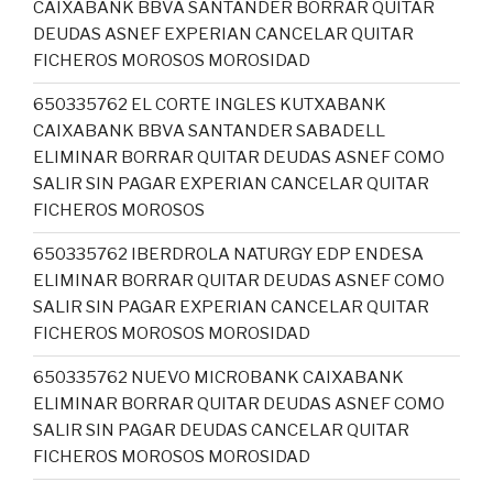
CAIXABANK BBVA SANTANDER BORRAR QUITAR
DEUDAS ASNEF EXPERIAN CANCELAR QUITAR
FICHEROS MOROSOS MOROSIDAD
650335762 EL CORTE INGLES KUTXABANK
CAIXABANK BBVA SANTANDER SABADELL
ELIMINAR BORRAR QUITAR DEUDAS ASNEF COMO
SALIR SIN PAGAR EXPERIAN CANCELAR QUITAR
FICHEROS MOROSOS
650335762 IBERDROLA NATURGY EDP ENDESA
ELIMINAR BORRAR QUITAR DEUDAS ASNEF COMO
SALIR SIN PAGAR EXPERIAN CANCELAR QUITAR
FICHEROS MOROSOS MOROSIDAD
650335762 NUEVO MICROBANK CAIXABANK
ELIMINAR BORRAR QUITAR DEUDAS ASNEF COMO
SALIR SIN PAGAR DEUDAS CANCELAR QUITAR
FICHEROS MOROSOS MOROSIDAD