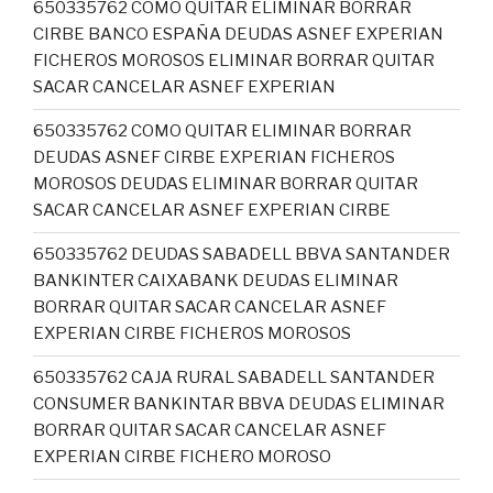
650335762 COMO QUITAR ELIMINAR BORRAR
CIRBE BANCO ESPAÑA DEUDAS ASNEF EXPERIAN
FICHEROS MOROSOS ELIMINAR BORRAR QUITAR
SACAR CANCELAR ASNEF EXPERIAN
650335762 COMO QUITAR ELIMINAR BORRAR
DEUDAS ASNEF CIRBE EXPERIAN FICHEROS
MOROSOS DEUDAS ELIMINAR BORRAR QUITAR
SACAR CANCELAR ASNEF EXPERIAN CIRBE
650335762 DEUDAS SABADELL BBVA SANTANDER
BANKINTER CAIXABANK DEUDAS ELIMINAR
BORRAR QUITAR SACAR CANCELAR ASNEF
EXPERIAN CIRBE FICHEROS MOROSOS
650335762 CAJA RURAL SABADELL SANTANDER
CONSUMER BANKINTAR BBVA DEUDAS ELIMINAR
BORRAR QUITAR SACAR CANCELAR ASNEF
EXPERIAN CIRBE FICHERO MOROSO