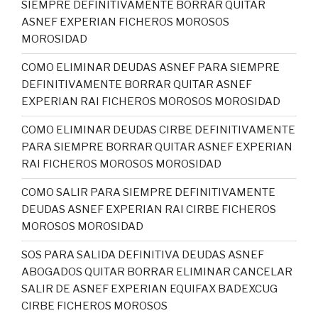
SIEMPRE DEFINITIVAMENTE BORRAR QUITAR
ASNEF EXPERIAN FICHEROS MOROSOS
MOROSIDAD
COMO ELIMINAR DEUDAS ASNEF PARA SIEMPRE
DEFINITIVAMENTE BORRAR QUITAR ASNEF
EXPERIAN RAI FICHEROS MOROSOS MOROSIDAD
COMO ELIMINAR DEUDAS CIRBE DEFINITIVAMENTE
PARA SIEMPRE BORRAR QUITAR ASNEF EXPERIAN
RAI FICHEROS MOROSOS MOROSIDAD
COMO SALIR PARA SIEMPRE DEFINITIVAMENTE
DEUDAS ASNEF EXPERIAN RAI CIRBE FICHEROS
MOROSOS MOROSIDAD
SOS PARA SALIDA DEFINITIVA DEUDAS ASNEF
ABOGADOS QUITAR BORRAR ELIMINAR CANCELAR
SALIR DE ASNEF EXPERIAN EQUIFAX BADEXCUG
CIRBE FICHEROS MOROSOS