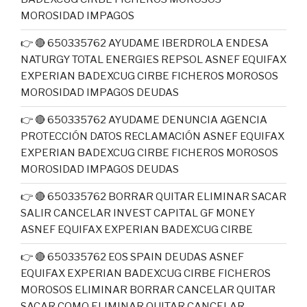
MOROSIDAD IMPAGOS
👉 🔴 650335762 AYUDAME IBERDROLA ENDESA
NATURGY TOTAL ENERGIES REPSOL ASNEF EQUIFAX
EXPERIAN BADEXCUG CIRBE FICHEROS MOROSOS
MOROSIDAD IMPAGOS DEUDAS
👉 🔴 650335762 AYUDAME DENUNCIA AGENCIA
PROTECCIÓN DATOS RECLAMACIÓN ASNEF EQUIFAX
EXPERIAN BADEXCUG CIRBE FICHEROS MOROSOS
MOROSIDAD IMPAGOS DEUDAS
👉 🔴 650335762 BORRAR QUITAR ELIMINAR SACAR
SALIR CANCELAR INVEST CAPITAL GF MONEY
ASNEF EQUIFAX EXPERIAN BADEXCUG CIRBE
👉 🔴 650335762 EOS SPAIN DEUDAS ASNEF
EQUIFAX EXPERIAN BADEXCUG CIRBE FICHEROS
MOROSOS ELIMINAR BORRAR CANCELAR QUITAR
SACAR COMO ELIMINAR QUITAR CANCELAR