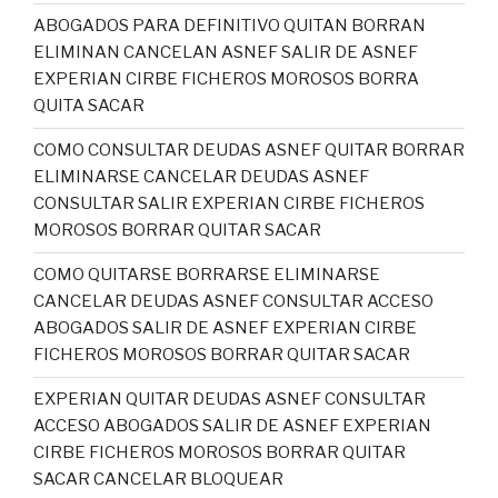
ABOGADOS PARA DEFINITIVO QUITAN BORRAN
ELIMINAN CANCELAN ASNEF SALIR DE ASNEF
EXPERIAN CIRBE FICHEROS MOROSOS BORRA
QUITA SACAR
COMO CONSULTAR DEUDAS ASNEF QUITAR BORRAR
ELIMINARSE CANCELAR DEUDAS ASNEF
CONSULTAR SALIR EXPERIAN CIRBE FICHEROS
MOROSOS BORRAR QUITAR SACAR
COMO QUITARSE BORRARSE ELIMINARSE
CANCELAR DEUDAS ASNEF CONSULTAR ACCESO
ABOGADOS SALIR DE ASNEF EXPERIAN CIRBE
FICHEROS MOROSOS BORRAR QUITAR SACAR
EXPERIAN QUITAR DEUDAS ASNEF CONSULTAR
ACCESO ABOGADOS SALIR DE ASNEF EXPERIAN
CIRBE FICHEROS MOROSOS BORRAR QUITAR
SACAR CANCELAR BLOQUEAR