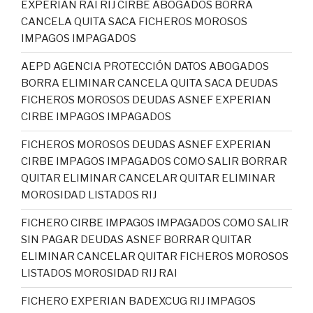
EXPERIAN RAI RIJ CIRBE ABOGADOS BORRA
CANCELA QUITA SACA FICHEROS MOROSOS
IMPAGOS IMPAGADOS
AEPD AGENCIA PROTECCIÓN DATOS ABOGADOS
BORRA ELIMINAR CANCELA QUITA SACA DEUDAS
FICHEROS MOROSOS DEUDAS ASNEF EXPERIAN
CIRBE IMPAGOS IMPAGADOS
FICHEROS MOROSOS DEUDAS ASNEF EXPERIAN
CIRBE IMPAGOS IMPAGADOS COMO SALIR BORRAR
QUITAR ELIMINAR CANCELAR QUITAR ELIMINAR
MOROSIDAD LISTADOS RIJ
FICHERO CIRBE IMPAGOS IMPAGADOS COMO SALIR
SIN PAGAR DEUDAS ASNEF BORRAR QUITAR
ELIMINAR CANCELAR QUITAR FICHEROS MOROSOS
LISTADOS MOROSIDAD RIJ RAI
FICHERO EXPERIAN BADEXCUG RIJ IMPAGOS