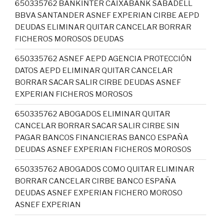
650335762 BANKINTER CAIXABANK SABADELL
BBVA SANTANDER ASNEF EXPERIAN CIRBE AEPD
DEUDAS ELIMINAR QUITAR CANCELAR BORRAR
FICHEROS MOROSOS DEUDAS
650335762 ASNEF AEPD AGENCIA PROTECCIÓN
DATOS AEPD ELIMINAR QUITAR CANCELAR
BORRAR SACAR SALIR CIRBE DEUDAS ASNEF
EXPERIAN FICHEROS MOROSOS
650335762 ABOGADOS ELIMINAR QUITAR
CANCELAR BORRAR SACAR SALIR CIRBE SIN
PAGAR BANCOS FINANCIERAS BANCO ESPAÑA
DEUDAS ASNEF EXPERIAN FICHEROS MOROSOS
650335762 ABOGADOS COMO QUITAR ELIMINAR
BORRAR CANCELAR CIRBE BANCO ESPAÑA
DEUDAS ASNEF EXPERIAN FICHERO MOROSO
ASNEF EXPERIAN