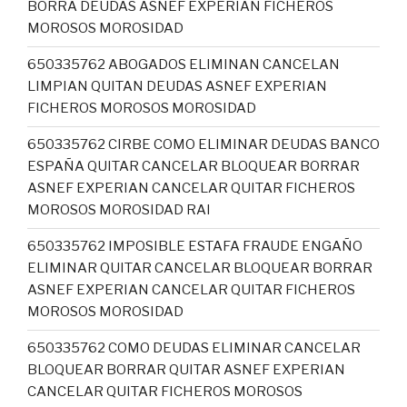
BORRA DEUDAS ASNEF EXPERIAN FICHEROS
MOROSOS MOROSIDAD
650335762 ABOGADOS ELIMINAN CANCELAN
LIMPIAN QUITAN DEUDAS ASNEF EXPERIAN
FICHEROS MOROSOS MOROSIDAD
650335762 CIRBE COMO ELIMINAR DEUDAS BANCO
ESPAÑA QUITAR CANCELAR BLOQUEAR BORRAR
ASNEF EXPERIAN CANCELAR QUITAR FICHEROS
MOROSOS MOROSIDAD RAI
650335762 IMPOSIBLE ESTAFA FRAUDE ENGAÑO
ELIMINAR QUITAR CANCELAR BLOQUEAR BORRAR
ASNEF EXPERIAN CANCELAR QUITAR FICHEROS
MOROSOS MOROSIDAD
650335762 COMO DEUDAS ELIMINAR CANCELAR
BLOQUEAR BORRAR QUITAR ASNEF EXPERIAN
CANCELAR QUITAR FICHEROS MOROSOS