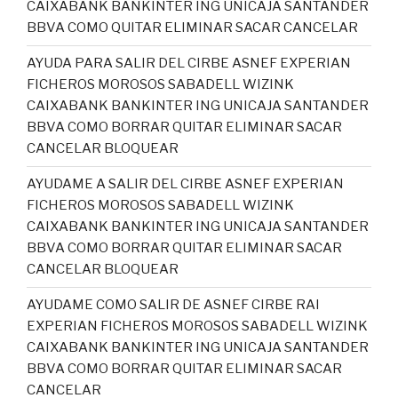
CAIXABANK BANKINTER ING UNICAJA SANTANDER
BBVA COMO QUITAR ELIMINAR SACAR CANCELAR
AYUDA PARA SALIR DEL CIRBE ASNEF EXPERIAN
FICHEROS MOROSOS SABADELL WIZINK
CAIXABANK BANKINTER ING UNICAJA SANTANDER
BBVA COMO BORRAR QUITAR ELIMINAR SACAR
CANCELAR BLOQUEAR
AYUDAME A SALIR DEL CIRBE ASNEF EXPERIAN
FICHEROS MOROSOS SABADELL WIZINK
CAIXABANK BANKINTER ING UNICAJA SANTANDER
BBVA COMO BORRAR QUITAR ELIMINAR SACAR
CANCELAR BLOQUEAR
AYUDAME COMO SALIR DE ASNEF CIRBE RAI
EXPERIAN FICHEROS MOROSOS SABADELL WIZINK
CAIXABANK BANKINTER ING UNICAJA SANTANDER
BBVA COMO BORRAR QUITAR ELIMINAR SACAR
CANCELAR