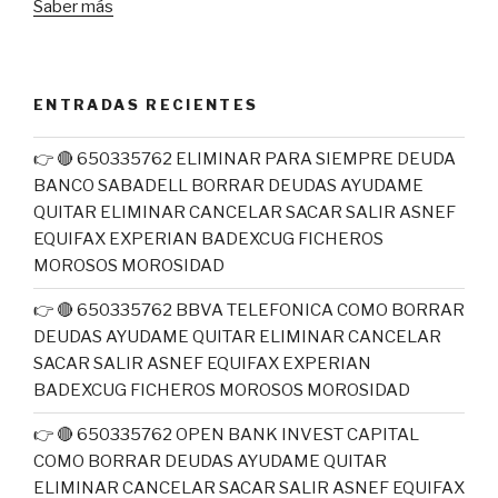
Saber más
ENTRADAS RECIENTES
👉 🔴 650335762 ELIMINAR PARA SIEMPRE DEUDA
BANCO SABADELL BORRAR DEUDAS AYUDAME
QUITAR ELIMINAR CANCELAR SACAR SALIR ASNEF
EQUIFAX EXPERIAN BADEXCUG FICHEROS
MOROSOS MOROSIDAD
👉 🔴 650335762 BBVA TELEFONICA COMO BORRAR
DEUDAS AYUDAME QUITAR ELIMINAR CANCELAR
SACAR SALIR ASNEF EQUIFAX EXPERIAN
BADEXCUG FICHEROS MOROSOS MOROSIDAD
👉 🔴 650335762 OPEN BANK INVEST CAPITAL
COMO BORRAR DEUDAS AYUDAME QUITAR
ELIMINAR CANCELAR SACAR SALIR ASNEF EQUIFAX