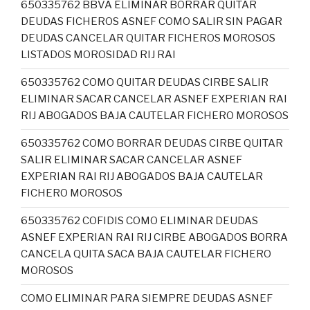
650335762 BBVA ELIMINAR BORRAR QUITAR
DEUDAS FICHEROS ASNEF COMO SALIR SIN PAGAR
DEUDAS CANCELAR QUITAR FICHEROS MOROSOS
LISTADOS MOROSIDAD RIJ RAI
650335762 COMO QUITAR DEUDAS CIRBE SALIR
ELIMINAR SACAR CANCELAR ASNEF EXPERIAN RAI
RIJ ABOGADOS BAJA CAUTELAR FICHERO MOROSOS
650335762 COMO BORRAR DEUDAS CIRBE QUITAR
SALIR ELIMINAR SACAR CANCELAR ASNEF
EXPERIAN RAI RIJ ABOGADOS BAJA CAUTELAR
FICHERO MOROSOS
650335762 COFIDIS COMO ELIMINAR DEUDAS
ASNEF EXPERIAN RAI RIJ CIRBE ABOGADOS BORRA
CANCELA QUITA SACA BAJA CAUTELAR FICHERO
MOROSOS
COMO ELIMINAR PARA SIEMPRE DEUDAS ASNEF