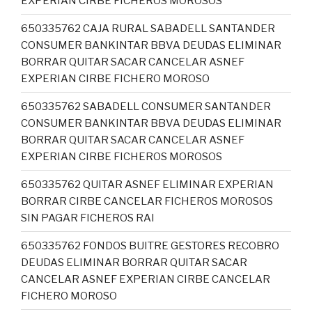
EXPERIAN CIRBE FICHEROS MOROSOS
650335762 CAJA RURAL SABADELL SANTANDER
CONSUMER BANKINTAR BBVA DEUDAS ELIMINAR
BORRAR QUITAR SACAR CANCELAR ASNEF
EXPERIAN CIRBE FICHERO MOROSO
650335762 SABADELL CONSUMER SANTANDER
CONSUMER BANKINTAR BBVA DEUDAS ELIMINAR
BORRAR QUITAR SACAR CANCELAR ASNEF
EXPERIAN CIRBE FICHEROS MOROSOS
650335762 QUITAR ASNEF ELIMINAR EXPERIAN
BORRAR CIRBE CANCELAR FICHEROS MOROSOS
SIN PAGAR FICHEROS RAI
650335762 FONDOS BUITRE GESTORES RECOBRO
DEUDAS ELIMINAR BORRAR QUITAR SACAR
CANCELAR ASNEF EXPERIAN CIRBE CANCELAR
FICHERO MOROSO