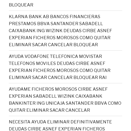
BLOQUEAR
KLARNA BANK AB BANCOS FINANCIERAS
PRESTAMOS BBVA SANTANDER SABADELL
CAIXABANK ING WIZINK DEUDAS CIRBE ASNEF
EXPERIAN FICHEROS MOROSOS COMO QUITAR
ELIMINAR SACAR CANCELAR BLOQUEAR
AYUDA VODAFONE TELEFONICA MOVISTAR
TELEFONOS MOVILES DEUDAS CIRBE ASNEF
EXPERIAN FICHEROS MOROSOS COMO QUITAR
ELIMINAR SACAR CANCELAR BLOQUEAR RAI
AYUDAME FICHEROS MOROSOS CIRBE ASNEF
EXPERIAN SABADELL WIZINK CAIXABANK
BANKINTER ING UNICAJA SANTANDER BBVA COMO
QUITAR ELIMINAR SACAR CANCELAR
NECESITA AYUDA ELIMINAR DEFINITIVAMENTE
DEUDAS CIRBE ASNEF EXPERIAN FICHEROS