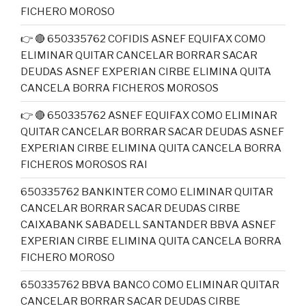
FICHERO MOROSO
👉 🔴 650335762 COFIDIS ASNEF EQUIFAX COMO
ELIMINAR QUITAR CANCELAR BORRAR SACAR
DEUDAS ASNEF EXPERIAN CIRBE ELIMINA QUITA
CANCELA BORRA FICHEROS MOROSOS
👉 🔴 650335762 ASNEF EQUIFAX COMO ELIMINAR
QUITAR CANCELAR BORRAR SACAR DEUDAS ASNEF
EXPERIAN CIRBE ELIMINA QUITA CANCELA BORRA
FICHEROS MOROSOS RAI
650335762 BANKINTER COMO ELIMINAR QUITAR
CANCELAR BORRAR SACAR DEUDAS CIRBE
CAIXABANK SABADELL SANTANDER BBVA ASNEF
EXPERIAN CIRBE ELIMINA QUITA CANCELA BORRA
FICHERO MOROSO
650335762 BBVA BANCO COMO ELIMINAR QUITAR
CANCELAR BORRAR SACAR DEUDAS CIRBE