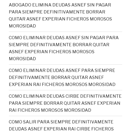
ABOGADO ELIMINA DEUDAS ASNEF SIN PAGAR
PARA SIEMPRE DEFINITIVAMENTE BORRAR
QUITAR ASNEF EXPERIAN FICHEROS MOROSOS
MOROSIDAD
COMO ELIMINAR DEUDAS ASNEF SIN PAGAR PARA
SIEMPRE DEFINITIVAMENTE BORRAR QUITAR
ASNEF EXPERIAN FICHEROS MOROSOS
MOROSIDAD
COMO ELIMINAR DEUDAS ASNEF PARA SIEMPRE
DEFINITIVAMENTE BORRAR QUITAR ASNEF
EXPERIAN RAI FICHEROS MOROSOS MOROSIDAD
COMO ELIMINAR DEUDAS CIRBE DEFINITIVAMENTE
PARA SIEMPRE BORRAR QUITAR ASNEF EXPERIAN
RAI FICHEROS MOROSOS MOROSIDAD
COMO SALIR PARA SIEMPRE DEFINITIVAMENTE
DEUDAS ASNEF EXPERIAN RAI CIRBE FICHEROS