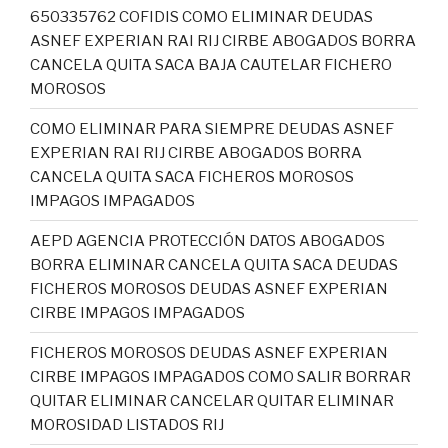
650335762 COFIDIS COMO ELIMINAR DEUDAS
ASNEF EXPERIAN RAI RIJ CIRBE ABOGADOS BORRA
CANCELA QUITA SACA BAJA CAUTELAR FICHERO
MOROSOS
COMO ELIMINAR PARA SIEMPRE DEUDAS ASNEF
EXPERIAN RAI RIJ CIRBE ABOGADOS BORRA
CANCELA QUITA SACA FICHEROS MOROSOS
IMPAGOS IMPAGADOS
AEPD AGENCIA PROTECCIÓN DATOS ABOGADOS
BORRA ELIMINAR CANCELA QUITA SACA DEUDAS
FICHEROS MOROSOS DEUDAS ASNEF EXPERIAN
CIRBE IMPAGOS IMPAGADOS
FICHEROS MOROSOS DEUDAS ASNEF EXPERIAN
CIRBE IMPAGOS IMPAGADOS COMO SALIR BORRAR
QUITAR ELIMINAR CANCELAR QUITAR ELIMINAR
MOROSIDAD LISTADOS RIJ