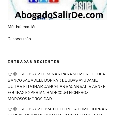
Más
información
Conocer
más
ENTRADAS RECIENTES
👉 🔴 650335762 ELIMINAR PARA SIEMPRE DEUDA
BANCO SABADELL BORRAR DEUDAS AYUDAME
QUITAR ELIMINAR CANCELAR SACAR SALIR ASNEF
EQUIFAX EXPERIAN BADEXCUG FICHEROS
MOROSOS MOROSIDAD
👉 🔴 650335762 BBVA TELEFONICA COMO BORRAR