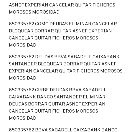
ASNEF EXPERIAN CANCELAR QUITAR FICHEROS
MOROSOS MOROSIDAD
650335762 COMO DEUDAS ELIMINAR CANCELAR
BLOQUEAR BORRAR QUITAR ASNEF EXPERIAN
CANCELAR QUITAR FICHEROS MOROSOS
MOROSIDAD
650335762 DEUDAS BBVA SABADELL CAIXABANK
SANTANDER BLOQUEAR BORRAR QUITAR ASNEF
EXPERIAN CANCELAR QUITAR FICHEROS MOROSOS
MOROSIDAD
650335762 CIRBE DEUDAS BBVA SABADELL
CAIXABANK BANCO SANTANDER ELIMINAR
DEUDAS BORRAR QUITAR ASNEF EXPERIAN
CANCELAR QUITAR FICHEROS MOROSOS
MOROSIDAD
650335762 BBVA SABADELL CAIXABANK BANCO