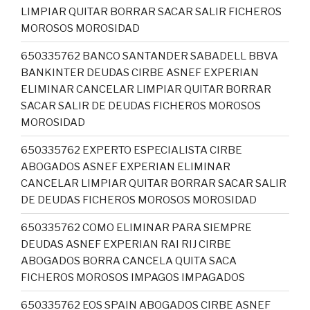
LIMPIAR QUITAR BORRAR SACAR SALIR FICHEROS
MOROSOS MOROSIDAD
650335762 BANCO SANTANDER SABADELL BBVA
BANKINTER DEUDAS CIRBE ASNEF EXPERIAN
ELIMINAR CANCELAR LIMPIAR QUITAR BORRAR
SACAR SALIR DE DEUDAS FICHEROS MOROSOS
MOROSIDAD
650335762 EXPERTO ESPECIALISTA CIRBE
ABOGADOS ASNEF EXPERIAN ELIMINAR
CANCELAR LIMPIAR QUITAR BORRAR SACAR SALIR
DE DEUDAS FICHEROS MOROSOS MOROSIDAD
650335762 COMO ELIMINAR PARA SIEMPRE
DEUDAS ASNEF EXPERIAN RAI RIJ CIRBE
ABOGADOS BORRA CANCELA QUITA SACA
FICHEROS MOROSOS IMPAGOS IMPAGADOS
650335762 EOS SPAIN ABOGADOS CIRBE ASNEF