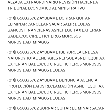
ALZADA EXTRAORDINARIO REVISIÓN HACIENDA
TRIBUNAL ECONOMICO ADMINISTRATIVO
👉 🔴 650335762 AYUDAME BORRAR QUITAR
ELIMINAR CANCELAR SACAR SALIR DEUDAS
BANCOS FINANCIERAS ASNEF EQUIFAX EXPERIAN
BADEXCUG CIRBE FICHEROS MOROSOS
MOROSIDAD IMPAGOS
👉 🔴 650335762 AYUDAME IBERDROLA ENDESA
NATURGY TOTAL ENERGIES REPSOL ASNEF EQUIFAX
EXPERIAN BADEXCUG CIRBE FICHEROS MOROSOS
MOROSIDAD IMPAGOS DEUDAS
👉 🔴 650335762 AYUDAME DENUNCIA AGENCIA
PROTECCIÓN DATOS RECLAMACIÓN ASNEF EQUIFAX
EXPERIAN BADEXCUG CIRBE FICHEROS MOROSOS
MOROSIDAD IMPAGOS DEUDAS
👉 🔴 650335762 BORRAR QUITAR ELIMINAR SACAR