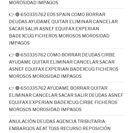
MOROSIDAD IMPAGOS
👉 🔴 650335762 EOS SPAIN COMO BORRAR
DEUDAS AYUDAME QUITAR ELIMINAR CANCELAR
SACAR SALIR ASNEF EQUIFAX EXPERIAN
BADEXCUG FICHEROS MOROSOS MOROSIDAD
IMPAGOS
👉 🔴 650335762 COMO BORRAR DEUDAS CIRBE
AYUDAME QUITAR ELIMINAR CANCELAR SACAR
ASNEF EQUIFAX EXPERIAN BADEXCUG FICHEROS
MOROSOS MOROSIDAD IMPAGOS
👉 🔴 650335762 AYUDAME BORRAR QUITAR
ELIMINAR CANCELAR SACAR SALIR DEUDAS ASNEF
EQUIFAX EXPERIAN BADEXCUG CIRBE FICHEROS
MOROSOS MOROSIDAD IMPAGOS
ANULACIÓN DEUDAS AGENCIA TRIBUTARIA
EMBARGOS AEAT TGSS RECURSO REPOSICIÓN