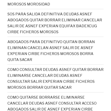
MOROSOS MOROSIDAD
SOS PARA SALIDA DEFINITIVA DEUDAS ASNEF
ABOGADOS QUITAR BORRAR ELIMINAR CANCELAR
SALIR DE ASNEF EXPERIAN EQUIFAX BADEXCUG
CIRBE FICHEROS MOROSOS
ABOGADOS PARA DEFINITIVO QUITAN BORRAN
ELIMINAN CANCELAN ASNEF SALIR DE ASNEF
EXPERIAN CIRBE FICHEROS MOROSOS BORRA
QUITA SACAR
COMO CONSULTAR DEUDAS ASNEF QUITAR BORRAR
ELIMINARSE CANCELAR DEUDAS ASNEF
CONSULTAR SALIR EXPERIAN CIRBE FICHEROS
MOROSOS BORRAR QUITAR SACAR
COMO QUITARSE BORRARSE ELIMINARSE
CANCELAR DEUDAS ASNEF CONSULTAR ACCESO
ABOGADOS SALIR DE ASNEF EXPERIAN CIRBE