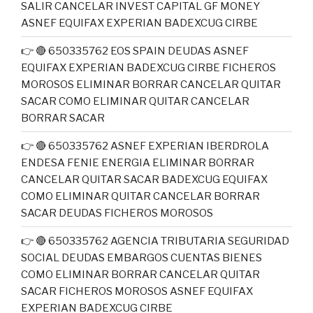
SALIR CANCELAR INVEST CAPITAL GF MONEY
ASNEF EQUIFAX EXPERIAN BADEXCUG CIRBE
👉 🔴 650335762 EOS SPAIN DEUDAS ASNEF
EQUIFAX EXPERIAN BADEXCUG CIRBE FICHEROS
MOROSOS ELIMINAR BORRAR CANCELAR QUITAR
SACAR COMO ELIMINAR QUITAR CANCELAR
BORRAR SACAR
👉 🔴 650335762 ASNEF EXPERIAN IBERDROLA
ENDESA FENIE ENERGIA ELIMINAR BORRAR
CANCELAR QUITAR SACAR BADEXCUG EQUIFAX
COMO ELIMINAR QUITAR CANCELAR BORRAR
SACAR DEUDAS FICHEROS MOROSOS
👉 🔴 650335762 AGENCIA TRIBUTARIA SEGURIDAD
SOCIAL DEUDAS EMBARGOS CUENTAS BIENES
COMO ELIMINAR BORRAR CANCELAR QUITAR
SACAR FICHEROS MOROSOS ASNEF EQUIFAX
EXPERIAN BADEXCUG CIRBE