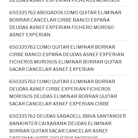
DEUDAS ASNEF EXPERIAN FICHEROS MOROSOS
650335762 ABOGADOS COMO QUITAR ELIMINAR
BORRAR CANCELAR CIRBE BANCO ESPAÑA
DEUDAS ASNEF EXPERIAN FICHERO MOROSO
ASNEF EXPERIAN
650335762 COMO QUITAR ELIMINAR BORRAR
CIRBE BANCO ESPAÑA DEUDAS ASNEF EXPERIAN
FICHEROS MOROSOS ELIMINAR BORRAR QUITAR
SACAR CANCELAR ASNEF EXPERIAN
650335762 COMO QUITAR ELIMINAR BORRAR
DEUDAS ASNEF CIRBE EXPERIAN FICHEROS
MOROSOS DEUDAS ELIMINAR BORRAR QUITAR
SACAR CANCELAR ASNEF EXPERIAN CIRBE
650335762 DEUDAS SABADELL BBVA SANTANDER
BANKINTER CAIXABANK DEUDAS ELIMINAR
BORRAR QUITAR SACAR CANCELAR ASNEF