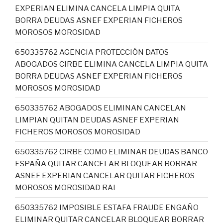
EXPERIAN ELIMINA CANCELA LIMPIA QUITA
BORRA DEUDAS ASNEF EXPERIAN FICHEROS
MOROSOS MOROSIDAD
650335762 AGENCIA PROTECCIÓN DATOS
ABOGADOS CIRBE ELIMINA CANCELA LIMPIA QUITA
BORRA DEUDAS ASNEF EXPERIAN FICHEROS
MOROSOS MOROSIDAD
650335762 ABOGADOS ELIMINAN CANCELAN
LIMPIAN QUITAN DEUDAS ASNEF EXPERIAN
FICHEROS MOROSOS MOROSIDAD
650335762 CIRBE COMO ELIMINAR DEUDAS BANCO
ESPAÑA QUITAR CANCELAR BLOQUEAR BORRAR
ASNEF EXPERIAN CANCELAR QUITAR FICHEROS
MOROSOS MOROSIDAD RAI
650335762 IMPOSIBLE ESTAFA FRAUDE ENGAÑO
ELIMINAR QUITAR CANCELAR BLOQUEAR BORRAR