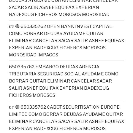
DEUDAS AYUDAME QUITAR ELIMINAR CANCELAR
SACAR SALIR ASNEF EQUIFAX EXPERIAN
BADEXCUG FICHEROS MOROSOS MOROSIDAD
👉 🔴 650335762 OPEN BANK INVEST CAPITAL
COMO BORRAR DEUDAS AYUDAME QUITAR
ELIMINAR CANCELAR SACAR SALIR ASNEF EQUIFAX
EXPERIAN BADEXCUG FICHEROS MOROSOS
MOROSIDAD IMPAGOS
650335762 EMBARGO DEUDAS AGENCIA
TRIBUTARIA SEGURIDAD SOCIAL AYUDAME COMO
BORRAR QUITAR ELIMINAR CANCELAR SACAR
SALIR ASNEF EQUIFAX EXPERIAN BADEXCUG
FICHEROS MOROSOS
👉 🔴 650335762 CABOT SECURITISATION EUROPE
LIMITED COMO BORRAR DEUDAS AYUDAME QUITAR
ELIMINAR CANCELAR SACAR SALIR ASNEF EQUIFAX
EXPERIAN BADEXCUG FICHEROS MOROSOS