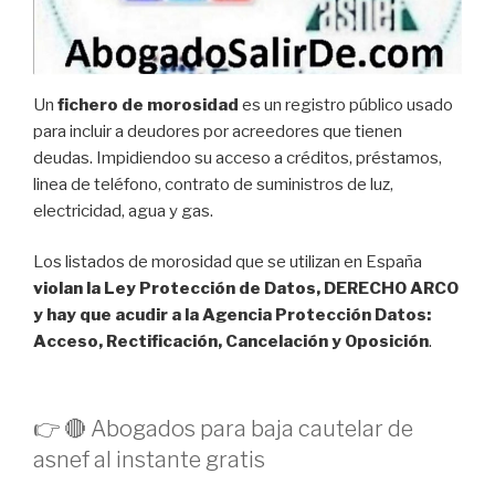
Un
fichero de morosidad
es un registro público usado
para incluir a deudores por acreedores que tienen
deudas. Impidiendoo su acceso a créditos, préstamos,
linea de teléfono, contrato de suministros de luz,
electricidad, agua y gas.
Los listados de morosidad que se utilizan en España
violan la Ley Protección de Datos, DERECHO ARCO
y hay que acudir a la Agencia Protección Datos:
Acceso, Rectificación, Cancelación y Oposición
.
👉 🔴 Abogados para baja cautelar de
asnef al instante gratis