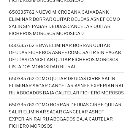
FICHEROS MOROSOS MOROSIDAD
650335762 NUEVO MICROBANK CAIXABANK
ELIMINAR BORRAR QUITAR DEUDAS ASNEF COMO
SALIR SIN PAGAR DEUDAS CANCELAR QUITAR
FICHEROS MOROSOS MOROSIDAD
650335762 BBVA ELIMINAR BORRAR QUITAR
DEUDAS FICHEROS ASNEF COMO SALIR SIN PAGAR
DEUDAS CANCELAR QUITAR FICHEROS MOROSOS
LISTADOS MOROSIDAD RIJ RAI
650335762 COMO QUITAR DEUDAS CIRBE SALIR
ELIMINAR SACAR CANCELAR ASNEF EXPERIAN RAI
RIJ ABOGADOS BAJA CAUTELAR FICHERO MOROSOS
650335762 COMO BORRAR DEUDAS CIRBE QUITAR
SALIR ELIMINAR SACAR CANCELAR ASNEF
EXPERIAN RAI RIJ ABOGADOS BAJA CAUTELAR
FICHERO MOROSOS