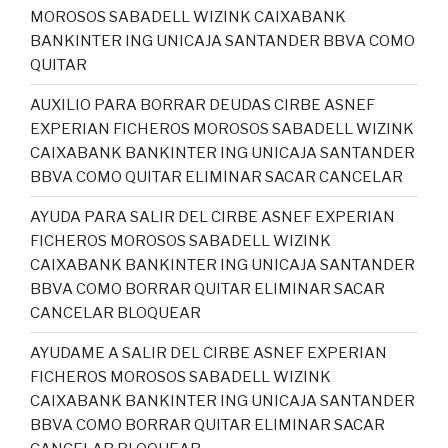
MOROSOS SABADELL WIZINK CAIXABANK
BANKINTER ING UNICAJA SANTANDER BBVA COMO
QUITAR
AUXILIO PARA BORRAR DEUDAS CIRBE ASNEF
EXPERIAN FICHEROS MOROSOS SABADELL WIZINK
CAIXABANK BANKINTER ING UNICAJA SANTANDER
BBVA COMO QUITAR ELIMINAR SACAR CANCELAR
AYUDA PARA SALIR DEL CIRBE ASNEF EXPERIAN
FICHEROS MOROSOS SABADELL WIZINK
CAIXABANK BANKINTER ING UNICAJA SANTANDER
BBVA COMO BORRAR QUITAR ELIMINAR SACAR
CANCELAR BLOQUEAR
AYUDAME A SALIR DEL CIRBE ASNEF EXPERIAN
FICHEROS MOROSOS SABADELL WIZINK
CAIXABANK BANKINTER ING UNICAJA SANTANDER
BBVA COMO BORRAR QUITAR ELIMINAR SACAR