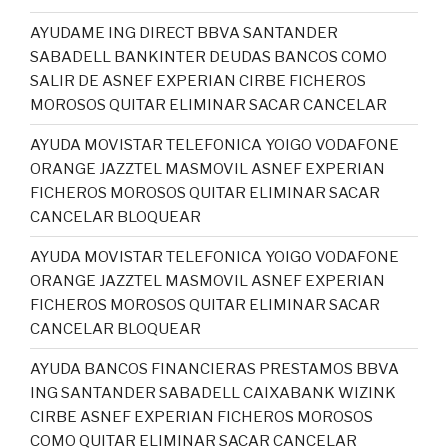
AYUDAME ING DIRECT BBVA SANTANDER
SABADELL BANKINTER DEUDAS BANCOS COMO
SALIR DE ASNEF EXPERIAN CIRBE FICHEROS
MOROSOS QUITAR ELIMINAR SACAR CANCELAR
AYUDA MOVISTAR TELEFONICA YOIGO VODAFONE
ORANGE JAZZTEL MASMOVIL ASNEF EXPERIAN
FICHEROS MOROSOS QUITAR ELIMINAR SACAR
CANCELAR BLOQUEAR
AYUDA MOVISTAR TELEFONICA YOIGO VODAFONE
ORANGE JAZZTEL MASMOVIL ASNEF EXPERIAN
FICHEROS MOROSOS QUITAR ELIMINAR SACAR
CANCELAR BLOQUEAR
AYUDA BANCOS FINANCIERAS PRESTAMOS BBVA
ING SANTANDER SABADELL CAIXABANK WIZINK
CIRBE ASNEF EXPERIAN FICHEROS MOROSOS
COMO QUITAR ELIMINAR SACAR CANCELAR