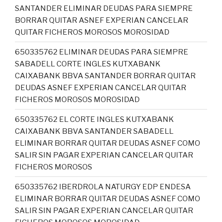
SANTANDER ELIMINAR DEUDAS PARA SIEMPRE
BORRAR QUITAR ASNEF EXPERIAN CANCELAR
QUITAR FICHEROS MOROSOS MOROSIDAD
650335762 ELIMINAR DEUDAS PARA SIEMPRE
SABADELL CORTE INGLES KUTXABANK
CAIXABANK BBVA SANTANDER BORRAR QUITAR
DEUDAS ASNEF EXPERIAN CANCELAR QUITAR
FICHEROS MOROSOS MOROSIDAD
650335762 EL CORTE INGLES KUTXABANK
CAIXABANK BBVA SANTANDER SABADELL
ELIMINAR BORRAR QUITAR DEUDAS ASNEF COMO
SALIR SIN PAGAR EXPERIAN CANCELAR QUITAR
FICHEROS MOROSOS
650335762 IBERDROLA NATURGY EDP ENDESA
ELIMINAR BORRAR QUITAR DEUDAS ASNEF COMO
SALIR SIN PAGAR EXPERIAN CANCELAR QUITAR