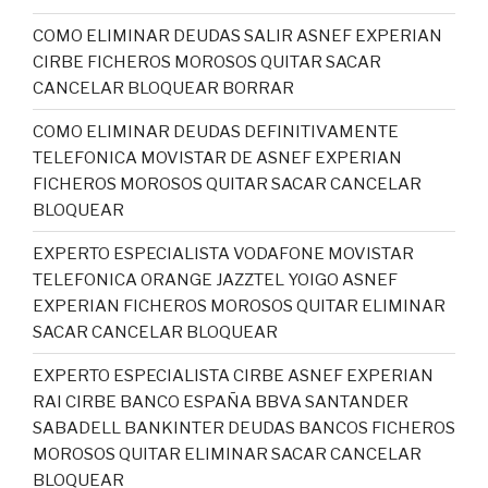
COMO ELIMINAR DEUDAS SALIR ASNEF EXPERIAN
CIRBE FICHEROS MOROSOS QUITAR SACAR
CANCELAR BLOQUEAR BORRAR
COMO ELIMINAR DEUDAS DEFINITIVAMENTE
TELEFONICA MOVISTAR DE ASNEF EXPERIAN
FICHEROS MOROSOS QUITAR SACAR CANCELAR
BLOQUEAR
EXPERTO ESPECIALISTA VODAFONE MOVISTAR
TELEFONICA ORANGE JAZZTEL YOIGO ASNEF
EXPERIAN FICHEROS MOROSOS QUITAR ELIMINAR
SACAR CANCELAR BLOQUEAR
EXPERTO ESPECIALISTA CIRBE ASNEF EXPERIAN
RAI CIRBE BANCO ESPAÑA BBVA SANTANDER
SABADELL BANKINTER DEUDAS BANCOS FICHEROS
MOROSOS QUITAR ELIMINAR SACAR CANCELAR
BLOQUEAR