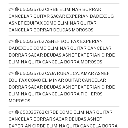
👉 🔴 650335762 CIRBE ELIMINAR BORRAR
CANCELAR QUITAR SACAR EXPERIAN BADEXCUG
ASNEF EQUIFAX COMO ELIMINAR QUITAR
CANCELAR BORRAR DEUDAS MOROSOS
👉 🔴 650335762 ASNEF EQUIFAX EXPERIAN
BADEXCUG COMO ELIMINAR QUITAR CANCELAR
BORRAR SACAR DEUDAS ASNEF EXPERIAN CIRBE
ELIMINA QUITA CANCELA BORRA MOROSOS
👉 🔴 650335762 CAJA RURAL CAJAMAR ASNEF
EQUIFAX COMO ELIMINAR QUITAR CANCELAR
BORRAR SACAR DEUDAS ASNEF EXPERIAN CIRBE
ELIMINA QUITA CANCELA BORRA FICHEROS
MOROSOS
👉 🔴 650335762 CIRBE COMO ELIMINAR QUITAR
CANCELAR BORRAR SACAR DEUDAS ASNEF
EXPERIAN CIRBE ELIMINA QUITA CANCELA BORRA