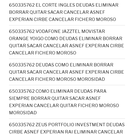
650335762 EL CORTE INGLES DEUDAS ELIMINAR
BORRAR QUITAR SACAR CANCELAR ASNEF
EXPERIAN CIRBE CANCELAR FICHERO MOROSO
650335762 VODAFONE JAZZTEL MOVISTAR
ORANGE YOIGO COMO DEUDAS ELIMINAR BORRAR
QUITAR SACAR CANCELAR ASNEF EXPERIAN CIRBE
CANCELAR FICHERO MOROSO
650335762 DEUDAS COMO ELIMINAR BORRAR
QUITAR SACAR CANCELAR ASNEF EXPERIAN CIRBE
CANCELAR FICHERO MOROSO MOROSIDAD
650335762 COMO ELIMINAR DEUDAS PARA
SIEMPRE BORRAR QUITAR SACAR ASNEF
EXPERIAN CANCELAR QUITAR FICHERO MOROSO
MOROSIDAD
650335762 ZEUS PORTFOLIO INVESTMENT DEUDAS
CIRBE ASNEF EXPERIAN RAI ELIMINAR CANCELAR