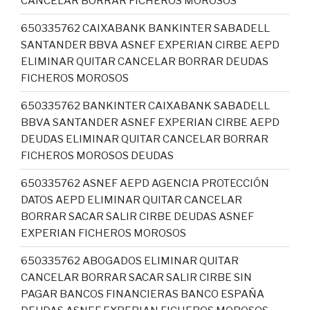
CANCELAR BORRAR FICHEROS MOROSOS
650335762 CAIXABANK BANKINTER SABADELL
SANTANDER BBVA ASNEF EXPERIAN CIRBE AEPD
ELIMINAR QUITAR CANCELAR BORRAR DEUDAS
FICHEROS MOROSOS
650335762 BANKINTER CAIXABANK SABADELL
BBVA SANTANDER ASNEF EXPERIAN CIRBE AEPD
DEUDAS ELIMINAR QUITAR CANCELAR BORRAR
FICHEROS MOROSOS DEUDAS
650335762 ASNEF AEPD AGENCIA PROTECCIÓN
DATOS AEPD ELIMINAR QUITAR CANCELAR
BORRAR SACAR SALIR CIRBE DEUDAS ASNEF
EXPERIAN FICHEROS MOROSOS
650335762 ABOGADOS ELIMINAR QUITAR
CANCELAR BORRAR SACAR SALIR CIRBE SIN
PAGAR BANCOS FINANCIERAS BANCO ESPAÑA