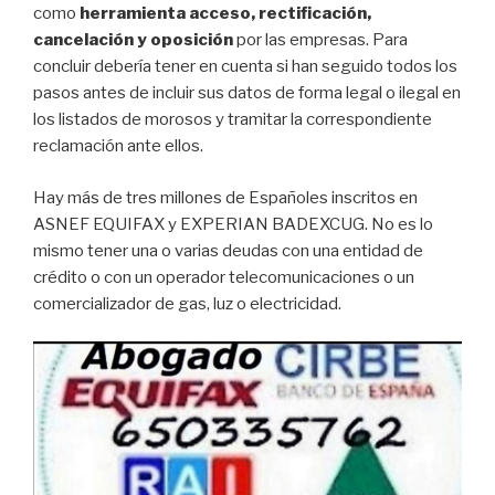
como
herramienta acceso, rectificación,
cancelación y oposición
por las empresas. Para
concluir debería tener en cuenta si han seguido todos los
pasos antes de incluir sus datos de forma legal o ilegal en
los listados de morosos y tramitar la correspondiente
reclamación ante ellos.
Hay más de tres millones de Españoles inscritos en
ASNEF EQUIFAX y EXPERIAN BADEXCUG. No es lo
mismo tener una o varias deudas con una entidad de
crédito o con un operador telecomunicaciones o un
comercializador de gas, luz o electricidad.