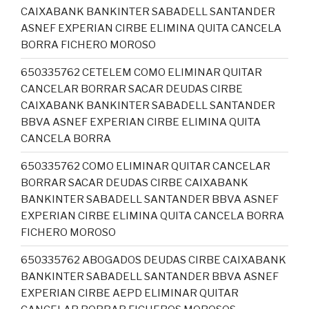
CAIXABANK BANKINTER SABADELL SANTANDER
ASNEF EXPERIAN CIRBE ELIMINA QUITA CANCELA
BORRA FICHERO MOROSO
650335762 CETELEM COMO ELIMINAR QUITAR
CANCELAR BORRAR SACAR DEUDAS CIRBE
CAIXABANK BANKINTER SABADELL SANTANDER
BBVA ASNEF EXPERIAN CIRBE ELIMINA QUITA
CANCELA BORRA
650335762 COMO ELIMINAR QUITAR CANCELAR
BORRAR SACAR DEUDAS CIRBE CAIXABANK
BANKINTER SABADELL SANTANDER BBVA ASNEF
EXPERIAN CIRBE ELIMINA QUITA CANCELA BORRA
FICHERO MOROSO
650335762 ABOGADOS DEUDAS CIRBE CAIXABANK
BANKINTER SABADELL SANTANDER BBVA ASNEF
EXPERIAN CIRBE AEPD ELIMINAR QUITAR