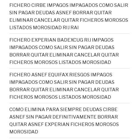
FICHERO CIRBE IMPAGOS IMPAGADOS COMO SALIR
SIN PAGAR DEUDAS ASNEF BORRAR QUITAR
ELIMINAR CANCELAR QUITAR FICHEROS MOROSOS
LISTADOS MOROSIDAD RIJ RAI
FICHERO EXPERIAN BADEXCUG RIJ IMPAGOS
IMPAGADOS COMO SALIR SIN PAGAR DEUDAS
BORRAR QUITAR ELIMINAR CANCELAR QUITAR
FICHEROS MOROSOS LISTADOS MOROSIDAD
FICHERO ASNEF EQUIFAX RIESGOS IMPAGOS
IMPAGADOS COMO SALIR SIN PAGAR DEUDAS
BORRAR QUITAR ELIMINAR CANCELAR QUITAR
FICHEROS MOROSOS LISTADOS MOROSIDAD
COMO ELIMINA PARA SIEMPRE DEUDAS CIRBE
ASNEF SIN PAGAR DEFINITIVAMENTE BORRAR
QUITAR ASNEF EXPERIAN FICHEROS MOROSOS
MOROSIDAD