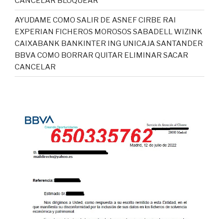
CANCELAR BLOQUEAR
AYUDAME COMO SALIR DE ASNEF CIRBE RAI
EXPERIAN FICHEROS MOROSOS SABADELL WIZINK
CAIXABANK BANKINTER ING UNICAJA SANTANDER
BBVA COMO BORRAR QUITAR ELIMINAR SACAR
CANCELAR