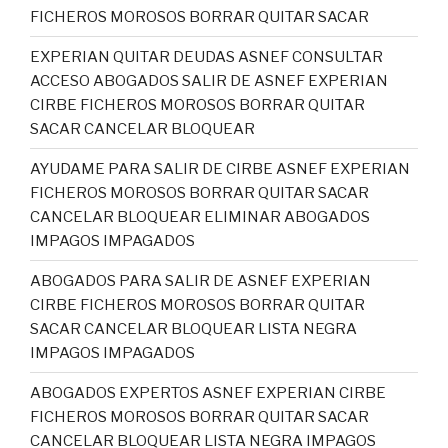
FICHEROS MOROSOS BORRAR QUITAR SACAR
EXPERIAN QUITAR DEUDAS ASNEF CONSULTAR
ACCESO ABOGADOS SALIR DE ASNEF EXPERIAN
CIRBE FICHEROS MOROSOS BORRAR QUITAR
SACAR CANCELAR BLOQUEAR
AYUDAME PARA SALIR DE CIRBE ASNEF EXPERIAN
FICHEROS MOROSOS BORRAR QUITAR SACAR
CANCELAR BLOQUEAR ELIMINAR ABOGADOS
IMPAGOS IMPAGADOS
ABOGADOS PARA SALIR DE ASNEF EXPERIAN
CIRBE FICHEROS MOROSOS BORRAR QUITAR
SACAR CANCELAR BLOQUEAR LISTA NEGRA
IMPAGOS IMPAGADOS
ABOGADOS EXPERTOS ASNEF EXPERIAN CIRBE
FICHEROS MOROSOS BORRAR QUITAR SACAR
CANCELAR BLOQUEAR LISTA NEGRA IMPAGOS