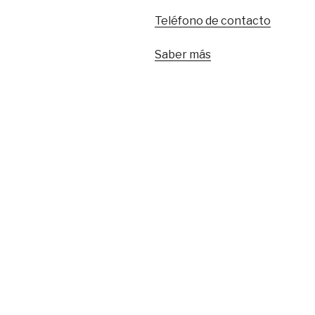
Teléfono de contacto
Saber más