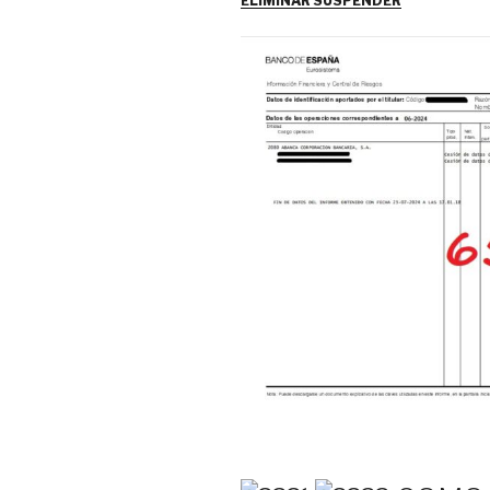
ELIMINAR SUSPENDER