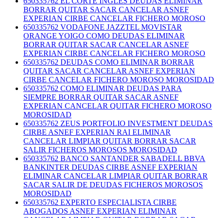
650335762 EL CORTE INGLES DEUDAS ELIMINAR
BORRAR QUITAR SACAR CANCELAR ASNEF
EXPERIAN CIRBE CANCELAR FICHERO MOROSO
650335762 VODAFONE JAZZTEL MOVISTAR
ORANGE YOIGO COMO DEUDAS ELIMINAR
BORRAR QUITAR SACAR CANCELAR ASNEF
EXPERIAN CIRBE CANCELAR FICHERO MOROSO
650335762 DEUDAS COMO ELIMINAR BORRAR
QUITAR SACAR CANCELAR ASNEF EXPERIAN
CIRBE CANCELAR FICHERO MOROSO MOROSIDAD
650335762 COMO ELIMINAR DEUDAS PARA
SIEMPRE BORRAR QUITAR SACAR ASNEF
EXPERIAN CANCELAR QUITAR FICHERO MOROSO
MOROSIDAD
650335762 ZEUS PORTFOLIO INVESTMENT DEUDAS
CIRBE ASNEF EXPERIAN RAI ELIMINAR
CANCELAR LIMPIAR QUITAR BORRAR SACAR
SALIR FICHEROS MOROSOS MOROSIDAD
650335762 BANCO SANTANDER SABADELL BBVA
BANKINTER DEUDAS CIRBE ASNEF EXPERIAN
ELIMINAR CANCELAR LIMPIAR QUITAR BORRAR
SACAR SALIR DE DEUDAS FICHEROS MOROSOS
MOROSIDAD
650335762 EXPERTO ESPECIALISTA CIRBE
ABOGADOS ASNEF EXPERIAN ELIMINAR