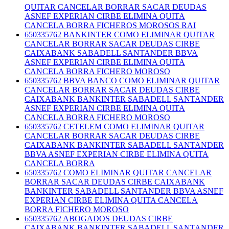
QUITAR CANCELAR BORRAR SACAR DEUDAS
ASNEF EXPERIAN CIRBE ELIMINA QUITA
CANCELA BORRA FICHEROS MOROSOS RAI
650335762 BANKINTER COMO ELIMINAR QUITAR
CANCELAR BORRAR SACAR DEUDAS CIRBE
CAIXABANK SABADELL SANTANDER BBVA
ASNEF EXPERIAN CIRBE ELIMINA QUITA
CANCELA BORRA FICHERO MOROSO
650335762 BBVA BANCO COMO ELIMINAR QUITAR
CANCELAR BORRAR SACAR DEUDAS CIRBE
CAIXABANK BANKINTER SABADELL SANTANDER
ASNEF EXPERIAN CIRBE ELIMINA QUITA
CANCELA BORRA FICHERO MOROSO
650335762 CETELEM COMO ELIMINAR QUITAR
CANCELAR BORRAR SACAR DEUDAS CIRBE
CAIXABANK BANKINTER SABADELL SANTANDER
BBVA ASNEF EXPERIAN CIRBE ELIMINA QUITA
CANCELA BORRA
650335762 COMO ELIMINAR QUITAR CANCELAR
BORRAR SACAR DEUDAS CIRBE CAIXABANK
BANKINTER SABADELL SANTANDER BBVA ASNEF
EXPERIAN CIRBE ELIMINA QUITA CANCELA
BORRA FICHERO MOROSO
650335762 ABOGADOS DEUDAS CIRBE
CAIXABANK BANKINTER SABADELL SANTANDER