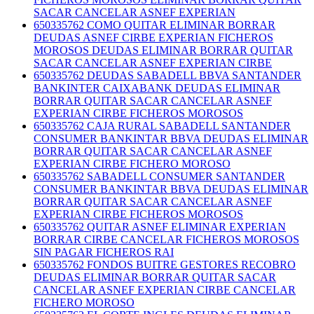
SACAR CANCELAR ASNEF EXPERIAN
650335762 COMO QUITAR ELIMINAR BORRAR
DEUDAS ASNEF CIRBE EXPERIAN FICHEROS
MOROSOS DEUDAS ELIMINAR BORRAR QUITAR
SACAR CANCELAR ASNEF EXPERIAN CIRBE
650335762 DEUDAS SABADELL BBVA SANTANDER
BANKINTER CAIXABANK DEUDAS ELIMINAR
BORRAR QUITAR SACAR CANCELAR ASNEF
EXPERIAN CIRBE FICHEROS MOROSOS
650335762 CAJA RURAL SABADELL SANTANDER
CONSUMER BANKINTAR BBVA DEUDAS ELIMINAR
BORRAR QUITAR SACAR CANCELAR ASNEF
EXPERIAN CIRBE FICHERO MOROSO
650335762 SABADELL CONSUMER SANTANDER
CONSUMER BANKINTAR BBVA DEUDAS ELIMINAR
BORRAR QUITAR SACAR CANCELAR ASNEF
EXPERIAN CIRBE FICHEROS MOROSOS
650335762 QUITAR ASNEF ELIMINAR EXPERIAN
BORRAR CIRBE CANCELAR FICHEROS MOROSOS
SIN PAGAR FICHEROS RAI
650335762 FONDOS BUITRE GESTORES RECOBRO
DEUDAS ELIMINAR BORRAR QUITAR SACAR
CANCELAR ASNEF EXPERIAN CIRBE CANCELAR
FICHERO MOROSO