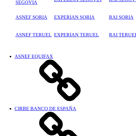
SEGOVIA
ASNEF SORIA
EXPERIAN SORIA
RAI SORIA
ASNEF TERUEL
EXPERIAN TERUEL
RAI TERUE
ASNEF EQUIFAX
CIRBE BANCO DE ESPAÑA