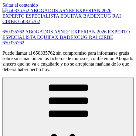
Saltar al contenido
650335762 ABOGADOS ASNEF EXPERIAN 2026 EXPERTO
ESPECIALISTA EQUIFAX BADEXCUG RAI CIRBE
650335762
Puede llamar al 650335762 sin compromiso para informarse gratis
sobre su situación en los ficheros de morosos, confíe en un Abogado
sincero que no va a engañarle y no se arrepienta mañana de lo que
debería haber hecho hoy.