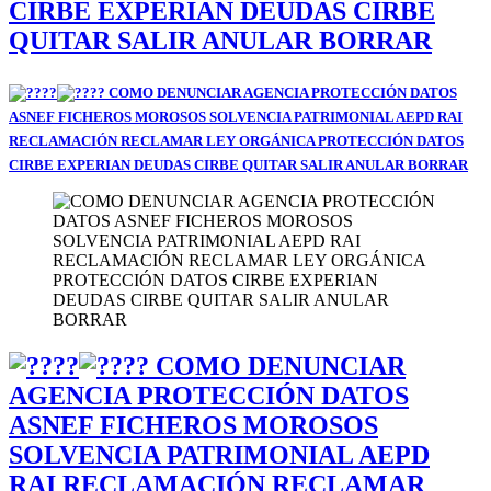
CIRBE EXPERIAN DEUDAS CIRBE
QUITAR SALIR ANULAR BORRAR
COMO DENUNCIAR AGENCIA PROTECCIÓN DATOS
ASNEF FICHEROS MOROSOS SOLVENCIA PATRIMONIAL AEPD RAI
RECLAMACIÓN RECLAMAR LEY ORGÁNICA PROTECCIÓN DATOS
CIRBE EXPERIAN DEUDAS CIRBE QUITAR SALIR ANULAR BORRAR
COMO DENUNCIAR
AGENCIA PROTECCIÓN DATOS
ASNEF FICHEROS MOROSOS
SOLVENCIA PATRIMONIAL AEPD
RAI RECLAMACIÓN RECLAMAR