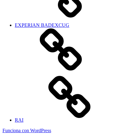
EXPERIAN BADEXCUG
RAI
Funciona con WordPress