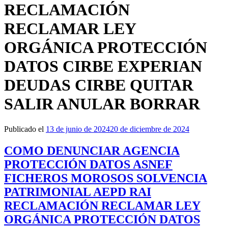
RECLAMACIÓN
RECLAMAR LEY
ORGÁNICA PROTECCIÓN
DATOS CIRBE EXPERIAN
DEUDAS CIRBE QUITAR
SALIR ANULAR BORRAR
Publicado el
13 de junio de 2024
20 de diciembre de 2024
COMO DENUNCIAR AGENCIA
PROTECCIÓN DATOS ASNEF
FICHEROS MOROSOS SOLVENCIA
PATRIMONIAL AEPD RAI
RECLAMACIÓN RECLAMAR LEY
ORGÁNICA PROTECCIÓN DATOS