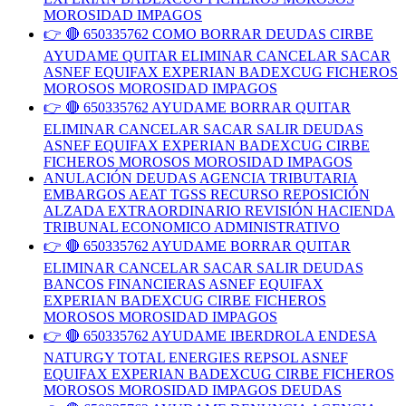
MOROSIDAD IMPAGOS
👉 🔴 650335762 COMO BORRAR DEUDAS CIRBE
AYUDAME QUITAR ELIMINAR CANCELAR SACAR
ASNEF EQUIFAX EXPERIAN BADEXCUG FICHEROS
MOROSOS MOROSIDAD IMPAGOS
👉 🔴 650335762 AYUDAME BORRAR QUITAR
ELIMINAR CANCELAR SACAR SALIR DEUDAS
ASNEF EQUIFAX EXPERIAN BADEXCUG CIRBE
FICHEROS MOROSOS MOROSIDAD IMPAGOS
ANULACIÓN DEUDAS AGENCIA TRIBUTARIA
EMBARGOS AEAT TGSS RECURSO REPOSICIÓN
ALZADA EXTRAORDINARIO REVISIÓN HACIENDA
TRIBUNAL ECONOMICO ADMINISTRATIVO
👉 🔴 650335762 AYUDAME BORRAR QUITAR
ELIMINAR CANCELAR SACAR SALIR DEUDAS
BANCOS FINANCIERAS ASNEF EQUIFAX
EXPERIAN BADEXCUG CIRBE FICHEROS
MOROSOS MOROSIDAD IMPAGOS
👉 🔴 650335762 AYUDAME IBERDROLA ENDESA
NATURGY TOTAL ENERGIES REPSOL ASNEF
EQUIFAX EXPERIAN BADEXCUG CIRBE FICHEROS
MOROSOS MOROSIDAD IMPAGOS DEUDAS