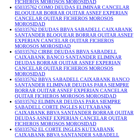
FICHEROS MOROSOS MOROSIDAD
650335762 COMO DEUDAS ELIMINAR CANCELAR
BLOQUEAR BORRAR QUITAR ASNEF EXPERIAN
CANCELAR QUITAR FICHEROS MOROSOS
MOROSIDAD
650335762 DEUDAS BBVA SABADELL CAIXABANK
SANTANDER BLOQUEAR BORRAR QUITAR ASNEF
EXPERIAN CANCELAR QUITAR FICHEROS
MOROSOS MOROSIDAD
650335762 CIRBE DEUDAS BBVA SABADELL
CAIXABANK BANCO SANTANDER ELIMINAR
DEUDAS BORRAR QUITAR ASNEF EXPERIAN
CANCELAR QUITAR FICHEROS MOROSOS
MOROSIDAD
650335762 BBVA SABADELL CAIXABANK BANCO
SANTANDER ELIMINAR DEUDAS PARA SIEMPRE
BORRAR QUITAR ASNEF EXPERIAN CANCELAR
QUITAR FICHEROS MOROSOS MOROSIDAD
650335762 ELIMINAR DEUDAS PARA SIEMPRE
SABADELL CORTE INGLES KUTXABANK
CAIXABANK BBVA SANTANDER BORRAR QUITAR
DEUDAS ASNEF EXPERIAN CANCELAR QUITAR
FICHEROS MOROSOS MOROSIDAD
650335762 EL CORTE INGLES KUTXABANK
CAIXABANK BBVA SANTANDER SABADELL