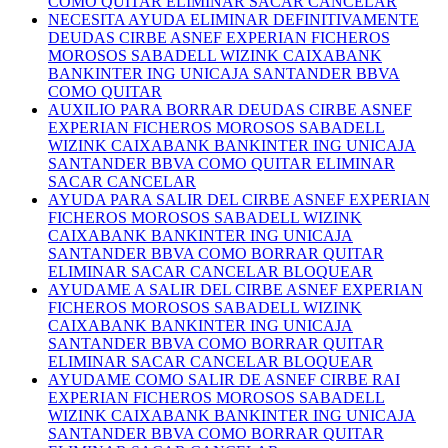
COMO QUITAR ELIMINAR SACAR CANCELAR
NECESITA AYUDA ELIMINAR DEFINITIVAMENTE
DEUDAS CIRBE ASNEF EXPERIAN FICHEROS
MOROSOS SABADELL WIZINK CAIXABANK
BANKINTER ING UNICAJA SANTANDER BBVA
COMO QUITAR
AUXILIO PARA BORRAR DEUDAS CIRBE ASNEF
EXPERIAN FICHEROS MOROSOS SABADELL
WIZINK CAIXABANK BANKINTER ING UNICAJA
SANTANDER BBVA COMO QUITAR ELIMINAR
SACAR CANCELAR
AYUDA PARA SALIR DEL CIRBE ASNEF EXPERIAN
FICHEROS MOROSOS SABADELL WIZINK
CAIXABANK BANKINTER ING UNICAJA
SANTANDER BBVA COMO BORRAR QUITAR
ELIMINAR SACAR CANCELAR BLOQUEAR
AYUDAME A SALIR DEL CIRBE ASNEF EXPERIAN
FICHEROS MOROSOS SABADELL WIZINK
CAIXABANK BANKINTER ING UNICAJA
SANTANDER BBVA COMO BORRAR QUITAR
ELIMINAR SACAR CANCELAR BLOQUEAR
AYUDAME COMO SALIR DE ASNEF CIRBE RAI
EXPERIAN FICHEROS MOROSOS SABADELL
WIZINK CAIXABANK BANKINTER ING UNICAJA
SANTANDER BBVA COMO BORRAR QUITAR