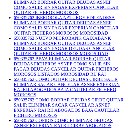
ELIMINAR BORRAR QUITAR DEUDAS ASNEF
COMO SALIR SIN PAGAR EXPERIAN CANCELAR
QUITAR FICHEROS MOROSOS
650335762 IBERDROLA NATURGY EDP ENDESA
ELIMINAR BORRAR QUITAR DEUDAS ASNEF
COMO SALIR SIN PAGAR EXPERIAN CANCELAR
QUITAR FICHEROS MOROSOS MOROSIDAD
650335762 NUEVO MICROBANK CAIXABANK
ELIMINAR BORRAR QUITAR DEUDAS ASNEF
COMO SALIR SIN PAGAR DEUDAS CANCELAR
QUITAR FICHEROS MOROSOS MOROSIDAD
650335762 BBVA ELIMINAR BORRAR QUITAR
DEUDAS FICHEROS ASNEF COMO SALIR SIN
PAGAR DEUDAS CANCELAR QUITAR FICHEROS
MOROSOS LISTADOS MOROSIDAD RIJ RAI
650335762 COMO QUITAR DEUDAS CIRBE SALIR
ELIMINAR SACAR CANCELAR ASNEF EXPERIAN
RAI RIJ ABOGADOS BAJA CAUTELAR FICHERO
MOROSOS
650335762 COMO BORRAR DEUDAS CIRBE QUITAR
SALIR ELIMINAR SACAR CANCELAR ASNEF
EXPERIAN RAI RIJ ABOGADOS BAJA CAUTELAR
FICHERO MOROSOS
650335762 COFIDIS COMO ELIMINAR DEUDAS
ASNEF EXPERIAN RAI RIJ CIRBE ABOGADOS