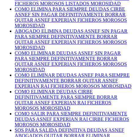
FICHEROS MOROSOS LISTADOS MOROSIDAD
COMO ELIMINA PARA SIEMPRE DEUDAS CIRBE
ASNEF SIN PAGAR DEFINITIVAMENTE BORRAR
QUITAR ASNEF EXPERIAN FICHEROS MOROSOS
MOROSIDAD
ABOGADO ELIMINA DEUDAS ASNEF SIN PAGAR
PARA SIEMPRE DEFINITIVAMENTE BORRAR
QUITAR ASNEF EXPERIAN FICHEROS MOROSOS
MOROSIDAD
COMO ELIMINAR DEUDAS ASNEF SIN PAGAR
PARA SIEMPRE DEFINITIVAMENTE BORRAR
QUITAR ASNEF EXPERIAN FICHEROS MOROSOS
MOROSIDAD
COMO ELIMINAR DEUDAS ASNEF PARA SIEMPRE
DEFINITIVAMENTE BORRAR QUITAR ASNEF
EXPERIAN RAI FICHEROS MOROSOS MOROSIDAD
COMO ELIMINAR DEUDAS CIRBE
DEFINITIVAMENTE PARA SIEMPRE BORRAR
QUITAR ASNEF EXPERIAN RAI FICHEROS
MOROSOS MOROSIDAD
COMO SALIR PARA SIEMPRE DEFINITIVAMENTE
DEUDAS ASNEF EXPERIAN RAI CIRBE FICHEROS
MOROSOS MOROSIDAD
SOS PARA SALIDA DEFINITIVA DEUDAS ASNEF
ABOGADOS QUITAR BORRAR ELIMINAR