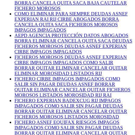
BORRA CANCELA QUITA SACA BAJA CAUTELAR
FICHERO MOROSOS
COMO ELIMINAR PARA SIEMPRE DEUDAS ASNEF
EXPERIAN RAI RIJ CIRBE ABOGADOS BORRA
CANCELA QUITA SACA FICHEROS MOROSOS
IMPAGOS IMPAGADOS
AEPD AGENCIA PROTECCIÓN DATOS ABOGADOS
BORRA ELIMINAR CANCELA QUITA SACA DEUDAS
FICHEROS MOROSOS DEUDAS ASNEF EXPERIAN
CIRBE IMPAGOS IMPAGADOS
FICHEROS MOROSOS DEUDAS ASNEF EXPERIAN
CIRBE IMPAGOS IMPAGADOS COMO SALIR
BORRAR QUITAR ELIMINAR CANCELAR QUITAR
ELIMINAR MOROSIDAD LISTADOS RIJ
FICHERO CIRBE IMPAGOS IMPAGADOS COMO
SALIR SIN PAGAR DEUDAS ASNEF BORRAR
QUITAR ELIMINAR CANCELAR QUITAR FICHEROS
MOROSOS LISTADOS MOROSIDAD RIJ RAI
FICHERO EXPERIAN BADEXCUG RIJ IMPAGOS
IMPAGADOS COMO SALIR SIN PAGAR DEUDAS
BORRAR QUITAR ELIMINAR CANCELAR QUITAR
FICHEROS MOROSOS LISTADOS MOROSIDAD
FICHERO ASNEF EQUIFAX RIESGOS IMPAGOS
IMPAGADOS COMO SALIR SIN PAGAR DEUDAS
BORRAR QUITAR ELIMINAR CANCELAR QUITAR