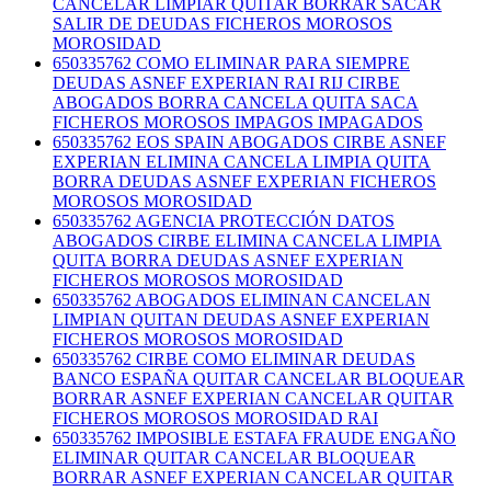
CANCELAR LIMPIAR QUITAR BORRAR SACAR
SALIR DE DEUDAS FICHEROS MOROSOS
MOROSIDAD
650335762 COMO ELIMINAR PARA SIEMPRE
DEUDAS ASNEF EXPERIAN RAI RIJ CIRBE
ABOGADOS BORRA CANCELA QUITA SACA
FICHEROS MOROSOS IMPAGOS IMPAGADOS
650335762 EOS SPAIN ABOGADOS CIRBE ASNEF
EXPERIAN ELIMINA CANCELA LIMPIA QUITA
BORRA DEUDAS ASNEF EXPERIAN FICHEROS
MOROSOS MOROSIDAD
650335762 AGENCIA PROTECCIÓN DATOS
ABOGADOS CIRBE ELIMINA CANCELA LIMPIA
QUITA BORRA DEUDAS ASNEF EXPERIAN
FICHEROS MOROSOS MOROSIDAD
650335762 ABOGADOS ELIMINAN CANCELAN
LIMPIAN QUITAN DEUDAS ASNEF EXPERIAN
FICHEROS MOROSOS MOROSIDAD
650335762 CIRBE COMO ELIMINAR DEUDAS
BANCO ESPAÑA QUITAR CANCELAR BLOQUEAR
BORRAR ASNEF EXPERIAN CANCELAR QUITAR
FICHEROS MOROSOS MOROSIDAD RAI
650335762 IMPOSIBLE ESTAFA FRAUDE ENGAÑO
ELIMINAR QUITAR CANCELAR BLOQUEAR
BORRAR ASNEF EXPERIAN CANCELAR QUITAR