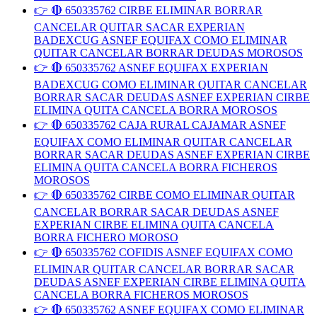
👉 🔴 650335762 CIRBE ELIMINAR BORRAR
CANCELAR QUITAR SACAR EXPERIAN
BADEXCUG ASNEF EQUIFAX COMO ELIMINAR
QUITAR CANCELAR BORRAR DEUDAS MOROSOS
👉 🔴 650335762 ASNEF EQUIFAX EXPERIAN
BADEXCUG COMO ELIMINAR QUITAR CANCELAR
BORRAR SACAR DEUDAS ASNEF EXPERIAN CIRBE
ELIMINA QUITA CANCELA BORRA MOROSOS
👉 🔴 650335762 CAJA RURAL CAJAMAR ASNEF
EQUIFAX COMO ELIMINAR QUITAR CANCELAR
BORRAR SACAR DEUDAS ASNEF EXPERIAN CIRBE
ELIMINA QUITA CANCELA BORRA FICHEROS
MOROSOS
👉 🔴 650335762 CIRBE COMO ELIMINAR QUITAR
CANCELAR BORRAR SACAR DEUDAS ASNEF
EXPERIAN CIRBE ELIMINA QUITA CANCELA
BORRA FICHERO MOROSO
👉 🔴 650335762 COFIDIS ASNEF EQUIFAX COMO
ELIMINAR QUITAR CANCELAR BORRAR SACAR
DEUDAS ASNEF EXPERIAN CIRBE ELIMINA QUITA
CANCELA BORRA FICHEROS MOROSOS
👉 🔴 650335762 ASNEF EQUIFAX COMO ELIMINAR