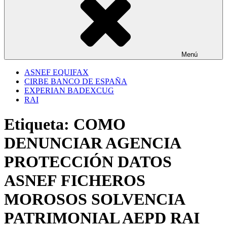
Menú
ASNEF EQUIFAX
CIRBE BANCO DE ESPAÑA
EXPERIAN BADEXCUG
RAI
Etiqueta:
COMO
DENUNCIAR AGENCIA
PROTECCIÓN DATOS
ASNEF FICHEROS
MOROSOS SOLVENCIA
PATRIMONIAL AEPD RAI