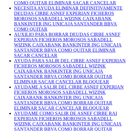
COMO QUITAR ELIMINAR SACAR CANCELAR
NECESITA AYUDA ELIMINAR DEFINITIVAMENTE
DEUDAS CIRBE ASNEF EXPERIAN FICHEROS
MOROSOS SABADELL WIZINK CAIXABANK
BANKINTER ING UNICAJA SANTANDER BBVA
COMO QUITAR
AUXILIO PARA BORRAR DEUDAS CIRBE ASNEF
EXPERIAN FICHEROS MOROSOS SABADELL
WIZINK CAIXABANK BANKINTER ING UNICAJA
SANTANDER BBVA COMO QUITAR ELIMINAR
SACAR CANCELAR
AYUDA PARA SALIR DEL CIRBE ASNEF EXPERIAN
FICHEROS MOROSOS SABADELL WIZINK
CAIXABANK BANKINTER ING UNICAJA
SANTANDER BBVA COMO BORRAR QUITAR
ELIMINAR SACAR CANCELAR BLOQUEAR
AYUDAME A SALIR DEL CIRBE ASNEF EXPERIAN
FICHEROS MOROSOS SABADELL WIZINK
CAIXABANK BANKINTER ING UNICAJA
SANTANDER BBVA COMO BORRAR QUITAR
ELIMINAR SACAR CANCELAR BLOQUEAR
AYUDAME COMO SALIR DE ASNEF CIRBE RAI
EXPERIAN FICHEROS MOROSOS SABADELL
WIZINK CAIXABANK BANKINTER ING UNICAJA
SANTANDER BBVA COMO BORRAR QUITAR