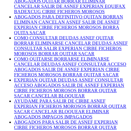
ABOGADOS QUITAR BORRAR ELIMINAR
CANCELAR SALIR DE ASNEF EXPERIAN EQUIFAX
BADEXCUG CIRBE FICHEROS MOROSOS
ABOGADOS PARA DEFINITIVO QUITAN BORRAN
ELIMINAN CANCELAN ASNEF SALIR DE ASNEF
EXPERIAN CIRBE FICHEROS MOROSOS BORRA
QUITA SACAR
COMO CONSULTAR DEUDAS ASNEF QUITAR
BORRAR ELIMINARSE CANCELAR DEUDAS ASNEF
CONSULTAR SALIR EXPERIAN CIRBE FICHEROS
MOROSOS BORRAR QUITAR SACAR
COMO QUITARSE BORRARSE ELIMINARSE
CANCELAR DEUDAS ASNEF CONSULTAR ACCESO
ABOGADOS SALIR DE ASNEF EXPERIAN CIRBE
FICHEROS MOROSOS BORRAR QUITAR SACAR
EXPERIAN QUITAR DEUDAS ASNEF CONSULTAR
ACCESO ABOGADOS SALIR DE ASNEF EXPERIAN
CIRBE FICHEROS MOROSOS BORRAR QUITAR
SACAR CANCELAR BLOQUEAR
AYUDAME PARA SALIR DE CIRBE ASNEF
EXPERIAN FICHEROS MOROSOS BORRAR QUITAR
SACAR CANCELAR BLOQUEAR ELIMINAR
ABOGADOS IMPAGOS IMPAGADOS
ABOGADOS PARA SALIR DE ASNEF EXPERIAN
CIRBE FICHEROS MOROSOS BORRAR QUITAR