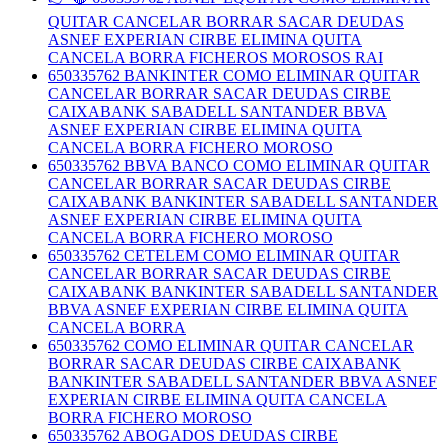
QUITAR CANCELAR BORRAR SACAR DEUDAS
ASNEF EXPERIAN CIRBE ELIMINA QUITA
CANCELA BORRA FICHEROS MOROSOS RAI
650335762 BANKINTER COMO ELIMINAR QUITAR
CANCELAR BORRAR SACAR DEUDAS CIRBE
CAIXABANK SABADELL SANTANDER BBVA
ASNEF EXPERIAN CIRBE ELIMINA QUITA
CANCELA BORRA FICHERO MOROSO
650335762 BBVA BANCO COMO ELIMINAR QUITAR
CANCELAR BORRAR SACAR DEUDAS CIRBE
CAIXABANK BANKINTER SABADELL SANTANDER
ASNEF EXPERIAN CIRBE ELIMINA QUITA
CANCELA BORRA FICHERO MOROSO
650335762 CETELEM COMO ELIMINAR QUITAR
CANCELAR BORRAR SACAR DEUDAS CIRBE
CAIXABANK BANKINTER SABADELL SANTANDER
BBVA ASNEF EXPERIAN CIRBE ELIMINA QUITA
CANCELA BORRA
650335762 COMO ELIMINAR QUITAR CANCELAR
BORRAR SACAR DEUDAS CIRBE CAIXABANK
BANKINTER SABADELL SANTANDER BBVA ASNEF
EXPERIAN CIRBE ELIMINA QUITA CANCELA
BORRA FICHERO MOROSO
650335762 ABOGADOS DEUDAS CIRBE