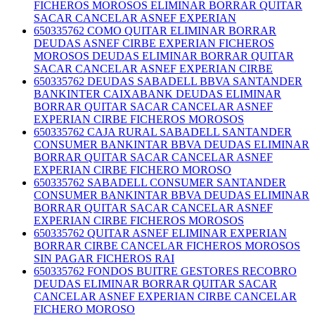
FICHEROS MOROSOS ELIMINAR BORRAR QUITAR
SACAR CANCELAR ASNEF EXPERIAN
650335762 COMO QUITAR ELIMINAR BORRAR
DEUDAS ASNEF CIRBE EXPERIAN FICHEROS
MOROSOS DEUDAS ELIMINAR BORRAR QUITAR
SACAR CANCELAR ASNEF EXPERIAN CIRBE
650335762 DEUDAS SABADELL BBVA SANTANDER
BANKINTER CAIXABANK DEUDAS ELIMINAR
BORRAR QUITAR SACAR CANCELAR ASNEF
EXPERIAN CIRBE FICHEROS MOROSOS
650335762 CAJA RURAL SABADELL SANTANDER
CONSUMER BANKINTAR BBVA DEUDAS ELIMINAR
BORRAR QUITAR SACAR CANCELAR ASNEF
EXPERIAN CIRBE FICHERO MOROSO
650335762 SABADELL CONSUMER SANTANDER
CONSUMER BANKINTAR BBVA DEUDAS ELIMINAR
BORRAR QUITAR SACAR CANCELAR ASNEF
EXPERIAN CIRBE FICHEROS MOROSOS
650335762 QUITAR ASNEF ELIMINAR EXPERIAN
BORRAR CIRBE CANCELAR FICHEROS MOROSOS
SIN PAGAR FICHEROS RAI
650335762 FONDOS BUITRE GESTORES RECOBRO
DEUDAS ELIMINAR BORRAR QUITAR SACAR
CANCELAR ASNEF EXPERIAN CIRBE CANCELAR
FICHERO MOROSO