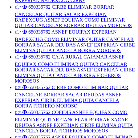
EXPERIAN BADEXCUG CIRBE
👉 🔴 650335762 CIRBE ELIMINAR BORRAR
CANCELAR QUITAR SACAR EXPERIAN
BADEXCUG ASNEF EQUIFAX COMO ELIMINAR
QUITAR CANCELAR BORRAR DEUDAS MOROSOS
👉 🔴 650335762 ASNEF EQUIFAX EXPERIAN
BADEXCUG COMO ELIMINAR QUITAR CANCELAR
BORRAR SACAR DEUDAS ASNEF EXPERIAN CIRBE
ELIMINA QUITA CANCELA BORRA MOROSOS
👉 🔴 650335762 CAJA RURAL CAJAMAR ASNEF
EQUIFAX COMO ELIMINAR QUITAR CANCELAR
BORRAR SACAR DEUDAS ASNEF EXPERIAN CIRBE
ELIMINA QUITA CANCELA BORRA FICHEROS
MOROSOS
👉 🔴 650335762 CIRBE COMO ELIMINAR QUITAR
CANCELAR BORRAR SACAR DEUDAS ASNEF
EXPERIAN CIRBE ELIMINA QUITA CANCELA
BORRA FICHERO MOROSO
👉 🔴 650335762 COFIDIS ASNEF EQUIFAX COMO
ELIMINAR QUITAR CANCELAR BORRAR SACAR
DEUDAS ASNEF EXPERIAN CIRBE ELIMINA QUITA
CANCELA BORRA FICHEROS MOROSOS
👉 🔴 650335762 ASNEF EQUIFAX COMO ELIMINAR