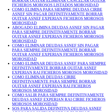
BORRAR QUITAR ELIMINAR CANCELAR QUITAR
FICHEROS MOROSOS LISTADOS MOROSIDAD
COMO ELIMINA PARA SIEMPRE DEUDAS CIRBE
ASNEF SIN PAGAR DEFINITIVAMENTE BORRAR
QUITAR ASNEF EXPERIAN FICHEROS MOROSOS
MOROSIDAD
ABOGADO ELIMINA DEUDAS ASNEF SIN PAGAR
PARA SIEMPRE DEFINITIVAMENTE BORRAR
QUITAR ASNEF EXPERIAN FICHEROS MOROSOS
MOROSIDAD
COMO ELIMINAR DEUDAS ASNEF SIN PAGAR
PARA SIEMPRE DEFINITIVAMENTE BORRAR
QUITAR ASNEF EXPERIAN FICHEROS MOROSOS
MOROSIDAD
COMO ELIMINAR DEUDAS ASNEF PARA SIEMPRE
DEFINITIVAMENTE BORRAR QUITAR ASNEF
EXPERIAN RAI FICHEROS MOROSOS MOROSIDAD
COMO ELIMINAR DEUDAS CIRBE
DEFINITIVAMENTE PARA SIEMPRE BORRAR
QUITAR ASNEF EXPERIAN RAI FICHEROS
MOROSOS MOROSIDAD
COMO SALIR PARA SIEMPRE DEFINITIVAMENTE
DEUDAS ASNEF EXPERIAN RAI CIRBE FICHEROS
MOROSOS MOROSIDAD
SOS PARA SALIDA DEFINITIVA DEUDAS ASNEF