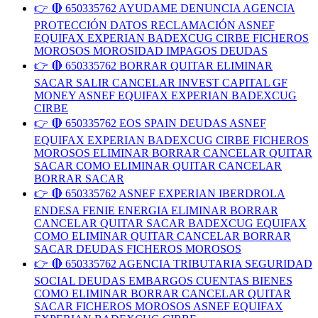
👉 🔴 650335762 AYUDAME DENUNCIA AGENCIA
PROTECCIÓN DATOS RECLAMACIÓN ASNEF
EQUIFAX EXPERIAN BADEXCUG CIRBE FICHEROS
MOROSOS MOROSIDAD IMPAGOS DEUDAS
👉 🔴 650335762 BORRAR QUITAR ELIMINAR
SACAR SALIR CANCELAR INVEST CAPITAL GF
MONEY ASNEF EQUIFAX EXPERIAN BADEXCUG
CIRBE
👉 🔴 650335762 EOS SPAIN DEUDAS ASNEF
EQUIFAX EXPERIAN BADEXCUG CIRBE FICHEROS
MOROSOS ELIMINAR BORRAR CANCELAR QUITAR
SACAR COMO ELIMINAR QUITAR CANCELAR
BORRAR SACAR
👉 🔴 650335762 ASNEF EXPERIAN IBERDROLA
ENDESA FENIE ENERGIA ELIMINAR BORRAR
CANCELAR QUITAR SACAR BADEXCUG EQUIFAX
COMO ELIMINAR QUITAR CANCELAR BORRAR
SACAR DEUDAS FICHEROS MOROSOS
👉 🔴 650335762 AGENCIA TRIBUTARIA SEGURIDAD
SOCIAL DEUDAS EMBARGOS CUENTAS BIENES
COMO ELIMINAR BORRAR CANCELAR QUITAR
SACAR FICHEROS MOROSOS ASNEF EQUIFAX