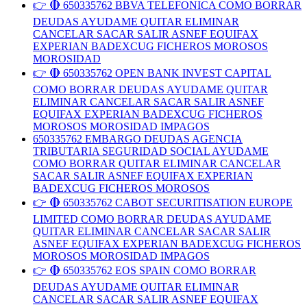
👉 🔴 650335762 BBVA TELEFONICA COMO BORRAR
DEUDAS AYUDAME QUITAR ELIMINAR
CANCELAR SACAR SALIR ASNEF EQUIFAX
EXPERIAN BADEXCUG FICHEROS MOROSOS
MOROSIDAD
👉 🔴 650335762 OPEN BANK INVEST CAPITAL
COMO BORRAR DEUDAS AYUDAME QUITAR
ELIMINAR CANCELAR SACAR SALIR ASNEF
EQUIFAX EXPERIAN BADEXCUG FICHEROS
MOROSOS MOROSIDAD IMPAGOS
650335762 EMBARGO DEUDAS AGENCIA
TRIBUTARIA SEGURIDAD SOCIAL AYUDAME
COMO BORRAR QUITAR ELIMINAR CANCELAR
SACAR SALIR ASNEF EQUIFAX EXPERIAN
BADEXCUG FICHEROS MOROSOS
👉 🔴 650335762 CABOT SECURITISATION EUROPE
LIMITED COMO BORRAR DEUDAS AYUDAME
QUITAR ELIMINAR CANCELAR SACAR SALIR
ASNEF EQUIFAX EXPERIAN BADEXCUG FICHEROS
MOROSOS MOROSIDAD IMPAGOS
👉 🔴 650335762 EOS SPAIN COMO BORRAR
DEUDAS AYUDAME QUITAR ELIMINAR
CANCELAR SACAR SALIR ASNEF EQUIFAX