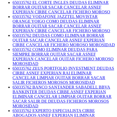
650335762 EL CORTE INGLES DEUDAS ELIMINAR
BORRAR QUITAR SACAR CANCELAR ASNEF
EXPERIAN CIRBE CANCELAR FICHERO MOROSO
650335762 VODAFONE JAZZTEL MOVISTAR
ORANGE YOIGO COMO DEUDAS ELIMINAR
BORRAR QUITAR SACAR CANCELAR ASNEF
EXPERIAN CIRBE CANCELAR FICHERO MOROSO
650335762 DEUDAS COMO ELIMINAR BORRAR
QUITAR SACAR CANCELAR ASNEF EXPERIAN
CIRBE CANCELAR FICHERO MOROSO MOROSIDAD
650335762 COMO ELIMINAR DEUDAS PARA
SIEMPRE BORRAR QUITAR SACAR ASNEF
EXPERIAN CANCELAR QUITAR FICHERO MOROSO
MOROSIDAD
650335762 ZEUS PORTFOLIO INVESTMENT DEUDAS
CIRBE ASNEF EXPERIAN RAI ELIMINAR
CANCELAR LIMPIAR QUITAR BORRAR SACAR
SALIR FICHEROS MOROSOS MOROSIDAD
650335762 BANCO SANTANDER SABADELL BBVA
BANKINTER DEUDAS CIRBE ASNEF EXPERIAN
ELIMINAR CANCELAR LIMPIAR QUITAR BORRAR
SACAR SALIR DE DEUDAS FICHEROS MOROSOS
MOROSIDAD
650335762 EXPERTO ESPECIALISTA CIRBE
ABOGADOS ASNEF EXPERIAN ELIMINAR