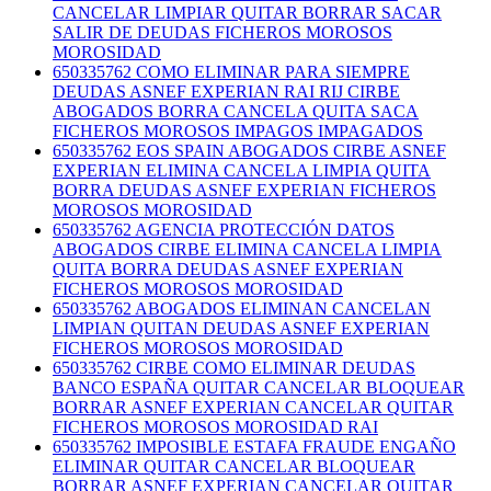
CANCELAR LIMPIAR QUITAR BORRAR SACAR
SALIR DE DEUDAS FICHEROS MOROSOS
MOROSIDAD
650335762 COMO ELIMINAR PARA SIEMPRE
DEUDAS ASNEF EXPERIAN RAI RIJ CIRBE
ABOGADOS BORRA CANCELA QUITA SACA
FICHEROS MOROSOS IMPAGOS IMPAGADOS
650335762 EOS SPAIN ABOGADOS CIRBE ASNEF
EXPERIAN ELIMINA CANCELA LIMPIA QUITA
BORRA DEUDAS ASNEF EXPERIAN FICHEROS
MOROSOS MOROSIDAD
650335762 AGENCIA PROTECCIÓN DATOS
ABOGADOS CIRBE ELIMINA CANCELA LIMPIA
QUITA BORRA DEUDAS ASNEF EXPERIAN
FICHEROS MOROSOS MOROSIDAD
650335762 ABOGADOS ELIMINAN CANCELAN
LIMPIAN QUITAN DEUDAS ASNEF EXPERIAN
FICHEROS MOROSOS MOROSIDAD
650335762 CIRBE COMO ELIMINAR DEUDAS
BANCO ESPAÑA QUITAR CANCELAR BLOQUEAR
BORRAR ASNEF EXPERIAN CANCELAR QUITAR
FICHEROS MOROSOS MOROSIDAD RAI
650335762 IMPOSIBLE ESTAFA FRAUDE ENGAÑO
ELIMINAR QUITAR CANCELAR BLOQUEAR
BORRAR ASNEF EXPERIAN CANCELAR QUITAR