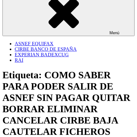
Menú
ASNEF EQUIFAX
CIRBE BANCO DE ESPAÑA
EXPERIAN BADEXCUG
RAI
Etiqueta:
COMO SABER
PARA PODER SALIR DE
ASNEF SIN PAGAR QUITAR
BORRAR ELIMINAR
CANCELAR CIRBE BAJA
CAUTELAR FICHEROS