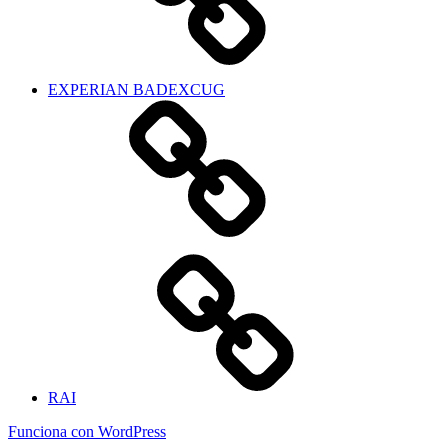
EXPERIAN BADEXCUG
RAI
Funciona con WordPress