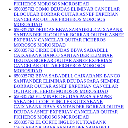
FICHEROS MOROSOS MOROSIDAD
650335762 COMO DEUDAS ELIMINAR CANCELAR
BLOQUEAR BORRAR QUITAR ASNEF EXPERIAN
CANCELAR QUITAR FICHEROS MOROSOS
MOROSIDAD
650335762 DEUDAS BBVA SABADELL CAIXABANK
SANTANDER BLOQUEAR BORRAR QUITAR ASNEF
EXPERIAN CANCELAR QUITAR FICHEROS
MOROSOS MOROSIDAD
650335762 CIRBE DEUDAS BBVA SABADELL
CAIXABANK BANCO SANTANDER ELIMINAR
DEUDAS BORRAR QUITAR ASNEF EXPERIAN
CANCELAR QUITAR FICHEROS MOROSOS
MOROSIDAD
650335762 BBVA SABADELL CAIXABANK BANCO
SANTANDER ELIMINAR DEUDAS PARA SIEMPRE
BORRAR QUITAR ASNEF EXPERIAN CANCELAR
QUITAR FICHEROS MOROSOS MOROSIDAD
650335762 ELIMINAR DEUDAS PARA SIEMPRE
SABADELL CORTE INGLES KUTXABANK
CAIXABANK BBVA SANTANDER BORRAR QUITAR
DEUDAS ASNEF EXPERIAN CANCELAR QUITAR
FICHEROS MOROSOS MOROSIDAD
650335762 EL CORTE INGLES KUTXABANK
CAIXABANK BBVA SANTANDER SABADELL