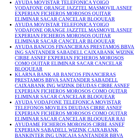
AYUDA MOVISTAR TELEFONICA YOIGO
VODAFONE ORANGE JAZZTEL MASMOVIL ASNEF
EXPERIAN FICHEROS MOROSOS QUITAR
ELIMINAR SACAR CANCELAR BLOQUEAR
AYUDA MOVISTAR TELEFONICA YOIGO
VODAFONE ORANGE JAZZTEL MASMOVIL ASNEF
EXPERIAN FICHEROS MOROSOS QUITAR
ELIMINAR SACAR CANCELAR BLOQUEAR
AYUDA BANCOS FINANCIERAS PRESTAMOS BBVA
ING SANTANDER SABADELL CAIXABANK WIZINK
CIRBE ASNEF EXPERIAN FICHEROS MOROSOS
COMO QUITAR ELIMINAR SACAR CANCELAR
BLOQUEAR
KLARNA BANK AB BANCOS FINANCIERAS
PRESTAMOS BBVA SANTANDER SABADELL
CAIXABANK ING WIZINK DEUDAS CIRBE ASNEF
EXPERIAN FICHEROS MOROSOS COMO QUITAR
ELIMINAR SACAR CANCELAR BLOQUEAR
AYUDA VODAFONE TELEFONICA MOVISTAR
TELEFONOS MOVILES DEUDAS CIRBE ASNEF
EXPERIAN FICHEROS MOROSOS COMO QUITAR
ELIMINAR SACAR CANCELAR BLOQUEAR RAI
AYUDAME FICHEROS MOROSOS CIRBE ASNEF
EXPERIAN SABADELL WIZINK CAIXABANK
BANKINTER ING UNICAJA SANTANDER BBVA