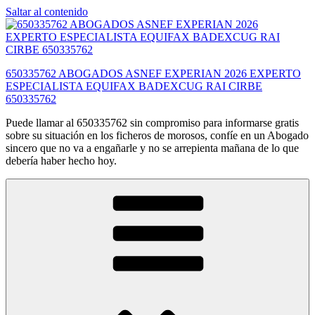
Saltar al contenido
650335762 ABOGADOS ASNEF EXPERIAN 2026 EXPERTO
ESPECIALISTA EQUIFAX BADEXCUG RAI CIRBE
650335762
Puede llamar al 650335762 sin compromiso para informarse gratis
sobre su situación en los ficheros de morosos, confíe en un Abogado
sincero que no va a engañarle y no se arrepienta mañana de lo que
debería haber hecho hoy.