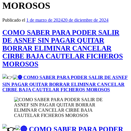
MOROSOS
Publicado el
1 de marzo de 2024
20 de diciembre de 2024
COMO SABER PARA PODER SALIR
DE ASNEF SIN PAGAR QUITAR
BORRAR ELIMINAR CANCELAR
CIRBE BAJA CAUTELAR FICHEROS
MOROSOS
COMO SABER PARA PODER SALIR DE ASNEF
SIN PAGAR QUITAR BORRAR ELIMINAR CANCELAR
CIRBE BAJA CAUTELAR FICHEROS MOROSOS
COMO SABER PARA PODER