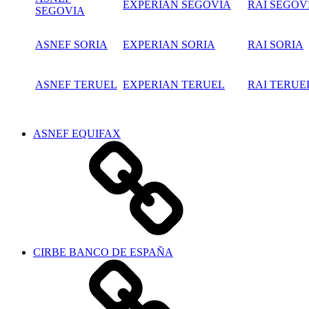
EXPERIAN SEGOVIA
RAI SEGOV
SEGOVIA
ASNEF SORIA
EXPERIAN SORIA
RAI SORIA
ASNEF TERUEL
EXPERIAN TERUEL
RAI TERUE
ASNEF EQUIFAX
CIRBE BANCO DE ESPAÑA