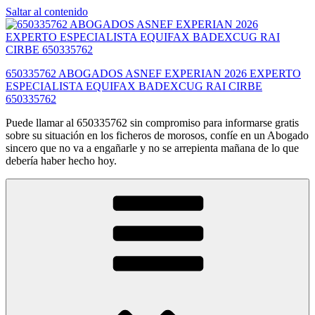
Saltar al contenido
650335762 ABOGADOS ASNEF EXPERIAN 2026 EXPERTO
ESPECIALISTA EQUIFAX BADEXCUG RAI CIRBE
650335762
Puede llamar al 650335762 sin compromiso para informarse gratis
sobre su situación en los ficheros de morosos, confíe en un Abogado
sincero que no va a engañarle y no se arrepienta mañana de lo que
debería haber hecho hoy.