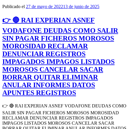
Publicado el
27 de mayo de 2022
13 de junio de 2025
👉 🔴 RAI EXPERIAN ASNEF
VODAFONE DEUDAS COMO SALIR
SIN PAGAR FICHEROS MOROSOS
MOROSIDAD RECLAMAR
DENUNCIAR REGISTROS
IMPAGADOS IMPAGOS LISTADOS
MOROSOS CANCELAR SACAR
BORRAR QUITAR ELIMINAR
ANULAR INFORMES DATOS
APUNTES REGISTROS
👉 🔴 RAI EXPERIAN ASNEF VODAFONE DEUDAS COMO
SALIR SIN PAGAR FICHEROS MOROSOS MOROSIDAD
RECLAMAR DENUNCIAR REGISTROS IMPAGADOS
IMPAGOS LISTADOS MOROSOS CANCELAR SACAR
BORRAR QUITAR ELIMINAR ANULAR INFORMES DATOS