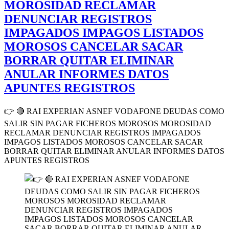
MOROSIDAD RECLAMAR
DENUNCIAR REGISTROS
IMPAGADOS IMPAGOS LISTADOS
MOROSOS CANCELAR SACAR
BORRAR QUITAR ELIMINAR
ANULAR INFORMES DATOS
APUNTES REGISTROS
👉 🔴 RAI EXPERIAN ASNEF VODAFONE DEUDAS COMO
SALIR SIN PAGAR FICHEROS MOROSOS MOROSIDAD
RECLAMAR DENUNCIAR REGISTROS IMPAGADOS
IMPAGOS LISTADOS MOROSOS CANCELAR SACAR
BORRAR QUITAR ELIMINAR ANULAR INFORMES DATOS
APUNTES REGISTROS