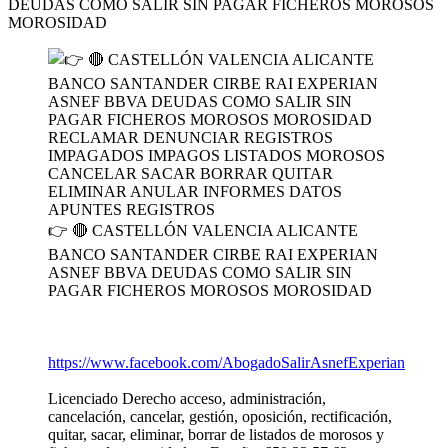
DEUDAS COMO SALIR SIN PAGAR FICHEROS MOROSOS
MOROSIDAD
👉 🔴 CASTELLÓN VALENCIA ALICANTE
BANCO SANTANDER CIRBE RAI EXPERIAN
ASNEF BBVA DEUDAS COMO SALIR SIN
PAGAR FICHEROS MOROSOS MOROSIDAD
https://www.facebook.com/AbogadoSalirAsnefExperian
Licenciado Derecho acceso, administración,
cancelación, cancelar, gestión, oposición, rectificación,
quitar, sacar, eliminar, borrar de listados de morosos y