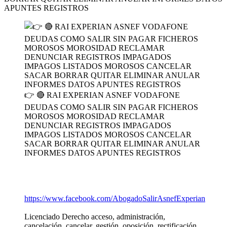
APUNTES REGISTROS
👉 🔴 RAI EXPERIAN ASNEF VODAFONE
DEUDAS COMO SALIR SIN PAGAR FICHEROS
MOROSOS MOROSIDAD RECLAMAR
DENUNCIAR REGISTROS IMPAGADOS
IMPAGOS LISTADOS MOROSOS CANCELAR
SACAR BORRAR QUITAR ELIMINAR ANULAR
INFORMES DATOS APUNTES REGISTROS
https://www.facebook.com/AbogadoSalirAsnefExperian
Licenciado Derecho acceso, administración,
cancelación, cancelar, gestión, oposición, rectificación,