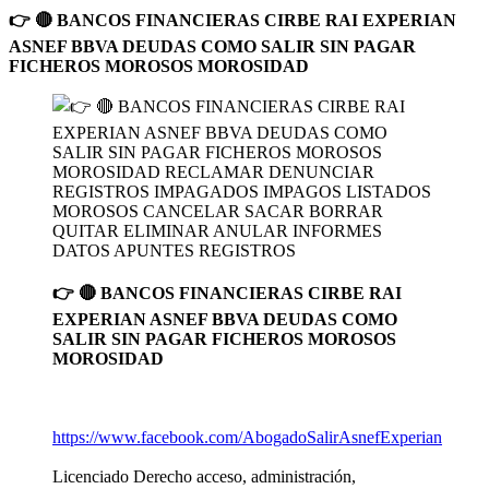
👉 🔴 BANCOS FINANCIERAS CIRBE RAI EXPERIAN
ASNEF BBVA DEUDAS COMO SALIR SIN PAGAR
FICHEROS MOROSOS MOROSIDAD
👉 🔴 BANCOS FINANCIERAS CIRBE RAI
EXPERIAN ASNEF BBVA DEUDAS COMO
SALIR SIN PAGAR FICHEROS MOROSOS
MOROSIDAD
https://www.facebook.com/AbogadoSalirAsnefExperian
Licenciado Derecho acceso, administración,