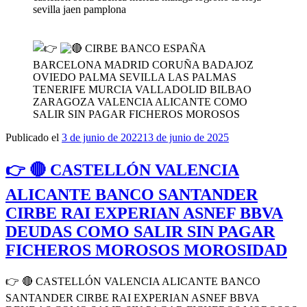
sevilla jaen pamplona
CIRBE BANCO ESPAÑA
BARCELONA MADRID CORUÑA BADAJOZ
OVIEDO PALMA SEVILLA LAS PALMAS
TENERIFE MURCIA VALLADOLID BILBAO
ZARAGOZA VALENCIA ALICANTE COMO
SALIR SIN PAGAR FICHEROS MOROSOS
Publicado el
3 de junio de 2022
13 de junio de 2025
👉 🔴 CASTELLÓN VALENCIA
ALICANTE BANCO SANTANDER
CIRBE RAI EXPERIAN ASNEF BBVA
DEUDAS COMO SALIR SIN PAGAR
FICHEROS MOROSOS MOROSIDAD
👉 🔴 CASTELLÓN VALENCIA ALICANTE BANCO
SANTANDER CIRBE RAI EXPERIAN ASNEF BBVA