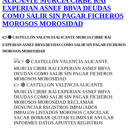
ALICANTE MURCIA CIRBE RAI
EXPERIAN ASNEF BBVA DEUDAS
COMO SALIR SIN PAGAR FICHEROS
MOROSOS MOROSIDAD
👉 🔴 CASTELLÓN VALENCIA ALICANTE MURCIA CIRBE RAI
EXPERIAN ASNEF BBVA DEUDAS COMO SALIR SIN PAGAR FICHEROS
MOROSOS MOROSIDAD
👉 🔴 CASTELLON VALENCIA ALICANTE
MURCIA CIRBE RAI EXPERIAN ASNEF BBVA
DEUDAS COMO SALIR SIN PAGAR FICHEROS
MOROSOS MOROSIDAD RECLAMAR
DENUNCIAR REGISTROS IMPAGADOS
IMPAGOS LISTADOS MOROSOS CANCELAR
SACAR BORRAR QUITAR ELIMINAR ANULAR
INFORMES DATOS APUNTES REGISTROS