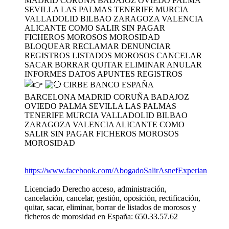
CIRBE BANCO ESPAÑA
BARCELONA MADRID CORUÑA BADAJOZ
OVIEDO PALMA SEVILLA LAS PALMAS
TENERIFE MURCIA VALLADOLID BILBAO
ZARAGOZA VALENCIA ALICANTE COMO
SALIR SIN PAGAR FICHEROS MOROSOS
MOROSIDAD
https://www.facebook.com/AbogadoSalirAsnefExperian
Licenciado Derecho acceso, administración,
cancelación, cancelar, gestión, oposición, rectificación,
quitar, sacar, eliminar, borrar de listados de morosos y
ficheros de morosidad en España: 650.33.57.62