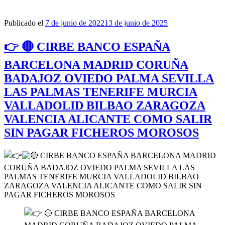
Publicado el
7 de junio de 2022
13 de junio de 2025
👉 🔴 CIRBE BANCO ESPAÑA
BARCELONA MADRID CORUÑA
BADAJOZ OVIEDO PALMA SEVILLA
LAS PALMAS TENERIFE MURCIA
VALLADOLID BILBAO ZARAGOZA
VALENCIA ALICANTE COMO SALIR
SIN PAGAR FICHEROS MOROSOS
CIRBE BANCO ESPAÑA BARCELONA MADRID
CORUÑA BADAJOZ OVIEDO PALMA SEVILLA LAS
PALMAS TENERIFE MURCIA VALLADOLID BILBAO
ZARAGOZA VALENCIA ALICANTE COMO SALIR SIN
PAGAR FICHEROS MOROSOS