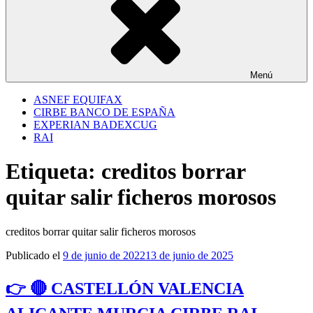
Menú
ASNEF EQUIFAX
CIRBE BANCO DE ESPAÑA
EXPERIAN BADEXCUG
RAI
Etiqueta:
creditos borrar
quitar salir ficheros morosos
creditos borrar quitar salir ficheros morosos
Publicado el
9 de junio de 2022
13 de junio de 2025
👉 🔴 CASTELLÓN VALENCIA