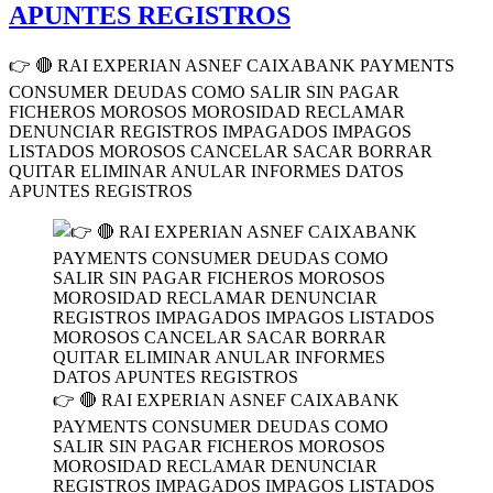
APUNTES REGISTROS
👉 🔴 RAI EXPERIAN ASNEF CAIXABANK PAYMENTS
CONSUMER DEUDAS COMO SALIR SIN PAGAR
FICHEROS MOROSOS MOROSIDAD RECLAMAR
DENUNCIAR REGISTROS IMPAGADOS IMPAGOS
LISTADOS MOROSOS CANCELAR SACAR BORRAR
QUITAR ELIMINAR ANULAR INFORMES DATOS
APUNTES REGISTROS
👉 🔴 RAI EXPERIAN ASNEF CAIXABANK
PAYMENTS CONSUMER DEUDAS COMO
SALIR SIN PAGAR FICHEROS MOROSOS
MOROSIDAD RECLAMAR DENUNCIAR
REGISTROS IMPAGADOS IMPAGOS LISTADOS