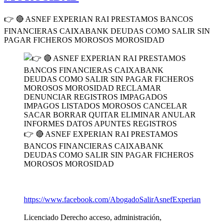
👉 🔴 ASNEF EXPERIAN RAI PRESTAMOS BANCOS
FINANCIERAS CAIXABANK DEUDAS COMO SALIR SIN
PAGAR FICHEROS MOROSOS MOROSIDAD
👉 🔴 ASNEF EXPERIAN RAI PRESTAMOS
BANCOS FINANCIERAS CAIXABANK
DEUDAS COMO SALIR SIN PAGAR FICHEROS
MOROSOS MOROSIDAD
https://www.facebook.com/AbogadoSalirAsnefExperian
Licenciado Derecho acceso, administración,