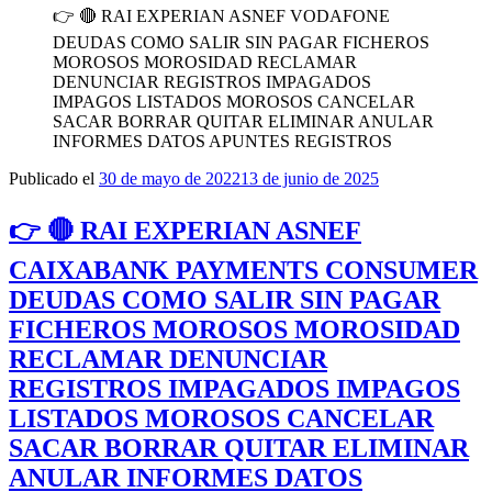
👉 🔴 RAI EXPERIAN ASNEF VODAFONE
DEUDAS COMO SALIR SIN PAGAR FICHEROS
MOROSOS MOROSIDAD RECLAMAR
DENUNCIAR REGISTROS IMPAGADOS
IMPAGOS LISTADOS MOROSOS CANCELAR
SACAR BORRAR QUITAR ELIMINAR ANULAR
INFORMES DATOS APUNTES REGISTROS
Publicado el
30 de mayo de 2022
13 de junio de 2025
👉 🔴 RAI EXPERIAN ASNEF
CAIXABANK PAYMENTS CONSUMER
DEUDAS COMO SALIR SIN PAGAR
FICHEROS MOROSOS MOROSIDAD
RECLAMAR DENUNCIAR
REGISTROS IMPAGADOS IMPAGOS
LISTADOS MOROSOS CANCELAR
SACAR BORRAR QUITAR ELIMINAR
ANULAR INFORMES DATOS