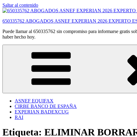
Saltar al contenido
650335762 ABOGADOS ASNEF EXPERIAN 2026 EXPERTO E
Puede llamar al 650335762 sin compromiso para informarse gratis sobr
haber hecho hoy.
ASNEF EQUIFAX
CIRBE BANCO DE ESPAÑA
EXPERIAN BADEXCUG
RAI
Etiqueta:
ELIMINAR BORRAR