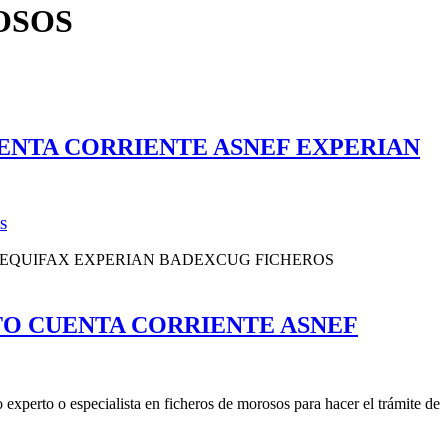
OSOS
ENTA CORRIENTE ASNEF EXPERIAN
S
O CUENTA CORRIENTE ASNEF
xperto o especialista en ficheros de morosos para hacer el trámite de