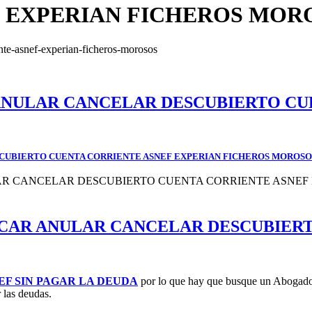
F EXPERIAN FICHEROS MOR
ente-asnef-experian-ficheros-morosos
ANULAR CANCELAR DESCUBIERTO CU
CUBIERTO CUENTA CORRIENTE ASNEF EXPERIAN FICHEROS MOROSO
CAR ANULAR CANCELAR DESCUBIERT
EF SIN PAGAR LA DEUDA
por lo que hay que busque un Abogado e
r las deudas.