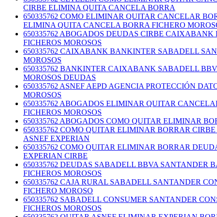
CIRBE ELIMINA QUITA CANCELA BORRA
650335762 COMO ELIMINAR QUITAR CANCELAR B
ELIMINA QUITA CANCELA BORRA FICHERO MOROS
650335762 ABOGADOS DEUDAS CIRBE CAIXABANK
FICHEROS MOROSOS
650335762 CAIXABANK BANKINTER SABADELL SA
MOROSOS
650335762 BANKINTER CAIXABANK SABADELL BB
MOROSOS DEUDAS
650335762 ASNEF AEPD AGENCIA PROTECCIÓN DA
MOROSOS
650335762 ABOGADOS ELIMINAR QUITAR CANCELA
FICHEROS MOROSOS
650335762 ABOGADOS COMO QUITAR ELIMINAR B
650335762 COMO QUITAR ELIMINAR BORRAR CIR
ASNEF EXPERIAN
650335762 COMO QUITAR ELIMINAR BORRAR DEU
EXPERIAN CIRBE
650335762 DEUDAS SABADELL BBVA SANTANDER 
FICHEROS MOROSOS
650335762 CAJA RURAL SABADELL SANTANDER C
FICHERO MOROSO
650335762 SABADELL CONSUMER SANTANDER CON
FICHEROS MOROSOS
650335762 QUITAR ASNEF ELIMINAR EXPERIAN BO