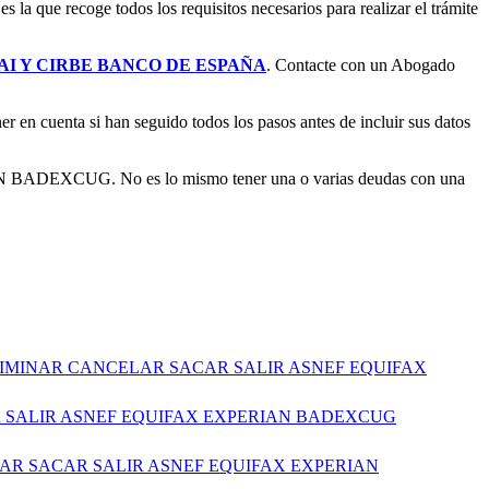
 la que recoge todos los requisitos necesarios para realizar el trámite
AI Y CIRBE BANCO DE ESPAÑA
. Contacte con un Abogado
er en cuenta si han seguido todos los pasos antes de incluir sus datos
RIAN BADEXCUG. No es lo mismo tener una o varias deudas con una
LIMINAR CANCELAR SACAR SALIR ASNEF EQUIFAX
R SALIR ASNEF EQUIFAX EXPERIAN BADEXCUG
AR SACAR SALIR ASNEF EQUIFAX EXPERIAN