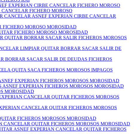
NEF EXPERIAN CIRBE CANCELAR FICHERO MOROSO
BE CANCELAR FICHERO MOROSO
AR CANCELAR ASNEF EXPERIAN CIRBE CANCELAR
AR FICHERO MOROSO MOROSIDAD
QUITAR FICHERO MOROSO MOROSIDAD
IAR QUITAR BORRAR SACAR SALIR FICHEROS MOROSOS
NCELAR LIMPIAR QUITAR BORRAR SACAR SALIR DE
TAR BORRAR SACAR SALIR DE DEUDAS FICHEROS
NCELA QUITA SACA FICHEROS MOROSOS IMPAGOS
S ASNEF EXPERIAN FICHEROS MOROSOS MOROSIDAD
AS ASNEF EXPERIAN FICHEROS MOROSOS MOROSIDAD
OS MOROSIDAD
 EXPERIAN CANCELAR QUITAR FICHEROS MOROSOS
EXPERIAN CANCELAR QUITAR FICHEROS MOROSOS
 QUITAR FICHEROS MOROSOS MOROSIDAD
AN CANCELAR QUITAR FICHEROS MOROSOS MOROSIDAD
ITAR ASNEF EXPERIAN CANCELAR QUITAR FICHEROS