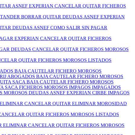
ITAR ASNEF EXPERIAN CANCELAR QUITAR FICHEROS
NTANDER BORRAR QUITAR DEUDAS ASNEF EXPERIAN
ITAR DEUDAS ASNEF COMO SALIR SIN PAGAR
 PAGAR EXPERIAN CANCELAR QUITAR FICHEROS
PAGAR DEUDAS CANCELAR QUITAR FICHEROS MOROSOS
ANCELAR QUITAR FICHEROS MOROSOS LISTADOS
OGADOS BAJA CAUTELAR FICHERO MOROSOS
I RIJ ABOGADOS BAJA CAUTELAR FICHERO MOROSOS
 QUITA SACA BAJA CAUTELAR FICHERO MOROSOS
ITA SACA FICHEROS MOROSOS IMPAGOS IMPAGADOS
S MOROSOS DEUDAS ASNEF EXPERIAN CIRBE IMPAGOS
 ELIMINAR CANCELAR QUITAR ELIMINAR MOROSIDAD
 CANCELAR QUITAR FICHEROS MOROSOS LISTADOS
R ELIMINAR CANCELAR QUITAR FICHEROS MOROSOS