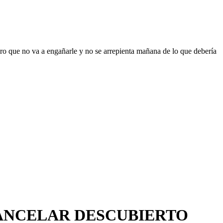
ro que no va a engañarle y no se arrepienta mañana de lo que debería
ANCELAR DESCUBIERTO