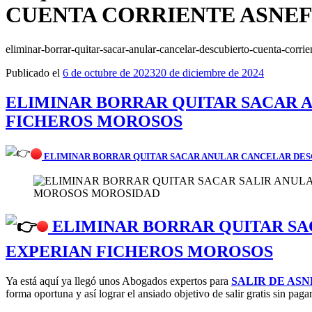
CUENTA CORRIENTE ASNE
eliminar-borrar-quitar-sacar-anular-cancelar-descubierto-cuenta-corri
Publicado el
6 de octubre de 2023
20 de diciembre de 2024
ELIMINAR BORRAR QUITAR SACAR 
FICHEROS MOROSOS
ELIMINAR BORRAR QUITAR SACAR ANULAR CANCELAR DES
ELIMINAR BORRAR QUITAR SA
EXPERIAN FICHEROS MOROSOS
Ya está aquí ya llegó unos Abogados expertos para
SALIR DE ASN
forma oportuna y así lograr el ansiado objetivo de salir gratis sin paga