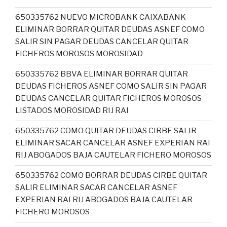
650335762 NUEVO MICROBANK CAIXABANK
ELIMINAR BORRAR QUITAR DEUDAS ASNEF COMO
SALIR SIN PAGAR DEUDAS CANCELAR QUITAR
FICHEROS MOROSOS MOROSIDAD
650335762 BBVA ELIMINAR BORRAR QUITAR
DEUDAS FICHEROS ASNEF COMO SALIR SIN PAGAR
DEUDAS CANCELAR QUITAR FICHEROS MOROSOS
LISTADOS MOROSIDAD RIJ RAI
650335762 COMO QUITAR DEUDAS CIRBE SALIR
ELIMINAR SACAR CANCELAR ASNEF EXPERIAN RAI
RIJ ABOGADOS BAJA CAUTELAR FICHERO MOROSOS
650335762 COMO BORRAR DEUDAS CIRBE QUITAR
SALIR ELIMINAR SACAR CANCELAR ASNEF
EXPERIAN RAI RIJ ABOGADOS BAJA CAUTELAR
FICHERO MOROSOS