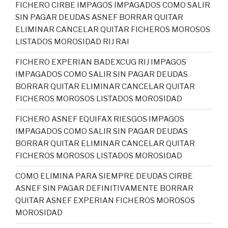
FICHERO CIRBE IMPAGOS IMPAGADOS COMO SALIR
SIN PAGAR DEUDAS ASNEF BORRAR QUITAR
ELIMINAR CANCELAR QUITAR FICHEROS MOROSOS
LISTADOS MOROSIDAD RIJ RAI
FICHERO EXPERIAN BADEXCUG RIJ IMPAGOS
IMPAGADOS COMO SALIR SIN PAGAR DEUDAS
BORRAR QUITAR ELIMINAR CANCELAR QUITAR
FICHEROS MOROSOS LISTADOS MOROSIDAD
FICHERO ASNEF EQUIFAX RIESGOS IMPAGOS
IMPAGADOS COMO SALIR SIN PAGAR DEUDAS
BORRAR QUITAR ELIMINAR CANCELAR QUITAR
FICHEROS MOROSOS LISTADOS MOROSIDAD
COMO ELIMINA PARA SIEMPRE DEUDAS CIRBE
ASNEF SIN PAGAR DEFINITIVAMENTE BORRAR
QUITAR ASNEF EXPERIAN FICHEROS MOROSOS
MOROSIDAD