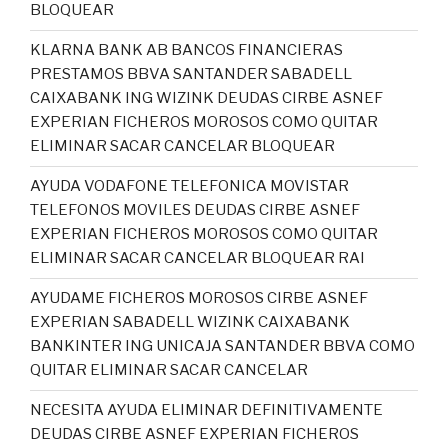
BLOQUEAR
KLARNA BANK AB BANCOS FINANCIERAS
PRESTAMOS BBVA SANTANDER SABADELL
CAIXABANK ING WIZINK DEUDAS CIRBE ASNEF
EXPERIAN FICHEROS MOROSOS COMO QUITAR
ELIMINAR SACAR CANCELAR BLOQUEAR
AYUDA VODAFONE TELEFONICA MOVISTAR
TELEFONOS MOVILES DEUDAS CIRBE ASNEF
EXPERIAN FICHEROS MOROSOS COMO QUITAR
ELIMINAR SACAR CANCELAR BLOQUEAR RAI
AYUDAME FICHEROS MOROSOS CIRBE ASNEF
EXPERIAN SABADELL WIZINK CAIXABANK
BANKINTER ING UNICAJA SANTANDER BBVA COMO
QUITAR ELIMINAR SACAR CANCELAR
NECESITA AYUDA ELIMINAR DEFINITIVAMENTE
DEUDAS CIRBE ASNEF EXPERIAN FICHEROS