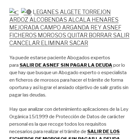
LEGANES ALGETE TORREJON
ARDOZ ALCOBENDAS ALCALA HENARES
MEJORADA CAMPO ARGANDA REY ASNEF
FICHEROS MOROSOS QUITAR BORRAR SALIR
CANCELAR ELIMINAR SACAR
Ya puede estarse paciente Abogados expertos
para
SALIR DE ASNEF SIN PAGAR LA DEUDA
por lo
que hay que busque un Abogado experto o especialista
en ficheros de morosos para hacer el trámite de forma
oportuna y así lograr el ansiado objetivo de salir gratis sin
pagar las deudas.
Hay que analizar con detenimiento aplicaciones de la Ley
Orgánica 15/1999 de Protección de Datos de carácter
personal es la que recoge todos los requisitos
necesarios para realizar el trámite de
SALIR DE LOS