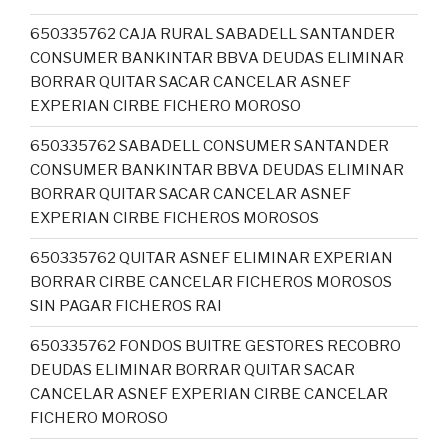
650335762 CAJA RURAL SABADELL SANTANDER
CONSUMER BANKINTAR BBVA DEUDAS ELIMINAR
BORRAR QUITAR SACAR CANCELAR ASNEF
EXPERIAN CIRBE FICHERO MOROSO
650335762 SABADELL CONSUMER SANTANDER
CONSUMER BANKINTAR BBVA DEUDAS ELIMINAR
BORRAR QUITAR SACAR CANCELAR ASNEF
EXPERIAN CIRBE FICHEROS MOROSOS
650335762 QUITAR ASNEF ELIMINAR EXPERIAN
BORRAR CIRBE CANCELAR FICHEROS MOROSOS
SIN PAGAR FICHEROS RAI
650335762 FONDOS BUITRE GESTORES RECOBRO
DEUDAS ELIMINAR BORRAR QUITAR SACAR
CANCELAR ASNEF EXPERIAN CIRBE CANCELAR
FICHERO MOROSO