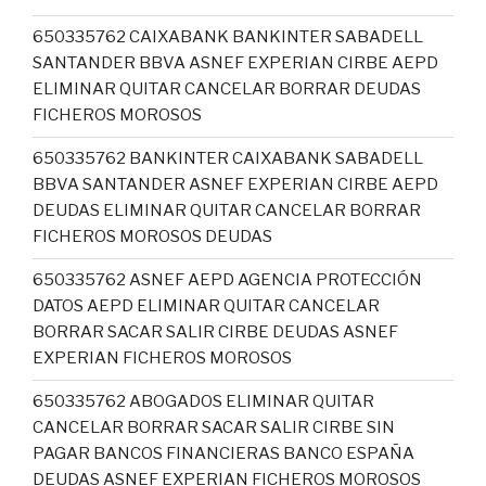
650335762 CAIXABANK BANKINTER SABADELL
SANTANDER BBVA ASNEF EXPERIAN CIRBE AEPD
ELIMINAR QUITAR CANCELAR BORRAR DEUDAS
FICHEROS MOROSOS
650335762 BANKINTER CAIXABANK SABADELL
BBVA SANTANDER ASNEF EXPERIAN CIRBE AEPD
DEUDAS ELIMINAR QUITAR CANCELAR BORRAR
FICHEROS MOROSOS DEUDAS
650335762 ASNEF AEPD AGENCIA PROTECCIÓN
DATOS AEPD ELIMINAR QUITAR CANCELAR
BORRAR SACAR SALIR CIRBE DEUDAS ASNEF
EXPERIAN FICHEROS MOROSOS
650335762 ABOGADOS ELIMINAR QUITAR
CANCELAR BORRAR SACAR SALIR CIRBE SIN
PAGAR BANCOS FINANCIERAS BANCO ESPAÑA
DEUDAS ASNEF EXPERIAN FICHEROS MOROSOS