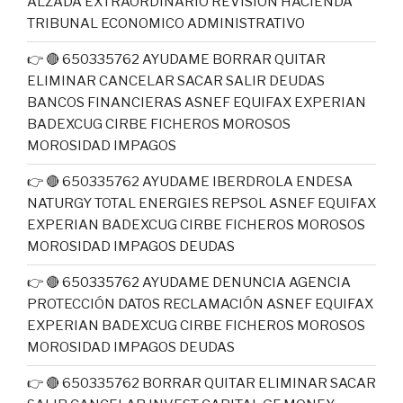
ALZADA EXTRAORDINARIO REVISIÓN HACIENDA
TRIBUNAL ECONOMICO ADMINISTRATIVO
👉 🔴 650335762 AYUDAME BORRAR QUITAR
ELIMINAR CANCELAR SACAR SALIR DEUDAS
BANCOS FINANCIERAS ASNEF EQUIFAX EXPERIAN
BADEXCUG CIRBE FICHEROS MOROSOS
MOROSIDAD IMPAGOS
👉 🔴 650335762 AYUDAME IBERDROLA ENDESA
NATURGY TOTAL ENERGIES REPSOL ASNEF EQUIFAX
EXPERIAN BADEXCUG CIRBE FICHEROS MOROSOS
MOROSIDAD IMPAGOS DEUDAS
👉 🔴 650335762 AYUDAME DENUNCIA AGENCIA
PROTECCIÓN DATOS RECLAMACIÓN ASNEF EQUIFAX
EXPERIAN BADEXCUG CIRBE FICHEROS MOROSOS
MOROSIDAD IMPAGOS DEUDAS
👉 🔴 650335762 BORRAR QUITAR ELIMINAR SACAR