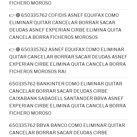
FICHERO MOROSO
👉 🔴 650335762 COFIDIS ASNEF EQUIFAX COMO
ELIMINAR QUITAR CANCELAR BORRAR SACAR
DEUDAS ASNEF EXPERIAN CIRBE ELIMINA QUITA
CANCELA BORRA FICHEROS MOROSOS
👉 🔴 650335762 ASNEF EQUIFAX COMO ELIMINAR
QUITAR CANCELAR BORRAR SACAR DEUDAS ASNEF
EXPERIAN CIRBE ELIMINA QUITA CANCELA BORRA
FICHEROS MOROSOS RAI
650335762 BANKINTER COMO ELIMINAR QUITAR
CANCELAR BORRAR SACAR DEUDAS CIRBE
CAIXABANK SABADELL SANTANDER BBVA ASNEF
EXPERIAN CIRBE ELIMINA QUITA CANCELA BORRA
FICHERO MOROSO
650335762 BBVA BANCO COMO ELIMINAR QUITAR
CANCELAR BORRAR SACAR DEUDAS CIRBE