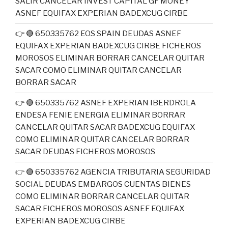
SALIR CANCELAR INVEST CAPITAL GF MONEY
ASNEF EQUIFAX EXPERIAN BADEXCUG CIRBE
👉 🔴 650335762 EOS SPAIN DEUDAS ASNEF
EQUIFAX EXPERIAN BADEXCUG CIRBE FICHEROS
MOROSOS ELIMINAR BORRAR CANCELAR QUITAR
SACAR COMO ELIMINAR QUITAR CANCELAR
BORRAR SACAR
👉 🔴 650335762 ASNEF EXPERIAN IBERDROLA
ENDESA FENIE ENERGIA ELIMINAR BORRAR
CANCELAR QUITAR SACAR BADEXCUG EQUIFAX
COMO ELIMINAR QUITAR CANCELAR BORRAR
SACAR DEUDAS FICHEROS MOROSOS
👉 🔴 650335762 AGENCIA TRIBUTARIA SEGURIDAD
SOCIAL DEUDAS EMBARGOS CUENTAS BIENES
COMO ELIMINAR BORRAR CANCELAR QUITAR
SACAR FICHEROS MOROSOS ASNEF EQUIFAX
EXPERIAN BADEXCUG CIRBE