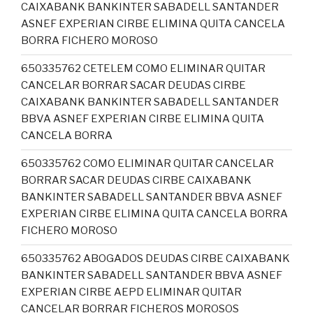
CAIXABANK BANKINTER SABADELL SANTANDER
ASNEF EXPERIAN CIRBE ELIMINA QUITA CANCELA
BORRA FICHERO MOROSO
650335762 CETELEM COMO ELIMINAR QUITAR
CANCELAR BORRAR SACAR DEUDAS CIRBE
CAIXABANK BANKINTER SABADELL SANTANDER
BBVA ASNEF EXPERIAN CIRBE ELIMINA QUITA
CANCELA BORRA
650335762 COMO ELIMINAR QUITAR CANCELAR
BORRAR SACAR DEUDAS CIRBE CAIXABANK
BANKINTER SABADELL SANTANDER BBVA ASNEF
EXPERIAN CIRBE ELIMINA QUITA CANCELA BORRA
FICHERO MOROSO
650335762 ABOGADOS DEUDAS CIRBE CAIXABANK
BANKINTER SABADELL SANTANDER BBVA ASNEF
EXPERIAN CIRBE AEPD ELIMINAR QUITAR
CANCELAR BORRAR FICHEROS MOROSOS