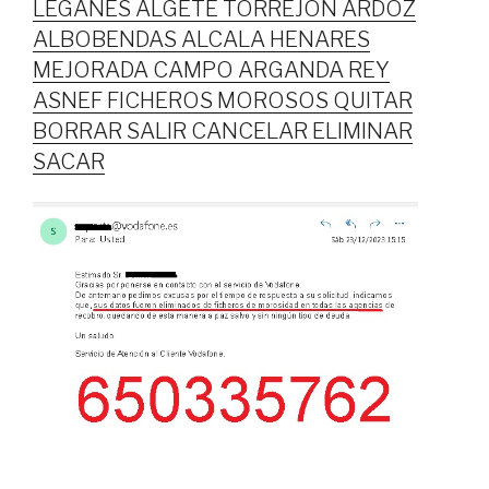
LEGANES ALGETE TORREJON ARDOZ
ALBOBENDAS ALCALA HENARES
MEJORADA CAMPO ARGANDA REY
ASNEF FICHEROS MOROSOS QUITAR
BORRAR SALIR CANCELAR ELIMINAR
SACAR