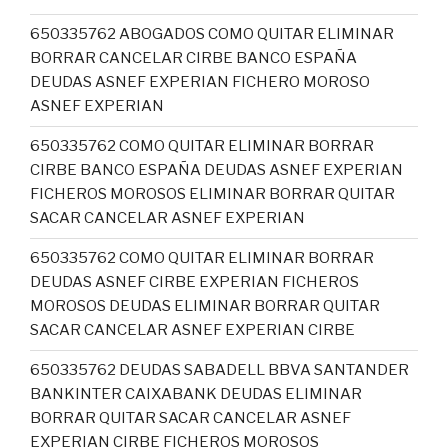
650335762 ABOGADOS COMO QUITAR ELIMINAR
BORRAR CANCELAR CIRBE BANCO ESPAÑA
DEUDAS ASNEF EXPERIAN FICHERO MOROSO
ASNEF EXPERIAN
650335762 COMO QUITAR ELIMINAR BORRAR
CIRBE BANCO ESPAÑA DEUDAS ASNEF EXPERIAN
FICHEROS MOROSOS ELIMINAR BORRAR QUITAR
SACAR CANCELAR ASNEF EXPERIAN
650335762 COMO QUITAR ELIMINAR BORRAR
DEUDAS ASNEF CIRBE EXPERIAN FICHEROS
MOROSOS DEUDAS ELIMINAR BORRAR QUITAR
SACAR CANCELAR ASNEF EXPERIAN CIRBE
650335762 DEUDAS SABADELL BBVA SANTANDER
BANKINTER CAIXABANK DEUDAS ELIMINAR
BORRAR QUITAR SACAR CANCELAR ASNEF
EXPERIAN CIRBE FICHEROS MOROSOS