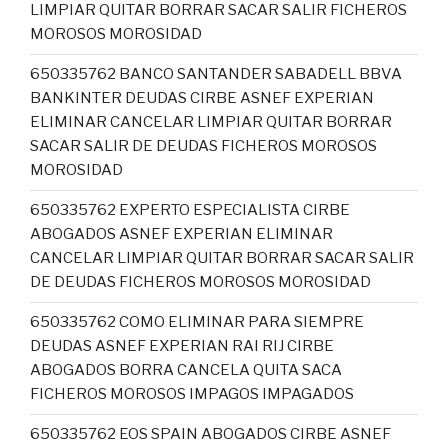
LIMPIAR QUITAR BORRAR SACAR SALIR FICHEROS
MOROSOS MOROSIDAD
650335762 BANCO SANTANDER SABADELL BBVA
BANKINTER DEUDAS CIRBE ASNEF EXPERIAN
ELIMINAR CANCELAR LIMPIAR QUITAR BORRAR
SACAR SALIR DE DEUDAS FICHEROS MOROSOS
MOROSIDAD
650335762 EXPERTO ESPECIALISTA CIRBE
ABOGADOS ASNEF EXPERIAN ELIMINAR
CANCELAR LIMPIAR QUITAR BORRAR SACAR SALIR
DE DEUDAS FICHEROS MOROSOS MOROSIDAD
650335762 COMO ELIMINAR PARA SIEMPRE
DEUDAS ASNEF EXPERIAN RAI RIJ CIRBE
ABOGADOS BORRA CANCELA QUITA SACA
FICHEROS MOROSOS IMPAGOS IMPAGADOS
650335762 EOS SPAIN ABOGADOS CIRBE ASNEF