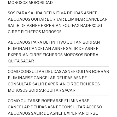
MOROSOS MOROSIDAD
SOS PARA SALIDA DEFINITIVA DEUDAS ASNEF
ABOGADOS QUITAR BORRAR ELIMINAR CANCELAR
SALIR DE ASNEF EXPERIAN EQUIFAX BADEXCUG
CIRBE FICHEROS MOROSOS
ABOGADOS PARA DEFINITIVO QUITAN BORRAN
ELIMINAN CANCELAN ASNEF SALIR DE ASNEF
EXPERIAN CIRBE FICHEROS MOROSOS BORRA
QUITA SACAR
COMO CONSULTAR DEUDAS ASNEF QUITAR BORRAR
ELIMINARSE CANCELAR DEUDAS ASNEF
CONSULTAR SALIR EXPERIAN CIRBE FICHEROS
MOROSOS BORRAR QUITAR SACAR
COMO QUITARSE BORRARSE ELIMINARSE
CANCELAR DEUDAS ASNEF CONSULTAR ACCESO
ABOGADOS SALIR DE ASNEF EXPERIAN CIRBE