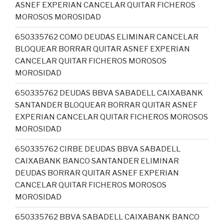
ASNEF EXPERIAN CANCELAR QUITAR FICHEROS
MOROSOS MOROSIDAD
650335762 COMO DEUDAS ELIMINAR CANCELAR
BLOQUEAR BORRAR QUITAR ASNEF EXPERIAN
CANCELAR QUITAR FICHEROS MOROSOS
MOROSIDAD
650335762 DEUDAS BBVA SABADELL CAIXABANK
SANTANDER BLOQUEAR BORRAR QUITAR ASNEF
EXPERIAN CANCELAR QUITAR FICHEROS MOROSOS
MOROSIDAD
650335762 CIRBE DEUDAS BBVA SABADELL
CAIXABANK BANCO SANTANDER ELIMINAR
DEUDAS BORRAR QUITAR ASNEF EXPERIAN
CANCELAR QUITAR FICHEROS MOROSOS
MOROSIDAD
650335762 BBVA SABADELL CAIXABANK BANCO