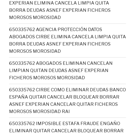
EXPERIAN ELIMINA CANCELA LIMPIA QUITA
BORRA DEUDAS ASNEF EXPERIAN FICHEROS
MOROSOS MOROSIDAD
650335762 AGENCIA PROTECCIÓN DATOS
ABOGADOS CIRBE ELIMINA CANCELA LIMPIA QUITA
BORRA DEUDAS ASNEF EXPERIAN FICHEROS
MOROSOS MOROSIDAD
650335762 ABOGADOS ELIMINAN CANCELAN
LIMPIAN QUITAN DEUDAS ASNEF EXPERIAN
FICHEROS MOROSOS MOROSIDAD
650335762 CIRBE COMO ELIMINAR DEUDAS BANCO
ESPAÑA QUITAR CANCELAR BLOQUEAR BORRAR
ASNEF EXPERIAN CANCELAR QUITAR FICHEROS
MOROSOS MOROSIDAD RAI
650335762 IMPOSIBLE ESTAFA FRAUDE ENGAÑO
ELIMINAR QUITAR CANCELAR BLOQUEAR BORRAR