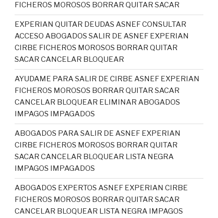
FICHEROS MOROSOS BORRAR QUITAR SACAR
EXPERIAN QUITAR DEUDAS ASNEF CONSULTAR
ACCESO ABOGADOS SALIR DE ASNEF EXPERIAN
CIRBE FICHEROS MOROSOS BORRAR QUITAR
SACAR CANCELAR BLOQUEAR
AYUDAME PARA SALIR DE CIRBE ASNEF EXPERIAN
FICHEROS MOROSOS BORRAR QUITAR SACAR
CANCELAR BLOQUEAR ELIMINAR ABOGADOS
IMPAGOS IMPAGADOS
ABOGADOS PARA SALIR DE ASNEF EXPERIAN
CIRBE FICHEROS MOROSOS BORRAR QUITAR
SACAR CANCELAR BLOQUEAR LISTA NEGRA
IMPAGOS IMPAGADOS
ABOGADOS EXPERTOS ASNEF EXPERIAN CIRBE
FICHEROS MOROSOS BORRAR QUITAR SACAR
CANCELAR BLOQUEAR LISTA NEGRA IMPAGOS