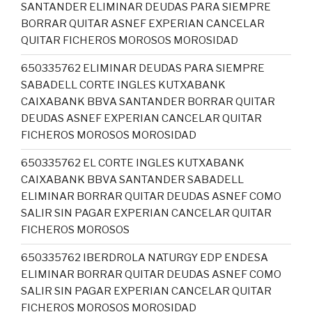
SANTANDER ELIMINAR DEUDAS PARA SIEMPRE
BORRAR QUITAR ASNEF EXPERIAN CANCELAR
QUITAR FICHEROS MOROSOS MOROSIDAD
650335762 ELIMINAR DEUDAS PARA SIEMPRE
SABADELL CORTE INGLES KUTXABANK
CAIXABANK BBVA SANTANDER BORRAR QUITAR
DEUDAS ASNEF EXPERIAN CANCELAR QUITAR
FICHEROS MOROSOS MOROSIDAD
650335762 EL CORTE INGLES KUTXABANK
CAIXABANK BBVA SANTANDER SABADELL
ELIMINAR BORRAR QUITAR DEUDAS ASNEF COMO
SALIR SIN PAGAR EXPERIAN CANCELAR QUITAR
FICHEROS MOROSOS
650335762 IBERDROLA NATURGY EDP ENDESA
ELIMINAR BORRAR QUITAR DEUDAS ASNEF COMO
SALIR SIN PAGAR EXPERIAN CANCELAR QUITAR
FICHEROS MOROSOS MOROSIDAD