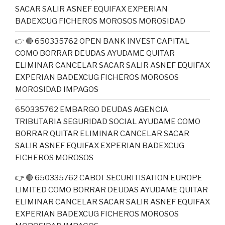
SACAR SALIR ASNEF EQUIFAX EXPERIAN
BADEXCUG FICHEROS MOROSOS MOROSIDAD
👉 🔴 650335762 OPEN BANK INVEST CAPITAL
COMO BORRAR DEUDAS AYUDAME QUITAR
ELIMINAR CANCELAR SACAR SALIR ASNEF EQUIFAX
EXPERIAN BADEXCUG FICHEROS MOROSOS
MOROSIDAD IMPAGOS
650335762 EMBARGO DEUDAS AGENCIA
TRIBUTARIA SEGURIDAD SOCIAL AYUDAME COMO
BORRAR QUITAR ELIMINAR CANCELAR SACAR
SALIR ASNEF EQUIFAX EXPERIAN BADEXCUG
FICHEROS MOROSOS
👉 🔴 650335762 CABOT SECURITISATION EUROPE
LIMITED COMO BORRAR DEUDAS AYUDAME QUITAR
ELIMINAR CANCELAR SACAR SALIR ASNEF EQUIFAX
EXPERIAN BADEXCUG FICHEROS MOROSOS