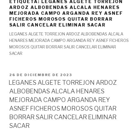
ETIQUETA:
LEGANES ALGETE TORREJON
ARDOZ ALBOBENDAS ALCALA HENARES
MEJORADA CAMPO ARGANDA REY ASNEF
FICHEROS MOROSOS QUITAR BORRAR
SALIR CANCELAR ELIMINAR SACAR
LEGANES ALGETE TORREJON ARDOZ ALBOBENDAS ALCALA
HENARES MEJORADA CAMPO ARGANDA REY ASNEF FICHEROS
MOROSOS QUITAR BORRAR SALIR CANCELAR ELIMINAR
SACAR
PUBLICADO
26 DE DICIEMBRE DE 2023
EL
LEGANES ALGETE TORREJON ARDOZ
ALBOBENDAS ALCALA HENARES
MEJORADA CAMPO ARGANDA REY
ASNEF FICHEROS MOROSOS QUITAR
BORRAR SALIR CANCELAR ELIMINAR
SACAR