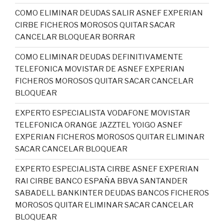
COMO ELIMINAR DEUDAS SALIR ASNEF EXPERIAN
CIRBE FICHEROS MOROSOS QUITAR SACAR
CANCELAR BLOQUEAR BORRAR
COMO ELIMINAR DEUDAS DEFINITIVAMENTE
TELEFONICA MOVISTAR DE ASNEF EXPERIAN
FICHEROS MOROSOS QUITAR SACAR CANCELAR
BLOQUEAR
EXPERTO ESPECIALISTA VODAFONE MOVISTAR
TELEFONICA ORANGE JAZZTEL YOIGO ASNEF
EXPERIAN FICHEROS MOROSOS QUITAR ELIMINAR
SACAR CANCELAR BLOQUEAR
EXPERTO ESPECIALISTA CIRBE ASNEF EXPERIAN
RAI CIRBE BANCO ESPAÑA BBVA SANTANDER
SABADELL BANKINTER DEUDAS BANCOS FICHEROS
MOROSOS QUITAR ELIMINAR SACAR CANCELAR
BLOQUEAR