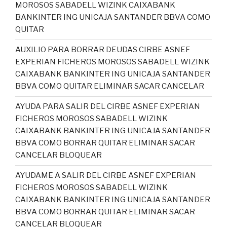
MOROSOS SABADELL WIZINK CAIXABANK
BANKINTER ING UNICAJA SANTANDER BBVA COMO
QUITAR
AUXILIO PARA BORRAR DEUDAS CIRBE ASNEF
EXPERIAN FICHEROS MOROSOS SABADELL WIZINK
CAIXABANK BANKINTER ING UNICAJA SANTANDER
BBVA COMO QUITAR ELIMINAR SACAR CANCELAR
AYUDA PARA SALIR DEL CIRBE ASNEF EXPERIAN
FICHEROS MOROSOS SABADELL WIZINK
CAIXABANK BANKINTER ING UNICAJA SANTANDER
BBVA COMO BORRAR QUITAR ELIMINAR SACAR
CANCELAR BLOQUEAR
AYUDAME A SALIR DEL CIRBE ASNEF EXPERIAN
FICHEROS MOROSOS SABADELL WIZINK
CAIXABANK BANKINTER ING UNICAJA SANTANDER
BBVA COMO BORRAR QUITAR ELIMINAR SACAR
CANCELAR BLOQUEAR