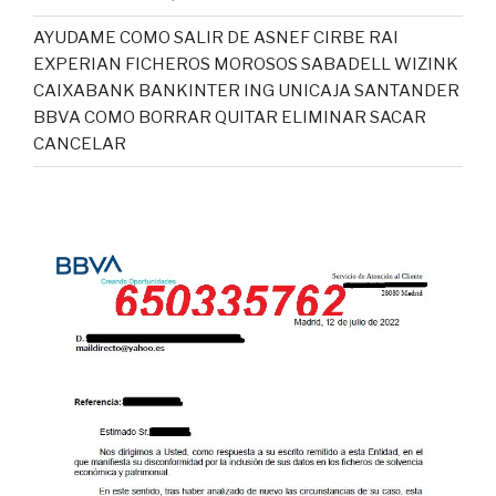
AYUDAME COMO SALIR DE ASNEF CIRBE RAI
EXPERIAN FICHEROS MOROSOS SABADELL WIZINK
CAIXABANK BANKINTER ING UNICAJA SANTANDER
BBVA COMO BORRAR QUITAR ELIMINAR SACAR
CANCELAR