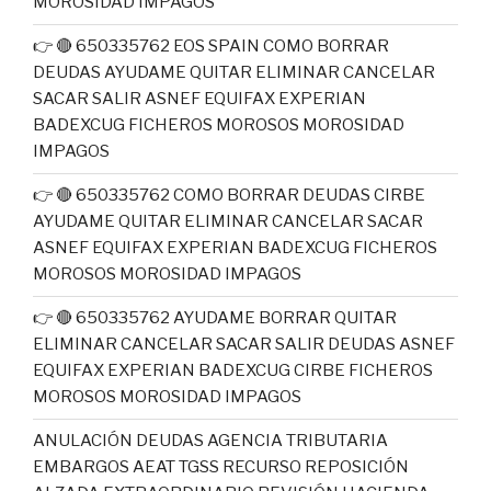
MOROSIDAD IMPAGOS
👉 🔴 650335762 EOS SPAIN COMO BORRAR
DEUDAS AYUDAME QUITAR ELIMINAR CANCELAR
SACAR SALIR ASNEF EQUIFAX EXPERIAN
BADEXCUG FICHEROS MOROSOS MOROSIDAD
IMPAGOS
👉 🔴 650335762 COMO BORRAR DEUDAS CIRBE
AYUDAME QUITAR ELIMINAR CANCELAR SACAR
ASNEF EQUIFAX EXPERIAN BADEXCUG FICHEROS
MOROSOS MOROSIDAD IMPAGOS
👉 🔴 650335762 AYUDAME BORRAR QUITAR
ELIMINAR CANCELAR SACAR SALIR DEUDAS ASNEF
EQUIFAX EXPERIAN BADEXCUG CIRBE FICHEROS
MOROSOS MOROSIDAD IMPAGOS
ANULACIÓN DEUDAS AGENCIA TRIBUTARIA
EMBARGOS AEAT TGSS RECURSO REPOSICIÓN