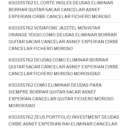
650335762 EL CORTE INGLES DEUDAS ELIMINAR
BORRAR QUITAR SACAR CANCELAR ASNEF
EXPERIAN CIRBE CANCELAR FICHERO MOROSO
650335762 VODAFONE JAZZTEL MOVISTAR
ORANGE YOIGO COMO DEUDAS ELIMINAR BORRAR
QUITAR SACAR CANCELAR ASNEF EXPERIAN CIRBE
CANCELAR FICHERO MOROSO
650335762 DEUDAS COMO ELIMINAR BORRAR
QUITAR SACAR CANCELAR ASNEF EXPERIAN CIRBE
CANCELAR FICHERO MOROSO MOROSIDAD
650335762 COMO ELIMINAR DEUDAS PARA
SIEMPRE BORRAR QUITAR SACAR ASNEF
EXPERIAN CANCELAR QUITAR FICHERO MOROSO
MOROSIDAD
650335762 ZEUS PORTFOLIO INVESTMENT DEUDAS
CIRBE ASNEF EXPERIAN RAI ELIMINAR CANCELAR