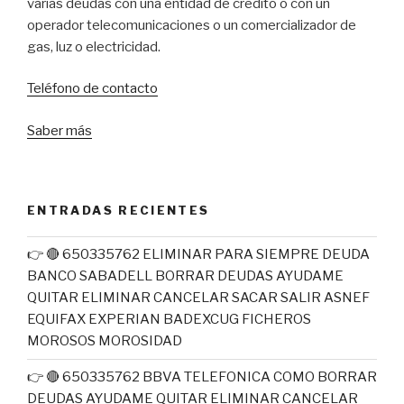
varias deudas con una entidad de crédito o con un
operador telecomunicaciones o un comercializador de
gas, luz o electricidad.
Teléfono de contacto
Saber más
ENTRADAS RECIENTES
👉 🔴 650335762 ELIMINAR PARA SIEMPRE DEUDA
BANCO SABADELL BORRAR DEUDAS AYUDAME
QUITAR ELIMINAR CANCELAR SACAR SALIR ASNEF
EQUIFAX EXPERIAN BADEXCUG FICHEROS
MOROSOS MOROSIDAD
👉 🔴 650335762 BBVA TELEFONICA COMO BORRAR
DEUDAS AYUDAME QUITAR ELIMINAR CANCELAR