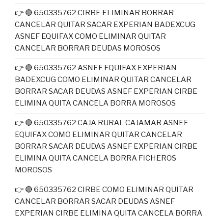
👉 🔴 650335762 CIRBE ELIMINAR BORRAR
CANCELAR QUITAR SACAR EXPERIAN BADEXCUG
ASNEF EQUIFAX COMO ELIMINAR QUITAR
CANCELAR BORRAR DEUDAS MOROSOS
👉 🔴 650335762 ASNEF EQUIFAX EXPERIAN
BADEXCUG COMO ELIMINAR QUITAR CANCELAR
BORRAR SACAR DEUDAS ASNEF EXPERIAN CIRBE
ELIMINA QUITA CANCELA BORRA MOROSOS
👉 🔴 650335762 CAJA RURAL CAJAMAR ASNEF
EQUIFAX COMO ELIMINAR QUITAR CANCELAR
BORRAR SACAR DEUDAS ASNEF EXPERIAN CIRBE
ELIMINA QUITA CANCELA BORRA FICHEROS
MOROSOS
👉 🔴 650335762 CIRBE COMO ELIMINAR QUITAR
CANCELAR BORRAR SACAR DEUDAS ASNEF
EXPERIAN CIRBE ELIMINA QUITA CANCELA BORRA