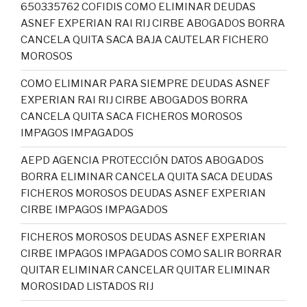
650335762 COFIDIS COMO ELIMINAR DEUDAS
ASNEF EXPERIAN RAI RIJ CIRBE ABOGADOS BORRA
CANCELA QUITA SACA BAJA CAUTELAR FICHERO
MOROSOS
COMO ELIMINAR PARA SIEMPRE DEUDAS ASNEF
EXPERIAN RAI RIJ CIRBE ABOGADOS BORRA
CANCELA QUITA SACA FICHEROS MOROSOS
IMPAGOS IMPAGADOS
AEPD AGENCIA PROTECCIÓN DATOS ABOGADOS
BORRA ELIMINAR CANCELA QUITA SACA DEUDAS
FICHEROS MOROSOS DEUDAS ASNEF EXPERIAN
CIRBE IMPAGOS IMPAGADOS
FICHEROS MOROSOS DEUDAS ASNEF EXPERIAN
CIRBE IMPAGOS IMPAGADOS COMO SALIR BORRAR
QUITAR ELIMINAR CANCELAR QUITAR ELIMINAR
MOROSIDAD LISTADOS RIJ