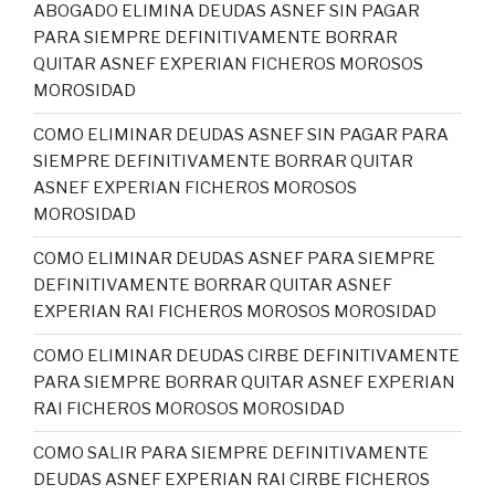
ABOGADO ELIMINA DEUDAS ASNEF SIN PAGAR
PARA SIEMPRE DEFINITIVAMENTE BORRAR
QUITAR ASNEF EXPERIAN FICHEROS MOROSOS
MOROSIDAD
COMO ELIMINAR DEUDAS ASNEF SIN PAGAR PARA
SIEMPRE DEFINITIVAMENTE BORRAR QUITAR
ASNEF EXPERIAN FICHEROS MOROSOS
MOROSIDAD
COMO ELIMINAR DEUDAS ASNEF PARA SIEMPRE
DEFINITIVAMENTE BORRAR QUITAR ASNEF
EXPERIAN RAI FICHEROS MOROSOS MOROSIDAD
COMO ELIMINAR DEUDAS CIRBE DEFINITIVAMENTE
PARA SIEMPRE BORRAR QUITAR ASNEF EXPERIAN
RAI FICHEROS MOROSOS MOROSIDAD
COMO SALIR PARA SIEMPRE DEFINITIVAMENTE
DEUDAS ASNEF EXPERIAN RAI CIRBE FICHEROS