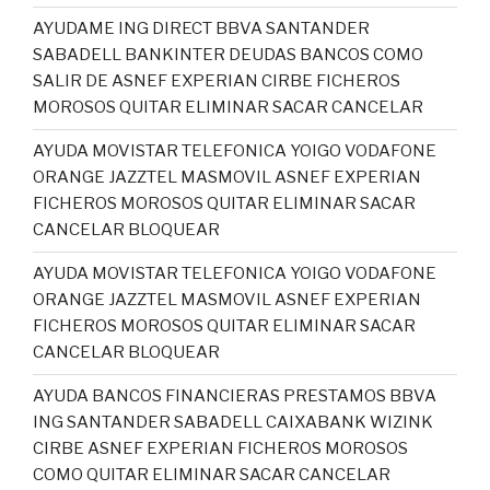
AYUDAME ING DIRECT BBVA SANTANDER
SABADELL BANKINTER DEUDAS BANCOS COMO
SALIR DE ASNEF EXPERIAN CIRBE FICHEROS
MOROSOS QUITAR ELIMINAR SACAR CANCELAR
AYUDA MOVISTAR TELEFONICA YOIGO VODAFONE
ORANGE JAZZTEL MASMOVIL ASNEF EXPERIAN
FICHEROS MOROSOS QUITAR ELIMINAR SACAR
CANCELAR BLOQUEAR
AYUDA MOVISTAR TELEFONICA YOIGO VODAFONE
ORANGE JAZZTEL MASMOVIL ASNEF EXPERIAN
FICHEROS MOROSOS QUITAR ELIMINAR SACAR
CANCELAR BLOQUEAR
AYUDA BANCOS FINANCIERAS PRESTAMOS BBVA
ING SANTANDER SABADELL CAIXABANK WIZINK
CIRBE ASNEF EXPERIAN FICHEROS MOROSOS
COMO QUITAR ELIMINAR SACAR CANCELAR