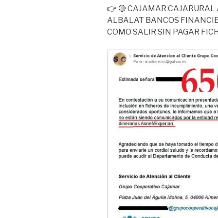
👉 🔴 CAJAMAR CAJARURAL
ALBALAT BANCOS FINANCIE
COMO SALIR SIN PAGAR FI