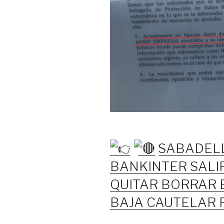
SABADELL
BANKINTER SALI
QUITAR BORRAR 
BAJA CAUTELAR 