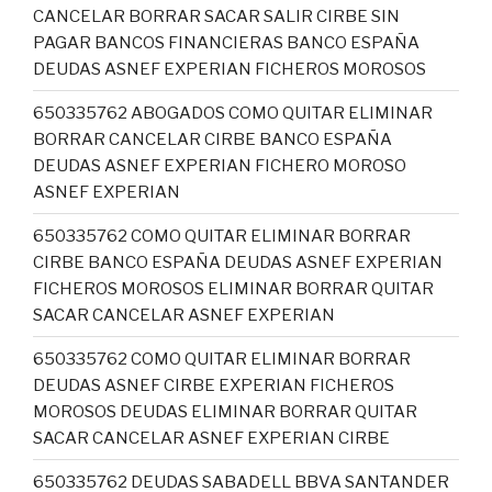
CANCELAR BORRAR SACAR SALIR CIRBE SIN
PAGAR BANCOS FINANCIERAS BANCO ESPAÑA
DEUDAS ASNEF EXPERIAN FICHEROS MOROSOS
650335762 ABOGADOS COMO QUITAR ELIMINAR
BORRAR CANCELAR CIRBE BANCO ESPAÑA
DEUDAS ASNEF EXPERIAN FICHERO MOROSO
ASNEF EXPERIAN
650335762 COMO QUITAR ELIMINAR BORRAR
CIRBE BANCO ESPAÑA DEUDAS ASNEF EXPERIAN
FICHEROS MOROSOS ELIMINAR BORRAR QUITAR
SACAR CANCELAR ASNEF EXPERIAN
650335762 COMO QUITAR ELIMINAR BORRAR
DEUDAS ASNEF CIRBE EXPERIAN FICHEROS
MOROSOS DEUDAS ELIMINAR BORRAR QUITAR
SACAR CANCELAR ASNEF EXPERIAN CIRBE
650335762 DEUDAS SABADELL BBVA SANTANDER