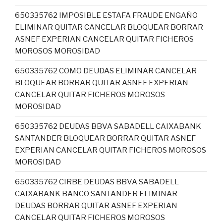
650335762 IMPOSIBLE ESTAFA FRAUDE ENGAÑO
ELIMINAR QUITAR CANCELAR BLOQUEAR BORRAR
ASNEF EXPERIAN CANCELAR QUITAR FICHEROS
MOROSOS MOROSIDAD
650335762 COMO DEUDAS ELIMINAR CANCELAR
BLOQUEAR BORRAR QUITAR ASNEF EXPERIAN
CANCELAR QUITAR FICHEROS MOROSOS
MOROSIDAD
650335762 DEUDAS BBVA SABADELL CAIXABANK
SANTANDER BLOQUEAR BORRAR QUITAR ASNEF
EXPERIAN CANCELAR QUITAR FICHEROS MOROSOS
MOROSIDAD
650335762 CIRBE DEUDAS BBVA SABADELL
CAIXABANK BANCO SANTANDER ELIMINAR
DEUDAS BORRAR QUITAR ASNEF EXPERIAN
CANCELAR QUITAR FICHEROS MOROSOS