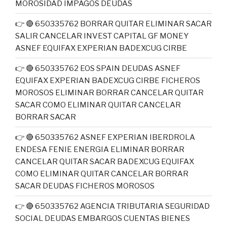
MOROSIDAD IMPAGOS DEUDAS
👉 🔴 650335762 BORRAR QUITAR ELIMINAR SACAR
SALIR CANCELAR INVEST CAPITAL GF MONEY
ASNEF EQUIFAX EXPERIAN BADEXCUG CIRBE
👉 🔴 650335762 EOS SPAIN DEUDAS ASNEF
EQUIFAX EXPERIAN BADEXCUG CIRBE FICHEROS
MOROSOS ELIMINAR BORRAR CANCELAR QUITAR
SACAR COMO ELIMINAR QUITAR CANCELAR
BORRAR SACAR
👉 🔴 650335762 ASNEF EXPERIAN IBERDROLA
ENDESA FENIE ENERGIA ELIMINAR BORRAR
CANCELAR QUITAR SACAR BADEXCUG EQUIFAX
COMO ELIMINAR QUITAR CANCELAR BORRAR
SACAR DEUDAS FICHEROS MOROSOS
👉 🔴 650335762 AGENCIA TRIBUTARIA SEGURIDAD
SOCIAL DEUDAS EMBARGOS CUENTAS BIENES