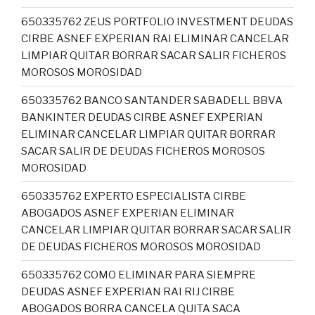
650335762 ZEUS PORTFOLIO INVESTMENT DEUDAS
CIRBE ASNEF EXPERIAN RAI ELIMINAR CANCELAR
LIMPIAR QUITAR BORRAR SACAR SALIR FICHEROS
MOROSOS MOROSIDAD
650335762 BANCO SANTANDER SABADELL BBVA
BANKINTER DEUDAS CIRBE ASNEF EXPERIAN
ELIMINAR CANCELAR LIMPIAR QUITAR BORRAR
SACAR SALIR DE DEUDAS FICHEROS MOROSOS
MOROSIDAD
650335762 EXPERTO ESPECIALISTA CIRBE
ABOGADOS ASNEF EXPERIAN ELIMINAR
CANCELAR LIMPIAR QUITAR BORRAR SACAR SALIR
DE DEUDAS FICHEROS MOROSOS MOROSIDAD
650335762 COMO ELIMINAR PARA SIEMPRE
DEUDAS ASNEF EXPERIAN RAI RIJ CIRBE
ABOGADOS BORRA CANCELA QUITA SACA