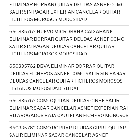
ELIMINAR BORRAR QUITAR DEUDAS ASNEF COMO
SALIR SIN PAGAR EXPERIAN CANCELAR QUITAR
FICHEROS MOROSOS MOROSIDAD
650335762 NUEVO MICROBANK CAIXABANK
ELIMINAR BORRAR QUITAR DEUDAS ASNEF COMO
SALIR SIN PAGAR DEUDAS CANCELAR QUITAR
FICHEROS MOROSOS MOROSIDAD
650335762 BBVA ELIMINAR BORRAR QUITAR
DEUDAS FICHEROS ASNEF COMO SALIR SIN PAGAR
DEUDAS CANCELAR QUITAR FICHEROS MOROSOS
LISTADOS MOROSIDAD RIJ RAI
650335762 COMO QUITAR DEUDAS CIRBE SALIR
ELIMINAR SACAR CANCELAR ASNEF EXPERIAN RAI
RIJ ABOGADOS BAJA CAUTELAR FICHERO MOROSOS
650335762 COMO BORRAR DEUDAS CIRBE QUITAR
SALIR ELIMINAR SACAR CANCELAR ASNEF