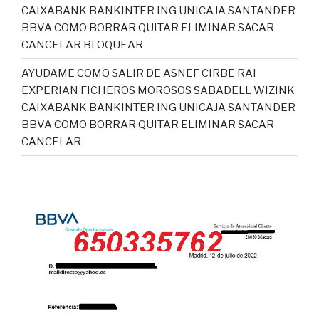
CAIXABANK BANKINTER ING UNICAJA SANTANDER
BBVA COMO BORRAR QUITAR ELIMINAR SACAR
CANCELAR BLOQUEAR
AYUDAME COMO SALIR DE ASNEF CIRBE RAI
EXPERIAN FICHEROS MOROSOS SABADELL WIZINK
CAIXABANK BANKINTER ING UNICAJA SANTANDER
BBVA COMO BORRAR QUITAR ELIMINAR SACAR
CANCELAR