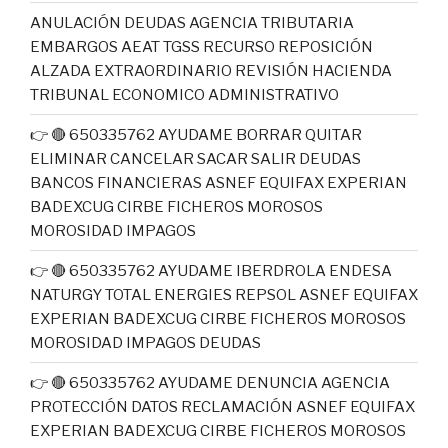
ANULACIÓN DEUDAS AGENCIA TRIBUTARIA
EMBARGOS AEAT TGSS RECURSO REPOSICIÓN
ALZADA EXTRAORDINARIO REVISIÓN HACIENDA
TRIBUNAL ECONOMICO ADMINISTRATIVO
👉 🔴 650335762 AYUDAME BORRAR QUITAR
ELIMINAR CANCELAR SACAR SALIR DEUDAS
BANCOS FINANCIERAS ASNEF EQUIFAX EXPERIAN
BADEXCUG CIRBE FICHEROS MOROSOS
MOROSIDAD IMPAGOS
👉 🔴 650335762 AYUDAME IBERDROLA ENDESA
NATURGY TOTAL ENERGIES REPSOL ASNEF EQUIFAX
EXPERIAN BADEXCUG CIRBE FICHEROS MOROSOS
MOROSIDAD IMPAGOS DEUDAS
👉 🔴 650335762 AYUDAME DENUNCIA AGENCIA
PROTECCIÓN DATOS RECLAMACIÓN ASNEF EQUIFAX
EXPERIAN BADEXCUG CIRBE FICHEROS MOROSOS