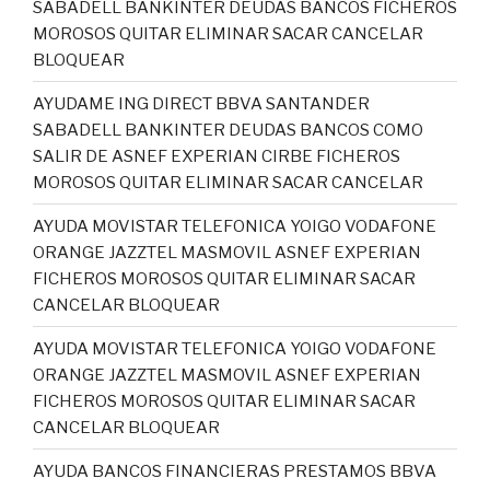
SABADELL BANKINTER DEUDAS BANCOS FICHEROS
MOROSOS QUITAR ELIMINAR SACAR CANCELAR
BLOQUEAR
AYUDAME ING DIRECT BBVA SANTANDER
SABADELL BANKINTER DEUDAS BANCOS COMO
SALIR DE ASNEF EXPERIAN CIRBE FICHEROS
MOROSOS QUITAR ELIMINAR SACAR CANCELAR
AYUDA MOVISTAR TELEFONICA YOIGO VODAFONE
ORANGE JAZZTEL MASMOVIL ASNEF EXPERIAN
FICHEROS MOROSOS QUITAR ELIMINAR SACAR
CANCELAR BLOQUEAR
AYUDA MOVISTAR TELEFONICA YOIGO VODAFONE
ORANGE JAZZTEL MASMOVIL ASNEF EXPERIAN
FICHEROS MOROSOS QUITAR ELIMINAR SACAR
CANCELAR BLOQUEAR
AYUDA BANCOS FINANCIERAS PRESTAMOS BBVA