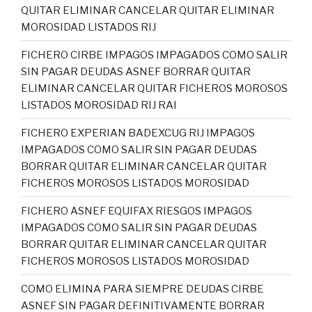
QUITAR ELIMINAR CANCELAR QUITAR ELIMINAR
MOROSIDAD LISTADOS RIJ
FICHERO CIRBE IMPAGOS IMPAGADOS COMO SALIR
SIN PAGAR DEUDAS ASNEF BORRAR QUITAR
ELIMINAR CANCELAR QUITAR FICHEROS MOROSOS
LISTADOS MOROSIDAD RIJ RAI
FICHERO EXPERIAN BADEXCUG RIJ IMPAGOS
IMPAGADOS COMO SALIR SIN PAGAR DEUDAS
BORRAR QUITAR ELIMINAR CANCELAR QUITAR
FICHEROS MOROSOS LISTADOS MOROSIDAD
FICHERO ASNEF EQUIFAX RIESGOS IMPAGOS
IMPAGADOS COMO SALIR SIN PAGAR DEUDAS
BORRAR QUITAR ELIMINAR CANCELAR QUITAR
FICHEROS MOROSOS LISTADOS MOROSIDAD
COMO ELIMINA PARA SIEMPRE DEUDAS CIRBE
ASNEF SIN PAGAR DEFINITIVAMENTE BORRAR