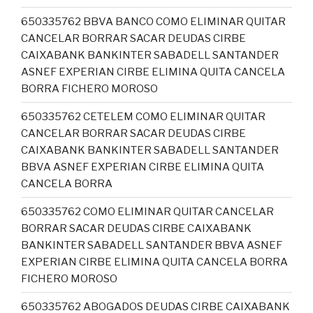
650335762 BBVA BANCO COMO ELIMINAR QUITAR
CANCELAR BORRAR SACAR DEUDAS CIRBE
CAIXABANK BANKINTER SABADELL SANTANDER
ASNEF EXPERIAN CIRBE ELIMINA QUITA CANCELA
BORRA FICHERO MOROSO
650335762 CETELEM COMO ELIMINAR QUITAR
CANCELAR BORRAR SACAR DEUDAS CIRBE
CAIXABANK BANKINTER SABADELL SANTANDER
BBVA ASNEF EXPERIAN CIRBE ELIMINA QUITA
CANCELA BORRA
650335762 COMO ELIMINAR QUITAR CANCELAR
BORRAR SACAR DEUDAS CIRBE CAIXABANK
BANKINTER SABADELL SANTANDER BBVA ASNEF
EXPERIAN CIRBE ELIMINA QUITA CANCELA BORRA
FICHERO MOROSO
650335762 ABOGADOS DEUDAS CIRBE CAIXABANK