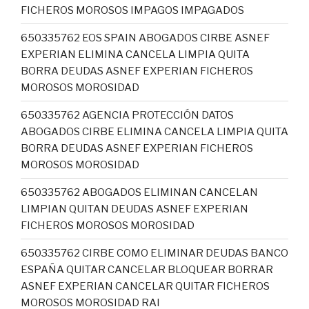
FICHEROS MOROSOS IMPAGOS IMPAGADOS
650335762 EOS SPAIN ABOGADOS CIRBE ASNEF
EXPERIAN ELIMINA CANCELA LIMPIA QUITA
BORRA DEUDAS ASNEF EXPERIAN FICHEROS
MOROSOS MOROSIDAD
650335762 AGENCIA PROTECCIÓN DATOS
ABOGADOS CIRBE ELIMINA CANCELA LIMPIA QUITA
BORRA DEUDAS ASNEF EXPERIAN FICHEROS
MOROSOS MOROSIDAD
650335762 ABOGADOS ELIMINAN CANCELAN
LIMPIAN QUITAN DEUDAS ASNEF EXPERIAN
FICHEROS MOROSOS MOROSIDAD
650335762 CIRBE COMO ELIMINAR DEUDAS BANCO
ESPAÑA QUITAR CANCELAR BLOQUEAR BORRAR
ASNEF EXPERIAN CANCELAR QUITAR FICHEROS
MOROSOS MOROSIDAD RAI