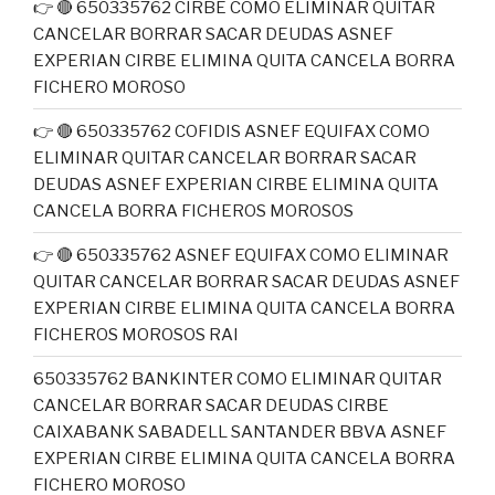
👉 🔴 650335762 CIRBE COMO ELIMINAR QUITAR
CANCELAR BORRAR SACAR DEUDAS ASNEF
EXPERIAN CIRBE ELIMINA QUITA CANCELA BORRA
FICHERO MOROSO
👉 🔴 650335762 COFIDIS ASNEF EQUIFAX COMO
ELIMINAR QUITAR CANCELAR BORRAR SACAR
DEUDAS ASNEF EXPERIAN CIRBE ELIMINA QUITA
CANCELA BORRA FICHEROS MOROSOS
👉 🔴 650335762 ASNEF EQUIFAX COMO ELIMINAR
QUITAR CANCELAR BORRAR SACAR DEUDAS ASNEF
EXPERIAN CIRBE ELIMINA QUITA CANCELA BORRA
FICHEROS MOROSOS RAI
650335762 BANKINTER COMO ELIMINAR QUITAR
CANCELAR BORRAR SACAR DEUDAS CIRBE
CAIXABANK SABADELL SANTANDER BBVA ASNEF
EXPERIAN CIRBE ELIMINA QUITA CANCELA BORRA
FICHERO MOROSO