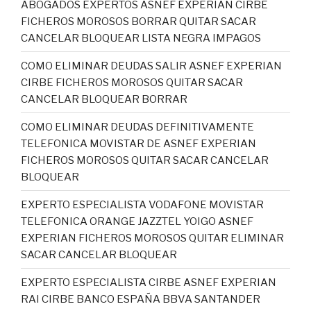
ABOGADOS EXPERTOS ASNEF EXPERIAN CIRBE
FICHEROS MOROSOS BORRAR QUITAR SACAR
CANCELAR BLOQUEAR LISTA NEGRA IMPAGOS
COMO ELIMINAR DEUDAS SALIR ASNEF EXPERIAN
CIRBE FICHEROS MOROSOS QUITAR SACAR
CANCELAR BLOQUEAR BORRAR
COMO ELIMINAR DEUDAS DEFINITIVAMENTE
TELEFONICA MOVISTAR DE ASNEF EXPERIAN
FICHEROS MOROSOS QUITAR SACAR CANCELAR
BLOQUEAR
EXPERTO ESPECIALISTA VODAFONE MOVISTAR
TELEFONICA ORANGE JAZZTEL YOIGO ASNEF
EXPERIAN FICHEROS MOROSOS QUITAR ELIMINAR
SACAR CANCELAR BLOQUEAR
EXPERTO ESPECIALISTA CIRBE ASNEF EXPERIAN
RAI CIRBE BANCO ESPAÑA BBVA SANTANDER