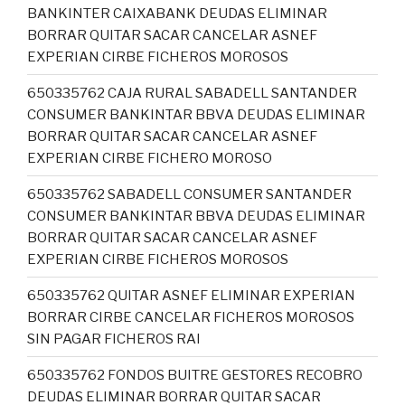
BANKINTER CAIXABANK DEUDAS ELIMINAR
BORRAR QUITAR SACAR CANCELAR ASNEF
EXPERIAN CIRBE FICHEROS MOROSOS
650335762 CAJA RURAL SABADELL SANTANDER
CONSUMER BANKINTAR BBVA DEUDAS ELIMINAR
BORRAR QUITAR SACAR CANCELAR ASNEF
EXPERIAN CIRBE FICHERO MOROSO
650335762 SABADELL CONSUMER SANTANDER
CONSUMER BANKINTAR BBVA DEUDAS ELIMINAR
BORRAR QUITAR SACAR CANCELAR ASNEF
EXPERIAN CIRBE FICHEROS MOROSOS
650335762 QUITAR ASNEF ELIMINAR EXPERIAN
BORRAR CIRBE CANCELAR FICHEROS MOROSOS
SIN PAGAR FICHEROS RAI
650335762 FONDOS BUITRE GESTORES RECOBRO
DEUDAS ELIMINAR BORRAR QUITAR SACAR