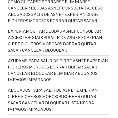
COMO QUITARSE BORRARSE ELIMINARSE
CANCELAR DEUDAS ASNEF CONSULTAR ACCESO
ABOGADOS SALIR DE ASNEF EXPERIAN CIRBE
FICHEROS MOROSOS BORRAR QUITAR SACAR
EXPERIAN QUITAR DEUDAS ASNEF CONSULTAR
ACCESO ABOGADOS SALIR DE ASNEF EXPERIAN
CIRBE FICHEROS MOROSOS BORRAR QUITAR
SACAR CANCELAR BLOQUEAR
AYUDAME PARA SALIR DE CIRBE ASNEF EXPERIAN
FICHEROS MOROSOS BORRAR QUITAR SACAR
CANCELAR BLOQUEAR ELIMINAR ABOGADOS
IMPAGOS IMPAGADOS
ABOGADOS PARA SALIR DE ASNEF EXPERIAN
CIRBE FICHEROS MOROSOS BORRAR QUITAR
SACAR CANCELAR BLOQUEAR LISTA NEGRA
IMPAGOS IMPAGADOS