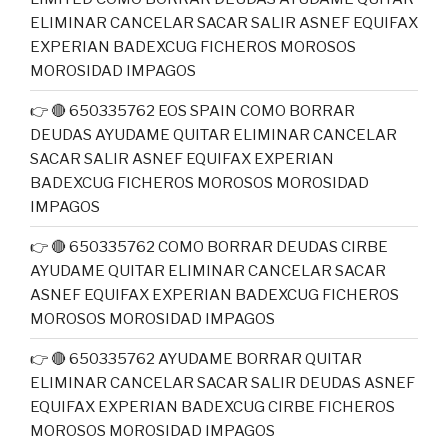
ELIMINAR CANCELAR SACAR SALIR ASNEF EQUIFAX
EXPERIAN BADEXCUG FICHEROS MOROSOS
MOROSIDAD IMPAGOS
👉 🔴 650335762 EOS SPAIN COMO BORRAR
DEUDAS AYUDAME QUITAR ELIMINAR CANCELAR
SACAR SALIR ASNEF EQUIFAX EXPERIAN
BADEXCUG FICHEROS MOROSOS MOROSIDAD
IMPAGOS
👉 🔴 650335762 COMO BORRAR DEUDAS CIRBE
AYUDAME QUITAR ELIMINAR CANCELAR SACAR
ASNEF EQUIFAX EXPERIAN BADEXCUG FICHEROS
MOROSOS MOROSIDAD IMPAGOS
👉 🔴 650335762 AYUDAME BORRAR QUITAR
ELIMINAR CANCELAR SACAR SALIR DEUDAS ASNEF
EQUIFAX EXPERIAN BADEXCUG CIRBE FICHEROS
MOROSOS MOROSIDAD IMPAGOS