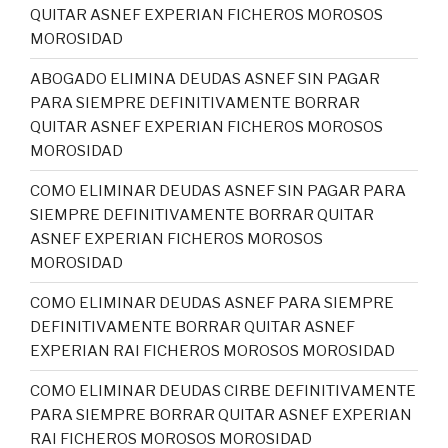
QUITAR ASNEF EXPERIAN FICHEROS MOROSOS
MOROSIDAD
ABOGADO ELIMINA DEUDAS ASNEF SIN PAGAR
PARA SIEMPRE DEFINITIVAMENTE BORRAR
QUITAR ASNEF EXPERIAN FICHEROS MOROSOS
MOROSIDAD
COMO ELIMINAR DEUDAS ASNEF SIN PAGAR PARA
SIEMPRE DEFINITIVAMENTE BORRAR QUITAR
ASNEF EXPERIAN FICHEROS MOROSOS
MOROSIDAD
COMO ELIMINAR DEUDAS ASNEF PARA SIEMPRE
DEFINITIVAMENTE BORRAR QUITAR ASNEF
EXPERIAN RAI FICHEROS MOROSOS MOROSIDAD
COMO ELIMINAR DEUDAS CIRBE DEFINITIVAMENTE
PARA SIEMPRE BORRAR QUITAR ASNEF EXPERIAN
RAI FICHEROS MOROSOS MOROSIDAD