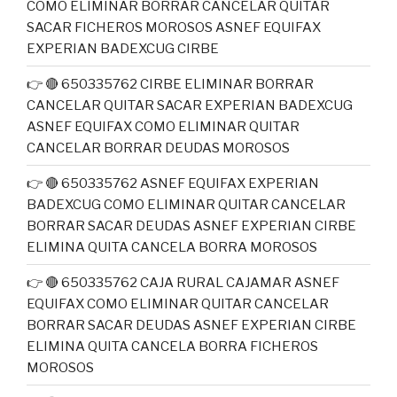
COMO ELIMINAR BORRAR CANCELAR QUITAR
SACAR FICHEROS MOROSOS ASNEF EQUIFAX
EXPERIAN BADEXCUG CIRBE
👉 🔴 650335762 CIRBE ELIMINAR BORRAR
CANCELAR QUITAR SACAR EXPERIAN BADEXCUG
ASNEF EQUIFAX COMO ELIMINAR QUITAR
CANCELAR BORRAR DEUDAS MOROSOS
👉 🔴 650335762 ASNEF EQUIFAX EXPERIAN
BADEXCUG COMO ELIMINAR QUITAR CANCELAR
BORRAR SACAR DEUDAS ASNEF EXPERIAN CIRBE
ELIMINA QUITA CANCELA BORRA MOROSOS
👉 🔴 650335762 CAJA RURAL CAJAMAR ASNEF
EQUIFAX COMO ELIMINAR QUITAR CANCELAR
BORRAR SACAR DEUDAS ASNEF EXPERIAN CIRBE
ELIMINA QUITA CANCELA BORRA FICHEROS
MOROSOS