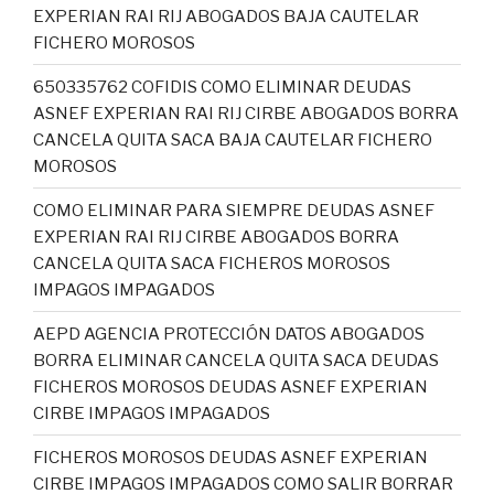
EXPERIAN RAI RIJ ABOGADOS BAJA CAUTELAR
FICHERO MOROSOS
650335762 COFIDIS COMO ELIMINAR DEUDAS
ASNEF EXPERIAN RAI RIJ CIRBE ABOGADOS BORRA
CANCELA QUITA SACA BAJA CAUTELAR FICHERO
MOROSOS
COMO ELIMINAR PARA SIEMPRE DEUDAS ASNEF
EXPERIAN RAI RIJ CIRBE ABOGADOS BORRA
CANCELA QUITA SACA FICHEROS MOROSOS
IMPAGOS IMPAGADOS
AEPD AGENCIA PROTECCIÓN DATOS ABOGADOS
BORRA ELIMINAR CANCELA QUITA SACA DEUDAS
FICHEROS MOROSOS DEUDAS ASNEF EXPERIAN
CIRBE IMPAGOS IMPAGADOS
FICHEROS MOROSOS DEUDAS ASNEF EXPERIAN
CIRBE IMPAGOS IMPAGADOS COMO SALIR BORRAR