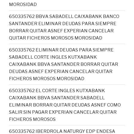
MOROSIDAD
650335762 BBVA SABADELL CAIXABANK BANCO
SANTANDER ELIMINAR DEUDAS PARA SIEMPRE
BORRAR QUITAR ASNEF EXPERIAN CANCELAR
QUITAR FICHEROS MOROSOS MOROSIDAD
650335762 ELIMINAR DEUDAS PARA SIEMPRE
SABADELL CORTE INGLES KUTXABANK
CAIXABANK BBVA SANTANDER BORRAR QUITAR
DEUDAS ASNEF EXPERIAN CANCELAR QUITAR
FICHEROS MOROSOS MOROSIDAD
650335762 EL CORTE INGLES KUTXABANK
CAIXABANK BBVA SANTANDER SABADELL
ELIMINAR BORRAR QUITAR DEUDAS ASNEF COMO
SALIR SIN PAGAR EXPERIAN CANCELAR QUITAR
FICHEROS MOROSOS
650335762 IBERDROLA NATURGY EDP ENDESA