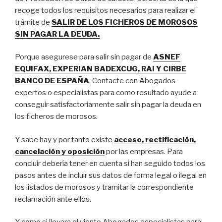
recoge todos los requisitos necesarios para realizar el
trámite de
SALIR DE LOS FICHEROS DE MOROSOS
SIN PAGAR LA DEUDA.
Porque asegurese para salir sin pagar de
ASNEF
EQUIFAX, EXPERIAN BADEXCUG, RAI Y CIRBE
BANCO DE ESPAÑA
. Contacte con Abogados
expertos o especialistas para como resultado ayude a
conseguir satisfactoriamente salir sin pagar la deuda en
los ficheros de morosos.
Y sabe hay y por tanto existe
acceso, rectificación,
cancelación y oposición
por las empresas. Para
concluir debería tener en cuenta si han seguido todos los
pasos antes de incluir sus datos de forma legal o ilegal en
los listados de morosos y tramitar la correspondiente
reclamación ante ellos.