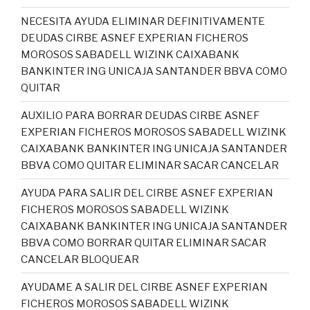
NECESITA AYUDA ELIMINAR DEFINITIVAMENTE
DEUDAS CIRBE ASNEF EXPERIAN FICHEROS
MOROSOS SABADELL WIZINK CAIXABANK
BANKINTER ING UNICAJA SANTANDER BBVA COMO
QUITAR
AUXILIO PARA BORRAR DEUDAS CIRBE ASNEF
EXPERIAN FICHEROS MOROSOS SABADELL WIZINK
CAIXABANK BANKINTER ING UNICAJA SANTANDER
BBVA COMO QUITAR ELIMINAR SACAR CANCELAR
AYUDA PARA SALIR DEL CIRBE ASNEF EXPERIAN
FICHEROS MOROSOS SABADELL WIZINK
CAIXABANK BANKINTER ING UNICAJA SANTANDER
BBVA COMO BORRAR QUITAR ELIMINAR SACAR
CANCELAR BLOQUEAR
AYUDAME A SALIR DEL CIRBE ASNEF EXPERIAN
FICHEROS MOROSOS SABADELL WIZINK