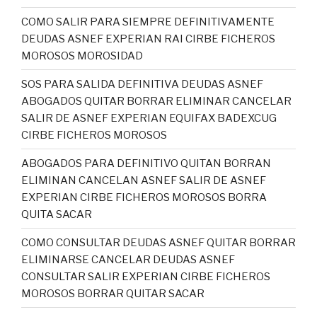
COMO SALIR PARA SIEMPRE DEFINITIVAMENTE
DEUDAS ASNEF EXPERIAN RAI CIRBE FICHEROS
MOROSOS MOROSIDAD
SOS PARA SALIDA DEFINITIVA DEUDAS ASNEF
ABOGADOS QUITAR BORRAR ELIMINAR CANCELAR
SALIR DE ASNEF EXPERIAN EQUIFAX BADEXCUG
CIRBE FICHEROS MOROSOS
ABOGADOS PARA DEFINITIVO QUITAN BORRAN
ELIMINAN CANCELAN ASNEF SALIR DE ASNEF
EXPERIAN CIRBE FICHEROS MOROSOS BORRA
QUITA SACAR
COMO CONSULTAR DEUDAS ASNEF QUITAR BORRAR
ELIMINARSE CANCELAR DEUDAS ASNEF
CONSULTAR SALIR EXPERIAN CIRBE FICHEROS
MOROSOS BORRAR QUITAR SACAR