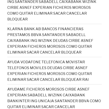
ING SANTANDER SABADELL CAIXABANK WIZINK
CIRBE ASNEF EXPERIAN FICHEROS MOROSOS
COMO QUITAR ELIMINAR SACAR CANCELAR
BLOQUEAR
KLARNA BANK AB BANCOS FINANCIERAS
PRESTAMOS BBVA SANTANDER SABADELL
CAIXABANK ING WIZINK DEUDAS CIRBE ASNEF
EXPERIAN FICHEROS MOROSOS COMO QUITAR
ELIMINAR SACAR CANCELAR BLOQUEAR
AYUDA VODAFONE TELEFONICA MOVISTAR
TELEFONOS MOVILES DEUDAS CIRBE ASNEF
EXPERIAN FICHEROS MOROSOS COMO QUITAR
ELIMINAR SACAR CANCELAR BLOQUEAR RAI
AYUDAME FICHEROS MOROSOS CIRBE ASNEF
EXPERIAN SABADELL WIZINK CAIXABANK
BANKINTER ING UNICAJA SANTANDER BBVA COMO
QUITAR ELIMINAR SACAR CANCELAR