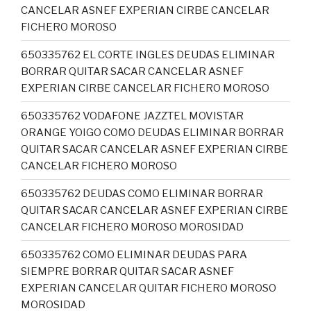
CANCELAR ASNEF EXPERIAN CIRBE CANCELAR
FICHERO MOROSO
650335762 EL CORTE INGLES DEUDAS ELIMINAR
BORRAR QUITAR SACAR CANCELAR ASNEF
EXPERIAN CIRBE CANCELAR FICHERO MOROSO
650335762 VODAFONE JAZZTEL MOVISTAR
ORANGE YOIGO COMO DEUDAS ELIMINAR BORRAR
QUITAR SACAR CANCELAR ASNEF EXPERIAN CIRBE
CANCELAR FICHERO MOROSO
650335762 DEUDAS COMO ELIMINAR BORRAR
QUITAR SACAR CANCELAR ASNEF EXPERIAN CIRBE
CANCELAR FICHERO MOROSO MOROSIDAD
650335762 COMO ELIMINAR DEUDAS PARA
SIEMPRE BORRAR QUITAR SACAR ASNEF
EXPERIAN CANCELAR QUITAR FICHERO MOROSO
MOROSIDAD