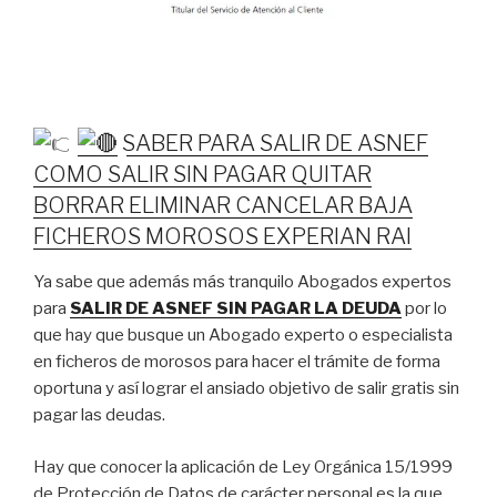
SABER PARA SALIR DE ASNEF
COMO SALIR SIN PAGAR QUITAR
BORRAR ELIMINAR CANCELAR BAJA
FICHEROS MOROSOS EXPERIAN RAI
Ya sabe que además más tranquilo Abogados expertos
para
SALIR DE ASNEF SIN PAGAR LA DEUDA
por lo
que hay que busque un Abogado experto o especialista
en ficheros de morosos para hacer el trámite de forma
oportuna y así lograr el ansiado objetivo de salir gratis sin
pagar las deudas.
Hay que conocer la aplicación de Ley Orgánica 15/1999
de Protección de Datos de carácter personal es la que