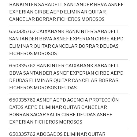
BANKINTER SABADELL SANTANDER BBVA ASNEF
EXPERIAN CIRBE AEPD ELIMINAR QUITAR
CANCELAR BORRAR FICHEROS MOROSOS
650335762 CAIXABANK BANKINTER SABADELL
SANTANDER BBVA ASNEF EXPERIAN CIRBE AEPD
ELIMINAR QUITAR CANCELAR BORRAR DEUDAS
FICHEROS MOROSOS
650335762 BANKINTER CAIXABANK SABADELL
BBVA SANTANDER ASNEF EXPERIAN CIRBE AEPD
DEUDAS ELIMINAR QUITAR CANCELAR BORRAR
FICHEROS MOROSOS DEUDAS
650335762 ASNEF AEPD AGENCIA PROTECCIÓN
DATOS AEPD ELIMINAR QUITAR CANCELAR
BORRAR SACAR SALIR CIRBE DEUDAS ASNEF
EXPERIAN FICHEROS MOROSOS
650335762 ABOGADOS ELIMINAR QUITAR