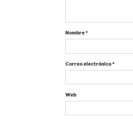
Nombre
*
Correo electrónico
*
Web