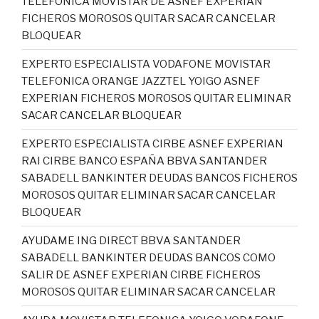
TELEFONICA MOVISTAR DE ASNEF EXPERIAN
FICHEROS MOROSOS QUITAR SACAR CANCELAR
BLOQUEAR
EXPERTO ESPECIALISTA VODAFONE MOVISTAR
TELEFONICA ORANGE JAZZTEL YOIGO ASNEF
EXPERIAN FICHEROS MOROSOS QUITAR ELIMINAR
SACAR CANCELAR BLOQUEAR
EXPERTO ESPECIALISTA CIRBE ASNEF EXPERIAN
RAI CIRBE BANCO ESPAÑA BBVA SANTANDER
SABADELL BANKINTER DEUDAS BANCOS FICHEROS
MOROSOS QUITAR ELIMINAR SACAR CANCELAR
BLOQUEAR
AYUDAME ING DIRECT BBVA SANTANDER
SABADELL BANKINTER DEUDAS BANCOS COMO
SALIR DE ASNEF EXPERIAN CIRBE FICHEROS
MOROSOS QUITAR ELIMINAR SACAR CANCELAR