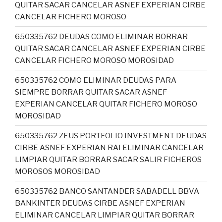
QUITAR SACAR CANCELAR ASNEF EXPERIAN CIRBE
CANCELAR FICHERO MOROSO
650335762 DEUDAS COMO ELIMINAR BORRAR
QUITAR SACAR CANCELAR ASNEF EXPERIAN CIRBE
CANCELAR FICHERO MOROSO MOROSIDAD
650335762 COMO ELIMINAR DEUDAS PARA
SIEMPRE BORRAR QUITAR SACAR ASNEF
EXPERIAN CANCELAR QUITAR FICHERO MOROSO
MOROSIDAD
650335762 ZEUS PORTFOLIO INVESTMENT DEUDAS
CIRBE ASNEF EXPERIAN RAI ELIMINAR CANCELAR
LIMPIAR QUITAR BORRAR SACAR SALIR FICHEROS
MOROSOS MOROSIDAD
650335762 BANCO SANTANDER SABADELL BBVA
BANKINTER DEUDAS CIRBE ASNEF EXPERIAN
ELIMINAR CANCELAR LIMPIAR QUITAR BORRAR