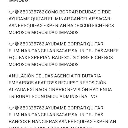
IMPAGOS
👉 🔴 650335762 COMO BORRAR DEUDAS CIRBE
AYUDAME QUITAR ELIMINAR CANCELAR SACAR
ASNEF EQUIFAX EXPERIAN BADEXCUG FICHEROS
MOROSOS MOROSIDAD IMPAGOS
👉 🔴 650335762 AYUDAME BORRAR QUITAR
ELIMINAR CANCELAR SACAR SALIR DEUDAS ASNEF
EQUIFAX EXPERIAN BADEXCUG CIRBE FICHEROS
MOROSOS MOROSIDAD IMPAGOS
ANULACIÓN DEUDAS AGENCIA TRIBUTARIA
EMBARGOS AEAT TGSS RECURSO REPOSICIÓN
ALZADA EXTRAORDINARIO REVISIÓN HACIENDA
TRIBUNAL ECONOMICO ADMINISTRATIVO
👉 🔴 650335762 AYUDAME BORRAR QUITAR
ELIMINAR CANCELAR SACAR SALIR DEUDAS
BANCOS FINANCIERAS ASNEF EQUIFAX EXPERIAN