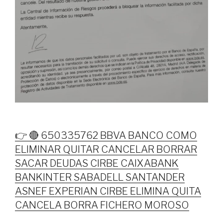
👉 🔴 650335762 BBVA BANCO COMO
ELIMINAR QUITAR CANCELAR BORRAR
SACAR DEUDAS CIRBE CAIXABANK
BANKINTER SABADELL SANTANDER
ASNEF EXPERIAN CIRBE ELIMINA QUITA
CANCELA BORRA FICHERO MOROSO