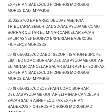
EXPERIAN BADEXCUG FICHEROS MOROSOS
MOROSIDAD IMPAGOS
650335762 EMBARGO DEUDAS AGENCIA
TRIBUTARIA SEGURIDAD SOCIAL AYUDAME COMO
BORRAR QUITAR ELIMINAR CANCELAR SACAR
SALIR ASNEF EQUIFAX EXPERIAN BADEXCUG
FICHEROS MOROSOS
👉 🔴 650335762 CABOT SECURITISATION EUROPE
LIMITED COMO BORRAR DEUDAS AYUDAME QUITAR
ELIMINAR CANCELAR SACAR SALIR ASNEF EQUIFAX
EXPERIAN BADEXCUG FICHEROS MOROSOS
MOROSIDAD IMPAGOS
👉 🔴 650335762 EOS SPAIN COMO BORRAR
DEUDAS AYUDAME QUITAR ELIMINAR CANCELAR
SACAR SALIR ASNEF EQUIFAX EXPERIAN
BADEXCUG FICHEROS MOROSOS MOROSIDAD