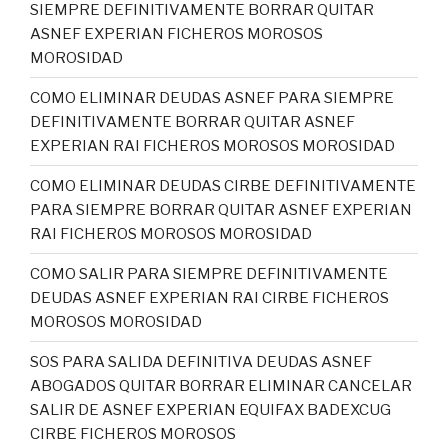
SIEMPRE DEFINITIVAMENTE BORRAR QUITAR
ASNEF EXPERIAN FICHEROS MOROSOS
MOROSIDAD
COMO ELIMINAR DEUDAS ASNEF PARA SIEMPRE
DEFINITIVAMENTE BORRAR QUITAR ASNEF
EXPERIAN RAI FICHEROS MOROSOS MOROSIDAD
COMO ELIMINAR DEUDAS CIRBE DEFINITIVAMENTE
PARA SIEMPRE BORRAR QUITAR ASNEF EXPERIAN
RAI FICHEROS MOROSOS MOROSIDAD
COMO SALIR PARA SIEMPRE DEFINITIVAMENTE
DEUDAS ASNEF EXPERIAN RAI CIRBE FICHEROS
MOROSOS MOROSIDAD
SOS PARA SALIDA DEFINITIVA DEUDAS ASNEF
ABOGADOS QUITAR BORRAR ELIMINAR CANCELAR
SALIR DE ASNEF EXPERIAN EQUIFAX BADEXCUG
CIRBE FICHEROS MOROSOS