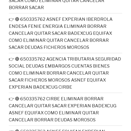
SACAR COMO ELIMINAR QUITAR CANCELAR
BORRAR SACAR
👉 🔴 650335762 ASNEF EXPERIAN IBERDROLA
ENDESA FENIE ENERGIA ELIMINAR BORRAR
CANCELAR QUITAR SACAR BADEXCUG EQUIFAX
COMO ELIMINAR QUITAR CANCELAR BORRAR
SACAR DEUDAS FICHEROS MOROSOS
👉 🔴 650335762 AGENCIA TRIBUTARIA SEGURIDAD
SOCIAL DEUDAS EMBARGOS CUENTAS BIENES
COMO ELIMINAR BORRAR CANCELAR QUITAR
SACAR FICHEROS MOROSOS ASNEF EQUIFAX
EXPERIAN BADEXCUG CIRBE
👉 🔴 650335762 CIRBE ELIMINAR BORRAR
CANCELAR QUITAR SACAR EXPERIAN BADEXCUG
ASNEF EQUIFAX COMO ELIMINAR QUITAR
CANCELAR BORRAR DEUDAS MOROSOS