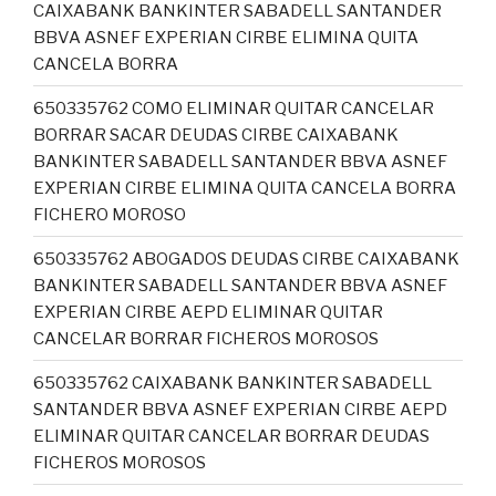
CAIXABANK BANKINTER SABADELL SANTANDER
BBVA ASNEF EXPERIAN CIRBE ELIMINA QUITA
CANCELA BORRA
650335762 COMO ELIMINAR QUITAR CANCELAR
BORRAR SACAR DEUDAS CIRBE CAIXABANK
BANKINTER SABADELL SANTANDER BBVA ASNEF
EXPERIAN CIRBE ELIMINA QUITA CANCELA BORRA
FICHERO MOROSO
650335762 ABOGADOS DEUDAS CIRBE CAIXABANK
BANKINTER SABADELL SANTANDER BBVA ASNEF
EXPERIAN CIRBE AEPD ELIMINAR QUITAR
CANCELAR BORRAR FICHEROS MOROSOS
650335762 CAIXABANK BANKINTER SABADELL
SANTANDER BBVA ASNEF EXPERIAN CIRBE AEPD
ELIMINAR QUITAR CANCELAR BORRAR DEUDAS
FICHEROS MOROSOS