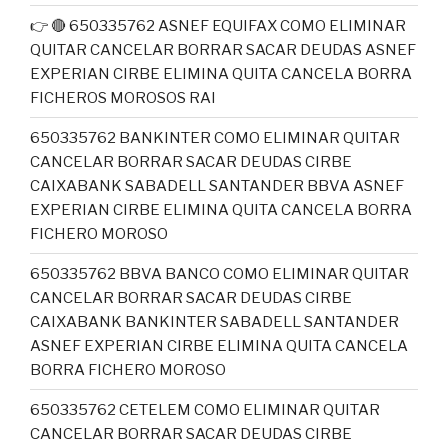
👉 🔴 650335762 ASNEF EQUIFAX COMO ELIMINAR
QUITAR CANCELAR BORRAR SACAR DEUDAS ASNEF
EXPERIAN CIRBE ELIMINA QUITA CANCELA BORRA
FICHEROS MOROSOS RAI
650335762 BANKINTER COMO ELIMINAR QUITAR
CANCELAR BORRAR SACAR DEUDAS CIRBE
CAIXABANK SABADELL SANTANDER BBVA ASNEF
EXPERIAN CIRBE ELIMINA QUITA CANCELA BORRA
FICHERO MOROSO
650335762 BBVA BANCO COMO ELIMINAR QUITAR
CANCELAR BORRAR SACAR DEUDAS CIRBE
CAIXABANK BANKINTER SABADELL SANTANDER
ASNEF EXPERIAN CIRBE ELIMINA QUITA CANCELA
BORRA FICHERO MOROSO
650335762 CETELEM COMO ELIMINAR QUITAR
CANCELAR BORRAR SACAR DEUDAS CIRBE