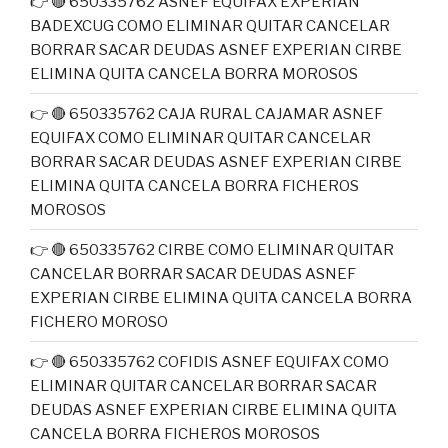
👉 🔴 650335762 ASNEF EQUIFAX EXPERIAN
BADEXCUG COMO ELIMINAR QUITAR CANCELAR
BORRAR SACAR DEUDAS ASNEF EXPERIAN CIRBE
ELIMINA QUITA CANCELA BORRA MOROSOS
👉 🔴 650335762 CAJA RURAL CAJAMAR ASNEF
EQUIFAX COMO ELIMINAR QUITAR CANCELAR
BORRAR SACAR DEUDAS ASNEF EXPERIAN CIRBE
ELIMINA QUITA CANCELA BORRA FICHEROS
MOROSOS
👉 🔴 650335762 CIRBE COMO ELIMINAR QUITAR
CANCELAR BORRAR SACAR DEUDAS ASNEF
EXPERIAN CIRBE ELIMINA QUITA CANCELA BORRA
FICHERO MOROSO
👉 🔴 650335762 COFIDIS ASNEF EQUIFAX COMO
ELIMINAR QUITAR CANCELAR BORRAR SACAR
DEUDAS ASNEF EXPERIAN CIRBE ELIMINA QUITA
CANCELA BORRA FICHEROS MOROSOS