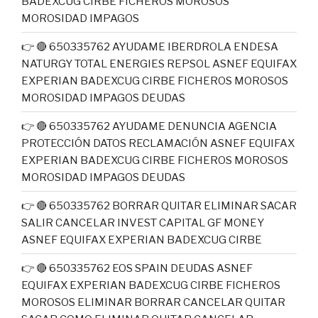
BADEXCUG CIRBE FICHEROS MOROSOS
MOROSIDAD IMPAGOS
👉 🔴 650335762 AYUDAME IBERDROLA ENDESA
NATURGY TOTAL ENERGIES REPSOL ASNEF EQUIFAX
EXPERIAN BADEXCUG CIRBE FICHEROS MOROSOS
MOROSIDAD IMPAGOS DEUDAS
👉 🔴 650335762 AYUDAME DENUNCIA AGENCIA
PROTECCIÓN DATOS RECLAMACIÓN ASNEF EQUIFAX
EXPERIAN BADEXCUG CIRBE FICHEROS MOROSOS
MOROSIDAD IMPAGOS DEUDAS
👉 🔴 650335762 BORRAR QUITAR ELIMINAR SACAR
SALIR CANCELAR INVEST CAPITAL GF MONEY
ASNEF EQUIFAX EXPERIAN BADEXCUG CIRBE
👉 🔴 650335762 EOS SPAIN DEUDAS ASNEF
EQUIFAX EXPERIAN BADEXCUG CIRBE FICHEROS
MOROSOS ELIMINAR BORRAR CANCELAR QUITAR