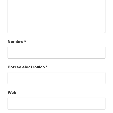
Nombre
*
Correo electrónico
*
Web