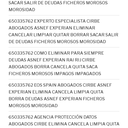
SACAR SALIR DE DEUDAS FICHEROS MOROSOS
MOROSIDAD
650335762 EXPERTO ESPECIALISTA CIRBE
ABOGADOS ASNEF EXPERIAN ELIMINAR
CANCELAR LIMPIAR QUITAR BORRAR SACAR SALIR
DE DEUDAS FICHEROS MOROSOS MOROSIDAD
650335762 COMO ELIMINAR PARA SIEMPRE
DEUDAS ASNEF EXPERIAN RAI RIJ CIRBE
ABOGADOS BORRA CANCELA QUITA SACA
FICHEROS MOROSOS IMPAGOS IMPAGADOS
650335762 EOS SPAIN ABOGADOS CIRBE ASNEF
EXPERIAN ELIMINA CANCELA LIMPIA QUITA
BORRA DEUDAS ASNEF EXPERIAN FICHEROS
MOROSOS MOROSIDAD
650335762 AGENCIA PROTECCIÓN DATOS
ABOGADOS CIRBE ELIMINA CANCELA LIMPIA QUITA