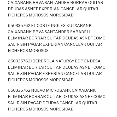
CAIXABANK BBVA SANTANDER BORRAR QUITAR
DEUDAS ASNEF EXPERIAN CANCELAR QUITAR
FICHEROS MOROSOS MOROSIDAD
650335762 EL CORTE INGLES KUTXABANK
CAIXABANK BBVA SANTANDER SABADELL
ELIMINAR BORRAR QUITAR DEUDAS ASNEF COMO
SALIR SIN PAGAR EXPERIAN CANCELAR QUITAR
FICHEROS MOROSOS
650335762 IBERDROLA NATURGY EDP ENDESA
ELIMINAR BORRAR QUITAR DEUDAS ASNEF COMO
SALIR SIN PAGAR EXPERIAN CANCELAR QUITAR
FICHEROS MOROSOS MOROSIDAD
650335762 NUEVO MICROBANK CAIXABANK
ELIMINAR BORRAR QUITAR DEUDAS ASNEF COMO
SALIR SIN PAGAR DEUDAS CANCELAR QUITAR
FICHEROS MOROSOS MOROSIDAD