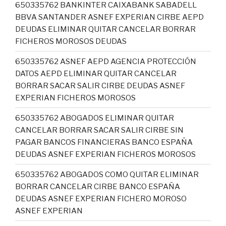
650335762 BANKINTER CAIXABANK SABADELL
BBVA SANTANDER ASNEF EXPERIAN CIRBE AEPD
DEUDAS ELIMINAR QUITAR CANCELAR BORRAR
FICHEROS MOROSOS DEUDAS
650335762 ASNEF AEPD AGENCIA PROTECCIÓN
DATOS AEPD ELIMINAR QUITAR CANCELAR
BORRAR SACAR SALIR CIRBE DEUDAS ASNEF
EXPERIAN FICHEROS MOROSOS
650335762 ABOGADOS ELIMINAR QUITAR
CANCELAR BORRAR SACAR SALIR CIRBE SIN
PAGAR BANCOS FINANCIERAS BANCO ESPAÑA
DEUDAS ASNEF EXPERIAN FICHEROS MOROSOS
650335762 ABOGADOS COMO QUITAR ELIMINAR
BORRAR CANCELAR CIRBE BANCO ESPAÑA
DEUDAS ASNEF EXPERIAN FICHERO MOROSO
ASNEF EXPERIAN