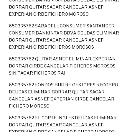
CONSUMER BANKINTAR BBVA DEUDAS ELIMINAR
BORRAR QUITAR SACAR CANCELAR ASNEF
EXPERIAN CIRBE FICHERO MOROSO
650335762 SABADELL CONSUMER SANTANDER
CONSUMER BANKINTAR BBVA DEUDAS ELIMINAR
BORRAR QUITAR SACAR CANCELAR ASNEF
EXPERIAN CIRBE FICHEROS MOROSOS
650335762 QUITAR ASNEF ELIMINAR EXPERIAN
BORRAR CIRBE CANCELAR FICHEROS MOROSOS
SIN PAGAR FICHEROS RAI
650335762 FONDOS BUITRE GESTORES RECOBRO
DEUDAS ELIMINAR BORRAR QUITAR SACAR
CANCELAR ASNEF EXPERIAN CIRBE CANCELAR
FICHERO MOROSO
650335762 EL CORTE INGLES DEUDAS ELIMINAR
BORRAR QUITAR SACAR CANCELAR ASNEF