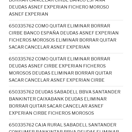
BORRAR CANCELAR CIRBE BANCO ESPAÑA
DEUDAS ASNEF EXPERIAN FICHERO MOROSO
ASNEF EXPERIAN
650335762 COMO QUITAR ELIMINAR BORRAR
CIRBE BANCO ESPAÑA DEUDAS ASNEF EXPERIAN
FICHEROS MOROSOS ELIMINAR BORRAR QUITAR
SACAR CANCELAR ASNEF EXPERIAN
650335762 COMO QUITAR ELIMINAR BORRAR
DEUDAS ASNEF CIRBE EXPERIAN FICHEROS
MOROSOS DEUDAS ELIMINAR BORRAR QUITAR
SACAR CANCELAR ASNEF EXPERIAN CIRBE
650335762 DEUDAS SABADELL BBVA SANTANDER
BANKINTER CAIXABANK DEUDAS ELIMINAR
BORRAR QUITAR SACAR CANCELAR ASNEF
EXPERIAN CIRBE FICHEROS MOROSOS
650335762 CAJA RURAL SABADELL SANTANDER