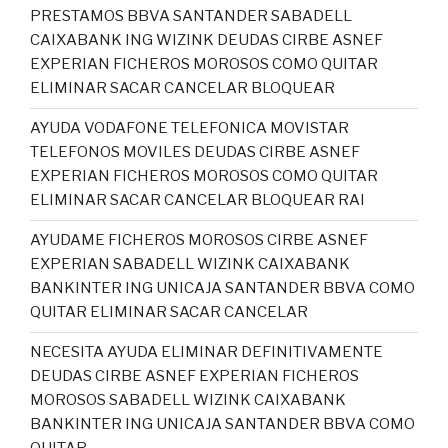
PRESTAMOS BBVA SANTANDER SABADELL
CAIXABANK ING WIZINK DEUDAS CIRBE ASNEF
EXPERIAN FICHEROS MOROSOS COMO QUITAR
ELIMINAR SACAR CANCELAR BLOQUEAR
AYUDA VODAFONE TELEFONICA MOVISTAR
TELEFONOS MOVILES DEUDAS CIRBE ASNEF
EXPERIAN FICHEROS MOROSOS COMO QUITAR
ELIMINAR SACAR CANCELAR BLOQUEAR RAI
AYUDAME FICHEROS MOROSOS CIRBE ASNEF
EXPERIAN SABADELL WIZINK CAIXABANK
BANKINTER ING UNICAJA SANTANDER BBVA COMO
QUITAR ELIMINAR SACAR CANCELAR
NECESITA AYUDA ELIMINAR DEFINITIVAMENTE
DEUDAS CIRBE ASNEF EXPERIAN FICHEROS
MOROSOS SABADELL WIZINK CAIXABANK
BANKINTER ING UNICAJA SANTANDER BBVA COMO