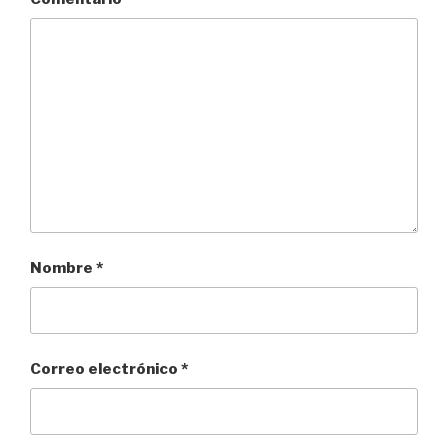
Nombre
*
Correo electrónico
*