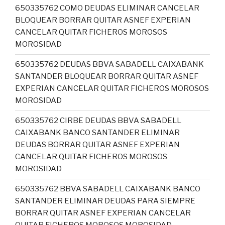
650335762 COMO DEUDAS ELIMINAR CANCELAR
BLOQUEAR BORRAR QUITAR ASNEF EXPERIAN
CANCELAR QUITAR FICHEROS MOROSOS
MOROSIDAD
650335762 DEUDAS BBVA SABADELL CAIXABANK
SANTANDER BLOQUEAR BORRAR QUITAR ASNEF
EXPERIAN CANCELAR QUITAR FICHEROS MOROSOS
MOROSIDAD
650335762 CIRBE DEUDAS BBVA SABADELL
CAIXABANK BANCO SANTANDER ELIMINAR
DEUDAS BORRAR QUITAR ASNEF EXPERIAN
CANCELAR QUITAR FICHEROS MOROSOS
MOROSIDAD
650335762 BBVA SABADELL CAIXABANK BANCO
SANTANDER ELIMINAR DEUDAS PARA SIEMPRE
BORRAR QUITAR ASNEF EXPERIAN CANCELAR