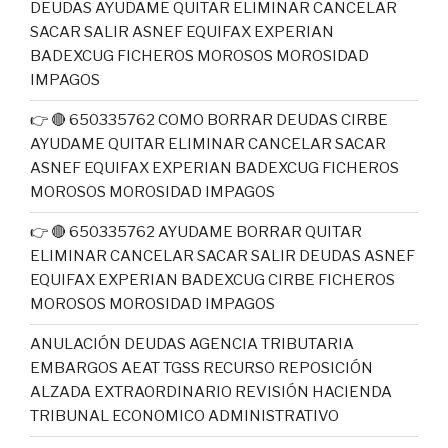
DEUDAS AYUDAME QUITAR ELIMINAR CANCELAR
SACAR SALIR ASNEF EQUIFAX EXPERIAN
BADEXCUG FICHEROS MOROSOS MOROSIDAD
IMPAGOS
👉 🔴 650335762 COMO BORRAR DEUDAS CIRBE
AYUDAME QUITAR ELIMINAR CANCELAR SACAR
ASNEF EQUIFAX EXPERIAN BADEXCUG FICHEROS
MOROSOS MOROSIDAD IMPAGOS
👉 🔴 650335762 AYUDAME BORRAR QUITAR
ELIMINAR CANCELAR SACAR SALIR DEUDAS ASNEF
EQUIFAX EXPERIAN BADEXCUG CIRBE FICHEROS
MOROSOS MOROSIDAD IMPAGOS
ANULACIÓN DEUDAS AGENCIA TRIBUTARIA
EMBARGOS AEAT TGSS RECURSO REPOSICIÓN
ALZADA EXTRAORDINARIO REVISIÓN HACIENDA
TRIBUNAL ECONOMICO ADMINISTRATIVO