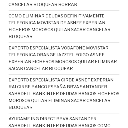
CANCELAR BLOQUEAR BORRAR
COMO ELIMINAR DEUDAS DEFINITIVAMENTE
TELEFONICA MOVISTAR DE ASNEF EXPERIAN
FICHEROS MOROSOS QUITAR SACAR CANCELAR
BLOQUEAR
EXPERTO ESPECIALISTA VODAFONE MOVISTAR
TELEFONICA ORANGE JAZZTEL YOIGO ASNEF
EXPERIAN FICHEROS MOROSOS QUITAR ELIMINAR
SACAR CANCELAR BLOQUEAR
EXPERTO ESPECIALISTA CIRBE ASNEF EXPERIAN
RAI CIRBE BANCO ESPAÑA BBVA SANTANDER
SABADELL BANKINTER DEUDAS BANCOS FICHEROS
MOROSOS QUITAR ELIMINAR SACAR CANCELAR
BLOQUEAR
AYUDAME ING DIRECT BBVA SANTANDER
SABADELL BANKINTER DEUDAS BANCOS COMO