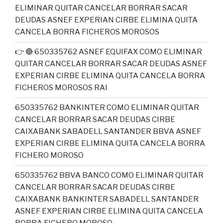
ELIMINAR QUITAR CANCELAR BORRAR SACAR
DEUDAS ASNEF EXPERIAN CIRBE ELIMINA QUITA
CANCELA BORRA FICHEROS MOROSOS
👉 🔴 650335762 ASNEF EQUIFAX COMO ELIMINAR
QUITAR CANCELAR BORRAR SACAR DEUDAS ASNEF
EXPERIAN CIRBE ELIMINA QUITA CANCELA BORRA
FICHEROS MOROSOS RAI
650335762 BANKINTER COMO ELIMINAR QUITAR
CANCELAR BORRAR SACAR DEUDAS CIRBE
CAIXABANK SABADELL SANTANDER BBVA ASNEF
EXPERIAN CIRBE ELIMINA QUITA CANCELA BORRA
FICHERO MOROSO
650335762 BBVA BANCO COMO ELIMINAR QUITAR
CANCELAR BORRAR SACAR DEUDAS CIRBE
CAIXABANK BANKINTER SABADELL SANTANDER
ASNEF EXPERIAN CIRBE ELIMINA QUITA CANCELA