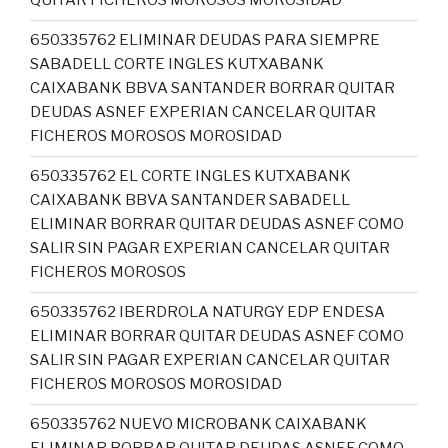
QUITAR FICHEROS MOROSOS MOROSIDAD
650335762 ELIMINAR DEUDAS PARA SIEMPRE
SABADELL CORTE INGLES KUTXABANK
CAIXABANK BBVA SANTANDER BORRAR QUITAR
DEUDAS ASNEF EXPERIAN CANCELAR QUITAR
FICHEROS MOROSOS MOROSIDAD
650335762 EL CORTE INGLES KUTXABANK
CAIXABANK BBVA SANTANDER SABADELL
ELIMINAR BORRAR QUITAR DEUDAS ASNEF COMO
SALIR SIN PAGAR EXPERIAN CANCELAR QUITAR
FICHEROS MOROSOS
650335762 IBERDROLA NATURGY EDP ENDESA
ELIMINAR BORRAR QUITAR DEUDAS ASNEF COMO
SALIR SIN PAGAR EXPERIAN CANCELAR QUITAR
FICHEROS MOROSOS MOROSIDAD
650335762 NUEVO MICROBANK CAIXABANK