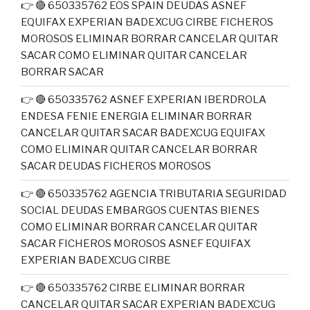
👉 🔴 650335762 EOS SPAIN DEUDAS ASNEF
EQUIFAX EXPERIAN BADEXCUG CIRBE FICHEROS
MOROSOS ELIMINAR BORRAR CANCELAR QUITAR
SACAR COMO ELIMINAR QUITAR CANCELAR
BORRAR SACAR
👉 🔴 650335762 ASNEF EXPERIAN IBERDROLA
ENDESA FENIE ENERGIA ELIMINAR BORRAR
CANCELAR QUITAR SACAR BADEXCUG EQUIFAX
COMO ELIMINAR QUITAR CANCELAR BORRAR
SACAR DEUDAS FICHEROS MOROSOS
👉 🔴 650335762 AGENCIA TRIBUTARIA SEGURIDAD
SOCIAL DEUDAS EMBARGOS CUENTAS BIENES
COMO ELIMINAR BORRAR CANCELAR QUITAR
SACAR FICHEROS MOROSOS ASNEF EQUIFAX
EXPERIAN BADEXCUG CIRBE
👉 🔴 650335762 CIRBE ELIMINAR BORRAR
CANCELAR QUITAR SACAR EXPERIAN BADEXCUG