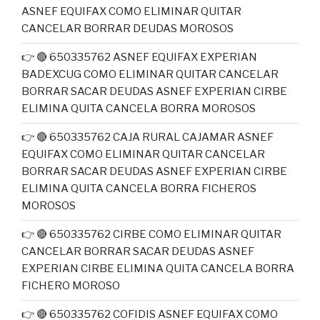
ASNEF EQUIFAX COMO ELIMINAR QUITAR
CANCELAR BORRAR DEUDAS MOROSOS
👉 🔴 650335762 ASNEF EQUIFAX EXPERIAN
BADEXCUG COMO ELIMINAR QUITAR CANCELAR
BORRAR SACAR DEUDAS ASNEF EXPERIAN CIRBE
ELIMINA QUITA CANCELA BORRA MOROSOS
👉 🔴 650335762 CAJA RURAL CAJAMAR ASNEF
EQUIFAX COMO ELIMINAR QUITAR CANCELAR
BORRAR SACAR DEUDAS ASNEF EXPERIAN CIRBE
ELIMINA QUITA CANCELA BORRA FICHEROS
MOROSOS
👉 🔴 650335762 CIRBE COMO ELIMINAR QUITAR
CANCELAR BORRAR SACAR DEUDAS ASNEF
EXPERIAN CIRBE ELIMINA QUITA CANCELA BORRA
FICHERO MOROSO
👉 🔴 650335762 COFIDIS ASNEF EQUIFAX COMO