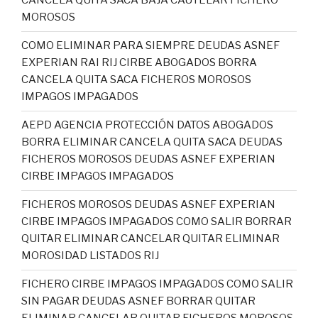
CANCELA QUITA SACA BAJA CAUTELAR FICHERO
MOROSOS
COMO ELIMINAR PARA SIEMPRE DEUDAS ASNEF
EXPERIAN RAI RIJ CIRBE ABOGADOS BORRA
CANCELA QUITA SACA FICHEROS MOROSOS
IMPAGOS IMPAGADOS
AEPD AGENCIA PROTECCIÓN DATOS ABOGADOS
BORRA ELIMINAR CANCELA QUITA SACA DEUDAS
FICHEROS MOROSOS DEUDAS ASNEF EXPERIAN
CIRBE IMPAGOS IMPAGADOS
FICHEROS MOROSOS DEUDAS ASNEF EXPERIAN
CIRBE IMPAGOS IMPAGADOS COMO SALIR BORRAR
QUITAR ELIMINAR CANCELAR QUITAR ELIMINAR
MOROSIDAD LISTADOS RIJ
FICHERO CIRBE IMPAGOS IMPAGADOS COMO SALIR
SIN PAGAR DEUDAS ASNEF BORRAR QUITAR