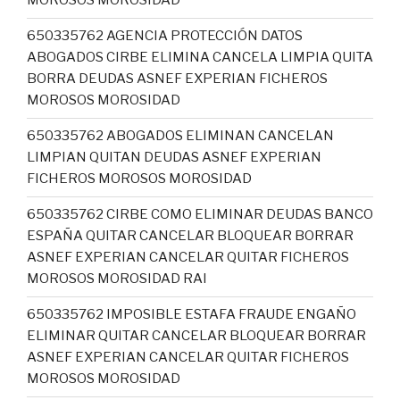
MOROSOS MOROSIDAD
650335762 AGENCIA PROTECCIÓN DATOS
ABOGADOS CIRBE ELIMINA CANCELA LIMPIA QUITA
BORRA DEUDAS ASNEF EXPERIAN FICHEROS
MOROSOS MOROSIDAD
650335762 ABOGADOS ELIMINAN CANCELAN
LIMPIAN QUITAN DEUDAS ASNEF EXPERIAN
FICHEROS MOROSOS MOROSIDAD
650335762 CIRBE COMO ELIMINAR DEUDAS BANCO
ESPAÑA QUITAR CANCELAR BLOQUEAR BORRAR
ASNEF EXPERIAN CANCELAR QUITAR FICHEROS
MOROSOS MOROSIDAD RAI
650335762 IMPOSIBLE ESTAFA FRAUDE ENGAÑO
ELIMINAR QUITAR CANCELAR BLOQUEAR BORRAR
ASNEF EXPERIAN CANCELAR QUITAR FICHEROS
MOROSOS MOROSIDAD