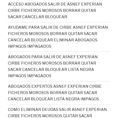
ACCESO ABOGADOS SALIR DE ASNEF EXPERIAN
CIRBE FICHEROS MOROSOS BORRAR QUITAR
SACAR CANCELAR BLOQUEAR
AYUDAME PARA SALIR DE CIRBE ASNEF EXPERIAN
FICHEROS MOROSOS BORRAR QUITAR SACAR
CANCELAR BLOQUEAR ELIMINAR ABOGADOS
IMPAGOS IMPAGADOS
ABOGADOS PARA SALIR DE ASNEF EXPERIAN
CIRBE FICHEROS MOROSOS BORRAR QUITAR
SACAR CANCELAR BLOQUEAR LISTA NEGRA
IMPAGOS IMPAGADOS
ABOGADOS EXPERTOS ASNEF EXPERIAN CIRBE
FICHEROS MOROSOS BORRAR QUITAR SACAR
CANCELAR BLOQUEAR LISTA NEGRA IMPAGOS
COMO ELIMINAR DEUDAS SALIR ASNEF EXPERIAN
CIRBE FICHEROS MOROSOS QUITAR SACAR