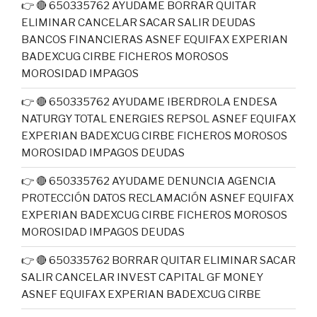
👉 🔴 650335762 AYUDAME BORRAR QUITAR
ELIMINAR CANCELAR SACAR SALIR DEUDAS
BANCOS FINANCIERAS ASNEF EQUIFAX EXPERIAN
BADEXCUG CIRBE FICHEROS MOROSOS
MOROSIDAD IMPAGOS
👉 🔴 650335762 AYUDAME IBERDROLA ENDESA
NATURGY TOTAL ENERGIES REPSOL ASNEF EQUIFAX
EXPERIAN BADEXCUG CIRBE FICHEROS MOROSOS
MOROSIDAD IMPAGOS DEUDAS
👉 🔴 650335762 AYUDAME DENUNCIA AGENCIA
PROTECCIÓN DATOS RECLAMACIÓN ASNEF EQUIFAX
EXPERIAN BADEXCUG CIRBE FICHEROS MOROSOS
MOROSIDAD IMPAGOS DEUDAS
👉 🔴 650335762 BORRAR QUITAR ELIMINAR SACAR
SALIR CANCELAR INVEST CAPITAL GF MONEY
ASNEF EQUIFAX EXPERIAN BADEXCUG CIRBE