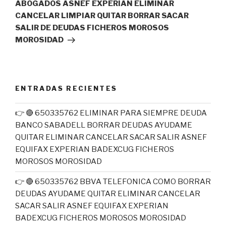
ABOGADOS ASNEF EXPERIAN ELIMINAR
CANCELAR LIMPIAR QUITAR BORRAR SACAR
SALIR DE DEUDAS FICHEROS MOROSOS
MOROSIDAD
ENTRADAS RECIENTES
👉 🔴 650335762 ELIMINAR PARA SIEMPRE DEUDA
BANCO SABADELL BORRAR DEUDAS AYUDAME
QUITAR ELIMINAR CANCELAR SACAR SALIR ASNEF
EQUIFAX EXPERIAN BADEXCUG FICHEROS
MOROSOS MOROSIDAD
👉 🔴 650335762 BBVA TELEFONICA COMO BORRAR
DEUDAS AYUDAME QUITAR ELIMINAR CANCELAR
SACAR SALIR ASNEF EQUIFAX EXPERIAN
BADEXCUG FICHEROS MOROSOS MOROSIDAD