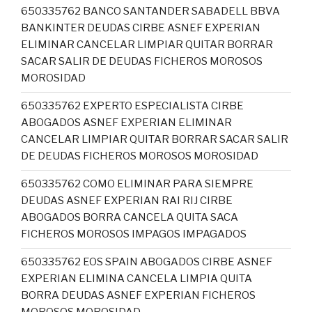
650335762 BANCO SANTANDER SABADELL BBVA
BANKINTER DEUDAS CIRBE ASNEF EXPERIAN
ELIMINAR CANCELAR LIMPIAR QUITAR BORRAR
SACAR SALIR DE DEUDAS FICHEROS MOROSOS
MOROSIDAD
650335762 EXPERTO ESPECIALISTA CIRBE
ABOGADOS ASNEF EXPERIAN ELIMINAR
CANCELAR LIMPIAR QUITAR BORRAR SACAR SALIR
DE DEUDAS FICHEROS MOROSOS MOROSIDAD
650335762 COMO ELIMINAR PARA SIEMPRE
DEUDAS ASNEF EXPERIAN RAI RIJ CIRBE
ABOGADOS BORRA CANCELA QUITA SACA
FICHEROS MOROSOS IMPAGOS IMPAGADOS
650335762 EOS SPAIN ABOGADOS CIRBE ASNEF
EXPERIAN ELIMINA CANCELA LIMPIA QUITA
BORRA DEUDAS ASNEF EXPERIAN FICHEROS