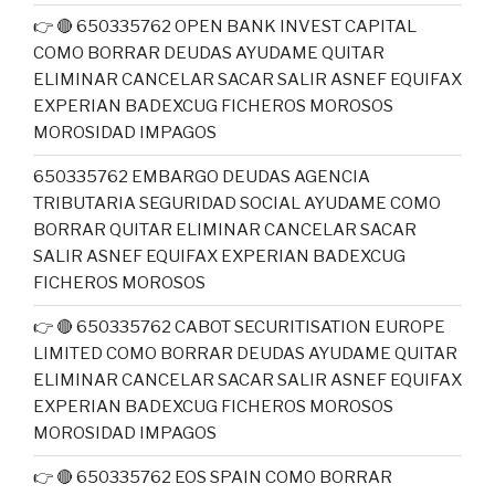
👉 🔴 650335762 OPEN BANK INVEST CAPITAL
COMO BORRAR DEUDAS AYUDAME QUITAR
ELIMINAR CANCELAR SACAR SALIR ASNEF EQUIFAX
EXPERIAN BADEXCUG FICHEROS MOROSOS
MOROSIDAD IMPAGOS
650335762 EMBARGO DEUDAS AGENCIA
TRIBUTARIA SEGURIDAD SOCIAL AYUDAME COMO
BORRAR QUITAR ELIMINAR CANCELAR SACAR
SALIR ASNEF EQUIFAX EXPERIAN BADEXCUG
FICHEROS MOROSOS
👉 🔴 650335762 CABOT SECURITISATION EUROPE
LIMITED COMO BORRAR DEUDAS AYUDAME QUITAR
ELIMINAR CANCELAR SACAR SALIR ASNEF EQUIFAX
EXPERIAN BADEXCUG FICHEROS MOROSOS
MOROSIDAD IMPAGOS
👉 🔴 650335762 EOS SPAIN COMO BORRAR