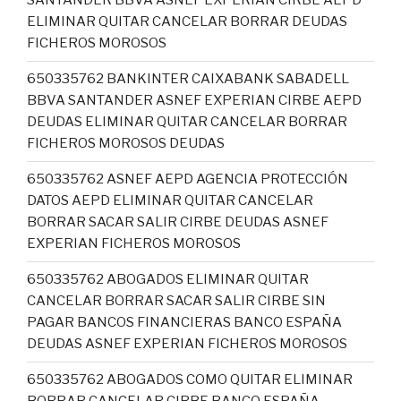
SANTANDER BBVA ASNEF EXPERIAN CIRBE AEPD
ELIMINAR QUITAR CANCELAR BORRAR DEUDAS
FICHEROS MOROSOS
650335762 BANKINTER CAIXABANK SABADELL
BBVA SANTANDER ASNEF EXPERIAN CIRBE AEPD
DEUDAS ELIMINAR QUITAR CANCELAR BORRAR
FICHEROS MOROSOS DEUDAS
650335762 ASNEF AEPD AGENCIA PROTECCIÓN
DATOS AEPD ELIMINAR QUITAR CANCELAR
BORRAR SACAR SALIR CIRBE DEUDAS ASNEF
EXPERIAN FICHEROS MOROSOS
650335762 ABOGADOS ELIMINAR QUITAR
CANCELAR BORRAR SACAR SALIR CIRBE SIN
PAGAR BANCOS FINANCIERAS BANCO ESPAÑA
DEUDAS ASNEF EXPERIAN FICHEROS MOROSOS
650335762 ABOGADOS COMO QUITAR ELIMINAR