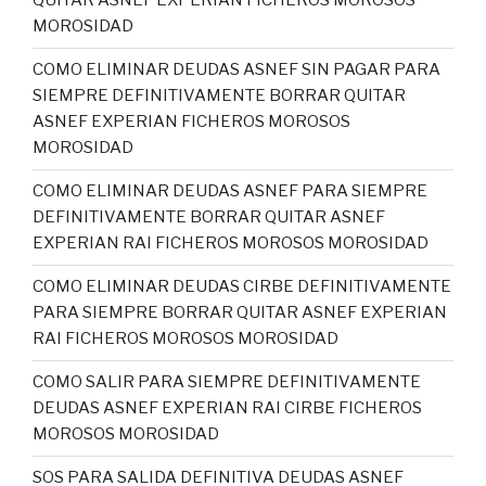
QUITAR ASNEF EXPERIAN FICHEROS MOROSOS
MOROSIDAD
COMO ELIMINAR DEUDAS ASNEF SIN PAGAR PARA
SIEMPRE DEFINITIVAMENTE BORRAR QUITAR
ASNEF EXPERIAN FICHEROS MOROSOS
MOROSIDAD
COMO ELIMINAR DEUDAS ASNEF PARA SIEMPRE
DEFINITIVAMENTE BORRAR QUITAR ASNEF
EXPERIAN RAI FICHEROS MOROSOS MOROSIDAD
COMO ELIMINAR DEUDAS CIRBE DEFINITIVAMENTE
PARA SIEMPRE BORRAR QUITAR ASNEF EXPERIAN
RAI FICHEROS MOROSOS MOROSIDAD
COMO SALIR PARA SIEMPRE DEFINITIVAMENTE
DEUDAS ASNEF EXPERIAN RAI CIRBE FICHEROS
MOROSOS MOROSIDAD
SOS PARA SALIDA DEFINITIVA DEUDAS ASNEF