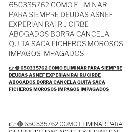
EL
650335762 COMO ELIMINAR
PARA SIEMPRE DEUDAS ASNEF
EXPERIAN RAI RIJ CIRBE
ABOGADOS BORRA CANCELA
QUITA SACA FICHEROS MOROSOS
IMPAGOS IMPAGADOS
👉 🔴 650335762 COMO ELIMINAR PARA SIEMPRE
DEUDAS ASNEF EXPERIAN RAI RIJ CIRBE
ABOGADOS BORRA CANCELA QUITA SACA
FICHEROS MOROSOS IMPAGOS IMPAGADOS
👉 🔴 650335762 COMO ELIMINAR PARA