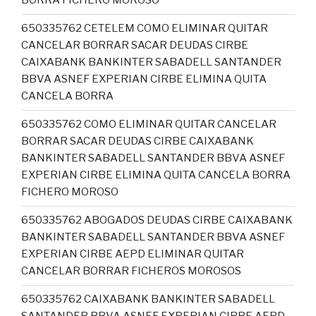
BORRA FICHERO MOROSO
650335762 CETELEM COMO ELIMINAR QUITAR
CANCELAR BORRAR SACAR DEUDAS CIRBE
CAIXABANK BANKINTER SABADELL SANTANDER
BBVA ASNEF EXPERIAN CIRBE ELIMINA QUITA
CANCELA BORRA
650335762 COMO ELIMINAR QUITAR CANCELAR
BORRAR SACAR DEUDAS CIRBE CAIXABANK
BANKINTER SABADELL SANTANDER BBVA ASNEF
EXPERIAN CIRBE ELIMINA QUITA CANCELA BORRA
FICHERO MOROSO
650335762 ABOGADOS DEUDAS CIRBE CAIXABANK
BANKINTER SABADELL SANTANDER BBVA ASNEF
EXPERIAN CIRBE AEPD ELIMINAR QUITAR
CANCELAR BORRAR FICHEROS MOROSOS
650335762 CAIXABANK BANKINTER SABADELL