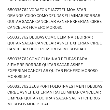
EXPERIAN CIRBE CANCELAR FICHERO MOROSO
650335762 VODAFONE JAZZTEL MOVISTAR
ORANGE YOIGO COMO DEUDAS ELIMINAR BORRAR
QUITAR SACAR CANCELAR ASNEF EXPERIAN CIRBE
CANCELAR FICHERO MOROSO
650335762 DEUDAS COMO ELIMINAR BORRAR
QUITAR SACAR CANCELAR ASNEF EXPERIAN CIRBE
CANCELAR FICHERO MOROSO MOROSIDAD
650335762 COMO ELIMINAR DEUDAS PARA
SIEMPRE BORRAR QUITAR SACAR ASNEF
EXPERIAN CANCELAR QUITAR FICHERO MOROSO
MOROSIDAD
650335762 ZEUS PORTFOLIO INVESTMENT DEUDAS
CIRBE ASNEF EXPERIAN RAI ELIMINAR CANCELAR
LIMPIAR QUITAR BORRAR SACAR SALIR FICHEROS
MOROSOS MOROSIDAD