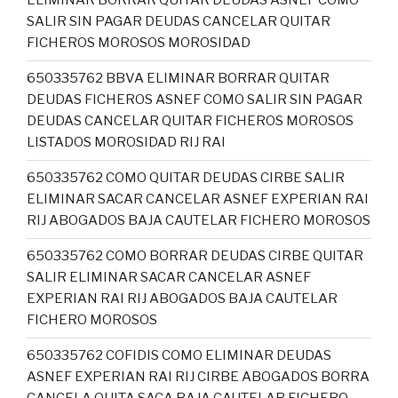
ELIMINAR BORRAR QUITAR DEUDAS ASNEF COMO
SALIR SIN PAGAR DEUDAS CANCELAR QUITAR
FICHEROS MOROSOS MOROSIDAD
650335762 BBVA ELIMINAR BORRAR QUITAR
DEUDAS FICHEROS ASNEF COMO SALIR SIN PAGAR
DEUDAS CANCELAR QUITAR FICHEROS MOROSOS
LISTADOS MOROSIDAD RIJ RAI
650335762 COMO QUITAR DEUDAS CIRBE SALIR
ELIMINAR SACAR CANCELAR ASNEF EXPERIAN RAI
RIJ ABOGADOS BAJA CAUTELAR FICHERO MOROSOS
650335762 COMO BORRAR DEUDAS CIRBE QUITAR
SALIR ELIMINAR SACAR CANCELAR ASNEF
EXPERIAN RAI RIJ ABOGADOS BAJA CAUTELAR
FICHERO MOROSOS
650335762 COFIDIS COMO ELIMINAR DEUDAS
ASNEF EXPERIAN RAI RIJ CIRBE ABOGADOS BORRA