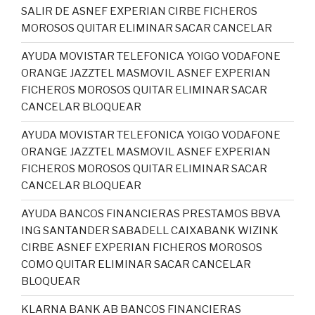
SALIR DE ASNEF EXPERIAN CIRBE FICHEROS
MOROSOS QUITAR ELIMINAR SACAR CANCELAR
AYUDA MOVISTAR TELEFONICA YOIGO VODAFONE
ORANGE JAZZTEL MASMOVIL ASNEF EXPERIAN
FICHEROS MOROSOS QUITAR ELIMINAR SACAR
CANCELAR BLOQUEAR
AYUDA MOVISTAR TELEFONICA YOIGO VODAFONE
ORANGE JAZZTEL MASMOVIL ASNEF EXPERIAN
FICHEROS MOROSOS QUITAR ELIMINAR SACAR
CANCELAR BLOQUEAR
AYUDA BANCOS FINANCIERAS PRESTAMOS BBVA
ING SANTANDER SABADELL CAIXABANK WIZINK
CIRBE ASNEF EXPERIAN FICHEROS MOROSOS
COMO QUITAR ELIMINAR SACAR CANCELAR
BLOQUEAR
KLARNA BANK AB BANCOS FINANCIERAS