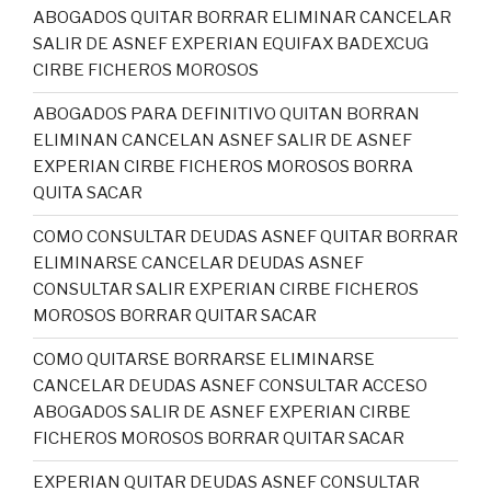
ABOGADOS QUITAR BORRAR ELIMINAR CANCELAR
SALIR DE ASNEF EXPERIAN EQUIFAX BADEXCUG
CIRBE FICHEROS MOROSOS
ABOGADOS PARA DEFINITIVO QUITAN BORRAN
ELIMINAN CANCELAN ASNEF SALIR DE ASNEF
EXPERIAN CIRBE FICHEROS MOROSOS BORRA
QUITA SACAR
COMO CONSULTAR DEUDAS ASNEF QUITAR BORRAR
ELIMINARSE CANCELAR DEUDAS ASNEF
CONSULTAR SALIR EXPERIAN CIRBE FICHEROS
MOROSOS BORRAR QUITAR SACAR
COMO QUITARSE BORRARSE ELIMINARSE
CANCELAR DEUDAS ASNEF CONSULTAR ACCESO
ABOGADOS SALIR DE ASNEF EXPERIAN CIRBE
FICHEROS MOROSOS BORRAR QUITAR SACAR
EXPERIAN QUITAR DEUDAS ASNEF CONSULTAR