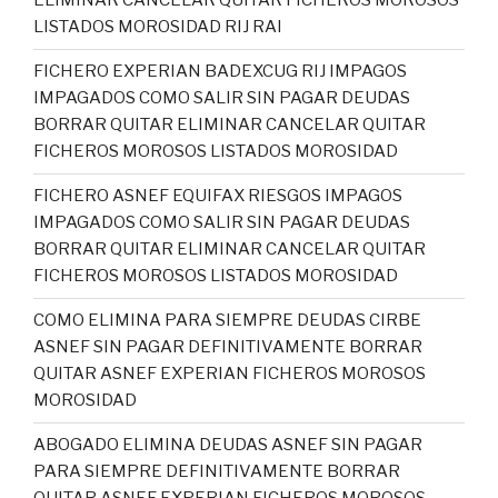
ELIMINAR CANCELAR QUITAR FICHEROS MOROSOS
LISTADOS MOROSIDAD RIJ RAI
FICHERO EXPERIAN BADEXCUG RIJ IMPAGOS
IMPAGADOS COMO SALIR SIN PAGAR DEUDAS
BORRAR QUITAR ELIMINAR CANCELAR QUITAR
FICHEROS MOROSOS LISTADOS MOROSIDAD
FICHERO ASNEF EQUIFAX RIESGOS IMPAGOS
IMPAGADOS COMO SALIR SIN PAGAR DEUDAS
BORRAR QUITAR ELIMINAR CANCELAR QUITAR
FICHEROS MOROSOS LISTADOS MOROSIDAD
COMO ELIMINA PARA SIEMPRE DEUDAS CIRBE
ASNEF SIN PAGAR DEFINITIVAMENTE BORRAR
QUITAR ASNEF EXPERIAN FICHEROS MOROSOS
MOROSIDAD
ABOGADO ELIMINA DEUDAS ASNEF SIN PAGAR
PARA SIEMPRE DEFINITIVAMENTE BORRAR