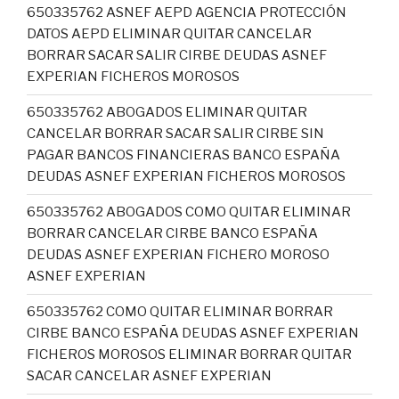
650335762 ASNEF AEPD AGENCIA PROTECCIÓN
DATOS AEPD ELIMINAR QUITAR CANCELAR
BORRAR SACAR SALIR CIRBE DEUDAS ASNEF
EXPERIAN FICHEROS MOROSOS
650335762 ABOGADOS ELIMINAR QUITAR
CANCELAR BORRAR SACAR SALIR CIRBE SIN
PAGAR BANCOS FINANCIERAS BANCO ESPAÑA
DEUDAS ASNEF EXPERIAN FICHEROS MOROSOS
650335762 ABOGADOS COMO QUITAR ELIMINAR
BORRAR CANCELAR CIRBE BANCO ESPAÑA
DEUDAS ASNEF EXPERIAN FICHERO MOROSO
ASNEF EXPERIAN
650335762 COMO QUITAR ELIMINAR BORRAR
CIRBE BANCO ESPAÑA DEUDAS ASNEF EXPERIAN
FICHEROS MOROSOS ELIMINAR BORRAR QUITAR
SACAR CANCELAR ASNEF EXPERIAN