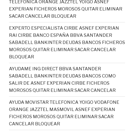
TELEFONICA ORANGE JAZZTEL YOIGO ASNEF
EXPERIAN FICHEROS MOROSOS QUITAR ELIMINAR
SACAR CANCELAR BLOQUEAR
EXPERTO ESPECIALISTA CIRBE ASNEF EXPERIAN
RAI CIRBE BANCO ESPAÑA BBVA SANTANDER
SABADELL BANKINTER DEUDAS BANCOS FICHEROS
MOROSOS QUITAR ELIMINAR SACAR CANCELAR
BLOQUEAR
AYUDAME ING DIRECT BBVA SANTANDER
SABADELL BANKINTER DEUDAS BANCOS COMO
SALIR DE ASNEF EXPERIAN CIRBE FICHEROS
MOROSOS QUITAR ELIMINAR SACAR CANCELAR
AYUDA MOVISTAR TELEFONICA YOIGO VODAFONE
ORANGE JAZZTEL MASMOVIL ASNEF EXPERIAN
FICHEROS MOROSOS QUITAR ELIMINAR SACAR
CANCELAR BLOQUEAR