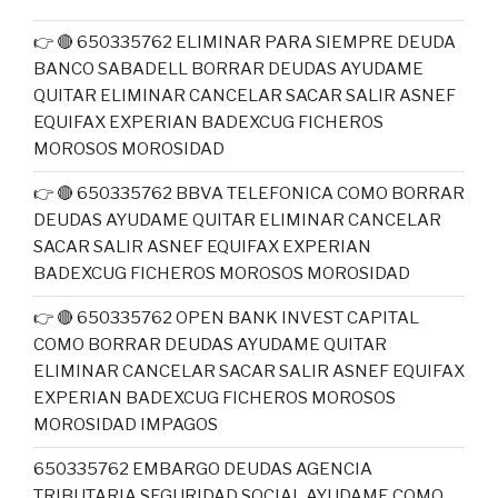
👉 🔴 650335762 ELIMINAR PARA SIEMPRE DEUDA
BANCO SABADELL BORRAR DEUDAS AYUDAME
QUITAR ELIMINAR CANCELAR SACAR SALIR ASNEF
EQUIFAX EXPERIAN BADEXCUG FICHEROS
MOROSOS MOROSIDAD
👉 🔴 650335762 BBVA TELEFONICA COMO BORRAR
DEUDAS AYUDAME QUITAR ELIMINAR CANCELAR
SACAR SALIR ASNEF EQUIFAX EXPERIAN
BADEXCUG FICHEROS MOROSOS MOROSIDAD
👉 🔴 650335762 OPEN BANK INVEST CAPITAL
COMO BORRAR DEUDAS AYUDAME QUITAR
ELIMINAR CANCELAR SACAR SALIR ASNEF EQUIFAX
EXPERIAN BADEXCUG FICHEROS MOROSOS
MOROSIDAD IMPAGOS
650335762 EMBARGO DEUDAS AGENCIA
TRIBUTARIA SEGURIDAD SOCIAL AYUDAME COMO