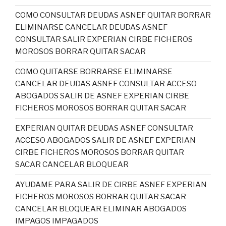
COMO CONSULTAR DEUDAS ASNEF QUITAR BORRAR
ELIMINARSE CANCELAR DEUDAS ASNEF
CONSULTAR SALIR EXPERIAN CIRBE FICHEROS
MOROSOS BORRAR QUITAR SACAR
COMO QUITARSE BORRARSE ELIMINARSE
CANCELAR DEUDAS ASNEF CONSULTAR ACCESO
ABOGADOS SALIR DE ASNEF EXPERIAN CIRBE
FICHEROS MOROSOS BORRAR QUITAR SACAR
EXPERIAN QUITAR DEUDAS ASNEF CONSULTAR
ACCESO ABOGADOS SALIR DE ASNEF EXPERIAN
CIRBE FICHEROS MOROSOS BORRAR QUITAR
SACAR CANCELAR BLOQUEAR
AYUDAME PARA SALIR DE CIRBE ASNEF EXPERIAN
FICHEROS MOROSOS BORRAR QUITAR SACAR
CANCELAR BLOQUEAR ELIMINAR ABOGADOS
IMPAGOS IMPAGADOS