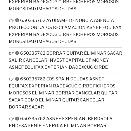
EXPERIAN BADEXCUG CIRBE FICHEROS MOROSOS
MOROSIDAD IMPAGOS DEUDAS
👉 🔴 650335762 AYUDAME DENUNCIA AGENCIA
PROTECCIÓN DATOS RECLAMACIÓN ASNEF EQUIFAX
EXPERIAN BADEXCUG CIRBE FICHEROS MOROSOS
MOROSIDAD IMPAGOS DEUDAS
👉 🔴 650335762 BORRAR QUITAR ELIMINAR SACAR
SALIR CANCELAR INVEST CAPITAL GF MONEY
ASNEF EQUIFAX EXPERIAN BADEXCUG CIRBE
👉 🔴 650335762 EOS SPAIN DEUDAS ASNEF
EQUIFAX EXPERIAN BADEXCUG CIRBE FICHEROS
MOROSOS ELIMINAR BORRAR CANCELAR QUITAR
SACAR COMO ELIMINAR QUITAR CANCELAR
BORRAR SACAR
👉 🔴 650335762 ASNEF EXPERIAN IBERDROLA
ENDESA FENIE ENERGIA ELIMINAR BORRAR