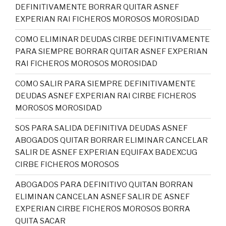
DEFINITIVAMENTE BORRAR QUITAR ASNEF
EXPERIAN RAI FICHEROS MOROSOS MOROSIDAD
COMO ELIMINAR DEUDAS CIRBE DEFINITIVAMENTE
PARA SIEMPRE BORRAR QUITAR ASNEF EXPERIAN
RAI FICHEROS MOROSOS MOROSIDAD
COMO SALIR PARA SIEMPRE DEFINITIVAMENTE
DEUDAS ASNEF EXPERIAN RAI CIRBE FICHEROS
MOROSOS MOROSIDAD
SOS PARA SALIDA DEFINITIVA DEUDAS ASNEF
ABOGADOS QUITAR BORRAR ELIMINAR CANCELAR
SALIR DE ASNEF EXPERIAN EQUIFAX BADEXCUG
CIRBE FICHEROS MOROSOS
ABOGADOS PARA DEFINITIVO QUITAN BORRAN
ELIMINAN CANCELAN ASNEF SALIR DE ASNEF
EXPERIAN CIRBE FICHEROS MOROSOS BORRA
QUITA SACAR