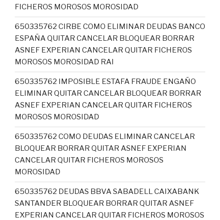
FICHEROS MOROSOS MOROSIDAD
650335762 CIRBE COMO ELIMINAR DEUDAS BANCO
ESPAÑA QUITAR CANCELAR BLOQUEAR BORRAR
ASNEF EXPERIAN CANCELAR QUITAR FICHEROS
MOROSOS MOROSIDAD RAI
650335762 IMPOSIBLE ESTAFA FRAUDE ENGAÑO
ELIMINAR QUITAR CANCELAR BLOQUEAR BORRAR
ASNEF EXPERIAN CANCELAR QUITAR FICHEROS
MOROSOS MOROSIDAD
650335762 COMO DEUDAS ELIMINAR CANCELAR
BLOQUEAR BORRAR QUITAR ASNEF EXPERIAN
CANCELAR QUITAR FICHEROS MOROSOS
MOROSIDAD
650335762 DEUDAS BBVA SABADELL CAIXABANK
SANTANDER BLOQUEAR BORRAR QUITAR ASNEF
EXPERIAN CANCELAR QUITAR FICHEROS MOROSOS