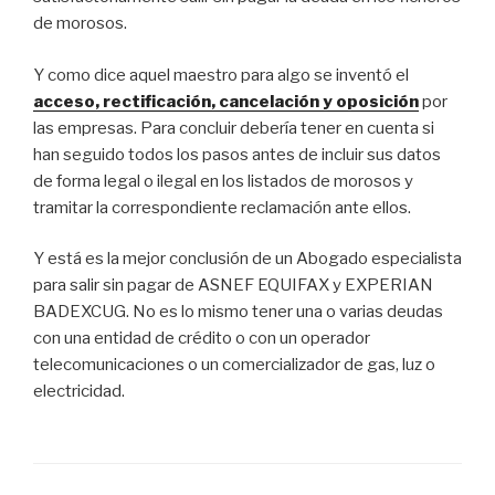
de morosos.
Y como dice aquel maestro para algo se inventó el
acceso, rectificación, cancelación y oposición
por
las empresas. Para concluir debería tener en cuenta si
han seguido todos los pasos antes de incluir sus datos
de forma legal o ilegal en los listados de morosos y
tramitar la correspondiente reclamación ante ellos.
Y está es la mejor conclusión de un Abogado especialista
para salir sin pagar de ASNEF EQUIFAX y EXPERIAN
BADEXCUG. No es lo mismo tener una o varias deudas
con una entidad de crédito o con un operador
telecomunicaciones o un comercializador de gas, luz o
electricidad.