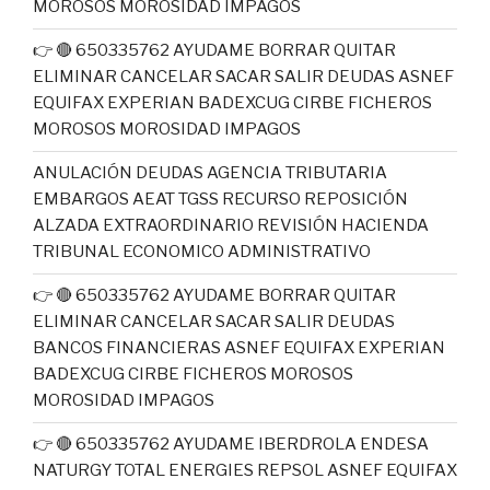
MOROSOS MOROSIDAD IMPAGOS
👉 🔴 650335762 AYUDAME BORRAR QUITAR
ELIMINAR CANCELAR SACAR SALIR DEUDAS ASNEF
EQUIFAX EXPERIAN BADEXCUG CIRBE FICHEROS
MOROSOS MOROSIDAD IMPAGOS
ANULACIÓN DEUDAS AGENCIA TRIBUTARIA
EMBARGOS AEAT TGSS RECURSO REPOSICIÓN
ALZADA EXTRAORDINARIO REVISIÓN HACIENDA
TRIBUNAL ECONOMICO ADMINISTRATIVO
👉 🔴 650335762 AYUDAME BORRAR QUITAR
ELIMINAR CANCELAR SACAR SALIR DEUDAS
BANCOS FINANCIERAS ASNEF EQUIFAX EXPERIAN
BADEXCUG CIRBE FICHEROS MOROSOS
MOROSIDAD IMPAGOS
👉 🔴 650335762 AYUDAME IBERDROLA ENDESA
NATURGY TOTAL ENERGIES REPSOL ASNEF EQUIFAX