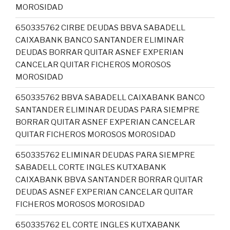
MOROSIDAD
650335762 CIRBE DEUDAS BBVA SABADELL
CAIXABANK BANCO SANTANDER ELIMINAR
DEUDAS BORRAR QUITAR ASNEF EXPERIAN
CANCELAR QUITAR FICHEROS MOROSOS
MOROSIDAD
650335762 BBVA SABADELL CAIXABANK BANCO
SANTANDER ELIMINAR DEUDAS PARA SIEMPRE
BORRAR QUITAR ASNEF EXPERIAN CANCELAR
QUITAR FICHEROS MOROSOS MOROSIDAD
650335762 ELIMINAR DEUDAS PARA SIEMPRE
SABADELL CORTE INGLES KUTXABANK
CAIXABANK BBVA SANTANDER BORRAR QUITAR
DEUDAS ASNEF EXPERIAN CANCELAR QUITAR
FICHEROS MOROSOS MOROSIDAD
650335762 EL CORTE INGLES KUTXABANK