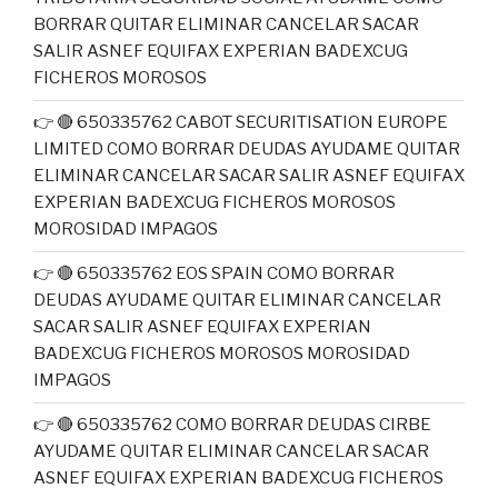
BORRAR QUITAR ELIMINAR CANCELAR SACAR
SALIR ASNEF EQUIFAX EXPERIAN BADEXCUG
FICHEROS MOROSOS
👉 🔴 650335762 CABOT SECURITISATION EUROPE
LIMITED COMO BORRAR DEUDAS AYUDAME QUITAR
ELIMINAR CANCELAR SACAR SALIR ASNEF EQUIFAX
EXPERIAN BADEXCUG FICHEROS MOROSOS
MOROSIDAD IMPAGOS
👉 🔴 650335762 EOS SPAIN COMO BORRAR
DEUDAS AYUDAME QUITAR ELIMINAR CANCELAR
SACAR SALIR ASNEF EQUIFAX EXPERIAN
BADEXCUG FICHEROS MOROSOS MOROSIDAD
IMPAGOS
👉 🔴 650335762 COMO BORRAR DEUDAS CIRBE
AYUDAME QUITAR ELIMINAR CANCELAR SACAR
ASNEF EQUIFAX EXPERIAN BADEXCUG FICHEROS