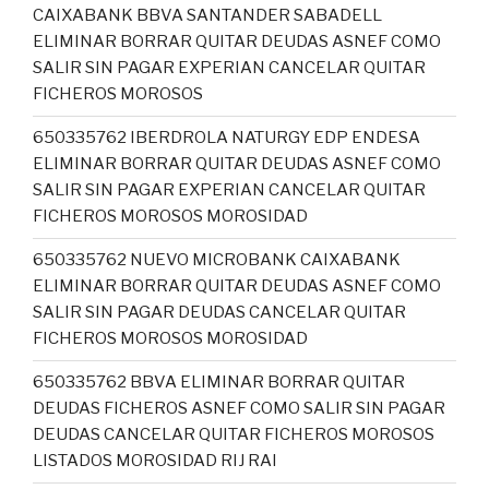
CAIXABANK BBVA SANTANDER SABADELL
ELIMINAR BORRAR QUITAR DEUDAS ASNEF COMO
SALIR SIN PAGAR EXPERIAN CANCELAR QUITAR
FICHEROS MOROSOS
650335762 IBERDROLA NATURGY EDP ENDESA
ELIMINAR BORRAR QUITAR DEUDAS ASNEF COMO
SALIR SIN PAGAR EXPERIAN CANCELAR QUITAR
FICHEROS MOROSOS MOROSIDAD
650335762 NUEVO MICROBANK CAIXABANK
ELIMINAR BORRAR QUITAR DEUDAS ASNEF COMO
SALIR SIN PAGAR DEUDAS CANCELAR QUITAR
FICHEROS MOROSOS MOROSIDAD
650335762 BBVA ELIMINAR BORRAR QUITAR
DEUDAS FICHEROS ASNEF COMO SALIR SIN PAGAR
DEUDAS CANCELAR QUITAR FICHEROS MOROSOS
LISTADOS MOROSIDAD RIJ RAI