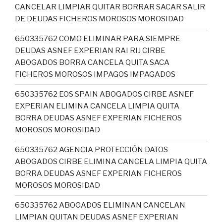
CANCELAR LIMPIAR QUITAR BORRAR SACAR SALIR
DE DEUDAS FICHEROS MOROSOS MOROSIDAD
650335762 COMO ELIMINAR PARA SIEMPRE
DEUDAS ASNEF EXPERIAN RAI RIJ CIRBE
ABOGADOS BORRA CANCELA QUITA SACA
FICHEROS MOROSOS IMPAGOS IMPAGADOS
650335762 EOS SPAIN ABOGADOS CIRBE ASNEF
EXPERIAN ELIMINA CANCELA LIMPIA QUITA
BORRA DEUDAS ASNEF EXPERIAN FICHEROS
MOROSOS MOROSIDAD
650335762 AGENCIA PROTECCIÓN DATOS
ABOGADOS CIRBE ELIMINA CANCELA LIMPIA QUITA
BORRA DEUDAS ASNEF EXPERIAN FICHEROS
MOROSOS MOROSIDAD
650335762 ABOGADOS ELIMINAN CANCELAN
LIMPIAN QUITAN DEUDAS ASNEF EXPERIAN