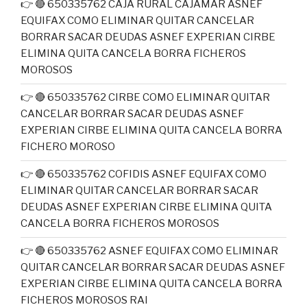
👉 🔴 650335762 CAJA RURAL CAJAMAR ASNEF
EQUIFAX COMO ELIMINAR QUITAR CANCELAR
BORRAR SACAR DEUDAS ASNEF EXPERIAN CIRBE
ELIMINA QUITA CANCELA BORRA FICHEROS
MOROSOS
👉 🔴 650335762 CIRBE COMO ELIMINAR QUITAR
CANCELAR BORRAR SACAR DEUDAS ASNEF
EXPERIAN CIRBE ELIMINA QUITA CANCELA BORRA
FICHERO MOROSO
👉 🔴 650335762 COFIDIS ASNEF EQUIFAX COMO
ELIMINAR QUITAR CANCELAR BORRAR SACAR
DEUDAS ASNEF EXPERIAN CIRBE ELIMINA QUITA
CANCELA BORRA FICHEROS MOROSOS
👉 🔴 650335762 ASNEF EQUIFAX COMO ELIMINAR
QUITAR CANCELAR BORRAR SACAR DEUDAS ASNEF
EXPERIAN CIRBE ELIMINA QUITA CANCELA BORRA
FICHEROS MOROSOS RAI