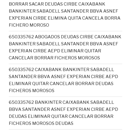
BORRAR SACAR DEUDAS CIRBE CAIXABANK
BANKINTER SABADELL SANTANDER BBVA ASNEF
EXPERIAN CIRBE ELIMINA QUITA CANCELA BORRA
FICHERO MOROSO
650335762 ABOGADOS DEUDAS CIRBE CAIXABANK
BANKINTER SABADELL SANTANDER BBVA ASNEF
EXPERIAN CIRBE AEPD ELIMINAR QUITAR
CANCELAR BORRAR FICHEROS MOROSOS
650335762 CAIXABANK BANKINTER SABADELL
SANTANDER BBVA ASNEF EXPERIAN CIRBE AEPD
ELIMINAR QUITAR CANCELAR BORRAR DEUDAS
FICHEROS MOROSOS
650335762 BANKINTER CAIXABANK SABADELL
BBVA SANTANDER ASNEF EXPERIAN CIRBE AEPD
DEUDAS ELIMINAR QUITAR CANCELAR BORRAR
FICHEROS MOROSOS DEUDAS