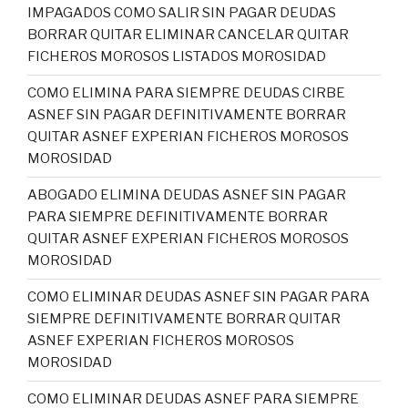
IMPAGADOS COMO SALIR SIN PAGAR DEUDAS
BORRAR QUITAR ELIMINAR CANCELAR QUITAR
FICHEROS MOROSOS LISTADOS MOROSIDAD
COMO ELIMINA PARA SIEMPRE DEUDAS CIRBE
ASNEF SIN PAGAR DEFINITIVAMENTE BORRAR
QUITAR ASNEF EXPERIAN FICHEROS MOROSOS
MOROSIDAD
ABOGADO ELIMINA DEUDAS ASNEF SIN PAGAR
PARA SIEMPRE DEFINITIVAMENTE BORRAR
QUITAR ASNEF EXPERIAN FICHEROS MOROSOS
MOROSIDAD
COMO ELIMINAR DEUDAS ASNEF SIN PAGAR PARA
SIEMPRE DEFINITIVAMENTE BORRAR QUITAR
ASNEF EXPERIAN FICHEROS MOROSOS
MOROSIDAD
COMO ELIMINAR DEUDAS ASNEF PARA SIEMPRE