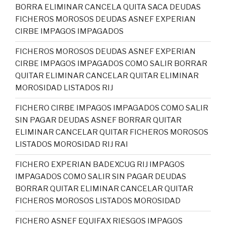
BORRA ELIMINAR CANCELA QUITA SACA DEUDAS
FICHEROS MOROSOS DEUDAS ASNEF EXPERIAN
CIRBE IMPAGOS IMPAGADOS
FICHEROS MOROSOS DEUDAS ASNEF EXPERIAN
CIRBE IMPAGOS IMPAGADOS COMO SALIR BORRAR
QUITAR ELIMINAR CANCELAR QUITAR ELIMINAR
MOROSIDAD LISTADOS RIJ
FICHERO CIRBE IMPAGOS IMPAGADOS COMO SALIR
SIN PAGAR DEUDAS ASNEF BORRAR QUITAR
ELIMINAR CANCELAR QUITAR FICHEROS MOROSOS
LISTADOS MOROSIDAD RIJ RAI
FICHERO EXPERIAN BADEXCUG RIJ IMPAGOS
IMPAGADOS COMO SALIR SIN PAGAR DEUDAS
BORRAR QUITAR ELIMINAR CANCELAR QUITAR
FICHEROS MOROSOS LISTADOS MOROSIDAD
FICHERO ASNEF EQUIFAX RIESGOS IMPAGOS