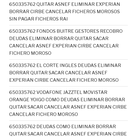
650335762 QUITAR ASNEF ELIMINAR EXPERIAN
BORRAR CIRBE CANCELAR FICHEROS MOROSOS
SIN PAGAR FICHEROS RAI
650335762 FONDOS BUITRE GESTORES RECOBRO
DEUDAS ELIMINAR BORRAR QUITAR SACAR
CANCELAR ASNEF EXPERIAN CIRBE CANCELAR
FICHERO MOROSO
650335762 EL CORTE INGLES DEUDAS ELIMINAR
BORRAR QUITAR SACAR CANCELAR ASNEF
EXPERIAN CIRBE CANCELAR FICHERO MOROSO
650335762 VODAFONE JAZZTEL MOVISTAR
ORANGE YOIGO COMO DEUDAS ELIMINAR BORRAR
QUITAR SACAR CANCELAR ASNEF EXPERIAN CIRBE
CANCELAR FICHERO MOROSO
650335762 DEUDAS COMO ELIMINAR BORRAR
QUITAR SACAR CANCELAR ASNEF EXPERIAN CIRBE