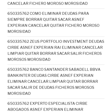
CANCELAR FICHERO MOROSO MOROSIDAD
650335762 COMO ELIMINAR DEUDAS PARA
SIEMPRE BORRAR QUITAR SACAR ASNEF
EXPERIAN CANCELAR QUITAR FICHERO MOROSO
MOROSIDAD
650335762 ZEUS PORTFOLIO INVESTMENT DEUDAS
CIRBE ASNEF EXPERIAN RAI ELIMINAR CANCELAR
LIMPIAR QUITAR BORRAR SACAR SALIR FICHEROS
MOROSOS MOROSIDAD
650335762 BANCO SANTANDER SABADELL BBVA
BANKINTER DEUDAS CIRBE ASNEF EXPERIAN
ELIMINAR CANCELAR LIMPIAR QUITAR BORRAR
SACAR SALIR DE DEUDAS FICHEROS MOROSOS
MOROSIDAD
650335762 EXPERTO ESPECIALISTA CIRBE
ABOGADOS ASNEF EXPERIAN ELIMINAR