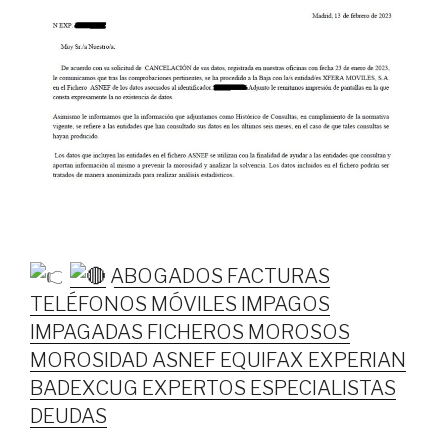
ABOGADOS FACTURAS
TELÉFONOS MÓVILES IMPAGOS
IMPAGADAS FICHEROS MOROSOS
MOROSIDAD ASNEF EQUIFAX EXPERIAN
BADEXCUG EXPERTOS ESPECIALISTAS
DEUDAS