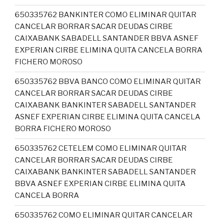
650335762 BANKINTER COMO ELIMINAR QUITAR
CANCELAR BORRAR SACAR DEUDAS CIRBE
CAIXABANK SABADELL SANTANDER BBVA ASNEF
EXPERIAN CIRBE ELIMINA QUITA CANCELA BORRA
FICHERO MOROSO
650335762 BBVA BANCO COMO ELIMINAR QUITAR
CANCELAR BORRAR SACAR DEUDAS CIRBE
CAIXABANK BANKINTER SABADELL SANTANDER
ASNEF EXPERIAN CIRBE ELIMINA QUITA CANCELA
BORRA FICHERO MOROSO
650335762 CETELEM COMO ELIMINAR QUITAR
CANCELAR BORRAR SACAR DEUDAS CIRBE
CAIXABANK BANKINTER SABADELL SANTANDER
BBVA ASNEF EXPERIAN CIRBE ELIMINA QUITA
CANCELA BORRA
650335762 COMO ELIMINAR QUITAR CANCELAR