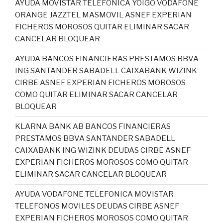
AYUDA MOVISTAR TELEFONICA YOIGO VODAFONE
ORANGE JAZZTEL MASMOVIL ASNEF EXPERIAN
FICHEROS MOROSOS QUITAR ELIMINAR SACAR
CANCELAR BLOQUEAR
AYUDA BANCOS FINANCIERAS PRESTAMOS BBVA
ING SANTANDER SABADELL CAIXABANK WIZINK
CIRBE ASNEF EXPERIAN FICHEROS MOROSOS
COMO QUITAR ELIMINAR SACAR CANCELAR
BLOQUEAR
KLARNA BANK AB BANCOS FINANCIERAS
PRESTAMOS BBVA SANTANDER SABADELL
CAIXABANK ING WIZINK DEUDAS CIRBE ASNEF
EXPERIAN FICHEROS MOROSOS COMO QUITAR
ELIMINAR SACAR CANCELAR BLOQUEAR
AYUDA VODAFONE TELEFONICA MOVISTAR
TELEFONOS MOVILES DEUDAS CIRBE ASNEF
EXPERIAN FICHEROS MOROSOS COMO QUITAR