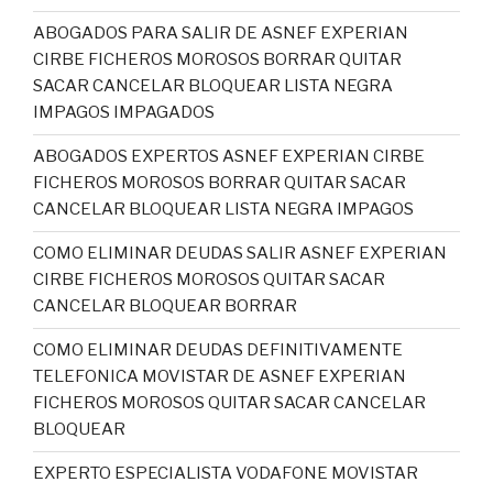
ABOGADOS PARA SALIR DE ASNEF EXPERIAN
CIRBE FICHEROS MOROSOS BORRAR QUITAR
SACAR CANCELAR BLOQUEAR LISTA NEGRA
IMPAGOS IMPAGADOS
ABOGADOS EXPERTOS ASNEF EXPERIAN CIRBE
FICHEROS MOROSOS BORRAR QUITAR SACAR
CANCELAR BLOQUEAR LISTA NEGRA IMPAGOS
COMO ELIMINAR DEUDAS SALIR ASNEF EXPERIAN
CIRBE FICHEROS MOROSOS QUITAR SACAR
CANCELAR BLOQUEAR BORRAR
COMO ELIMINAR DEUDAS DEFINITIVAMENTE
TELEFONICA MOVISTAR DE ASNEF EXPERIAN
FICHEROS MOROSOS QUITAR SACAR CANCELAR
BLOQUEAR
EXPERTO ESPECIALISTA VODAFONE MOVISTAR