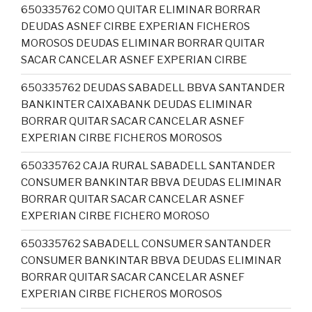
650335762 COMO QUITAR ELIMINAR BORRAR
DEUDAS ASNEF CIRBE EXPERIAN FICHEROS
MOROSOS DEUDAS ELIMINAR BORRAR QUITAR
SACAR CANCELAR ASNEF EXPERIAN CIRBE
650335762 DEUDAS SABADELL BBVA SANTANDER
BANKINTER CAIXABANK DEUDAS ELIMINAR
BORRAR QUITAR SACAR CANCELAR ASNEF
EXPERIAN CIRBE FICHEROS MOROSOS
650335762 CAJA RURAL SABADELL SANTANDER
CONSUMER BANKINTAR BBVA DEUDAS ELIMINAR
BORRAR QUITAR SACAR CANCELAR ASNEF
EXPERIAN CIRBE FICHERO MOROSO
650335762 SABADELL CONSUMER SANTANDER
CONSUMER BANKINTAR BBVA DEUDAS ELIMINAR
BORRAR QUITAR SACAR CANCELAR ASNEF
EXPERIAN CIRBE FICHEROS MOROSOS