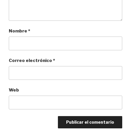
Nombre
*
Correo electrónico
*
Web