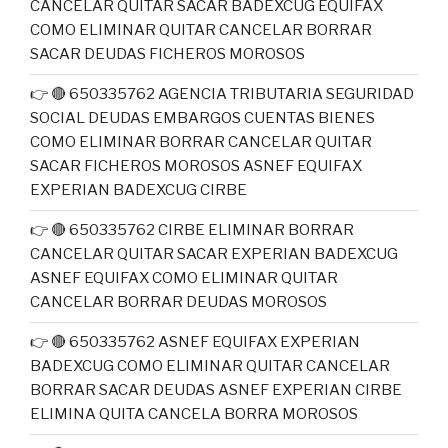
CANCELAR QUITAR SACAR BADEXCUG EQUIFAX
COMO ELIMINAR QUITAR CANCELAR BORRAR
SACAR DEUDAS FICHEROS MOROSOS
👉 🔴 650335762 AGENCIA TRIBUTARIA SEGURIDAD
SOCIAL DEUDAS EMBARGOS CUENTAS BIENES
COMO ELIMINAR BORRAR CANCELAR QUITAR
SACAR FICHEROS MOROSOS ASNEF EQUIFAX
EXPERIAN BADEXCUG CIRBE
👉 🔴 650335762 CIRBE ELIMINAR BORRAR
CANCELAR QUITAR SACAR EXPERIAN BADEXCUG
ASNEF EQUIFAX COMO ELIMINAR QUITAR
CANCELAR BORRAR DEUDAS MOROSOS
👉 🔴 650335762 ASNEF EQUIFAX EXPERIAN
BADEXCUG COMO ELIMINAR QUITAR CANCELAR
BORRAR SACAR DEUDAS ASNEF EXPERIAN CIRBE
ELIMINA QUITA CANCELA BORRA MOROSOS