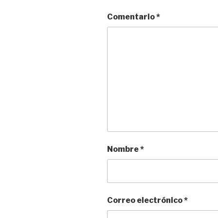
Comentario
*
Nombre
*
Correo electrónico
*