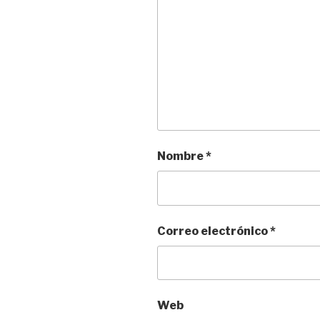
Nombre
*
Correo electrónico
*
Web