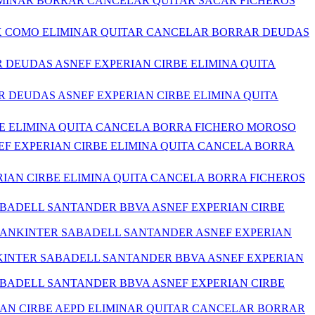
LIMINAR BORRAR CANCELAR QUITAR SACAR FICHEROS
FAX COMO ELIMINAR QUITAR CANCELAR BORRAR DEUDAS
 DEUDAS ASNEF EXPERIAN CIRBE ELIMINA QUITA
R DEUDAS ASNEF EXPERIAN CIRBE ELIMINA QUITA
BE ELIMINA QUITA CANCELA BORRA FICHERO MOROSO
EF EXPERIAN CIRBE ELIMINA QUITA CANCELA BORRA
RIAN CIRBE ELIMINA QUITA CANCELA BORRA FICHEROS
ABADELL SANTANDER BBVA ASNEF EXPERIAN CIRBE
BANKINTER SABADELL SANTANDER ASNEF EXPERIAN
KINTER SABADELL SANTANDER BBVA ASNEF EXPERIAN
ABADELL SANTANDER BBVA ASNEF EXPERIAN CIRBE
IAN CIRBE AEPD ELIMINAR QUITAR CANCELAR BORRAR