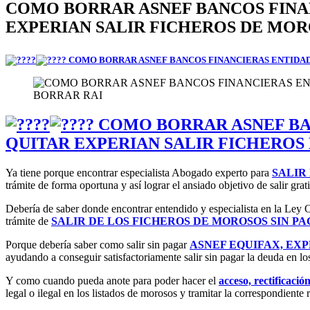
COMO BORRAR ASNEF BANCOS FINA
EXPERIAN SALIR FICHEROS DE MO
COMO BORRAR ASNEF BANCOS FINANCIERAS ENTIDAD
COMO BORRAR ASNEF BAN
QUITAR EXPERIAN SALIR FICHEROS
Ya tiene porque encontrar especialista Abogado experto para
SALIR
trámite de forma oportuna y así lograr el ansiado objetivo de salir grati
Debería de saber donde encontrar entendido y especialista en la Ley Or
trámite de
SALIR DE LOS FICHEROS DE MOROSOS SIN PA
Porque debería saber como salir sin pagar
ASNEF EQUIFAX, EX
ayudando a conseguir satisfactoriamente salir sin pagar la deuda en lo
Y como cuando pueda anote para poder hacer el
acceso, rectificació
legal o ilegal en los listados de morosos y tramitar la correspondiente 