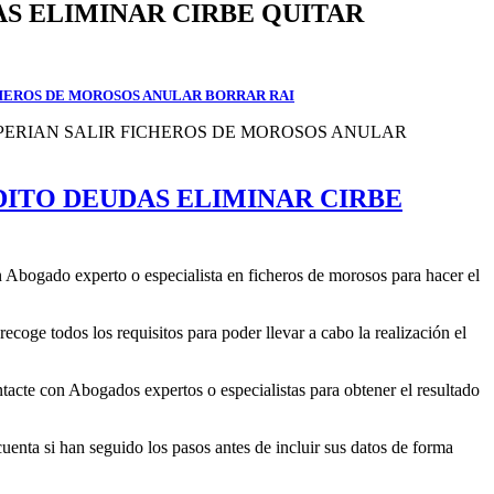
S ELIMINAR CIRBE QUITAR
CHEROS DE MOROSOS ANULAR BORRAR RAI
ITO DEUDAS ELIMINAR CIRBE
Abogado experto o especialista en ficheros de morosos para hacer el
coge todos los requisitos para poder llevar a cabo la realización el
tacte con Abogados expertos o especialistas para obtener el resultado
cuenta si han seguido los pasos antes de incluir sus datos de forma