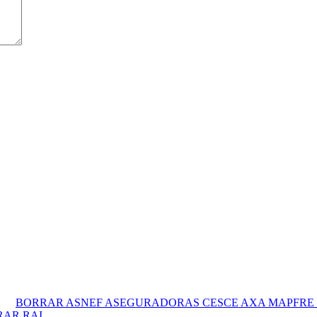
BORRAR ASNEF ASEGURADORAS CESCE AXA MAPFRE 
RAR RAI