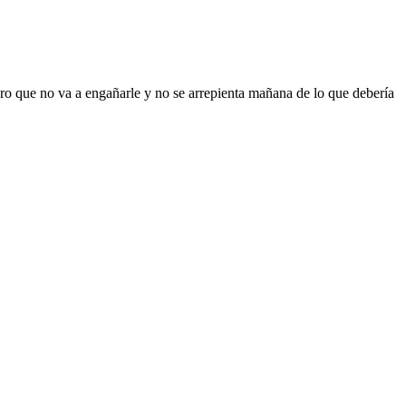
ro que no va a engañarle y no se arrepienta mañana de lo que debería