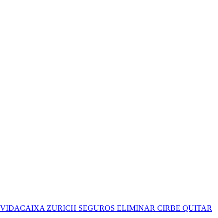
VIDACAIXA ZURICH SEGUROS ELIMINAR CIRBE QUITAR