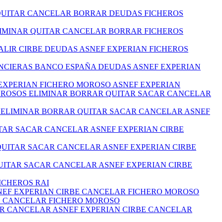
 QUITAR CANCELAR BORRAR DEUDAS FICHEROS
LIMINAR QUITAR CANCELAR BORRAR FICHEROS
ALIR CIRBE DEUDAS ASNEF EXPERIAN FICHEROS
ANCIERAS BANCO ESPAÑA DEUDAS ASNEF EXPERIAN
EXPERIAN FICHERO MOROSO ASNEF EXPERIAN
MOROSOS ELIMINAR BORRAR QUITAR SACAR CANCELAR
S ELIMINAR BORRAR QUITAR SACAR CANCELAR ASNEF
TAR SACAR CANCELAR ASNEF EXPERIAN CIRBE
QUITAR SACAR CANCELAR ASNEF EXPERIAN CIRBE
ITAR SACAR CANCELAR ASNEF EXPERIAN CIRBE
ICHEROS RAI
NEF EXPERIAN CIRBE CANCELAR FICHERO MOROSO
BE CANCELAR FICHERO MOROSO
AR CANCELAR ASNEF EXPERIAN CIRBE CANCELAR