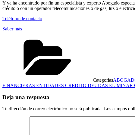
Y ya ha encontrado por fin un especialista y experto Abogado es
crédito o con un operador telecomunicaciones o de gas, luz o electrici
Teléfono de contacto
Saber más
Categorías
ABOGADO
FINANCIERAS ENTIDADES CREDITO DEUDAS ELIMINAR 
Deja una respuesta
Tu dirección de correo electrónico no será publicada.
Los campos obli