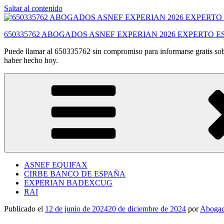
Saltar al contenido
650335762 ABOGADOS ASNEF EXPERIAN 2026 EXPERTO E
Puede llamar al 650335762 sin compromiso para informarse gratis sobr
haber hecho hoy.
ASNEF EQUIFAX
CIRBE BANCO DE ESPAÑA
EXPERIAN BADEXCUG
RAI
Publicado el
12 de junio de 2024
20 de diciembre de 2024
por
Abogad