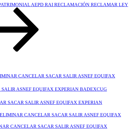
PATRIMONIAL AEPD RAI RECLAMACIÓN RECLAMAR LEY
LIMINAR CANCELAR SACAR SALIR ASNEF EQUIFAX
R SALIR ASNEF EQUIFAX EXPERIAN BADEXCUG
AR SACAR SALIR ASNEF EQUIFAX EXPERIAN
ELIMINAR CANCELAR SACAR SALIR ASNEF EQUIFAX
INAR CANCELAR SACAR SALIR ASNEF EQUIFAX