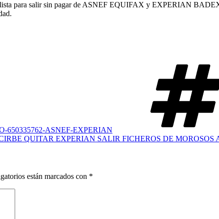
pecialista para salir sin pagar de ASNEF EQUIFAX y EXPERIAN BADEX
dad.
-650335762-ASNEF-EXPERIAN
CIRBE QUITAR EXPERIAN SALIR FICHEROS DE MOROSOS
gatorios están marcados con
*