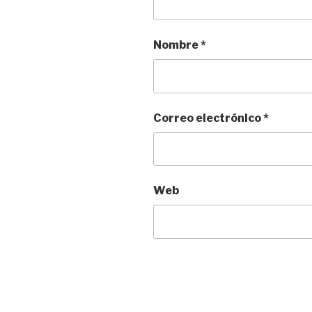
Nombre
*
Correo electrónico
*
Web