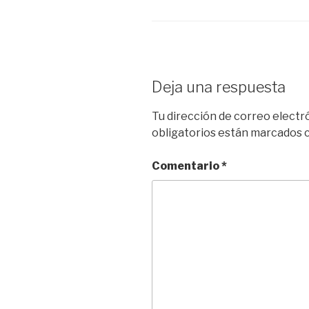
Deja una respuesta
Tu dirección de correo electr
obligatorios están marcados
Comentario
*