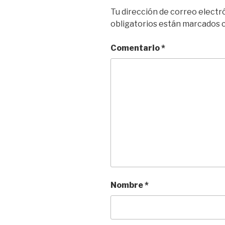
Tu dirección de correo electr
obligatorios están marcados
Comentario
*
Nombre
*