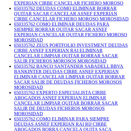
EXPERIAN CIRBE CANCELAR FICHERO MOROSO
650335762 DEUDAS COMO ELIMINAR BORRAR
QUITAR SACAR CANCELAR ASNEF EXPERIAN
CIRBE CANCELAR FICHERO MOROSO MOROSIDAD
650335762 COMO ELIMINAR DEUDAS PARA
SIEMPRE BORRAR QUITAR SACAR ASNEF
EXPERIAN CANCELAR QUITAR FICHERO MOROSO
MOROSIDAD
650335762 ZEUS PORTFOLIO INVESTMENT DEUDAS
CIRBE ASNEF EXPERIAN RAI ELIMINAR
CANCELAR LIMPIAR QUITAR BORRAR SACAR
SALIR FICHEROS MOROSOS MOROSIDAD
650335762 BANCO SANTANDER SABADELL BBVA
BANKINTER DEUDAS CIRBE ASNEF EXPERIAN
ELIMINAR CANCELAR LIMPIAR QUITAR BORRAR
SACAR SALIR DE DEUDAS FICHEROS MOROSOS
MOROSIDAD
650335762 EXPERTO ESPECIALISTA CIRBE
ABOGADOS ASNEF EXPERIAN ELIMINAR
CANCELAR LIMPIAR QUITAR BORRAR SACAR
SALIR DE DEUDAS FICHEROS MOROSOS
MOROSIDAD
650335762 COMO ELIMINAR PARA SIEMPRE
DEUDAS ASNEF EXPERIAN RAI RIJ CIRBE
ABOGADOS BORRA CANCELA QUITA SACA