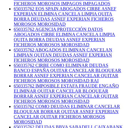
FICHEROS MOROSOS IMPAGOS IMPAGADOS
650335762 EOS SPAIN ABOGADOS CIRBE ASNEF
EXPERIAN ELIMINA CANCELA LIMPIA QUITA
BORRA DEUDAS ASNEF EXPERIAN FICHEROS
MOROSOS MOROSIDAD
650335762 AGENCIA PROTECCIÓN DATOS
ABOGADOS CIRBE ELIMINA CANCELA LIMPIA
QUITA BORRA DEUDAS ASNEF EXPERIAN
FICHEROS MOROSOS MOROSIDAD
650335762 ABOGADOS ELIMINAN CANCELAN
LIMPIAN QUITAN DEUDAS ASNEF EXPERIAN
FICHEROS MOROSOS MOROSIDAD
650335762 CIRBE COMO ELIMINAR DEUDAS
BANCO ESPAÑA QUITAR CANCELAR BLOQUEAR
BORRAR ASNEF EXPERIAN CANCELAR QUITAR
FICHEROS MOROSOS MOROSIDAD RAI
650335762 IMPOSIBLE ESTAFA FRAUDE ENGAÑO
ELIMINAR QUITAR CANCELAR BLOQUEAR
BORRAR ASNEF EXPERIAN CANCELAR QUITAR
FICHEROS MOROSOS MOROSIDAD
650335762 COMO DEUDAS ELIMINAR CANCELAR
BLOQUEAR BORRAR QUITAR ASNEF EXPERIAN
CANCELAR QUITAR FICHEROS MOROSOS
MOROSIDAD
650335762 DEUDAS BBVA SABADELL CAIXABANK