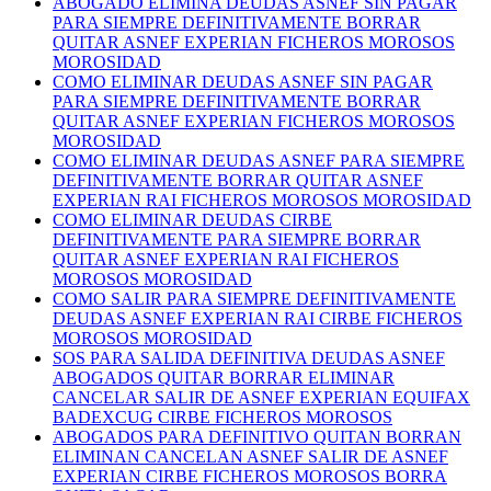
ABOGADO ELIMINA DEUDAS ASNEF SIN PAGAR
PARA SIEMPRE DEFINITIVAMENTE BORRAR
QUITAR ASNEF EXPERIAN FICHEROS MOROSOS
MOROSIDAD
COMO ELIMINAR DEUDAS ASNEF SIN PAGAR
PARA SIEMPRE DEFINITIVAMENTE BORRAR
QUITAR ASNEF EXPERIAN FICHEROS MOROSOS
MOROSIDAD
COMO ELIMINAR DEUDAS ASNEF PARA SIEMPRE
DEFINITIVAMENTE BORRAR QUITAR ASNEF
EXPERIAN RAI FICHEROS MOROSOS MOROSIDAD
COMO ELIMINAR DEUDAS CIRBE
DEFINITIVAMENTE PARA SIEMPRE BORRAR
QUITAR ASNEF EXPERIAN RAI FICHEROS
MOROSOS MOROSIDAD
COMO SALIR PARA SIEMPRE DEFINITIVAMENTE
DEUDAS ASNEF EXPERIAN RAI CIRBE FICHEROS
MOROSOS MOROSIDAD
SOS PARA SALIDA DEFINITIVA DEUDAS ASNEF
ABOGADOS QUITAR BORRAR ELIMINAR
CANCELAR SALIR DE ASNEF EXPERIAN EQUIFAX
BADEXCUG CIRBE FICHEROS MOROSOS
ABOGADOS PARA DEFINITIVO QUITAN BORRAN
ELIMINAN CANCELAN ASNEF SALIR DE ASNEF
EXPERIAN CIRBE FICHEROS MOROSOS BORRA