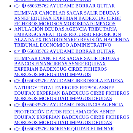
👉 🔴 650335762 AYUDAME BORRAR QUITAR
ELIMINAR CANCELAR SACAR SALIR DEUDAS
ASNEF EQUIFAX EXPERIAN BADEXCUG CIRBE
FICHEROS MOROSOS MOROSIDAD IMPAGOS
ANULACIÓN DEUDAS AGENCIA TRIBUTARIA
EMBARGOS AEAT TGSS RECURSO REPOSICIÓN
ALZADA EXTRAORDINARIO REVISIÓN HACIENDA
TRIBUNAL ECONOMICO ADMINISTRATIVO
👉 🔴 650335762 AYUDAME BORRAR QUITAR
ELIMINAR CANCELAR SACAR SALIR DEUDAS
BANCOS FINANCIERAS ASNEF EQUIFAX
EXPERIAN BADEXCUG CIRBE FICHEROS
MOROSOS MOROSIDAD IMPAGOS
👉 🔴 650335762 AYUDAME IBERDROLA ENDESA
NATURGY TOTAL ENERGIES REPSOL ASNEF
EQUIFAX EXPERIAN BADEXCUG CIRBE FICHEROS
MOROSOS MOROSIDAD IMPAGOS DEUDAS
👉 🔴 650335762 AYUDAME DENUNCIA AGENCIA
PROTECCIÓN DATOS RECLAMACIÓN ASNEF
EQUIFAX EXPERIAN BADEXCUG CIRBE FICHEROS
MOROSOS MOROSIDAD IMPAGOS DEUDAS
👉 🔴 650335762 BORRAR QUITAR ELIMINAR