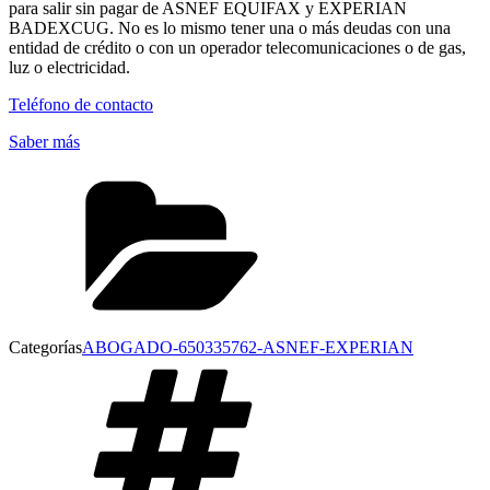
para salir sin pagar de ASNEF EQUIFAX y EXPERIAN
BADEXCUG. No es lo mismo tener una o más deudas con una
entidad de crédito o con un operador telecomunicaciones o de gas,
luz o electricidad.
Teléfono de contacto
Saber más
Categorías
ABOGADO-650335762-ASNEF-EXPERIAN