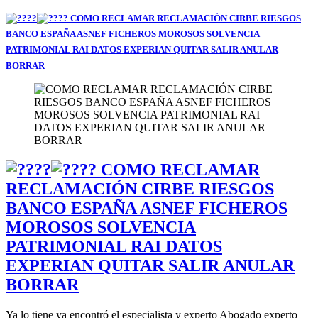
COMO RECLAMAR RECLAMACIÓN CIRBE RIESGOS
BANCO ESPAÑA ASNEF FICHEROS MOROSOS SOLVENCIA
PATRIMONIAL RAI DATOS EXPERIAN QUITAR SALIR ANULAR
BORRAR
COMO RECLAMAR
RECLAMACIÓN CIRBE RIESGOS
BANCO ESPAÑA ASNEF FICHEROS
MOROSOS SOLVENCIA
PATRIMONIAL RAI DATOS
EXPERIAN QUITAR SALIR ANULAR
BORRAR
Ya lo tiene ya encontró el especialista y experto Abogado experto