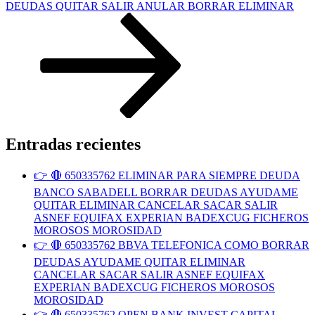
DEUDAS QUITAR SALIR ANULAR BORRAR ELIMINAR
Entradas recientes
👉 🔴 650335762 ELIMINAR PARA SIEMPRE DEUDA
BANCO SABADELL BORRAR DEUDAS AYUDAME
QUITAR ELIMINAR CANCELAR SACAR SALIR
ASNEF EQUIFAX EXPERIAN BADEXCUG FICHEROS
MOROSOS MOROSIDAD
👉 🔴 650335762 BBVA TELEFONICA COMO BORRAR
DEUDAS AYUDAME QUITAR ELIMINAR
CANCELAR SACAR SALIR ASNEF EQUIFAX
EXPERIAN BADEXCUG FICHEROS MOROSOS
MOROSIDAD
👉 🔴 650335762 OPEN BANK INVEST CAPITAL