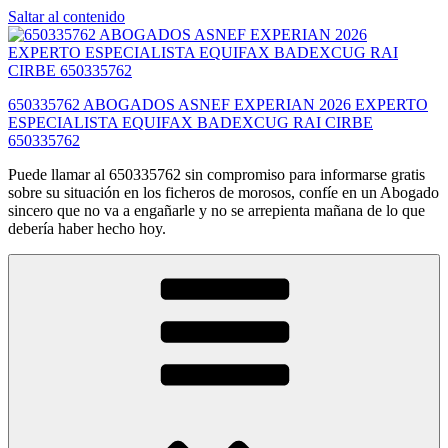
Saltar al contenido
650335762 ABOGADOS ASNEF EXPERIAN 2026 EXPERTO
ESPECIALISTA EQUIFAX BADEXCUG RAI CIRBE
650335762
Puede llamar al 650335762 sin compromiso para informarse gratis
sobre su situación en los ficheros de morosos, confíe en un Abogado
sincero que no va a engañarle y no se arrepienta mañana de lo que
debería haber hecho hoy.