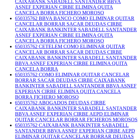
CAIXABANK SABADELL SANTANDER BBVA
ASNEF EXPERIAN CIRBE ELIMINA QUITA
CANCELA BORRA FICHERO MOROSO
650335762 BBVA BANCO COMO ELIMINAR QUITAR
CANCELAR BORRAR SACAR DEUDAS CIRBE
CAIXABANK BANKINTER SABADELL SANTANDER
ASNEF EXPERIAN CIRBE ELIMINA QUITA
CANCELA BORRA FICHERO MOROSO
650335762 CETELEM COMO ELIMINAR QUITAR
CANCELAR BORRAR SACAR DEUDAS CIRBE
CAIXABANK BANKINTER SABADELL SANTANDER
BBVA ASNEF EXPERIAN CIRBE ELIMINA QUITA
CANCELA BORRA
650335762 COMO ELIMINAR QUITAR CANCELAR
BORRAR SACAR DEUDAS CIRBE CAIXABANK
BANKINTER SABADELL SANTANDER BBVA ASNEF
EXPERIAN CIRBE ELIMINA QUITA CANCELA
BORRA FICHERO MOROSO
650335762 ABOGADOS DEUDAS CIRBE
CAIXABANK BANKINTER SABADELL SANTANDER
BBVA ASNEF EXPERIAN CIRBE AEPD ELIMINAR
QUITAR CANCELAR BORRAR FICHEROS MOROSOS
650335762 CAIXABANK BANKINTER SABADELL
SANTANDER BBVA ASNEF EXPERIAN CIRBE AEPD
ELIMINAR QUITAR CANCELAR BORRAR DEUDAS