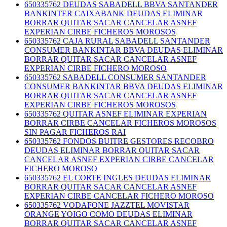
650335762 DEUDAS SABADELL BBVA SANTANDER
BANKINTER CAIXABANK DEUDAS ELIMINAR
BORRAR QUITAR SACAR CANCELAR ASNEF
EXPERIAN CIRBE FICHEROS MOROSOS
650335762 CAJA RURAL SABADELL SANTANDER
CONSUMER BANKINTAR BBVA DEUDAS ELIMINAR
BORRAR QUITAR SACAR CANCELAR ASNEF
EXPERIAN CIRBE FICHERO MOROSO
650335762 SABADELL CONSUMER SANTANDER
CONSUMER BANKINTAR BBVA DEUDAS ELIMINAR
BORRAR QUITAR SACAR CANCELAR ASNEF
EXPERIAN CIRBE FICHEROS MOROSOS
650335762 QUITAR ASNEF ELIMINAR EXPERIAN
BORRAR CIRBE CANCELAR FICHEROS MOROSOS
SIN PAGAR FICHEROS RAI
650335762 FONDOS BUITRE GESTORES RECOBRO
DEUDAS ELIMINAR BORRAR QUITAR SACAR
CANCELAR ASNEF EXPERIAN CIRBE CANCELAR
FICHERO MOROSO
650335762 EL CORTE INGLES DEUDAS ELIMINAR
BORRAR QUITAR SACAR CANCELAR ASNEF
EXPERIAN CIRBE CANCELAR FICHERO MOROSO
650335762 VODAFONE JAZZTEL MOVISTAR
ORANGE YOIGO COMO DEUDAS ELIMINAR
BORRAR QUITAR SACAR CANCELAR ASNEF