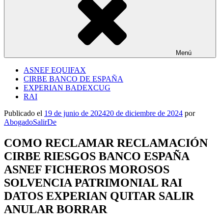
Menú
ASNEF EQUIFAX
CIRBE BANCO DE ESPAÑA
EXPERIAN BADEXCUG
RAI
Publicado el
19 de junio de 2024
20 de diciembre de 2024
por
AbogadoSalirDe
COMO RECLAMAR RECLAMACIÓN
CIRBE RIESGOS BANCO ESPAÑA
ASNEF FICHEROS MOROSOS
SOLVENCIA PATRIMONIAL RAI
DATOS EXPERIAN QUITAR SALIR
ANULAR BORRAR