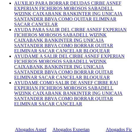
AUXILIO PARA BORRAR DEUDAS CIRBE ASNEF
EXPERIAN FICHEROS MOROSOS SABADELL
WIZINK CAIXABANK BANKINTER ING UNICAJA
SANTANDER BBVA COMO QUITAR ELIMINAR
SACAR CANCELAR
AYUDA PARA SALIR DEL CIRBE ASNEF EXPERIAN
FICHEROS MOROSOS SABADELL WIZINK
CAIXABANK BANKINTER ING UNICAJA
SANTANDER BBVA COMO BORRAR QUITAR
ELIMINAR SACAR CANCELAR BLOQUEAR
AYUDAME A SALIR DEL CIRBE ASNEF EXPERIAN
FICHEROS MOROSOS SABADELL WIZINK
CAIXABANK BANKINTER ING UNICAJA
SANTANDER BBVA COMO BORRAR QUITAR
ELIMINAR SACAR CANCELAR BLOQUEAR
AYUDAME COMO SALIR DE ASNEF CIRBE RAI
EXPERIAN FICHEROS MOROSOS SABADELL
WIZINK CAIXABANK BANKINTER ING UNICAJA
SANTANDER BBVA COMO BORRAR QUITAR
ELIMINAR SACAR CANCELAR
Abogados Asnef
Abogados Experian
Abogados Fic