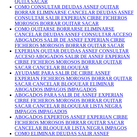
QUITA SACAR
COMO CONSULTAR DEUDAS ASNEF QUITAR
BORRAR ELIMINARSE CANCELAR DEUDAS ASNEF
CONSULTAR SALIR EXPERIAN CIRBE FICHEROS
MOROSOS BORRAR QUITAR SACAR
COMO QUITARSE BORRARSE ELIMINARSE
CANCELAR DEUDAS ASNEF CONSULTAR ACCESO
ABOGADOS SALIR DE ASNEF EXPERIAN CIRBE
FICHEROS MOROSOS BORRAR QUITAR SACAR
EXPERIAN QUITAR DEUDAS ASNEF CONSULTAR
ACCESO ABOGADOS SALIR DE ASNEF EXPERIAN
CIRBE FICHEROS MOROSOS BORRAR QUITAR
SACAR CANCELAR BLOQUEAR
AYUDAME PARA SALIR DE CIRBE ASNEF
EXPERIAN FICHEROS MOROSOS BORRAR QUITAR
SACAR CANCELAR BLOQUEAR ELIMINAR
ABOGADOS IMPAGOS IMPAGADOS
ABOGADOS PARA SALIR DE ASNEF EXPERIAN
CIRBE FICHEROS MOROSOS BORRAR QUITAR
SACAR CANCELAR BLOQUEAR LISTA NEGRA
IMPAGOS IMPAGADOS
ABOGADOS EXPERTOS ASNEF EXPERIAN CIRBE
FICHEROS MOROSOS BORRAR QUITAR SACAR
CANCELAR BLOQUEAR LISTA NEGRA IMPAGOS
COMO ELIMINAR DEUDAS SALIR ASNEF