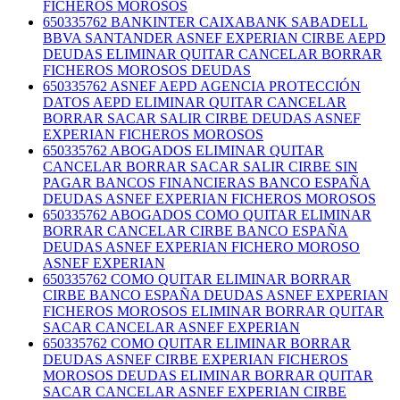
FICHEROS MOROSOS
650335762 BANKINTER CAIXABANK SABADELL
BBVA SANTANDER ASNEF EXPERIAN CIRBE AEPD
DEUDAS ELIMINAR QUITAR CANCELAR BORRAR
FICHEROS MOROSOS DEUDAS
650335762 ASNEF AEPD AGENCIA PROTECCIÓN
DATOS AEPD ELIMINAR QUITAR CANCELAR
BORRAR SACAR SALIR CIRBE DEUDAS ASNEF
EXPERIAN FICHEROS MOROSOS
650335762 ABOGADOS ELIMINAR QUITAR
CANCELAR BORRAR SACAR SALIR CIRBE SIN
PAGAR BANCOS FINANCIERAS BANCO ESPAÑA
DEUDAS ASNEF EXPERIAN FICHEROS MOROSOS
650335762 ABOGADOS COMO QUITAR ELIMINAR
BORRAR CANCELAR CIRBE BANCO ESPAÑA
DEUDAS ASNEF EXPERIAN FICHERO MOROSO
ASNEF EXPERIAN
650335762 COMO QUITAR ELIMINAR BORRAR
CIRBE BANCO ESPAÑA DEUDAS ASNEF EXPERIAN
FICHEROS MOROSOS ELIMINAR BORRAR QUITAR
SACAR CANCELAR ASNEF EXPERIAN
650335762 COMO QUITAR ELIMINAR BORRAR
DEUDAS ASNEF CIRBE EXPERIAN FICHEROS
MOROSOS DEUDAS ELIMINAR BORRAR QUITAR
SACAR CANCELAR ASNEF EXPERIAN CIRBE