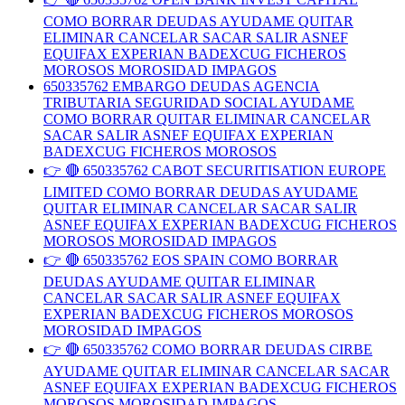
COMO BORRAR DEUDAS AYUDAME QUITAR
ELIMINAR CANCELAR SACAR SALIR ASNEF
EQUIFAX EXPERIAN BADEXCUG FICHEROS
MOROSOS MOROSIDAD IMPAGOS
650335762 EMBARGO DEUDAS AGENCIA
TRIBUTARIA SEGURIDAD SOCIAL AYUDAME
COMO BORRAR QUITAR ELIMINAR CANCELAR
SACAR SALIR ASNEF EQUIFAX EXPERIAN
BADEXCUG FICHEROS MOROSOS
👉 🔴 650335762 CABOT SECURITISATION EUROPE
LIMITED COMO BORRAR DEUDAS AYUDAME
QUITAR ELIMINAR CANCELAR SACAR SALIR
ASNEF EQUIFAX EXPERIAN BADEXCUG FICHEROS
MOROSOS MOROSIDAD IMPAGOS
👉 🔴 650335762 EOS SPAIN COMO BORRAR
DEUDAS AYUDAME QUITAR ELIMINAR
CANCELAR SACAR SALIR ASNEF EQUIFAX
EXPERIAN BADEXCUG FICHEROS MOROSOS
MOROSIDAD IMPAGOS
👉 🔴 650335762 COMO BORRAR DEUDAS CIRBE
AYUDAME QUITAR ELIMINAR CANCELAR SACAR
ASNEF EQUIFAX EXPERIAN BADEXCUG FICHEROS
MOROSOS MOROSIDAD IMPAGOS