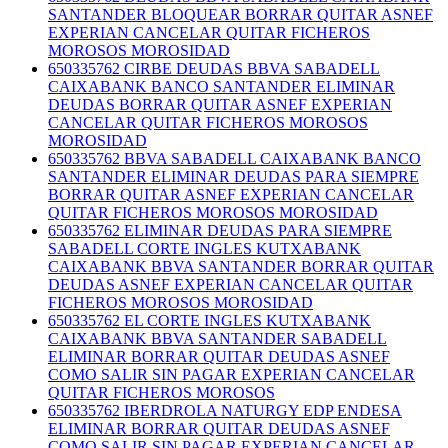
SANTANDER BLOQUEAR BORRAR QUITAR ASNEF
EXPERIAN CANCELAR QUITAR FICHEROS
MOROSOS MOROSIDAD
650335762 CIRBE DEUDAS BBVA SABADELL
CAIXABANK BANCO SANTANDER ELIMINAR
DEUDAS BORRAR QUITAR ASNEF EXPERIAN
CANCELAR QUITAR FICHEROS MOROSOS
MOROSIDAD
650335762 BBVA SABADELL CAIXABANK BANCO
SANTANDER ELIMINAR DEUDAS PARA SIEMPRE
BORRAR QUITAR ASNEF EXPERIAN CANCELAR
QUITAR FICHEROS MOROSOS MOROSIDAD
650335762 ELIMINAR DEUDAS PARA SIEMPRE
SABADELL CORTE INGLES KUTXABANK
CAIXABANK BBVA SANTANDER BORRAR QUITAR
DEUDAS ASNEF EXPERIAN CANCELAR QUITAR
FICHEROS MOROSOS MOROSIDAD
650335762 EL CORTE INGLES KUTXABANK
CAIXABANK BBVA SANTANDER SABADELL
ELIMINAR BORRAR QUITAR DEUDAS ASNEF
COMO SALIR SIN PAGAR EXPERIAN CANCELAR
QUITAR FICHEROS MOROSOS
650335762 IBERDROLA NATURGY EDP ENDESA
ELIMINAR BORRAR QUITAR DEUDAS ASNEF
COMO SALIR SIN PAGAR EXPERIAN CANCELAR