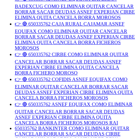
BADEXCUG COMO ELIMINAR QUITAR CANCELAR
BORRAR SACAR DEUDAS ASNEF EXPERIAN CIRBE
ELIMINA QUITA CANCELA BORRA MOROSOS
👉 🔴 650335762 CAJA RURAL CAJAMAR ASNEF
EQUIFAX COMO ELIMINAR QUITAR CANCELAR
BORRAR SACAR DEUDAS ASNEF EXPERIAN CIRBE
ELIMINA QUITA CANCELA BORRA FICHEROS
MOROSOS
👉 🔴 650335762 CIRBE COMO ELIMINAR QUITAR
CANCELAR BORRAR SACAR DEUDAS ASNEF
EXPERIAN CIRBE ELIMINA QUITA CANCELA
BORRA FICHERO MOROSO
👉 🔴 650335762 COFIDIS ASNEF EQUIFAX COMO
ELIMINAR QUITAR CANCELAR BORRAR SACAR
DEUDAS ASNEF EXPERIAN CIRBE ELIMINA QUITA
CANCELA BORRA FICHEROS MOROSOS
👉 🔴 650335762 ASNEF EQUIFAX COMO ELIMINAR
QUITAR CANCELAR BORRAR SACAR DEUDAS
ASNEF EXPERIAN CIRBE ELIMINA QUITA
CANCELA BORRA FICHEROS MOROSOS RAI
650335762 BANKINTER COMO ELIMINAR QUITAR
CANCELAR BORRAR SACAR DEUDAS CIRBE