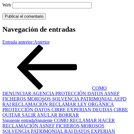
Web
Navegación de entradas
Entrada anterior:
Anterior
COMO
DENUNCIAR AGENCIA PROTECCIÓN DATOS ASNEF
FICHEROS MOROSOS SOLVENCIA PATRIMONIAL AEPD
RAI RECLAMACIÓN RECLAMAR LEY ORGÁNICA
PROTECCIÓN DATOS CIRBE EXPERIAN DEUDAS CIRBE
QUITAR SALIR ANULAR BORRAR
Siguiente entrada
Siguiente
COMO RECLAMAR HACER
RECLAMACIÓN ASNEF FICHEROS MOROSOS
SOLVENCIA PATRIMONIAL RAI DATOS EXPERIAN