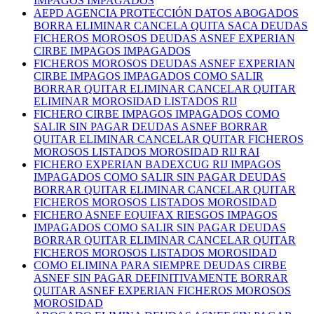
IMPAGOS IMPAGADOS
AEPD AGENCIA PROTECCIÓN DATOS ABOGADOS
BORRA ELIMINAR CANCELA QUITA SACA DEUDAS
FICHEROS MOROSOS DEUDAS ASNEF EXPERIAN
CIRBE IMPAGOS IMPAGADOS
FICHEROS MOROSOS DEUDAS ASNEF EXPERIAN
CIRBE IMPAGOS IMPAGADOS COMO SALIR
BORRAR QUITAR ELIMINAR CANCELAR QUITAR
ELIMINAR MOROSIDAD LISTADOS RIJ
FICHERO CIRBE IMPAGOS IMPAGADOS COMO
SALIR SIN PAGAR DEUDAS ASNEF BORRAR
QUITAR ELIMINAR CANCELAR QUITAR FICHEROS
MOROSOS LISTADOS MOROSIDAD RIJ RAI
FICHERO EXPERIAN BADEXCUG RIJ IMPAGOS
IMPAGADOS COMO SALIR SIN PAGAR DEUDAS
BORRAR QUITAR ELIMINAR CANCELAR QUITAR
FICHEROS MOROSOS LISTADOS MOROSIDAD
FICHERO ASNEF EQUIFAX RIESGOS IMPAGOS
IMPAGADOS COMO SALIR SIN PAGAR DEUDAS
BORRAR QUITAR ELIMINAR CANCELAR QUITAR
FICHEROS MOROSOS LISTADOS MOROSIDAD
COMO ELIMINA PARA SIEMPRE DEUDAS CIRBE
ASNEF SIN PAGAR DEFINITIVAMENTE BORRAR
QUITAR ASNEF EXPERIAN FICHEROS MOROSOS
MOROSIDAD