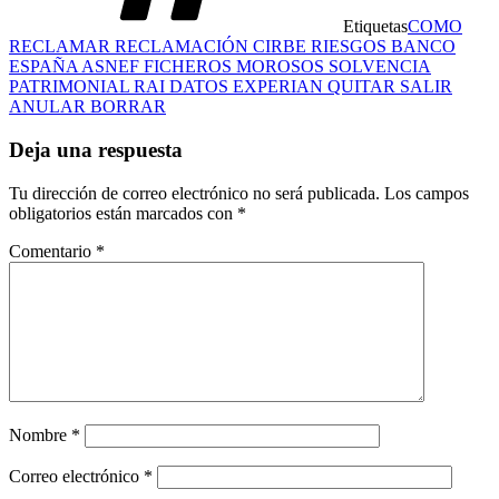
Etiquetas
COMO
RECLAMAR RECLAMACIÓN CIRBE RIESGOS BANCO
ESPAÑA ASNEF FICHEROS MOROSOS SOLVENCIA
PATRIMONIAL RAI DATOS EXPERIAN QUITAR SALIR
ANULAR BORRAR
Deja una respuesta
Tu dirección de correo electrónico no será publicada.
Los campos
obligatorios están marcados con
*
Comentario
*
Nombre
*
Correo electrónico
*