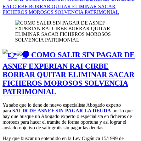
RAI CIRBE BORRAR QUITAR ELIMINAR SACAR
FICHEROS MOROSOS SOLVENCIA PATRIMONIAL
COMO SALIR SIN PAGAR DE
ASNEF EXPERIAN RAI CIRBE
BORRAR QUITAR ELIMINAR SACAR
FICHEROS MOROSOS SOLVENCIA
PATRIMONIAL
Ya sabe que lo tiene de nuevo especialista Abogado experto
para
SALIR DE ASNEF SIN PAGAR LA DEUDA
por lo que
hay que busque un Abogado experto o especialista en ficheros de
morosos para hacer el trámite de forma oportuna y así lograr el
ansiado objetivo de salir gratis sin pagar las deudas.
Hay que buscar un entendido en la Ley Orgánica 15/1999 de