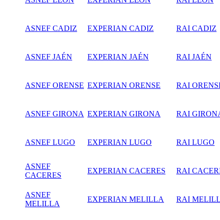
ASNEF CADIZ
EXPERIAN CADIZ
RAI CADIZ
ASNEF JAÉN
EXPERIAN JAÉN
RAI JAÉN
ASNEF ORENSE
EXPERIAN ORENSE
RAI ORENS
ASNEF GIRONA
EXPERIAN GIRONA
RAI GIRON
ASNEF LUGO
EXPERIAN LUGO
RAI LUGO
ASNEF
EXPERIAN CACERES
RAI CACER
CACERES
ASNEF
EXPERIAN MELILLA
RAI MELIL
MELILLA