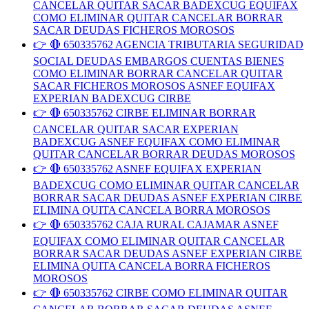
CANCELAR QUITAR SACAR BADEXCUG EQUIFAX
COMO ELIMINAR QUITAR CANCELAR BORRAR
SACAR DEUDAS FICHEROS MOROSOS
👉 🔴 650335762 AGENCIA TRIBUTARIA SEGURIDAD
SOCIAL DEUDAS EMBARGOS CUENTAS BIENES
COMO ELIMINAR BORRAR CANCELAR QUITAR
SACAR FICHEROS MOROSOS ASNEF EQUIFAX
EXPERIAN BADEXCUG CIRBE
👉 🔴 650335762 CIRBE ELIMINAR BORRAR
CANCELAR QUITAR SACAR EXPERIAN
BADEXCUG ASNEF EQUIFAX COMO ELIMINAR
QUITAR CANCELAR BORRAR DEUDAS MOROSOS
👉 🔴 650335762 ASNEF EQUIFAX EXPERIAN
BADEXCUG COMO ELIMINAR QUITAR CANCELAR
BORRAR SACAR DEUDAS ASNEF EXPERIAN CIRBE
ELIMINA QUITA CANCELA BORRA MOROSOS
👉 🔴 650335762 CAJA RURAL CAJAMAR ASNEF
EQUIFAX COMO ELIMINAR QUITAR CANCELAR
BORRAR SACAR DEUDAS ASNEF EXPERIAN CIRBE
ELIMINA QUITA CANCELA BORRA FICHEROS
MOROSOS
👉 🔴 650335762 CIRBE COMO ELIMINAR QUITAR