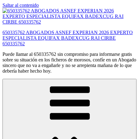
Saltar al contenido
650335762 ABOGADOS ASNEF EXPERIAN 2026 EXPERTO
ESPECIALISTA EQUIFAX BADEXCUG RAI CIRBE
650335762
Puede llamar al 650335762 sin compromiso para informarse gratis
sobre su situación en los ficheros de morosos, confíe en un Abogado
sincero que no va a engañarle y no se arrepienta mañana de lo que
debería haber hecho hoy.