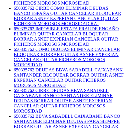
FICHEROS MOROSOS MOROSIDAD
650335762 CIRBE COMO ELIMINAR DEUDAS
BANCO ESPAÑA QUITAR CANCELAR BLOQUEAR
BORRAR ASNEF EXPERIAN CANCELAR QUITAR
FICHEROS MOROSOS MOROSIDAD RAI
650335762 IMPOSIBLE ESTAFA FRAUDE ENGAÑO
ELIMINAR QUITAR CANCELAR BLOQUEAR
BORRAR ASNEF EXPERIAN CANCELAR QUITAR
FICHEROS MOROSOS MOROSIDAD
650335762 COMO DEUDAS ELIMINAR CANCELAR
BLOQUEAR BORRAR QUITAR ASNEF EXPERIAN
CANCELAR QUITAR FICHEROS MOROSOS
MOROSIDAD
650335762 DEUDAS BBVA SABADELL CAIXABANK
SANTANDER BLOQUEAR BORRAR QUITAR ASNEF
EXPERIAN CANCELAR QUITAR FICHEROS
MOROSOS MOROSIDAD
650335762 CIRBE DEUDAS BBVA SABADELL
CAIXABANK BANCO SANTANDER ELIMINAR
DEUDAS BORRAR QUITAR ASNEF EXPERIAN
CANCELAR QUITAR FICHEROS MOROSOS
MOROSIDAD
650335762 BBVA SABADELL CAIXABANK BANCO
SANTANDER ELIMINAR DEUDAS PARA SIEMPRE
BORRAR QUITAR ASNEF EXPERIAN CANCELAR