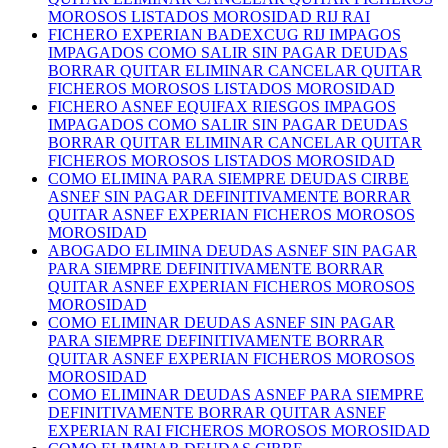
MOROSOS LISTADOS MOROSIDAD RIJ RAI
FICHERO EXPERIAN BADEXCUG RIJ IMPAGOS
IMPAGADOS COMO SALIR SIN PAGAR DEUDAS
BORRAR QUITAR ELIMINAR CANCELAR QUITAR
FICHEROS MOROSOS LISTADOS MOROSIDAD
FICHERO ASNEF EQUIFAX RIESGOS IMPAGOS
IMPAGADOS COMO SALIR SIN PAGAR DEUDAS
BORRAR QUITAR ELIMINAR CANCELAR QUITAR
FICHEROS MOROSOS LISTADOS MOROSIDAD
COMO ELIMINA PARA SIEMPRE DEUDAS CIRBE
ASNEF SIN PAGAR DEFINITIVAMENTE BORRAR
QUITAR ASNEF EXPERIAN FICHEROS MOROSOS
MOROSIDAD
ABOGADO ELIMINA DEUDAS ASNEF SIN PAGAR
PARA SIEMPRE DEFINITIVAMENTE BORRAR
QUITAR ASNEF EXPERIAN FICHEROS MOROSOS
MOROSIDAD
COMO ELIMINAR DEUDAS ASNEF SIN PAGAR
PARA SIEMPRE DEFINITIVAMENTE BORRAR
QUITAR ASNEF EXPERIAN FICHEROS MOROSOS
MOROSIDAD
COMO ELIMINAR DEUDAS ASNEF PARA SIEMPRE
DEFINITIVAMENTE BORRAR QUITAR ASNEF
EXPERIAN RAI FICHEROS MOROSOS MOROSIDAD