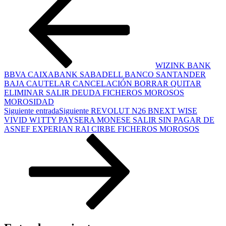
WIZINK BANK
BBVA CAIXABANK SABADELL BANCO SANTANDER
BAJA CAUTELAR CANCELACIÓN BORRAR QUITAR
ELIMINAR SALIR DEUDA FICHEROS MOROSOS
MOROSIDAD
Siguiente entrada
Siguiente
REVOLUT N26 BNEXT WISE
VIVID W1TTY PAYSERA MONESE SALIR SIN PAGAR DE
ASNEF EXPERIAN RAI CIRBE FICHEROS MOROSOS