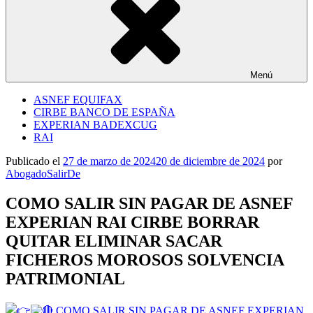
Menú
ASNEF EQUIFAX
CIRBE BANCO DE ESPAÑA
EXPERIAN BADEXCUG
RAI
Publicado el
27 de marzo de 2024
20 de diciembre de 2024
por
AbogadoSalirDe
COMO SALIR SIN PAGAR DE ASNEF
EXPERIAN RAI CIRBE BORRAR
QUITAR ELIMINAR SACAR
FICHEROS MOROSOS SOLVENCIA
PATRIMONIAL
COMO SALIR SIN PAGAR DE ASNEF EXPERIAN