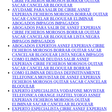
CIRBE FICHEROS MOROSOS BORRAR QUITAR
SACAR CANCELAR BLOQUEAR
AYUDAME PARA SALIR DE CIRBE ASNEF
EXPERIAN FICHEROS MOROSOS BORRAR QUITAR
SACAR CANCELAR BLOQUEAR ELIMINAR
ABOGADOS IMPAGOS IMPAGADOS
ABOGADOS PARA SALIR DE ASNEF EXPERIAN
CIRBE FICHEROS MOROSOS BORRAR QUITAR
SACAR CANCELAR BLOQUEAR LISTA NEGRA
IMPAGOS IMPAGADOS
ABOGADOS EXPERTOS ASNEF EXPERIAN CIRBE
FICHEROS MOROSOS BORRAR QUITAR SACAR
CANCELAR BLOQUEAR LISTA NEGRA IMPAGOS
COMO ELIMINAR DEUDAS SALIR ASNEF
EXPERIAN CIRBE FICHEROS MOROSOS QUITAR
SACAR CANCELAR BLOQUEAR BORRAR
COMO ELIMINAR DEUDAS DEFINITIVAMENTE
TELEFONICA MOVISTAR DE ASNEF EXPERIAN
FICHEROS MOROSOS QUITAR SACAR CANCELAR
BLOQUEAR
EXPERTO ESPECIALISTA VODAFONE MOVISTAR
TELEFONICA ORANGE JAZZTEL YOIGO ASNEF
EXPERIAN FICHEROS MOROSOS QUITAR
ELIMINAR SACAR CANCELAR BLOQUEAR
EXPERTO ESPECIALISTA CIRBE ASNEF EXPERIAN