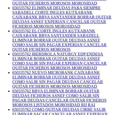
QUITAR FICHEROS MOROSOS MOROSIDAD
650335762 ELIMINAR DEUDAS PARA SIEMPRE
SABADELL CORTE INGLES KUTXABANK
CAIXABANK BBVA SANTANDER BORRAR QUITAR
DEUDAS ASNEF EXPERIAN CANCELAR QUITAR
FICHEROS MOROSOS MOROSIDAD
650335762 EL CORTE INGLES KUTXABANK
CAIXABANK BBVA SANTANDER SABADELL
ELIMINAR BORRAR QUITAR DEUDAS ASNEF
COMO SALIR SIN PAGAR EXPERIAN CANCELAR
QUITAR FICHEROS MOROSOS
650335762 IBERDROLA NATURGY EDP ENDESA
ELIMINAR BORRAR QUITAR DEUDAS ASNEF
COMO SALIR SIN PAGAR EXPERIAN CANCELAR
QUITAR FICHEROS MOROSOS MOROSIDAD
650335762 NUEVO MICROBANK CAIXABANK
ELIMINAR BORRAR QUITAR DEUDAS ASNEF
COMO SALIR SIN PAGAR DEUDAS CANCELAR
QUITAR FICHEROS MOROSOS MOROSIDAD
650335762 BBVA ELIMINAR BORRAR QUITAR
DEUDAS FICHEROS ASNEF COMO SALIR SIN
PAGAR DEUDAS CANCELAR QUITAR FICHEROS
MOROSOS LISTADOS MOROSIDAD RIJ RAI
650335762 COMO QUITAR DEUDAS CIRBE SALIR
ELIMINAR SACAR CANCELAR ASNEF EXPERIAN