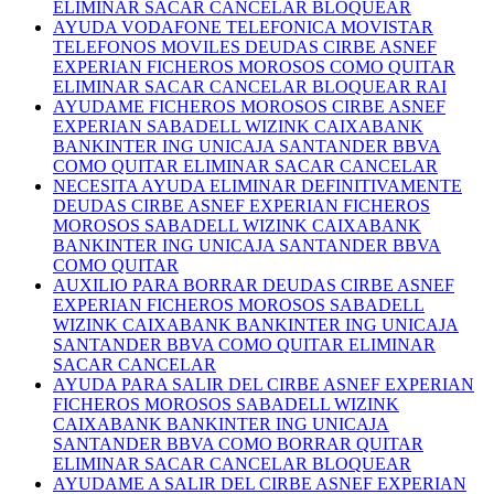
ELIMINAR SACAR CANCELAR BLOQUEAR
AYUDA VODAFONE TELEFONICA MOVISTAR
TELEFONOS MOVILES DEUDAS CIRBE ASNEF
EXPERIAN FICHEROS MOROSOS COMO QUITAR
ELIMINAR SACAR CANCELAR BLOQUEAR RAI
AYUDAME FICHEROS MOROSOS CIRBE ASNEF
EXPERIAN SABADELL WIZINK CAIXABANK
BANKINTER ING UNICAJA SANTANDER BBVA
COMO QUITAR ELIMINAR SACAR CANCELAR
NECESITA AYUDA ELIMINAR DEFINITIVAMENTE
DEUDAS CIRBE ASNEF EXPERIAN FICHEROS
MOROSOS SABADELL WIZINK CAIXABANK
BANKINTER ING UNICAJA SANTANDER BBVA
COMO QUITAR
AUXILIO PARA BORRAR DEUDAS CIRBE ASNEF
EXPERIAN FICHEROS MOROSOS SABADELL
WIZINK CAIXABANK BANKINTER ING UNICAJA
SANTANDER BBVA COMO QUITAR ELIMINAR
SACAR CANCELAR
AYUDA PARA SALIR DEL CIRBE ASNEF EXPERIAN
FICHEROS MOROSOS SABADELL WIZINK
CAIXABANK BANKINTER ING UNICAJA
SANTANDER BBVA COMO BORRAR QUITAR
ELIMINAR SACAR CANCELAR BLOQUEAR
AYUDAME A SALIR DEL CIRBE ASNEF EXPERIAN