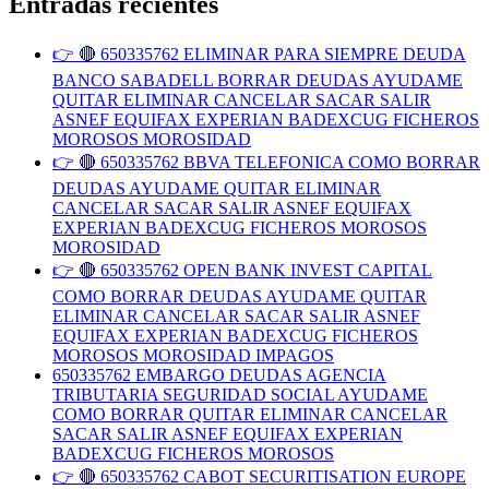
Entradas recientes
👉 🔴 650335762 ELIMINAR PARA SIEMPRE DEUDA
BANCO SABADELL BORRAR DEUDAS AYUDAME
QUITAR ELIMINAR CANCELAR SACAR SALIR
ASNEF EQUIFAX EXPERIAN BADEXCUG FICHEROS
MOROSOS MOROSIDAD
👉 🔴 650335762 BBVA TELEFONICA COMO BORRAR
DEUDAS AYUDAME QUITAR ELIMINAR
CANCELAR SACAR SALIR ASNEF EQUIFAX
EXPERIAN BADEXCUG FICHEROS MOROSOS
MOROSIDAD
👉 🔴 650335762 OPEN BANK INVEST CAPITAL
COMO BORRAR DEUDAS AYUDAME QUITAR
ELIMINAR CANCELAR SACAR SALIR ASNEF
EQUIFAX EXPERIAN BADEXCUG FICHEROS
MOROSOS MOROSIDAD IMPAGOS
650335762 EMBARGO DEUDAS AGENCIA
TRIBUTARIA SEGURIDAD SOCIAL AYUDAME
COMO BORRAR QUITAR ELIMINAR CANCELAR
SACAR SALIR ASNEF EQUIFAX EXPERIAN
BADEXCUG FICHEROS MOROSOS
👉 🔴 650335762 CABOT SECURITISATION EUROPE