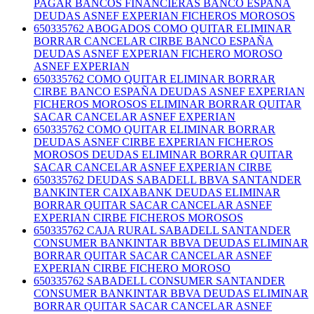
PAGAR BANCOS FINANCIERAS BANCO ESPAÑA
DEUDAS ASNEF EXPERIAN FICHEROS MOROSOS
650335762 ABOGADOS COMO QUITAR ELIMINAR
BORRAR CANCELAR CIRBE BANCO ESPAÑA
DEUDAS ASNEF EXPERIAN FICHERO MOROSO
ASNEF EXPERIAN
650335762 COMO QUITAR ELIMINAR BORRAR
CIRBE BANCO ESPAÑA DEUDAS ASNEF EXPERIAN
FICHEROS MOROSOS ELIMINAR BORRAR QUITAR
SACAR CANCELAR ASNEF EXPERIAN
650335762 COMO QUITAR ELIMINAR BORRAR
DEUDAS ASNEF CIRBE EXPERIAN FICHEROS
MOROSOS DEUDAS ELIMINAR BORRAR QUITAR
SACAR CANCELAR ASNEF EXPERIAN CIRBE
650335762 DEUDAS SABADELL BBVA SANTANDER
BANKINTER CAIXABANK DEUDAS ELIMINAR
BORRAR QUITAR SACAR CANCELAR ASNEF
EXPERIAN CIRBE FICHEROS MOROSOS
650335762 CAJA RURAL SABADELL SANTANDER
CONSUMER BANKINTAR BBVA DEUDAS ELIMINAR
BORRAR QUITAR SACAR CANCELAR ASNEF
EXPERIAN CIRBE FICHERO MOROSO
650335762 SABADELL CONSUMER SANTANDER
CONSUMER BANKINTAR BBVA DEUDAS ELIMINAR
BORRAR QUITAR SACAR CANCELAR ASNEF