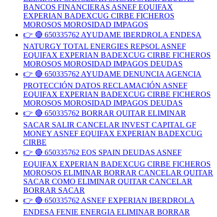
BANCOS FINANCIERAS ASNEF EQUIFAX
EXPERIAN BADEXCUG CIRBE FICHEROS
MOROSOS MOROSIDAD IMPAGOS
👉 🔴 650335762 AYUDAME IBERDROLA ENDESA
NATURGY TOTAL ENERGIES REPSOL ASNEF
EQUIFAX EXPERIAN BADEXCUG CIRBE FICHEROS
MOROSOS MOROSIDAD IMPAGOS DEUDAS
👉 🔴 650335762 AYUDAME DENUNCIA AGENCIA
PROTECCIÓN DATOS RECLAMACIÓN ASNEF
EQUIFAX EXPERIAN BADEXCUG CIRBE FICHEROS
MOROSOS MOROSIDAD IMPAGOS DEUDAS
👉 🔴 650335762 BORRAR QUITAR ELIMINAR
SACAR SALIR CANCELAR INVEST CAPITAL GF
MONEY ASNEF EQUIFAX EXPERIAN BADEXCUG
CIRBE
👉 🔴 650335762 EOS SPAIN DEUDAS ASNEF
EQUIFAX EXPERIAN BADEXCUG CIRBE FICHEROS
MOROSOS ELIMINAR BORRAR CANCELAR QUITAR
SACAR COMO ELIMINAR QUITAR CANCELAR
BORRAR SACAR
👉 🔴 650335762 ASNEF EXPERIAN IBERDROLA
ENDESA FENIE ENERGIA ELIMINAR BORRAR