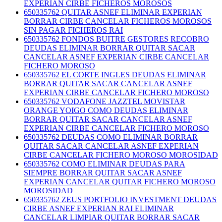
EXPERIAN CIRBE FICHEROS MOROSOS
650335762 QUITAR ASNEF ELIMINAR EXPERIAN
BORRAR CIRBE CANCELAR FICHEROS MOROSOS
SIN PAGAR FICHEROS RAI
650335762 FONDOS BUITRE GESTORES RECOBRO
DEUDAS ELIMINAR BORRAR QUITAR SACAR
CANCELAR ASNEF EXPERIAN CIRBE CANCELAR
FICHERO MOROSO
650335762 EL CORTE INGLES DEUDAS ELIMINAR
BORRAR QUITAR SACAR CANCELAR ASNEF
EXPERIAN CIRBE CANCELAR FICHERO MOROSO
650335762 VODAFONE JAZZTEL MOVISTAR
ORANGE YOIGO COMO DEUDAS ELIMINAR
BORRAR QUITAR SACAR CANCELAR ASNEF
EXPERIAN CIRBE CANCELAR FICHERO MOROSO
650335762 DEUDAS COMO ELIMINAR BORRAR
QUITAR SACAR CANCELAR ASNEF EXPERIAN
CIRBE CANCELAR FICHERO MOROSO MOROSIDAD
650335762 COMO ELIMINAR DEUDAS PARA
SIEMPRE BORRAR QUITAR SACAR ASNEF
EXPERIAN CANCELAR QUITAR FICHERO MOROSO
MOROSIDAD
650335762 ZEUS PORTFOLIO INVESTMENT DEUDAS
CIRBE ASNEF EXPERIAN RAI ELIMINAR
CANCELAR LIMPIAR QUITAR BORRAR SACAR