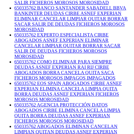
SALIR FICHEROS MOROSOS MOROSIDAD
650335762 BANCO SANTANDER SABADELL BBVA
BANKINTER DEUDAS CIRBE ASNEF EXPERIAN
ELIMINAR CANCELAR LIMPIAR QUITAR BORRAR
SACAR SALIR DE DEUDAS FICHEROS MOROSOS
MOROSIDAD
650335762 EXPERTO ESPECIALISTA CIRBE
ABOGADOS ASNEF EXPERIAN ELIMINAR
CANCELAR LIMPIAR QUITAR BORRAR SACAR
SALIR DE DEUDAS FICHEROS MOROSOS
MOROSIDAD
650335762 COMO ELIMINAR PARA SIEMPRE
DEUDAS ASNEF EXPERIAN RAI RIJ CIRBE
ABOGADOS BORRA CANCELA QUITA SACA
FICHEROS MOROSOS IMPAGOS IMPAGADOS
650335762 EOS SPAIN ABOGADOS CIRBE ASNEF
EXPERIAN ELIMINA CANCELA LIMPIA QUITA
BORRA DEUDAS ASNEF EXPERIAN FICHEROS
MOROSOS MOROSIDAD
650335762 AGENCIA PROTECCIÓN DATOS
ABOGADOS CIRBE ELIMINA CANCELA LIMPIA
QUITA BORRA DEUDAS ASNEF EXPERIAN
FICHEROS MOROSOS MOROSIDAD
650335762 ABOGADOS ELIMINAN CANCELAN
LIMPIAN QUITAN DEUDAS ASNEF EXPERIAN