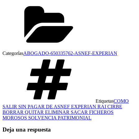
Categorías
ABOGADO-650335762-ASNEF-EXPERIAN
Etiquetas
COMO
SALIR SIN PAGAR DE ASNEF EXPERIAN RAI CIRBE
BORRAR QUITAR ELIMINAR SACAR FICHEROS
MOROSOS SOLVENCIA PATRIMONIAL
Deja una respuesta