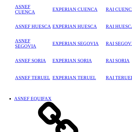
ASNEF
EXPERIAN CUENCA
RAI CUEN
CUENCA
ASNEF HUESCA
EXPERIAN HUESCA
RAI HUESC
ASNEF
EXPERIAN SEGOVIA
RAI SEGOV
SEGOVIA
ASNEF SORIA
EXPERIAN SORIA
RAI SORIA
ASNEF TERUEL
EXPERIAN TERUEL
RAI TERUE
ASNEF EQUIFAX