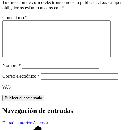
Tu dirección de correo electrónico no será publicada.
Los campos
obligatorios están marcados con
*
Comentario
*
Nombre
*
Correo electrónico
*
Web
Navegación de entradas
Entrada anterior:
Anterior