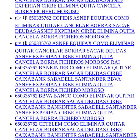
CANCELAR BORRAR SACAR DEUDAS ASNEF
EXPERIAN CIRBE ELIMINA QUITA CANCELA
BORRA FICHERO MOROSO
👉 🔴 650335762 COFIDIS ASNEF EQUIFAX COMO
ELIMINAR QUITAR CANCELAR BORRAR SACAR
DEUDAS ASNEF EXPERIAN CIRBE ELIMINA QUITA
CANCELA BORRA FICHEROS MOROSOS
👉 🔴 650335762 ASNEF EQUIFAX COMO ELIMINAR
QUITAR CANCELAR BORRAR SACAR DEUDAS
ASNEF EXPERIAN CIRBE ELIMINA QUITA
CANCELA BORRA FICHEROS MOROSOS RAI
650335762 BANKINTER COMO ELIMINAR QUITAR
CANCELAR BORRAR SACAR DEUDAS CIRBE
CAIXABANK SABADELL SANTANDER BBVA
ASNEF EXPERIAN CIRBE ELIMINA QUITA
CANCELA BORRA FICHERO MOROSO
650335762 BBVA BANCO COMO ELIMINAR QUITAR
CANCELAR BORRAR SACAR DEUDAS CIRBE
CAIXABANK BANKINTER SABADELL SANTANDER
ASNEF EXPERIAN CIRBE ELIMINA QUITA
CANCELA BORRA FICHERO MOROSO
650335762 CETELEM COMO ELIMINAR QUITAR
CANCELAR BORRAR SACAR DEUDAS CIRBE
CAIXABANK BANKINTER SABADELL SANTANDER