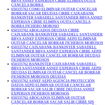
BBVA ASNEF EXPERIAN CIRBE ELIMINA QUITA
CANCELA BORRA
650335762 COMO ELIMINAR QUITAR CANCELAR
BORRAR SACAR DEUDAS CIRBE CAIXABANK
BANKINTER SABADELL SANTANDER BBVA ASNEF
EXPERIAN CIRBE ELIMINA QUITA CANCELA
BORRA FICHERO MOROSO
650335762 ABOGADOS DEUDAS CIRBE
CAIXABANK BANKINTER SABADELL SANTANDER
BBVA ASNEF EXPERIAN CIRBE AEPD ELIMINAR
QUITAR CANCELAR BORRAR FICHEROS MOROSOS
650335762 CAIXABANK BANKINTER SABADELL
SANTANDER BBVA ASNEF EXPERIAN CIRBE AEPD
ELIMINAR QUITAR CANCELAR BORRAR DEUDAS
FICHEROS MOROSOS
650335762 BANKINTER CAIXABANK SABADELL
BBVA SANTANDER ASNEF EXPERIAN CIRBE AEPD
DEUDAS ELIMINAR QUITAR CANCELAR BORRAR
FICHEROS MOROSOS DEUDAS
650335762 ASNEF AEPD AGENCIA PROTECCIÓN
DATOS AEPD ELIMINAR QUITAR CANCELAR
BORRAR SACAR SALIR CIRBE DEUDAS ASNEF
EXPERIAN FICHEROS MOROSOS
650335762 ABOGADOS ELIMINAR QUITAR
CANCELAR BORRAR SACAR SALIR CIRBE SIN