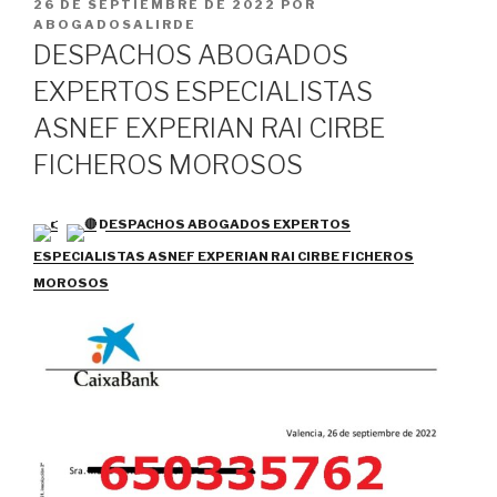
PUBLICADO
26 DE SEPTIEMBRE DE 2022
POR
EL
ABOGADOSALIRDE
DESPACHOS ABOGADOS
EXPERTOS ESPECIALISTAS
ASNEF EXPERIAN RAI CIRBE
FICHEROS MOROSOS
DESPACHOS ABOGADOS EXPERTOS
ESPECIALISTAS ASNEF EXPERIAN RAI CIRBE FICHEROS
MOROSOS