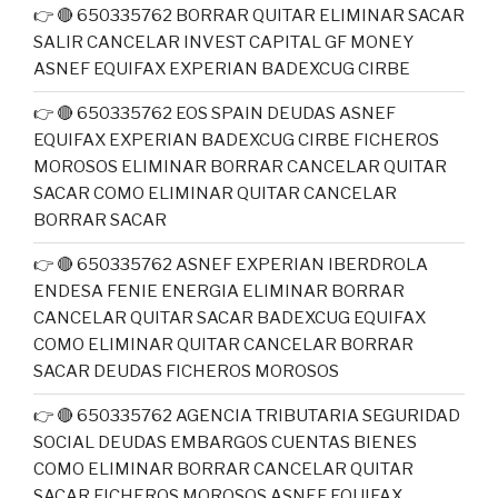
👉 🔴 650335762 BORRAR QUITAR ELIMINAR SACAR
SALIR CANCELAR INVEST CAPITAL GF MONEY
ASNEF EQUIFAX EXPERIAN BADEXCUG CIRBE
👉 🔴 650335762 EOS SPAIN DEUDAS ASNEF
EQUIFAX EXPERIAN BADEXCUG CIRBE FICHEROS
MOROSOS ELIMINAR BORRAR CANCELAR QUITAR
SACAR COMO ELIMINAR QUITAR CANCELAR
BORRAR SACAR
👉 🔴 650335762 ASNEF EXPERIAN IBERDROLA
ENDESA FENIE ENERGIA ELIMINAR BORRAR
CANCELAR QUITAR SACAR BADEXCUG EQUIFAX
COMO ELIMINAR QUITAR CANCELAR BORRAR
SACAR DEUDAS FICHEROS MOROSOS
👉 🔴 650335762 AGENCIA TRIBUTARIA SEGURIDAD
SOCIAL DEUDAS EMBARGOS CUENTAS BIENES
COMO ELIMINAR BORRAR CANCELAR QUITAR
SACAR FICHEROS MOROSOS ASNEF EQUIFAX