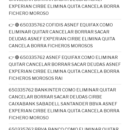
EXPERIAN CIRBE ELIMINA QUITA CANCELA BORRA
FICHERO MOROSO
👉 🔴 650335762 COFIDIS ASNEF EQUIFAX COMO
ELIMINAR QUITAR CANCELAR BORRAR SACAR
DEUDAS ASNEF EXPERIAN CIRBE ELIMINA QUITA
CANCELA BORRA FICHEROS MOROSOS
👉 🔴 650335762 ASNEF EQUIFAX COMO ELIMINAR
QUITAR CANCELAR BORRAR SACAR DEUDAS ASNEF
EXPERIAN CIRBE ELIMINA QUITA CANCELA BORRA
FICHEROS MOROSOS RAI
650335762 BANKINTER COMO ELIMINAR QUITAR
CANCELAR BORRAR SACAR DEUDAS CIRBE
CAIXABANK SABADELL SANTANDER BBVA ASNEF
EXPERIAN CIRBE ELIMINA QUITA CANCELA BORRA
FICHERO MOROSO
650335762 BBVA BANCO COMO ELIMINAR QUITAR