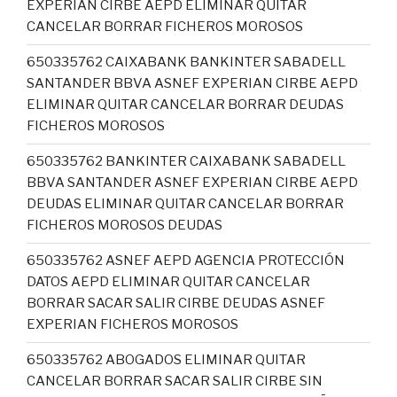
EXPERIAN CIRBE AEPD ELIMINAR QUITAR
CANCELAR BORRAR FICHEROS MOROSOS
650335762 CAIXABANK BANKINTER SABADELL
SANTANDER BBVA ASNEF EXPERIAN CIRBE AEPD
ELIMINAR QUITAR CANCELAR BORRAR DEUDAS
FICHEROS MOROSOS
650335762 BANKINTER CAIXABANK SABADELL
BBVA SANTANDER ASNEF EXPERIAN CIRBE AEPD
DEUDAS ELIMINAR QUITAR CANCELAR BORRAR
FICHEROS MOROSOS DEUDAS
650335762 ASNEF AEPD AGENCIA PROTECCIÓN
DATOS AEPD ELIMINAR QUITAR CANCELAR
BORRAR SACAR SALIR CIRBE DEUDAS ASNEF
EXPERIAN FICHEROS MOROSOS
650335762 ABOGADOS ELIMINAR QUITAR
CANCELAR BORRAR SACAR SALIR CIRBE SIN