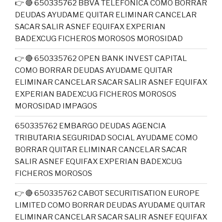
👉 🔴 650335762 BBVA TELEFONICA COMO BORRAR
DEUDAS AYUDAME QUITAR ELIMINAR CANCELAR
SACAR SALIR ASNEF EQUIFAX EXPERIAN
BADEXCUG FICHEROS MOROSOS MOROSIDAD
👉 🔴 650335762 OPEN BANK INVEST CAPITAL
COMO BORRAR DEUDAS AYUDAME QUITAR
ELIMINAR CANCELAR SACAR SALIR ASNEF EQUIFAX
EXPERIAN BADEXCUG FICHEROS MOROSOS
MOROSIDAD IMPAGOS
650335762 EMBARGO DEUDAS AGENCIA
TRIBUTARIA SEGURIDAD SOCIAL AYUDAME COMO
BORRAR QUITAR ELIMINAR CANCELAR SACAR
SALIR ASNEF EQUIFAX EXPERIAN BADEXCUG
FICHEROS MOROSOS
👉 🔴 650335762 CABOT SECURITISATION EUROPE
LIMITED COMO BORRAR DEUDAS AYUDAME QUITAR
ELIMINAR CANCELAR SACAR SALIR ASNEF EQUIFAX