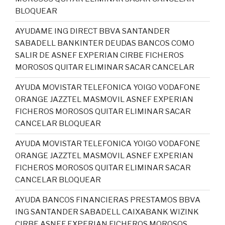
BLOQUEAR
AYUDAME ING DIRECT BBVA SANTANDER
SABADELL BANKINTER DEUDAS BANCOS COMO
SALIR DE ASNEF EXPERIAN CIRBE FICHEROS
MOROSOS QUITAR ELIMINAR SACAR CANCELAR
AYUDA MOVISTAR TELEFONICA YOIGO VODAFONE
ORANGE JAZZTEL MASMOVIL ASNEF EXPERIAN
FICHEROS MOROSOS QUITAR ELIMINAR SACAR
CANCELAR BLOQUEAR
AYUDA MOVISTAR TELEFONICA YOIGO VODAFONE
ORANGE JAZZTEL MASMOVIL ASNEF EXPERIAN
FICHEROS MOROSOS QUITAR ELIMINAR SACAR
CANCELAR BLOQUEAR
AYUDA BANCOS FINANCIERAS PRESTAMOS BBVA
ING SANTANDER SABADELL CAIXABANK WIZINK
CIRBE ASNEF EXPERIAN FICHEROS MOROSOS