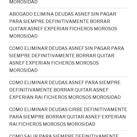
MOROSIDAD
ABOGADO ELIMINA DEUDAS ASNEF SIN PAGAR
PARA SIEMPRE DEFINITIVAMENTE BORRAR
QUITAR ASNEF EXPERIAN FICHEROS MOROSOS
MOROSIDAD
COMO ELIMINAR DEUDAS ASNEF SIN PAGAR PARA
SIEMPRE DEFINITIVAMENTE BORRAR QUITAR
ASNEF EXPERIAN FICHEROS MOROSOS
MOROSIDAD
COMO ELIMINAR DEUDAS ASNEF PARA SIEMPRE
DEFINITIVAMENTE BORRAR QUITAR ASNEF
EXPERIAN RAI FICHEROS MOROSOS MOROSIDAD
COMO ELIMINAR DEUDAS CIRBE DEFINITIVAMENTE
PARA SIEMPRE BORRAR QUITAR ASNEF EXPERIAN
RAI FICHEROS MOROSOS MOROSIDAD
COMO SALIR PARA SIEMPRE DEFINITIVAMENTE