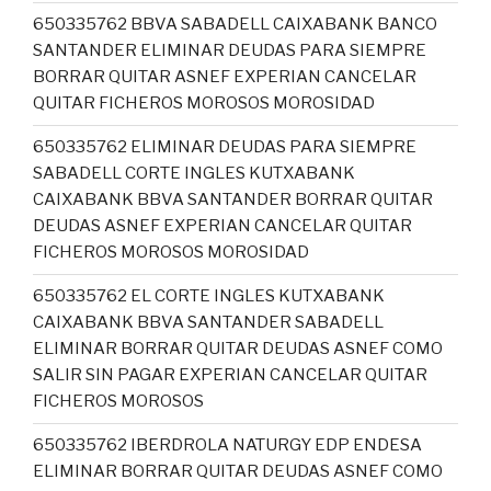
650335762 BBVA SABADELL CAIXABANK BANCO
SANTANDER ELIMINAR DEUDAS PARA SIEMPRE
BORRAR QUITAR ASNEF EXPERIAN CANCELAR
QUITAR FICHEROS MOROSOS MOROSIDAD
650335762 ELIMINAR DEUDAS PARA SIEMPRE
SABADELL CORTE INGLES KUTXABANK
CAIXABANK BBVA SANTANDER BORRAR QUITAR
DEUDAS ASNEF EXPERIAN CANCELAR QUITAR
FICHEROS MOROSOS MOROSIDAD
650335762 EL CORTE INGLES KUTXABANK
CAIXABANK BBVA SANTANDER SABADELL
ELIMINAR BORRAR QUITAR DEUDAS ASNEF COMO
SALIR SIN PAGAR EXPERIAN CANCELAR QUITAR
FICHEROS MOROSOS
650335762 IBERDROLA NATURGY EDP ENDESA
ELIMINAR BORRAR QUITAR DEUDAS ASNEF COMO