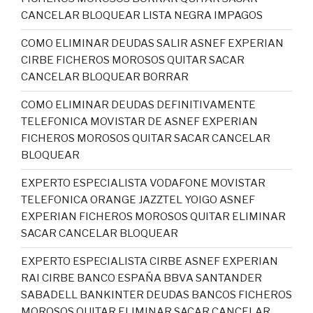
CANCELAR BLOQUEAR LISTA NEGRA IMPAGOS
COMO ELIMINAR DEUDAS SALIR ASNEF EXPERIAN
CIRBE FICHEROS MOROSOS QUITAR SACAR
CANCELAR BLOQUEAR BORRAR
COMO ELIMINAR DEUDAS DEFINITIVAMENTE
TELEFONICA MOVISTAR DE ASNEF EXPERIAN
FICHEROS MOROSOS QUITAR SACAR CANCELAR
BLOQUEAR
EXPERTO ESPECIALISTA VODAFONE MOVISTAR
TELEFONICA ORANGE JAZZTEL YOIGO ASNEF
EXPERIAN FICHEROS MOROSOS QUITAR ELIMINAR
SACAR CANCELAR BLOQUEAR
EXPERTO ESPECIALISTA CIRBE ASNEF EXPERIAN
RAI CIRBE BANCO ESPAÑA BBVA SANTANDER
SABADELL BANKINTER DEUDAS BANCOS FICHEROS
MOROSOS QUITAR ELIMINAR SACAR CANCELAR