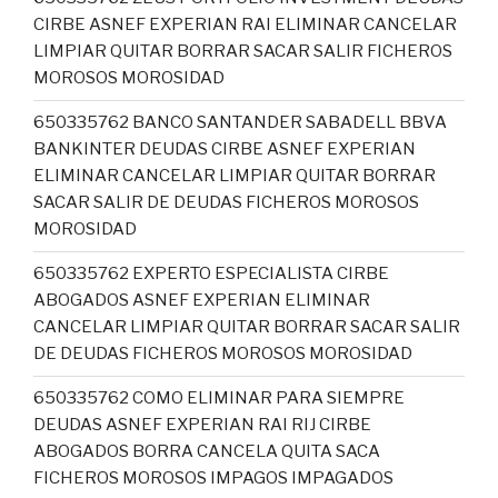
CIRBE ASNEF EXPERIAN RAI ELIMINAR CANCELAR
LIMPIAR QUITAR BORRAR SACAR SALIR FICHEROS
MOROSOS MOROSIDAD
650335762 BANCO SANTANDER SABADELL BBVA
BANKINTER DEUDAS CIRBE ASNEF EXPERIAN
ELIMINAR CANCELAR LIMPIAR QUITAR BORRAR
SACAR SALIR DE DEUDAS FICHEROS MOROSOS
MOROSIDAD
650335762 EXPERTO ESPECIALISTA CIRBE
ABOGADOS ASNEF EXPERIAN ELIMINAR
CANCELAR LIMPIAR QUITAR BORRAR SACAR SALIR
DE DEUDAS FICHEROS MOROSOS MOROSIDAD
650335762 COMO ELIMINAR PARA SIEMPRE
DEUDAS ASNEF EXPERIAN RAI RIJ CIRBE
ABOGADOS BORRA CANCELA QUITA SACA
FICHEROS MOROSOS IMPAGOS IMPAGADOS