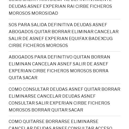
DEUDAS ASNEF EXPERIAN RAI CIRBE FICHEROS
MOROSOS MOROSIDAD
SOS PARA SALIDA DEFINITIVA DEUDAS ASNEF
ABOGADOS QUITAR BORRAR ELIMINAR CANCELAR
SALIR DE ASNEF EXPERIAN EQUIFAX BADEXCUG
CIRBE FICHEROS MOROSOS
ABOGADOS PARA DEFINITIVO QUITAN BORRAN
ELIMINAN CANCELAN ASNEF SALIR DE ASNEF
EXPERIAN CIRBE FICHEROS MOROSOS BORRA
QUITA SACAR
COMO CONSULTAR DEUDAS ASNEF QUITAR BORRAR
ELIMINARSE CANCELAR DEUDAS ASNEF
CONSULTAR SALIR EXPERIAN CIRBE FICHEROS
MOROSOS BORRAR QUITAR SACAR
COMO QUITARSE BORRARSE ELIMINARSE
CANCELAR DEUDAS ASNEF CONSULTAR ACCESO