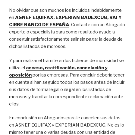
No olvidar que son muchos los incluidos indebidamente
en
ASNEF EQUIFAX, EXPERIAN BADEXCUG, RAI Y
CIRBE BANCO DE ESPAÑA
. Contacte con un Abogado
experto o especialista para como resultado ayude a
conseguir satisfactoriamente salir sin pagar la deuda de
dichos listados de morosos.
Y para realizar el trámite en los ficheros de morosidad se
utiliza el
acceso, rectificación, cancelación y
oposición
por las empresas. Para concluir debería tener
en cuenta si han seguido todos los pasos antes de incluir
sus datos de forma legal o ilegal en los listados de
morosos y tramitar la correspondiente reclamación ante
ellos.
En conclusión un Abogados para le cancelen sus datos
en ASNEF EQUIFAX y EXPERIAN BADEXCUG. No es lo
mismo tener una o varias deudas con una entidad de