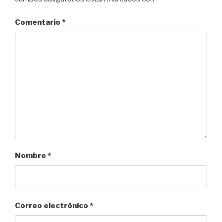
Comentario
*
Nombre
*
Correo electrónico
*