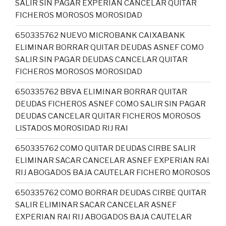
SALIR SIN PAGAR EXPERIAN CANCELAR QUITAR
FICHEROS MOROSOS MOROSIDAD
650335762 NUEVO MICROBANK CAIXABANK
ELIMINAR BORRAR QUITAR DEUDAS ASNEF COMO
SALIR SIN PAGAR DEUDAS CANCELAR QUITAR
FICHEROS MOROSOS MOROSIDAD
650335762 BBVA ELIMINAR BORRAR QUITAR
DEUDAS FICHEROS ASNEF COMO SALIR SIN PAGAR
DEUDAS CANCELAR QUITAR FICHEROS MOROSOS
LISTADOS MOROSIDAD RIJ RAI
650335762 COMO QUITAR DEUDAS CIRBE SALIR
ELIMINAR SACAR CANCELAR ASNEF EXPERIAN RAI
RIJ ABOGADOS BAJA CAUTELAR FICHERO MOROSOS
650335762 COMO BORRAR DEUDAS CIRBE QUITAR
SALIR ELIMINAR SACAR CANCELAR ASNEF
EXPERIAN RAI RIJ ABOGADOS BAJA CAUTELAR