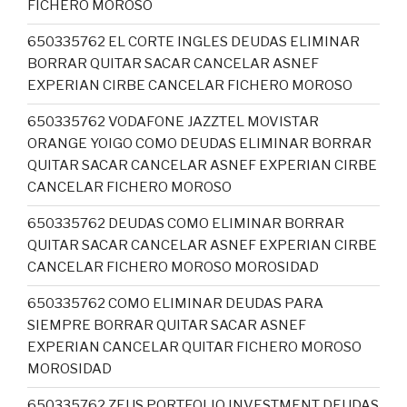
FICHERO MOROSO
650335762 EL CORTE INGLES DEUDAS ELIMINAR
BORRAR QUITAR SACAR CANCELAR ASNEF
EXPERIAN CIRBE CANCELAR FICHERO MOROSO
650335762 VODAFONE JAZZTEL MOVISTAR
ORANGE YOIGO COMO DEUDAS ELIMINAR BORRAR
QUITAR SACAR CANCELAR ASNEF EXPERIAN CIRBE
CANCELAR FICHERO MOROSO
650335762 DEUDAS COMO ELIMINAR BORRAR
QUITAR SACAR CANCELAR ASNEF EXPERIAN CIRBE
CANCELAR FICHERO MOROSO MOROSIDAD
650335762 COMO ELIMINAR DEUDAS PARA
SIEMPRE BORRAR QUITAR SACAR ASNEF
EXPERIAN CANCELAR QUITAR FICHERO MOROSO
MOROSIDAD
650335762 ZEUS PORTFOLIO INVESTMENT DEUDAS