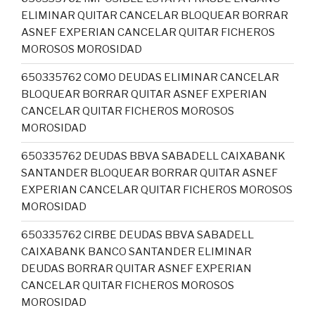
ELIMINAR QUITAR CANCELAR BLOQUEAR BORRAR
ASNEF EXPERIAN CANCELAR QUITAR FICHEROS
MOROSOS MOROSIDAD
650335762 COMO DEUDAS ELIMINAR CANCELAR
BLOQUEAR BORRAR QUITAR ASNEF EXPERIAN
CANCELAR QUITAR FICHEROS MOROSOS
MOROSIDAD
650335762 DEUDAS BBVA SABADELL CAIXABANK
SANTANDER BLOQUEAR BORRAR QUITAR ASNEF
EXPERIAN CANCELAR QUITAR FICHEROS MOROSOS
MOROSIDAD
650335762 CIRBE DEUDAS BBVA SABADELL
CAIXABANK BANCO SANTANDER ELIMINAR
DEUDAS BORRAR QUITAR ASNEF EXPERIAN
CANCELAR QUITAR FICHEROS MOROSOS
MOROSIDAD