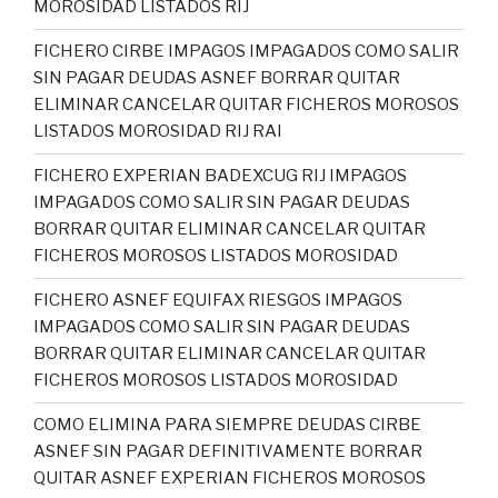
MOROSIDAD LISTADOS RIJ
FICHERO CIRBE IMPAGOS IMPAGADOS COMO SALIR
SIN PAGAR DEUDAS ASNEF BORRAR QUITAR
ELIMINAR CANCELAR QUITAR FICHEROS MOROSOS
LISTADOS MOROSIDAD RIJ RAI
FICHERO EXPERIAN BADEXCUG RIJ IMPAGOS
IMPAGADOS COMO SALIR SIN PAGAR DEUDAS
BORRAR QUITAR ELIMINAR CANCELAR QUITAR
FICHEROS MOROSOS LISTADOS MOROSIDAD
FICHERO ASNEF EQUIFAX RIESGOS IMPAGOS
IMPAGADOS COMO SALIR SIN PAGAR DEUDAS
BORRAR QUITAR ELIMINAR CANCELAR QUITAR
FICHEROS MOROSOS LISTADOS MOROSIDAD
COMO ELIMINA PARA SIEMPRE DEUDAS CIRBE
ASNEF SIN PAGAR DEFINITIVAMENTE BORRAR
QUITAR ASNEF EXPERIAN FICHEROS MOROSOS