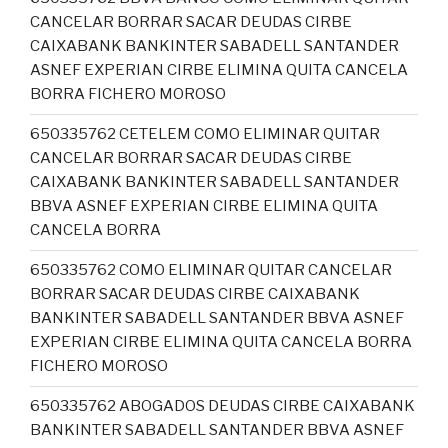
CANCELAR BORRAR SACAR DEUDAS CIRBE
CAIXABANK BANKINTER SABADELL SANTANDER
ASNEF EXPERIAN CIRBE ELIMINA QUITA CANCELA
BORRA FICHERO MOROSO
650335762 CETELEM COMO ELIMINAR QUITAR
CANCELAR BORRAR SACAR DEUDAS CIRBE
CAIXABANK BANKINTER SABADELL SANTANDER
BBVA ASNEF EXPERIAN CIRBE ELIMINA QUITA
CANCELA BORRA
650335762 COMO ELIMINAR QUITAR CANCELAR
BORRAR SACAR DEUDAS CIRBE CAIXABANK
BANKINTER SABADELL SANTANDER BBVA ASNEF
EXPERIAN CIRBE ELIMINA QUITA CANCELA BORRA
FICHERO MOROSO
650335762 ABOGADOS DEUDAS CIRBE CAIXABANK
BANKINTER SABADELL SANTANDER BBVA ASNEF