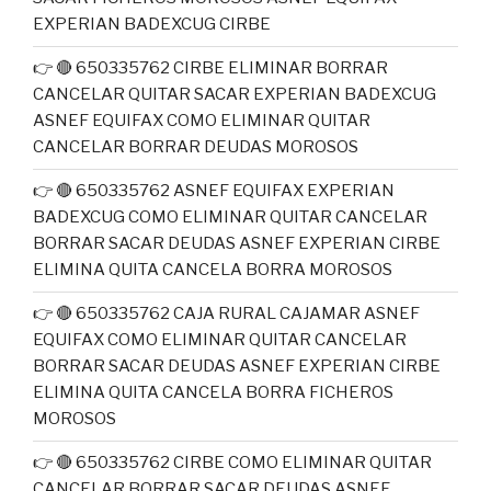
EXPERIAN BADEXCUG CIRBE
👉 🔴 650335762 CIRBE ELIMINAR BORRAR
CANCELAR QUITAR SACAR EXPERIAN BADEXCUG
ASNEF EQUIFAX COMO ELIMINAR QUITAR
CANCELAR BORRAR DEUDAS MOROSOS
👉 🔴 650335762 ASNEF EQUIFAX EXPERIAN
BADEXCUG COMO ELIMINAR QUITAR CANCELAR
BORRAR SACAR DEUDAS ASNEF EXPERIAN CIRBE
ELIMINA QUITA CANCELA BORRA MOROSOS
👉 🔴 650335762 CAJA RURAL CAJAMAR ASNEF
EQUIFAX COMO ELIMINAR QUITAR CANCELAR
BORRAR SACAR DEUDAS ASNEF EXPERIAN CIRBE
ELIMINA QUITA CANCELA BORRA FICHEROS
MOROSOS
👉 🔴 650335762 CIRBE COMO ELIMINAR QUITAR
CANCELAR BORRAR SACAR DEUDAS ASNEF