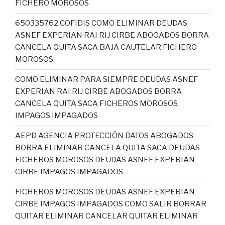
FICHERO MOROSOS
650335762 COFIDIS COMO ELIMINAR DEUDAS
ASNEF EXPERIAN RAI RIJ CIRBE ABOGADOS BORRA
CANCELA QUITA SACA BAJA CAUTELAR FICHERO
MOROSOS
COMO ELIMINAR PARA SIEMPRE DEUDAS ASNEF
EXPERIAN RAI RIJ CIRBE ABOGADOS BORRA
CANCELA QUITA SACA FICHEROS MOROSOS
IMPAGOS IMPAGADOS
AEPD AGENCIA PROTECCIÓN DATOS ABOGADOS
BORRA ELIMINAR CANCELA QUITA SACA DEUDAS
FICHEROS MOROSOS DEUDAS ASNEF EXPERIAN
CIRBE IMPAGOS IMPAGADOS
FICHEROS MOROSOS DEUDAS ASNEF EXPERIAN
CIRBE IMPAGOS IMPAGADOS COMO SALIR BORRAR
QUITAR ELIMINAR CANCELAR QUITAR ELIMINAR