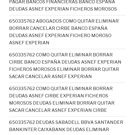
PAGAR BANCOS FINANCIERAS BANCO ESPAÑA
DEUDAS ASNEF EXPERIAN FICHEROS MOROSOS
650335762 ABOGADOS COMO QUITAR ELIMINAR
BORRAR CANCELAR CIRBE BANCO ESPAÑA
DEUDAS ASNEF EXPERIAN FICHERO MOROSO
ASNEF EXPERIAN
650335762 COMO QUITAR ELIMINAR BORRAR
CIRBE BANCO ESPAÑA DEUDAS ASNEF EXPERIAN
FICHEROS MOROSOS ELIMINAR BORRAR QUITAR
SACAR CANCELAR ASNEF EXPERIAN
650335762 COMO QUITAR ELIMINAR BORRAR
DEUDAS ASNEF CIRBE EXPERIAN FICHEROS
MOROSOS DEUDAS ELIMINAR BORRAR QUITAR
SACAR CANCELAR ASNEF EXPERIAN CIRBE
650335762 DEUDAS SABADELL BBVA SANTANDER
BANKINTER CAIXABANK DEUDAS ELIMINAR