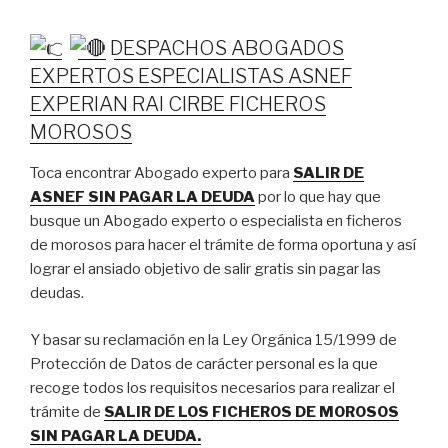
DESPACHOS ABOGADOS
EXPERTOS ESPECIALISTAS ASNEF
EXPERIAN RAI CIRBE FICHEROS
MOROSOS
Toca encontrar Abogado experto para
SALIR DE
ASNEF SIN PAGAR LA DEUDA
por lo que hay que
busque un Abogado experto o especialista en ficheros
de morosos para hacer el trámite de forma oportuna y así
lograr el ansiado objetivo de salir gratis sin pagar las
deudas.
Y basar su reclamación en la Ley Orgánica 15/1999 de
Protección de Datos de carácter personal es la que
recoge todos los requisitos necesarios para realizar el
trámite de
SALIR DE LOS FICHEROS DE MOROSOS
SIN PAGAR LA DEUDA.