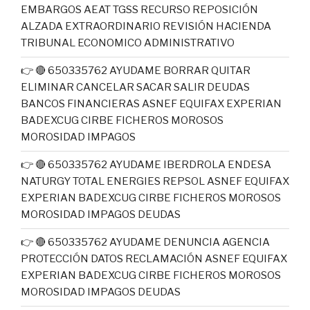
EMBARGOS AEAT TGSS RECURSO REPOSICIÓN
ALZADA EXTRAORDINARIO REVISIÓN HACIENDA
TRIBUNAL ECONOMICO ADMINISTRATIVO
👉 🔴 650335762 AYUDAME BORRAR QUITAR
ELIMINAR CANCELAR SACAR SALIR DEUDAS
BANCOS FINANCIERAS ASNEF EQUIFAX EXPERIAN
BADEXCUG CIRBE FICHEROS MOROSOS
MOROSIDAD IMPAGOS
👉 🔴 650335762 AYUDAME IBERDROLA ENDESA
NATURGY TOTAL ENERGIES REPSOL ASNEF EQUIFAX
EXPERIAN BADEXCUG CIRBE FICHEROS MOROSOS
MOROSIDAD IMPAGOS DEUDAS
👉 🔴 650335762 AYUDAME DENUNCIA AGENCIA
PROTECCIÓN DATOS RECLAMACIÓN ASNEF EQUIFAX
EXPERIAN BADEXCUG CIRBE FICHEROS MOROSOS
MOROSIDAD IMPAGOS DEUDAS