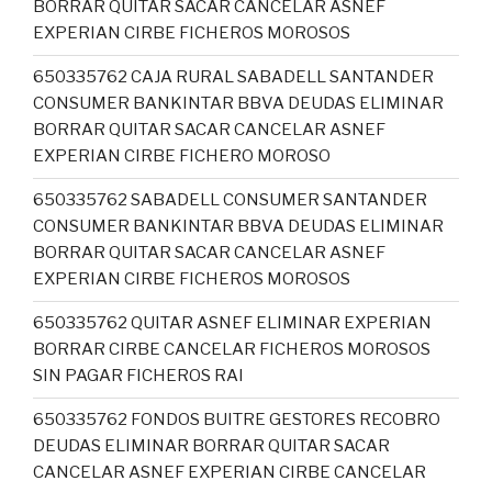
BORRAR QUITAR SACAR CANCELAR ASNEF
EXPERIAN CIRBE FICHEROS MOROSOS
650335762 CAJA RURAL SABADELL SANTANDER
CONSUMER BANKINTAR BBVA DEUDAS ELIMINAR
BORRAR QUITAR SACAR CANCELAR ASNEF
EXPERIAN CIRBE FICHERO MOROSO
650335762 SABADELL CONSUMER SANTANDER
CONSUMER BANKINTAR BBVA DEUDAS ELIMINAR
BORRAR QUITAR SACAR CANCELAR ASNEF
EXPERIAN CIRBE FICHEROS MOROSOS
650335762 QUITAR ASNEF ELIMINAR EXPERIAN
BORRAR CIRBE CANCELAR FICHEROS MOROSOS
SIN PAGAR FICHEROS RAI
650335762 FONDOS BUITRE GESTORES RECOBRO
DEUDAS ELIMINAR BORRAR QUITAR SACAR
CANCELAR ASNEF EXPERIAN CIRBE CANCELAR