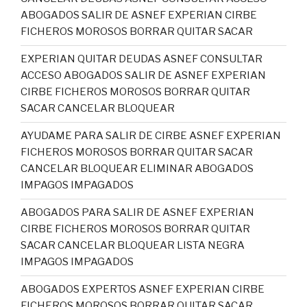
ABOGADOS SALIR DE ASNEF EXPERIAN CIRBE
FICHEROS MOROSOS BORRAR QUITAR SACAR
EXPERIAN QUITAR DEUDAS ASNEF CONSULTAR
ACCESO ABOGADOS SALIR DE ASNEF EXPERIAN
CIRBE FICHEROS MOROSOS BORRAR QUITAR
SACAR CANCELAR BLOQUEAR
AYUDAME PARA SALIR DE CIRBE ASNEF EXPERIAN
FICHEROS MOROSOS BORRAR QUITAR SACAR
CANCELAR BLOQUEAR ELIMINAR ABOGADOS
IMPAGOS IMPAGADOS
ABOGADOS PARA SALIR DE ASNEF EXPERIAN
CIRBE FICHEROS MOROSOS BORRAR QUITAR
SACAR CANCELAR BLOQUEAR LISTA NEGRA
IMPAGOS IMPAGADOS
ABOGADOS EXPERTOS ASNEF EXPERIAN CIRBE
FICHEROS MOROSOS BORRAR QUITAR SACAR