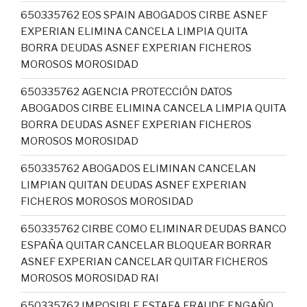
650335762 EOS SPAIN ABOGADOS CIRBE ASNEF
EXPERIAN ELIMINA CANCELA LIMPIA QUITA
BORRA DEUDAS ASNEF EXPERIAN FICHEROS
MOROSOS MOROSIDAD
650335762 AGENCIA PROTECCIÓN DATOS
ABOGADOS CIRBE ELIMINA CANCELA LIMPIA QUITA
BORRA DEUDAS ASNEF EXPERIAN FICHEROS
MOROSOS MOROSIDAD
650335762 ABOGADOS ELIMINAN CANCELAN
LIMPIAN QUITAN DEUDAS ASNEF EXPERIAN
FICHEROS MOROSOS MOROSIDAD
650335762 CIRBE COMO ELIMINAR DEUDAS BANCO
ESPAÑA QUITAR CANCELAR BLOQUEAR BORRAR
ASNEF EXPERIAN CANCELAR QUITAR FICHEROS
MOROSOS MOROSIDAD RAI
650335762 IMPOSIBLE ESTAFA FRAUDE ENGAÑO