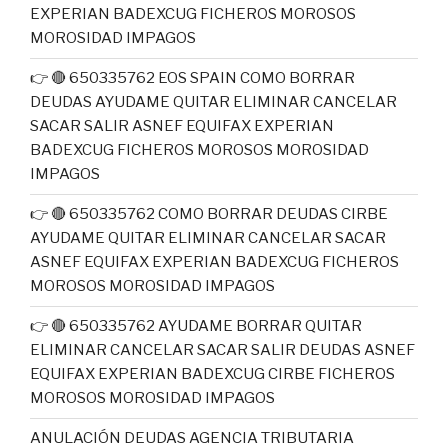
EXPERIAN BADEXCUG FICHEROS MOROSOS
MOROSIDAD IMPAGOS
👉 🔴 650335762 EOS SPAIN COMO BORRAR
DEUDAS AYUDAME QUITAR ELIMINAR CANCELAR
SACAR SALIR ASNEF EQUIFAX EXPERIAN
BADEXCUG FICHEROS MOROSOS MOROSIDAD
IMPAGOS
👉 🔴 650335762 COMO BORRAR DEUDAS CIRBE
AYUDAME QUITAR ELIMINAR CANCELAR SACAR
ASNEF EQUIFAX EXPERIAN BADEXCUG FICHEROS
MOROSOS MOROSIDAD IMPAGOS
👉 🔴 650335762 AYUDAME BORRAR QUITAR
ELIMINAR CANCELAR SACAR SALIR DEUDAS ASNEF
EQUIFAX EXPERIAN BADEXCUG CIRBE FICHEROS
MOROSOS MOROSIDAD IMPAGOS
ANULACIÓN DEUDAS AGENCIA TRIBUTARIA