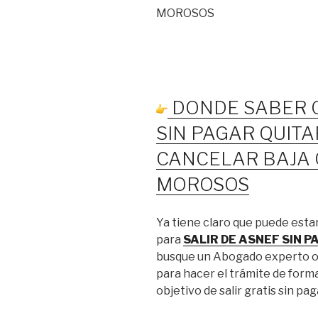
DONDE SABER C
SIN PAGAR QUIT
CANCELAR BAJA 
MOROSOS
Ya tiene claro que puede est
para
SALIR DE ASNEF SIN 
busque un Abogado experto o 
para hacer el trámite de forma
objetivo de salir gratis sin pag