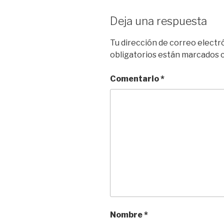
Deja una respuesta
Tu dirección de correo electr
obligatorios están marcados
Comentario
*
Nombre
*