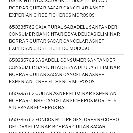
BANKINTER CAIXABANK DEUDAS ELIMINAR
BORRAR QUITAR SACAR CANCELAR ASNEF
EXPERIAN CIRBE FICHEROS MOROSOS
650335762 CAJA RURAL SABADELL SANTANDER
CONSUMER BANKINTAR BBVA DEUDAS ELIMINAR
BORRAR QUITAR SACAR CANCELAR ASNEF
EXPERIAN CIRBE FICHERO MOROSO
650335762 SABADELL CONSUMER SANTANDER
CONSUMER BANKINTAR BBVA DEUDAS ELIMINAR
BORRAR QUITAR SACAR CANCELAR ASNEF
EXPERIAN CIRBE FICHEROS MOROSOS
650335762 QUITAR ASNEF ELIMINAR EXPERIAN
BORRAR CIRBE CANCELAR FICHEROS MOROSOS
SIN PAGAR FICHEROS RAI
650335762 FONDOS BUITRE GESTORES RECOBRO
DEUDAS ELIMINAR BORRAR QUITAR SACAR