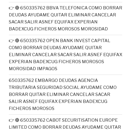
👉 🔴 650335762 BBVA TELEFONICA COMO BORRAR
DEUDAS AYUDAME QUITAR ELIMINAR CANCELAR
SACAR SALIR ASNEF EQUIFAX EXPERIAN
BADEXCUG FICHEROS MOROSOS MOROSIDAD
👉 🔴 650335762 OPEN BANK INVEST CAPITAL
COMO BORRAR DEUDAS AYUDAME QUITAR
ELIMINAR CANCELAR SACAR SALIR ASNEF EQUIFAX
EXPERIAN BADEXCUG FICHEROS MOROSOS
MOROSIDAD IMPAGOS
650335762 EMBARGO DEUDAS AGENCIA
TRIBUTARIA SEGURIDAD SOCIAL AYUDAME COMO
BORRAR QUITAR ELIMINAR CANCELAR SACAR
SALIR ASNEF EQUIFAX EXPERIAN BADEXCUG
FICHEROS MOROSOS
👉 🔴 650335762 CABOT SECURITISATION EUROPE
LIMITED COMO BORRAR DEUDAS AYUDAME QUITAR