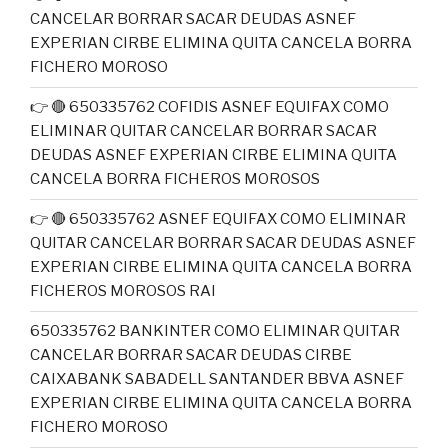
CANCELAR BORRAR SACAR DEUDAS ASNEF
EXPERIAN CIRBE ELIMINA QUITA CANCELA BORRA
FICHERO MOROSO
👉 🔴 650335762 COFIDIS ASNEF EQUIFAX COMO
ELIMINAR QUITAR CANCELAR BORRAR SACAR
DEUDAS ASNEF EXPERIAN CIRBE ELIMINA QUITA
CANCELA BORRA FICHEROS MOROSOS
👉 🔴 650335762 ASNEF EQUIFAX COMO ELIMINAR
QUITAR CANCELAR BORRAR SACAR DEUDAS ASNEF
EXPERIAN CIRBE ELIMINA QUITA CANCELA BORRA
FICHEROS MOROSOS RAI
650335762 BANKINTER COMO ELIMINAR QUITAR
CANCELAR BORRAR SACAR DEUDAS CIRBE
CAIXABANK SABADELL SANTANDER BBVA ASNEF
EXPERIAN CIRBE ELIMINA QUITA CANCELA BORRA
FICHERO MOROSO