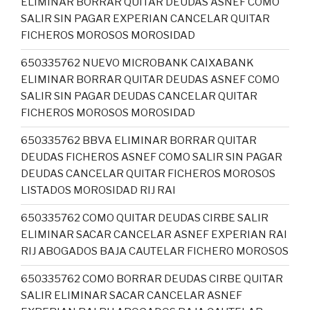
ELIMINAR BORRAR QUITAR DEUDAS ASNEF COMO
SALIR SIN PAGAR EXPERIAN CANCELAR QUITAR
FICHEROS MOROSOS MOROSIDAD
650335762 NUEVO MICROBANK CAIXABANK
ELIMINAR BORRAR QUITAR DEUDAS ASNEF COMO
SALIR SIN PAGAR DEUDAS CANCELAR QUITAR
FICHEROS MOROSOS MOROSIDAD
650335762 BBVA ELIMINAR BORRAR QUITAR
DEUDAS FICHEROS ASNEF COMO SALIR SIN PAGAR
DEUDAS CANCELAR QUITAR FICHEROS MOROSOS
LISTADOS MOROSIDAD RIJ RAI
650335762 COMO QUITAR DEUDAS CIRBE SALIR
ELIMINAR SACAR CANCELAR ASNEF EXPERIAN RAI
RIJ ABOGADOS BAJA CAUTELAR FICHERO MOROSOS
650335762 COMO BORRAR DEUDAS CIRBE QUITAR
SALIR ELIMINAR SACAR CANCELAR ASNEF