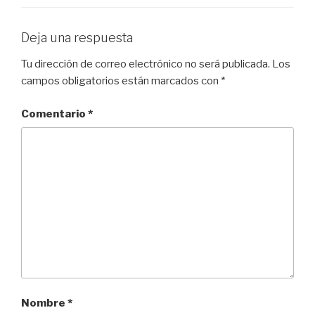
Deja una respuesta
Tu dirección de correo electrónico no será publicada.
Los
campos obligatorios están marcados con
*
Comentario
*
Nombre
*