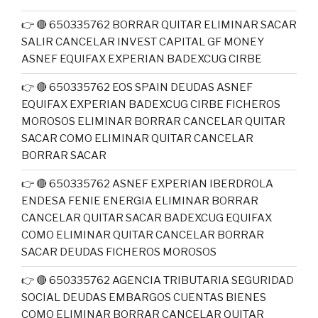
👉 🔴 650335762 BORRAR QUITAR ELIMINAR SACAR
SALIR CANCELAR INVEST CAPITAL GF MONEY
ASNEF EQUIFAX EXPERIAN BADEXCUG CIRBE
👉 🔴 650335762 EOS SPAIN DEUDAS ASNEF
EQUIFAX EXPERIAN BADEXCUG CIRBE FICHEROS
MOROSOS ELIMINAR BORRAR CANCELAR QUITAR
SACAR COMO ELIMINAR QUITAR CANCELAR
BORRAR SACAR
👉 🔴 650335762 ASNEF EXPERIAN IBERDROLA
ENDESA FENIE ENERGIA ELIMINAR BORRAR
CANCELAR QUITAR SACAR BADEXCUG EQUIFAX
COMO ELIMINAR QUITAR CANCELAR BORRAR
SACAR DEUDAS FICHEROS MOROSOS
👉 🔴 650335762 AGENCIA TRIBUTARIA SEGURIDAD
SOCIAL DEUDAS EMBARGOS CUENTAS BIENES
COMO ELIMINAR BORRAR CANCELAR QUITAR