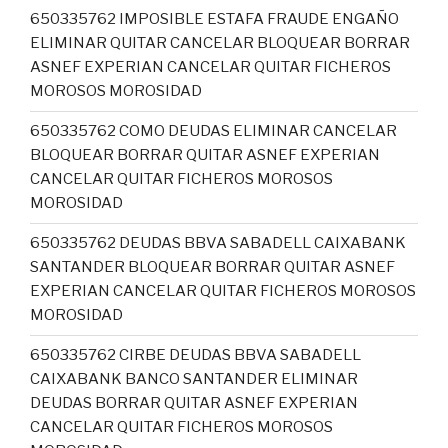
650335762 IMPOSIBLE ESTAFA FRAUDE ENGAÑO
ELIMINAR QUITAR CANCELAR BLOQUEAR BORRAR
ASNEF EXPERIAN CANCELAR QUITAR FICHEROS
MOROSOS MOROSIDAD
650335762 COMO DEUDAS ELIMINAR CANCELAR
BLOQUEAR BORRAR QUITAR ASNEF EXPERIAN
CANCELAR QUITAR FICHEROS MOROSOS
MOROSIDAD
650335762 DEUDAS BBVA SABADELL CAIXABANK
SANTANDER BLOQUEAR BORRAR QUITAR ASNEF
EXPERIAN CANCELAR QUITAR FICHEROS MOROSOS
MOROSIDAD
650335762 CIRBE DEUDAS BBVA SABADELL
CAIXABANK BANCO SANTANDER ELIMINAR
DEUDAS BORRAR QUITAR ASNEF EXPERIAN
CANCELAR QUITAR FICHEROS MOROSOS