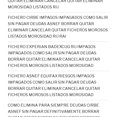
QUITAR ELIMINAR CANCELAR QUITAR ELIMINAR
MOROSIDAD LISTADOS RIJ
FICHERO CIRBE IMPAGOS IMPAGADOS COMO SALIR
SIN PAGAR DEUDAS ASNEF BORRAR QUITAR
ELIMINAR CANCELAR QUITAR FICHEROS MOROSOS
LISTADOS MOROSIDAD RIJ RAI
FICHERO EXPERIAN BADEXCUG RIJ IMPAGOS
IMPAGADOS COMO SALIR SIN PAGAR DEUDAS
BORRAR QUITAR ELIMINAR CANCELAR QUITAR
FICHEROS MOROSOS LISTADOS MOROSIDAD
FICHERO ASNEF EQUIFAX RIESGOS IMPAGOS
IMPAGADOS COMO SALIR SIN PAGAR DEUDAS
BORRAR QUITAR ELIMINAR CANCELAR QUITAR
FICHEROS MOROSOS LISTADOS MOROSIDAD
COMO ELIMINA PARA SIEMPRE DEUDAS CIRBE
ASNEF SIN PAGAR DEFINITIVAMENTE BORRAR