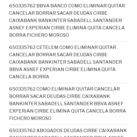
650335762 BBVA BANCO COMO ELIMINAR QUITAR
CANCELAR BORRAR SACAR DEUDAS CIRBE
CAIXABANK BANKINTER SABADELL SANTANDER
ASNEF EXPERIAN CIRBE ELIMINA QUITA CANCELA
BORRA FICHERO MOROSO
650335762 CETELEM COMO ELIMINAR QUITAR
CANCELAR BORRAR SACAR DEUDAS CIRBE
CAIXABANK BANKINTER SABADELL SANTANDER
BBVA ASNEF EXPERIAN CIRBE ELIMINA QUITA
CANCELA BORRA
650335762 COMO ELIMINAR QUITAR CANCELAR
BORRAR SACAR DEUDAS CIRBE CAIXABANK
BANKINTER SABADELL SANTANDER BBVA ASNEF
EXPERIAN CIRBE ELIMINA QUITA CANCELA BORRA
FICHERO MOROSO
650335762 ABOGADOS DEUDAS CIRBE CAIXABANK