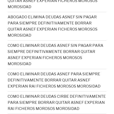
QUITAR ASNEF EXPERIAN FICHEROS MOROSOS
MOROSIDAD
ABOGADO ELIMINA DEUDAS ASNEF SIN PAGAR
PARA SIEMPRE DEFINITIVAMENTE BORRAR
QUITAR ASNEF EXPERIAN FICHEROS MOROSOS
MOROSIDAD
COMO ELIMINAR DEUDAS ASNEF SIN PAGAR PARA
SIEMPRE DEFINITIVAMENTE BORRAR QUITAR
ASNEF EXPERIAN FICHEROS MOROSOS
MOROSIDAD
COMO ELIMINAR DEUDAS ASNEF PARA SIEMPRE
DEFINITIVAMENTE BORRAR QUITAR ASNEF
EXPERIAN RAI FICHEROS MOROSOS MOROSIDAD
COMO ELIMINAR DEUDAS CIRBE DEFINITIVAMENTE
PARA SIEMPRE BORRAR QUITAR ASNEF EXPERIAN
RAI FICHEROS MOROSOS MOROSIDAD