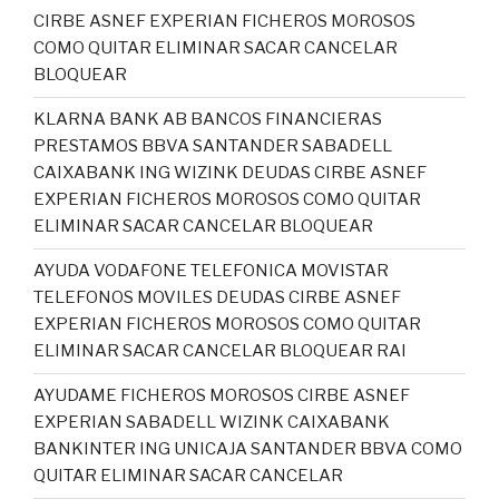
CIRBE ASNEF EXPERIAN FICHEROS MOROSOS
COMO QUITAR ELIMINAR SACAR CANCELAR
BLOQUEAR
KLARNA BANK AB BANCOS FINANCIERAS
PRESTAMOS BBVA SANTANDER SABADELL
CAIXABANK ING WIZINK DEUDAS CIRBE ASNEF
EXPERIAN FICHEROS MOROSOS COMO QUITAR
ELIMINAR SACAR CANCELAR BLOQUEAR
AYUDA VODAFONE TELEFONICA MOVISTAR
TELEFONOS MOVILES DEUDAS CIRBE ASNEF
EXPERIAN FICHEROS MOROSOS COMO QUITAR
ELIMINAR SACAR CANCELAR BLOQUEAR RAI
AYUDAME FICHEROS MOROSOS CIRBE ASNEF
EXPERIAN SABADELL WIZINK CAIXABANK
BANKINTER ING UNICAJA SANTANDER BBVA COMO
QUITAR ELIMINAR SACAR CANCELAR