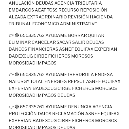
ANULACIÓN DEUDAS AGENCIA TRIBUTARIA
EMBARGOS AEAT TGSS RECURSO REPOSICIÓN
ALZADA EXTRAORDINARIO REVISIÓN HACIENDA
TRIBUNAL ECONOMICO ADMINISTRATIVO
👉 🔴 650335762 AYUDAME BORRAR QUITAR
ELIMINAR CANCELAR SACAR SALIR DEUDAS
BANCOS FINANCIERAS ASNEF EQUIFAX EXPERIAN
BADEXCUG CIRBE FICHEROS MOROSOS
MOROSIDAD IMPAGOS
👉 🔴 650335762 AYUDAME IBERDROLA ENDESA
NATURGY TOTAL ENERGIES REPSOL ASNEF EQUIFAX
EXPERIAN BADEXCUG CIRBE FICHEROS MOROSOS
MOROSIDAD IMPAGOS DEUDAS
👉 🔴 650335762 AYUDAME DENUNCIA AGENCIA
PROTECCIÓN DATOS RECLAMACIÓN ASNEF EQUIFAX
EXPERIAN BADEXCUG CIRBE FICHEROS MOROSOS
MOROSIDAD IMPAGOS DEUDAS