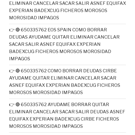
ELIMINAR CANCELAR SACAR SALIR ASNEF EQUIFAX
EXPERIAN BADEXCUG FICHEROS MOROSOS
MOROSIDAD IMPAGOS
👉 🔴 650335762 EOS SPAIN COMO BORRAR
DEUDAS AYUDAME QUITAR ELIMINAR CANCELAR
SACAR SALIR ASNEF EQUIFAX EXPERIAN
BADEXCUG FICHEROS MOROSOS MOROSIDAD
IMPAGOS
👉 🔴 650335762 COMO BORRAR DEUDAS CIRBE
AYUDAME QUITAR ELIMINAR CANCELAR SACAR
ASNEF EQUIFAX EXPERIAN BADEXCUG FICHEROS
MOROSOS MOROSIDAD IMPAGOS
👉 🔴 650335762 AYUDAME BORRAR QUITAR
ELIMINAR CANCELAR SACAR SALIR DEUDAS ASNEF
EQUIFAX EXPERIAN BADEXCUG CIRBE FICHEROS
MOROSOS MOROSIDAD IMPAGOS