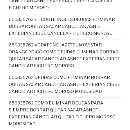
CANCELAR ASNEF EXPERIAN CIRBE CANCELAR
FICHERO MOROSO
650335762 EL CORTE INGLES DEUDAS ELIMINAR
BORRAR QUITAR SACAR CANCELAR ASNEF
EXPERIAN CIRBE CANCELAR FICHERO MOROSO
650335762 VODAFONE JAZZTEL MOVISTAR
ORANGE YOIGO COMO DEUDAS ELIMINAR BORRAR
QUITAR SACAR CANCELAR ASNEF EXPERIAN CIRBE
CANCELAR FICHERO MOROSO
650335762 DEUDAS COMO ELIMINAR BORRAR
QUITAR SACAR CANCELAR ASNEF EXPERIAN CIRBE
CANCELAR FICHERO MOROSO MOROSIDAD
650335762 COMO ELIMINAR DEUDAS PARA
SIEMPRE BORRAR QUITAR SACAR ASNEF
EXPERIAN CANCELAR QUITAR FICHERO MOROSO
MOROSIDAD