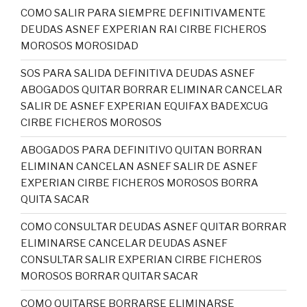
COMO SALIR PARA SIEMPRE DEFINITIVAMENTE
DEUDAS ASNEF EXPERIAN RAI CIRBE FICHEROS
MOROSOS MOROSIDAD
SOS PARA SALIDA DEFINITIVA DEUDAS ASNEF
ABOGADOS QUITAR BORRAR ELIMINAR CANCELAR
SALIR DE ASNEF EXPERIAN EQUIFAX BADEXCUG
CIRBE FICHEROS MOROSOS
ABOGADOS PARA DEFINITIVO QUITAN BORRAN
ELIMINAN CANCELAN ASNEF SALIR DE ASNEF
EXPERIAN CIRBE FICHEROS MOROSOS BORRA
QUITA SACAR
COMO CONSULTAR DEUDAS ASNEF QUITAR BORRAR
ELIMINARSE CANCELAR DEUDAS ASNEF
CONSULTAR SALIR EXPERIAN CIRBE FICHEROS
MOROSOS BORRAR QUITAR SACAR
COMO QUITARSE BORRARSE ELIMINARSE