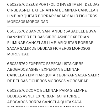
650335762 ZEUS PORTFOLIO INVESTMENT DEUDAS
CIRBE ASNEF EXPERIAN RAI ELIMINAR CANCELAR
LIMPIAR QUITAR BORRAR SACAR SALIR FICHEROS
MOROSOS MOROSIDAD
650335762 BANCO SANTANDER SABADELL BBVA
BANKINTER DEUDAS CIRBE ASNEF EXPERIAN
ELIMINAR CANCELAR LIMPIAR QUITAR BORRAR
SACAR SALIR DE DEUDAS FICHEROS MOROSOS
MOROSIDAD
650335762 EXPERTO ESPECIALISTA CIRBE
ABOGADOS ASNEF EXPERIAN ELIMINAR
CANCELAR LIMPIAR QUITAR BORRAR SACAR SALIR
DE DEUDAS FICHEROS MOROSOS MOROSIDAD
650335762 COMO ELIMINAR PARA SIEMPRE
DEUDAS ASNEF EXPERIAN RAI RIJ CIRBE
ABOGADOS BORRA CANCELA QUITA SACA