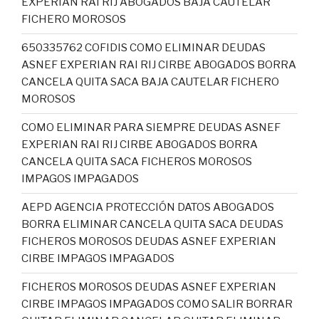
EXPERIAN RAI RIJ ABOGADOS BAJA CAUTELAR
FICHERO MOROSOS
650335762 COFIDIS COMO ELIMINAR DEUDAS
ASNEF EXPERIAN RAI RIJ CIRBE ABOGADOS BORRA
CANCELA QUITA SACA BAJA CAUTELAR FICHERO
MOROSOS
COMO ELIMINAR PARA SIEMPRE DEUDAS ASNEF
EXPERIAN RAI RIJ CIRBE ABOGADOS BORRA
CANCELA QUITA SACA FICHEROS MOROSOS
IMPAGOS IMPAGADOS
AEPD AGENCIA PROTECCIÓN DATOS ABOGADOS
BORRA ELIMINAR CANCELA QUITA SACA DEUDAS
FICHEROS MOROSOS DEUDAS ASNEF EXPERIAN
CIRBE IMPAGOS IMPAGADOS
FICHEROS MOROSOS DEUDAS ASNEF EXPERIAN
CIRBE IMPAGOS IMPAGADOS COMO SALIR BORRAR