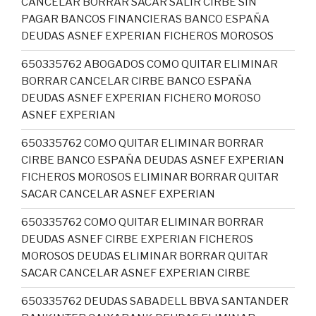
CANCELAR BORRAR SACAR SALIR CIRBE SIN
PAGAR BANCOS FINANCIERAS BANCO ESPAÑA
DEUDAS ASNEF EXPERIAN FICHEROS MOROSOS
650335762 ABOGADOS COMO QUITAR ELIMINAR
BORRAR CANCELAR CIRBE BANCO ESPAÑA
DEUDAS ASNEF EXPERIAN FICHERO MOROSO
ASNEF EXPERIAN
650335762 COMO QUITAR ELIMINAR BORRAR
CIRBE BANCO ESPAÑA DEUDAS ASNEF EXPERIAN
FICHEROS MOROSOS ELIMINAR BORRAR QUITAR
SACAR CANCELAR ASNEF EXPERIAN
650335762 COMO QUITAR ELIMINAR BORRAR
DEUDAS ASNEF CIRBE EXPERIAN FICHEROS
MOROSOS DEUDAS ELIMINAR BORRAR QUITAR
SACAR CANCELAR ASNEF EXPERIAN CIRBE
650335762 DEUDAS SABADELL BBVA SANTANDER