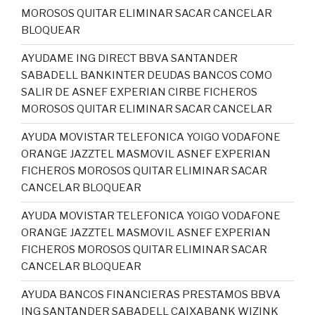
MOROSOS QUITAR ELIMINAR SACAR CANCELAR
BLOQUEAR
AYUDAME ING DIRECT BBVA SANTANDER
SABADELL BANKINTER DEUDAS BANCOS COMO
SALIR DE ASNEF EXPERIAN CIRBE FICHEROS
MOROSOS QUITAR ELIMINAR SACAR CANCELAR
AYUDA MOVISTAR TELEFONICA YOIGO VODAFONE
ORANGE JAZZTEL MASMOVIL ASNEF EXPERIAN
FICHEROS MOROSOS QUITAR ELIMINAR SACAR
CANCELAR BLOQUEAR
AYUDA MOVISTAR TELEFONICA YOIGO VODAFONE
ORANGE JAZZTEL MASMOVIL ASNEF EXPERIAN
FICHEROS MOROSOS QUITAR ELIMINAR SACAR
CANCELAR BLOQUEAR
AYUDA BANCOS FINANCIERAS PRESTAMOS BBVA
ING SANTANDER SABADELL CAIXABANK WIZINK