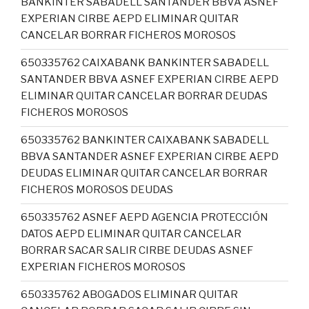
BANKINTER SABADELL SANTANDER BBVA ASNEF
EXPERIAN CIRBE AEPD ELIMINAR QUITAR
CANCELAR BORRAR FICHEROS MOROSOS
650335762 CAIXABANK BANKINTER SABADELL
SANTANDER BBVA ASNEF EXPERIAN CIRBE AEPD
ELIMINAR QUITAR CANCELAR BORRAR DEUDAS
FICHEROS MOROSOS
650335762 BANKINTER CAIXABANK SABADELL
BBVA SANTANDER ASNEF EXPERIAN CIRBE AEPD
DEUDAS ELIMINAR QUITAR CANCELAR BORRAR
FICHEROS MOROSOS DEUDAS
650335762 ASNEF AEPD AGENCIA PROTECCIÓN
DATOS AEPD ELIMINAR QUITAR CANCELAR
BORRAR SACAR SALIR CIRBE DEUDAS ASNEF
EXPERIAN FICHEROS MOROSOS
650335762 ABOGADOS ELIMINAR QUITAR