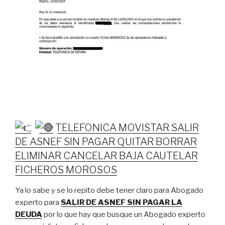
TELEFONICA MOVISTAR SALIR
DE ASNEF SIN PAGAR QUITAR BORRAR
ELIMINAR CANCELAR BAJA CAUTELAR
FICHEROS MOROSOS
Ya lo sabe y se lo repito debe tener claro para Abogado
experto para
SALIR DE ASNEF SIN PAGAR LA
DEUDA
por lo que hay que busque un Abogado experto