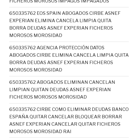
FICHEROS MOROSOS IMPAGOS IMPAGADOS
650335762 EOS SPAIN ABOGADOS CIRBE ASNEF
EXPERIAN ELIMINA CANCELA LIMPIA QUITA
BORRA DEUDAS ASNEF EXPERIAN FICHEROS
MOROSOS MOROSIDAD
650335762 AGENCIA PROTECCIÓN DATOS
ABOGADOS CIRBE ELIMINA CANCELA LIMPIA QUITA
BORRA DEUDAS ASNEF EXPERIAN FICHEROS
MOROSOS MOROSIDAD
650335762 ABOGADOS ELIMINAN CANCELAN
LIMPIAN QUITAN DEUDAS ASNEF EXPERIAN
FICHEROS MOROSOS MOROSIDAD
650335762 CIRBE COMO ELIMINAR DEUDAS BANCO
ESPAÑA QUITAR CANCELAR BLOQUEAR BORRAR
ASNEF EXPERIAN CANCELAR QUITAR FICHEROS
MOROSOS MOROSIDAD RAI