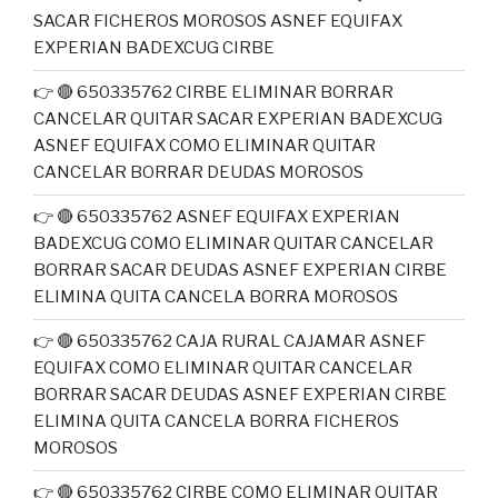
SACAR FICHEROS MOROSOS ASNEF EQUIFAX
EXPERIAN BADEXCUG CIRBE
👉 🔴 650335762 CIRBE ELIMINAR BORRAR
CANCELAR QUITAR SACAR EXPERIAN BADEXCUG
ASNEF EQUIFAX COMO ELIMINAR QUITAR
CANCELAR BORRAR DEUDAS MOROSOS
👉 🔴 650335762 ASNEF EQUIFAX EXPERIAN
BADEXCUG COMO ELIMINAR QUITAR CANCELAR
BORRAR SACAR DEUDAS ASNEF EXPERIAN CIRBE
ELIMINA QUITA CANCELA BORRA MOROSOS
👉 🔴 650335762 CAJA RURAL CAJAMAR ASNEF
EQUIFAX COMO ELIMINAR QUITAR CANCELAR
BORRAR SACAR DEUDAS ASNEF EXPERIAN CIRBE
ELIMINA QUITA CANCELA BORRA FICHEROS
MOROSOS
👉 🔴 650335762 CIRBE COMO ELIMINAR QUITAR