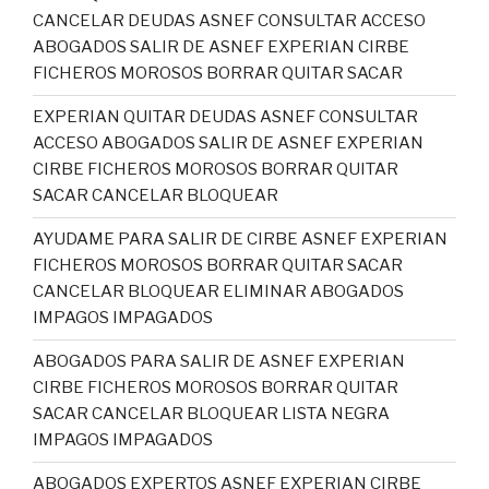
CANCELAR DEUDAS ASNEF CONSULTAR ACCESO
ABOGADOS SALIR DE ASNEF EXPERIAN CIRBE
FICHEROS MOROSOS BORRAR QUITAR SACAR
EXPERIAN QUITAR DEUDAS ASNEF CONSULTAR
ACCESO ABOGADOS SALIR DE ASNEF EXPERIAN
CIRBE FICHEROS MOROSOS BORRAR QUITAR
SACAR CANCELAR BLOQUEAR
AYUDAME PARA SALIR DE CIRBE ASNEF EXPERIAN
FICHEROS MOROSOS BORRAR QUITAR SACAR
CANCELAR BLOQUEAR ELIMINAR ABOGADOS
IMPAGOS IMPAGADOS
ABOGADOS PARA SALIR DE ASNEF EXPERIAN
CIRBE FICHEROS MOROSOS BORRAR QUITAR
SACAR CANCELAR BLOQUEAR LISTA NEGRA
IMPAGOS IMPAGADOS
ABOGADOS EXPERTOS ASNEF EXPERIAN CIRBE