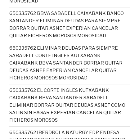
MOROSIDAD
650335762 BBVA SABADELL CAIXABANK BANCO
SANTANDER ELIMINAR DEUDAS PARA SIEMPRE
BORRAR QUITAR ASNEF EXPERIAN CANCELAR
QUITAR FICHEROS MOROSOS MOROSIDAD
650335762 ELIMINAR DEUDAS PARA SIEMPRE
SABADELL CORTE INGLES KUTXABANK
CAIXABANK BBVA SANTANDER BORRAR QUITAR
DEUDAS ASNEF EXPERIAN CANCELAR QUITAR
FICHEROS MOROSOS MOROSIDAD
650335762 EL CORTE INGLES KUTXABANK
CAIXABANK BBVA SANTANDER SABADELL
ELIMINAR BORRAR QUITAR DEUDAS ASNEF COMO
SALIR SIN PAGAR EXPERIAN CANCELAR QUITAR
FICHEROS MOROSOS
650335762 IBERDROLA NATURGY EDP ENDESA