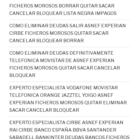
FICHEROS MOROSOS BORRAR QUITAR SACAR
CANCELAR BLOQUEAR LISTA NEGRA IMPAGOS
COMO ELIMINAR DEUDAS SALIR ASNEF EXPERIAN
CIRBE FICHEROS MOROSOS QUITAR SACAR
CANCELAR BLOQUEAR BORRAR
COMO ELIMINAR DEUDAS DEFINITIVAMENTE
TELEFONICA MOVISTAR DE ASNEF EXPERIAN
FICHEROS MOROSOS QUITAR SACAR CANCELAR
BLOQUEAR
EXPERTO ESPECIALISTA VODAFONE MOVISTAR
TELEFONICA ORANGE JAZZTEL YOIGO ASNEF
EXPERIAN FICHEROS MOROSOS QUITAR ELIMINAR
SACAR CANCELAR BLOQUEAR
EXPERTO ESPECIALISTA CIRBE ASNEF EXPERIAN
RAI CIRBE BANCO ESPAÑA BBVA SANTANDER
SABADELL BANKINTER DEUDAS BANCOS FICHEROS