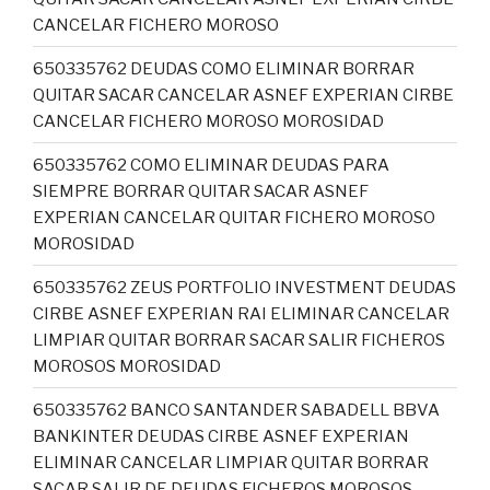
CANCELAR FICHERO MOROSO
650335762 DEUDAS COMO ELIMINAR BORRAR
QUITAR SACAR CANCELAR ASNEF EXPERIAN CIRBE
CANCELAR FICHERO MOROSO MOROSIDAD
650335762 COMO ELIMINAR DEUDAS PARA
SIEMPRE BORRAR QUITAR SACAR ASNEF
EXPERIAN CANCELAR QUITAR FICHERO MOROSO
MOROSIDAD
650335762 ZEUS PORTFOLIO INVESTMENT DEUDAS
CIRBE ASNEF EXPERIAN RAI ELIMINAR CANCELAR
LIMPIAR QUITAR BORRAR SACAR SALIR FICHEROS
MOROSOS MOROSIDAD
650335762 BANCO SANTANDER SABADELL BBVA
BANKINTER DEUDAS CIRBE ASNEF EXPERIAN
ELIMINAR CANCELAR LIMPIAR QUITAR BORRAR
SACAR SALIR DE DEUDAS FICHEROS MOROSOS