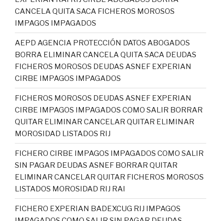
CANCELA QUITA SACA FICHEROS MOROSOS
IMPAGOS IMPAGADOS
AEPD AGENCIA PROTECCIÓN DATOS ABOGADOS
BORRA ELIMINAR CANCELA QUITA SACA DEUDAS
FICHEROS MOROSOS DEUDAS ASNEF EXPERIAN
CIRBE IMPAGOS IMPAGADOS
FICHEROS MOROSOS DEUDAS ASNEF EXPERIAN
CIRBE IMPAGOS IMPAGADOS COMO SALIR BORRAR
QUITAR ELIMINAR CANCELAR QUITAR ELIMINAR
MOROSIDAD LISTADOS RIJ
FICHERO CIRBE IMPAGOS IMPAGADOS COMO SALIR
SIN PAGAR DEUDAS ASNEF BORRAR QUITAR
ELIMINAR CANCELAR QUITAR FICHEROS MOROSOS
LISTADOS MOROSIDAD RIJ RAI
FICHERO EXPERIAN BADEXCUG RIJ IMPAGOS
IMPAGADOS COMO SALIR SIN PAGAR DEUDAS