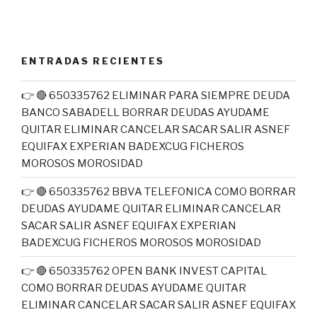
ENTRADAS RECIENTES
👉 🔴 650335762 ELIMINAR PARA SIEMPRE DEUDA
BANCO SABADELL BORRAR DEUDAS AYUDAME
QUITAR ELIMINAR CANCELAR SACAR SALIR ASNEF
EQUIFAX EXPERIAN BADEXCUG FICHEROS
MOROSOS MOROSIDAD
👉 🔴 650335762 BBVA TELEFONICA COMO BORRAR
DEUDAS AYUDAME QUITAR ELIMINAR CANCELAR
SACAR SALIR ASNEF EQUIFAX EXPERIAN
BADEXCUG FICHEROS MOROSOS MOROSIDAD
👉 🔴 650335762 OPEN BANK INVEST CAPITAL
COMO BORRAR DEUDAS AYUDAME QUITAR
ELIMINAR CANCELAR SACAR SALIR ASNEF EQUIFAX