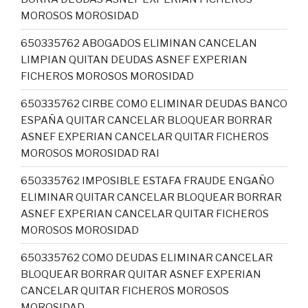
MOROSOS MOROSIDAD
650335762 ABOGADOS ELIMINAN CANCELAN
LIMPIAN QUITAN DEUDAS ASNEF EXPERIAN
FICHEROS MOROSOS MOROSIDAD
650335762 CIRBE COMO ELIMINAR DEUDAS BANCO
ESPAÑA QUITAR CANCELAR BLOQUEAR BORRAR
ASNEF EXPERIAN CANCELAR QUITAR FICHEROS
MOROSOS MOROSIDAD RAI
650335762 IMPOSIBLE ESTAFA FRAUDE ENGAÑO
ELIMINAR QUITAR CANCELAR BLOQUEAR BORRAR
ASNEF EXPERIAN CANCELAR QUITAR FICHEROS
MOROSOS MOROSIDAD
650335762 COMO DEUDAS ELIMINAR CANCELAR
BLOQUEAR BORRAR QUITAR ASNEF EXPERIAN
CANCELAR QUITAR FICHEROS MOROSOS
MOROSIDAD