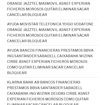
ORANGE JAZZTEL MASMOVIL ASNEF EXPERIAN
FICHEROS MOROSOS QUITAR ELIMINAR SACAR
CANCELAR BLOQUEAR
AYUDA MOVISTAR TELEFONICA YOIGO VODAFONE
ORANGE JAZZTEL MASMOVIL ASNEF EXPERIAN
FICHEROS MOROSOS QUITAR ELIMINAR SACAR
CANCELAR BLOQUEAR
AYUDA BANCOS FINANCIERAS PRESTAMOS BBVA
ING SANTANDER SABADELL CAIXABANK WIZINK
CIRBE ASNEF EXPERIAN FICHEROS MOROSOS
COMO QUITAR ELIMINAR SACAR CANCELAR
BLOQUEAR
KLARNA BANK AB BANCOS FINANCIERAS
PRESTAMOS BBVA SANTANDER SABADELL
CAIXABANK ING WIZINK DEUDAS CIRBE ASNEF
EXPERIAN FICHEROS MOROSOS COMO QUITAR
ELIMINAR SACAR CANCELAR BLOQUEAR