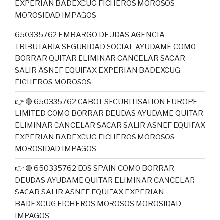
EXPERIAN BADEXCUG FICHEROS MOROSOS
MOROSIDAD IMPAGOS
650335762 EMBARGO DEUDAS AGENCIA
TRIBUTARIA SEGURIDAD SOCIAL AYUDAME COMO
BORRAR QUITAR ELIMINAR CANCELAR SACAR
SALIR ASNEF EQUIFAX EXPERIAN BADEXCUG
FICHEROS MOROSOS
👉 🔴 650335762 CABOT SECURITISATION EUROPE
LIMITED COMO BORRAR DEUDAS AYUDAME QUITAR
ELIMINAR CANCELAR SACAR SALIR ASNEF EQUIFAX
EXPERIAN BADEXCUG FICHEROS MOROSOS
MOROSIDAD IMPAGOS
👉 🔴 650335762 EOS SPAIN COMO BORRAR
DEUDAS AYUDAME QUITAR ELIMINAR CANCELAR
SACAR SALIR ASNEF EQUIFAX EXPERIAN
BADEXCUG FICHEROS MOROSOS MOROSIDAD
IMPAGOS