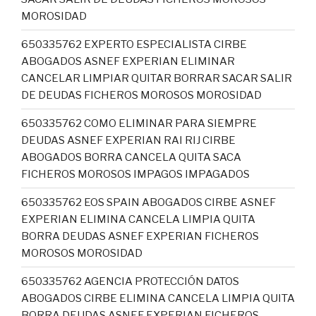
MOROSIDAD
650335762 EXPERTO ESPECIALISTA CIRBE
ABOGADOS ASNEF EXPERIAN ELIMINAR
CANCELAR LIMPIAR QUITAR BORRAR SACAR SALIR
DE DEUDAS FICHEROS MOROSOS MOROSIDAD
650335762 COMO ELIMINAR PARA SIEMPRE
DEUDAS ASNEF EXPERIAN RAI RIJ CIRBE
ABOGADOS BORRA CANCELA QUITA SACA
FICHEROS MOROSOS IMPAGOS IMPAGADOS
650335762 EOS SPAIN ABOGADOS CIRBE ASNEF
EXPERIAN ELIMINA CANCELA LIMPIA QUITA
BORRA DEUDAS ASNEF EXPERIAN FICHEROS
MOROSOS MOROSIDAD
650335762 AGENCIA PROTECCIÓN DATOS
ABOGADOS CIRBE ELIMINA CANCELA LIMPIA QUITA
BORRA DEUDAS ASNEF EXPERIAN FICHEROS