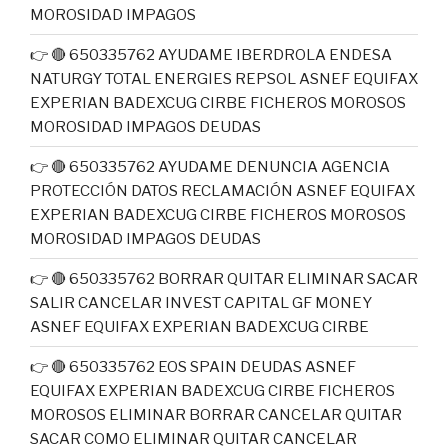
MOROSIDAD IMPAGOS
👉 🔴 650335762 AYUDAME IBERDROLA ENDESA
NATURGY TOTAL ENERGIES REPSOL ASNEF EQUIFAX
EXPERIAN BADEXCUG CIRBE FICHEROS MOROSOS
MOROSIDAD IMPAGOS DEUDAS
👉 🔴 650335762 AYUDAME DENUNCIA AGENCIA
PROTECCIÓN DATOS RECLAMACIÓN ASNEF EQUIFAX
EXPERIAN BADEXCUG CIRBE FICHEROS MOROSOS
MOROSIDAD IMPAGOS DEUDAS
👉 🔴 650335762 BORRAR QUITAR ELIMINAR SACAR
SALIR CANCELAR INVEST CAPITAL GF MONEY
ASNEF EQUIFAX EXPERIAN BADEXCUG CIRBE
👉 🔴 650335762 EOS SPAIN DEUDAS ASNEF
EQUIFAX EXPERIAN BADEXCUG CIRBE FICHEROS
MOROSOS ELIMINAR BORRAR CANCELAR QUITAR
SACAR COMO ELIMINAR QUITAR CANCELAR