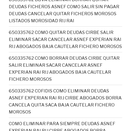
DEUDAS FICHEROS ASNEF COMO SALIR SIN PAGAR
DEUDAS CANCELAR QUITAR FICHEROS MOROSOS
LISTADOS MOROSIDAD RIJ RAI
650335762 COMO QUITAR DEUDAS CIRBE SALIR
ELIMINAR SACAR CANCELAR ASNEF EXPERIAN RAI
RIJ ABOGADOS BAJA CAUTELAR FICHERO MOROSOS
650335762 COMO BORRAR DEUDAS CIRBE QUITAR
SALIR ELIMINAR SACAR CANCELAR ASNEF
EXPERIAN RAI RIJ ABOGADOS BAJA CAUTELAR
FICHERO MOROSOS
650335762 COFIDIS COMO ELIMINAR DEUDAS
ASNEF EXPERIAN RAI RIJ CIRBE ABOGADOS BORRA
CANCELA QUITA SACA BAJA CAUTELAR FICHERO
MOROSOS
COMO ELIMINAR PARA SIEMPRE DEUDAS ASNEF
EXPERIAN RAI RIJ CIRBE ABOGADOS BORRA