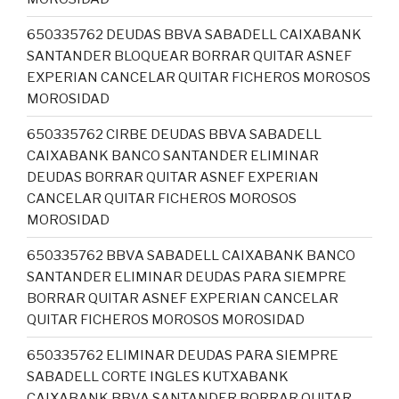
650335762 DEUDAS BBVA SABADELL CAIXABANK
SANTANDER BLOQUEAR BORRAR QUITAR ASNEF
EXPERIAN CANCELAR QUITAR FICHEROS MOROSOS
MOROSIDAD
650335762 CIRBE DEUDAS BBVA SABADELL
CAIXABANK BANCO SANTANDER ELIMINAR
DEUDAS BORRAR QUITAR ASNEF EXPERIAN
CANCELAR QUITAR FICHEROS MOROSOS
MOROSIDAD
650335762 BBVA SABADELL CAIXABANK BANCO
SANTANDER ELIMINAR DEUDAS PARA SIEMPRE
BORRAR QUITAR ASNEF EXPERIAN CANCELAR
QUITAR FICHEROS MOROSOS MOROSIDAD
650335762 ELIMINAR DEUDAS PARA SIEMPRE
SABADELL CORTE INGLES KUTXABANK
CAIXABANK BBVA SANTANDER BORRAR QUITAR