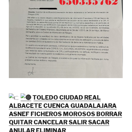
TOLEDO CIUDAD REAL
ALBACETE CUENCA GUADALAJARA
ASNEF FICHEROS MOROSOS BORRAR
QUITAR CANCELAR SALIR SACAR
ANULAR ELIMINAR