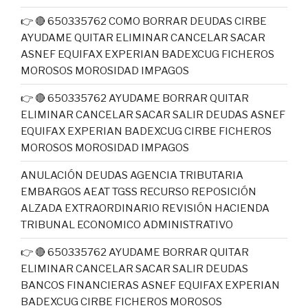
👉 🔴 650335762 COMO BORRAR DEUDAS CIRBE
AYUDAME QUITAR ELIMINAR CANCELAR SACAR
ASNEF EQUIFAX EXPERIAN BADEXCUG FICHEROS
MOROSOS MOROSIDAD IMPAGOS
👉 🔴 650335762 AYUDAME BORRAR QUITAR
ELIMINAR CANCELAR SACAR SALIR DEUDAS ASNEF
EQUIFAX EXPERIAN BADEXCUG CIRBE FICHEROS
MOROSOS MOROSIDAD IMPAGOS
ANULACIÓN DEUDAS AGENCIA TRIBUTARIA
EMBARGOS AEAT TGSS RECURSO REPOSICIÓN
ALZADA EXTRAORDINARIO REVISIÓN HACIENDA
TRIBUNAL ECONOMICO ADMINISTRATIVO
👉 🔴 650335762 AYUDAME BORRAR QUITAR
ELIMINAR CANCELAR SACAR SALIR DEUDAS
BANCOS FINANCIERAS ASNEF EQUIFAX EXPERIAN
BADEXCUG CIRBE FICHEROS MOROSOS