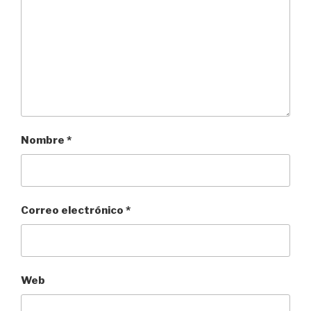
Nombre
*
Correo electrónico
*
Web