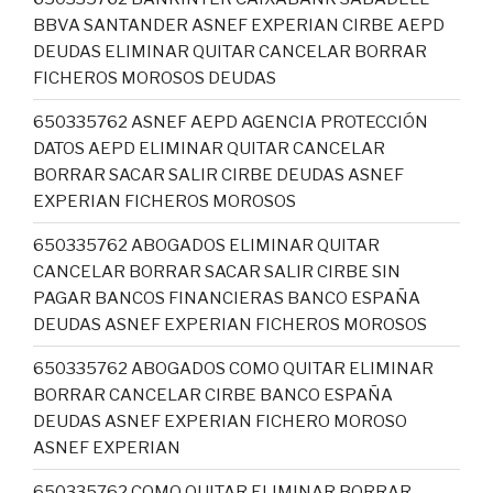
BBVA SANTANDER ASNEF EXPERIAN CIRBE AEPD
DEUDAS ELIMINAR QUITAR CANCELAR BORRAR
FICHEROS MOROSOS DEUDAS
650335762 ASNEF AEPD AGENCIA PROTECCIÓN
DATOS AEPD ELIMINAR QUITAR CANCELAR
BORRAR SACAR SALIR CIRBE DEUDAS ASNEF
EXPERIAN FICHEROS MOROSOS
650335762 ABOGADOS ELIMINAR QUITAR
CANCELAR BORRAR SACAR SALIR CIRBE SIN
PAGAR BANCOS FINANCIERAS BANCO ESPAÑA
DEUDAS ASNEF EXPERIAN FICHEROS MOROSOS
650335762 ABOGADOS COMO QUITAR ELIMINAR
BORRAR CANCELAR CIRBE BANCO ESPAÑA
DEUDAS ASNEF EXPERIAN FICHERO MOROSO
ASNEF EXPERIAN
650335762 COMO QUITAR ELIMINAR BORRAR