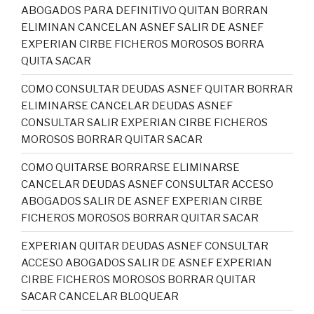
ABOGADOS PARA DEFINITIVO QUITAN BORRAN
ELIMINAN CANCELAN ASNEF SALIR DE ASNEF
EXPERIAN CIRBE FICHEROS MOROSOS BORRA
QUITA SACAR
COMO CONSULTAR DEUDAS ASNEF QUITAR BORRAR
ELIMINARSE CANCELAR DEUDAS ASNEF
CONSULTAR SALIR EXPERIAN CIRBE FICHEROS
MOROSOS BORRAR QUITAR SACAR
COMO QUITARSE BORRARSE ELIMINARSE
CANCELAR DEUDAS ASNEF CONSULTAR ACCESO
ABOGADOS SALIR DE ASNEF EXPERIAN CIRBE
FICHEROS MOROSOS BORRAR QUITAR SACAR
EXPERIAN QUITAR DEUDAS ASNEF CONSULTAR
ACCESO ABOGADOS SALIR DE ASNEF EXPERIAN
CIRBE FICHEROS MOROSOS BORRAR QUITAR
SACAR CANCELAR BLOQUEAR