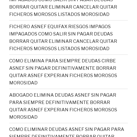
BORRAR QUITAR ELIMINAR CANCELAR QUITAR
FICHEROS MOROSOS LISTADOS MOROSIDAD
FICHERO ASNEF EQUIFAX RIESGOS IMPAGOS
IMPAGADOS COMO SALIR SIN PAGAR DEUDAS
BORRAR QUITAR ELIMINAR CANCELAR QUITAR
FICHEROS MOROSOS LISTADOS MOROSIDAD
COMO ELIMINA PARA SIEMPRE DEUDAS CIRBE
ASNEF SIN PAGAR DEFINITIVAMENTE BORRAR
QUITAR ASNEF EXPERIAN FICHEROS MOROSOS
MOROSIDAD
ABOGADO ELIMINA DEUDAS ASNEF SIN PAGAR
PARA SIEMPRE DEFINITIVAMENTE BORRAR
QUITAR ASNEF EXPERIAN FICHEROS MOROSOS
MOROSIDAD
COMO ELIMINAR DEUDAS ASNEF SIN PAGAR PARA
SIEMPRE DEFINITIVAMENTE BORRAR QUITAR