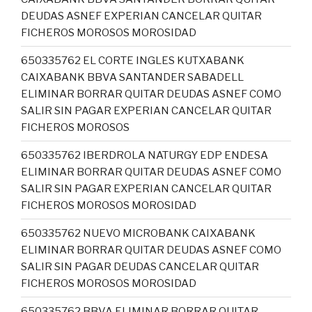
DEUDAS ASNEF EXPERIAN CANCELAR QUITAR
FICHEROS MOROSOS MOROSIDAD
650335762 EL CORTE INGLES KUTXABANK
CAIXABANK BBVA SANTANDER SABADELL
ELIMINAR BORRAR QUITAR DEUDAS ASNEF COMO
SALIR SIN PAGAR EXPERIAN CANCELAR QUITAR
FICHEROS MOROSOS
650335762 IBERDROLA NATURGY EDP ENDESA
ELIMINAR BORRAR QUITAR DEUDAS ASNEF COMO
SALIR SIN PAGAR EXPERIAN CANCELAR QUITAR
FICHEROS MOROSOS MOROSIDAD
650335762 NUEVO MICROBANK CAIXABANK
ELIMINAR BORRAR QUITAR DEUDAS ASNEF COMO
SALIR SIN PAGAR DEUDAS CANCELAR QUITAR
FICHEROS MOROSOS MOROSIDAD
650335762 BBVA ELIMINAR BORRAR QUITAR