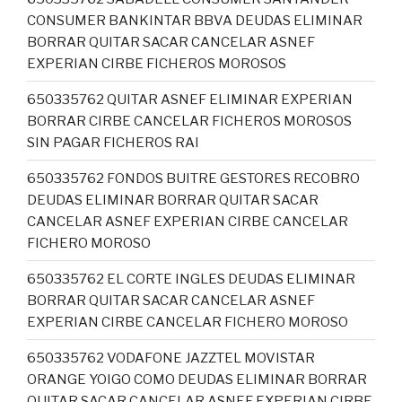
CONSUMER BANKINTAR BBVA DEUDAS ELIMINAR
BORRAR QUITAR SACAR CANCELAR ASNEF
EXPERIAN CIRBE FICHEROS MOROSOS
650335762 QUITAR ASNEF ELIMINAR EXPERIAN
BORRAR CIRBE CANCELAR FICHEROS MOROSOS
SIN PAGAR FICHEROS RAI
650335762 FONDOS BUITRE GESTORES RECOBRO
DEUDAS ELIMINAR BORRAR QUITAR SACAR
CANCELAR ASNEF EXPERIAN CIRBE CANCELAR
FICHERO MOROSO
650335762 EL CORTE INGLES DEUDAS ELIMINAR
BORRAR QUITAR SACAR CANCELAR ASNEF
EXPERIAN CIRBE CANCELAR FICHERO MOROSO
650335762 VODAFONE JAZZTEL MOVISTAR
ORANGE YOIGO COMO DEUDAS ELIMINAR BORRAR
QUITAR SACAR CANCELAR ASNEF EXPERIAN CIRBE