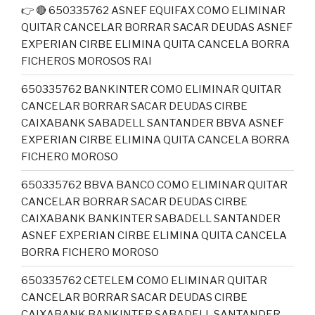
👉 🔴 650335762 ASNEF EQUIFAX COMO ELIMINAR
QUITAR CANCELAR BORRAR SACAR DEUDAS ASNEF
EXPERIAN CIRBE ELIMINA QUITA CANCELA BORRA
FICHEROS MOROSOS RAI
650335762 BANKINTER COMO ELIMINAR QUITAR
CANCELAR BORRAR SACAR DEUDAS CIRBE
CAIXABANK SABADELL SANTANDER BBVA ASNEF
EXPERIAN CIRBE ELIMINA QUITA CANCELA BORRA
FICHERO MOROSO
650335762 BBVA BANCO COMO ELIMINAR QUITAR
CANCELAR BORRAR SACAR DEUDAS CIRBE
CAIXABANK BANKINTER SABADELL SANTANDER
ASNEF EXPERIAN CIRBE ELIMINA QUITA CANCELA
BORRA FICHERO MOROSO
650335762 CETELEM COMO ELIMINAR QUITAR
CANCELAR BORRAR SACAR DEUDAS CIRBE
CAIXABANK BANKINTER SABADELL SANTANDER