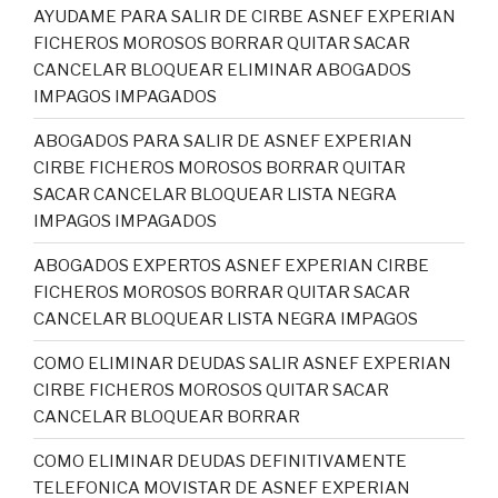
AYUDAME PARA SALIR DE CIRBE ASNEF EXPERIAN
FICHEROS MOROSOS BORRAR QUITAR SACAR
CANCELAR BLOQUEAR ELIMINAR ABOGADOS
IMPAGOS IMPAGADOS
ABOGADOS PARA SALIR DE ASNEF EXPERIAN
CIRBE FICHEROS MOROSOS BORRAR QUITAR
SACAR CANCELAR BLOQUEAR LISTA NEGRA
IMPAGOS IMPAGADOS
ABOGADOS EXPERTOS ASNEF EXPERIAN CIRBE
FICHEROS MOROSOS BORRAR QUITAR SACAR
CANCELAR BLOQUEAR LISTA NEGRA IMPAGOS
COMO ELIMINAR DEUDAS SALIR ASNEF EXPERIAN
CIRBE FICHEROS MOROSOS QUITAR SACAR
CANCELAR BLOQUEAR BORRAR
COMO ELIMINAR DEUDAS DEFINITIVAMENTE
TELEFONICA MOVISTAR DE ASNEF EXPERIAN