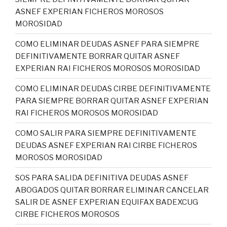
ASNEF EXPERIAN FICHEROS MOROSOS
MOROSIDAD
COMO ELIMINAR DEUDAS ASNEF PARA SIEMPRE
DEFINITIVAMENTE BORRAR QUITAR ASNEF
EXPERIAN RAI FICHEROS MOROSOS MOROSIDAD
COMO ELIMINAR DEUDAS CIRBE DEFINITIVAMENTE
PARA SIEMPRE BORRAR QUITAR ASNEF EXPERIAN
RAI FICHEROS MOROSOS MOROSIDAD
COMO SALIR PARA SIEMPRE DEFINITIVAMENTE
DEUDAS ASNEF EXPERIAN RAI CIRBE FICHEROS
MOROSOS MOROSIDAD
SOS PARA SALIDA DEFINITIVA DEUDAS ASNEF
ABOGADOS QUITAR BORRAR ELIMINAR CANCELAR
SALIR DE ASNEF EXPERIAN EQUIFAX BADEXCUG
CIRBE FICHEROS MOROSOS