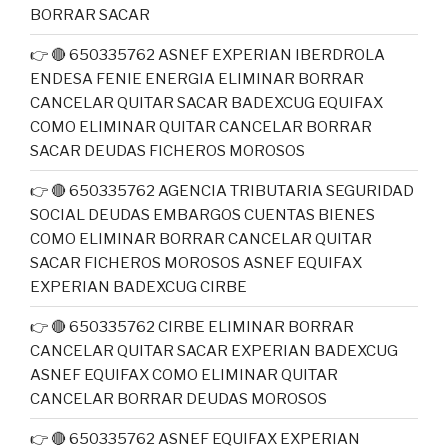
BORRAR SACAR
👉 🔴 650335762 ASNEF EXPERIAN IBERDROLA
ENDESA FENIE ENERGIA ELIMINAR BORRAR
CANCELAR QUITAR SACAR BADEXCUG EQUIFAX
COMO ELIMINAR QUITAR CANCELAR BORRAR
SACAR DEUDAS FICHEROS MOROSOS
👉 🔴 650335762 AGENCIA TRIBUTARIA SEGURIDAD
SOCIAL DEUDAS EMBARGOS CUENTAS BIENES
COMO ELIMINAR BORRAR CANCELAR QUITAR
SACAR FICHEROS MOROSOS ASNEF EQUIFAX
EXPERIAN BADEXCUG CIRBE
👉 🔴 650335762 CIRBE ELIMINAR BORRAR
CANCELAR QUITAR SACAR EXPERIAN BADEXCUG
ASNEF EQUIFAX COMO ELIMINAR QUITAR
CANCELAR BORRAR DEUDAS MOROSOS
👉 🔴 650335762 ASNEF EQUIFAX EXPERIAN