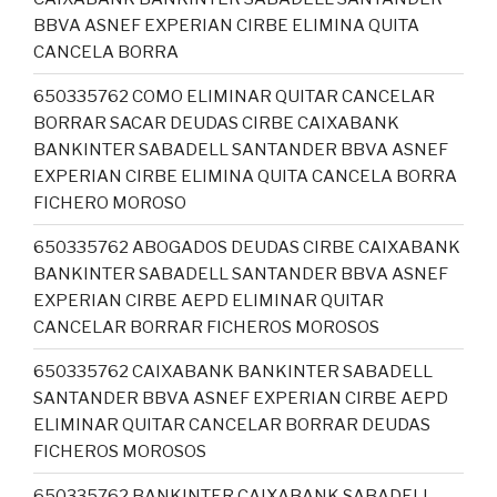
BBVA ASNEF EXPERIAN CIRBE ELIMINA QUITA
CANCELA BORRA
650335762 COMO ELIMINAR QUITAR CANCELAR
BORRAR SACAR DEUDAS CIRBE CAIXABANK
BANKINTER SABADELL SANTANDER BBVA ASNEF
EXPERIAN CIRBE ELIMINA QUITA CANCELA BORRA
FICHERO MOROSO
650335762 ABOGADOS DEUDAS CIRBE CAIXABANK
BANKINTER SABADELL SANTANDER BBVA ASNEF
EXPERIAN CIRBE AEPD ELIMINAR QUITAR
CANCELAR BORRAR FICHEROS MOROSOS
650335762 CAIXABANK BANKINTER SABADELL
SANTANDER BBVA ASNEF EXPERIAN CIRBE AEPD
ELIMINAR QUITAR CANCELAR BORRAR DEUDAS
FICHEROS MOROSOS
650335762 BANKINTER CAIXABANK SABADELL