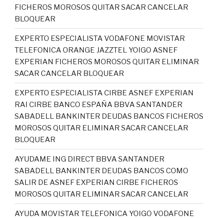
FICHEROS MOROSOS QUITAR SACAR CANCELAR
BLOQUEAR
EXPERTO ESPECIALISTA VODAFONE MOVISTAR
TELEFONICA ORANGE JAZZTEL YOIGO ASNEF
EXPERIAN FICHEROS MOROSOS QUITAR ELIMINAR
SACAR CANCELAR BLOQUEAR
EXPERTO ESPECIALISTA CIRBE ASNEF EXPERIAN
RAI CIRBE BANCO ESPAÑA BBVA SANTANDER
SABADELL BANKINTER DEUDAS BANCOS FICHEROS
MOROSOS QUITAR ELIMINAR SACAR CANCELAR
BLOQUEAR
AYUDAME ING DIRECT BBVA SANTANDER
SABADELL BANKINTER DEUDAS BANCOS COMO
SALIR DE ASNEF EXPERIAN CIRBE FICHEROS
MOROSOS QUITAR ELIMINAR SACAR CANCELAR
AYUDA MOVISTAR TELEFONICA YOIGO VODAFONE