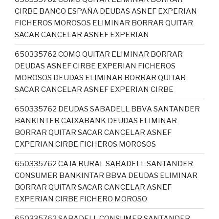
CIRBE BANCO ESPAÑA DEUDAS ASNEF EXPERIAN
FICHEROS MOROSOS ELIMINAR BORRAR QUITAR
SACAR CANCELAR ASNEF EXPERIAN
650335762 COMO QUITAR ELIMINAR BORRAR
DEUDAS ASNEF CIRBE EXPERIAN FICHEROS
MOROSOS DEUDAS ELIMINAR BORRAR QUITAR
SACAR CANCELAR ASNEF EXPERIAN CIRBE
650335762 DEUDAS SABADELL BBVA SANTANDER
BANKINTER CAIXABANK DEUDAS ELIMINAR
BORRAR QUITAR SACAR CANCELAR ASNEF
EXPERIAN CIRBE FICHEROS MOROSOS
650335762 CAJA RURAL SABADELL SANTANDER
CONSUMER BANKINTAR BBVA DEUDAS ELIMINAR
BORRAR QUITAR SACAR CANCELAR ASNEF
EXPERIAN CIRBE FICHERO MOROSO
650335762 SABADELL CONSUMER SANTANDER