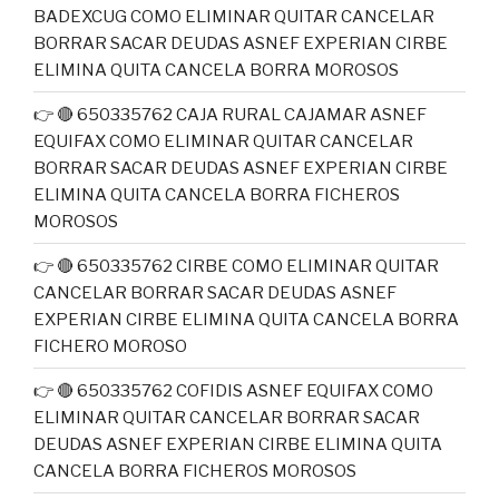
BADEXCUG COMO ELIMINAR QUITAR CANCELAR
BORRAR SACAR DEUDAS ASNEF EXPERIAN CIRBE
ELIMINA QUITA CANCELA BORRA MOROSOS
👉 🔴 650335762 CAJA RURAL CAJAMAR ASNEF
EQUIFAX COMO ELIMINAR QUITAR CANCELAR
BORRAR SACAR DEUDAS ASNEF EXPERIAN CIRBE
ELIMINA QUITA CANCELA BORRA FICHEROS
MOROSOS
👉 🔴 650335762 CIRBE COMO ELIMINAR QUITAR
CANCELAR BORRAR SACAR DEUDAS ASNEF
EXPERIAN CIRBE ELIMINA QUITA CANCELA BORRA
FICHERO MOROSO
👉 🔴 650335762 COFIDIS ASNEF EQUIFAX COMO
ELIMINAR QUITAR CANCELAR BORRAR SACAR
DEUDAS ASNEF EXPERIAN CIRBE ELIMINA QUITA
CANCELA BORRA FICHEROS MOROSOS