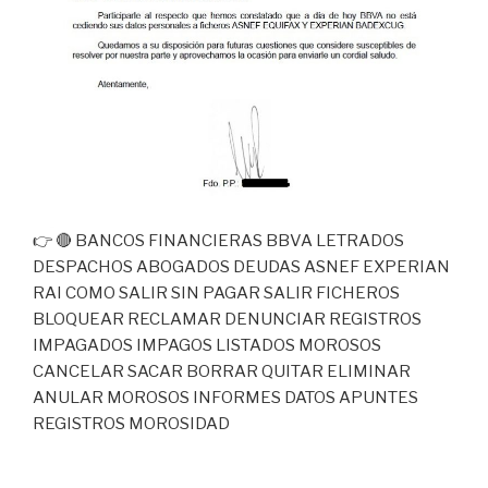
👉 🔴 BANCOS FINANCIERAS BBVA LETRADOS
DESPACHOS ABOGADOS DEUDAS ASNEF EXPERIAN
RAI COMO SALIR SIN PAGAR SALIR FICHEROS
BLOQUEAR RECLAMAR DENUNCIAR REGISTROS
IMPAGADOS IMPAGOS LISTADOS MOROSOS
CANCELAR SACAR BORRAR QUITAR ELIMINAR
ANULAR MOROSOS INFORMES DATOS APUNTES
REGISTROS MOROSIDAD