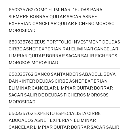
650335762 COMO ELIMINAR DEUDAS PARA
SIEMPRE BORRAR QUITAR SACAR ASNEF
EXPERIAN CANCELAR QUITAR FICHERO MOROSO
MOROSIDAD
650335762 ZEUS PORTFOLIO INVESTMENT DEUDAS
CIRBE ASNEF EXPERIAN RAI ELIMINAR CANCELAR
LIMPIAR QUITAR BORRAR SACAR SALIR FICHEROS
MOROSOS MOROSIDAD
650335762 BANCO SANTANDER SABADELL BBVA
BANKINTER DEUDAS CIRBE ASNEF EXPERIAN
ELIMINAR CANCELAR LIMPIAR QUITAR BORRAR
SACAR SALIR DE DEUDAS FICHEROS MOROSOS
MOROSIDAD
650335762 EXPERTO ESPECIALISTA CIRBE
ABOGADOS ASNEF EXPERIAN ELIMINAR
CANCELAR LIMPIAR QUITAR BORRAR SACAR SALIR