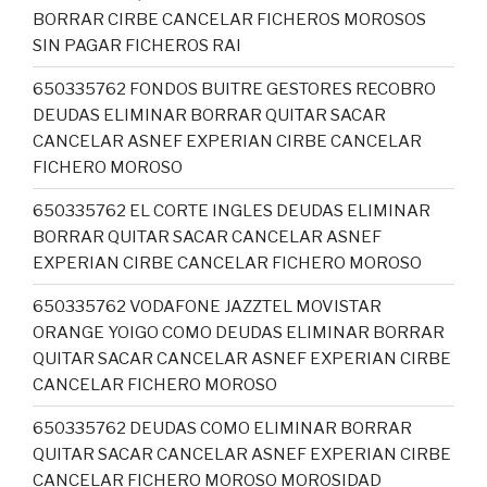
BORRAR CIRBE CANCELAR FICHEROS MOROSOS
SIN PAGAR FICHEROS RAI
650335762 FONDOS BUITRE GESTORES RECOBRO
DEUDAS ELIMINAR BORRAR QUITAR SACAR
CANCELAR ASNEF EXPERIAN CIRBE CANCELAR
FICHERO MOROSO
650335762 EL CORTE INGLES DEUDAS ELIMINAR
BORRAR QUITAR SACAR CANCELAR ASNEF
EXPERIAN CIRBE CANCELAR FICHERO MOROSO
650335762 VODAFONE JAZZTEL MOVISTAR
ORANGE YOIGO COMO DEUDAS ELIMINAR BORRAR
QUITAR SACAR CANCELAR ASNEF EXPERIAN CIRBE
CANCELAR FICHERO MOROSO
650335762 DEUDAS COMO ELIMINAR BORRAR
QUITAR SACAR CANCELAR ASNEF EXPERIAN CIRBE
CANCELAR FICHERO MOROSO MOROSIDAD