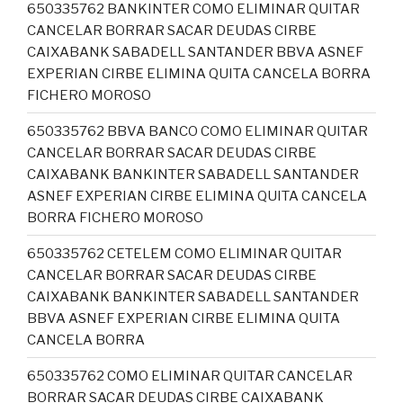
650335762 BANKINTER COMO ELIMINAR QUITAR
CANCELAR BORRAR SACAR DEUDAS CIRBE
CAIXABANK SABADELL SANTANDER BBVA ASNEF
EXPERIAN CIRBE ELIMINA QUITA CANCELA BORRA
FICHERO MOROSO
650335762 BBVA BANCO COMO ELIMINAR QUITAR
CANCELAR BORRAR SACAR DEUDAS CIRBE
CAIXABANK BANKINTER SABADELL SANTANDER
ASNEF EXPERIAN CIRBE ELIMINA QUITA CANCELA
BORRA FICHERO MOROSO
650335762 CETELEM COMO ELIMINAR QUITAR
CANCELAR BORRAR SACAR DEUDAS CIRBE
CAIXABANK BANKINTER SABADELL SANTANDER
BBVA ASNEF EXPERIAN CIRBE ELIMINA QUITA
CANCELA BORRA
650335762 COMO ELIMINAR QUITAR CANCELAR
BORRAR SACAR DEUDAS CIRBE CAIXABANK