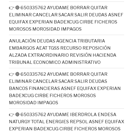
👉 🔴 650335762 AYUDAME BORRAR QUITAR
ELIMINAR CANCELAR SACAR SALIR DEUDAS ASNEF
EQUIFAX EXPERIAN BADEXCUG CIRBE FICHEROS
MOROSOS MOROSIDAD IMPAGOS
ANULACIÓN DEUDAS AGENCIA TRIBUTARIA
EMBARGOS AEAT TGSS RECURSO REPOSICIÓN
ALZADA EXTRAORDINARIO REVISIÓN HACIENDA
TRIBUNAL ECONOMICO ADMINISTRATIVO
👉 🔴 650335762 AYUDAME BORRAR QUITAR
ELIMINAR CANCELAR SACAR SALIR DEUDAS
BANCOS FINANCIERAS ASNEF EQUIFAX EXPERIAN
BADEXCUG CIRBE FICHEROS MOROSOS
MOROSIDAD IMPAGOS
👉 🔴 650335762 AYUDAME IBERDROLA ENDESA
NATURGY TOTAL ENERGIES REPSOL ASNEF EQUIFAX
EXPERIAN BADEXCUG CIRBE FICHEROS MOROSOS