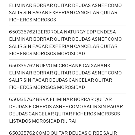
ELIMINAR BORRAR QUITAR DEUDAS ASNEF COMO
SALIR SIN PAGAR EXPERIAN CANCELAR QUITAR
FICHEROS MOROSOS
650335762 IBERDROLA NATURGY EDP ENDESA
ELIMINAR BORRAR QUITAR DEUDAS ASNEF COMO
SALIR SIN PAGAR EXPERIAN CANCELAR QUITAR
FICHEROS MOROSOS MOROSIDAD
650335762 NUEVO MICROBANK CAIXABANK
ELIMINAR BORRAR QUITAR DEUDAS ASNEF COMO
SALIR SIN PAGAR DEUDAS CANCELAR QUITAR
FICHEROS MOROSOS MOROSIDAD
650335762 BBVA ELIMINAR BORRAR QUITAR
DEUDAS FICHEROS ASNEF COMO SALIR SIN PAGAR
DEUDAS CANCELAR QUITAR FICHEROS MOROSOS
LISTADOS MOROSIDAD RIJ RAI
650335762 COMO QUITAR DEUDAS CIRBE SALIR