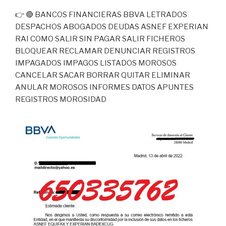
👉 🔴 BANCOS FINANCIERAS BBVA LETRADOS
DESPACHOS ABOGADOS DEUDAS ASNEF EXPERIAN
RAI COMO SALIR SIN PAGAR SALIR FICHEROS
BLOQUEAR RECLAMAR DENUNCIAR REGISTROS
IMPAGADOS IMPAGOS LISTADOS MOROSOS
CANCELAR SACAR BORRAR QUITAR ELIMINAR
ANULAR MOROSOS INFORMES DATOS APUNTES
REGISTROS MOROSIDAD