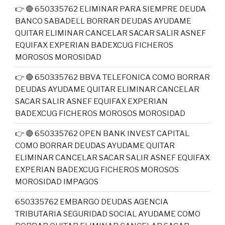
👉 🔴 650335762 ELIMINAR PARA SIEMPRE DEUDA
BANCO SABADELL BORRAR DEUDAS AYUDAME
QUITAR ELIMINAR CANCELAR SACAR SALIR ASNEF
EQUIFAX EXPERIAN BADEXCUG FICHEROS
MOROSOS MOROSIDAD
👉 🔴 650335762 BBVA TELEFONICA COMO BORRAR
DEUDAS AYUDAME QUITAR ELIMINAR CANCELAR
SACAR SALIR ASNEF EQUIFAX EXPERIAN
BADEXCUG FICHEROS MOROSOS MOROSIDAD
👉 🔴 650335762 OPEN BANK INVEST CAPITAL
COMO BORRAR DEUDAS AYUDAME QUITAR
ELIMINAR CANCELAR SACAR SALIR ASNEF EQUIFAX
EXPERIAN BADEXCUG FICHEROS MOROSOS
MOROSIDAD IMPAGOS
650335762 EMBARGO DEUDAS AGENCIA
TRIBUTARIA SEGURIDAD SOCIAL AYUDAME COMO