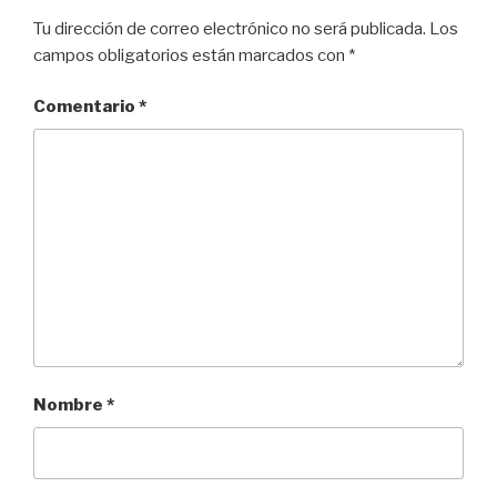
Tu dirección de correo electrónico no será publicada.
Los
campos obligatorios están marcados con
*
Comentario
*
Nombre
*