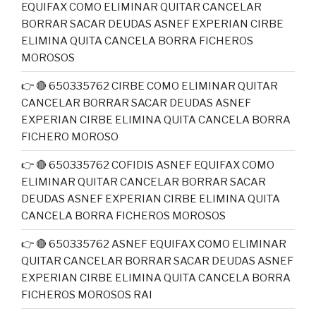
EQUIFAX COMO ELIMINAR QUITAR CANCELAR
BORRAR SACAR DEUDAS ASNEF EXPERIAN CIRBE
ELIMINA QUITA CANCELA BORRA FICHEROS
MOROSOS
👉 🔴 650335762 CIRBE COMO ELIMINAR QUITAR
CANCELAR BORRAR SACAR DEUDAS ASNEF
EXPERIAN CIRBE ELIMINA QUITA CANCELA BORRA
FICHERO MOROSO
👉 🔴 650335762 COFIDIS ASNEF EQUIFAX COMO
ELIMINAR QUITAR CANCELAR BORRAR SACAR
DEUDAS ASNEF EXPERIAN CIRBE ELIMINA QUITA
CANCELA BORRA FICHEROS MOROSOS
👉 🔴 650335762 ASNEF EQUIFAX COMO ELIMINAR
QUITAR CANCELAR BORRAR SACAR DEUDAS ASNEF
EXPERIAN CIRBE ELIMINA QUITA CANCELA BORRA
FICHEROS MOROSOS RAI