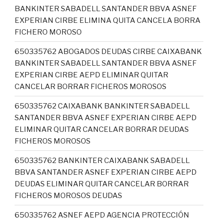
BANKINTER SABADELL SANTANDER BBVA ASNEF
EXPERIAN CIRBE ELIMINA QUITA CANCELA BORRA
FICHERO MOROSO
650335762 ABOGADOS DEUDAS CIRBE CAIXABANK
BANKINTER SABADELL SANTANDER BBVA ASNEF
EXPERIAN CIRBE AEPD ELIMINAR QUITAR
CANCELAR BORRAR FICHEROS MOROSOS
650335762 CAIXABANK BANKINTER SABADELL
SANTANDER BBVA ASNEF EXPERIAN CIRBE AEPD
ELIMINAR QUITAR CANCELAR BORRAR DEUDAS
FICHEROS MOROSOS
650335762 BANKINTER CAIXABANK SABADELL
BBVA SANTANDER ASNEF EXPERIAN CIRBE AEPD
DEUDAS ELIMINAR QUITAR CANCELAR BORRAR
FICHEROS MOROSOS DEUDAS
650335762 ASNEF AEPD AGENCIA PROTECCIÓN