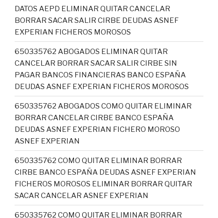
DATOS AEPD ELIMINAR QUITAR CANCELAR
BORRAR SACAR SALIR CIRBE DEUDAS ASNEF
EXPERIAN FICHEROS MOROSOS
650335762 ABOGADOS ELIMINAR QUITAR
CANCELAR BORRAR SACAR SALIR CIRBE SIN
PAGAR BANCOS FINANCIERAS BANCO ESPAÑA
DEUDAS ASNEF EXPERIAN FICHEROS MOROSOS
650335762 ABOGADOS COMO QUITAR ELIMINAR
BORRAR CANCELAR CIRBE BANCO ESPAÑA
DEUDAS ASNEF EXPERIAN FICHERO MOROSO
ASNEF EXPERIAN
650335762 COMO QUITAR ELIMINAR BORRAR
CIRBE BANCO ESPAÑA DEUDAS ASNEF EXPERIAN
FICHEROS MOROSOS ELIMINAR BORRAR QUITAR
SACAR CANCELAR ASNEF EXPERIAN
650335762 COMO QUITAR ELIMINAR BORRAR