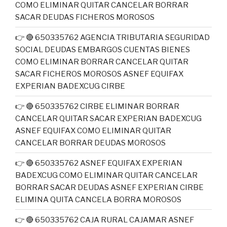
COMO ELIMINAR QUITAR CANCELAR BORRAR
SACAR DEUDAS FICHEROS MOROSOS
👉 🔴 650335762 AGENCIA TRIBUTARIA SEGURIDAD
SOCIAL DEUDAS EMBARGOS CUENTAS BIENES
COMO ELIMINAR BORRAR CANCELAR QUITAR
SACAR FICHEROS MOROSOS ASNEF EQUIFAX
EXPERIAN BADEXCUG CIRBE
👉 🔴 650335762 CIRBE ELIMINAR BORRAR
CANCELAR QUITAR SACAR EXPERIAN BADEXCUG
ASNEF EQUIFAX COMO ELIMINAR QUITAR
CANCELAR BORRAR DEUDAS MOROSOS
👉 🔴 650335762 ASNEF EQUIFAX EXPERIAN
BADEXCUG COMO ELIMINAR QUITAR CANCELAR
BORRAR SACAR DEUDAS ASNEF EXPERIAN CIRBE
ELIMINA QUITA CANCELA BORRA MOROSOS
👉 🔴 650335762 CAJA RURAL CAJAMAR ASNEF