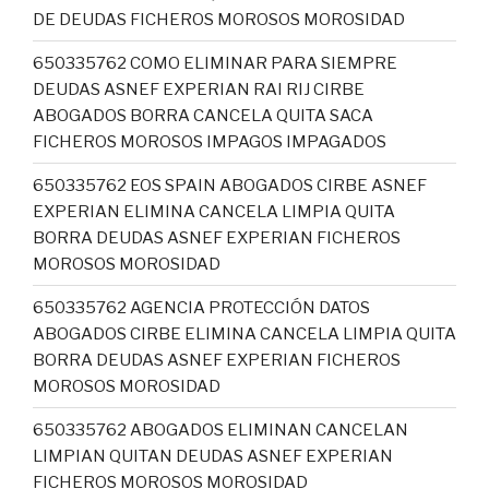
DE DEUDAS FICHEROS MOROSOS MOROSIDAD
650335762 COMO ELIMINAR PARA SIEMPRE
DEUDAS ASNEF EXPERIAN RAI RIJ CIRBE
ABOGADOS BORRA CANCELA QUITA SACA
FICHEROS MOROSOS IMPAGOS IMPAGADOS
650335762 EOS SPAIN ABOGADOS CIRBE ASNEF
EXPERIAN ELIMINA CANCELA LIMPIA QUITA
BORRA DEUDAS ASNEF EXPERIAN FICHEROS
MOROSOS MOROSIDAD
650335762 AGENCIA PROTECCIÓN DATOS
ABOGADOS CIRBE ELIMINA CANCELA LIMPIA QUITA
BORRA DEUDAS ASNEF EXPERIAN FICHEROS
MOROSOS MOROSIDAD
650335762 ABOGADOS ELIMINAN CANCELAN
LIMPIAN QUITAN DEUDAS ASNEF EXPERIAN
FICHEROS MOROSOS MOROSIDAD