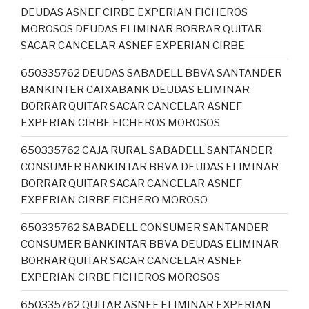
DEUDAS ASNEF CIRBE EXPERIAN FICHEROS
MOROSOS DEUDAS ELIMINAR BORRAR QUITAR
SACAR CANCELAR ASNEF EXPERIAN CIRBE
650335762 DEUDAS SABADELL BBVA SANTANDER
BANKINTER CAIXABANK DEUDAS ELIMINAR
BORRAR QUITAR SACAR CANCELAR ASNEF
EXPERIAN CIRBE FICHEROS MOROSOS
650335762 CAJA RURAL SABADELL SANTANDER
CONSUMER BANKINTAR BBVA DEUDAS ELIMINAR
BORRAR QUITAR SACAR CANCELAR ASNEF
EXPERIAN CIRBE FICHERO MOROSO
650335762 SABADELL CONSUMER SANTANDER
CONSUMER BANKINTAR BBVA DEUDAS ELIMINAR
BORRAR QUITAR SACAR CANCELAR ASNEF
EXPERIAN CIRBE FICHEROS MOROSOS
650335762 QUITAR ASNEF ELIMINAR EXPERIAN