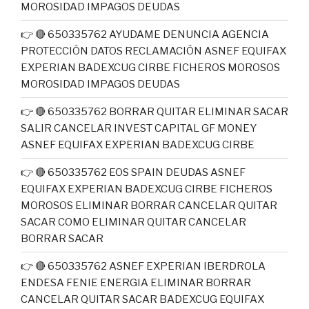
MOROSIDAD IMPAGOS DEUDAS
👉 🔴 650335762 AYUDAME DENUNCIA AGENCIA
PROTECCIÓN DATOS RECLAMACIÓN ASNEF EQUIFAX
EXPERIAN BADEXCUG CIRBE FICHEROS MOROSOS
MOROSIDAD IMPAGOS DEUDAS
👉 🔴 650335762 BORRAR QUITAR ELIMINAR SACAR
SALIR CANCELAR INVEST CAPITAL GF MONEY
ASNEF EQUIFAX EXPERIAN BADEXCUG CIRBE
👉 🔴 650335762 EOS SPAIN DEUDAS ASNEF
EQUIFAX EXPERIAN BADEXCUG CIRBE FICHEROS
MOROSOS ELIMINAR BORRAR CANCELAR QUITAR
SACAR COMO ELIMINAR QUITAR CANCELAR
BORRAR SACAR
👉 🔴 650335762 ASNEF EXPERIAN IBERDROLA
ENDESA FENIE ENERGIA ELIMINAR BORRAR
CANCELAR QUITAR SACAR BADEXCUG EQUIFAX