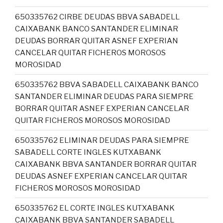
650335762 CIRBE DEUDAS BBVA SABADELL
CAIXABANK BANCO SANTANDER ELIMINAR
DEUDAS BORRAR QUITAR ASNEF EXPERIAN
CANCELAR QUITAR FICHEROS MOROSOS
MOROSIDAD
650335762 BBVA SABADELL CAIXABANK BANCO
SANTANDER ELIMINAR DEUDAS PARA SIEMPRE
BORRAR QUITAR ASNEF EXPERIAN CANCELAR
QUITAR FICHEROS MOROSOS MOROSIDAD
650335762 ELIMINAR DEUDAS PARA SIEMPRE
SABADELL CORTE INGLES KUTXABANK
CAIXABANK BBVA SANTANDER BORRAR QUITAR
DEUDAS ASNEF EXPERIAN CANCELAR QUITAR
FICHEROS MOROSOS MOROSIDAD
650335762 EL CORTE INGLES KUTXABANK
CAIXABANK BBVA SANTANDER SABADELL