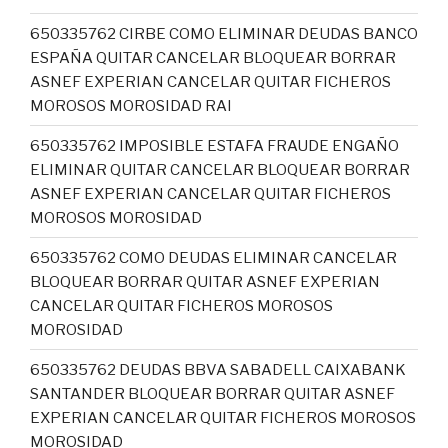
650335762 CIRBE COMO ELIMINAR DEUDAS BANCO
ESPAÑA QUITAR CANCELAR BLOQUEAR BORRAR
ASNEF EXPERIAN CANCELAR QUITAR FICHEROS
MOROSOS MOROSIDAD RAI
650335762 IMPOSIBLE ESTAFA FRAUDE ENGAÑO
ELIMINAR QUITAR CANCELAR BLOQUEAR BORRAR
ASNEF EXPERIAN CANCELAR QUITAR FICHEROS
MOROSOS MOROSIDAD
650335762 COMO DEUDAS ELIMINAR CANCELAR
BLOQUEAR BORRAR QUITAR ASNEF EXPERIAN
CANCELAR QUITAR FICHEROS MOROSOS
MOROSIDAD
650335762 DEUDAS BBVA SABADELL CAIXABANK
SANTANDER BLOQUEAR BORRAR QUITAR ASNEF
EXPERIAN CANCELAR QUITAR FICHEROS MOROSOS
MOROSIDAD