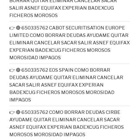
BORRAR QUITAR ELIMINAR CANCELAR SACAR
SALIR ASNEF EQUIFAX EXPERIAN BADEXCUG
FICHEROS MOROSOS
👉 🔴 650335762 CABOT SECURITISATION EUROPE
LIMITED COMO BORRAR DEUDAS AYUDAME QUITAR
ELIMINAR CANCELAR SACAR SALIR ASNEF EQUIFAX
EXPERIAN BADEXCUG FICHEROS MOROSOS
MOROSIDAD IMPAGOS
👉 🔴 650335762 EOS SPAIN COMO BORRAR
DEUDAS AYUDAME QUITAR ELIMINAR CANCELAR
SACAR SALIR ASNEF EQUIFAX EXPERIAN
BADEXCUG FICHEROS MOROSOS MOROSIDAD
IMPAGOS
👉 🔴 650335762 COMO BORRAR DEUDAS CIRBE
AYUDAME QUITAR ELIMINAR CANCELAR SACAR
ASNEF EQUIFAX EXPERIAN BADEXCUG FICHEROS
MOROSOS MOROSIDAD IMPAGOS