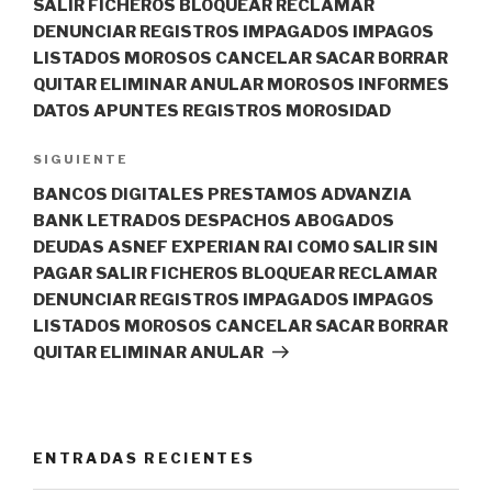
SALIR FICHEROS BLOQUEAR RECLAMAR
DENUNCIAR REGISTROS IMPAGADOS IMPAGOS
LISTADOS MOROSOS CANCELAR SACAR BORRAR
QUITAR ELIMINAR ANULAR MOROSOS INFORMES
DATOS APUNTES REGISTROS MOROSIDAD
Siguiente
SIGUIENTE
entrada
BANCOS DIGITALES PRESTAMOS ADVANZIA
BANK LETRADOS DESPACHOS ABOGADOS
DEUDAS ASNEF EXPERIAN RAI COMO SALIR SIN
PAGAR SALIR FICHEROS BLOQUEAR RECLAMAR
DENUNCIAR REGISTROS IMPAGADOS IMPAGOS
LISTADOS MOROSOS CANCELAR SACAR BORRAR
QUITAR ELIMINAR ANULAR
ENTRADAS RECIENTES