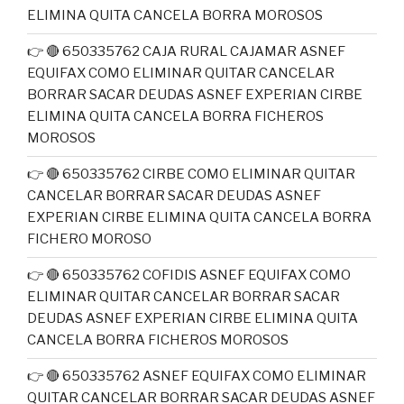
ELIMINA QUITA CANCELA BORRA MOROSOS
👉 🔴 650335762 CAJA RURAL CAJAMAR ASNEF
EQUIFAX COMO ELIMINAR QUITAR CANCELAR
BORRAR SACAR DEUDAS ASNEF EXPERIAN CIRBE
ELIMINA QUITA CANCELA BORRA FICHEROS
MOROSOS
👉 🔴 650335762 CIRBE COMO ELIMINAR QUITAR
CANCELAR BORRAR SACAR DEUDAS ASNEF
EXPERIAN CIRBE ELIMINA QUITA CANCELA BORRA
FICHERO MOROSO
👉 🔴 650335762 COFIDIS ASNEF EQUIFAX COMO
ELIMINAR QUITAR CANCELAR BORRAR SACAR
DEUDAS ASNEF EXPERIAN CIRBE ELIMINA QUITA
CANCELA BORRA FICHEROS MOROSOS
👉 🔴 650335762 ASNEF EQUIFAX COMO ELIMINAR
QUITAR CANCELAR BORRAR SACAR DEUDAS ASNEF