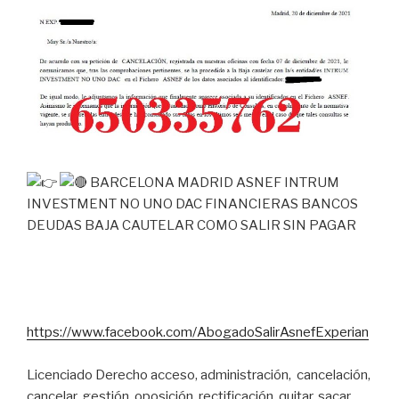
BARCELONA MADRID ASNEF INTRUM
INVESTMENT NO UNO DAC FINANCIERAS BANCOS
DEUDAS BAJA CAUTELAR COMO SALIR SIN PAGAR
https://www.facebook.com/AbogadoSalirAsnefExperian
Licenciado Derecho acceso, administración, cancelación,
cancelar, gestión, oposición, rectificación, quitar, sacar,