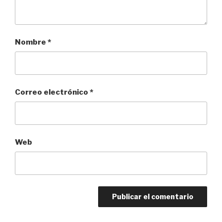
Nombre
*
Correo electrónico
*
Web