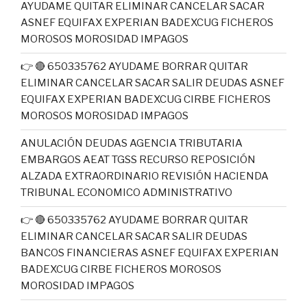
AYUDAME QUITAR ELIMINAR CANCELAR SACAR
ASNEF EQUIFAX EXPERIAN BADEXCUG FICHEROS
MOROSOS MOROSIDAD IMPAGOS
👉 🔴 650335762 AYUDAME BORRAR QUITAR
ELIMINAR CANCELAR SACAR SALIR DEUDAS ASNEF
EQUIFAX EXPERIAN BADEXCUG CIRBE FICHEROS
MOROSOS MOROSIDAD IMPAGOS
ANULACIÓN DEUDAS AGENCIA TRIBUTARIA
EMBARGOS AEAT TGSS RECURSO REPOSICIÓN
ALZADA EXTRAORDINARIO REVISIÓN HACIENDA
TRIBUNAL ECONOMICO ADMINISTRATIVO
👉 🔴 650335762 AYUDAME BORRAR QUITAR
ELIMINAR CANCELAR SACAR SALIR DEUDAS
BANCOS FINANCIERAS ASNEF EQUIFAX EXPERIAN
BADEXCUG CIRBE FICHEROS MOROSOS
MOROSIDAD IMPAGOS