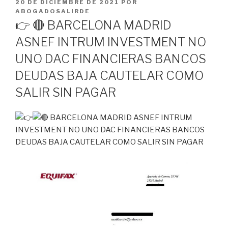
PUBLICADO
20 DE DICIEMBRE DE 2021
POR
EL
ABOGADOSALIRDE
👉 🔴 BARCELONA MADRID
ASNEF INTRUM INVESTMENT NO
UNO DAC FINANCIERAS BANCOS
DEUDAS BAJA CAUTELAR COMO
SALIR SIN PAGAR
BARCELONA MADRID ASNEF INTRUM
INVESTMENT NO UNO DAC FINANCIERAS BANCOS
DEUDAS BAJA CAUTELAR COMO SALIR SIN PAGAR