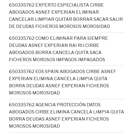
650335762 EXPERTO ESPECIALISTA CIRBE
ABOGADOS ASNEF EXPERIAN ELIMINAR
CANCELAR LIMPIAR QUITAR BORRAR SACAR SALIR
DE DEUDAS FICHEROS MOROSOS MOROSIDAD
650335762 COMO ELIMINAR PARA SIEMPRE
DEUDAS ASNEF EXPERIAN RAI RIJ CIRBE
ABOGADOS BORRA CANCELA QUITA SACA
FICHEROS MOROSOS IMPAGOS IMPAGADOS
650335762 EOS SPAIN ABOGADOS CIRBE ASNEF
EXPERIAN ELIMINA CANCELA LIMPIA QUITA
BORRA DEUDAS ASNEF EXPERIAN FICHEROS
MOROSOS MOROSIDAD
650335762 AGENCIA PROTECCIÓN DATOS
ABOGADOS CIRBE ELIMINA CANCELA LIMPIA QUITA
BORRA DEUDAS ASNEF EXPERIAN FICHEROS
MOROSOS MOROSIDAD