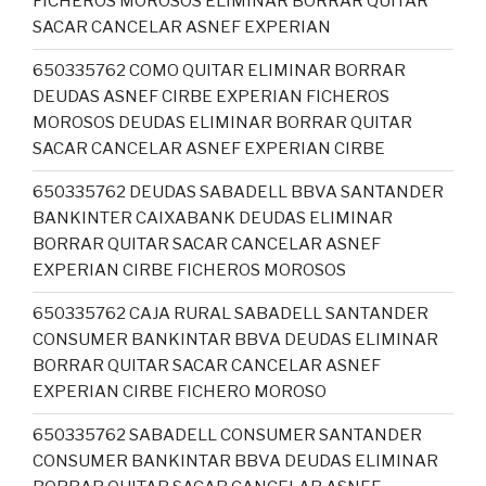
FICHEROS MOROSOS ELIMINAR BORRAR QUITAR
SACAR CANCELAR ASNEF EXPERIAN
650335762 COMO QUITAR ELIMINAR BORRAR
DEUDAS ASNEF CIRBE EXPERIAN FICHEROS
MOROSOS DEUDAS ELIMINAR BORRAR QUITAR
SACAR CANCELAR ASNEF EXPERIAN CIRBE
650335762 DEUDAS SABADELL BBVA SANTANDER
BANKINTER CAIXABANK DEUDAS ELIMINAR
BORRAR QUITAR SACAR CANCELAR ASNEF
EXPERIAN CIRBE FICHEROS MOROSOS
650335762 CAJA RURAL SABADELL SANTANDER
CONSUMER BANKINTAR BBVA DEUDAS ELIMINAR
BORRAR QUITAR SACAR CANCELAR ASNEF
EXPERIAN CIRBE FICHERO MOROSO
650335762 SABADELL CONSUMER SANTANDER
CONSUMER BANKINTAR BBVA DEUDAS ELIMINAR