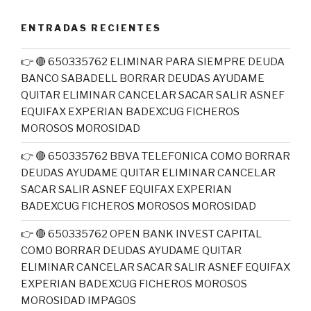
ENTRADAS RECIENTES
👉 🔴 650335762 ELIMINAR PARA SIEMPRE DEUDA
BANCO SABADELL BORRAR DEUDAS AYUDAME
QUITAR ELIMINAR CANCELAR SACAR SALIR ASNEF
EQUIFAX EXPERIAN BADEXCUG FICHEROS
MOROSOS MOROSIDAD
👉 🔴 650335762 BBVA TELEFONICA COMO BORRAR
DEUDAS AYUDAME QUITAR ELIMINAR CANCELAR
SACAR SALIR ASNEF EQUIFAX EXPERIAN
BADEXCUG FICHEROS MOROSOS MOROSIDAD
👉 🔴 650335762 OPEN BANK INVEST CAPITAL
COMO BORRAR DEUDAS AYUDAME QUITAR
ELIMINAR CANCELAR SACAR SALIR ASNEF EQUIFAX
EXPERIAN BADEXCUG FICHEROS MOROSOS
MOROSIDAD IMPAGOS