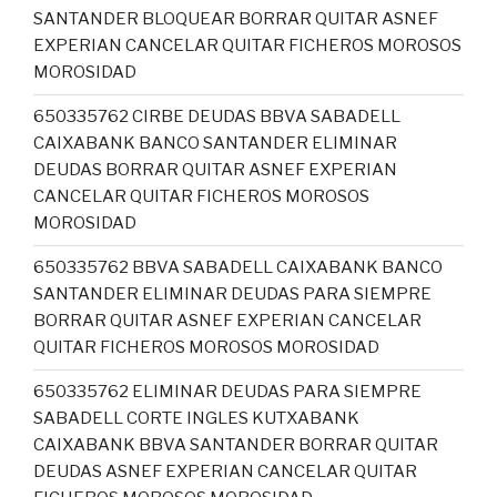
SANTANDER BLOQUEAR BORRAR QUITAR ASNEF
EXPERIAN CANCELAR QUITAR FICHEROS MOROSOS
MOROSIDAD
650335762 CIRBE DEUDAS BBVA SABADELL
CAIXABANK BANCO SANTANDER ELIMINAR
DEUDAS BORRAR QUITAR ASNEF EXPERIAN
CANCELAR QUITAR FICHEROS MOROSOS
MOROSIDAD
650335762 BBVA SABADELL CAIXABANK BANCO
SANTANDER ELIMINAR DEUDAS PARA SIEMPRE
BORRAR QUITAR ASNEF EXPERIAN CANCELAR
QUITAR FICHEROS MOROSOS MOROSIDAD
650335762 ELIMINAR DEUDAS PARA SIEMPRE
SABADELL CORTE INGLES KUTXABANK
CAIXABANK BBVA SANTANDER BORRAR QUITAR
DEUDAS ASNEF EXPERIAN CANCELAR QUITAR