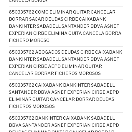
CANCELA BORRA
650335762 COMO ELIMINAR QUITAR CANCELAR
BORRAR SACAR DEUDAS CIRBE CAIXABANK
BANKINTER SABADELL SANTANDER BBVA ASNEF
EXPERIAN CIRBE ELIMINA QUITA CANCELA BORRA
FICHERO MOROSO
650335762 ABOGADOS DEUDAS CIRBE CAIXABANK
BANKINTER SABADELL SANTANDER BBVA ASNEF
EXPERIAN CIRBE AEPD ELIMINAR QUITAR
CANCELAR BORRAR FICHEROS MOROSOS
650335762 CAIXABANK BANKINTER SABADELL
SANTANDER BBVA ASNEF EXPERIAN CIRBE AEPD
ELIMINAR QUITAR CANCELAR BORRAR DEUDAS
FICHEROS MOROSOS
650335762 BANKINTER CAIXABANK SABADELL
BBVA SANTANDER ASNEF EXPERIAN CIRBE AEPD