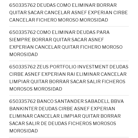
650335762 DEUDAS COMO ELIMINAR BORRAR
QUITAR SACAR CANCELAR ASNEF EXPERIAN CIRBE
CANCELAR FICHERO MOROSO MOROSIDAD
650335762 COMO ELIMINAR DEUDAS PARA
SIEMPRE BORRAR QUITAR SACAR ASNEF
EXPERIAN CANCELAR QUITAR FICHERO MOROSO
MOROSIDAD
650335762 ZEUS PORTFOLIO INVESTMENT DEUDAS
CIRBE ASNEF EXPERIAN RAI ELIMINAR CANCELAR
LIMPIAR QUITAR BORRAR SACAR SALIR FICHEROS
MOROSOS MOROSIDAD
650335762 BANCO SANTANDER SABADELL BBVA
BANKINTER DEUDAS CIRBE ASNEF EXPERIAN
ELIMINAR CANCELAR LIMPIAR QUITAR BORRAR
SACAR SALIR DE DEUDAS FICHEROS MOROSOS
MOROSIDAD