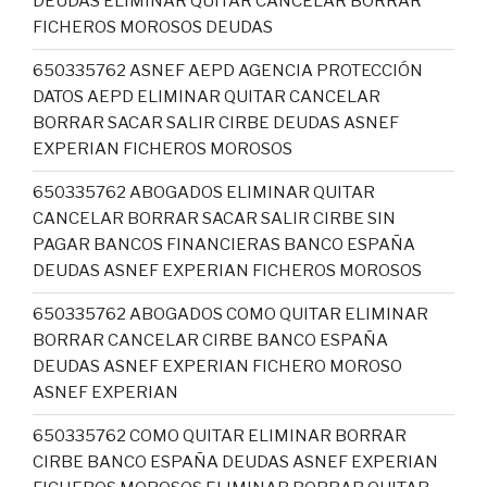
DEUDAS ELIMINAR QUITAR CANCELAR BORRAR
FICHEROS MOROSOS DEUDAS
650335762 ASNEF AEPD AGENCIA PROTECCIÓN
DATOS AEPD ELIMINAR QUITAR CANCELAR
BORRAR SACAR SALIR CIRBE DEUDAS ASNEF
EXPERIAN FICHEROS MOROSOS
650335762 ABOGADOS ELIMINAR QUITAR
CANCELAR BORRAR SACAR SALIR CIRBE SIN
PAGAR BANCOS FINANCIERAS BANCO ESPAÑA
DEUDAS ASNEF EXPERIAN FICHEROS MOROSOS
650335762 ABOGADOS COMO QUITAR ELIMINAR
BORRAR CANCELAR CIRBE BANCO ESPAÑA
DEUDAS ASNEF EXPERIAN FICHERO MOROSO
ASNEF EXPERIAN
650335762 COMO QUITAR ELIMINAR BORRAR
CIRBE BANCO ESPAÑA DEUDAS ASNEF EXPERIAN