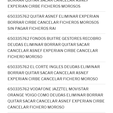
BORRAR QUITAR SACAR CANCELAR ASNEF
EXPERIAN CIRBE FICHEROS MOROSOS
650335762 QUITAR ASNEF ELIMINAR EXPERIAN
BORRAR CIRBE CANCELAR FICHEROS MOROSOS
SIN PAGAR FICHEROS RAI
650335762 FONDOS BUITRE GESTORES RECOBRO
DEUDAS ELIMINAR BORRAR QUITAR SACAR
CANCELAR ASNEF EXPERIAN CIRBE CANCELAR
FICHERO MOROSO
650335762 EL CORTE INGLES DEUDAS ELIMINAR
BORRAR QUITAR SACAR CANCELAR ASNEF
EXPERIAN CIRBE CANCELAR FICHERO MOROSO
650335762 VODAFONE JAZZTEL MOVISTAR
ORANGE YOIGO COMO DEUDAS ELIMINAR BORRAR
QUITAR SACAR CANCELAR ASNEF EXPERIAN CIRBE
CANCELAR FICHERO MOROSO