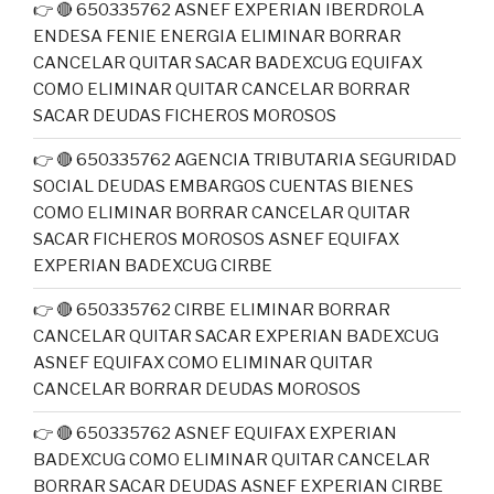
👉 🔴 650335762 ASNEF EXPERIAN IBERDROLA
ENDESA FENIE ENERGIA ELIMINAR BORRAR
CANCELAR QUITAR SACAR BADEXCUG EQUIFAX
COMO ELIMINAR QUITAR CANCELAR BORRAR
SACAR DEUDAS FICHEROS MOROSOS
👉 🔴 650335762 AGENCIA TRIBUTARIA SEGURIDAD
SOCIAL DEUDAS EMBARGOS CUENTAS BIENES
COMO ELIMINAR BORRAR CANCELAR QUITAR
SACAR FICHEROS MOROSOS ASNEF EQUIFAX
EXPERIAN BADEXCUG CIRBE
👉 🔴 650335762 CIRBE ELIMINAR BORRAR
CANCELAR QUITAR SACAR EXPERIAN BADEXCUG
ASNEF EQUIFAX COMO ELIMINAR QUITAR
CANCELAR BORRAR DEUDAS MOROSOS
👉 🔴 650335762 ASNEF EQUIFAX EXPERIAN
BADEXCUG COMO ELIMINAR QUITAR CANCELAR
BORRAR SACAR DEUDAS ASNEF EXPERIAN CIRBE