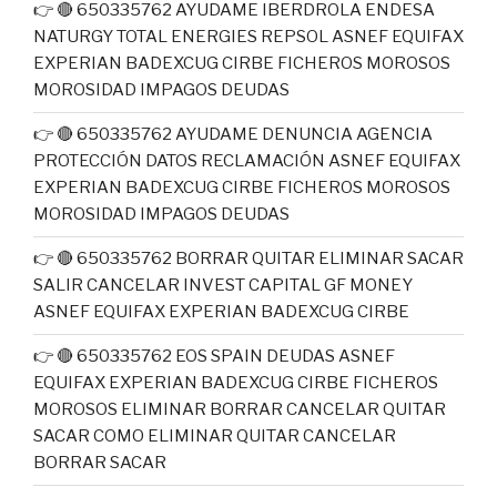
👉 🔴 650335762 AYUDAME IBERDROLA ENDESA
NATURGY TOTAL ENERGIES REPSOL ASNEF EQUIFAX
EXPERIAN BADEXCUG CIRBE FICHEROS MOROSOS
MOROSIDAD IMPAGOS DEUDAS
👉 🔴 650335762 AYUDAME DENUNCIA AGENCIA
PROTECCIÓN DATOS RECLAMACIÓN ASNEF EQUIFAX
EXPERIAN BADEXCUG CIRBE FICHEROS MOROSOS
MOROSIDAD IMPAGOS DEUDAS
👉 🔴 650335762 BORRAR QUITAR ELIMINAR SACAR
SALIR CANCELAR INVEST CAPITAL GF MONEY
ASNEF EQUIFAX EXPERIAN BADEXCUG CIRBE
👉 🔴 650335762 EOS SPAIN DEUDAS ASNEF
EQUIFAX EXPERIAN BADEXCUG CIRBE FICHEROS
MOROSOS ELIMINAR BORRAR CANCELAR QUITAR
SACAR COMO ELIMINAR QUITAR CANCELAR
BORRAR SACAR