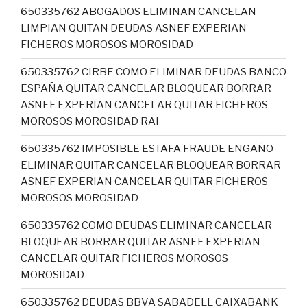
650335762 ABOGADOS ELIMINAN CANCELAN
LIMPIAN QUITAN DEUDAS ASNEF EXPERIAN
FICHEROS MOROSOS MOROSIDAD
650335762 CIRBE COMO ELIMINAR DEUDAS BANCO
ESPAÑA QUITAR CANCELAR BLOQUEAR BORRAR
ASNEF EXPERIAN CANCELAR QUITAR FICHEROS
MOROSOS MOROSIDAD RAI
650335762 IMPOSIBLE ESTAFA FRAUDE ENGAÑO
ELIMINAR QUITAR CANCELAR BLOQUEAR BORRAR
ASNEF EXPERIAN CANCELAR QUITAR FICHEROS
MOROSOS MOROSIDAD
650335762 COMO DEUDAS ELIMINAR CANCELAR
BLOQUEAR BORRAR QUITAR ASNEF EXPERIAN
CANCELAR QUITAR FICHEROS MOROSOS
MOROSIDAD
650335762 DEUDAS BBVA SABADELL CAIXABANK