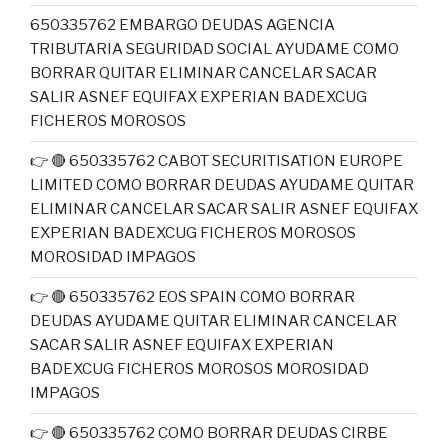
650335762 EMBARGO DEUDAS AGENCIA
TRIBUTARIA SEGURIDAD SOCIAL AYUDAME COMO
BORRAR QUITAR ELIMINAR CANCELAR SACAR
SALIR ASNEF EQUIFAX EXPERIAN BADEXCUG
FICHEROS MOROSOS
👉 🔴 650335762 CABOT SECURITISATION EUROPE
LIMITED COMO BORRAR DEUDAS AYUDAME QUITAR
ELIMINAR CANCELAR SACAR SALIR ASNEF EQUIFAX
EXPERIAN BADEXCUG FICHEROS MOROSOS
MOROSIDAD IMPAGOS
👉 🔴 650335762 EOS SPAIN COMO BORRAR
DEUDAS AYUDAME QUITAR ELIMINAR CANCELAR
SACAR SALIR ASNEF EQUIFAX EXPERIAN
BADEXCUG FICHEROS MOROSOS MOROSIDAD
IMPAGOS
👉 🔴 650335762 COMO BORRAR DEUDAS CIRBE