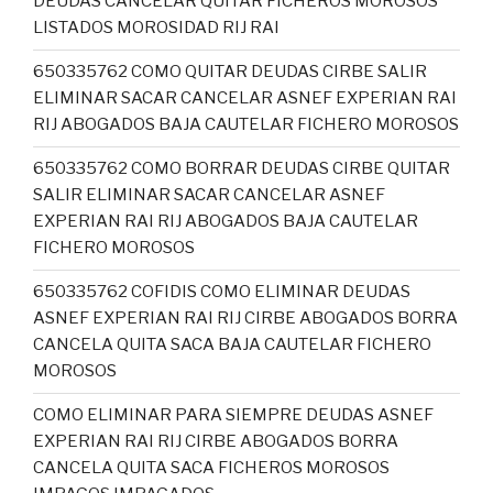
DEUDAS CANCELAR QUITAR FICHEROS MOROSOS
LISTADOS MOROSIDAD RIJ RAI
650335762 COMO QUITAR DEUDAS CIRBE SALIR
ELIMINAR SACAR CANCELAR ASNEF EXPERIAN RAI
RIJ ABOGADOS BAJA CAUTELAR FICHERO MOROSOS
650335762 COMO BORRAR DEUDAS CIRBE QUITAR
SALIR ELIMINAR SACAR CANCELAR ASNEF
EXPERIAN RAI RIJ ABOGADOS BAJA CAUTELAR
FICHERO MOROSOS
650335762 COFIDIS COMO ELIMINAR DEUDAS
ASNEF EXPERIAN RAI RIJ CIRBE ABOGADOS BORRA
CANCELA QUITA SACA BAJA CAUTELAR FICHERO
MOROSOS
COMO ELIMINAR PARA SIEMPRE DEUDAS ASNEF
EXPERIAN RAI RIJ CIRBE ABOGADOS BORRA
CANCELA QUITA SACA FICHEROS MOROSOS