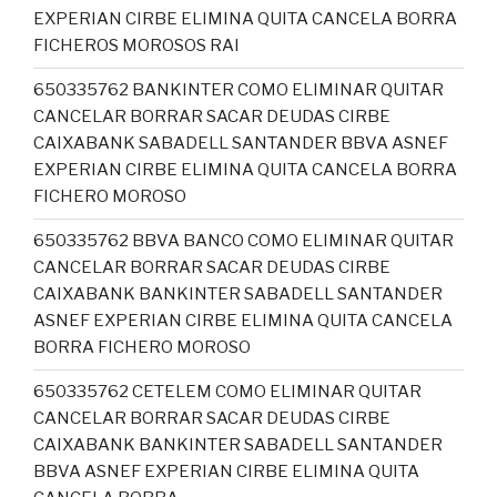
EXPERIAN CIRBE ELIMINA QUITA CANCELA BORRA
FICHEROS MOROSOS RAI
650335762 BANKINTER COMO ELIMINAR QUITAR
CANCELAR BORRAR SACAR DEUDAS CIRBE
CAIXABANK SABADELL SANTANDER BBVA ASNEF
EXPERIAN CIRBE ELIMINA QUITA CANCELA BORRA
FICHERO MOROSO
650335762 BBVA BANCO COMO ELIMINAR QUITAR
CANCELAR BORRAR SACAR DEUDAS CIRBE
CAIXABANK BANKINTER SABADELL SANTANDER
ASNEF EXPERIAN CIRBE ELIMINA QUITA CANCELA
BORRA FICHERO MOROSO
650335762 CETELEM COMO ELIMINAR QUITAR
CANCELAR BORRAR SACAR DEUDAS CIRBE
CAIXABANK BANKINTER SABADELL SANTANDER
BBVA ASNEF EXPERIAN CIRBE ELIMINA QUITA