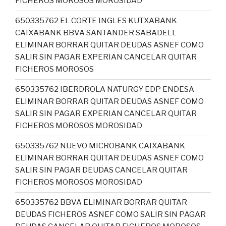
FICHEROS MOROSOS MOROSIDAD
650335762 EL CORTE INGLES KUTXABANK
CAIXABANK BBVA SANTANDER SABADELL
ELIMINAR BORRAR QUITAR DEUDAS ASNEF COMO
SALIR SIN PAGAR EXPERIAN CANCELAR QUITAR
FICHEROS MOROSOS
650335762 IBERDROLA NATURGY EDP ENDESA
ELIMINAR BORRAR QUITAR DEUDAS ASNEF COMO
SALIR SIN PAGAR EXPERIAN CANCELAR QUITAR
FICHEROS MOROSOS MOROSIDAD
650335762 NUEVO MICROBANK CAIXABANK
ELIMINAR BORRAR QUITAR DEUDAS ASNEF COMO
SALIR SIN PAGAR DEUDAS CANCELAR QUITAR
FICHEROS MOROSOS MOROSIDAD
650335762 BBVA ELIMINAR BORRAR QUITAR
DEUDAS FICHEROS ASNEF COMO SALIR SIN PAGAR