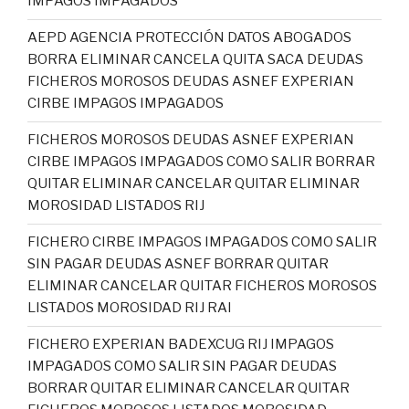
IMPAGOS IMPAGADOS
AEPD AGENCIA PROTECCIÓN DATOS ABOGADOS
BORRA ELIMINAR CANCELA QUITA SACA DEUDAS
FICHEROS MOROSOS DEUDAS ASNEF EXPERIAN
CIRBE IMPAGOS IMPAGADOS
FICHEROS MOROSOS DEUDAS ASNEF EXPERIAN
CIRBE IMPAGOS IMPAGADOS COMO SALIR BORRAR
QUITAR ELIMINAR CANCELAR QUITAR ELIMINAR
MOROSIDAD LISTADOS RIJ
FICHERO CIRBE IMPAGOS IMPAGADOS COMO SALIR
SIN PAGAR DEUDAS ASNEF BORRAR QUITAR
ELIMINAR CANCELAR QUITAR FICHEROS MOROSOS
LISTADOS MOROSIDAD RIJ RAI
FICHERO EXPERIAN BADEXCUG RIJ IMPAGOS
IMPAGADOS COMO SALIR SIN PAGAR DEUDAS
BORRAR QUITAR ELIMINAR CANCELAR QUITAR