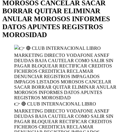
MOROSOS CANCELAR SACAR
BORRAR QUITAR ELIMINAR
ANULAR MOROSOS INFORMES
DATOS APUNTES REGISTROS
MOROSIDAD
👉 🔴 CLUB INTERNACIONAL LIBRO
MARKETING DIRECTO VODAFONE ASNEF
DEUDAS BAJA CAUTELAR COMO SALIR SIN
PAGAR BLOQUEAR RECTIFICAR CREDITOS
FICHEROS CREDITICIA RECLAMAR