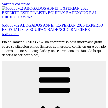
Saltar al contenido
650335762 ABOGADOS ASNEF EXPERIAN 2026 EXPERTO
ESPECIALISTA EQUIFAX BADEXCUG RAI CIRBE
650335762
Puede llamar al 650335762 sin compromiso para informarse gratis
sobre su situación en los ficheros de morosos, confíe en un Abogado
sincero que no va a engañarle y no se arrepienta mañana de lo que
debería haber hecho hoy.