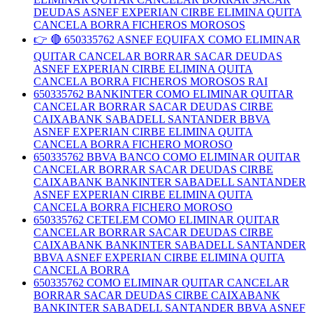
DEUDAS ASNEF EXPERIAN CIRBE ELIMINA QUITA
CANCELA BORRA FICHEROS MOROSOS
👉 🔴 650335762 ASNEF EQUIFAX COMO ELIMINAR
QUITAR CANCELAR BORRAR SACAR DEUDAS
ASNEF EXPERIAN CIRBE ELIMINA QUITA
CANCELA BORRA FICHEROS MOROSOS RAI
650335762 BANKINTER COMO ELIMINAR QUITAR
CANCELAR BORRAR SACAR DEUDAS CIRBE
CAIXABANK SABADELL SANTANDER BBVA
ASNEF EXPERIAN CIRBE ELIMINA QUITA
CANCELA BORRA FICHERO MOROSO
650335762 BBVA BANCO COMO ELIMINAR QUITAR
CANCELAR BORRAR SACAR DEUDAS CIRBE
CAIXABANK BANKINTER SABADELL SANTANDER
ASNEF EXPERIAN CIRBE ELIMINA QUITA
CANCELA BORRA FICHERO MOROSO
650335762 CETELEM COMO ELIMINAR QUITAR
CANCELAR BORRAR SACAR DEUDAS CIRBE
CAIXABANK BANKINTER SABADELL SANTANDER
BBVA ASNEF EXPERIAN CIRBE ELIMINA QUITA
CANCELA BORRA
650335762 COMO ELIMINAR QUITAR CANCELAR
BORRAR SACAR DEUDAS CIRBE CAIXABANK
BANKINTER SABADELL SANTANDER BBVA ASNEF