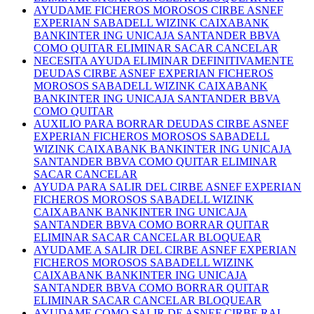
AYUDAME FICHEROS MOROSOS CIRBE ASNEF
EXPERIAN SABADELL WIZINK CAIXABANK
BANKINTER ING UNICAJA SANTANDER BBVA
COMO QUITAR ELIMINAR SACAR CANCELAR
NECESITA AYUDA ELIMINAR DEFINITIVAMENTE
DEUDAS CIRBE ASNEF EXPERIAN FICHEROS
MOROSOS SABADELL WIZINK CAIXABANK
BANKINTER ING UNICAJA SANTANDER BBVA
COMO QUITAR
AUXILIO PARA BORRAR DEUDAS CIRBE ASNEF
EXPERIAN FICHEROS MOROSOS SABADELL
WIZINK CAIXABANK BANKINTER ING UNICAJA
SANTANDER BBVA COMO QUITAR ELIMINAR
SACAR CANCELAR
AYUDA PARA SALIR DEL CIRBE ASNEF EXPERIAN
FICHEROS MOROSOS SABADELL WIZINK
CAIXABANK BANKINTER ING UNICAJA
SANTANDER BBVA COMO BORRAR QUITAR
ELIMINAR SACAR CANCELAR BLOQUEAR
AYUDAME A SALIR DEL CIRBE ASNEF EXPERIAN
FICHEROS MOROSOS SABADELL WIZINK
CAIXABANK BANKINTER ING UNICAJA
SANTANDER BBVA COMO BORRAR QUITAR
ELIMINAR SACAR CANCELAR BLOQUEAR
AYUDAME COMO SALIR DE ASNEF CIRBE RAI