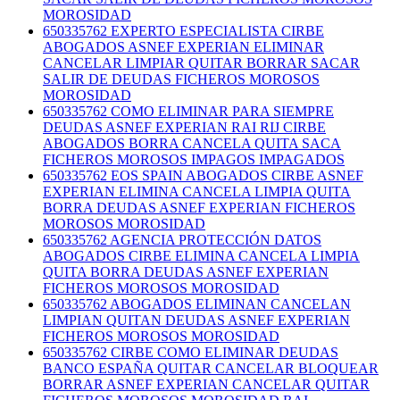
MOROSIDAD
650335762 EXPERTO ESPECIALISTA CIRBE
ABOGADOS ASNEF EXPERIAN ELIMINAR
CANCELAR LIMPIAR QUITAR BORRAR SACAR
SALIR DE DEUDAS FICHEROS MOROSOS
MOROSIDAD
650335762 COMO ELIMINAR PARA SIEMPRE
DEUDAS ASNEF EXPERIAN RAI RIJ CIRBE
ABOGADOS BORRA CANCELA QUITA SACA
FICHEROS MOROSOS IMPAGOS IMPAGADOS
650335762 EOS SPAIN ABOGADOS CIRBE ASNEF
EXPERIAN ELIMINA CANCELA LIMPIA QUITA
BORRA DEUDAS ASNEF EXPERIAN FICHEROS
MOROSOS MOROSIDAD
650335762 AGENCIA PROTECCIÓN DATOS
ABOGADOS CIRBE ELIMINA CANCELA LIMPIA
QUITA BORRA DEUDAS ASNEF EXPERIAN
FICHEROS MOROSOS MOROSIDAD
650335762 ABOGADOS ELIMINAN CANCELAN
LIMPIAN QUITAN DEUDAS ASNEF EXPERIAN
FICHEROS MOROSOS MOROSIDAD
650335762 CIRBE COMO ELIMINAR DEUDAS
BANCO ESPAÑA QUITAR CANCELAR BLOQUEAR
BORRAR ASNEF EXPERIAN CANCELAR QUITAR