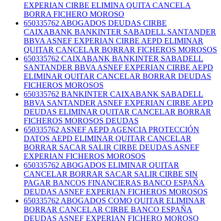
EXPERIAN CIRBE ELIMINA QUITA CANCELA
BORRA FICHERO MOROSO
650335762 ABOGADOS DEUDAS CIRBE
CAIXABANK BANKINTER SABADELL SANTANDER
BBVA ASNEF EXPERIAN CIRBE AEPD ELIMINAR
QUITAR CANCELAR BORRAR FICHEROS MOROSOS
650335762 CAIXABANK BANKINTER SABADELL
SANTANDER BBVA ASNEF EXPERIAN CIRBE AEPD
ELIMINAR QUITAR CANCELAR BORRAR DEUDAS
FICHEROS MOROSOS
650335762 BANKINTER CAIXABANK SABADELL
BBVA SANTANDER ASNEF EXPERIAN CIRBE AEPD
DEUDAS ELIMINAR QUITAR CANCELAR BORRAR
FICHEROS MOROSOS DEUDAS
650335762 ASNEF AEPD AGENCIA PROTECCIÓN
DATOS AEPD ELIMINAR QUITAR CANCELAR
BORRAR SACAR SALIR CIRBE DEUDAS ASNEF
EXPERIAN FICHEROS MOROSOS
650335762 ABOGADOS ELIMINAR QUITAR
CANCELAR BORRAR SACAR SALIR CIRBE SIN
PAGAR BANCOS FINANCIERAS BANCO ESPAÑA
DEUDAS ASNEF EXPERIAN FICHEROS MOROSOS
650335762 ABOGADOS COMO QUITAR ELIMINAR
BORRAR CANCELAR CIRBE BANCO ESPAÑA
DEUDAS ASNEF EXPERIAN FICHERO MOROSO