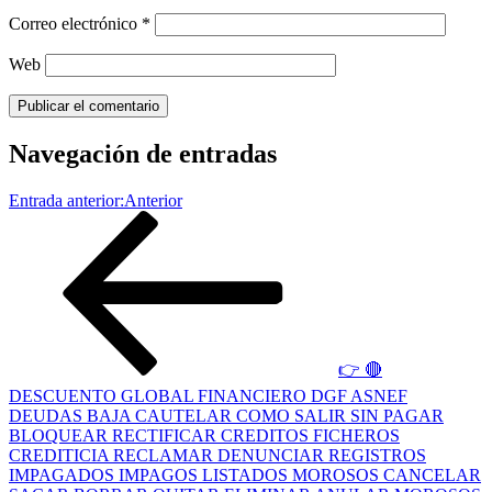
Correo electrónico
*
Web
Navegación de entradas
Entrada anterior:
Anterior
👉 🔴
DESCUENTO GLOBAL FINANCIERO DGF ASNEF
DEUDAS BAJA CAUTELAR COMO SALIR SIN PAGAR
BLOQUEAR RECTIFICAR CREDITOS FICHEROS
CREDITICIA RECLAMAR DENUNCIAR REGISTROS
IMPAGADOS IMPAGOS LISTADOS MOROSOS CANCELAR