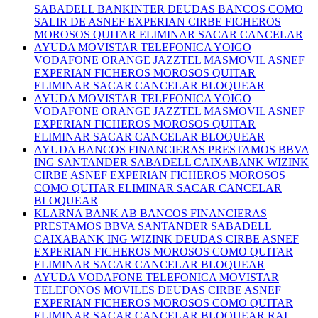
SABADELL BANKINTER DEUDAS BANCOS COMO
SALIR DE ASNEF EXPERIAN CIRBE FICHEROS
MOROSOS QUITAR ELIMINAR SACAR CANCELAR
AYUDA MOVISTAR TELEFONICA YOIGO
VODAFONE ORANGE JAZZTEL MASMOVIL ASNEF
EXPERIAN FICHEROS MOROSOS QUITAR
ELIMINAR SACAR CANCELAR BLOQUEAR
AYUDA MOVISTAR TELEFONICA YOIGO
VODAFONE ORANGE JAZZTEL MASMOVIL ASNEF
EXPERIAN FICHEROS MOROSOS QUITAR
ELIMINAR SACAR CANCELAR BLOQUEAR
AYUDA BANCOS FINANCIERAS PRESTAMOS BBVA
ING SANTANDER SABADELL CAIXABANK WIZINK
CIRBE ASNEF EXPERIAN FICHEROS MOROSOS
COMO QUITAR ELIMINAR SACAR CANCELAR
BLOQUEAR
KLARNA BANK AB BANCOS FINANCIERAS
PRESTAMOS BBVA SANTANDER SABADELL
CAIXABANK ING WIZINK DEUDAS CIRBE ASNEF
EXPERIAN FICHEROS MOROSOS COMO QUITAR
ELIMINAR SACAR CANCELAR BLOQUEAR
AYUDA VODAFONE TELEFONICA MOVISTAR
TELEFONOS MOVILES DEUDAS CIRBE ASNEF
EXPERIAN FICHEROS MOROSOS COMO QUITAR
ELIMINAR SACAR CANCELAR BLOQUEAR RAI