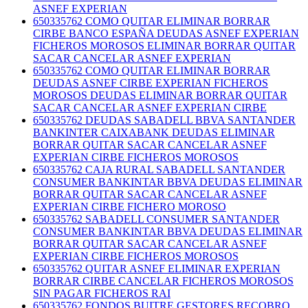
ASNEF EXPERIAN
650335762 COMO QUITAR ELIMINAR BORRAR
CIRBE BANCO ESPAÑA DEUDAS ASNEF EXPERIAN
FICHEROS MOROSOS ELIMINAR BORRAR QUITAR
SACAR CANCELAR ASNEF EXPERIAN
650335762 COMO QUITAR ELIMINAR BORRAR
DEUDAS ASNEF CIRBE EXPERIAN FICHEROS
MOROSOS DEUDAS ELIMINAR BORRAR QUITAR
SACAR CANCELAR ASNEF EXPERIAN CIRBE
650335762 DEUDAS SABADELL BBVA SANTANDER
BANKINTER CAIXABANK DEUDAS ELIMINAR
BORRAR QUITAR SACAR CANCELAR ASNEF
EXPERIAN CIRBE FICHEROS MOROSOS
650335762 CAJA RURAL SABADELL SANTANDER
CONSUMER BANKINTAR BBVA DEUDAS ELIMINAR
BORRAR QUITAR SACAR CANCELAR ASNEF
EXPERIAN CIRBE FICHERO MOROSO
650335762 SABADELL CONSUMER SANTANDER
CONSUMER BANKINTAR BBVA DEUDAS ELIMINAR
BORRAR QUITAR SACAR CANCELAR ASNEF
EXPERIAN CIRBE FICHEROS MOROSOS
650335762 QUITAR ASNEF ELIMINAR EXPERIAN
BORRAR CIRBE CANCELAR FICHEROS MOROSOS
SIN PAGAR FICHEROS RAI
650335762 FONDOS BUITRE GESTORES RECOBRO