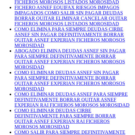
FICHEROS MOROSOS LISTADOS MOROSIDAD
FICHERO ASNEF EQUIFAX RIESGOS IMPAGOS
IMPAGADOS COMO SALIR SIN PAGAR DEUDAS
BORRAR QUITAR ELIMINAR CANCELAR QUITAR
FICHEROS MOROSOS LISTADOS MOROSIDAD
COMO ELIMINA PARA SIEMPRE DEUDAS CIRBE
ASNEF SIN PAGAR DEFINITIVAMENTE BORRAR
QUITAR ASNEF EXPERIAN FICHEROS MOROSOS
MOROSIDAD
ABOGADO ELIMINA DEUDAS ASNEF SIN PAGAR
PARA SIEMPRE DEFINITIVAMENTE BORRAR
QUITAR ASNEF EXPERIAN FICHEROS MOROSOS
MOROSIDAD
COMO ELIMINAR DEUDAS ASNEF SIN PAGAR
PARA SIEMPRE DEFINITIVAMENTE BORRAR
QUITAR ASNEF EXPERIAN FICHEROS MOROSOS
MOROSIDAD
COMO ELIMINAR DEUDAS ASNEF PARA SIEMPRE
DEFINITIVAMENTE BORRAR QUITAR ASNEF
EXPERIAN RAI FICHEROS MOROSOS MOROSIDAD
COMO ELIMINAR DEUDAS CIRBE
DEFINITIVAMENTE PARA SIEMPRE BORRAR
QUITAR ASNEF EXPERIAN RAI FICHEROS
MOROSOS MOROSIDAD
COMO SALIR PARA SIEMPRE DEFINITIVAMENTE