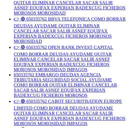
QUITAR ELIMINAR CANCELAR SACAR SALIR
ASNEF EQUIFAX EXPERIAN BADEXCUG FICHEROS
MOROSOS MOROSIDAD
👉 🔴 650335762 BBVA TELEFONICA COMO BORRAR
DEUDAS AYUDAME QUITAR ELIMINAR
CANCELAR SACAR SALIR ASNEF EQUIFAX
EXPERIAN BADEXCUG FICHEROS MOROSOS
MOROSIDAD
👉 🔴 650335762 OPEN BANK INVEST CAPITAL
COMO BORRAR DEUDAS AYUDAME QUITAR
ELIMINAR CANCELAR SACAR SALIR ASNEF
EQUIFAX EXPERIAN BADEXCUG FICHEROS
MOROSOS MOROSIDAD IMPAGOS
650335762 EMBARGO DEUDAS AGENCIA
TRIBUTARIA SEGURIDAD SOCIAL AYUDAME
COMO BORRAR QUITAR ELIMINAR CANCELAR
SACAR SALIR ASNEF EQUIFAX EXPERIAN
BADEXCUG FICHEROS MOROSOS
👉 🔴 650335762 CABOT SECURITISATION EUROPE
LIMITED COMO BORRAR DEUDAS AYUDAME
QUITAR ELIMINAR CANCELAR SACAR SALIR
ASNEF EQUIFAX EXPERIAN BADEXCUG FICHEROS
MOROSOS MOROSIDAD IMPAGOS