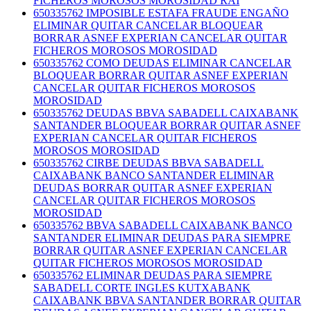
FICHEROS MOROSOS MOROSIDAD RAI
650335762 IMPOSIBLE ESTAFA FRAUDE ENGAÑO
ELIMINAR QUITAR CANCELAR BLOQUEAR
BORRAR ASNEF EXPERIAN CANCELAR QUITAR
FICHEROS MOROSOS MOROSIDAD
650335762 COMO DEUDAS ELIMINAR CANCELAR
BLOQUEAR BORRAR QUITAR ASNEF EXPERIAN
CANCELAR QUITAR FICHEROS MOROSOS
MOROSIDAD
650335762 DEUDAS BBVA SABADELL CAIXABANK
SANTANDER BLOQUEAR BORRAR QUITAR ASNEF
EXPERIAN CANCELAR QUITAR FICHEROS
MOROSOS MOROSIDAD
650335762 CIRBE DEUDAS BBVA SABADELL
CAIXABANK BANCO SANTANDER ELIMINAR
DEUDAS BORRAR QUITAR ASNEF EXPERIAN
CANCELAR QUITAR FICHEROS MOROSOS
MOROSIDAD
650335762 BBVA SABADELL CAIXABANK BANCO
SANTANDER ELIMINAR DEUDAS PARA SIEMPRE
BORRAR QUITAR ASNEF EXPERIAN CANCELAR
QUITAR FICHEROS MOROSOS MOROSIDAD
650335762 ELIMINAR DEUDAS PARA SIEMPRE
SABADELL CORTE INGLES KUTXABANK
CAIXABANK BBVA SANTANDER BORRAR QUITAR