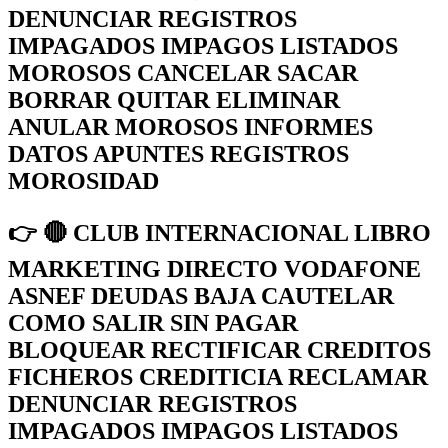
DENUNCIAR REGISTROS
IMPAGADOS IMPAGOS LISTADOS
MOROSOS CANCELAR SACAR
BORRAR QUITAR ELIMINAR
ANULAR MOROSOS INFORMES
DATOS APUNTES REGISTROS
MOROSIDAD
👉 🔴 CLUB INTERNACIONAL LIBRO
MARKETING DIRECTO VODAFONE
ASNEF DEUDAS BAJA CAUTELAR
COMO SALIR SIN PAGAR
BLOQUEAR RECTIFICAR CREDITOS
FICHEROS CREDITICIA RECLAMAR
DENUNCIAR REGISTROS
IMPAGADOS IMPAGOS LISTADOS