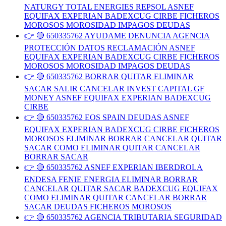
NATURGY TOTAL ENERGIES REPSOL ASNEF
EQUIFAX EXPERIAN BADEXCUG CIRBE FICHEROS
MOROSOS MOROSIDAD IMPAGOS DEUDAS
👉 🔴 650335762 AYUDAME DENUNCIA AGENCIA
PROTECCIÓN DATOS RECLAMACIÓN ASNEF
EQUIFAX EXPERIAN BADEXCUG CIRBE FICHEROS
MOROSOS MOROSIDAD IMPAGOS DEUDAS
👉 🔴 650335762 BORRAR QUITAR ELIMINAR
SACAR SALIR CANCELAR INVEST CAPITAL GF
MONEY ASNEF EQUIFAX EXPERIAN BADEXCUG
CIRBE
👉 🔴 650335762 EOS SPAIN DEUDAS ASNEF
EQUIFAX EXPERIAN BADEXCUG CIRBE FICHEROS
MOROSOS ELIMINAR BORRAR CANCELAR QUITAR
SACAR COMO ELIMINAR QUITAR CANCELAR
BORRAR SACAR
👉 🔴 650335762 ASNEF EXPERIAN IBERDROLA
ENDESA FENIE ENERGIA ELIMINAR BORRAR
CANCELAR QUITAR SACAR BADEXCUG EQUIFAX
COMO ELIMINAR QUITAR CANCELAR BORRAR
SACAR DEUDAS FICHEROS MOROSOS
👉 🔴 650335762 AGENCIA TRIBUTARIA SEGURIDAD