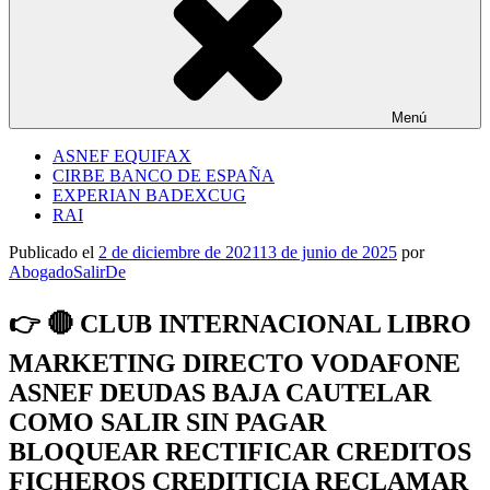
Menú
ASNEF EQUIFAX
CIRBE BANCO DE ESPAÑA
EXPERIAN BADEXCUG
RAI
Publicado el
2 de diciembre de 2021
13 de junio de 2025
por
AbogadoSalirDe
👉 🔴 CLUB INTERNACIONAL LIBRO
MARKETING DIRECTO VODAFONE
ASNEF DEUDAS BAJA CAUTELAR
COMO SALIR SIN PAGAR
BLOQUEAR RECTIFICAR CREDITOS
FICHEROS CREDITICIA RECLAMAR