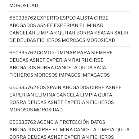
MOROSIDAD
650335762 EXPERTO ESPECIALISTA CIRBE
ABOGADOS ASNEF EXPERIAN ELIMINAR
CANCELAR LIMPIAR QUITAR BORRAR SACAR SALIR
DE DEUDAS FICHEROS MOROSOS MOROSIDAD
650335762 COMO ELIMINAR PARA SIEMPRE
DEUDAS ASNEF EXPERIAN RAI RIJ CIRBE
ABOGADOS BORRA CANCELA QUITA SACA
FICHEROS MOROSOS IMPAGOS IMPAGADOS
650335762 EOS SPAIN ABOGADOS CIRBE ASNEF
EXPERIAN ELIMINA CANCELA LIMPIA QUITA
BORRA DEUDAS ASNEF EXPERIAN FICHEROS
MOROSOS MOROSIDAD
650335762 AGENCIA PROTECCIÓN DATOS
ABOGADOS CIRBE ELIMINA CANCELA LIMPIA QUITA
BORRA DEUDAS ASNEF EXPERIAN FICHEROS