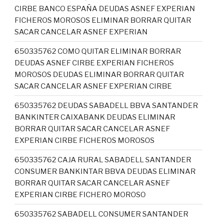
CIRBE BANCO ESPAÑA DEUDAS ASNEF EXPERIAN
FICHEROS MOROSOS ELIMINAR BORRAR QUITAR
SACAR CANCELAR ASNEF EXPERIAN
650335762 COMO QUITAR ELIMINAR BORRAR
DEUDAS ASNEF CIRBE EXPERIAN FICHEROS
MOROSOS DEUDAS ELIMINAR BORRAR QUITAR
SACAR CANCELAR ASNEF EXPERIAN CIRBE
650335762 DEUDAS SABADELL BBVA SANTANDER
BANKINTER CAIXABANK DEUDAS ELIMINAR
BORRAR QUITAR SACAR CANCELAR ASNEF
EXPERIAN CIRBE FICHEROS MOROSOS
650335762 CAJA RURAL SABADELL SANTANDER
CONSUMER BANKINTAR BBVA DEUDAS ELIMINAR
BORRAR QUITAR SACAR CANCELAR ASNEF
EXPERIAN CIRBE FICHERO MOROSO
650335762 SABADELL CONSUMER SANTANDER