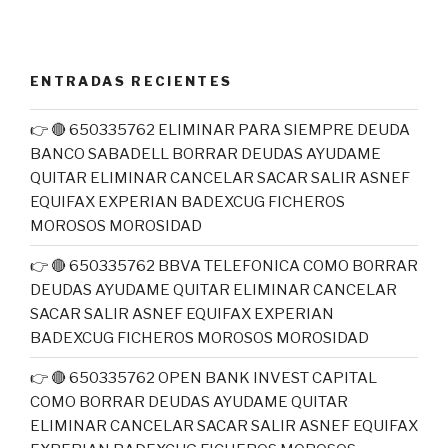
ENTRADAS RECIENTES
👉 🔴 650335762 ELIMINAR PARA SIEMPRE DEUDA
BANCO SABADELL BORRAR DEUDAS AYUDAME
QUITAR ELIMINAR CANCELAR SACAR SALIR ASNEF
EQUIFAX EXPERIAN BADEXCUG FICHEROS
MOROSOS MOROSIDAD
👉 🔴 650335762 BBVA TELEFONICA COMO BORRAR
DEUDAS AYUDAME QUITAR ELIMINAR CANCELAR
SACAR SALIR ASNEF EQUIFAX EXPERIAN
BADEXCUG FICHEROS MOROSOS MOROSIDAD
👉 🔴 650335762 OPEN BANK INVEST CAPITAL
COMO BORRAR DEUDAS AYUDAME QUITAR
ELIMINAR CANCELAR SACAR SALIR ASNEF EQUIFAX