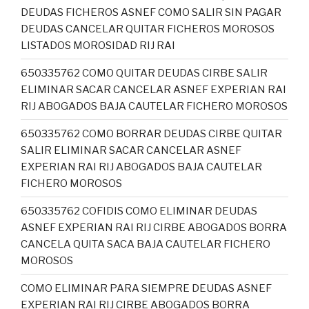
DEUDAS FICHEROS ASNEF COMO SALIR SIN PAGAR
DEUDAS CANCELAR QUITAR FICHEROS MOROSOS
LISTADOS MOROSIDAD RIJ RAI
650335762 COMO QUITAR DEUDAS CIRBE SALIR
ELIMINAR SACAR CANCELAR ASNEF EXPERIAN RAI
RIJ ABOGADOS BAJA CAUTELAR FICHERO MOROSOS
650335762 COMO BORRAR DEUDAS CIRBE QUITAR
SALIR ELIMINAR SACAR CANCELAR ASNEF
EXPERIAN RAI RIJ ABOGADOS BAJA CAUTELAR
FICHERO MOROSOS
650335762 COFIDIS COMO ELIMINAR DEUDAS
ASNEF EXPERIAN RAI RIJ CIRBE ABOGADOS BORRA
CANCELA QUITA SACA BAJA CAUTELAR FICHERO
MOROSOS
COMO ELIMINAR PARA SIEMPRE DEUDAS ASNEF
EXPERIAN RAI RIJ CIRBE ABOGADOS BORRA