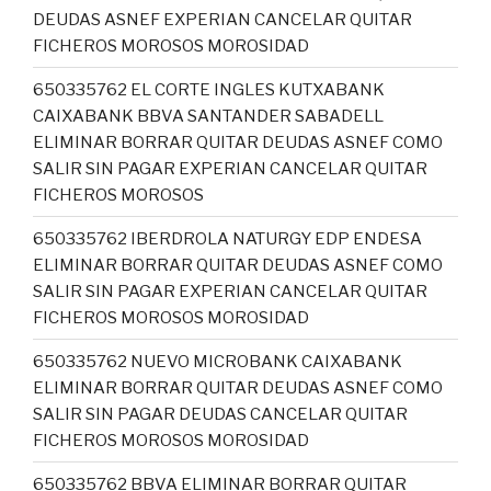
DEUDAS ASNEF EXPERIAN CANCELAR QUITAR
FICHEROS MOROSOS MOROSIDAD
650335762 EL CORTE INGLES KUTXABANK
CAIXABANK BBVA SANTANDER SABADELL
ELIMINAR BORRAR QUITAR DEUDAS ASNEF COMO
SALIR SIN PAGAR EXPERIAN CANCELAR QUITAR
FICHEROS MOROSOS
650335762 IBERDROLA NATURGY EDP ENDESA
ELIMINAR BORRAR QUITAR DEUDAS ASNEF COMO
SALIR SIN PAGAR EXPERIAN CANCELAR QUITAR
FICHEROS MOROSOS MOROSIDAD
650335762 NUEVO MICROBANK CAIXABANK
ELIMINAR BORRAR QUITAR DEUDAS ASNEF COMO
SALIR SIN PAGAR DEUDAS CANCELAR QUITAR
FICHEROS MOROSOS MOROSIDAD
650335762 BBVA ELIMINAR BORRAR QUITAR