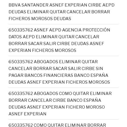
BBVA SANTANDER ASNEF EXPERIAN CIRBE AEPD
DEUDAS ELIMINAR QUITAR CANCELAR BORRAR
FICHEROS MOROSOS DEUDAS
650335762 ASNEF AEPD AGENCIA PROTECCIÓN
DATOS AEPD ELIMINAR QUITAR CANCELAR
BORRAR SACAR SALIR CIRBE DEUDAS ASNEF
EXPERIAN FICHEROS MOROSOS
650335762 ABOGADOS ELIMINAR QUITAR
CANCELAR BORRAR SACAR SALIR CIRBE SIN
PAGAR BANCOS FINANCIERAS BANCO ESPAÑA
DEUDAS ASNEF EXPERIAN FICHEROS MOROSOS
650335762 ABOGADOS COMO QUITAR ELIMINAR
BORRAR CANCELAR CIRBE BANCO ESPAÑA
DEUDAS ASNEF EXPERIAN FICHERO MOROSO
ASNEF EXPERIAN
650335762 COMO QUITAR ELIMINAR BORRAR