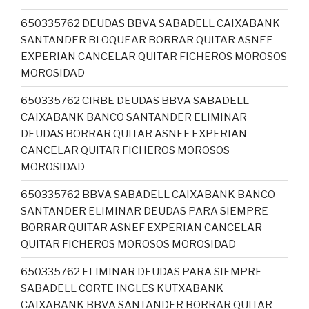
650335762 DEUDAS BBVA SABADELL CAIXABANK
SANTANDER BLOQUEAR BORRAR QUITAR ASNEF
EXPERIAN CANCELAR QUITAR FICHEROS MOROSOS
MOROSIDAD
650335762 CIRBE DEUDAS BBVA SABADELL
CAIXABANK BANCO SANTANDER ELIMINAR
DEUDAS BORRAR QUITAR ASNEF EXPERIAN
CANCELAR QUITAR FICHEROS MOROSOS
MOROSIDAD
650335762 BBVA SABADELL CAIXABANK BANCO
SANTANDER ELIMINAR DEUDAS PARA SIEMPRE
BORRAR QUITAR ASNEF EXPERIAN CANCELAR
QUITAR FICHEROS MOROSOS MOROSIDAD
650335762 ELIMINAR DEUDAS PARA SIEMPRE
SABADELL CORTE INGLES KUTXABANK
CAIXABANK BBVA SANTANDER BORRAR QUITAR