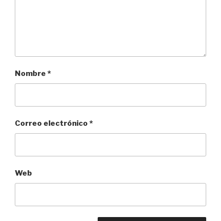
Nombre
*
Correo electrónico
*
Web