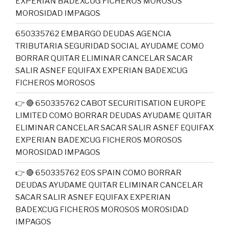
EXPERIAN BADEXCUG FICHEROS MOROSOS
MOROSIDAD IMPAGOS
650335762 EMBARGO DEUDAS AGENCIA
TRIBUTARIA SEGURIDAD SOCIAL AYUDAME COMO
BORRAR QUITAR ELIMINAR CANCELAR SACAR
SALIR ASNEF EQUIFAX EXPERIAN BADEXCUG
FICHEROS MOROSOS
👉 🔴 650335762 CABOT SECURITISATION EUROPE
LIMITED COMO BORRAR DEUDAS AYUDAME QUITAR
ELIMINAR CANCELAR SACAR SALIR ASNEF EQUIFAX
EXPERIAN BADEXCUG FICHEROS MOROSOS
MOROSIDAD IMPAGOS
👉 🔴 650335762 EOS SPAIN COMO BORRAR
DEUDAS AYUDAME QUITAR ELIMINAR CANCELAR
SACAR SALIR ASNEF EQUIFAX EXPERIAN
BADEXCUG FICHEROS MOROSOS MOROSIDAD
IMPAGOS