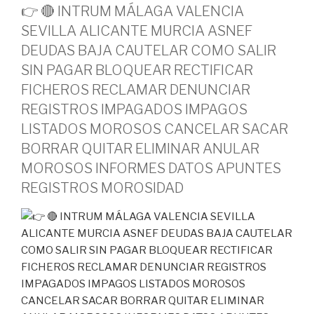
👉 🔴 INTRUM MÁLAGA VALENCIA
SEVILLA ALICANTE MURCIA ASNEF
DEUDAS BAJA CAUTELAR COMO SALIR
SIN PAGAR BLOQUEAR RECTIFICAR
FICHEROS RECLAMAR DENUNCIAR
REGISTROS IMPAGADOS IMPAGOS
LISTADOS MOROSOS CANCELAR SACAR
BORRAR QUITAR ELIMINAR ANULAR
MOROSOS INFORMES DATOS APUNTES
REGISTROS MOROSIDAD