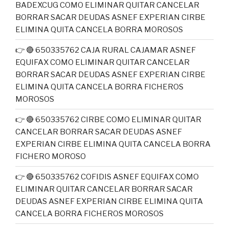
BADEXCUG COMO ELIMINAR QUITAR CANCELAR
BORRAR SACAR DEUDAS ASNEF EXPERIAN CIRBE
ELIMINA QUITA CANCELA BORRA MOROSOS
👉 🔴 650335762 CAJA RURAL CAJAMAR ASNEF
EQUIFAX COMO ELIMINAR QUITAR CANCELAR
BORRAR SACAR DEUDAS ASNEF EXPERIAN CIRBE
ELIMINA QUITA CANCELA BORRA FICHEROS
MOROSOS
👉 🔴 650335762 CIRBE COMO ELIMINAR QUITAR
CANCELAR BORRAR SACAR DEUDAS ASNEF
EXPERIAN CIRBE ELIMINA QUITA CANCELA BORRA
FICHERO MOROSO
👉 🔴 650335762 COFIDIS ASNEF EQUIFAX COMO
ELIMINAR QUITAR CANCELAR BORRAR SACAR
DEUDAS ASNEF EXPERIAN CIRBE ELIMINA QUITA
CANCELA BORRA FICHEROS MOROSOS