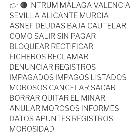
EL
👉 🔴 INTRUM MÁLAGA VALENCIA
SEVILLA ALICANTE MURCIA
ASNEF DEUDAS BAJA CAUTELAR
COMO SALIR SIN PAGAR
BLOQUEAR RECTIFICAR
FICHEROS RECLAMAR
DENUNCIAR REGISTROS
IMPAGADOS IMPAGOS LISTADOS
MOROSOS CANCELAR SACAR
BORRAR QUITAR ELIMINAR
ANULAR MOROSOS INFORMES
DATOS APUNTES REGISTROS
MOROSIDAD