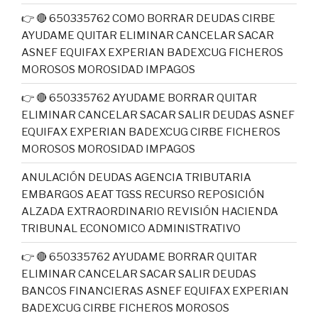
👉 🔴 650335762 COMO BORRAR DEUDAS CIRBE
AYUDAME QUITAR ELIMINAR CANCELAR SACAR
ASNEF EQUIFAX EXPERIAN BADEXCUG FICHEROS
MOROSOS MOROSIDAD IMPAGOS
👉 🔴 650335762 AYUDAME BORRAR QUITAR
ELIMINAR CANCELAR SACAR SALIR DEUDAS ASNEF
EQUIFAX EXPERIAN BADEXCUG CIRBE FICHEROS
MOROSOS MOROSIDAD IMPAGOS
ANULACIÓN DEUDAS AGENCIA TRIBUTARIA
EMBARGOS AEAT TGSS RECURSO REPOSICIÓN
ALZADA EXTRAORDINARIO REVISIÓN HACIENDA
TRIBUNAL ECONOMICO ADMINISTRATIVO
👉 🔴 650335762 AYUDAME BORRAR QUITAR
ELIMINAR CANCELAR SACAR SALIR DEUDAS
BANCOS FINANCIERAS ASNEF EQUIFAX EXPERIAN
BADEXCUG CIRBE FICHEROS MOROSOS