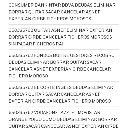
CONSUMER BANKINTAR BBVA DEUDAS ELIMINAR
BORRAR QUITAR SACAR CANCELAR ASNEF
EXPERIAN CIRBE FICHEROS MOROSOS
650335762 QUITAR ASNEF ELIMINAR EXPERIAN
BORRAR CIRBE CANCELAR FICHEROS MOROSOS
SIN PAGAR FICHEROS RAI
650335762 FONDOS BUITRE GESTORES RECOBRO
DEUDAS ELIMINAR BORRAR QUITAR SACAR
CANCELAR ASNEF EXPERIAN CIRBE CANCELAR
FICHERO MOROSO
650335762 EL CORTE INGLES DEUDAS ELIMINAR
BORRAR QUITAR SACAR CANCELAR ASNEF
EXPERIAN CIRBE CANCELAR FICHERO MOROSO
650335762 VODAFONE JAZZTEL MOVISTAR
ORANGE YOIGO COMO DEUDAS ELIMINAR BORRAR
QUITAR SACAR CANCELAR ASNEF EXPERIAN CIRBE