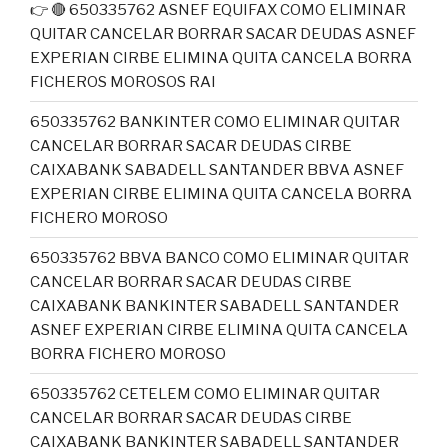
👉 🔴 650335762 ASNEF EQUIFAX COMO ELIMINAR
QUITAR CANCELAR BORRAR SACAR DEUDAS ASNEF
EXPERIAN CIRBE ELIMINA QUITA CANCELA BORRA
FICHEROS MOROSOS RAI
650335762 BANKINTER COMO ELIMINAR QUITAR
CANCELAR BORRAR SACAR DEUDAS CIRBE
CAIXABANK SABADELL SANTANDER BBVA ASNEF
EXPERIAN CIRBE ELIMINA QUITA CANCELA BORRA
FICHERO MOROSO
650335762 BBVA BANCO COMO ELIMINAR QUITAR
CANCELAR BORRAR SACAR DEUDAS CIRBE
CAIXABANK BANKINTER SABADELL SANTANDER
ASNEF EXPERIAN CIRBE ELIMINA QUITA CANCELA
BORRA FICHERO MOROSO
650335762 CETELEM COMO ELIMINAR QUITAR
CANCELAR BORRAR SACAR DEUDAS CIRBE
CAIXABANK BANKINTER SABADELL SANTANDER