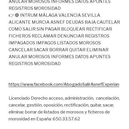
👉 🔴 INTRUM MÁLAGA VALENCIA SEVILLA
ALICANTE MURCIA ASNEF DEUDAS BAJA CAUTELAR
COMO SALIR SIN PAGAR BLOQUEAR RECTIFICAR
FICHEROS RECLAMAR DENUNCIAR REGISTROS
IMPAGADOS IMPAGOS LISTADOS MOROSOS
CANCELAR SACAR BORRAR QUITAR ELIMINAR
ANULAR MOROSOS INFORMES DATOS APUNTES
REGISTROS MOROSIDAD
https://www.facebook.com/AbogadoSalirAsnefExperian
Licenciado Derecho acceso, administración, cancelación,
cancelar, gestión, oposición, rectificación, quitar, sacar,
eliminar, borrar de listados de morosos y ficheros de
morosidad en España: 650.33.57.62