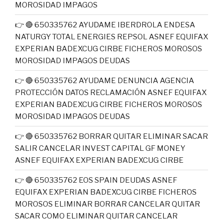
MOROSIDAD IMPAGOS
👉 🔴 650335762 AYUDAME IBERDROLA ENDESA
NATURGY TOTAL ENERGIES REPSOL ASNEF EQUIFAX
EXPERIAN BADEXCUG CIRBE FICHEROS MOROSOS
MOROSIDAD IMPAGOS DEUDAS
👉 🔴 650335762 AYUDAME DENUNCIA AGENCIA
PROTECCIÓN DATOS RECLAMACIÓN ASNEF EQUIFAX
EXPERIAN BADEXCUG CIRBE FICHEROS MOROSOS
MOROSIDAD IMPAGOS DEUDAS
👉 🔴 650335762 BORRAR QUITAR ELIMINAR SACAR
SALIR CANCELAR INVEST CAPITAL GF MONEY
ASNEF EQUIFAX EXPERIAN BADEXCUG CIRBE
👉 🔴 650335762 EOS SPAIN DEUDAS ASNEF
EQUIFAX EXPERIAN BADEXCUG CIRBE FICHEROS
MOROSOS ELIMINAR BORRAR CANCELAR QUITAR
SACAR COMO ELIMINAR QUITAR CANCELAR