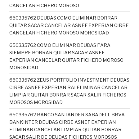
CANCELAR FICHERO MOROSO
650335762 DEUDAS COMO ELIMINAR BORRAR
QUITAR SACAR CANCELAR ASNEF EXPERIAN CIRBE
CANCELAR FICHERO MOROSO MOROSIDAD
650335762 COMO ELIMINAR DEUDAS PARA
SIEMPRE BORRAR QUITAR SACAR ASNEF
EXPERIAN CANCELAR QUITAR FICHERO MOROSO
MOROSIDAD
650335762 ZEUS PORTFOLIO INVESTMENT DEUDAS
CIRBE ASNEF EXPERIAN RAI ELIMINAR CANCELAR
LIMPIAR QUITAR BORRAR SACAR SALIR FICHEROS
MOROSOS MOROSIDAD
650335762 BANCO SANTANDER SABADELL BBVA
BANKINTER DEUDAS CIRBE ASNEF EXPERIAN
ELIMINAR CANCELAR LIMPIAR QUITAR BORRAR
SACAR SALIR DE DEUDAS FICHEROS MOROSOS