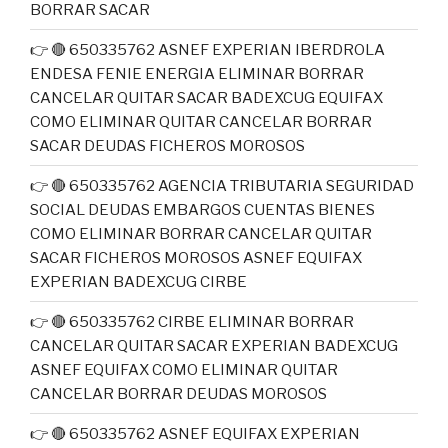
BORRAR SACAR
👉 🔴 650335762 ASNEF EXPERIAN IBERDROLA
ENDESA FENIE ENERGIA ELIMINAR BORRAR
CANCELAR QUITAR SACAR BADEXCUG EQUIFAX
COMO ELIMINAR QUITAR CANCELAR BORRAR
SACAR DEUDAS FICHEROS MOROSOS
👉 🔴 650335762 AGENCIA TRIBUTARIA SEGURIDAD
SOCIAL DEUDAS EMBARGOS CUENTAS BIENES
COMO ELIMINAR BORRAR CANCELAR QUITAR
SACAR FICHEROS MOROSOS ASNEF EQUIFAX
EXPERIAN BADEXCUG CIRBE
👉 🔴 650335762 CIRBE ELIMINAR BORRAR
CANCELAR QUITAR SACAR EXPERIAN BADEXCUG
ASNEF EQUIFAX COMO ELIMINAR QUITAR
CANCELAR BORRAR DEUDAS MOROSOS
👉 🔴 650335762 ASNEF EQUIFAX EXPERIAN