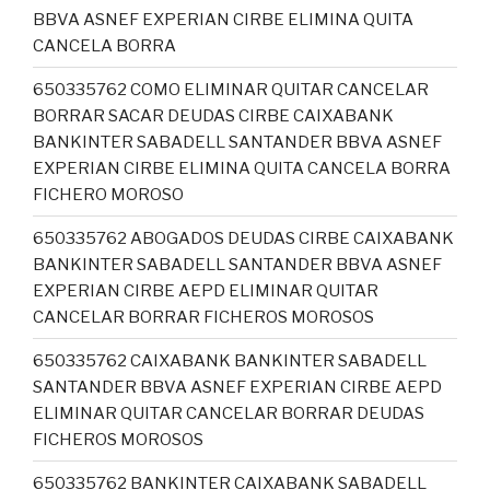
BBVA ASNEF EXPERIAN CIRBE ELIMINA QUITA
CANCELA BORRA
650335762 COMO ELIMINAR QUITAR CANCELAR
BORRAR SACAR DEUDAS CIRBE CAIXABANK
BANKINTER SABADELL SANTANDER BBVA ASNEF
EXPERIAN CIRBE ELIMINA QUITA CANCELA BORRA
FICHERO MOROSO
650335762 ABOGADOS DEUDAS CIRBE CAIXABANK
BANKINTER SABADELL SANTANDER BBVA ASNEF
EXPERIAN CIRBE AEPD ELIMINAR QUITAR
CANCELAR BORRAR FICHEROS MOROSOS
650335762 CAIXABANK BANKINTER SABADELL
SANTANDER BBVA ASNEF EXPERIAN CIRBE AEPD
ELIMINAR QUITAR CANCELAR BORRAR DEUDAS
FICHEROS MOROSOS
650335762 BANKINTER CAIXABANK SABADELL