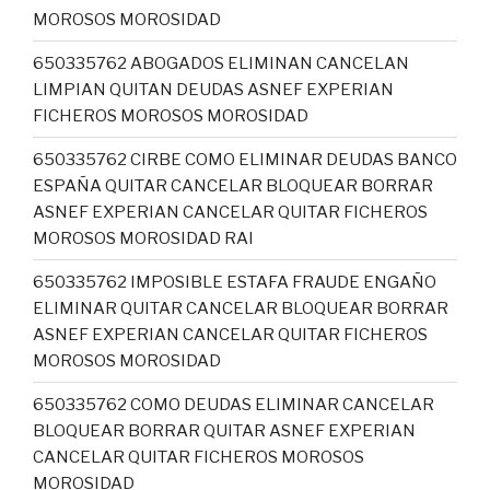
MOROSOS MOROSIDAD
650335762 ABOGADOS ELIMINAN CANCELAN
LIMPIAN QUITAN DEUDAS ASNEF EXPERIAN
FICHEROS MOROSOS MOROSIDAD
650335762 CIRBE COMO ELIMINAR DEUDAS BANCO
ESPAÑA QUITAR CANCELAR BLOQUEAR BORRAR
ASNEF EXPERIAN CANCELAR QUITAR FICHEROS
MOROSOS MOROSIDAD RAI
650335762 IMPOSIBLE ESTAFA FRAUDE ENGAÑO
ELIMINAR QUITAR CANCELAR BLOQUEAR BORRAR
ASNEF EXPERIAN CANCELAR QUITAR FICHEROS
MOROSOS MOROSIDAD
650335762 COMO DEUDAS ELIMINAR CANCELAR
BLOQUEAR BORRAR QUITAR ASNEF EXPERIAN
CANCELAR QUITAR FICHEROS MOROSOS
MOROSIDAD