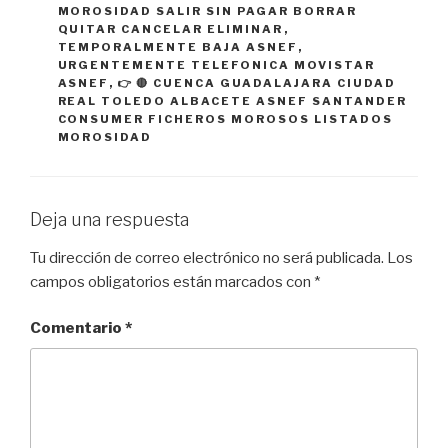
MOROSIDAD SALIR SIN PAGAR BORRAR
QUITAR CANCELAR ELIMINAR
,
TEMPORALMENTE BAJA ASNEF
,
URGENTEMENTE TELEFONICA MOVISTAR
ASNEF
,
👉 🔴 CUENCA GUADALAJARA CIUDAD
REAL TOLEDO ALBACETE ASNEF SANTANDER
CONSUMER FICHEROS MOROSOS LISTADOS
MOROSIDAD
Deja una respuesta
Tu dirección de correo electrónico no será publicada.
Los
campos obligatorios están marcados con
*
Comentario
*