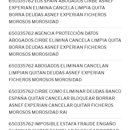
650335762 EOS SPAIN ABOGADOS CIRBE ASNEF
EXPERIAN ELIMINA CANCELA LIMPIA QUITA
BORRA DEUDAS ASNEF EXPERIAN FICHEROS
MOROSOS MOROSIDAD
650335762 AGENCIA PROTECCIÓN DATOS
ABOGADOS CIRBE ELIMINA CANCELA LIMPIA QUITA
BORRA DEUDAS ASNEF EXPERIAN FICHEROS
MOROSOS MOROSIDAD
650335762 ABOGADOS ELIMINAN CANCELAN
LIMPIAN QUITAN DEUDAS ASNEF EXPERIAN
FICHEROS MOROSOS MOROSIDAD
650335762 CIRBE COMO ELIMINAR DEUDAS BANCO
ESPAÑA QUITAR CANCELAR BLOQUEAR BORRAR
ASNEF EXPERIAN CANCELAR QUITAR FICHEROS
MOROSOS MOROSIDAD RAI
650335762 IMPOSIBLE ESTAFA FRAUDE ENGAÑO