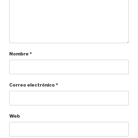
Nombre
*
Correo electrónico
*
Web