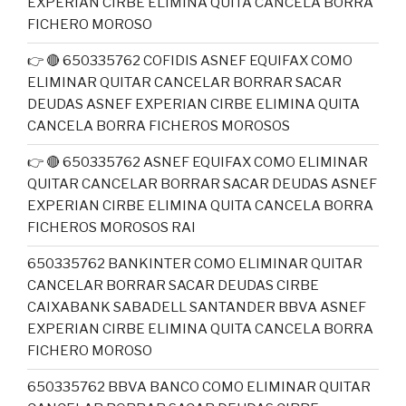
EXPERIAN CIRBE ELIMINA QUITA CANCELA BORRA
FICHERO MOROSO
👉 🔴 650335762 COFIDIS ASNEF EQUIFAX COMO
ELIMINAR QUITAR CANCELAR BORRAR SACAR
DEUDAS ASNEF EXPERIAN CIRBE ELIMINA QUITA
CANCELA BORRA FICHEROS MOROSOS
👉 🔴 650335762 ASNEF EQUIFAX COMO ELIMINAR
QUITAR CANCELAR BORRAR SACAR DEUDAS ASNEF
EXPERIAN CIRBE ELIMINA QUITA CANCELA BORRA
FICHEROS MOROSOS RAI
650335762 BANKINTER COMO ELIMINAR QUITAR
CANCELAR BORRAR SACAR DEUDAS CIRBE
CAIXABANK SABADELL SANTANDER BBVA ASNEF
EXPERIAN CIRBE ELIMINA QUITA CANCELA BORRA
FICHERO MOROSO
650335762 BBVA BANCO COMO ELIMINAR QUITAR