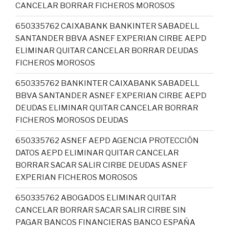
CANCELAR BORRAR FICHEROS MOROSOS
650335762 CAIXABANK BANKINTER SABADELL
SANTANDER BBVA ASNEF EXPERIAN CIRBE AEPD
ELIMINAR QUITAR CANCELAR BORRAR DEUDAS
FICHEROS MOROSOS
650335762 BANKINTER CAIXABANK SABADELL
BBVA SANTANDER ASNEF EXPERIAN CIRBE AEPD
DEUDAS ELIMINAR QUITAR CANCELAR BORRAR
FICHEROS MOROSOS DEUDAS
650335762 ASNEF AEPD AGENCIA PROTECCIÓN
DATOS AEPD ELIMINAR QUITAR CANCELAR
BORRAR SACAR SALIR CIRBE DEUDAS ASNEF
EXPERIAN FICHEROS MOROSOS
650335762 ABOGADOS ELIMINAR QUITAR
CANCELAR BORRAR SACAR SALIR CIRBE SIN
PAGAR BANCOS FINANCIERAS BANCO ESPAÑA