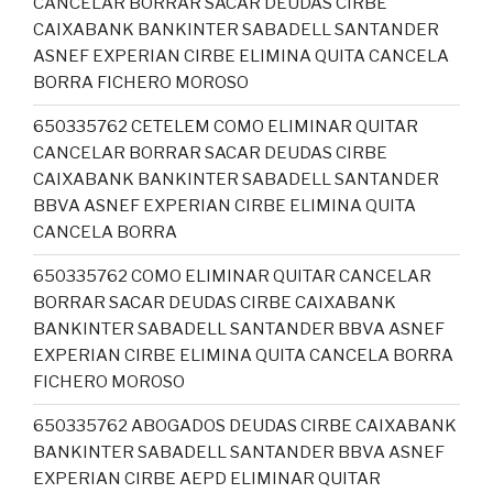
CANCELAR BORRAR SACAR DEUDAS CIRBE
CAIXABANK BANKINTER SABADELL SANTANDER
ASNEF EXPERIAN CIRBE ELIMINA QUITA CANCELA
BORRA FICHERO MOROSO
650335762 CETELEM COMO ELIMINAR QUITAR
CANCELAR BORRAR SACAR DEUDAS CIRBE
CAIXABANK BANKINTER SABADELL SANTANDER
BBVA ASNEF EXPERIAN CIRBE ELIMINA QUITA
CANCELA BORRA
650335762 COMO ELIMINAR QUITAR CANCELAR
BORRAR SACAR DEUDAS CIRBE CAIXABANK
BANKINTER SABADELL SANTANDER BBVA ASNEF
EXPERIAN CIRBE ELIMINA QUITA CANCELA BORRA
FICHERO MOROSO
650335762 ABOGADOS DEUDAS CIRBE CAIXABANK
BANKINTER SABADELL SANTANDER BBVA ASNEF
EXPERIAN CIRBE AEPD ELIMINAR QUITAR