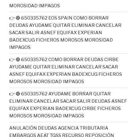
MOROSIDAD IMPAGOS
👉 🔴 650335762 EOS SPAIN COMO BORRAR
DEUDAS AYUDAME QUITAR ELIMINAR CANCELAR
SACAR SALIR ASNEF EQUIFAX EXPERIAN
BADEXCUG FICHEROS MOROSOS MOROSIDAD
IMPAGOS
👉 🔴 650335762 COMO BORRAR DEUDAS CIRBE
AYUDAME QUITAR ELIMINAR CANCELAR SACAR
ASNEF EQUIFAX EXPERIAN BADEXCUG FICHEROS
MOROSOS MOROSIDAD IMPAGOS
👉 🔴 650335762 AYUDAME BORRAR QUITAR
ELIMINAR CANCELAR SACAR SALIR DEUDAS ASNEF
EQUIFAX EXPERIAN BADEXCUG CIRBE FICHEROS
MOROSOS MOROSIDAD IMPAGOS
ANULACIÓN DEUDAS AGENCIA TRIBUTARIA
EMBARGOS AEAT TGSS RECURSO REPOSICIÓN