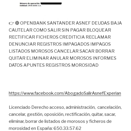
👉 🔴 OPENBANK SANTANDER ASNEF DEUDAS BAJA
CAUTELAR COMO SALIR SIN PAGAR BLOQUEAR
RECTIFICAR FICHEROS CREDITICIA RECLAMAR
DENUNCIAR REGISTROS IMPAGADOS IMPAGOS
LISTADOS MOROSOS CANCELAR SACAR BORRAR
QUITAR ELIMINAR ANULAR MOROSOS INFORMES
DATOS APUNTES REGISTROS MOROSIDAD
https://www.facebook.com/AbogadoSalirAsnefExperian
Licenciado Derecho acceso, administración, cancelación,
cancelar, gestión, oposición, rectificación, quitar, sacar,
eliminar, borrar de listados de morosos y ficheros de
morosidad en España: 650.33.57.62