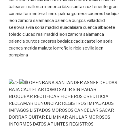
baleares mallorca menorca ibiza santa cruz tenerife gran
canaria formentera hierro palma gomera caceres badajoz
leon zamora salamanca palencia burgos valladolid
segovia avila soria madrid guadalajara cuenca albacete
toledo ciudad real madrid leon zamora salamanca
palencia burgos caceres badajoz cadiz castellon soria
cuenca merida malaga logroño la rioja sevilla jaen
pamplona
OPENBANK SANTANDER ASNEF DEUDAS
BAJA CAUTELAR COMO SALIR SIN PAGAR
BLOQUEAR RECTIFICAR FICHEROS CREDITICIA
RECLAMAR DENUNCIAR REGISTROS IMPAGADOS
IMPAGOS LISTADOS MOROSOS CANCELAR SACAR
BORRAR QUITAR ELIMINAR ANULAR MOROSOS
INFORMES DATOS APUNTES REGISTROS