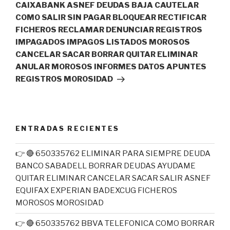
CAIXABANK ASNEF DEUDAS BAJA CAUTELAR
COMO SALIR SIN PAGAR BLOQUEAR RECTIFICAR
FICHEROS RECLAMAR DENUNCIAR REGISTROS
IMPAGADOS IMPAGOS LISTADOS MOROSOS
CANCELAR SACAR BORRAR QUITAR ELIMINAR
ANULAR MOROSOS INFORMES DATOS APUNTES
REGISTROS MOROSIDAD
ENTRADAS RECIENTES
👉 🔴 650335762 ELIMINAR PARA SIEMPRE DEUDA
BANCO SABADELL BORRAR DEUDAS AYUDAME
QUITAR ELIMINAR CANCELAR SACAR SALIR ASNEF
EQUIFAX EXPERIAN BADEXCUG FICHEROS
MOROSOS MOROSIDAD
👉 🔴 650335762 BBVA TELEFONICA COMO BORRAR