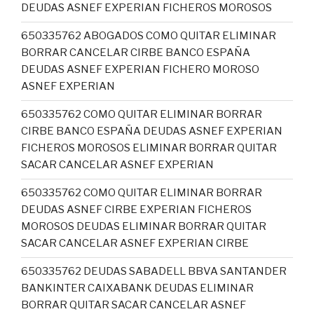
DEUDAS ASNEF EXPERIAN FICHEROS MOROSOS
650335762 ABOGADOS COMO QUITAR ELIMINAR
BORRAR CANCELAR CIRBE BANCO ESPAÑA
DEUDAS ASNEF EXPERIAN FICHERO MOROSO
ASNEF EXPERIAN
650335762 COMO QUITAR ELIMINAR BORRAR
CIRBE BANCO ESPAÑA DEUDAS ASNEF EXPERIAN
FICHEROS MOROSOS ELIMINAR BORRAR QUITAR
SACAR CANCELAR ASNEF EXPERIAN
650335762 COMO QUITAR ELIMINAR BORRAR
DEUDAS ASNEF CIRBE EXPERIAN FICHEROS
MOROSOS DEUDAS ELIMINAR BORRAR QUITAR
SACAR CANCELAR ASNEF EXPERIAN CIRBE
650335762 DEUDAS SABADELL BBVA SANTANDER
BANKINTER CAIXABANK DEUDAS ELIMINAR
BORRAR QUITAR SACAR CANCELAR ASNEF