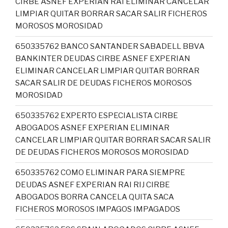
CIRBE ASNEF EXPERIAN RAI ELIMINAR CANCELAR
LIMPIAR QUITAR BORRAR SACAR SALIR FICHEROS
MOROSOS MOROSIDAD
650335762 BANCO SANTANDER SABADELL BBVA
BANKINTER DEUDAS CIRBE ASNEF EXPERIAN
ELIMINAR CANCELAR LIMPIAR QUITAR BORRAR
SACAR SALIR DE DEUDAS FICHEROS MOROSOS
MOROSIDAD
650335762 EXPERTO ESPECIALISTA CIRBE
ABOGADOS ASNEF EXPERIAN ELIMINAR
CANCELAR LIMPIAR QUITAR BORRAR SACAR SALIR
DE DEUDAS FICHEROS MOROSOS MOROSIDAD
650335762 COMO ELIMINAR PARA SIEMPRE
DEUDAS ASNEF EXPERIAN RAI RIJ CIRBE
ABOGADOS BORRA CANCELA QUITA SACA
FICHEROS MOROSOS IMPAGOS IMPAGADOS