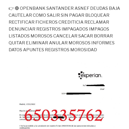
👉 🔴 OPENBANK SANTANDER ASNEF DEUDAS BAJA
CAUTELAR COMO SALIR SIN PAGAR BLOQUEAR
RECTIFICAR FICHEROS CREDITICIA RECLAMAR
DENUNCIAR REGISTROS IMPAGADOS IMPAGOS
LISTADOS MOROSOS CANCELAR SACAR BORRAR
QUITAR ELIMINAR ANULAR MOROSOS INFORMES
DATOS APUNTES REGISTROS MOROSIDAD