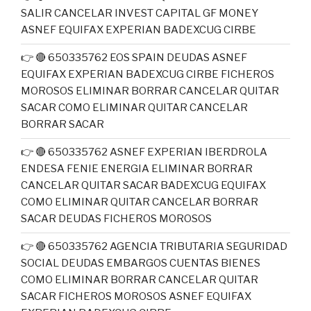
SALIR CANCELAR INVEST CAPITAL GF MONEY
ASNEF EQUIFAX EXPERIAN BADEXCUG CIRBE
👉 🔴 650335762 EOS SPAIN DEUDAS ASNEF
EQUIFAX EXPERIAN BADEXCUG CIRBE FICHEROS
MOROSOS ELIMINAR BORRAR CANCELAR QUITAR
SACAR COMO ELIMINAR QUITAR CANCELAR
BORRAR SACAR
👉 🔴 650335762 ASNEF EXPERIAN IBERDROLA
ENDESA FENIE ENERGIA ELIMINAR BORRAR
CANCELAR QUITAR SACAR BADEXCUG EQUIFAX
COMO ELIMINAR QUITAR CANCELAR BORRAR
SACAR DEUDAS FICHEROS MOROSOS
👉 🔴 650335762 AGENCIA TRIBUTARIA SEGURIDAD
SOCIAL DEUDAS EMBARGOS CUENTAS BIENES
COMO ELIMINAR BORRAR CANCELAR QUITAR
SACAR FICHEROS MOROSOS ASNEF EQUIFAX