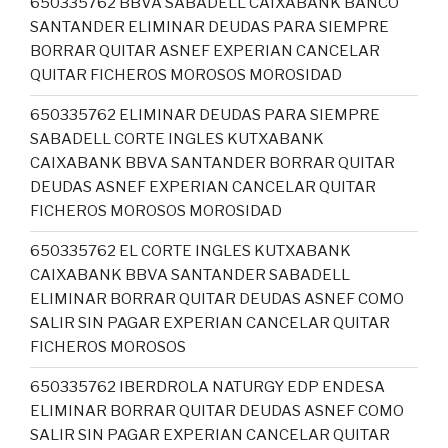
650335762 BBVA SABADELL CAIXABANK BANCO
SANTANDER ELIMINAR DEUDAS PARA SIEMPRE
BORRAR QUITAR ASNEF EXPERIAN CANCELAR
QUITAR FICHEROS MOROSOS MOROSIDAD
650335762 ELIMINAR DEUDAS PARA SIEMPRE
SABADELL CORTE INGLES KUTXABANK
CAIXABANK BBVA SANTANDER BORRAR QUITAR
DEUDAS ASNEF EXPERIAN CANCELAR QUITAR
FICHEROS MOROSOS MOROSIDAD
650335762 EL CORTE INGLES KUTXABANK
CAIXABANK BBVA SANTANDER SABADELL
ELIMINAR BORRAR QUITAR DEUDAS ASNEF COMO
SALIR SIN PAGAR EXPERIAN CANCELAR QUITAR
FICHEROS MOROSOS
650335762 IBERDROLA NATURGY EDP ENDESA
ELIMINAR BORRAR QUITAR DEUDAS ASNEF COMO
SALIR SIN PAGAR EXPERIAN CANCELAR QUITAR