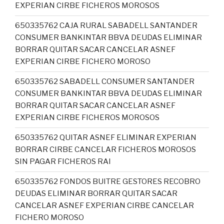
EXPERIAN CIRBE FICHEROS MOROSOS
650335762 CAJA RURAL SABADELL SANTANDER
CONSUMER BANKINTAR BBVA DEUDAS ELIMINAR
BORRAR QUITAR SACAR CANCELAR ASNEF
EXPERIAN CIRBE FICHERO MOROSO
650335762 SABADELL CONSUMER SANTANDER
CONSUMER BANKINTAR BBVA DEUDAS ELIMINAR
BORRAR QUITAR SACAR CANCELAR ASNEF
EXPERIAN CIRBE FICHEROS MOROSOS
650335762 QUITAR ASNEF ELIMINAR EXPERIAN
BORRAR CIRBE CANCELAR FICHEROS MOROSOS
SIN PAGAR FICHEROS RAI
650335762 FONDOS BUITRE GESTORES RECOBRO
DEUDAS ELIMINAR BORRAR QUITAR SACAR
CANCELAR ASNEF EXPERIAN CIRBE CANCELAR
FICHERO MOROSO