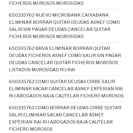
FICHEROS MOROSOS MOROSIDAD
650335762 NUEVO MICROBANK CAIXABANK
ELIMINAR BORRAR QUITAR DEUDAS ASNEF COMO
SALIR SIN PAGAR DEUDAS CANCELAR QUITAR
FICHEROS MOROSOS MOROSIDAD
650335762 BBVA ELIMINAR BORRAR QUITAR
DEUDAS FICHEROS ASNEF COMO SALIR SIN PAGAR
DEUDAS CANCELAR QUITAR FICHEROS MOROSOS
LISTADOS MOROSIDAD RIJ RAI
650335762 COMO QUITAR DEUDAS CIRBE SALIR
ELIMINAR SACAR CANCELAR ASNEF EXPERIAN RAI
RIJ ABOGADOS BAJA CAUTELAR FICHERO MOROSOS
650335762 COMO BORRAR DEUDAS CIRBE QUITAR
SALIR ELIMINAR SACAR CANCELAR ASNEF
EXPERIAN RAI RIJ ABOGADOS BAJA CAUTELAR
FICHERO MOROSOS