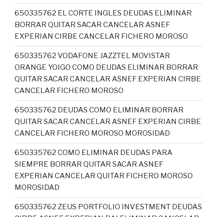
650335762 EL CORTE INGLES DEUDAS ELIMINAR
BORRAR QUITAR SACAR CANCELAR ASNEF
EXPERIAN CIRBE CANCELAR FICHERO MOROSO
650335762 VODAFONE JAZZTEL MOVISTAR
ORANGE YOIGO COMO DEUDAS ELIMINAR BORRAR
QUITAR SACAR CANCELAR ASNEF EXPERIAN CIRBE
CANCELAR FICHERO MOROSO
650335762 DEUDAS COMO ELIMINAR BORRAR
QUITAR SACAR CANCELAR ASNEF EXPERIAN CIRBE
CANCELAR FICHERO MOROSO MOROSIDAD
650335762 COMO ELIMINAR DEUDAS PARA
SIEMPRE BORRAR QUITAR SACAR ASNEF
EXPERIAN CANCELAR QUITAR FICHERO MOROSO
MOROSIDAD
650335762 ZEUS PORTFOLIO INVESTMENT DEUDAS