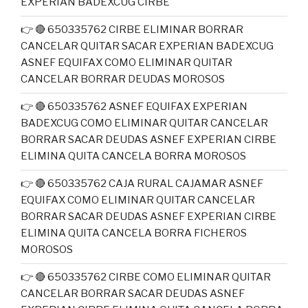
EXPERIAN BADEXCUG CIRBE
👉 🔴 650335762 CIRBE ELIMINAR BORRAR
CANCELAR QUITAR SACAR EXPERIAN BADEXCUG
ASNEF EQUIFAX COMO ELIMINAR QUITAR
CANCELAR BORRAR DEUDAS MOROSOS
👉 🔴 650335762 ASNEF EQUIFAX EXPERIAN
BADEXCUG COMO ELIMINAR QUITAR CANCELAR
BORRAR SACAR DEUDAS ASNEF EXPERIAN CIRBE
ELIMINA QUITA CANCELA BORRA MOROSOS
👉 🔴 650335762 CAJA RURAL CAJAMAR ASNEF
EQUIFAX COMO ELIMINAR QUITAR CANCELAR
BORRAR SACAR DEUDAS ASNEF EXPERIAN CIRBE
ELIMINA QUITA CANCELA BORRA FICHEROS
MOROSOS
👉 🔴 650335762 CIRBE COMO ELIMINAR QUITAR
CANCELAR BORRAR SACAR DEUDAS ASNEF