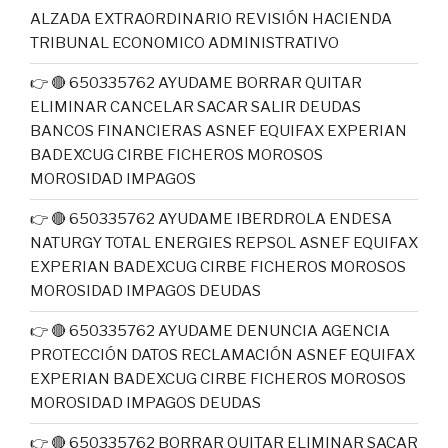
ALZADA EXTRAORDINARIO REVISIÓN HACIENDA
TRIBUNAL ECONOMICO ADMINISTRATIVO
👉 🔴 650335762 AYUDAME BORRAR QUITAR
ELIMINAR CANCELAR SACAR SALIR DEUDAS
BANCOS FINANCIERAS ASNEF EQUIFAX EXPERIAN
BADEXCUG CIRBE FICHEROS MOROSOS
MOROSIDAD IMPAGOS
👉 🔴 650335762 AYUDAME IBERDROLA ENDESA
NATURGY TOTAL ENERGIES REPSOL ASNEF EQUIFAX
EXPERIAN BADEXCUG CIRBE FICHEROS MOROSOS
MOROSIDAD IMPAGOS DEUDAS
👉 🔴 650335762 AYUDAME DENUNCIA AGENCIA
PROTECCIÓN DATOS RECLAMACIÓN ASNEF EQUIFAX
EXPERIAN BADEXCUG CIRBE FICHEROS MOROSOS
MOROSIDAD IMPAGOS DEUDAS
👉 🔴 650335762 BORRAR QUITAR ELIMINAR SACAR