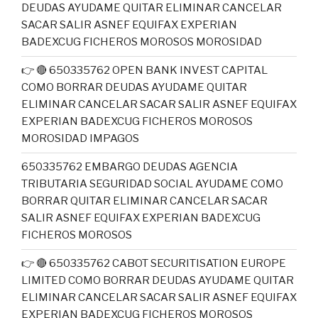
DEUDAS AYUDAME QUITAR ELIMINAR CANCELAR
SACAR SALIR ASNEF EQUIFAX EXPERIAN
BADEXCUG FICHEROS MOROSOS MOROSIDAD
👉 🔴 650335762 OPEN BANK INVEST CAPITAL
COMO BORRAR DEUDAS AYUDAME QUITAR
ELIMINAR CANCELAR SACAR SALIR ASNEF EQUIFAX
EXPERIAN BADEXCUG FICHEROS MOROSOS
MOROSIDAD IMPAGOS
650335762 EMBARGO DEUDAS AGENCIA
TRIBUTARIA SEGURIDAD SOCIAL AYUDAME COMO
BORRAR QUITAR ELIMINAR CANCELAR SACAR
SALIR ASNEF EQUIFAX EXPERIAN BADEXCUG
FICHEROS MOROSOS
👉 🔴 650335762 CABOT SECURITISATION EUROPE
LIMITED COMO BORRAR DEUDAS AYUDAME QUITAR
ELIMINAR CANCELAR SACAR SALIR ASNEF EQUIFAX
EXPERIAN BADEXCUG FICHEROS MOROSOS