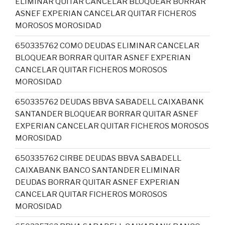
ELIMINAR QUITAR CANCELAR BLOQUEAR BORRAR
ASNEF EXPERIAN CANCELAR QUITAR FICHEROS
MOROSOS MOROSIDAD
650335762 COMO DEUDAS ELIMINAR CANCELAR
BLOQUEAR BORRAR QUITAR ASNEF EXPERIAN
CANCELAR QUITAR FICHEROS MOROSOS
MOROSIDAD
650335762 DEUDAS BBVA SABADELL CAIXABANK
SANTANDER BLOQUEAR BORRAR QUITAR ASNEF
EXPERIAN CANCELAR QUITAR FICHEROS MOROSOS
MOROSIDAD
650335762 CIRBE DEUDAS BBVA SABADELL
CAIXABANK BANCO SANTANDER ELIMINAR
DEUDAS BORRAR QUITAR ASNEF EXPERIAN
CANCELAR QUITAR FICHEROS MOROSOS
MOROSIDAD